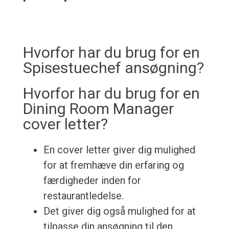
Hvorfor har du brug for en
Spisestuechef ansøgning?
Hvorfor har du brug for en
Dining Room Manager
cover letter?
En cover letter giver dig mulighed
for at fremhæve din erfaring og
færdigheder inden for
restaurantledelse.
Det giver dig også mulighed for at
tilpasse din ansøgning til den