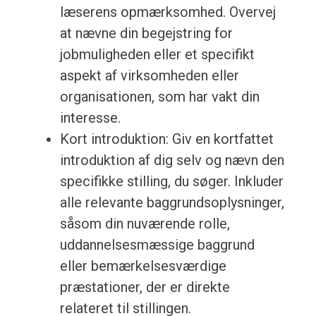
læserens opmærksomhed. Overvej
at nævne din begejstring for
jobmuligheden eller et specifikt
aspekt af virksomheden eller
organisationen, som har vakt din
interesse.
Kort introduktion: Giv en kortfattet
introduktion af dig selv og nævn den
specifikke stilling, du søger. Inkluder
alle relevante baggrundsoplysninger,
såsom din nuværende rolle,
uddannelsesmæssige baggrund
eller bemærkelsesværdige
præstationer, der er direkte
relateret til stillingen.