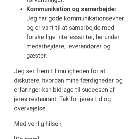
Kommunikation og samarbejde:
Jeg har gode kommunikationsevner
og er vant til at samarbejde med
forskellige interessenter, herunder
medarbejdere, leverandører og
gæster.
Jeg ser frem til muligheden for at
diskutere, hvordan mine færdigheder og
erfaringer kan bidrage til succesen af
jeres restaurant. Tak for jeres tid og
overvejelse.
Med venlig hilsen,