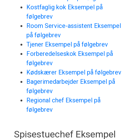
Kostfaglig kok Eksempel på
følgebrev
Room Service-assistent Eksempel
på følgebrev
Tjener Eksempel på følgebrev
Forberedelseskok Eksempel på
følgebrev
Kødskærer Eksempel på følgebrev
Bagerimedarbejder Eksempel på
følgebrev
Regional chef Eksempel på
følgebrev
Spisestuechef Eksempel