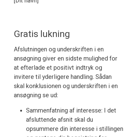
[Dit navn]
Gratis lukning
Afslutningen og underskriften i en
ansøgning giver en sidste mulighed for
at efterlade et positivt indtryk og
invitere til yderligere handling. Sådan
skal konklusionen og underskriften i en
ansøgning se ud:
Sammenfatning af interesse: I det
afsluttende afsnit skal du
opsummere din interesse i stillingen