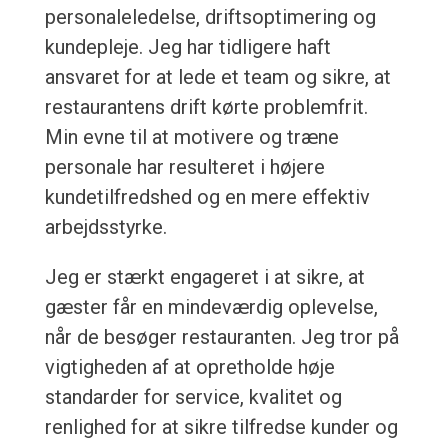
personaleledelse, driftsoptimering og
kundepleje. Jeg har tidligere haft
ansvaret for at lede et team og sikre, at
restaurantens drift kørte problemfrit.
Min evne til at motivere og træne
personale har resulteret i højere
kundetilfredshed og en mere effektiv
arbejdsstyrke.
Jeg er stærkt engageret i at sikre, at
gæster får en mindeværdig oplevelse,
når de besøger restauranten. Jeg tror på
vigtigheden af at opretholde høje
standarder for service, kvalitet og
renlighed for at sikre tilfredse kunder og