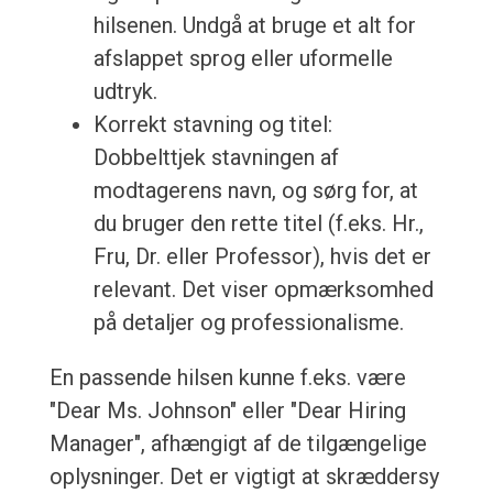
hilsenen. Undgå at bruge et alt for
afslappet sprog eller uformelle
udtryk.
Korrekt stavning og titel:
Dobbelttjek stavningen af
modtagerens navn, og sørg for, at
du bruger den rette titel (f.eks. Hr.,
Fru, Dr. eller Professor), hvis det er
relevant. Det viser opmærksomhed
på detaljer og professionalisme.
En passende hilsen kunne f.eks. være
"Dear Ms. Johnson" eller "Dear Hiring
Manager", afhængigt af de tilgængelige
oplysninger. Det er vigtigt at skræddersy