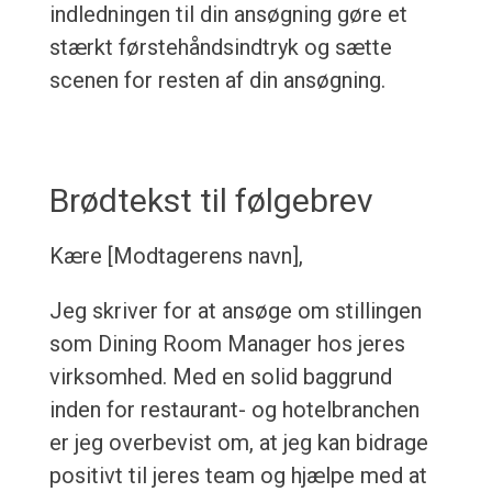
indledningen til din ansøgning gøre et
stærkt førstehåndsindtryk og sætte
scenen for resten af din ansøgning.
Brødtekst til følgebrev
Kære [Modtagerens navn],
Jeg skriver for at ansøge om stillingen
som Dining Room Manager hos jeres
virksomhed. Med en solid baggrund
inden for restaurant- og hotelbranchen
er jeg overbevist om, at jeg kan bidrage
positivt til jeres team og hjælpe med at