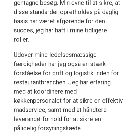
gentagne besøg. Min evne til at sikre, at
disse standarder opretholdes på daglig
basis har været afgørende for den
succes, jeg har haft i mine tidligere
roller.
Udover mine ledelsesmæssige
færdigheder har jeg også en stærk
forståelse for drift og logistik inden for
restaurantbranchen. Jeg har erfaring
med at koordinere med
køkkenpersonalet for at sikre en effektiv
madservice, samt med at håndtere
leverandørforhold for at sikre en
pålidelig forsyningskæde.