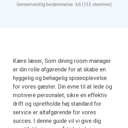
Gennemsnitlig bedømmelse: 4,6 (133 stemmer)
Kære læser, Som dining room manager
er din rolle afgørende for at skabe en
hyggelig og behagelig spiseoplevelse
for vores gæster. Din evne til at lede og
motivere personalet, sikre en effektiv
drift og opretholde høj standard for
service er altafgørende for vores
succes. I denne guide vil vi give dig