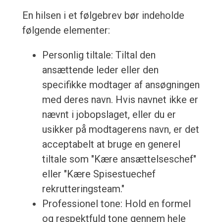
En hilsen i et følgebrev bør indeholde
følgende elementer:
Personlig tiltale: Tiltal den
ansættende leder eller den
specifikke modtager af ansøgningen
med deres navn. Hvis navnet ikke er
nævnt i jobopslaget, eller du er
usikker på modtagerens navn, er det
acceptabelt at bruge en generel
tiltale som "Kære ansættelseschef"
eller "Kære Spisestuechef
rekrutteringsteam."
Professionel tone: Hold en formel
og respektfuld tone gennem hele