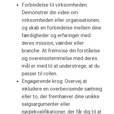
Forbindelse til virksomheden:
Demonstrer din viden om
virksomheden eller organisationen,
og skab en forbindelse mellem dine
færdigheder og erfaringer med
deres mission, værdier eller
branche. At fremvise din forståelse
og overensstemmelse med deres
mål er med til at understrege, at du
passer til rollen.
Engagerende krog: Overvej at
inkludere en overbevisende sætning
eller to, der fremhæver dine unikke
salgsargumenter eller
nøglekvalifikationer, der får dig til at