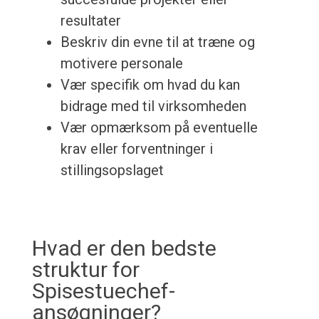
resultater
Beskriv din evne til at træne og
motivere personale
Vær specifik om hvad du kan
bidrage med til virksomheden
Vær opmærksom på eventuelle
krav eller forventninger i
stillingsopslaget
Hvad er den bedste
struktur for
Spisestuechef-
ansøgninger?