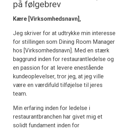
på følgebrev
Kære [Virksomhedsnavn],
Jeg skriver for at udtrykke min interesse
for stillingen som Dining Room Manager
hos [Virksomhedsnavn]. Med en stærk
baggrund inden for restaurantledelse og
en passion for at levere enestående
kundeoplevelser, tror jeg, at jeg ville
være en værdifuld tilføjelse til jeres
team.
Min erfaring inden for ledelse i
restaurantbranchen har givet mig et
solidt fundament inden for