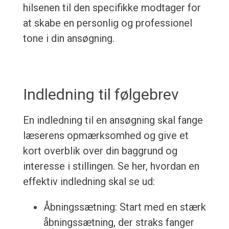
hilsenen til den specifikke modtager for
at skabe en personlig og professionel
tone i din ansøgning.
Indledning til følgebrev
En indledning til en ansøgning skal fange
læserens opmærksomhed og give et
kort overblik over din baggrund og
interesse i stillingen. Se her, hvordan en
effektiv indledning skal se ud:
Åbningssætning: Start med en stærk
åbningssætning, der straks fanger