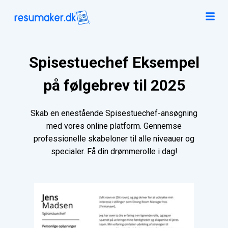
Spisestuechef Eksempel
på følgebrev til 2025
Skab en enestående Spisestuechef-ansøgning
med vores online platform. Gennemse
professionelle skabeloner til alle niveauer og
specialer. Få din drømmerolle i dag!