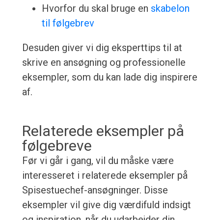
Hvorfor du skal bruge en
skabelon
til følgebrev
Desuden giver vi dig eksperttips til at
skrive en ansøgning og professionelle
eksempler, som du kan lade dig inspirere
af.
Relaterede eksempler på
følgebreve
Før vi går i gang, vil du måske være
interesseret i relaterede eksempler på
Spisestuechef-ansøgninger. Disse
eksempler vil give dig værdifuld indsigt
og inspiration, når du udarbejder din