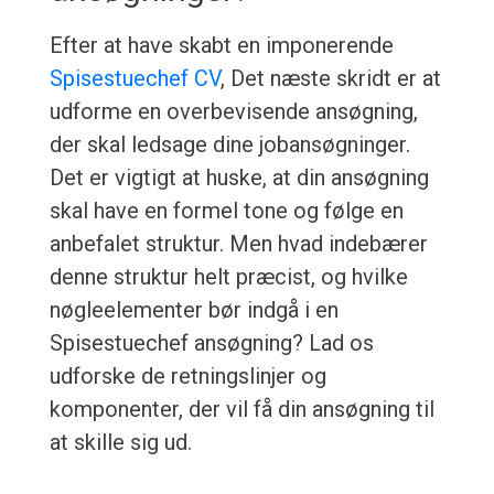
Efter at have skabt en imponerende
Spisestuechef CV
, Det næste skridt er at
udforme en overbevisende ansøgning,
der skal ledsage dine jobansøgninger.
Det er vigtigt at huske, at din ansøgning
skal have en formel tone og følge en
anbefalet struktur. Men hvad indebærer
denne struktur helt præcist, og hvilke
nøgleelementer bør indgå i en
Spisestuechef ansøgning? Lad os
udforske de retningslinjer og
komponenter, der vil få din ansøgning til
at skille sig ud.