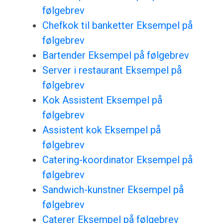
følgebrev
Chefkok til banketter Eksempel på
følgebrev
Bartender Eksempel på følgebrev
Server i restaurant Eksempel på
følgebrev
Kok Assistent Eksempel på
følgebrev
Assistent kok Eksempel på
følgebrev
Catering-koordinator Eksempel på
følgebrev
Sandwich-kunstner Eksempel på
følgebrev
Caterer Eksempel på følgebrev