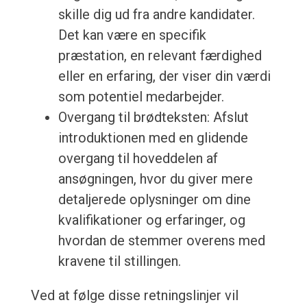
skille dig ud fra andre kandidater.
Det kan være en specifik
præstation, en relevant færdighed
eller en erfaring, der viser din værdi
som potentiel medarbejder.
Overgang til brødteksten: Afslut
introduktionen med en glidende
overgang til hoveddelen af
ansøgningen, hvor du giver mere
detaljerede oplysninger om dine
kvalifikationer og erfaringer, og
hvordan de stemmer overens med
kravene til stillingen.
Ved at følge disse retningslinjer vil