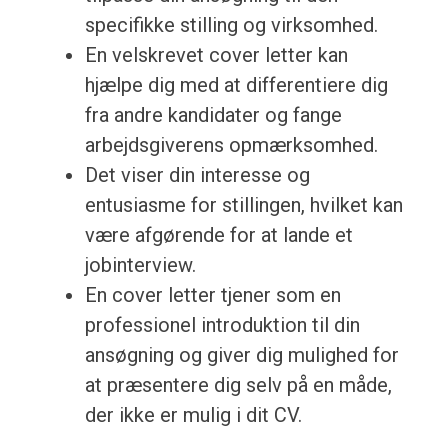
specifikke stilling og virksomhed.
En velskrevet cover letter kan
hjælpe dig med at differentiere dig
fra andre kandidater og fange
arbejdsgiverens opmærksomhed.
Det viser din interesse og
entusiasme for stillingen, hvilket kan
være afgørende for at lande et
jobinterview.
En cover letter tjener som en
professionel introduktion til din
ansøgning og giver dig mulighed for
at præsentere dig selv på en måde,
der ikke er mulig i dit CV.