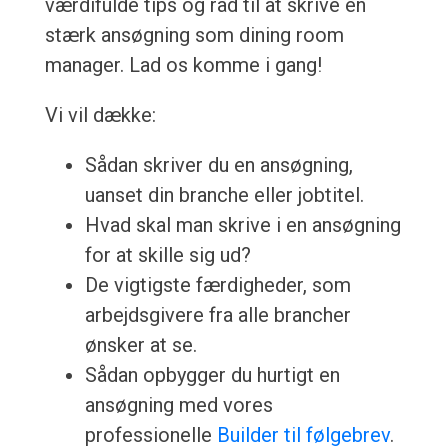
værdifulde tips og råd til at skrive en
stærk ansøgning som dining room
manager. Lad os komme i gang!
Vi vil dække:
Sådan skriver du en ansøgning,
uanset din branche eller jobtitel.
Hvad skal man skrive i en ansøgning
for at skille sig ud?
De vigtigste færdigheder, som
arbejdsgivere fra alle brancher
ønsker at se.
Sådan opbygger du hurtigt en
ansøgning med vores
professionelle
Builder til følgebrev
.