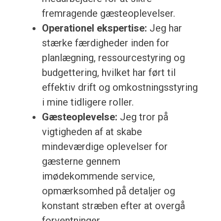
fremragende gæsteoplevelser.
Operationel ekspertise:
Jeg har
stærke færdigheder inden for
planlægning, ressourcestyring og
budgettering, hvilket har ført til
effektiv drift og omkostningsstyring
i mine tidligere roller.
Gæsteoplevelse:
Jeg tror på
vigtigheden af at skabe
mindeværdige oplevelser for
gæsterne gennem
imødekommende service,
opmærksomhed på detaljer og
konstant stræben efter at overgå
forventninger.