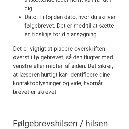
dig.
Dato: Tilføj den dato, hvor du skriver
følgebrevet. Det er med til at sætte
en tidslinje for din ansøgning.
Det er vigtigt at placere overskriften
øverst i følgebrevet, så den flugter med
venstre eller midten af siden. Det sikrer,
at læseren hurtigt kan identificere dine
kontaktoplysninger og vide, hvornår
brevet er skrevet.
Følgebrevshilsen / hilsen