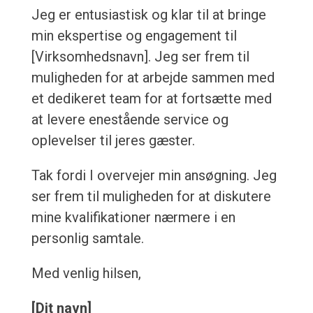
Jeg er entusiastisk og klar til at bringe
min ekspertise og engagement til
[Virksomhedsnavn]. Jeg ser frem til
muligheden for at arbejde sammen med
et dedikeret team for at fortsætte med
at levere enestående service og
oplevelser til jeres gæster.
Tak fordi I overvejer min ansøgning. Jeg
ser frem til muligheden for at diskutere
mine kvalifikationer nærmere i en
personlig samtale.
Med venlig hilsen,
[Dit navn]