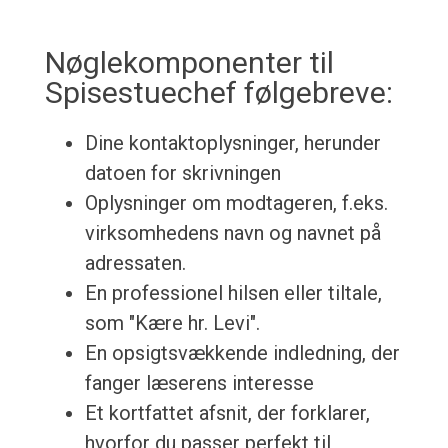
Nøglekomponenter til
Spisestuechef følgebreve:
Dine kontaktoplysninger, herunder
datoen for skrivningen
Oplysninger om modtageren, f.eks.
virksomhedens navn og navnet på
adressaten.
En professionel hilsen eller tiltale,
som "Kære hr. Levi".
En opsigtsvækkende indledning, der
fanger læserens interesse
Et kortfattet afsnit, der forklarer,
hvorfor du passer perfekt til