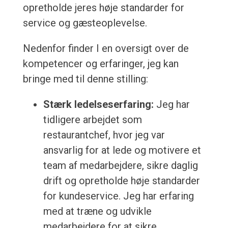
opretholde jeres høje standarder for
service og gæsteoplevelse.
Nedenfor finder I en oversigt over de
kompetencer og erfaringer, jeg kan
bringe med til denne stilling:
Stærk ledelseserfaring:
Jeg har
tidligere arbejdet som
restaurantchef, hvor jeg var
ansvarlig for at lede og motivere et
team af medarbejdere, sikre daglig
drift og opretholde høje standarder
for kundeservice. Jeg har erfaring
med at træne og udvikle
medarbejdere for at sikre