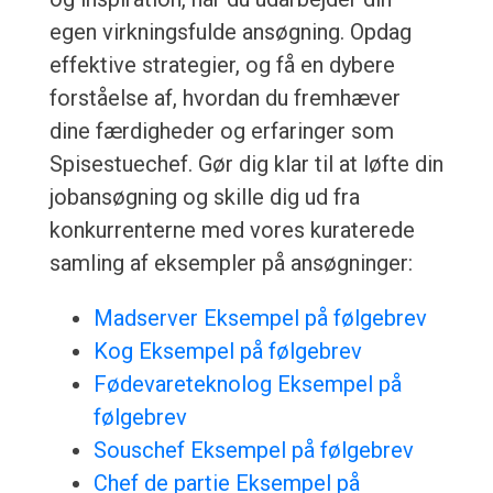
egen virkningsfulde ansøgning. Opdag
effektive strategier, og få en dybere
forståelse af, hvordan du fremhæver
dine færdigheder og erfaringer som
Spisestuechef. Gør dig klar til at løfte din
jobansøgning og skille dig ud fra
konkurrenterne med vores kuraterede
samling af eksempler på ansøgninger:
Madserver Eksempel på følgebrev
Kog Eksempel på følgebrev
Fødevareteknolog Eksempel på
følgebrev
Souschef Eksempel på følgebrev
Chef de partie Eksempel på