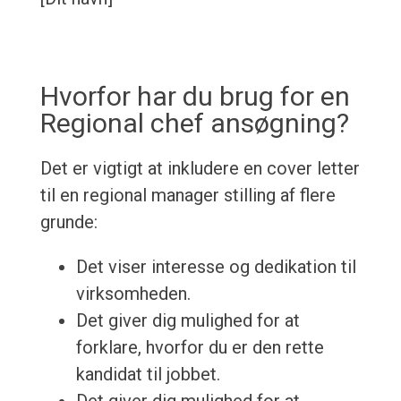
Hvorfor har du brug for en
Regional chef ansøgning?
Det er vigtigt at inkludere en cover letter
til en regional manager stilling af flere
grunde:
Det viser interesse og dedikation til
virksomheden.
Det giver dig mulighed for at
forklare, hvorfor du er den rette
kandidat til jobbet.