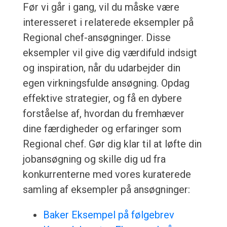
Før vi går i gang, vil du måske være
interesseret i relaterede eksempler på
Regional chef-ansøgninger. Disse
eksempler vil give dig værdifuld indsigt
og inspiration, når du udarbejder din
egen virkningsfulde ansøgning. Opdag
effektive strategier, og få en dybere
forståelse af, hvordan du fremhæver
dine færdigheder og erfaringer som
Regional chef. Gør dig klar til at løfte din
jobansøgning og skille dig ud fra
konkurrenterne med vores kuraterede
samling af eksempler på ansøgninger:
Baker Eksempel på følgebrev