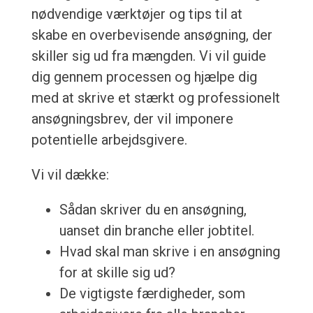
nødvendige værktøjer og tips til at
skabe en overbevisende ansøgning, der
skiller sig ud fra mængden. Vi vil guide
dig gennem processen og hjælpe dig
med at skrive et stærkt og professionelt
ansøgningsbrev, der vil imponere
potentielle arbejdsgivere.
Vi vil dække:
Sådan skriver du en ansøgning,
uanset din branche eller jobtitel.
Hvad skal man skrive i en ansøgning
for at skille sig ud?
De vigtigste færdigheder, som