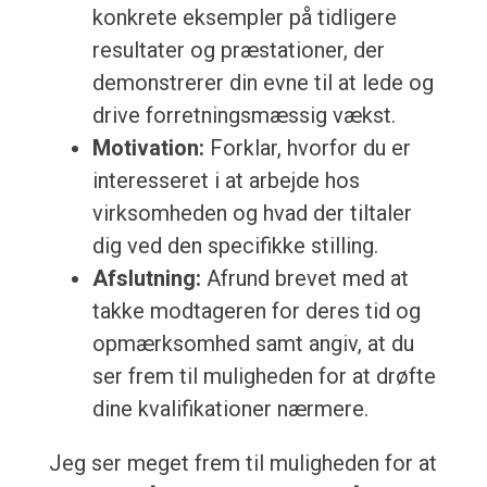
konkrete eksempler på tidligere
resultater og præstationer, der
demonstrerer din evne til at lede og
drive forretningsmæssig vækst.
Motivation:
Forklar, hvorfor du er
interesseret i at arbejde hos
virksomheden og hvad der tiltaler
dig ved den specifikke stilling.
Afslutning:
Afrund brevet med at
takke modtageren for deres tid og
opmærksomhed samt angiv, at du
ser frem til muligheden for at drøfte
dine kvalifikationer nærmere.
Jeg ser meget frem til muligheden for at