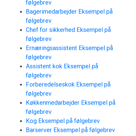
følgebrev
Bagerimedarbejder Eksempel på
følgebrev
Chef for sikkerhed Eksempel på
følgebrev
Ernæringsassistent Eksempel på
følgebrev
Assistent kok Eksempel på
følgebrev
Forberedelseskok Eksempel på
følgebrev
Køkkenmedarbejder Eksempel på
følgebrev
Kog Eksempel på følgebrev
Barserver Eksempel på følgebrev