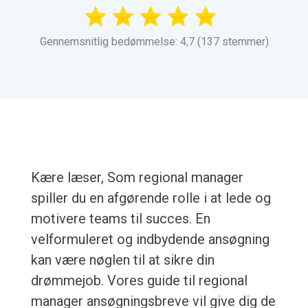
Gennemsnitlig bedømmelse: 4,7 (137 stemmer)
Kære læser, Som regional manager
spiller du en afgørende rolle i at lede og
motivere teams til succes. En
velformuleret og indbydende ansøgning
kan være nøglen til at sikre din
drømmejob. Vores guide til regional
manager ansøgningsbreve vil give dig de