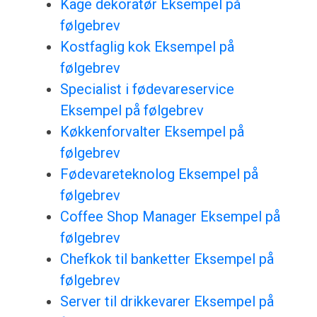
Kage dekoratør Eksempel på
følgebrev
Kostfaglig kok Eksempel på
følgebrev
Specialist i fødevareservice
Eksempel på følgebrev
Køkkenforvalter Eksempel på
følgebrev
Fødevareteknolog Eksempel på
følgebrev
Coffee Shop Manager Eksempel på
følgebrev
Chefkok til banketter Eksempel på
følgebrev
Server til drikkevarer Eksempel på