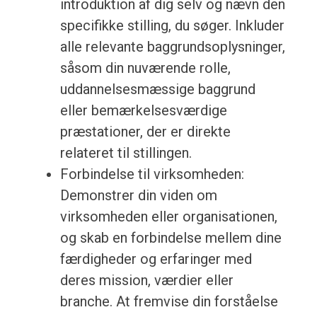
introduktion af dig selv og nævn den
specifikke stilling, du søger. Inkluder
alle relevante baggrundsoplysninger,
såsom din nuværende rolle,
uddannelsesmæssige baggrund
eller bemærkelsesværdige
præstationer, der er direkte
relateret til stillingen.
Forbindelse til virksomheden:
Demonstrer din viden om
virksomheden eller organisationen,
og skab en forbindelse mellem dine
færdigheder og erfaringer med
deres mission, værdier eller
branche. At fremvise din forståelse