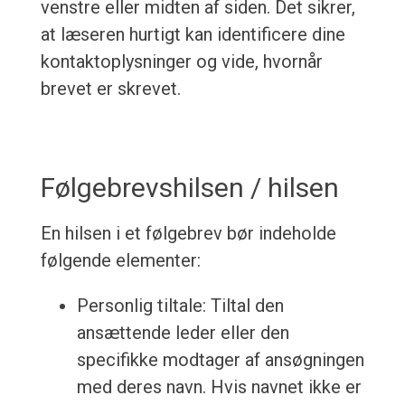
venstre eller midten af siden. Det sikrer,
at læseren hurtigt kan identificere dine
kontaktoplysninger og vide, hvornår
brevet er skrevet.
Følgebrevshilsen / hilsen
En hilsen i et følgebrev bør indeholde
følgende elementer:
Personlig tiltale: Tiltal den
ansættende leder eller den
specifikke modtager af ansøgningen
med deres navn. Hvis navnet ikke er