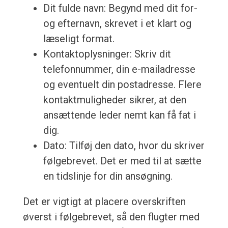
Dit fulde navn: Begynd med dit for-
og efternavn, skrevet i et klart og
læseligt format.
Kontaktoplysninger: Skriv dit
telefonnummer, din e-mailadresse
og eventuelt din postadresse. Flere
kontaktmuligheder sikrer, at den
ansættende leder nemt kan få fat i
dig.
Dato: Tilføj den dato, hvor du skriver
følgebrevet. Det er med til at sætte
en tidslinje for din ansøgning.
Det er vigtigt at placere overskriften
øverst i følgebrevet, så den flugter med