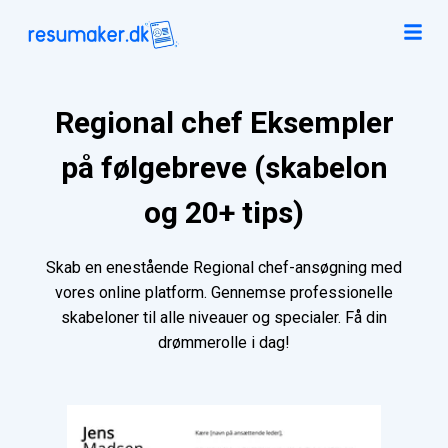
Regional chef Eksempler
på følgebreve (skabelon
og 20+ tips)
Skab en enestående Regional chef-ansøgning med
vores online platform. Gennemse professionelle
skabeloner til alle niveauer og specialer. Få din
drømmerolle i dag!