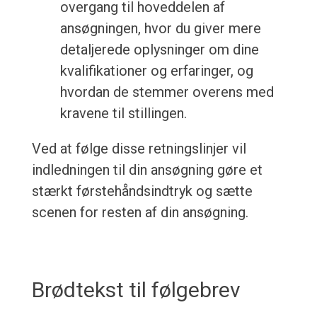
overgang til hoveddelen af
ansøgningen, hvor du giver mere
detaljerede oplysninger om dine
kvalifikationer og erfaringer, og
hvordan de stemmer overens med
kravene til stillingen.
Ved at følge disse retningslinjer vil
indledningen til din ansøgning gøre et
stærkt førstehåndsindtryk og sætte
scenen for resten af din ansøgning.
Brødtekst til følgebrev