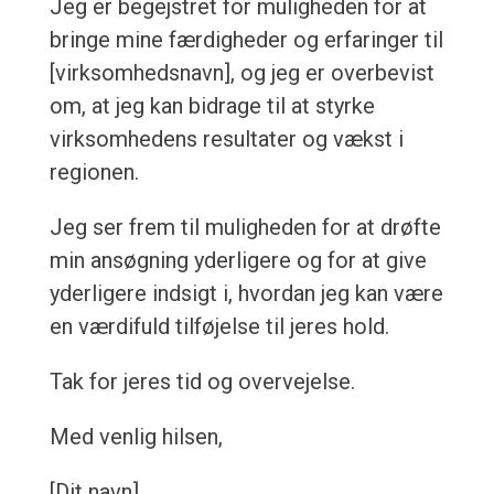
Jeg er begejstret for muligheden for at
bringe mine færdigheder og erfaringer til
[virksomhedsnavn], og jeg er overbevist
om, at jeg kan bidrage til at styrke
virksomhedens resultater og vækst i
regionen.
Jeg ser frem til muligheden for at drøfte
min ansøgning yderligere og for at give
yderligere indsigt i, hvordan jeg kan være
en værdifuld tilføjelse til jeres hold.
Tak for jeres tid og overvejelse.
Med venlig hilsen,
[Dit navn]