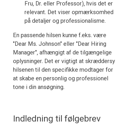
Fru, Dr. eller Professor), hvis det er
relevant. Det viser opmærksomhed
på detaljer og professionalisme.
En passende hilsen kunne f.eks. være
"Dear Ms. Johnson" eller "Dear Hiring
Manager", afhængigt af de tilgængelige
oplysninger. Det er vigtigt at skræddersy
hilsenen til den specifikke modtager for
at skabe en personlig og professionel
tone i din ansøgning.
Indledning til følgebrev