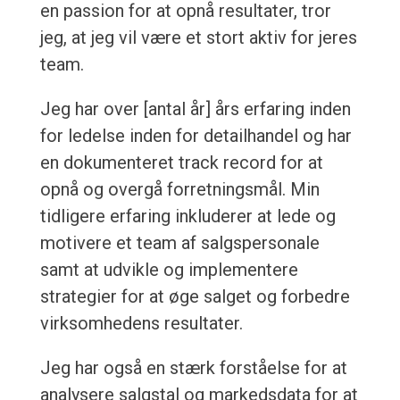
en passion for at opnå resultater, tror
jeg, at jeg vil være et stort aktiv for jeres
team.
Jeg har over [antal år] års erfaring inden
for ledelse inden for detailhandel og har
en dokumenteret track record for at
opnå og overgå forretningsmål. Min
tidligere erfaring inkluderer at lede og
motivere et team af salgspersonale
samt at udvikle og implementere
strategier for at øge salget og forbedre
virksomhedens resultater.
Jeg har også en stærk forståelse for at
analysere salgstal og markedsdata for at