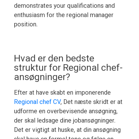
demonstrates your qualifications and
enthusiasm for the regional manager
position.
Hvad er den bedste
struktur for Regional chef-
ansøgninger?
Efter at have skabt en imponerende
Regional chef CV
, Det næste skridt er at
udforme en overbevisende ansøgning,
der skal ledsage dine jobansøgninger.
Det er vigtigt at huske, at din ansøgning