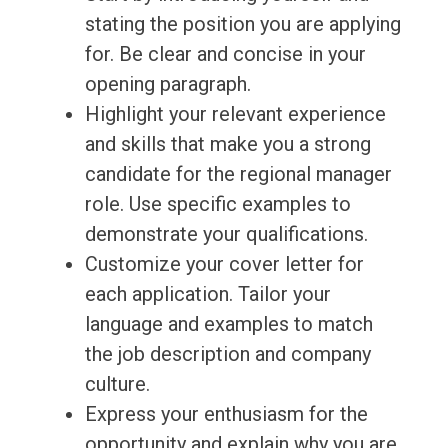
stating the position you are applying
for. Be clear and concise in your
opening paragraph.
Highlight your relevant experience
and skills that make you a strong
candidate for the regional manager
role. Use specific examples to
demonstrate your qualifications.
Customize your cover letter for
each application. Tailor your
language and examples to match
the job description and company
culture.
Express your enthusiasm for the
opportunity and explain why you are