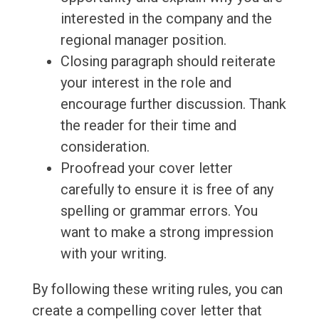
interested in the company and the
regional manager position.
Closing paragraph should reiterate
your interest in the role and
encourage further discussion. Thank
the reader for their time and
consideration.
Proofread your cover letter
carefully to ensure it is free of any
spelling or grammar errors. You
want to make a strong impression
with your writing.
By following these writing rules, you can
create a compelling cover letter that