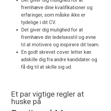
Det giver dig mulighed for at
fremhæve dine kvalifikationer og
erfaringer, som måske ikke er
tydelige i dit CV.
Det giver dig mulighed for at
fremhæve din ledelsesstil og evne
til at motivere og inspirere dit team.
En godt skrevet cover letter kan
adskille dig fra andre kandidater og
få dig til at skille sig ud.
Et par vigtige regler at
huske på