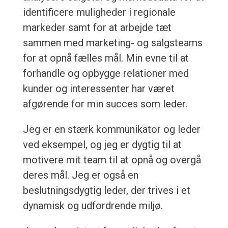
identificere muligheder i regionale
markeder samt for at arbejde tæt
sammen med marketing- og salgsteams
for at opnå fælles mål. Min evne til at
forhandle og opbygge relationer med
kunder og interessenter har været
afgørende for min succes som leder.
Jeg er en stærk kommunikator og leder
ved eksempel, og jeg er dygtig til at
motivere mit team til at opnå og overgå
deres mål. Jeg er også en
beslutningsdygtig leder, der trives i et
dynamisk og udfordrende miljø.