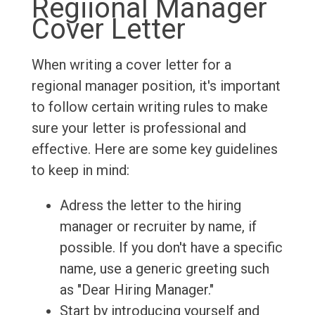
Regiional Manager
Cover Letter
When writing a cover letter for a
regional manager position, it's important
to follow certain writing rules to make
sure your letter is professional and
effective. Here are some key guidelines
to keep in mind:
Adress the letter to the hiring
manager or recruiter by name, if
possible. If you don't have a specific
name, use a generic greeting such
as "Dear Hiring Manager."
Start by introducing yourself and