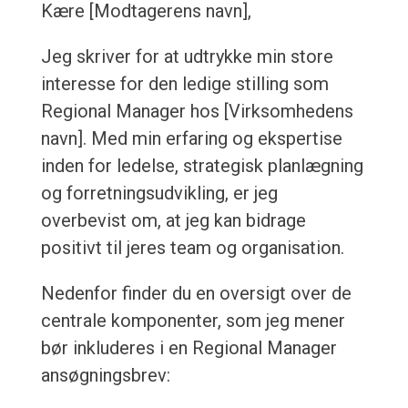
Kære [Modtagerens navn],
Jeg skriver for at udtrykke min store
interesse for den ledige stilling som
Regional Manager hos [Virksomhedens
navn]. Med min erfaring og ekspertise
inden for ledelse, strategisk planlægning
og forretningsudvikling, er jeg
overbevist om, at jeg kan bidrage
positivt til jeres team og organisation.
Nedenfor finder du en oversigt over de
centrale komponenter, som jeg mener
bør inkluderes i en Regional Manager
ansøgningsbrev: