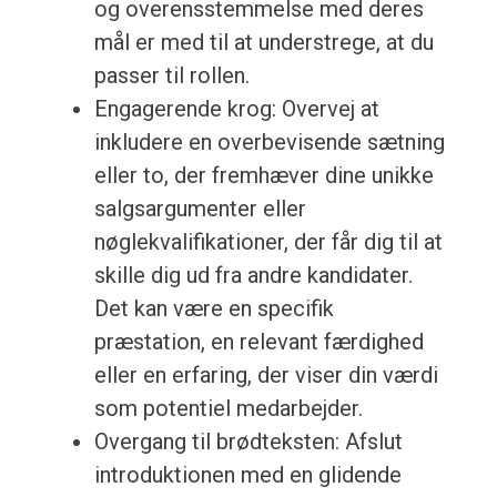
og overensstemmelse med deres
mål er med til at understrege, at du
passer til rollen.
Engagerende krog: Overvej at
inkludere en overbevisende sætning
eller to, der fremhæver dine unikke
salgsargumenter eller
nøglekvalifikationer, der får dig til at
skille dig ud fra andre kandidater.
Det kan være en specifik
præstation, en relevant færdighed
eller en erfaring, der viser din værdi
som potentiel medarbejder.
Overgang til brødteksten: Afslut
introduktionen med en glidende