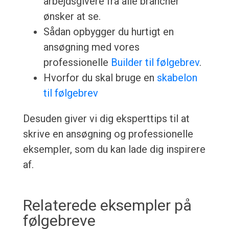
arbejdsgivere fra alle brancher
ønsker at se.
Sådan opbygger du hurtigt en
ansøgning med vores
professionelle
Builder til følgebrev
.
Hvorfor du skal bruge en
skabelon
til følgebrev
Desuden giver vi dig eksperttips til at
skrive en ansøgning og professionelle
eksempler, som du kan lade dig inspirere
af.
Relaterede eksempler på
følgebreve