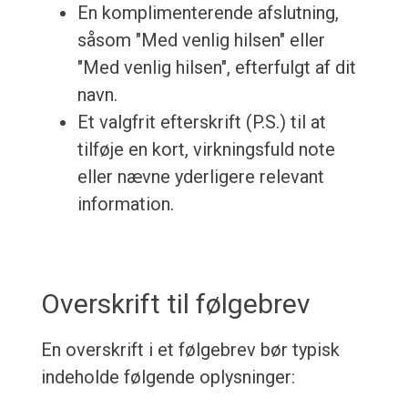
En komplimenterende afslutning,
såsom "Med venlig hilsen" eller
"Med venlig hilsen", efterfulgt af dit
navn.
Et valgfrit efterskrift (P.S.) til at
tilføje en kort, virkningsfuld note
eller nævne yderligere relevant
information.
Overskrift til følgebrev
En overskrift i et følgebrev bør typisk
indeholde følgende oplysninger: