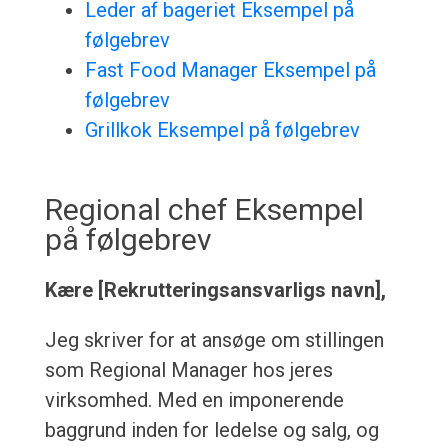
Leder af bageriet Eksempel på
følgebrev
Fast Food Manager Eksempel på
følgebrev
Grillkok Eksempel på følgebrev
Regional chef Eksempel
på følgebrev
Kære [Rekrutteringsansvarligs navn],
Jeg skriver for at ansøge om stillingen
som Regional Manager hos jeres
virksomhed. Med en imponerende
baggrund inden for ledelse og salg, og