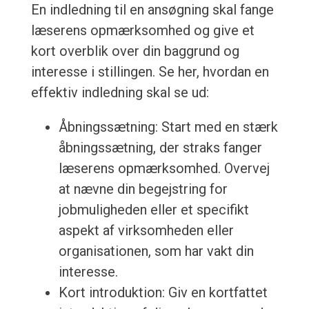
En indledning til en ansøgning skal fange
læserens opmærksomhed og give et
kort overblik over din baggrund og
interesse i stillingen. Se her, hvordan en
effektiv indledning skal se ud:
Åbningssætning: Start med en stærk
åbningssætning, der straks fanger
læserens opmærksomhed. Overvej
at nævne din begejstring for
jobmuligheden eller et specifikt
aspekt af virksomheden eller
organisationen, som har vakt din
interesse.
Kort introduktion: Giv en kortfattet