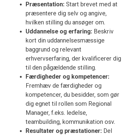
Præsentation:
Start brevet med at
præsentere dig selv og angive,
hvilken stilling du ansøger om.
Uddannelse og erfaring:
Beskriv
kort din uddannelsesmæssige
baggrund og relevant
erhvervserfaring, der kvalificerer dig
til den pågældende stilling.
Færdigheder og kompetencer:
Fremhæv de færdigheder og
kompetencer, du besidder, som gør
dig egnet til rollen som Regional
Manager, f.eks. ledelse,
teambuilding, kommunikation osv.
Resultater og præstationer:
Del