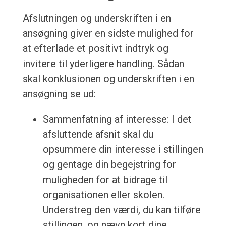
Afslutningen og underskriften i en
ansøgning giver en sidste mulighed for
at efterlade et positivt indtryk og
invitere til yderligere handling. Sådan
skal konklusionen og underskriften i en
ansøgning se ud:
Sammenfatning af interesse: I det
afsluttende afsnit skal du
opsummere din interesse i stillingen
og gentage din begejstring for
muligheden for at bidrage til
organisationen eller skolen.
Understreg den værdi, du kan tilføre
stillingen, og nævn kort dine