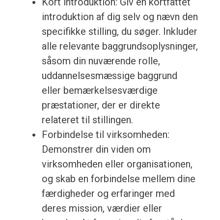
Kort introduktion: Giv en kortfattet
introduktion af dig selv og nævn den
specifikke stilling, du søger. Inkluder
alle relevante baggrundsoplysninger,
såsom din nuværende rolle,
uddannelsesmæssige baggrund
eller bemærkelsesværdige
præstationer, der er direkte
relateret til stillingen.
Forbindelse til virksomheden:
Demonstrer din viden om
virksomheden eller organisationen,
og skab en forbindelse mellem dine
færdigheder og erfaringer med
deres mission, værdier eller