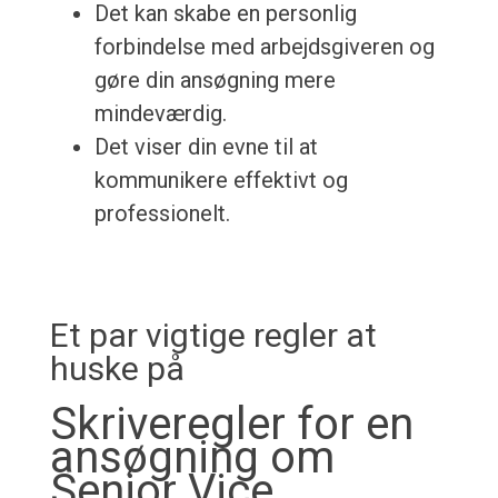
Det kan skabe en personlig
forbindelse med arbejdsgiveren og
gøre din ansøgning mere
mindeværdig.
Det viser din evne til at
kommunikere effektivt og
professionelt.
Et par vigtige regler at
huske på
Skriveregler for en
ansøgning om
Senior Vice