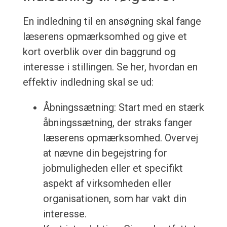
En indledning til en ansøgning skal fange
læserens opmærksomhed og give et
kort overblik over din baggrund og
interesse i stillingen. Se her, hvordan en
effektiv indledning skal se ud:
Åbningssætning: Start med en stærk
åbningssætning, der straks fanger
læserens opmærksomhed. Overvej
at nævne din begejstring for
jobmuligheden eller et specifikt
aspekt af virksomheden eller
organisationen, som har vakt din
interesse.