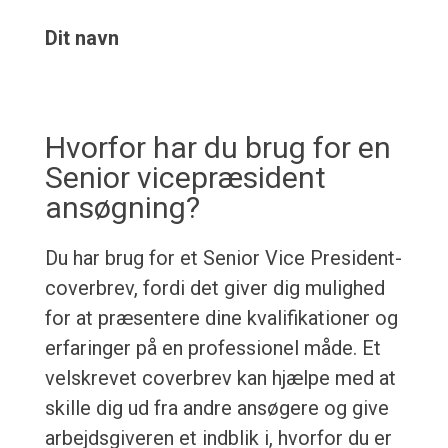
Dit navn
Hvorfor har du brug for en
Senior vicepræsident
ansøgning?
Du har brug for et Senior Vice President-
coverbrev, fordi det giver dig mulighed
for at præsentere dine kvalifikationer og
erfaringer på en professionel måde. Et
velskrevet coverbrev kan hjælpe med at
skille dig ud fra andre ansøgere og give
arbejdsgiveren et indblik i, hvorfor du er