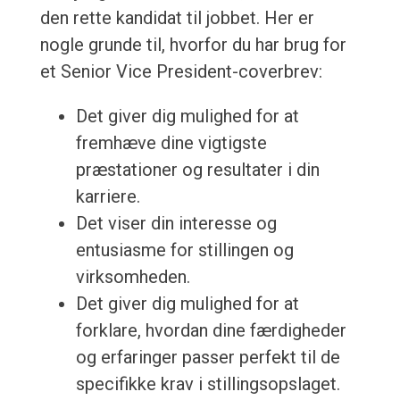
den rette kandidat til jobbet. Her er
nogle grunde til, hvorfor du har brug for
et Senior Vice President-coverbrev:
Det giver dig mulighed for at
fremhæve dine vigtigste
præstationer og resultater i din
karriere.
Det viser din interesse og
entusiasme for stillingen og
virksomheden.
Det giver dig mulighed for at
forklare, hvordan dine færdigheder
og erfaringer passer perfekt til de
specifikke krav i stillingsopslaget.