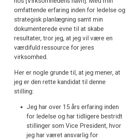
hos [Virksomhedens navn]. Med min
omfattende erfaring inden for ledelse og
strategisk planlægning samt min
dokumenterede evne til at skabe
resultater, tror jeg, at jeg vil være en
værdifuld ressource for jeres
virksomhed.
Her er nogle grunde til, at jeg mener, at
jeg er den rette kandidat til denne
stilling:
Jeg har over 15 års erfaring inden
for ledelse og har tidligere bestridt
stillinger som Vice President, hvor
jeg har været ansvarlig for