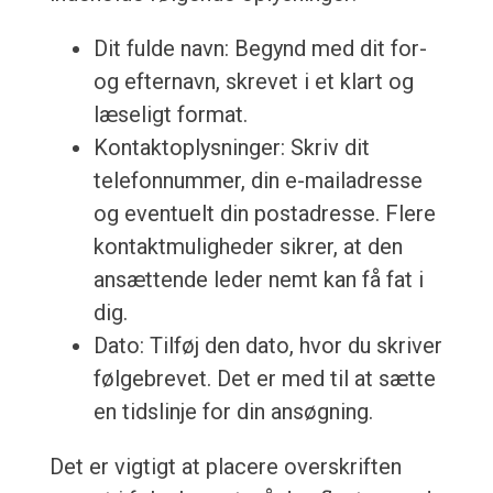
Dit fulde navn: Begynd med dit for-
og efternavn, skrevet i et klart og
læseligt format.
Kontaktoplysninger: Skriv dit
telefonnummer, din e-mailadresse
og eventuelt din postadresse. Flere
kontaktmuligheder sikrer, at den
ansættende leder nemt kan få fat i
dig.
Dato: Tilføj den dato, hvor du skriver
følgebrevet. Det er med til at sætte
en tidslinje for din ansøgning.
Det er vigtigt at placere overskriften