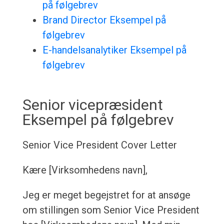
på følgebrev
Brand Director Eksempel på
følgebrev
E-handelsanalytiker Eksempel på
følgebrev
Senior vicepræsident
Eksempel på følgebrev
Senior Vice President Cover Letter
Kære [Virksomhedens navn],
Jeg er meget begejstret for at ansøge
om stillingen som Senior Vice President