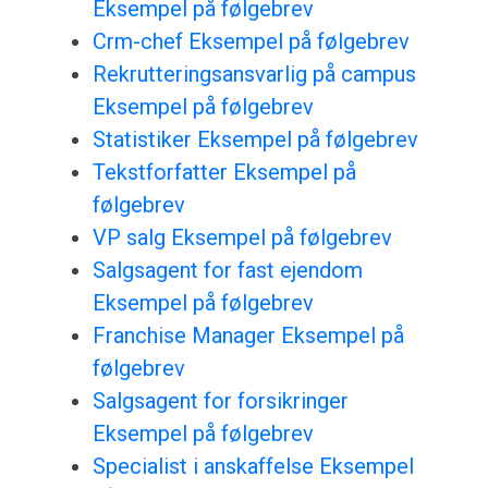
Eksempel på følgebrev
Crm-chef Eksempel på følgebrev
Rekrutteringsansvarlig på campus
Eksempel på følgebrev
Statistiker Eksempel på følgebrev
Tekstforfatter Eksempel på
følgebrev
VP salg Eksempel på følgebrev
Salgsagent for fast ejendom
Eksempel på følgebrev
Franchise Manager Eksempel på
følgebrev
Salgsagent for forsikringer
Eksempel på følgebrev
Specialist i anskaffelse Eksempel