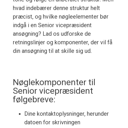
hvad indebærer denne struktur helt
præcist, og hvilke nøgleelementer bør
indgå i en Senior vicepræsident
ansøgning? Lad os udforske de
retningslinjer og komponenter, der vil få
din ansøgning til at skille sig ud.
Nøglekomponenter til
Senior vicepræsident
følgebreve:
Dine kontaktoplysninger, herunder
datoen for skrivningen