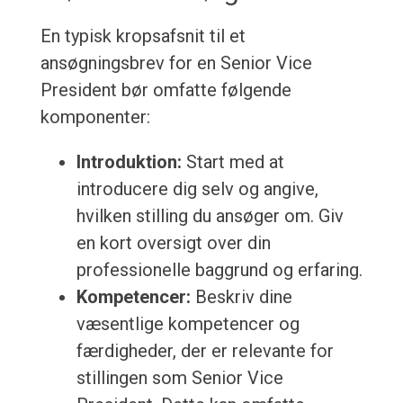
En typisk kropsafsnit til et
ansøgningsbrev for en Senior Vice
President bør omfatte følgende
komponenter:
Introduktion:
Start med at
introducere dig selv og angive,
hvilken stilling du ansøger om. Giv
en kort oversigt over din
professionelle baggrund og erfaring.
Kompetencer:
Beskriv dine
væsentlige kompetencer og
færdigheder, der er relevante for
stillingen som Senior Vice