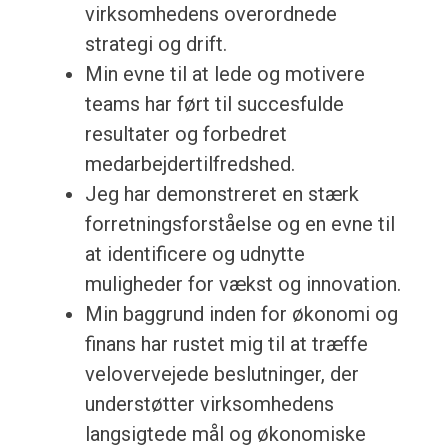
virksomhedens overordnede
strategi og drift.
Min evne til at lede og motivere
teams har ført til succesfulde
resultater og forbedret
medarbejdertilfredshed.
Jeg har demonstreret en stærk
forretningsforståelse og en evne til
at identificere og udnytte
muligheder for vækst og innovation.
Min baggrund inden for økonomi og
finans har rustet mig til at træffe
velovervejede beslutninger, der
understøtter virksomhedens
langsigtede mål og økonomiske