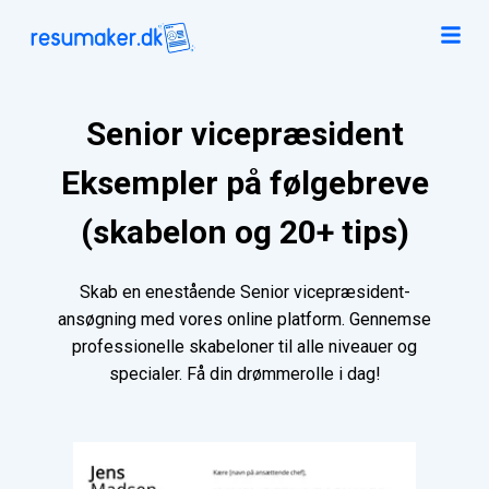
Senior vicepræsident
Eksempler på følgebreve
(skabelon og 20+ tips)
Skab en enestående Senior vicepræsident-
ansøgning med vores online platform. Gennemse
professionelle skabeloner til alle niveauer og
specialer. Få din drømmerolle i dag!