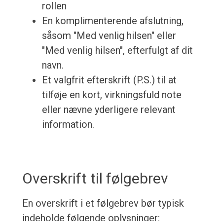
rollen
En komplimenterende afslutning,
såsom "Med venlig hilsen" eller
"Med venlig hilsen", efterfulgt af dit
navn.
Et valgfrit efterskrift (P.S.) til at
tilføje en kort, virkningsfuld note
eller nævne yderligere relevant
information.
Overskrift til følgebrev
En overskrift i et følgebrev bør typisk
indeholde følgende oplysninger: