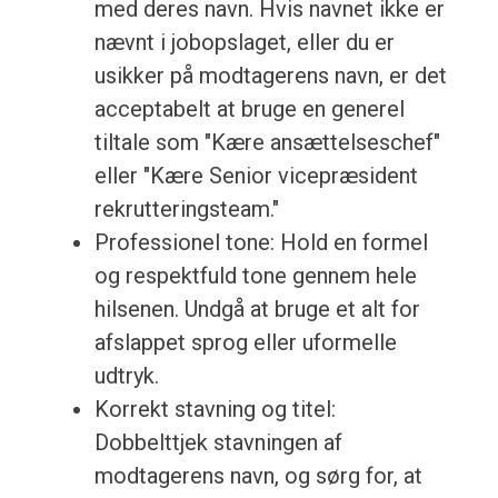
med deres navn. Hvis navnet ikke er
nævnt i jobopslaget, eller du er
usikker på modtagerens navn, er det
acceptabelt at bruge en generel
tiltale som "Kære ansættelseschef"
eller "Kære Senior vicepræsident
rekrutteringsteam."
Professionel tone: Hold en formel
og respektfuld tone gennem hele
hilsenen. Undgå at bruge et alt for
afslappet sprog eller uformelle
udtryk.
Korrekt stavning og titel:
Dobbelttjek stavningen af
modtagerens navn, og sørg for, at