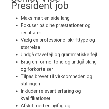
President job
Maksimalt en side lang
Fokuser på dine præstationer og
resultater
Vælg en professionel skrifttype og
størrelse
Undgå stavefejl og grammatiske fejl
Brug en formel tone og undgå slang
og forkortelser
Tilpas brevet til virksomheden og
stillingen
Inkluder relevant erfaring og
kvalifikationer
Afslut med en høflig og