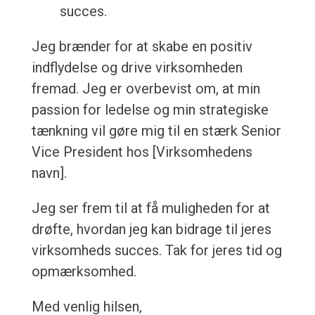
succes.
Jeg brænder for at skabe en positiv
indflydelse og drive virksomheden
fremad. Jeg er overbevist om, at min
passion for ledelse og min strategiske
tænkning vil gøre mig til en stærk Senior
Vice President hos [Virksomhedens
navn].
Jeg ser frem til at få muligheden for at
drøfte, hvordan jeg kan bidrage til jeres
virksomheds succes. Tak for jeres tid og
opmærksomhed.
Med venlig hilsen,