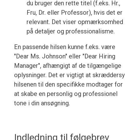
du bruger den rette titel (f.eks. Hr.,
Fru, Dr. eller Professor), hvis det er
relevant. Det viser opmærksomhed
på detaljer og professionalisme.
En passende hilsen kunne f.eks. være
"Dear Ms. Johnson" eller "Dear Hiring
Manager", afhængigt af de tilgængelige
oplysninger. Det er vigtigt at skræddersy
hilsenen til den specifikke modtager for
at skabe en personlig og professionel
tone i din ansøgning.
Indledning til følgebrev