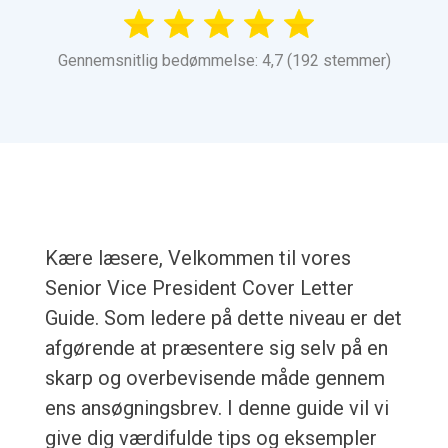
Gennemsnitlig bedømmelse: 4,7 (192 stemmer)
Kære læsere, Velkommen til vores
Senior Vice President Cover Letter
Guide. Som ledere på dette niveau er det
afgørende at præsentere sig selv på en
skarp og overbevisende måde gennem
ens ansøgningsbrev. I denne guide vil vi
give dig værdifulde tips og eksempler