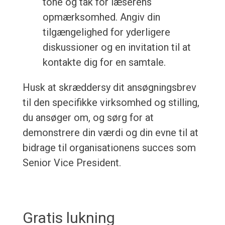
tone og tak for læserens
opmærksomhed. Angiv din
tilgængelighed for yderligere
diskussioner og en invitation til at
kontakte dig for en samtale.
Husk at skræddersy dit ansøgningsbrev
til den specifikke virksomhed og stilling,
du ansøger om, og sørg for at
demonstrere din værdi og din evne til at
bidrage til organisationens succes som
Senior Vice President.
Gratis lukning