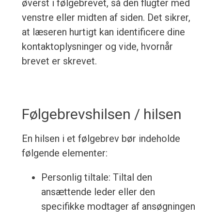
øverst i følgebrevet, så den flugter med
venstre eller midten af siden. Det sikrer,
at læseren hurtigt kan identificere dine
kontaktoplysninger og vide, hvornår
brevet er skrevet.
Følgebrevshilsen / hilsen
En hilsen i et følgebrev bør indeholde
følgende elementer:
Personlig tiltale: Tiltal den
ansættende leder eller den
specifikke modtager af ansøgningen