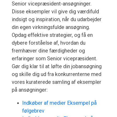
Senior vicepræsident-ansøgninger.
Disse eksempler vil give dig værdifuld
indsigt og inspiration, når du udarbejder
din egen virkningsfulde ansøgning.
Opdag effektive strategier, og få en
dybere forståelse af, hvordan du
fremhæver dine færdigheder og
erfaringer som Senior vicepræsident.
Gør dig klar til at løfte din jobansøgning
og skille dig ud fra konkurrenterne med
vores kuraterede samling af eksempler
på ansøgninger:
Indkøber af medier Eksempel på
følgebrev