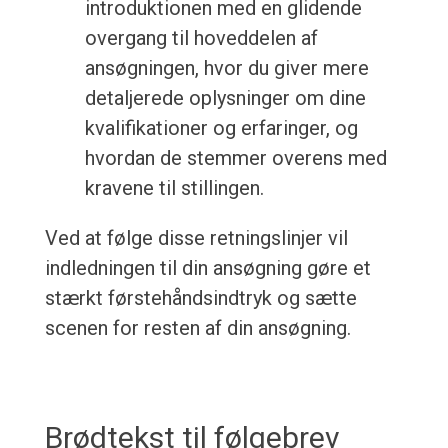
introduktionen med en glidende
overgang til hoveddelen af
ansøgningen, hvor du giver mere
detaljerede oplysninger om dine
kvalifikationer og erfaringer, og
hvordan de stemmer overens med
kravene til stillingen.
Ved at følge disse retningslinjer vil
indledningen til din ansøgning gøre et
stærkt førstehåndsindtryk og sætte
scenen for resten af din ansøgning.
Brødtekst til følgebrev