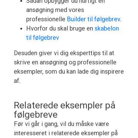
Sådan opbygger du hurtigt en
ansøgning med vores
professionelle
Builder til følgebrev
.
Hvorfor du skal bruge en
skabelon
til følgebrev
Desuden giver vi dig eksperttips til at
skrive en ansøgning og professionelle
eksempler, som du kan lade dig inspirere
af.
Relaterede eksempler på
følgebreve
Før vi går i gang, vil du måske være
interesseret i relaterede eksempler på