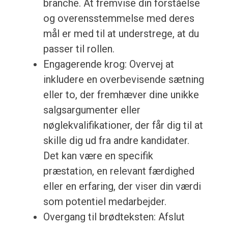
branche. At fremvise din forståelse
og overensstemmelse med deres
mål er med til at understrege, at du
passer til rollen.
Engagerende krog: Overvej at
inkludere en overbevisende sætning
eller to, der fremhæver dine unikke
salgsargumenter eller
nøglekvalifikationer, der får dig til at
skille dig ud fra andre kandidater.
Det kan være en specifik
præstation, en relevant færdighed
eller en erfaring, der viser din værdi
som potentiel medarbejder.
Overgang til brødteksten: Afslut