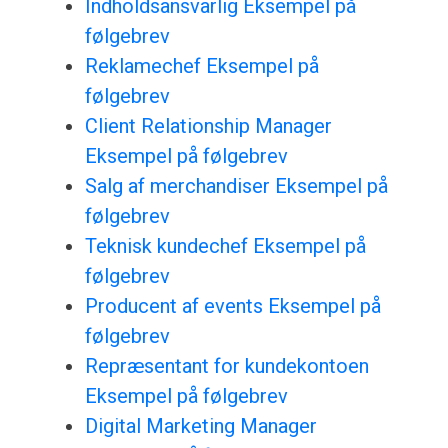
Indholdsansvarlig Eksempel på
følgebrev
Reklamechef Eksempel på
følgebrev
Client Relationship Manager
Eksempel på følgebrev
Salg af merchandiser Eksempel på
følgebrev
Teknisk kundechef Eksempel på
følgebrev
Producent af events Eksempel på
følgebrev
Repræsentant for kundekontoen
Eksempel på følgebrev
Digital Marketing Manager