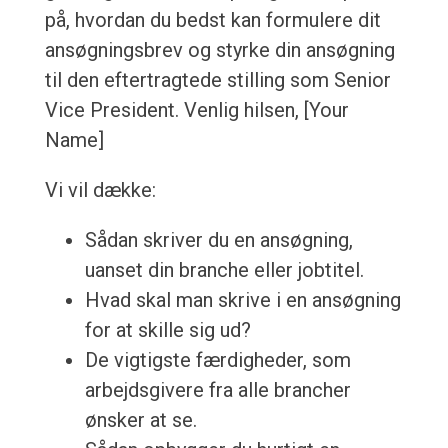
på, hvordan du bedst kan formulere dit
ansøgningsbrev og styrke din ansøgning
til den eftertragtede stilling som Senior
Vice President. Venlig hilsen, [Your
Name]
Vi vil dække:
Sådan skriver du en ansøgning,
uanset din branche eller jobtitel.
Hvad skal man skrive i en ansøgning
for at skille sig ud?
De vigtigste færdigheder, som
arbejdsgivere fra alle brancher
ønsker at se.