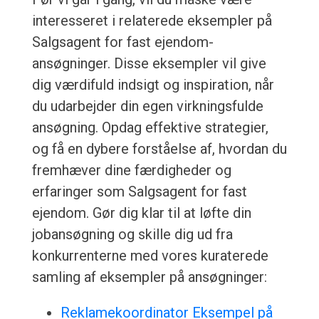
interesseret i relaterede eksempler på
Salgsagent for fast ejendom-
ansøgninger. Disse eksempler vil give
dig værdifuld indsigt og inspiration, når
du udarbejder din egen virkningsfulde
ansøgning. Opdag effektive strategier,
og få en dybere forståelse af, hvordan du
fremhæver dine færdigheder og
erfaringer som Salgsagent for fast
ejendom. Gør dig klar til at løfte din
jobansøgning og skille dig ud fra
konkurrenterne med vores kuraterede
samling af eksempler på ansøgninger:
Reklamekoordinator Eksempel på