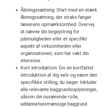
Åbningssætning: Start med en stærk
åbningssætning, der straks fanger
læserens opmærksomhed. Overvej
at nævne din begejstring for
jobmuligheden eller et specifikt
aspekt af virksomheden eller
organisationen, som har vakt din
interesse.
Kort introduktion: Giv en kortfattet
introduktion af dig selv og nævn den
specifikke stilling, du søger. Inkluder
alle relevante baggrundsoplysninger,
såsom din nuværende rolle,
uddannelsesmæssige baggrund