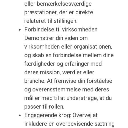
eller bemærkelsesværdige
præstationer, der er direkte
relateret til stillingen.
Forbindelse til virksomheden:
Demonstrer din viden om
virksomheden eller organisationen,
og skab en forbindelse mellem dine
færdigheder og erfaringer med
deres mission, værdier eller
branche. At fremvise din forståelse
og overensstemmelse med deres
mål er med til at understrege, at du
passer til rollen.
Engagerende krog: Overvej at
inkludere en overbevisende sætning