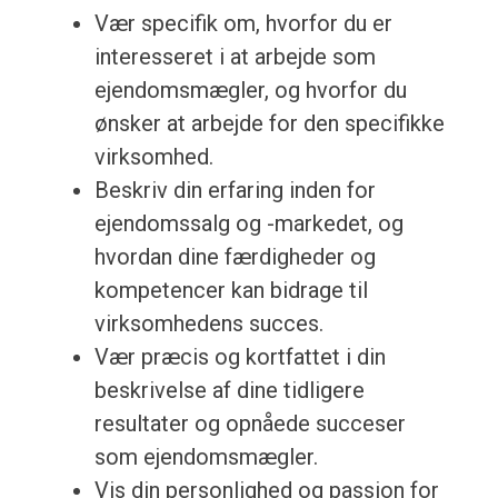
Vær specifik om, hvorfor du er
interesseret i at arbejde som
ejendomsmægler, og hvorfor du
ønsker at arbejde for den specifikke
virksomhed.
Beskriv din erfaring inden for
ejendomssalg og -markedet, og
hvordan dine færdigheder og
kompetencer kan bidrage til
virksomhedens succes.
Vær præcis og kortfattet i din
beskrivelse af dine tidligere
resultater og opnåede succeser
som ejendomsmægler.
Vis din personlighed og passion for