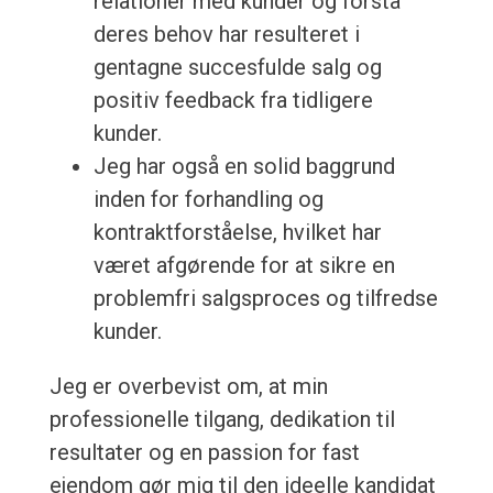
relationer med kunder og forstå
deres behov har resulteret i
gentagne succesfulde salg og
positiv feedback fra tidligere
kunder.
Jeg har også en solid baggrund
inden for forhandling og
kontraktforståelse, hvilket har
været afgørende for at sikre en
problemfri salgsproces og tilfredse
kunder.
Jeg er overbevist om, at min
professionelle tilgang, dedikation til
resultater og en passion for fast
ejendom gør mig til den ideelle kandidat