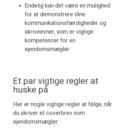
Endelig kan det være en mulighed
for at demonstrere dine
kommunikationsfærdigheder og
skriveevner, som er vigtige
kompetencer for en
ejendomsmægler.
Et par vigtige regler at
huske på
Her er nogle vigtige regler at følge, når
du skriver et coverbrev som
ejendomsmægler: