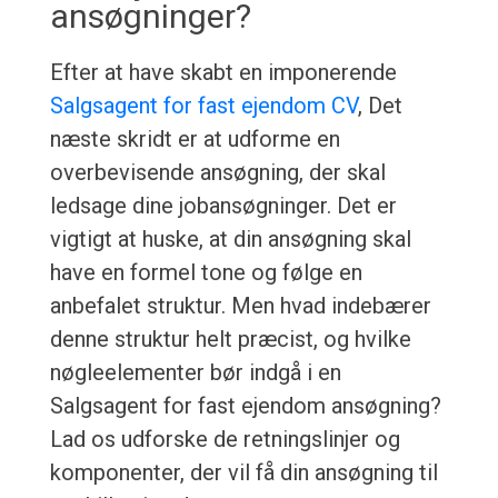
ansøgninger?
Efter at have skabt en imponerende
Salgsagent for fast ejendom CV
, Det
næste skridt er at udforme en
overbevisende ansøgning, der skal
ledsage dine jobansøgninger. Det er
vigtigt at huske, at din ansøgning skal
have en formel tone og følge en
anbefalet struktur. Men hvad indebærer
denne struktur helt præcist, og hvilke
nøgleelementer bør indgå i en
Salgsagent for fast ejendom ansøgning?
Lad os udforske de retningslinjer og
komponenter, der vil få din ansøgning til