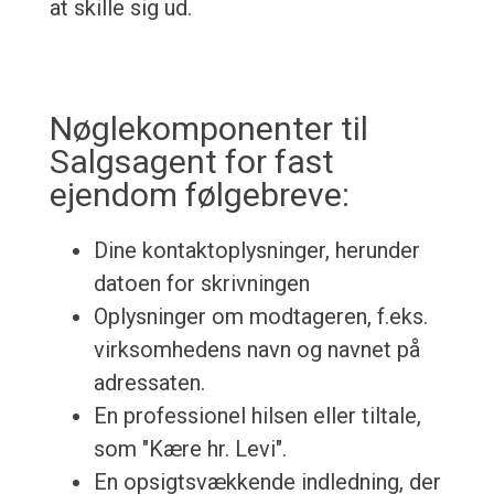
at skille sig ud.
Nøglekomponenter til
Salgsagent for fast
ejendom følgebreve:
Dine kontaktoplysninger, herunder
datoen for skrivningen
Oplysninger om modtageren, f.eks.
virksomhedens navn og navnet på
adressaten.
En professionel hilsen eller tiltale,
som "Kære hr. Levi".
En opsigtsvækkende indledning, der