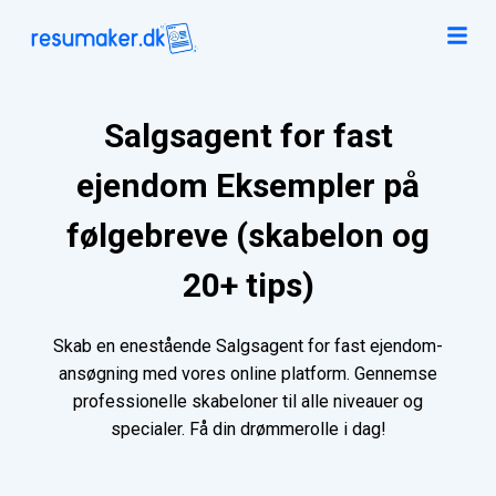
Salgsagent for fast
ejendom Eksempler på
følgebreve (skabelon og
20+ tips)
Skab en enestående Salgsagent for fast ejendom-
ansøgning med vores online platform. Gennemse
professionelle skabeloner til alle niveauer og
specialer. Få din drømmerolle i dag!