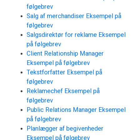
følgebrev
Salg af merchandiser Eksempel på
følgebrev
Salgsdirektør for reklame Eksempel
på følgebrev
Client Relationship Manager
Eksempel på følgebrev
Tekstforfatter Eksempel på
følgebrev
Reklamechef Eksempel på
følgebrev
Public Relations Manager Eksempel
på følgebrev
Planlægger af begivenheder
Eksempel på følgebrev