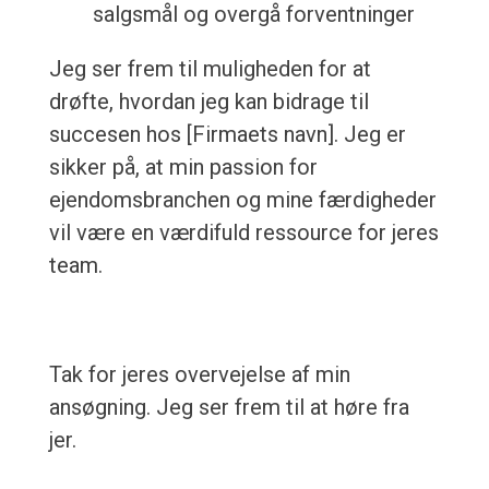
salgsmål og overgå forventninger
Jeg ser frem til muligheden for at
drøfte, hvordan jeg kan bidrage til
succesen hos [Firmaets navn]. Jeg er
sikker på, at min passion for
ejendomsbranchen og mine færdigheder
vil være en værdifuld ressource for jeres
team.
Tak for jeres overvejelse af min
ansøgning. Jeg ser frem til at høre fra
jer.