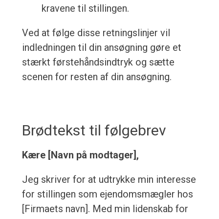
kravene til stillingen.
Ved at følge disse retningslinjer vil
indledningen til din ansøgning gøre et
stærkt førstehåndsindtryk og sætte
scenen for resten af din ansøgning.
Brødtekst til følgebrev
Kære [Navn på modtager],
Jeg skriver for at udtrykke min interesse
for stillingen som ejendomsmægler hos
[Firmaets navn]. Med min lidenskab for