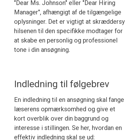
"Dear Ms. Johnson" eller "Dear Hiring
Manager", afhængigt af de tilgængelige
oplysninger. Det er vigtigt at skræddersy
hilsenen til den specifikke modtager for
at skabe en personlig og professionel
tone i din ansøgning.
Indledning til følgebrev
En indledning til en ansøgning skal fange
læserens opmærksomhed og give et
kort overblik over din baggrund og
interesse i stillingen. Se her, hvordan en
effektiv indledning skal se ud: