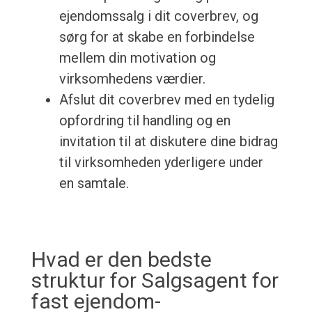
ejendomssalg i dit coverbrev, og
sørg for at skabe en forbindelse
mellem din motivation og
virksomhedens værdier.
Afslut dit coverbrev med en tydelig
opfordring til handling og en
invitation til at diskutere dine bidrag
til virksomheden yderligere under
en samtale.
Hvad er den bedste
struktur for Salgsagent for
fast ejendom-