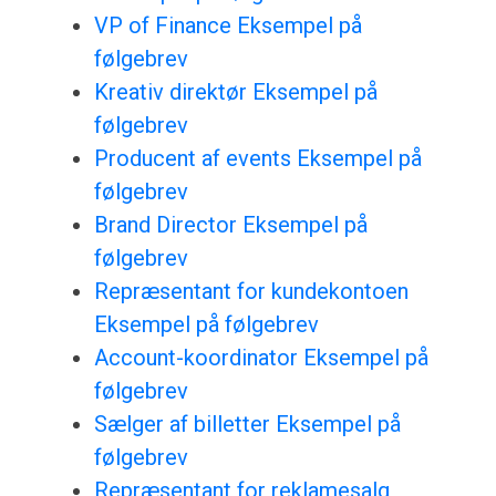
VP of Finance Eksempel på
følgebrev
Kreativ direktør Eksempel på
følgebrev
Producent af events Eksempel på
følgebrev
Brand Director Eksempel på
følgebrev
Repræsentant for kundekontoen
Eksempel på følgebrev
Account-koordinator Eksempel på
følgebrev
Sælger af billetter Eksempel på
følgebrev
Repræsentant for reklamesalg