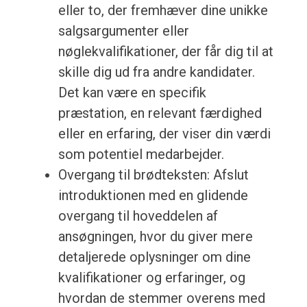
eller to, der fremhæver dine unikke
salgsargumenter eller
nøglekvalifikationer, der får dig til at
skille dig ud fra andre kandidater.
Det kan være en specifik
præstation, en relevant færdighed
eller en erfaring, der viser din værdi
som potentiel medarbejder.
Overgang til brødteksten: Afslut
introduktionen med en glidende
overgang til hoveddelen af
ansøgningen, hvor du giver mere
detaljerede oplysninger om dine
kvalifikationer og erfaringer, og
hvordan de stemmer overens med