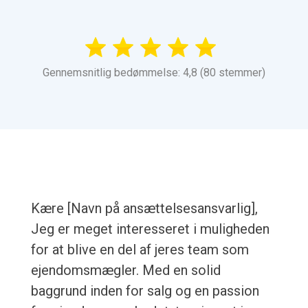
Gennemsnitlig bedømmelse: 4,8 (80 stemmer)
Kære [Navn på ansættelsesansvarlig],
Jeg er meget interesseret i muligheden
for at blive en del af jeres team som
ejendomsmægler. Med en solid
baggrund inden for salg og en passion