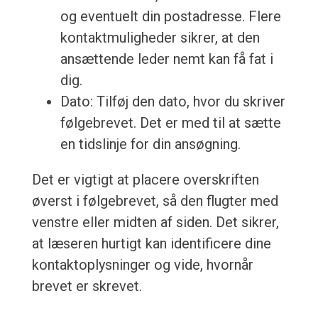
og eventuelt din postadresse. Flere
kontaktmuligheder sikrer, at den
ansættende leder nemt kan få fat i
dig.
Dato: Tilføj den dato, hvor du skriver
følgebrevet. Det er med til at sætte
en tidslinje for din ansøgning.
Det er vigtigt at placere overskriften
øverst i følgebrevet, så den flugter med
venstre eller midten af siden. Det sikrer,
at læseren hurtigt kan identificere dine
kontaktoplysninger og vide, hvornår
brevet er skrevet.