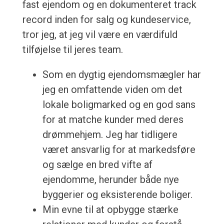
fast ejendom og en dokumenteret track
record inden for salg og kundeservice,
tror jeg, at jeg vil være en værdifuld
tilføjelse til jeres team.
Som en dygtig ejendomsmægler har
jeg en omfattende viden om det
lokale boligmarked og en god sans
for at matche kunder med deres
drømmehjem. Jeg har tidligere
været ansvarlig for at markedsføre
og sælge en bred vifte af
ejendomme, herunder både nye
byggerier og eksisterende boliger.
Min evne til at opbygge stærke