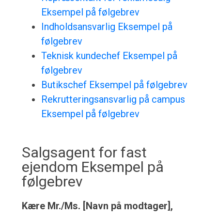
Eksempel på følgebrev
Indholdsansvarlig Eksempel på
følgebrev
Teknisk kundechef Eksempel på
følgebrev
Butikschef Eksempel på følgebrev
Rekrutteringsansvarlig på campus
Eksempel på følgebrev
Salgsagent for fast
ejendom Eksempel på
følgebrev
Kære Mr./Ms. [Navn på modtager],