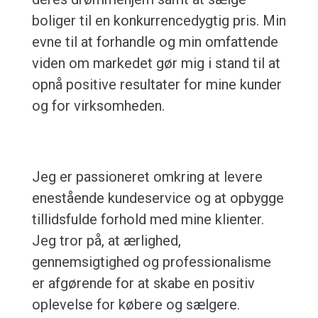
boliger til en konkurrencedygtig pris. Min
evne til at forhandle og min omfattende
viden om markedet gør mig i stand til at
opnå positive resultater for mine kunder
og for virksomheden.
Jeg er passioneret omkring at levere
enestående kundeservice og at opbygge
tillidsfulde forhold med mine klienter.
Jeg tror på, at ærlighed,
gennemsigtighed og professionalisme
er afgørende for at skabe en positiv
oplevelse for købere og sælgere.