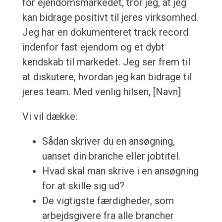
for ejendomsmarkedet, tror jeg, at jeg
kan bidrage positivt til jeres virksomhed.
Jeg har en dokumenteret track record
indenfor fast ejendom og et dybt
kendskab til markedet. Jeg ser frem til
at diskutere, hvordan jeg kan bidrage til
jeres team. Med venlig hilsen, [Navn]
Vi vil dække:
Sådan skriver du en ansøgning,
uanset din branche eller jobtitel.
Hvad skal man skrive i en ansøgning
for at skille sig ud?
De vigtigste færdigheder, som
arbejdsgivere fra alle brancher