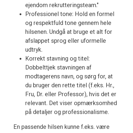
ejendom rekrutteringsteam."
Professionel tone: Hold en formel
og respektfuld tone gennem hele
hilsenen. Undgå at bruge et alt for
afslappet sprog eller uformelle
udtryk.
Korrekt stavning og titel:
Dobbelttjek stavningen af
modtagerens navn, og sørg for, at
du bruger den rette titel (f.eks. Hr.,
Fru, Dr. eller Professor), hvis det er
relevant. Det viser opmærksomhed
på detaljer og professionalisme.
En passende hilsen kunne f.eks. være