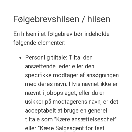
Følgebrevshilsen / hilsen
En hilsen i et følgebrev bør indeholde
følgende elementer:
Personlig tiltale: Tiltal den
ansættende leder eller den
specifikke modtager af ansøgningen
med deres navn. Hvis navnet ikke er
nævnt i jobopslaget, eller du er
usikker på modtagerens navn, er det
acceptabelt at bruge en generel
tiltale som "Kære ansættelseschef"
eller "Kære Salgsagent for fast