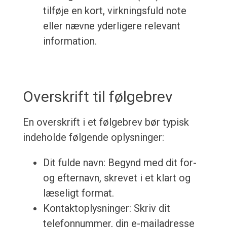
tilføje en kort, virkningsfuld note
eller nævne yderligere relevant
information.
Overskrift til følgebrev
En overskrift i et følgebrev bør typisk
indeholde følgende oplysninger:
Dit fulde navn: Begynd med dit for-
og efternavn, skrevet i et klart og
læseligt format.
Kontaktoplysninger: Skriv dit
telefonnummer, din e-mailadresse