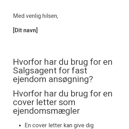
Med venlig hilsen,
[Dit navn]
Hvorfor har du brug for en
Salgsagent for fast
ejendom ansøgning?
Hvorfor har du brug for en
cover letter som
ejendomsmægler
En cover letter kan give dig