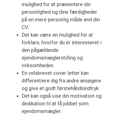
mulighed for at præsentere din
personlighed og dine færdigheder
på en mere personlig måde end din
CV.
Det kan være en mulighed for at
forklare, hvorfor du er interesseret i
den pågældende
ejendomsmæglerstilling og
virksomheden.
En velskrevet cover letter kan
differentiere dig fra andre ansøgere
og give et godt førstehåndsindtryk.
Det kan også vise din motivation og
dedikation til at få jobbet som
ejendomsmægler.