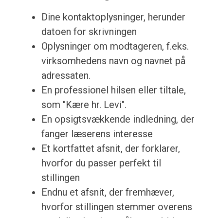
Dine kontaktoplysninger, herunder
datoen for skrivningen
Oplysninger om modtageren, f.eks.
virksomhedens navn og navnet på
adressaten.
En professionel hilsen eller tiltale,
som "Kære hr. Levi".
En opsigtsvækkende indledning, der
fanger læserens interesse
Et kortfattet afsnit, der forklarer,
hvorfor du passer perfekt til
stillingen
Endnu et afsnit, der fremhæver,
hvorfor stillingen stemmer overens