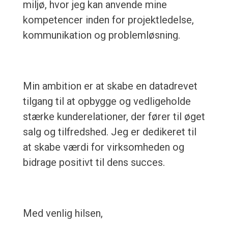
miljø, hvor jeg kan anvende mine
kompetencer inden for projektledelse,
kommunikation og problemløsning.
Min ambition er at skabe en datadrevet
tilgang til at opbygge og vedligeholde
stærke kunderelationer, der fører til øget
salg og tilfredshed. Jeg er dedikeret til
at skabe værdi for virksomheden og
bidrage positivt til dens succes.
Med venlig hilsen,