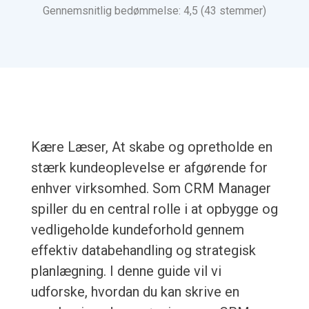
Gennemsnitlig bedømmelse: 4,5 (43 stemmer)
Kære Læser, At skabe og opretholde en
stærk kundeoplevelse er afgørende for
enhver virksomhed. Som CRM Manager
spiller du en central rolle i at opbygge og
vedligeholde kundeforhold gennem
effektiv databehandling og strategisk
planlægning. I denne guide vil vi
udforske, hvordan du kan skrive en