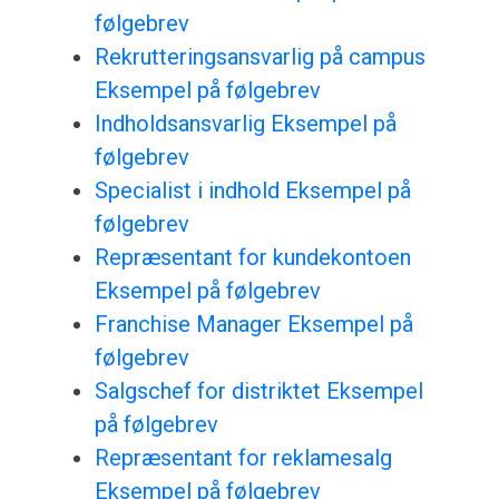
følgebrev
Rekrutteringsansvarlig på campus
Eksempel på følgebrev
Indholdsansvarlig Eksempel på
følgebrev
Specialist i indhold Eksempel på
følgebrev
Repræsentant for kundekontoen
Eksempel på følgebrev
Franchise Manager Eksempel på
følgebrev
Salgschef for distriktet Eksempel
på følgebrev
Repræsentant for reklamesalg
Eksempel på følgebrev