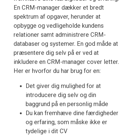
En CRM-manager dækker et bredt
spektrum af opgaver, herunder at
opbygge og vedligeholde kundens
relationer samt administrere CRM-
databaser og systemer. En god måde at
præsentere dig selv på er ved at
inkludere en CRM-manager cover letter.
Her er hvorfor du har brug for en:
Det giver dig mulighed for at
introducere dig selv og din
baggrund på en personlig måde
Du kan fremhæve dine færdigheder
og erfaring, som måske ikke er
tydelige i dit CV