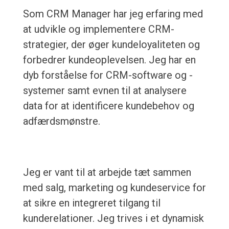
Som CRM Manager har jeg erfaring med
at udvikle og implementere CRM-
strategier, der øger kundeloyaliteten og
forbedrer kundeoplevelsen. Jeg har en
dyb forståelse for CRM-software og -
systemer samt evnen til at analysere
data for at identificere kundebehov og
adfærdsmønstre.
Jeg er vant til at arbejde tæt sammen
med salg, marketing og kundeservice for
at sikre en integreret tilgang til
kunderelationer. Jeg trives i et dynamisk