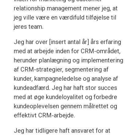
relationship management mener jeg, at
jeg ville være en værdifuld tilføjelse til
jeres team.
Jeg har over [insert antal år] års erfaring
med at arbejde inden for CRM-området,
herunder planlægning og implementering
af CRM-strategier, segmentering af
kunder, kampagneledelse og analyse af
kundeadfærd. Jeg har haft stor succes
med at øge kundeloyalitet og forbedre
kundeoplevelsen gennem målrettet og
effektivt CRM-arbejde.
Jeg har tidligere haft ansvaret for at