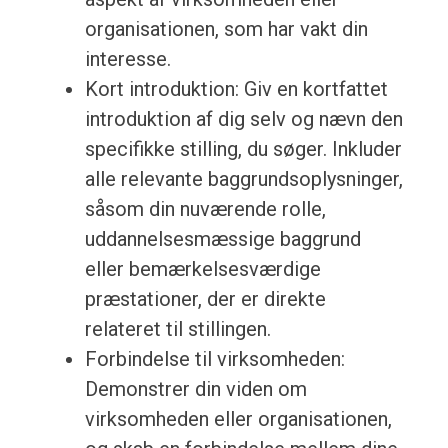
organisationen, som har vakt din
interesse.
Kort introduktion: Giv en kortfattet
introduktion af dig selv og nævn den
specifikke stilling, du søger. Inkluder
alle relevante baggrundsoplysninger,
såsom din nuværende rolle,
uddannelsesmæssige baggrund
eller bemærkelsesværdige
præstationer, der er direkte
relateret til stillingen.
Forbindelse til virksomheden:
Demonstrer din viden om
virksomheden eller organisationen,