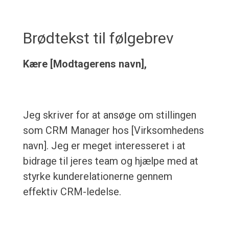
Brødtekst til følgebrev
Kære [Modtagerens navn],
Jeg skriver for at ansøge om stillingen
som CRM Manager hos [Virksomhedens
navn]. Jeg er meget interesseret i at
bidrage til jeres team og hjælpe med at
styrke kunderelationerne gennem
effektiv CRM-ledelse.