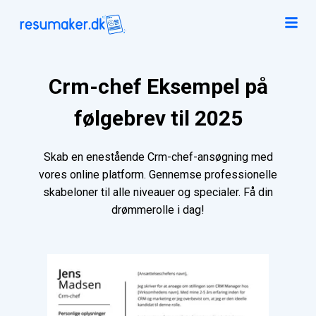
Crm-chef Eksempel på
følgebrev til 2025
Skab en enestående Crm-chef-ansøgning med
vores online platform. Gennemse professionelle
skabeloner til alle niveauer og specialer. Få din
drømmerolle i dag!