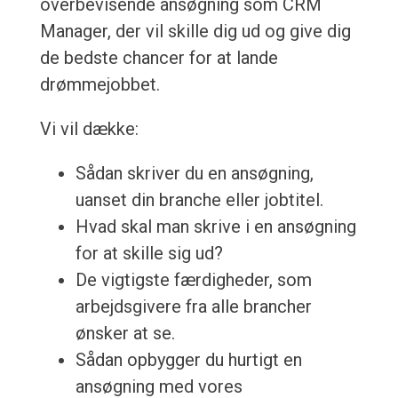
overbevisende ansøgning som CRM
Manager, der vil skille dig ud og give dig
de bedste chancer for at lande
drømmejobbet.
Vi vil dække:
Sådan skriver du en ansøgning,
uanset din branche eller jobtitel.
Hvad skal man skrive i en ansøgning
for at skille sig ud?
De vigtigste færdigheder, som
arbejdsgivere fra alle brancher
ønsker at se.
Sådan opbygger du hurtigt en
ansøgning med vores