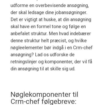
udforme en overbevisende ansøgning,
der skal ledsage dine jobansøgninger.
Det er vigtigt at huske, at din ansøgning
skal have en formel tone og følge en
anbefalet struktur. Men hvad indebærer
denne struktur helt præcist, og hvilke
nøgleelementer bør indgå i en Crm-chef
ansøgning? Lad os udforske de
retningslinjer og komponenter, der vil få
din ansøgning til at skille sig ud.
Nøglekomponenter til
Crm-chef følgebreve: