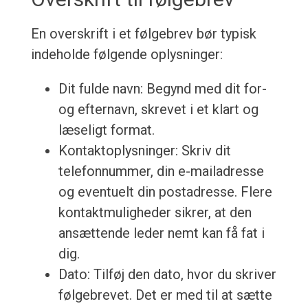
En overskrift i et følgebrev bør typisk
indeholde følgende oplysninger:
Dit fulde navn: Begynd med dit for-
og efternavn, skrevet i et klart og
læseligt format.
Kontaktoplysninger: Skriv dit
telefonnummer, din e-mailadresse
og eventuelt din postadresse. Flere
kontaktmuligheder sikrer, at den
ansættende leder nemt kan få fat i
dig.
Dato: Tilføj den dato, hvor du skriver
følgebrevet. Det er med til at sætte