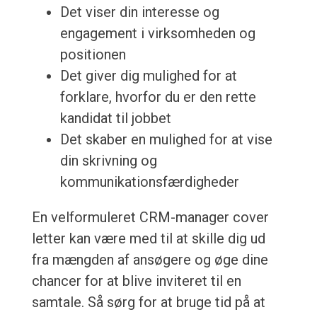
Det viser din interesse og
engagement i virksomheden og
positionen
Det giver dig mulighed for at
forklare, hvorfor du er den rette
kandidat til jobbet
Det skaber en mulighed for at vise
din skrivning og
kommunikationsfærdigheder
En velformuleret CRM-manager cover
letter kan være med til at skille dig ud
fra mængden af ansøgere og øge dine
chancer for at blive inviteret til en
samtale. Så sørg for at bruge tid på at