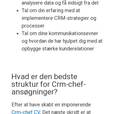
analysere data og få indsigt fra det
Tal om din erfaring med at
implementere CRM-strategier og
processer
Tal om dine kommunikationsevner
og hvordan de har hjulpet dig med at
opbygge stærke kunderelationer
Hvad er den bedste
struktur for Crm-chef-
ansøgninger?
Efter at have skabt en imponerende
Crm-chef CV
, Det næste skridt er at