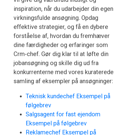
inspiration, når du udarbejder din egen
virkningsfulde ansøgning. Opdag
effektive strategier, og få en dybere
forståelse af, hvordan du fremhæver
dine færdigheder og erfaringer som
Crm-chef. Gør dig klar til at løfte din
jobansøgning og skille dig ud fra
konkurrenterne med vores kuraterede
samling af eksempler på ansøgninger:
Teknisk kundechef Eksempel på
følgebrev
Salgsagent for fast ejendom
Eksempel på følgebrev
Reklamechef Eksempel på