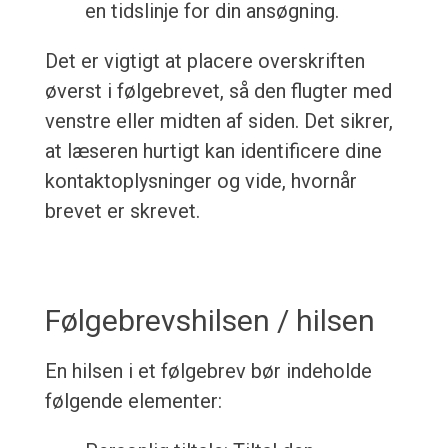
en tidslinje for din ansøgning.
Det er vigtigt at placere overskriften
øverst i følgebrevet, så den flugter med
venstre eller midten af siden. Det sikrer,
at læseren hurtigt kan identificere dine
kontaktoplysninger og vide, hvornår
brevet er skrevet.
Følgebrevshilsen / hilsen
En hilsen i et følgebrev bør indeholde
følgende elementer: