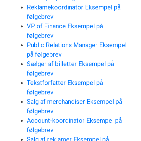
Reklamekoordinator Eksempel på
følgebrev
VP of Finance Eksempel på
følgebrev
Public Relations Manager Eksempel
på følgebrev
Sælger af billetter Eksempel på
følgebrev
Tekstforfatter Eksempel på
følgebrev
Salg af merchandiser Eksempel på
følgebrev
Account-koordinator Eksempel på
følgebrev
Salg af reklamer Eksempel på