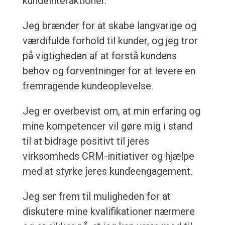
kundeinteraktioner.
Jeg brænder for at skabe langvarige og
værdifulde forhold til kunder, og jeg tror
på vigtigheden af at forstå kundens
behov og forventninger for at levere en
fremragende kundeoplevelse.
Jeg er overbevist om, at min erfaring og
mine kompetencer vil gøre mig i stand
til at bidrage positivt til jeres
virksomheds CRM-initiativer og hjælpe
med at styrke jeres kundeengagement.
Jeg ser frem til muligheden for at
diskutere mine kvalifikationer nærmere