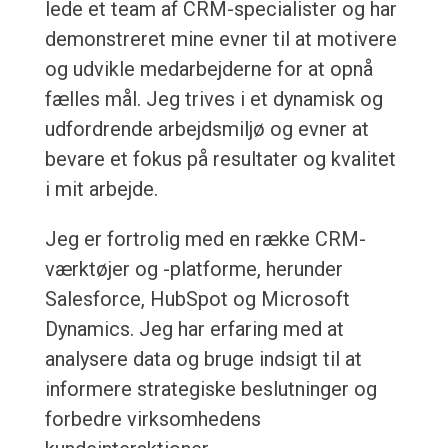
lede et team af CRM-specialister og har
demonstreret mine evner til at motivere
og udvikle medarbejderne for at opnå
fælles mål. Jeg trives i et dynamisk og
udfordrende arbejdsmiljø og evner at
bevare et fokus på resultater og kvalitet
i mit arbejde.
Jeg er fortrolig med en række CRM-
værktøjer og -platforme, herunder
Salesforce, HubSpot og Microsoft
Dynamics. Jeg har erfaring med at
analysere data og bruge indsigt til at
informere strategiske beslutninger og
forbedre virksomhedens