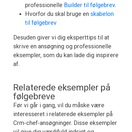
professionelle
Builder til følgebrev
.
Hvorfor du skal bruge en
skabelon
til følgebrev
Desuden giver vi dig eksperttips til at
skrive en ansøgning og professionelle
eksempler, som du kan lade dig inspirere
af.
Relaterede eksempler på
følgebreve
Før vi går i gang, vil du måske være
interesseret i relaterede eksempler på
Crm-chef-ansøgninger. Disse eksempler
vil give dig værdifuld indsigt og