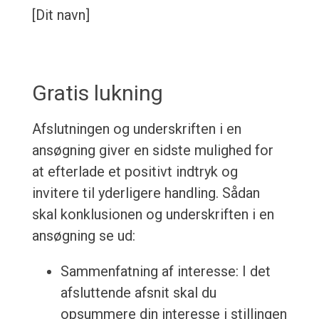
[Dit navn]
Gratis lukning
Afslutningen og underskriften i en
ansøgning giver en sidste mulighed for
at efterlade et positivt indtryk og
invitere til yderligere handling. Sådan
skal konklusionen og underskriften i en
ansøgning se ud:
Sammenfatning af interesse: I det
afsluttende afsnit skal du
opsummere din interesse i stillingen