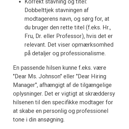
Korrekt stavning og titel:
Dobbelttjek stavningen af
modtagerens navn, og sørg for, at
du bruger den rette titel (f.eks. Hr.,
Fru, Dr. eller Professor), hvis det er
relevant. Det viser opmærksomhed
på detaljer og professionalisme.
En passende hilsen kunne f.eks. være
"Dear Ms. Johnson" eller "Dear Hiring
Manager", afhængigt af de tilgængelige
oplysninger. Det er vigtigt at skræddersy
hilsenen til den specifikke modtager for
at skabe en personlig og professionel
tone i din ansøgning.