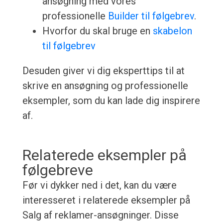
ansøgning med vores
professionelle
Builder til følgebrev
.
Hvorfor du skal bruge en
skabelon
til følgebrev
Desuden giver vi dig eksperttips til at
skrive en ansøgning og professionelle
eksempler, som du kan lade dig inspirere
af.
Relaterede eksempler på
følgebreve
Før vi dykker ned i det, kan du være
interesseret i relaterede eksempler på
Salg af reklamer-ansøgninger. Disse