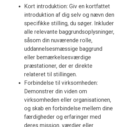
Kort introduktion: Giv en kortfattet
introduktion af dig selv og nævn den
specifikke stilling, du søger. Inkluder
alle relevante baggrundsoplysninger,
såsom din nuværende rolle,
uddannelsesmæssige baggrund
eller bemærkelsesværdige
præstationer, der er direkte
relateret til stillingen.
Forbindelse til virksomheden:
Demonstrer din viden om
virksomheden eller organisationen,
og skab en forbindelse mellem dine
færdigheder og erfaringer med
deres mission, værdier eller