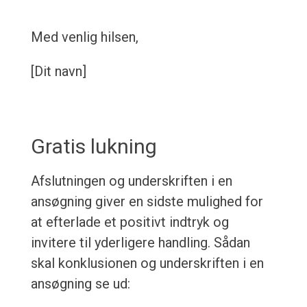
Med venlig hilsen,
[Dit navn]
Gratis lukning
Afslutningen og underskriften i en
ansøgning giver en sidste mulighed for
at efterlade et positivt indtryk og
invitere til yderligere handling. Sådan
skal konklusionen og underskriften i en
ansøgning se ud: