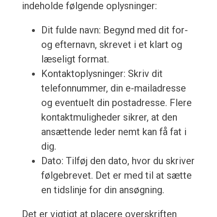
indeholde følgende oplysninger:
Dit fulde navn: Begynd med dit for-
og efternavn, skrevet i et klart og
læseligt format.
Kontaktoplysninger: Skriv dit
telefonnummer, din e-mailadresse
og eventuelt din postadresse. Flere
kontaktmuligheder sikrer, at den
ansættende leder nemt kan få fat i
dig.
Dato: Tilføj den dato, hvor du skriver
følgebrevet. Det er med til at sætte
en tidslinje for din ansøgning.
Det er vigtigt at placere overskriften