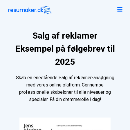
Salg af reklamer
Eksempel på følgebrev til
2025
Skab en enestående Salg af reklamer-ansøgning
med vores online platform. Gennemse
professionelle skabeloner til alle niveauer og
specialer. Få din drømmerolle i dag!