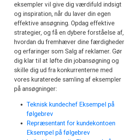
eksempler vil give dig værdifuld indsigt
og inspiration, når du laver din egen
effektive ansøgning. Opdag effektive
strategier, og få en dybere forståelse af,
hvordan du fremhæver dine færdigheder
og erfaringer som Salg af reklamer. Gør
dig klar til at løfte din jobansøgning og
skille dig ud fra konkurrenterne med
vores kuraterede samling af eksempler
på ansøgninger:
Teknisk kundechef Eksempel på
følgebrev
Repræsentant for kundekontoen
Eksempel på følgebrev