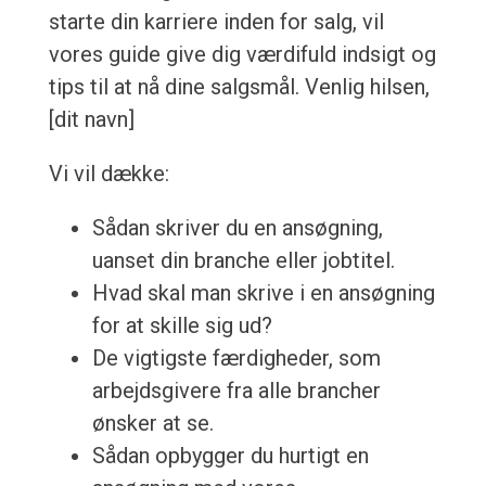
starte din karriere inden for salg, vil
vores guide give dig værdifuld indsigt og
tips til at nå dine salgsmål. Venlig hilsen,
[dit navn]
Vi vil dække:
Sådan skriver du en ansøgning,
uanset din branche eller jobtitel.
Hvad skal man skrive i en ansøgning
for at skille sig ud?
De vigtigste færdigheder, som
arbejdsgivere fra alle brancher
ønsker at se.
Sådan opbygger du hurtigt en