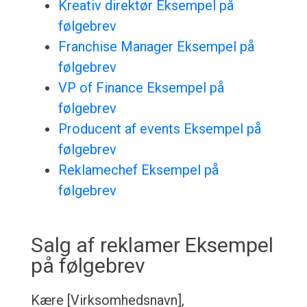
Kreativ direktør Eksempel på
følgebrev
Franchise Manager Eksempel på
følgebrev
VP of Finance Eksempel på
følgebrev
Producent af events Eksempel på
følgebrev
Reklamechef Eksempel på
følgebrev
Salg af reklamer Eksempel
på følgebrev
Kære [Virksomhedsnavn],