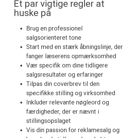
Et par vigtige regler at
huske på
Brug en professionel
salgsorienteret tone
Start med en stærk åbningslinje, der
fanger læserens opmærksomhed
Vær specifik om dine tidligere
salgsresultater og erfaringer
Tilpas din coverbrev til den
specifikke stilling og virksomhed
Inkluder relevante nøgleord og
færdigheder, der er nævnt i
stillingsopslaget
Vis din passion for reklamesalg og