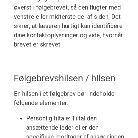
øverst i følgebrevet, så den flugter med
venstre eller midterste del af siden. Det
sikrer, at læseren hurtigt kan identificere
dine kontaktoplysninger og vide, hvornår
brevet er skrevet.
Følgebrevshilsen / hilsen
En hilsen i et følgebrev bør indeholde
følgende elementer:
Personlig tiltale: Tiltal den
ansættende leder eller den
specifikke modtager af ansøgningen