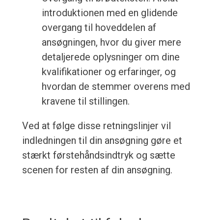
introduktionen med en glidende
overgang til hoveddelen af
ansøgningen, hvor du giver mere
detaljerede oplysninger om dine
kvalifikationer og erfaringer, og
hvordan de stemmer overens med
kravene til stillingen.
Ved at følge disse retningslinjer vil
indledningen til din ansøgning gøre et
stærkt førstehåndsindtryk og sætte
scenen for resten af din ansøgning.