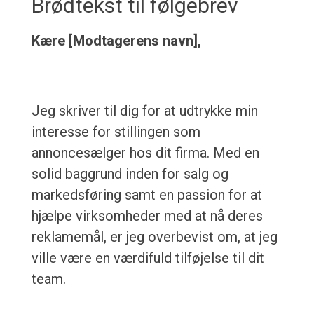
Brødtekst til følgebrev
Kære [Modtagerens navn],
Jeg skriver til dig for at udtrykke min
interesse for stillingen som
annoncesælger hos dit firma. Med en
solid baggrund inden for salg og
markedsføring samt en passion for at
hjælpe virksomheder med at nå deres
reklamemål, er jeg overbevist om, at jeg
ville være en værdifuld tilføjelse til dit
team.