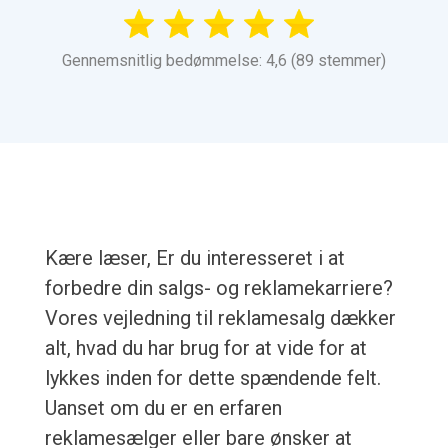
Gennemsnitlig bedømmelse: 4,6 (89 stemmer)
Kære læser, Er du interesseret i at
forbedre din salgs- og reklamekarriere?
Vores vejledning til reklamesalg dækker
alt, hvad du har brug for at vide for at
lykkes inden for dette spændende felt.
Uanset om du er en erfaren
reklamesælger eller bare ønsker at