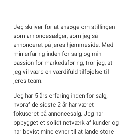
Jeg skriver for at ansøge om stillingen
som annoncesælger, som jeg så
annonceret på jeres hjemmeside. Med
min erfaring inden for salg og min
passion for markedsføring, tror jeg, at
jeg vil være en værdifuld tilføjelse til
jeres team.
Jeg har 5 års erfaring inden for salg,
hvoraf de sidste 2 år har været
fokuseret på annoncesalg. Jeg har
opbygget et solidt netværk af kunder og
har bevist mine evner til at lande store