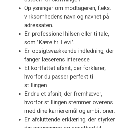
Oplysninger om modtageren, f.eks.
virksomhedens navn og navnet på
adressaten.
En professionel hilsen eller tiltale,
som "Kære hr. Levi".
En opsigtsvækkende indledning, der
fanger læserens interesse
Et kortfattet afsnit, der forklarer,
hvorfor du passer perfekt til
stillingen
Endnu et afsnit, der fremhæver,
hvorfor stillingen stemmer overens
med dine karrieremål og ambitioner.
En afsluttende erklæring, der styrker