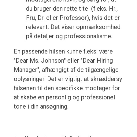
du bruger den rette titel (f.eks. Hr.,
Fru, Dr. eller Professor), hvis det er
relevant. Det viser opmærksomhed
på detaljer og professionalisme.
En passende hilsen kunne f.eks. være
"Dear Ms. Johnson" eller "Dear Hiring
Manager", afhængigt af de tilgængelige
oplysninger. Det er vigtigt at skræddersy
hilsenen til den specifikke modtager for
at skabe en personlig og professionel
tone i din ansøgning.