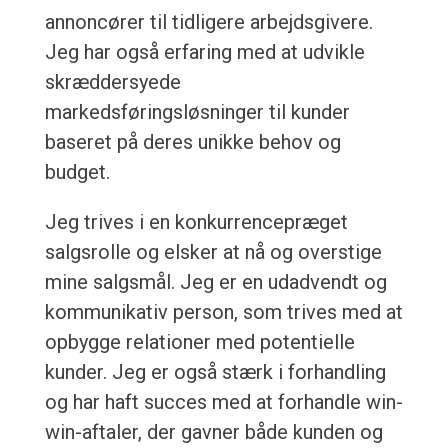
annoncører til tidligere arbejdsgivere.
Jeg har også erfaring med at udvikle
skræddersyede
markedsføringsløsninger til kunder
baseret på deres unikke behov og
budget.
Jeg trives i en konkurrencepræget
salgsrolle og elsker at nå og overstige
mine salgsmål. Jeg er en udadvendt og
kommunikativ person, som trives med at
opbygge relationer med potentielle
kunder. Jeg er også stærk i forhandling
og har haft succes med at forhandle win-
win-aftaler, der gavner både kunden og