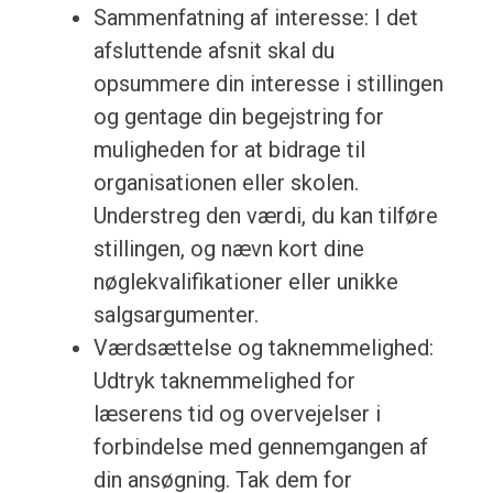
Sammenfatning af interesse: I det
afsluttende afsnit skal du
opsummere din interesse i stillingen
og gentage din begejstring for
muligheden for at bidrage til
organisationen eller skolen.
Understreg den værdi, du kan tilføre
stillingen, og nævn kort dine
nøglekvalifikationer eller unikke
salgsargumenter.
Værdsættelse og taknemmelighed:
Udtryk taknemmelighed for
læserens tid og overvejelser i
forbindelse med gennemgangen af
din ansøgning. Tak dem for