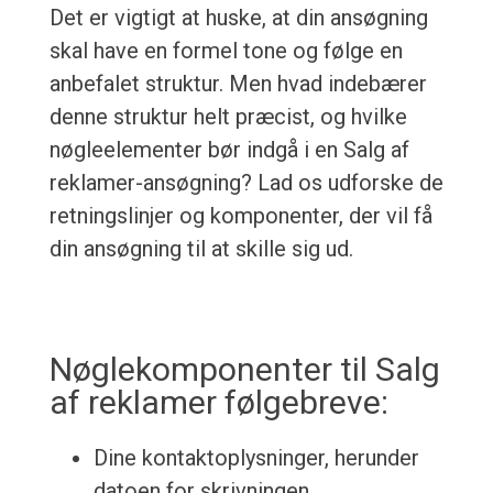
Det er vigtigt at huske, at din ansøgning
skal have en formel tone og følge en
anbefalet struktur. Men hvad indebærer
denne struktur helt præcist, og hvilke
nøgleelementer bør indgå i en Salg af
reklamer-ansøgning? Lad os udforske de
retningslinjer og komponenter, der vil få
din ansøgning til at skille sig ud.
Nøglekomponenter til Salg
af reklamer følgebreve:
Dine kontaktoplysninger, herunder
datoen for skrivningen