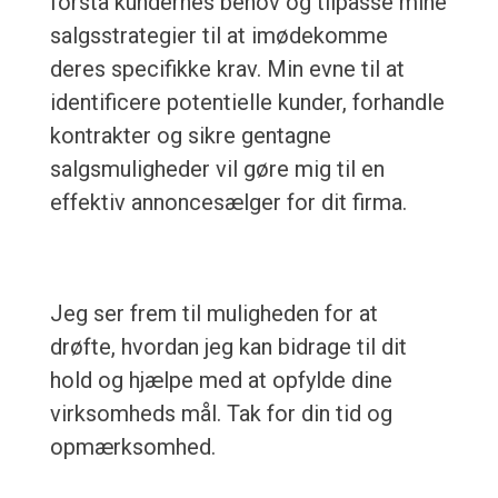
forstå kundernes behov og tilpasse mine
salgsstrategier til at imødekomme
deres specifikke krav. Min evne til at
identificere potentielle kunder, forhandle
kontrakter og sikre gentagne
salgsmuligheder vil gøre mig til en
effektiv annoncesælger for dit firma.
Jeg ser frem til muligheden for at
drøfte, hvordan jeg kan bidrage til dit
hold og hjælpe med at opfylde dine
virksomheds mål. Tak for din tid og
opmærksomhed.