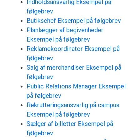
Indholdsansvarlig Eksempel på
følgebrev
Butikschef Eksempel på følgebrev
Planlægger af begivenheder
Eksempel på følgebrev
Reklamekoordinator Eksempel på
følgebrev
Salg af merchandiser Eksempel på
følgebrev
Public Relations Manager Eksempel
på følgebrev
Rekrutteringsansvarlig på campus
Eksempel på følgebrev
Sælger af billetter Eksempel på
følgebrev