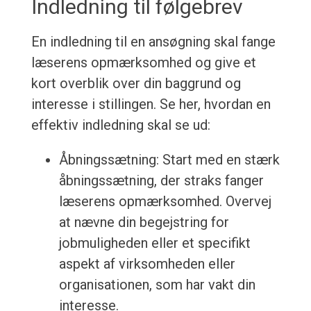
Indledning til følgebrev
En indledning til en ansøgning skal fange
læserens opmærksomhed og give et
kort overblik over din baggrund og
interesse i stillingen. Se her, hvordan en
effektiv indledning skal se ud:
Åbningssætning: Start med en stærk
åbningssætning, der straks fanger
læserens opmærksomhed. Overvej
at nævne din begejstring for
jobmuligheden eller et specifikt
aspekt af virksomheden eller
organisationen, som har vakt din
interesse.