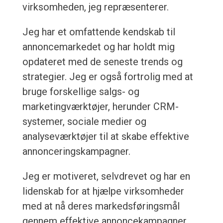
virksomheden, jeg repræsenterer.
Jeg har et omfattende kendskab til
annoncemarkedet og har holdt mig
opdateret med de seneste trends og
strategier. Jeg er også fortrolig med at
bruge forskellige salgs- og
marketingværktøjer, herunder CRM-
systemer, sociale medier og
analyseværktøjer til at skabe effektive
annonceringskampagner.
Jeg er motiveret, selvdrevet og har en
lidenskab for at hjælpe virksomheder
med at nå deres markedsføringsmål
gennem effektive annoncekampagner.