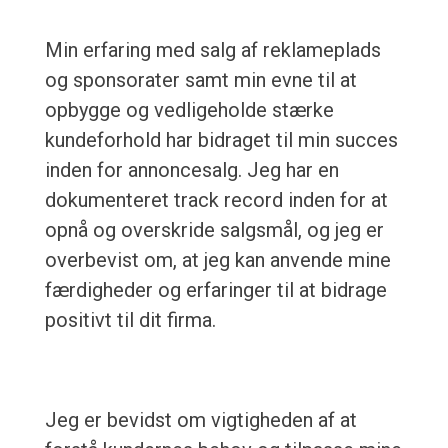
Min erfaring med salg af reklameplads
og sponsorater samt min evne til at
opbygge og vedligeholde stærke
kundeforhold har bidraget til min succes
inden for annoncesalg. Jeg har en
dokumenteret track record inden for at
opnå og overskride salgsmål, og jeg er
overbevist om, at jeg kan anvende mine
færdigheder og erfaringer til at bidrage
positivt til dit firma.
Jeg er bevidst om vigtigheden af at