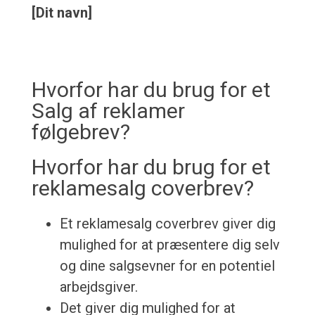
[Dit navn]
Hvorfor har du brug for et
Salg af reklamer
følgebrev?
Hvorfor har du brug for et
reklamesalg coverbrev?
Et reklamesalg coverbrev giver dig
mulighed for at præsentere dig selv
og dine salgsevner for en potentiel
arbejdsgiver.
Det giver dig mulighed for at