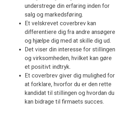
understrege din erfaring inden for
salg og markedsføring.
Et velskrevet coverbrev kan
differentiere dig fra andre ansøgere
og hjælpe dig med at skille dig ud.
Det viser din interesse for stillingen
og virksomheden, hvilket kan gøre
et positivt indtryk.
Et coverbrev giver dig mulighed for
at forklare, hvorfor du er den rette
kandidat til stillingen og hvordan du
kan bidrage til firmaets succes.