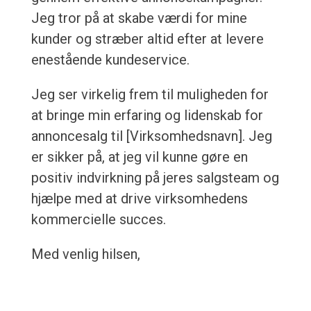
Jeg tror på at skabe værdi for mine
kunder og stræber altid efter at levere
enestående kundeservice.
Jeg ser virkelig frem til muligheden for
at bringe min erfaring og lidenskab for
annoncesalg til [Virksomhedsnavn]. Jeg
er sikker på, at jeg vil kunne gøre en
positiv indvirkning på jeres salgsteam og
hjælpe med at drive virksomhedens
kommercielle succes.
Med venlig hilsen,