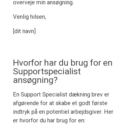
overveje min ansøgning.
Venlig hilsen,
[dit navn]
Hvorfor har du brug for en
Supportspecialist
ansøgning?
En Support Specialist dækning brev er
afgørende for at skabe et godt første
indtryk på en potentiel arbejdsgiver. Her
er hvorfor du har brug for en: