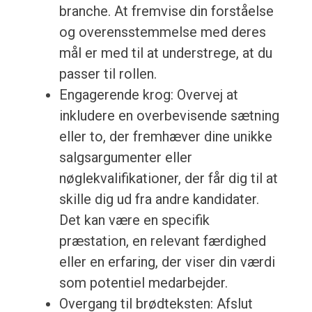
branche. At fremvise din forståelse
og overensstemmelse med deres
mål er med til at understrege, at du
passer til rollen.
Engagerende krog: Overvej at
inkludere en overbevisende sætning
eller to, der fremhæver dine unikke
salgsargumenter eller
nøglekvalifikationer, der får dig til at
skille dig ud fra andre kandidater.
Det kan være en specifik
præstation, en relevant færdighed
eller en erfaring, der viser din værdi
som potentiel medarbejder.
Overgang til brødteksten: Afslut