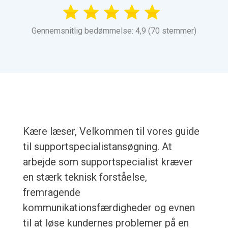
Gennemsnitlig bedømmelse: 4,9 (70 stemmer)
Kære læser, Velkommen til vores guide
til supportspecialistansøgning. At
arbejde som supportspecialist kræver
en stærk teknisk forståelse,
fremragende
kommunikationsfærdigheder og evnen
til at løse kundernes problemer på en