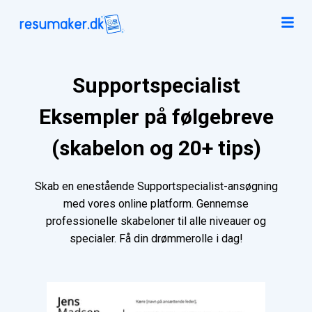
Supportspecialist
Eksempler på følgebreve
(skabelon og 20+ tips)
Skab en enestående Supportspecialist-ansøgning
med vores online platform. Gennemse
professionelle skabeloner til alle niveauer og
specialer. Få din drømmerolle i dag!