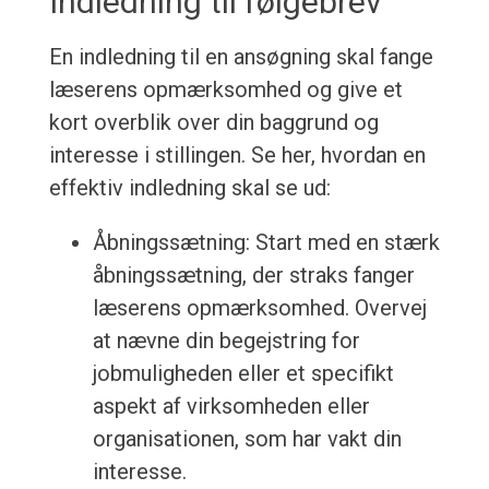
Indledning til følgebrev
En indledning til en ansøgning skal fange
læserens opmærksomhed og give et
kort overblik over din baggrund og
interesse i stillingen. Se her, hvordan en
effektiv indledning skal se ud:
Åbningssætning: Start med en stærk
åbningssætning, der straks fanger
læserens opmærksomhed. Overvej
at nævne din begejstring for
jobmuligheden eller et specifikt
aspekt af virksomheden eller
organisationen, som har vakt din
interesse.