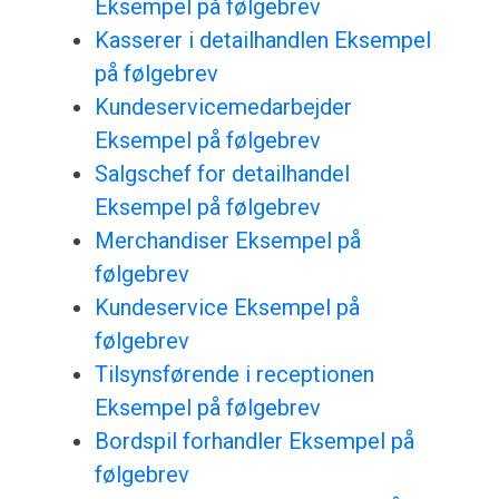
Eksempel på følgebrev
Kasserer i detailhandlen Eksempel
på følgebrev
Kundeservicemedarbejder
Eksempel på følgebrev
Salgschef for detailhandel
Eksempel på følgebrev
Merchandiser Eksempel på
følgebrev
Kundeservice Eksempel på
følgebrev
Tilsynsførende i receptionen
Eksempel på følgebrev
Bordspil forhandler Eksempel på
følgebrev