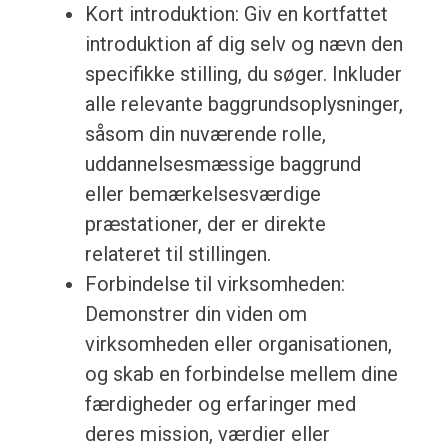
Kort introduktion: Giv en kortfattet
introduktion af dig selv og nævn den
specifikke stilling, du søger. Inkluder
alle relevante baggrundsoplysninger,
såsom din nuværende rolle,
uddannelsesmæssige baggrund
eller bemærkelsesværdige
præstationer, der er direkte
relateret til stillingen.
Forbindelse til virksomheden:
Demonstrer din viden om
virksomheden eller organisationen,
og skab en forbindelse mellem dine
færdigheder og erfaringer med
deres mission, værdier eller