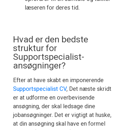
læseren for deres tid.
Hvad er den bedste
struktur for
Supportspecialist-
ansøgninger?
Efter at have skabt en imponerende
Supportspecialist CV
, Det næste skridt
er at udforme en overbevisende
ansøgning, der skal ledsage dine
jobansøgninger. Det er vigtigt at huske,
at din ansøgning skal have en formel