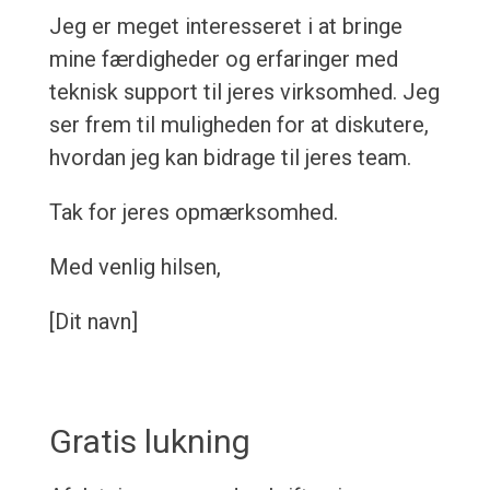
Jeg er meget interesseret i at bringe
mine færdigheder og erfaringer med
teknisk support til jeres virksomhed. Jeg
ser frem til muligheden for at diskutere,
hvordan jeg kan bidrage til jeres team.
Tak for jeres opmærksomhed.
Med venlig hilsen,
[Dit navn]
Gratis lukning