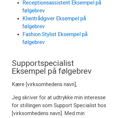
Receptionsassistent Eksempel på
følgebrev
Klientrådgiver Eksempel på
følgebrev
Fashion Stylist Eksempel på
følgebrev
Supportspecialist
Eksempel på følgebrev
Kære [virksomhedens navn],
Jeg skriver for at udtrykke min interesse
for stillingen som Support Specialist hos
[virksomhedens navn]. Med min