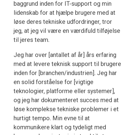
baggrund inden for IT-support og min
lidenskab for at hjælpe brugere med at
løse deres tekniske udfordringer, tror
jeg, at jeg vil være en værdifuld tilføjelse
til jeres team.
Jeg har over [antallet af år] års erfaring
med at levere teknisk support til brugere
inden for [branchen/industrien]. Jeg har
en solid forståelse for [vigtige
teknologier, platforme eller systemer],
og jeg har dokumenteret succes med at
løse komplekse tekniske problemer i et
hurtigt tempo. Min evne til at
kommunikere klart og tydeligt med