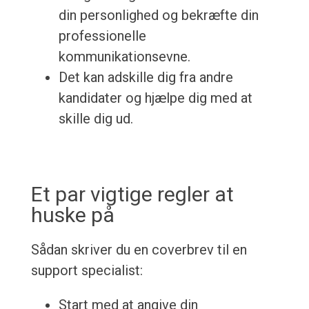
din personlighed og bekræfte din
professionelle
kommunikationsevne.
Det kan adskille dig fra andre
kandidater og hjælpe dig med at
skille dig ud.
Et par vigtige regler at
huske på
Sådan skriver du en coverbrev til en
support specialist:
Start med at angive din