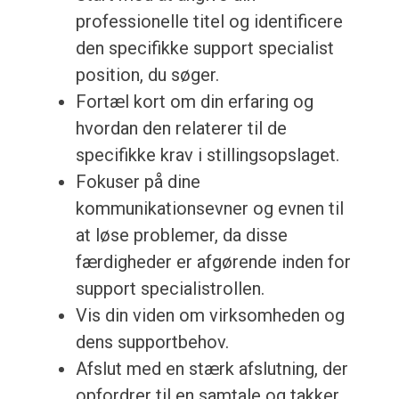
professionelle titel og identificere
den specifikke support specialist
position, du søger.
Fortæl kort om din erfaring og
hvordan den relaterer til de
specifikke krav i stillingsopslaget.
Fokuser på dine
kommunikationsevner og evnen til
at løse problemer, da disse
færdigheder er afgørende inden for
support specialistrollen.
Vis din viden om virksomheden og
dens supportbehov.
Afslut med en stærk afslutning, der
opfordrer til en samtale og takker