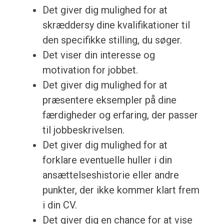
Det giver dig mulighed for at
skræddersy dine kvalifikationer til
den specifikke stilling, du søger.
Det viser din interesse og
motivation for jobbet.
Det giver dig mulighed for at
præsentere eksempler på dine
færdigheder og erfaring, der passer
til jobbeskrivelsen.
Det giver dig mulighed for at
forklare eventuelle huller i din
ansættelseshistorie eller andre
punkter, der ikke kommer klart frem
i din CV.
Det giver dig en chance for at vise