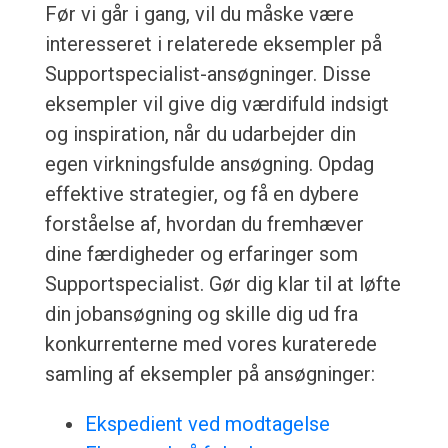
Før vi går i gang, vil du måske være
interesseret i relaterede eksempler på
Supportspecialist-ansøgninger. Disse
eksempler vil give dig værdifuld indsigt
og inspiration, når du udarbejder din
egen virkningsfulde ansøgning. Opdag
effektive strategier, og få en dybere
forståelse af, hvordan du fremhæver
dine færdigheder og erfaringer som
Supportspecialist. Gør dig klar til at løfte
din jobansøgning og skille dig ud fra
konkurrenterne med vores kuraterede
samling af eksempler på ansøgninger:
Ekspedient ved modtagelse