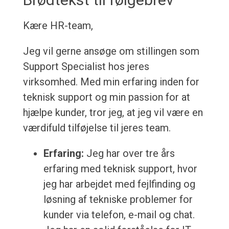
Kære HR-team,
Jeg vil gerne ansøge om stillingen som
Support Specialist hos jeres
virksomhed. Med min erfaring inden for
teknisk support og min passion for at
hjælpe kunder, tror jeg, at jeg vil være en
værdifuld tilføjelse til jeres team.
Erfaring:
Jeg har over tre års
erfaring med teknisk support, hvor
jeg har arbejdet med fejlfinding og
løsning af tekniske problemer for
kunder via telefon, e-mail og chat.