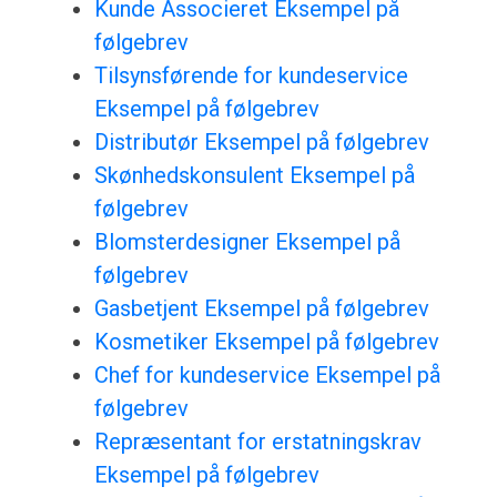
Kunde Associeret Eksempel på
følgebrev
Tilsynsførende for kundeservice
Eksempel på følgebrev
Distributør Eksempel på følgebrev
Skønhedskonsulent Eksempel på
følgebrev
Blomsterdesigner Eksempel på
følgebrev
Gasbetjent Eksempel på følgebrev
Kosmetiker Eksempel på følgebrev
Chef for kundeservice Eksempel på
følgebrev
Repræsentant for erstatningskrav
Eksempel på følgebrev