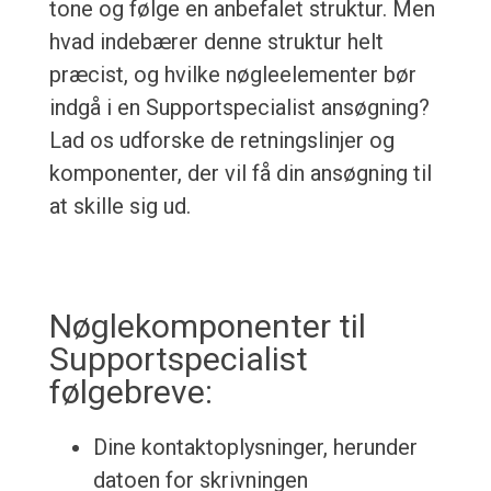
tone og følge en anbefalet struktur. Men
hvad indebærer denne struktur helt
præcist, og hvilke nøgleelementer bør
indgå i en Supportspecialist ansøgning?
Lad os udforske de retningslinjer og
komponenter, der vil få din ansøgning til
at skille sig ud.
Nøglekomponenter til
Supportspecialist
følgebreve:
Dine kontaktoplysninger, herunder
datoen for skrivningen