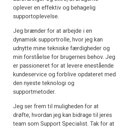
oplever en effektiv og behagelig
supportoplevelse.
Jeg brænder for at arbejde i en
dynamisk supportrolle, hvor jeg kan
udnytte mine tekniske færdigheder og
min forståelse for brugernes behov. Jeg
er passioneret for at levere enestående
kundeservice og forblive opdateret med
den nyeste teknologi og
supportmetoder.
Jeg ser frem til muligheden for at
drøfte, hvordan jeg kan bidrage til jeres
team som Support Specialist. Tak for at