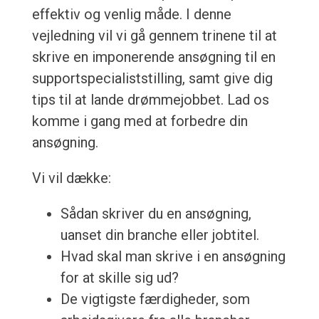
effektiv og venlig måde. I denne
vejledning vil vi gå gennem trinene til at
skrive en imponerende ansøgning til en
supportspecialiststilling, samt give dig
tips til at lande drømmejobbet. Lad os
komme i gang med at forbedre din
ansøgning.
Vi vil dække:
Sådan skriver du en ansøgning,
uanset din branche eller jobtitel.
Hvad skal man skrive i en ansøgning
for at skille sig ud?
De vigtigste færdigheder, som