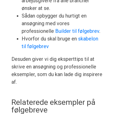
arbejdsgivere fra alle brancher
ønsker at se.
Sådan opbygger du hurtigt en
ansøgning med vores
professionelle
Builder til følgebrev
.
Hvorfor du skal bruge en
skabelon
til følgebrev
Desuden giver vi dig eksperttips til at
skrive en ansøgning og professionelle
eksempler, som du kan lade dig inspirere
af.
Relaterede eksempler på
følgebreve