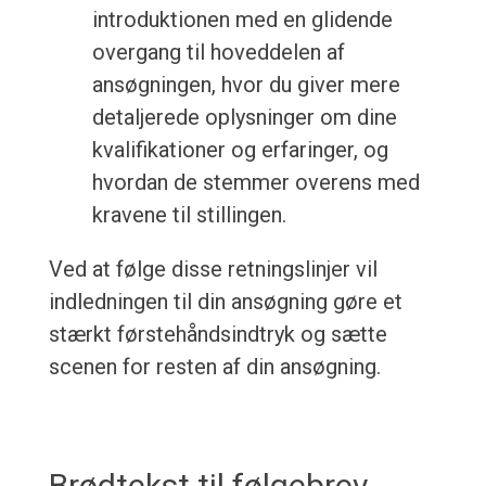
introduktionen med en glidende
overgang til hoveddelen af
ansøgningen, hvor du giver mere
detaljerede oplysninger om dine
kvalifikationer og erfaringer, og
hvordan de stemmer overens med
kravene til stillingen.
Ved at følge disse retningslinjer vil
indledningen til din ansøgning gøre et
stærkt førstehåndsindtryk og sætte
scenen for resten af din ansøgning.
Brødtekst til følgebrev