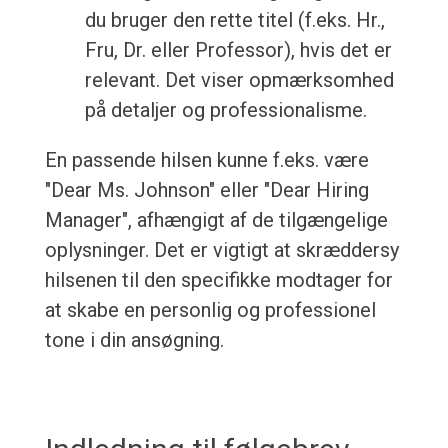
du bruger den rette titel (f.eks. Hr.,
Fru, Dr. eller Professor), hvis det er
relevant. Det viser opmærksomhed
på detaljer og professionalisme.
En passende hilsen kunne f.eks. være
"Dear Ms. Johnson" eller "Dear Hiring
Manager", afhængigt af de tilgængelige
oplysninger. Det er vigtigt at skræddersy
hilsenen til den specifikke modtager for
at skabe en personlig og professionel
tone i din ansøgning.