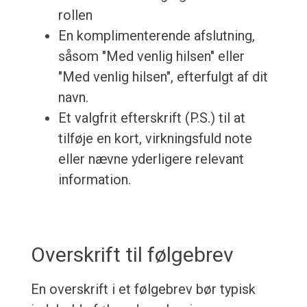
rollen
En komplimenterende afslutning,
såsom "Med venlig hilsen" eller
"Med venlig hilsen", efterfulgt af dit
navn.
Et valgfrit efterskrift (P.S.) til at
tilføje en kort, virkningsfuld note
eller nævne yderligere relevant
information.
Overskrift til følgebrev
En overskrift i et følgebrev bør typisk