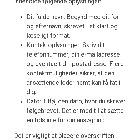
indeholde følgende oplysninger:
Dit fulde navn: Begynd med dit for-
og efternavn, skrevet i et klart og
læseligt format.
Kontaktoplysninger: Skriv dit
telefonnummer, din e-mailadresse
og eventuelt din postadresse. Flere
kontaktmuligheder sikrer, at den
ansættende leder nemt kan få fat i
dig.
Dato: Tilføj den dato, hvor du skriver
følgebrevet. Det er med til at sætte
en tidslinje for din ansøgning.
Det er vigtigt at placere overskriften