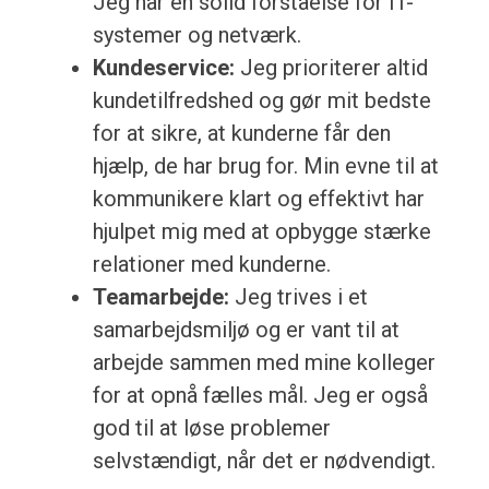
Jeg har en solid forståelse for IT-
systemer og netværk.
Kundeservice:
Jeg prioriterer altid
kundetilfredshed og gør mit bedste
for at sikre, at kunderne får den
hjælp, de har brug for. Min evne til at
kommunikere klart og effektivt har
hjulpet mig med at opbygge stærke
relationer med kunderne.
Teamarbejde:
Jeg trives i et
samarbejdsmiljø og er vant til at
arbejde sammen med mine kolleger
for at opnå fælles mål. Jeg er også
god til at løse problemer
selvstændigt, når det er nødvendigt.