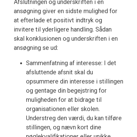
Afslutningen og underskriften i en
ansøgning giver en sidste mulighed for
at efterlade et positivt indtryk og
invitere til yderligere handling. Sådan
skal konklusionen og underskriften i en
ansøgning se ud:
Sammenfatning af interesse: I det
afsluttende afsnit skal du
opsummere din interesse i stillingen
og gentage din begejstring for
muligheden for at bidrage til
organisationen eller skolen.
Understreg den værdi, du kan tilføre
stillingen, og nævn kort dine
nøglekvalifikationer eller unikke