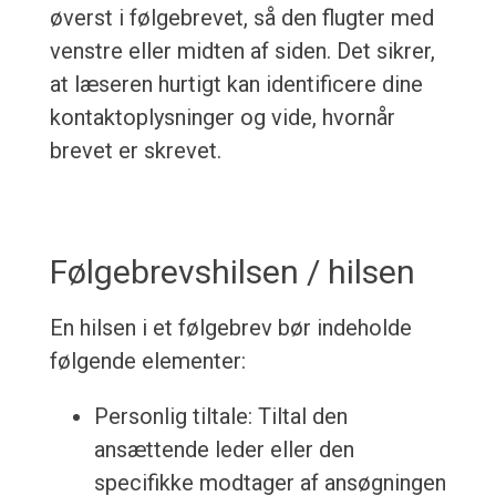
øverst i følgebrevet, så den flugter med
venstre eller midten af siden. Det sikrer,
at læseren hurtigt kan identificere dine
kontaktoplysninger og vide, hvornår
brevet er skrevet.
Følgebrevshilsen / hilsen
En hilsen i et følgebrev bør indeholde
følgende elementer:
Personlig tiltale: Tiltal den
ansættende leder eller den
specifikke modtager af ansøgningen