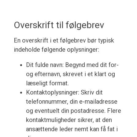
Overskrift til følgebrev
En overskrift i et følgebrev bør typisk
indeholde følgende oplysninger:
Dit fulde navn: Begynd med dit for-
og efternavn, skrevet i et klart og
læseligt format.
Kontaktoplysninger: Skriv dit
telefonnummer, din e-mailadresse
og eventuelt din postadresse. Flere
kontaktmuligheder sikrer, at den
ansættende leder nemt kan få fat i