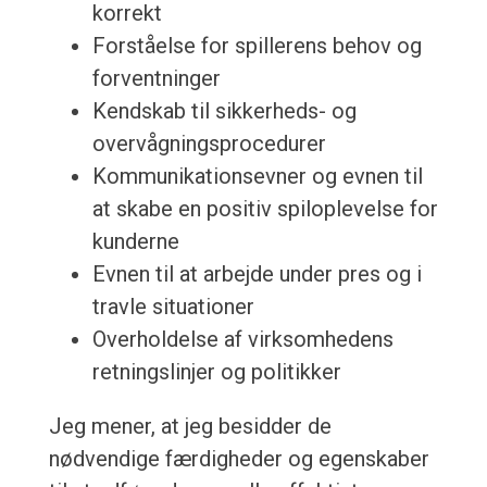
korrekt
Forståelse for spillerens behov og
forventninger
Kendskab til sikkerheds- og
overvågningsprocedurer
Kommunikationsevner og evnen til
at skabe en positiv spiloplevelse for
kunderne
Evnen til at arbejde under pres og i
travle situationer
Overholdelse af virksomhedens
retningslinjer og politikker
Jeg mener, at jeg besidder de
nødvendige færdigheder og egenskaber