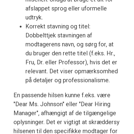
afslappet sprog eller uformelle
udtryk.
Korrekt stavning og titel:
Dobbelttjek stavningen af
modtagerens navn, og sørg for, at
du bruger den rette titel (f.eks. Hr.,
Fru, Dr. eller Professor), hvis det er
relevant. Det viser opmærksomhed
på detaljer og professionalisme.
En passende hilsen kunne f.eks. være
"Dear Ms. Johnson" eller "Dear Hiring
Manager", afhængigt af de tilgængelige
oplysninger. Det er vigtigt at skræddersy
hilsenen til den specifikke modtager for