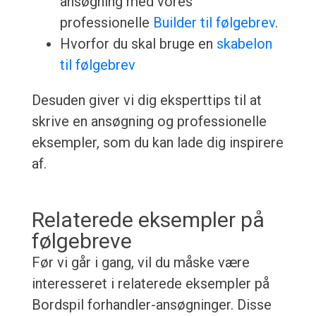
ansøgning med vores
professionelle
Builder til følgebrev
.
Hvorfor du skal bruge en
skabelon
til følgebrev
Desuden giver vi dig eksperttips til at
skrive en ansøgning og professionelle
eksempler, som du kan lade dig inspirere
af.
Relaterede eksempler på
følgebreve
Før vi går i gang, vil du måske være
interesseret i relaterede eksempler på
Bordspil forhandler-ansøgninger. Disse