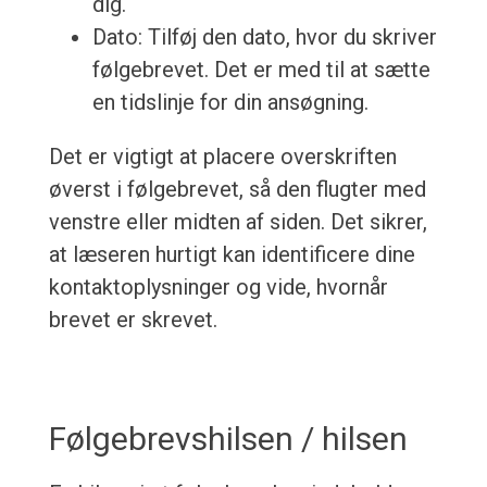
dig.
Dato: Tilføj den dato, hvor du skriver
følgebrevet. Det er med til at sætte
en tidslinje for din ansøgning.
Det er vigtigt at placere overskriften
øverst i følgebrevet, så den flugter med
venstre eller midten af siden. Det sikrer,
at læseren hurtigt kan identificere dine
kontaktoplysninger og vide, hvornår
brevet er skrevet.
Følgebrevshilsen / hilsen