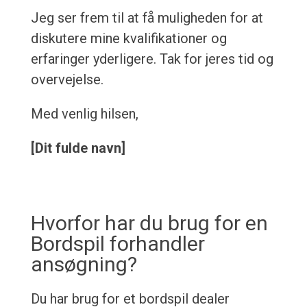
Jeg ser frem til at få muligheden for at
diskutere mine kvalifikationer og
erfaringer yderligere. Tak for jeres tid og
overvejelse.
Med venlig hilsen,
[Dit fulde navn]
Hvorfor har du brug for en
Bordspil forhandler
ansøgning?
Du har brug for et bordspil dealer