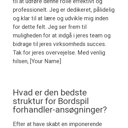
til at udføre denne rolle effektivt og
professionelt. Jeg er dedikeret, pålidelig
og klar til at lære og udvikle mig inden
for dette felt. Jeg ser frem til
muligheden for at indgå i jeres team og
bidrage til jeres virksomheds succes.
Tak for jeres overvejelse. Med venlig
hilsen, [Your Name]
Hvad er den bedste
struktur for Bordspil
forhandler-ansøgninger?
Efter at have skabt en imponerende