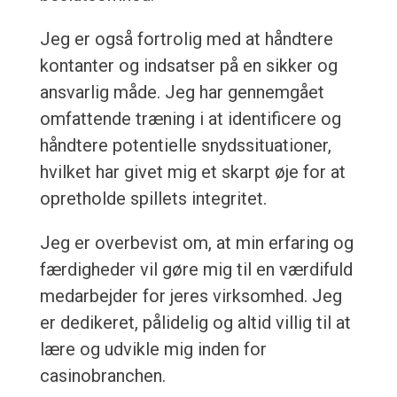
Jeg er også fortrolig med at håndtere
kontanter og indsatser på en sikker og
ansvarlig måde. Jeg har gennemgået
omfattende træning i at identificere og
håndtere potentielle snydssituationer,
hvilket har givet mig et skarpt øje for at
opretholde spillets integritet.
Jeg er overbevist om, at min erfaring og
færdigheder vil gøre mig til en værdifuld
medarbejder for jeres virksomhed. Jeg
er dedikeret, pålidelig og altid villig til at
lære og udvikle mig inden for
casinobranchen.