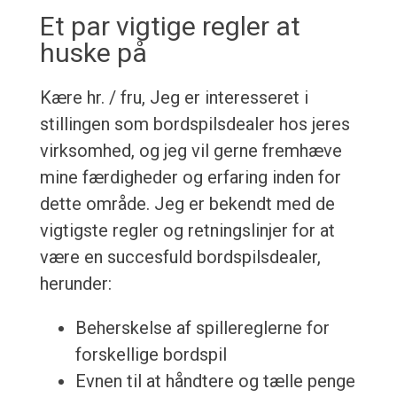
Et par vigtige regler at
huske på
Kære hr. / fru, Jeg er interesseret i
stillingen som bordspilsdealer hos jeres
virksomhed, og jeg vil gerne fremhæve
mine færdigheder og erfaring inden for
dette område. Jeg er bekendt med de
vigtigste regler og retningslinjer for at
være en succesfuld bordspilsdealer,
herunder:
Beherskelse af spillereglerne for
forskellige bordspil
Evnen til at håndtere og tælle penge