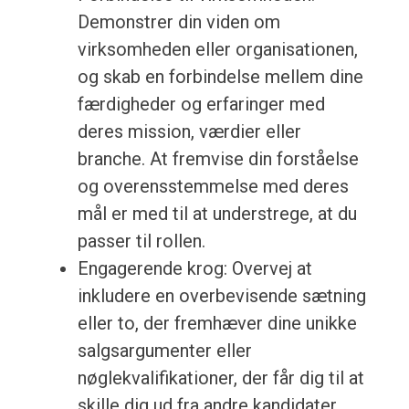
Demonstrer din viden om
virksomheden eller organisationen,
og skab en forbindelse mellem dine
færdigheder og erfaringer med
deres mission, værdier eller
branche. At fremvise din forståelse
og overensstemmelse med deres
mål er med til at understrege, at du
passer til rollen.
Engagerende krog: Overvej at
inkludere en overbevisende sætning
eller to, der fremhæver dine unikke
salgsargumenter eller
nøglekvalifikationer, der får dig til at
skille dig ud fra andre kandidater.