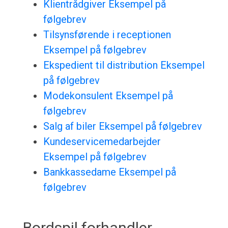
Klientrådgiver Eksempel på
følgebrev
Tilsynsførende i receptionen
Eksempel på følgebrev
Ekspedient til distribution Eksempel
på følgebrev
Modekonsulent Eksempel på
følgebrev
Salg af biler Eksempel på følgebrev
Kundeservicemedarbejder
Eksempel på følgebrev
Bankkassedame Eksempel på
følgebrev
Bordspil forhandler