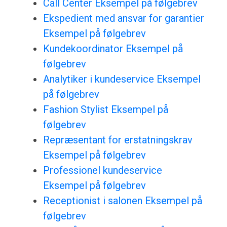
Call Center Eksempel på følgebrev
Ekspedient med ansvar for garantier
Eksempel på følgebrev
Kundekoordinator Eksempel på
følgebrev
Analytiker i kundeservice Eksempel
på følgebrev
Fashion Stylist Eksempel på
følgebrev
Repræsentant for erstatningskrav
Eksempel på følgebrev
Professionel kundeservice
Eksempel på følgebrev
Receptionist i salonen Eksempel på
følgebrev