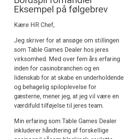
Eksempel på følgebrev
Kære HR Chef,
Jeg skriver for at ansøge om stillingen
som Table Games Dealer hos jeres
virksomhed. Med over fem års erfaring
inden for casinobranchen og en
lidenskab for at skabe en underholdende
og behagelig spiloplevelse for
gæsterne, mener jeg, at jeg vil være en
værdifuld tilføjelse til jeres team.
Min erfaring som Table Games Dealer
inkluderer håndtering af forskellige