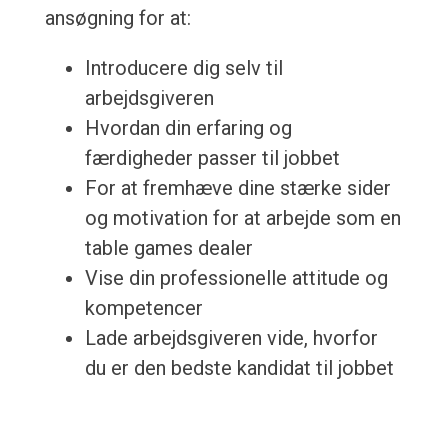
ansøgning for at:
Introducere dig selv til
arbejdsgiveren
Hvordan din erfaring og
færdigheder passer til jobbet
For at fremhæve dine stærke sider
og motivation for at arbejde som en
table games dealer
Vise din professionelle attitude og
kompetencer
Lade arbejdsgiveren vide, hvorfor
du er den bedste kandidat til jobbet