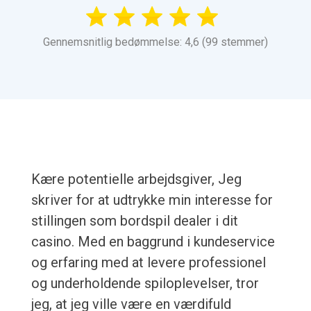
Gennemsnitlig bedømmelse: 4,6 (99 stemmer)
Kære potentielle arbejdsgiver, Jeg
skriver for at udtrykke min interesse for
stillingen som bordspil dealer i dit
casino. Med en baggrund i kundeservice
og erfaring med at levere professionel
og underholdende spiloplevelser, tror
jeg, at jeg ville være en værdifuld