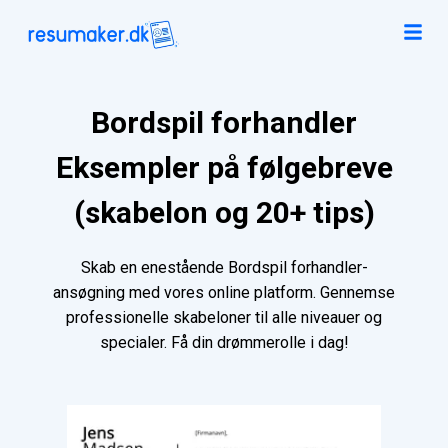
Bordspil forhandler
Eksempler på følgebreve
(skabelon og 20+ tips)
Skab en enestående Bordspil forhandler-
ansøgning med vores online platform. Gennemse
professionelle skabeloner til alle niveauer og
specialer. Få din drømmerolle i dag!