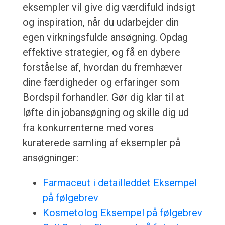
eksempler vil give dig værdifuld indsigt
og inspiration, når du udarbejder din
egen virkningsfulde ansøgning. Opdag
effektive strategier, og få en dybere
forståelse af, hvordan du fremhæver
dine færdigheder og erfaringer som
Bordspil forhandler. Gør dig klar til at
løfte din jobansøgning og skille dig ud
fra konkurrenterne med vores
kuraterede samling af eksempler på
ansøgninger:
Farmaceut i detailleddet Eksempel
på følgebrev
Kosmetolog Eksempel på følgebrev