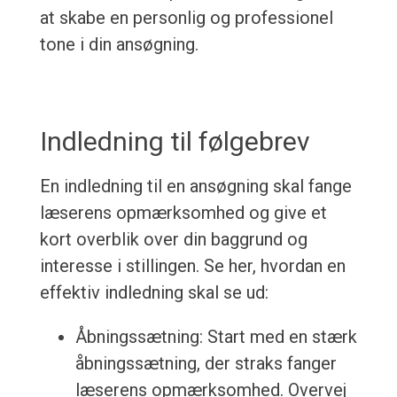
at skabe en personlig og professionel
tone i din ansøgning.
Indledning til følgebrev
En indledning til en ansøgning skal fange
læserens opmærksomhed og give et
kort overblik over din baggrund og
interesse i stillingen. Se her, hvordan en
effektiv indledning skal se ud:
Åbningssætning: Start med en stærk
åbningssætning, der straks fanger
læserens opmærksomhed. Overvej