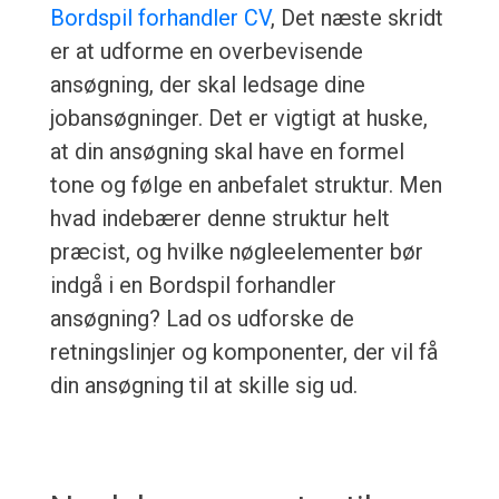
Bordspil forhandler CV
, Det næste skridt
er at udforme en overbevisende
ansøgning, der skal ledsage dine
jobansøgninger. Det er vigtigt at huske,
at din ansøgning skal have en formel
tone og følge en anbefalet struktur. Men
hvad indebærer denne struktur helt
præcist, og hvilke nøgleelementer bør
indgå i en Bordspil forhandler
ansøgning? Lad os udforske de
retningslinjer og komponenter, der vil få
din ansøgning til at skille sig ud.