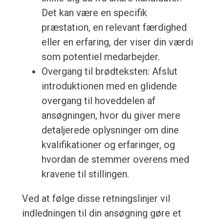
Det kan være en specifik
præstation, en relevant færdighed
eller en erfaring, der viser din værdi
som potentiel medarbejder.
Overgang til brødteksten: Afslut
introduktionen med en glidende
overgang til hoveddelen af
ansøgningen, hvor du giver mere
detaljerede oplysninger om dine
kvalifikationer og erfaringer, og
hvordan de stemmer overens med
kravene til stillingen.
Ved at følge disse retningslinjer vil
indledningen til din ansøgning gøre et