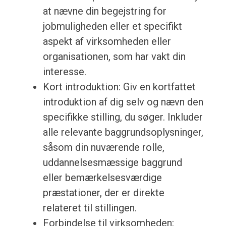
at nævne din begejstring for
jobmuligheden eller et specifikt
aspekt af virksomheden eller
organisationen, som har vakt din
interesse.
Kort introduktion: Giv en kortfattet
introduktion af dig selv og nævn den
specifikke stilling, du søger. Inkluder
alle relevante baggrundsoplysninger,
såsom din nuværende rolle,
uddannelsesmæssige baggrund
eller bemærkelsesværdige
præstationer, der er direkte
relateret til stillingen.
Forbindelse til virksomheden: