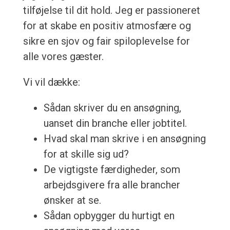
tilføjelse til dit hold. Jeg er passioneret
for at skabe en positiv atmosfære og
sikre en sjov og fair spiloplevelse for
alle vores gæster.
Vi vil dække:
Sådan skriver du en ansøgning,
uanset din branche eller jobtitel.
Hvad skal man skrive i en ansøgning
for at skille sig ud?
De vigtigste færdigheder, som
arbejdsgivere fra alle brancher
ønsker at se.
Sådan opbygger du hurtigt en