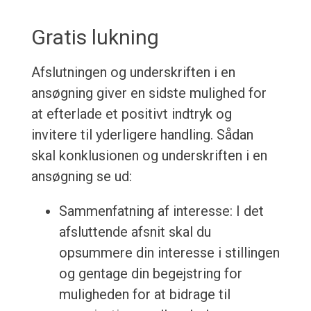
Gratis lukning
Afslutningen og underskriften i en
ansøgning giver en sidste mulighed for
at efterlade et positivt indtryk og
invitere til yderligere handling. Sådan
skal konklusionen og underskriften i en
ansøgning se ud:
Sammenfatning af interesse: I det
afsluttende afsnit skal du
opsummere din interesse i stillingen
og gentage din begejstring for
muligheden for at bidrage til