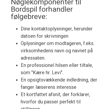
Nøglekomponenter til
Bordspil forhandler
følgebreve:
Dine kontaktoplysninger, herunder
datoen for skrivningen
Oplysninger om modtageren, f.eks.
virksomhedens navn og navnet på
adressaten.
En professionel hilsen eller tiltale,
som "Kære hr. Levi".
En opsigtsvækkende indledning, der
fanger læserens interesse
Et kortfattet afsnit, der forklarer,
hvorfor du passer perfekt til