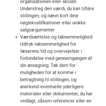
organisationen eller skolen.
Understreg den værdi, du kan tilføre
stillingen, og nævn kort dine
nøglekvalifikationer eller unikke
salgsargumenter.
Værdsættelse og taknemmelighed:
Udtryk taknemmelighed for
læserens tid og overvejelser i
forbindelse med gennemgangen af
din ansøgning. Tak dem for
muligheden for at komme i
betragtning til stillingen, og
anerkend eventuelle yderligere
materialer eller dokumenter, du har
vedlagt, såsom referencer eller en