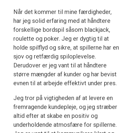
Når det kommer til mine færdigheder,
har jeg solid erfaring med at håndtere
forskellige bordspil såsom blackjack,
roulette og poker. Jeg er dygtig til at
holde spilflyd og sikre, at spillerne har en
sjov og retfærdig spiloplevelse.
Derudover er jeg vant til at håndtere
større mængder af kunder og har bevist
evnen til at arbejde effektivt under pres.
Jeg tror på vigtigheden af at levere en
fremragende kundepleje, og jeg stræber
altid efter at skabe en positiv og
underholdende atmosfære for spillerne.