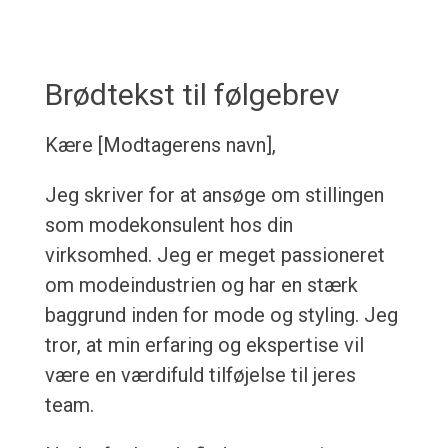
Brødtekst til følgebrev
Kære [Modtagerens navn],
Jeg skriver for at ansøge om stillingen
som modekonsulent hos din
virksomhed. Jeg er meget passioneret
om modeindustrien og har en stærk
baggrund inden for mode og styling. Jeg
tror, at min erfaring og ekspertise vil
være en værdifuld tilføjelse til jeres
team.