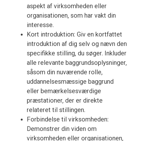
aspekt af virksomheden eller
organisationen, som har vakt din
interesse.
Kort introduktion: Giv en kortfattet
introduktion af dig selv og nævn den
specifikke stilling, du søger. Inkluder
alle relevante baggrundsoplysninger,
såsom din nuværende rolle,
uddannelsesmæssige baggrund
eller bemærkelsesværdige
præstationer, der er direkte
relateret til stillingen.
Forbindelse til virksomheden:
Demonstrer din viden om
virksomheden eller organisationen,