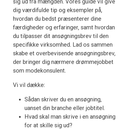
sig ud fra mængden. Vores guide vil give
dig værdifulde tip og eksempler på,
hvordan du bedst præsenterer dine
færdigheder og erfaringer, samt hvordan
du tilpasser dit ansøgningsbrev til den
specifikke virksomhed. Lad os sammen
skabe et overbevisende ansøgningsbrev,
der bringer dig nærmere drømmejobbet
som modekonsulent.
Vi vil dække:
Sådan skriver du en ansøgning,
uanset din branche eller jobtitel.
Hvad skal man skrive i en ansøgning
for at skille sig ud?