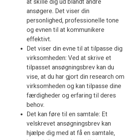
at skille dig ud blandt andre
ansøgere. Det viser din
personlighed, professionelle tone
og evnen til at kommunikere
effektivt.
Det viser din evne til at tilpasse dig
virksomheden: Ved at skrive et
tilpasset ansøgningsbrev kan du
vise, at du har gjort din research om
virksomheden og kan tilpasse dine
færdigheder og erfaring til deres
behov.
Det kan føre til en samtale: Et
velskrevet ansøgningsbrev kan
hjælpe dig med at få en samtale,