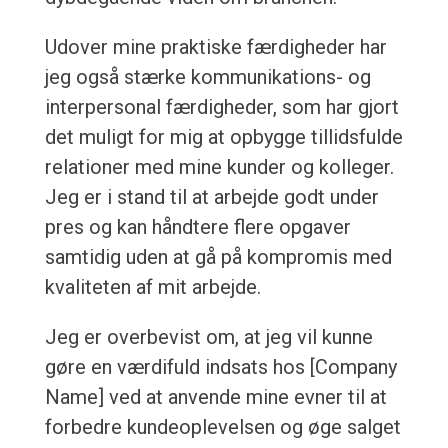
Udover mine praktiske færdigheder har
jeg også stærke kommunikations- og
interpersonal færdigheder, som har gjort
det muligt for mig at opbygge tillidsfulde
relationer med mine kunder og kolleger.
Jeg er i stand til at arbejde godt under
pres og kan håndtere flere opgaver
samtidig uden at gå på kompromis med
kvaliteten af mit arbejde.
Jeg er overbevist om, at jeg vil kunne
gøre en værdifuld indsats hos [Company
Name] ved at anvende mine evner til at
forbedre kundeoplevelsen og øge salget