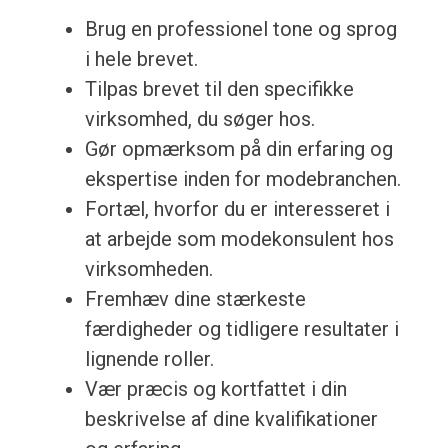
Brug en professionel tone og sprog
i hele brevet.
Tilpas brevet til den specifikke
virksomhed, du søger hos.
Gør opmærksom på din erfaring og
ekspertise inden for modebranchen.
Fortæl, hvorfor du er interesseret i
at arbejde som modekonsulent hos
virksomheden.
Fremhæv dine stærkeste
færdigheder og tidligere resultater i
lignende roller.
Vær præcis og kortfattet i din
beskrivelse af dine kvalifikationer