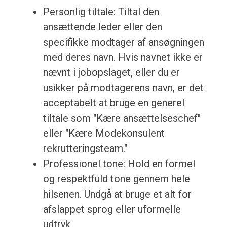
Personlig tiltale: Tiltal den
ansættende leder eller den
specifikke modtager af ansøgningen
med deres navn. Hvis navnet ikke er
nævnt i jobopslaget, eller du er
usikker på modtagerens navn, er det
acceptabelt at bruge en generel
tiltale som "Kære ansættelseschef"
eller "Kære Modekonsulent
rekrutteringsteam."
Professionel tone: Hold en formel
og respektfuld tone gennem hele
hilsenen. Undgå at bruge et alt for
afslappet sprog eller uformelle
udtryk.