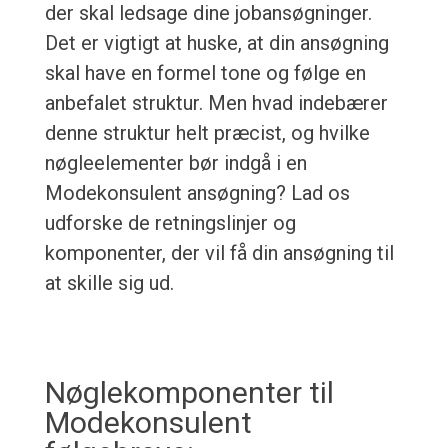
der skal ledsage dine jobansøgninger.
Det er vigtigt at huske, at din ansøgning
skal have en formel tone og følge en
anbefalet struktur. Men hvad indebærer
denne struktur helt præcist, og hvilke
nøgleelementer bør indgå i en
Modekonsulent ansøgning? Lad os
udforske de retningslinjer og
komponenter, der vil få din ansøgning til
at skille sig ud.
Nøglekomponenter til
Modekonsulent