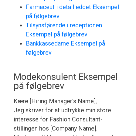
Farmaceut i detailleddet Eksempel
på følgebrev
Tilsynsførende i receptionen
Eksempel på følgebrev
Bankkassedame Eksempel på
følgebrev
Modekonsulent Eksempel
på følgebrev
Kære [Hiring Manager's Name],
Jeg skriver for at udtrykke min store
interesse for Fashion Consultant-
stillingen hos [Company Name].