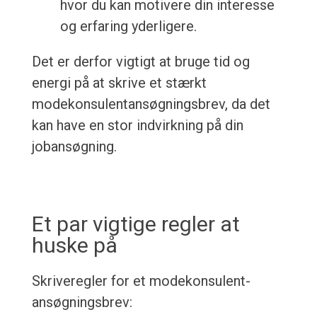
hvor du kan motivere din interesse
og erfaring yderligere.
Det er derfor vigtigt at bruge tid og
energi på at skrive et stærkt
modekonsulentansøgningsbrev, da det
kan have en stor indvirkning på din
jobansøgning.
Et par vigtige regler at
huske på
Skriveregler for et modekonsulent-
ansøgningsbrev: