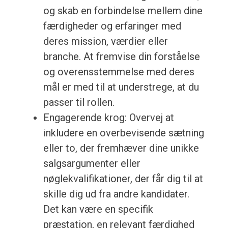
og skab en forbindelse mellem dine
færdigheder og erfaringer med
deres mission, værdier eller
branche. At fremvise din forståelse
og overensstemmelse med deres
mål er med til at understrege, at du
passer til rollen.
Engagerende krog: Overvej at
inkludere en overbevisende sætning
eller to, der fremhæver dine unikke
salgsargumenter eller
nøglekvalifikationer, der får dig til at
skille dig ud fra andre kandidater.
Det kan være en specifik
præstation, en relevant færdighed