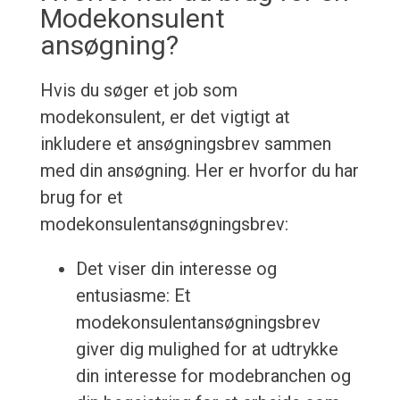
Modekonsulent
ansøgning?
Hvis du søger et job som
modekonsulent, er det vigtigt at
inkludere et ansøgningsbrev sammen
med din ansøgning. Her er hvorfor du har
brug for et
modekonsulentansøgningsbrev:
Det viser din interesse og
entusiasme: Et
modekonsulentansøgningsbrev
giver dig mulighed for at udtrykke
din interesse for modebranchen og