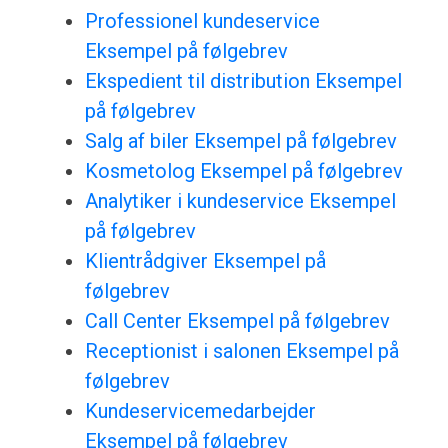
Professionel kundeservice
Eksempel på følgebrev
Ekspedient til distribution Eksempel
på følgebrev
Salg af biler Eksempel på følgebrev
Kosmetolog Eksempel på følgebrev
Analytiker i kundeservice Eksempel
på følgebrev
Klientrådgiver Eksempel på
følgebrev
Call Center Eksempel på følgebrev
Receptionist i salonen Eksempel på
følgebrev
Kundeservicemedarbejder
Eksempel på følgebrev