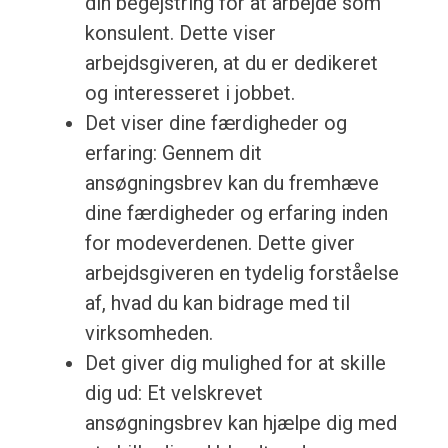
din begejstring for at arbejde som
konsulent. Dette viser
arbejdsgiveren, at du er dedikeret
og interesseret i jobbet.
Det viser dine færdigheder og
erfaring: Gennem dit
ansøgningsbrev kan du fremhæve
dine færdigheder og erfaring inden
for modeverdenen. Dette giver
arbejdsgiveren en tydelig forståelse
af, hvad du kan bidrage med til
virksomheden.
Det giver dig mulighed for at skille
dig ud: Et velskrevet
ansøgningsbrev kan hjælpe dig med