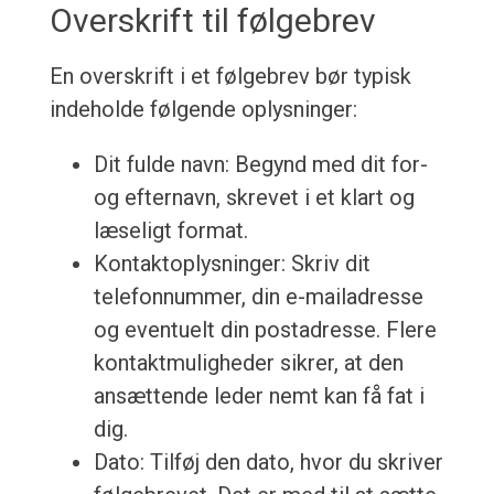
Overskrift til følgebrev
En overskrift i et følgebrev bør typisk
indeholde følgende oplysninger:
Dit fulde navn: Begynd med dit for-
og efternavn, skrevet i et klart og
læseligt format.
Kontaktoplysninger: Skriv dit
telefonnummer, din e-mailadresse
og eventuelt din postadresse. Flere
kontaktmuligheder sikrer, at den
ansættende leder nemt kan få fat i
dig.
Dato: Tilføj den dato, hvor du skriver