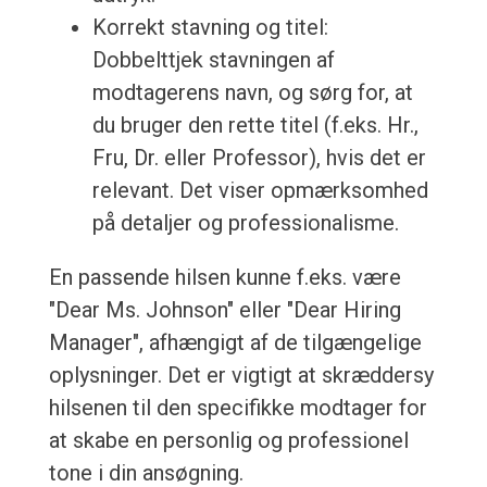
Korrekt stavning og titel:
Dobbelttjek stavningen af
modtagerens navn, og sørg for, at
du bruger den rette titel (f.eks. Hr.,
Fru, Dr. eller Professor), hvis det er
relevant. Det viser opmærksomhed
på detaljer og professionalisme.
En passende hilsen kunne f.eks. være
"Dear Ms. Johnson" eller "Dear Hiring
Manager", afhængigt af de tilgængelige
oplysninger. Det er vigtigt at skræddersy
hilsenen til den specifikke modtager for
at skabe en personlig og professionel
tone i din ansøgning.