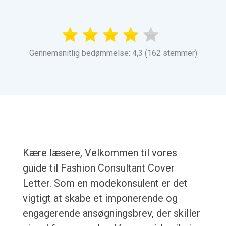
Gennemsnitlig bedømmelse: 4,3 (162 stemmer)
Kære læsere, Velkommen til vores
guide til Fashion Consultant Cover
Letter. Som en modekonsulent er det
vigtigt at skabe et imponerende og
engagerende ansøgningsbrev, der skiller