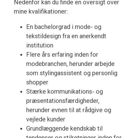
Nedenfor kan du finde en oversigt over
mine kvalifikationer:
En bachelorgrad i mode- og
tekstildesign fra en anerkendt
institution
Flere års erfaring inden for
modebranchen, herunder arbejde
som stylingassistent og personlig
shopper
Stærke kommunikations- og
præsentationsfærdigheder,
herunder evnen til at rådgive og
vejlede kunder
Grundlæggende kendskab til
tendenser og stilretninger inden for