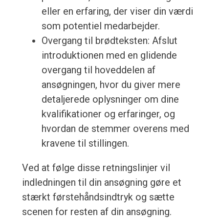
eller en erfaring, der viser din værdi
som potentiel medarbejder.
Overgang til brødteksten: Afslut
introduktionen med en glidende
overgang til hoveddelen af
ansøgningen, hvor du giver mere
detaljerede oplysninger om dine
kvalifikationer og erfaringer, og
hvordan de stemmer overens med
kravene til stillingen.
Ved at følge disse retningslinjer vil
indledningen til din ansøgning gøre et
stærkt førstehåndsindtryk og sætte
scenen for resten af din ansøgning.