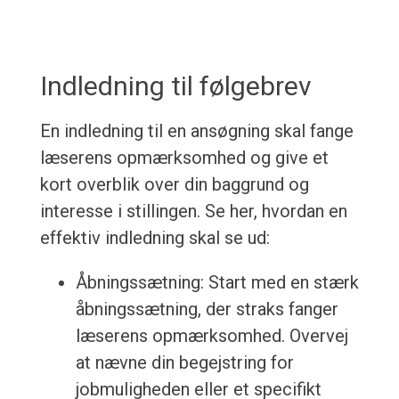
Indledning til følgebrev
En indledning til en ansøgning skal fange
læserens opmærksomhed og give et
kort overblik over din baggrund og
interesse i stillingen. Se her, hvordan en
effektiv indledning skal se ud:
Åbningssætning: Start med en stærk
åbningssætning, der straks fanger
læserens opmærksomhed. Overvej
at nævne din begejstring for
jobmuligheden eller et specifikt