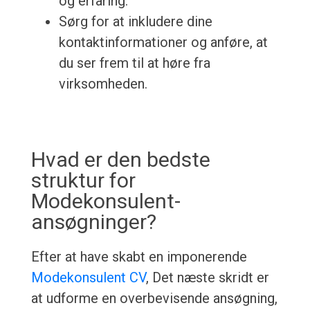
og erfaring.
Sørg for at inkludere dine
kontaktinformationer og anføre, at
du ser frem til at høre fra
virksomheden.
Hvad er den bedste
struktur for
Modekonsulent-
ansøgninger?
Efter at have skabt en imponerende
Modekonsulent CV
, Det næste skridt er
at udforme en overbevisende ansøgning,