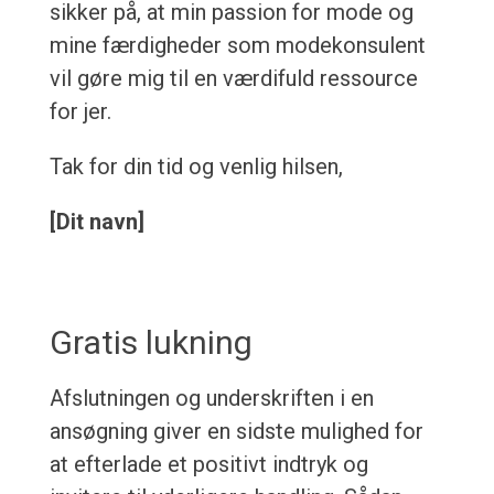
sikker på, at min passion for mode og
mine færdigheder som modekonsulent
vil gøre mig til en værdifuld ressource
for jer.
Tak for din tid og venlig hilsen,
[Dit navn]
Gratis lukning
Afslutningen og underskriften i en
ansøgning giver en sidste mulighed for
at efterlade et positivt indtryk og