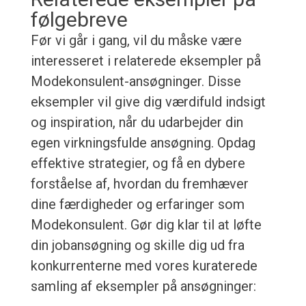
følgebreve
Før vi går i gang, vil du måske være
interesseret i relaterede eksempler på
Modekonsulent-ansøgninger. Disse
eksempler vil give dig værdifuld indsigt
og inspiration, når du udarbejder din
egen virkningsfulde ansøgning. Opdag
effektive strategier, og få en dybere
forståelse af, hvordan du fremhæver
dine færdigheder og erfaringer som
Modekonsulent. Gør dig klar til at løfte
din jobansøgning og skille dig ud fra
konkurrenterne med vores kuraterede
samling af eksempler på ansøgninger: