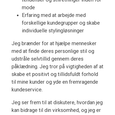
mode
Erfaring med at arbejde med
forskellige kundegrupper og skabe
individuelle stylingløsninger
Jeg brænder for at hjælpe mennesker
med at finde deres personlige stil og
udstråle selvtillid gennem deres
påklædning. Jeg tror på vigtigheden af at
skabe et positivt og tillidsfuldt forhold
til mine kunder og yde en fremragende
kundeservice.
Jeg ser frem til at diskutere, hvordan jeg
kan bidrage til din virksomhed, og jeg er