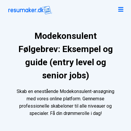
Modekonsulent
Følgebrev: Eksempel og
guide (entry level og
senior jobs)
Skab en enestående Modekonsulent-ansøgning
med vores online platform. Gennemse
professionelle skabeloner til alle niveauer og
specialer. Få din drømmerolle i dag!