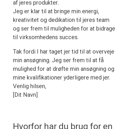
af jeres produkter.
Jeg er klar til at bringe min energi,
kreativitet og dedikation til jeres team
og ser frem til muligheden for at bidrage
til virksomhedens succes.
Tak fordi I har taget jer tid til at overveje
min ansøgning. Jeg ser frem til at få
mulighed for at drøfte min ansøgning og
mine kvalifikationer yderligere med jer.
Venlig hilsen,
[Dit Navn]
Hvorfor har du brug for en