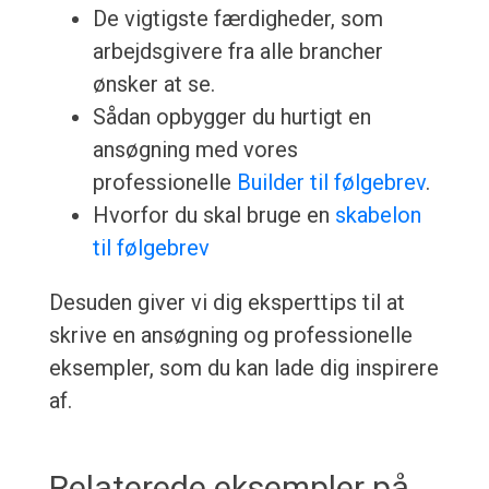
De vigtigste færdigheder, som
arbejdsgivere fra alle brancher
ønsker at se.
Sådan opbygger du hurtigt en
ansøgning med vores
professionelle
Builder til følgebrev
.
Hvorfor du skal bruge en
skabelon
til følgebrev
Desuden giver vi dig eksperttips til at
skrive en ansøgning og professionelle
eksempler, som du kan lade dig inspirere
af.
Relaterede eksempler på