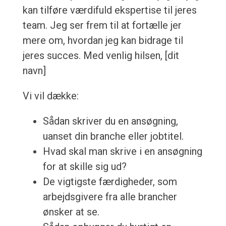
kan tilføre værdifuld ekspertise til jeres
team. Jeg ser frem til at fortælle jer
mere om, hvordan jeg kan bidrage til
jeres succes. Med venlig hilsen, [dit
navn]
Vi vil dække:
Sådan skriver du en ansøgning,
uanset din branche eller jobtitel.
Hvad skal man skrive i en ansøgning
for at skille sig ud?
De vigtigste færdigheder, som
arbejdsgivere fra alle brancher
ønsker at se.