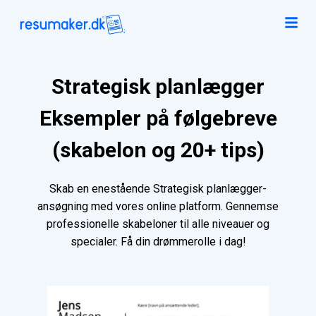
Strategisk planlægger
Eksempler på følgebreve
(skabelon og 20+ tips)
Skab en enestående Strategisk planlægger-
ansøgning med vores online platform. Gennemse
professionelle skabeloner til alle niveauer og
specialer. Få din drømmerolle i dag!