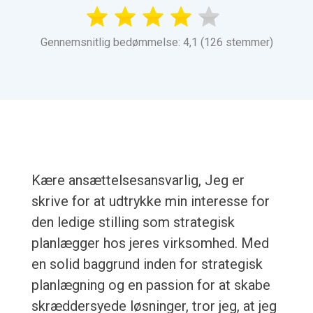
Gennemsnitlig bedømmelse: 4,1 (126 stemmer)
Kære ansættelsesansvarlig, Jeg er
skrive for at udtrykke min interesse for
den ledige stilling som strategisk
planlægger hos jeres virksomhed. Med
en solid baggrund inden for strategisk
planlægning og en passion for at skabe
skræddersyede løsninger, tror jeg, at jeg