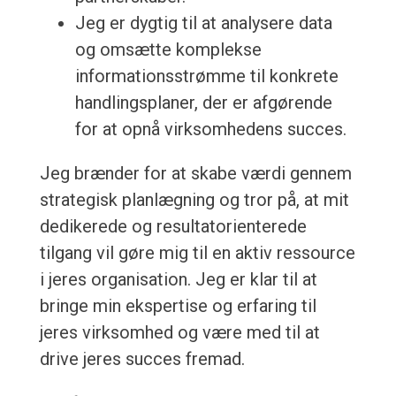
Jeg er dygtig til at analysere data
og omsætte komplekse
informationsstrømme til konkrete
handlingsplaner, der er afgørende
for at opnå virksomhedens succes.
Jeg brænder for at skabe værdi gennem
strategisk planlægning og tror på, at mit
dedikerede og resultatorienterede
tilgang vil gøre mig til en aktiv ressource
i jeres organisation. Jeg er klar til at
bringe min ekspertise og erfaring til
jeres virksomhed og være med til at
drive jeres succes fremad.