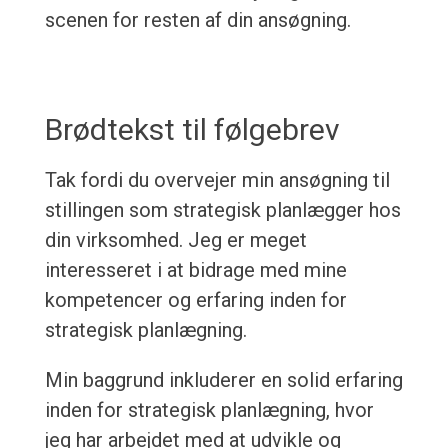
scenen for resten af din ansøgning.
Brødtekst til følgebrev
Tak fordi du overvejer min ansøgning til
stillingen som strategisk planlægger hos
din virksomhed. Jeg er meget
interesseret i at bidrage med mine
kompetencer og erfaring inden for
strategisk planlægning.
Min baggrund inkluderer en solid erfaring
inden for strategisk planlægning, hvor
jeg har arbejdet med at udvikle og