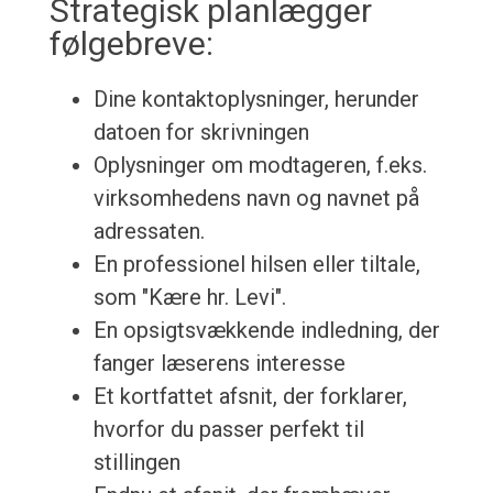
Strategisk planlægger
følgebreve:
Dine kontaktoplysninger, herunder
datoen for skrivningen
Oplysninger om modtageren, f.eks.
virksomhedens navn og navnet på
adressaten.
En professionel hilsen eller tiltale,
som "Kære hr. Levi".
En opsigtsvækkende indledning, der
fanger læserens interesse
Et kortfattet afsnit, der forklarer,
hvorfor du passer perfekt til
stillingen