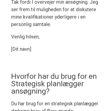
Tak fordi I overvejer min ansøgning. Jeg
ser frem til muligheden for at diskutere
mine kvalifikationer yderligere i en
personlig samtale.
Venlig hilsen,
[Dit navn]
Hvorfor har du brug for en
Strategisk planlægger
ansøgning?
Du har brug for en strategisk planlægger