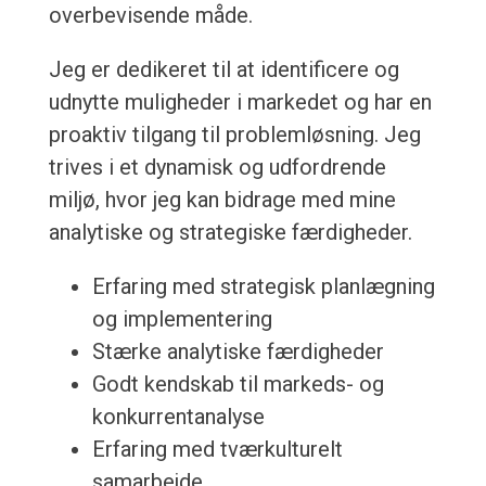
overbevisende måde.
Jeg er dedikeret til at identificere og
udnytte muligheder i markedet og har en
proaktiv tilgang til problemløsning. Jeg
trives i et dynamisk og udfordrende
miljø, hvor jeg kan bidrage med mine
analytiske og strategiske færdigheder.
Erfaring med strategisk planlægning
og implementering
Stærke analytiske færdigheder
Godt kendskab til markeds- og
konkurrentanalyse
Erfaring med tværkulturelt
samarbejde