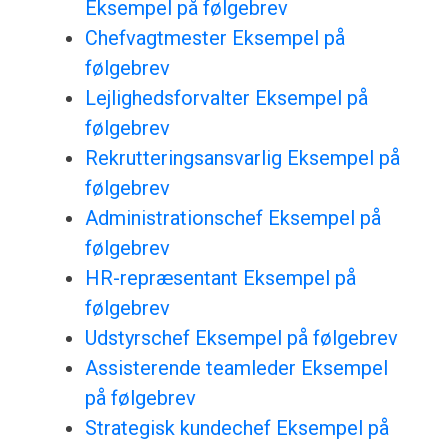
Eksempel på følgebrev
Chefvagtmester Eksempel på
følgebrev
Lejlighedsforvalter Eksempel på
følgebrev
Rekrutteringsansvarlig Eksempel på
følgebrev
Administrationschef Eksempel på
følgebrev
HR-repræsentant Eksempel på
følgebrev
Udstyrschef Eksempel på følgebrev
Assisterende teamleder Eksempel
på følgebrev
Strategisk kundechef Eksempel på