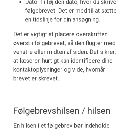
Dato: Tilføj den dato, hvor du skriver
følgebrevet. Det er med til at sætte
en tidslinje for din ansøgning.
Det er vigtigt at placere overskriften
øverst i følgebrevet, så den flugter med
venstre eller midten af siden. Det sikrer,
at læseren hurtigt kan identificere dine
kontaktoplysninger og vide, hvornår
brevet er skrevet.
Følgebrevshilsen / hilsen
En hilsen i et følgebrev bør indeholde