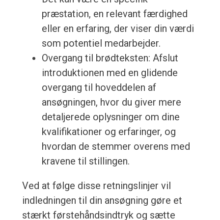
præstation, en relevant færdighed
eller en erfaring, der viser din værdi
som potentiel medarbejder.
Overgang til brødteksten: Afslut
introduktionen med en glidende
overgang til hoveddelen af
ansøgningen, hvor du giver mere
detaljerede oplysninger om dine
kvalifikationer og erfaringer, og
hvordan de stemmer overens med
kravene til stillingen.
Ved at følge disse retningslinjer vil
indledningen til din ansøgning gøre et
stærkt førstehåndsindtryk og sætte