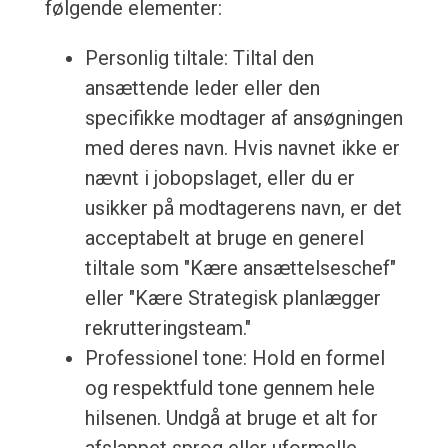
følgende elementer:
Personlig tiltale: Tiltal den
ansættende leder eller den
specifikke modtager af ansøgningen
med deres navn. Hvis navnet ikke er
nævnt i jobopslaget, eller du er
usikker på modtagerens navn, er det
acceptabelt at bruge en generel
tiltale som "Kære ansættelseschef"
eller "Kære Strategisk planlægger
rekrutteringsteam."
Professionel tone: Hold en formel
og respektfuld tone gennem hele
hilsenen. Undgå at bruge et alt for