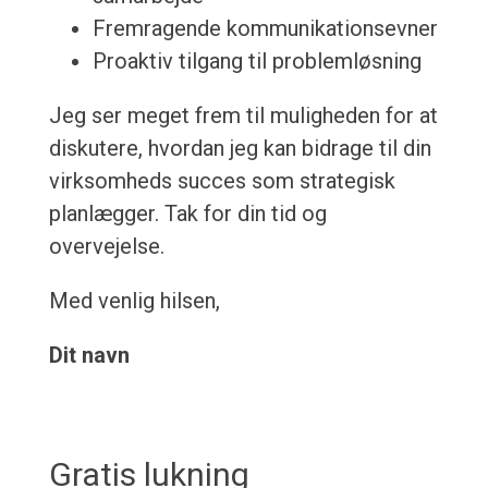
Fremragende kommunikationsevner
Proaktiv tilgang til problemløsning
Jeg ser meget frem til muligheden for at
diskutere, hvordan jeg kan bidrage til din
virksomheds succes som strategisk
planlægger. Tak for din tid og
overvejelse.
Med venlig hilsen,
Dit navn
Gratis lukning