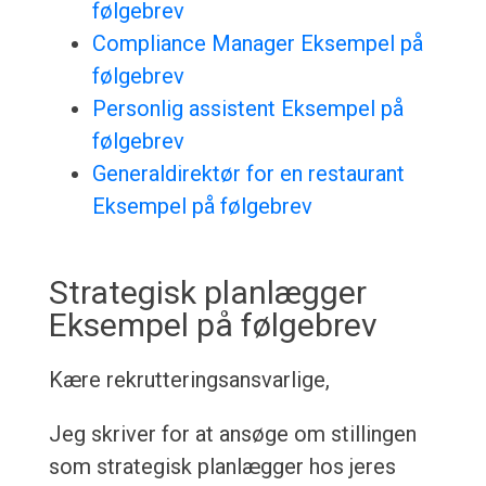
følgebrev
Compliance Manager Eksempel på
følgebrev
Personlig assistent Eksempel på
følgebrev
Generaldirektør for en restaurant
Eksempel på følgebrev
Strategisk planlægger
Eksempel på følgebrev
Kære rekrutteringsansvarlige,
Jeg skriver for at ansøge om stillingen
som strategisk planlægger hos jeres