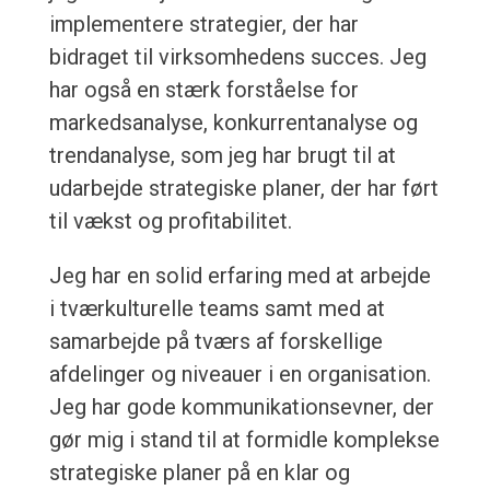
implementere strategier, der har
bidraget til virksomhedens succes. Jeg
har også en stærk forståelse for
markedsanalyse, konkurrentanalyse og
trendanalyse, som jeg har brugt til at
udarbejde strategiske planer, der har ført
til vækst og profitabilitet.
Jeg har en solid erfaring med at arbejde
i tværkulturelle teams samt med at
samarbejde på tværs af forskellige
afdelinger og niveauer i en organisation.
Jeg har gode kommunikationsevner, der
gør mig i stand til at formidle komplekse
strategiske planer på en klar og