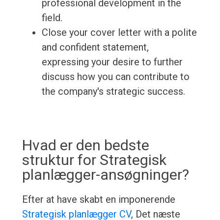
professional development in the
field.
Close your cover letter with a polite
and confident statement,
expressing your desire to further
discuss how you can contribute to
the company's strategic success.
Hvad er den bedste
struktur for Strategisk
planlægger-ansøgninger?
Efter at have skabt en imponerende
Strategisk planlægger CV
, Det næste