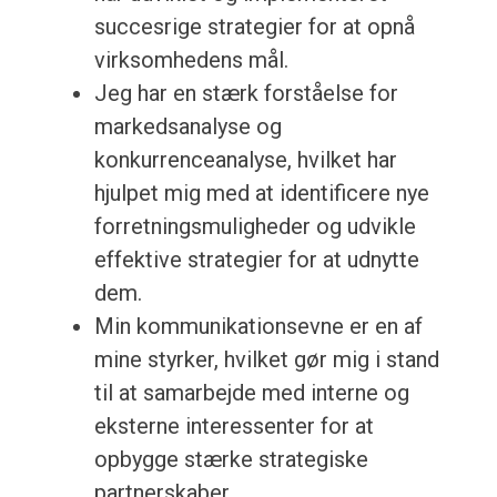
succesrige strategier for at opnå
virksomhedens mål.
Jeg har en stærk forståelse for
markedsanalyse og
konkurrenceanalyse, hvilket har
hjulpet mig med at identificere nye
forretningsmuligheder og udvikle
effektive strategier for at udnytte
dem.
Min kommunikationsevne er en af
mine styrker, hvilket gør mig i stand
til at samarbejde med interne og
eksterne interessenter for at
opbygge stærke strategiske
partnerskaber.