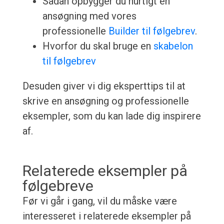
Sådan opbygger du hurtigt en
ansøgning med vores
professionelle
Builder til følgebrev
.
Hvorfor du skal bruge en
skabelon
til følgebrev
Desuden giver vi dig eksperttips til at
skrive en ansøgning og professionelle
eksempler, som du kan lade dig inspirere
af.
Relaterede eksempler på
følgebreve
Før vi går i gang, vil du måske være
interesseret i relaterede eksempler på