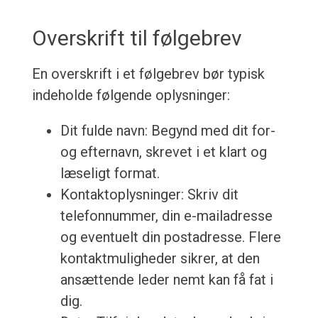
Overskrift til følgebrev
En overskrift i et følgebrev bør typisk
indeholde følgende oplysninger:
Dit fulde navn: Begynd med dit for-
og efternavn, skrevet i et klart og
læseligt format.
Kontaktoplysninger: Skriv dit
telefonnummer, din e-mailadresse
og eventuelt din postadresse. Flere
kontaktmuligheder sikrer, at den
ansættende leder nemt kan få fat i
dig.