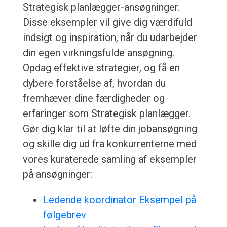
Strategisk planlægger-ansøgninger.
Disse eksempler vil give dig værdifuld
indsigt og inspiration, når du udarbejder
din egen virkningsfulde ansøgning.
Opdag effektive strategier, og få en
dybere forståelse af, hvordan du
fremhæver dine færdigheder og
erfaringer som Strategisk planlægger.
Gør dig klar til at løfte din jobansøgning
og skille dig ud fra konkurrenterne med
vores kuraterede samling af eksempler
på ansøgninger:
Ledende koordinator Eksempel på
følgebrev