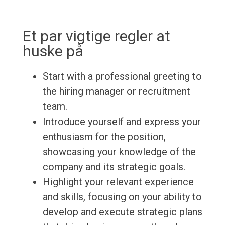
Et par vigtige regler at
huske på
Start with a professional greeting to
the hiring manager or recruitment
team.
Introduce yourself and express your
enthusiasm for the position,
showcasing your knowledge of the
company and its strategic goals.
Highlight your relevant experience
and skills, focusing on your ability to
develop and execute strategic plans