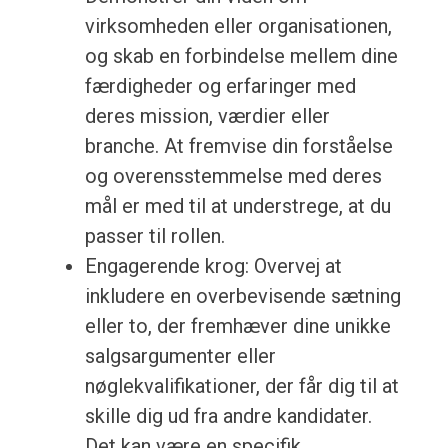
virksomheden eller organisationen,
og skab en forbindelse mellem dine
færdigheder og erfaringer med
deres mission, værdier eller
branche. At fremvise din forståelse
og overensstemmelse med deres
mål er med til at understrege, at du
passer til rollen.
Engagerende krog: Overvej at
inkludere en overbevisende sætning
eller to, der fremhæver dine unikke
salgsargumenter eller
nøglekvalifikationer, der får dig til at
skille dig ud fra andre kandidater.
Det kan være en specifik