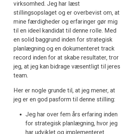
virksomhed. Jeg har læst
stillingsopslaget og er overbevist om, at
mine færdigheder og erfaringer gør mig
til en ideel kandidat til denne rolle. Med
en solid baggrund inden for strategisk
planlægning og en dokumenteret track
record inden for at skabe resultater, tror
jeg, at jeg kan bidrage væsentligt til jeres
team.
Her er nogle grunde til, at jeg mener, at
jeg er en god pasform til denne stilling:
Jeg har over fem års erfaring inden
for strategisk planlægning, hvor jeg
har udviklet og implementeret