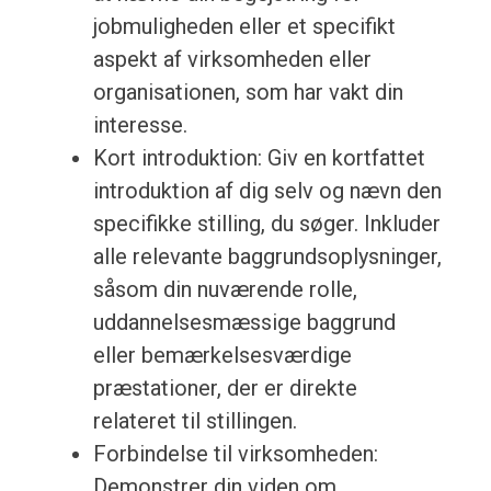
jobmuligheden eller et specifikt
aspekt af virksomheden eller
organisationen, som har vakt din
interesse.
Kort introduktion: Giv en kortfattet
introduktion af dig selv og nævn den
specifikke stilling, du søger. Inkluder
alle relevante baggrundsoplysninger,
såsom din nuværende rolle,
uddannelsesmæssige baggrund
eller bemærkelsesværdige
præstationer, der er direkte
relateret til stillingen.
Forbindelse til virksomheden:
Demonstrer din viden om