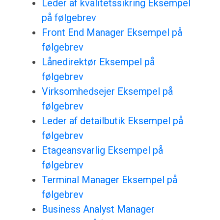
Leder af kvalitetssikring Eksempel
på følgebrev
Front End Manager Eksempel på
følgebrev
Lånedirektør Eksempel på
følgebrev
Virksomhedsejer Eksempel på
følgebrev
Leder af detailbutik Eksempel på
følgebrev
Etageansvarlig Eksempel på
følgebrev
Terminal Manager Eksempel på
følgebrev
Business Analyst Manager