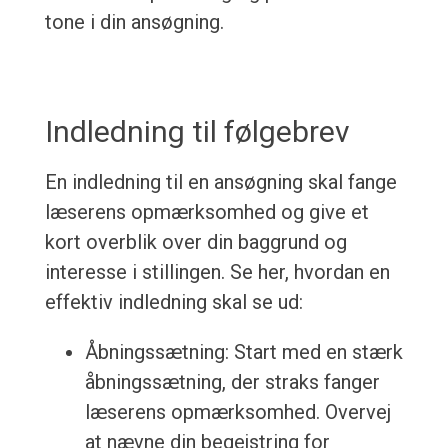
tone i din ansøgning.
Indledning til følgebrev
En indledning til en ansøgning skal fange
læserens opmærksomhed og give et
kort overblik over din baggrund og
interesse i stillingen. Se her, hvordan en
effektiv indledning skal se ud:
Åbningssætning: Start med en stærk
åbningssætning, der straks fanger
læserens opmærksomhed. Overvej
at nævne din begejstring for