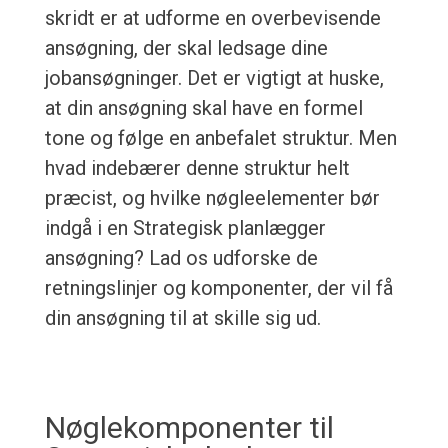
skridt er at udforme en overbevisende
ansøgning, der skal ledsage dine
jobansøgninger. Det er vigtigt at huske,
at din ansøgning skal have en formel
tone og følge en anbefalet struktur. Men
hvad indebærer denne struktur helt
præcist, og hvilke nøgleelementer bør
indgå i en Strategisk planlægger
ansøgning? Lad os udforske de
retningslinjer og komponenter, der vil få
din ansøgning til at skille sig ud.
Nøglekomponenter til