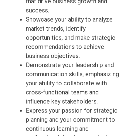
that drive business growth and
success.
Showcase your ability to analyze
market trends, identify
opportunities, and make strategic
recommendations to achieve
business objectives.
Demonstrate your leadership and
communication skills, emphasizing
your ability to collaborate with
cross-functional teams and
influence key stakeholders.
Express your passion for strategic
planning and your commitment to
continuous learning and