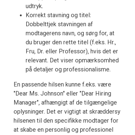
udtryk.
Korrekt stavning og titel:
Dobbelttjek stavningen af
modtagerens navn, og sørg for, at
du bruger den rette titel (f.eks. Hr.,
Fru, Dr. eller Professor), hvis det er
relevant. Det viser opmærksomhed
på detaljer og professionalisme.
En passende hilsen kunne f.eks. være
"Dear Ms. Johnson" eller "Dear Hiring
Manager", afhængigt af de tilgængelige
oplysninger. Det er vigtigt at skræddersy
hilsenen til den specifikke modtager for
at skabe en personlig og professionel