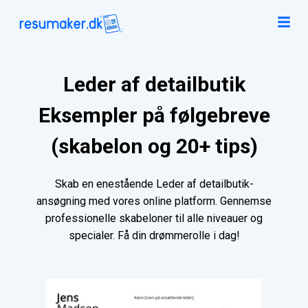
Leder af detailbutik
Eksempler på følgebreve
(skabelon og 20+ tips)
Skab en enestående Leder af detailbutik-
ansøgning med vores online platform. Gennemse
professionelle skabeloner til alle niveauer og
specialer. Få din drømmerolle i dag!