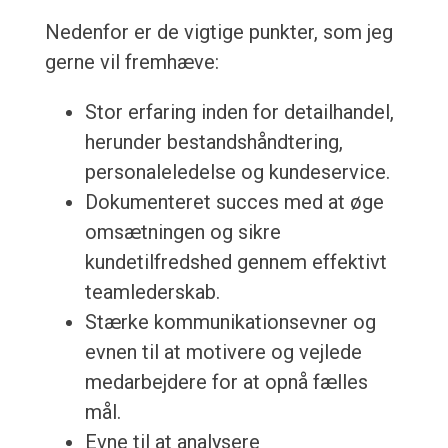
Nedenfor er de vigtige punkter, som jeg
gerne vil fremhæve:
Stor erfaring inden for detailhandel,
herunder bestandshåndtering,
personaleledelse og kundeservice.
Dokumenteret succes med at øge
omsætningen og sikre
kundetilfredshed gennem effektivt
teamlederskab.
Stærke kommunikationsevner og
evnen til at motivere og vejlede
medarbejdere for at opnå fælles
mål.
Evne til at analysere