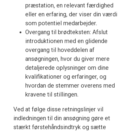
præstation, en relevant færdighed
eller en erfaring, der viser din værdi
som potentiel medarbejder.
Overgang til brødteksten: Afslut
introduktionen med en glidende
overgang til hoveddelen af
ansøgningen, hvor du giver mere
detaljerede oplysninger om dine
kvalifikationer og erfaringer, og
hvordan de stemmer overens med
kravene til stillingen.
Ved at følge disse retningslinjer vil
indledningen til din ansøgning gøre et
stærkt førstehåndsindtryk og sætte