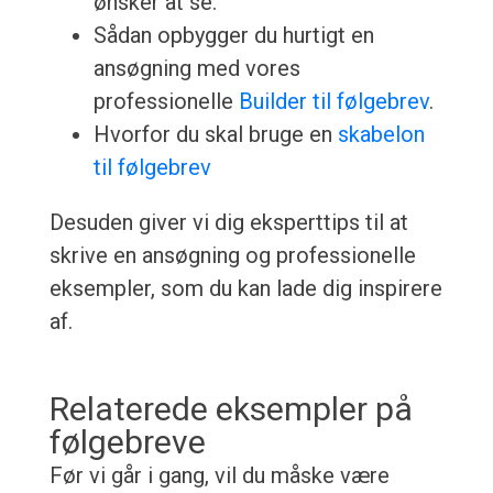
ønsker at se.
Sådan opbygger du hurtigt en
ansøgning med vores
professionelle
Builder til følgebrev
.
Hvorfor du skal bruge en
skabelon
til følgebrev
Desuden giver vi dig eksperttips til at
skrive en ansøgning og professionelle
eksempler, som du kan lade dig inspirere
af.
Relaterede eksempler på
følgebreve
Før vi går i gang, vil du måske være