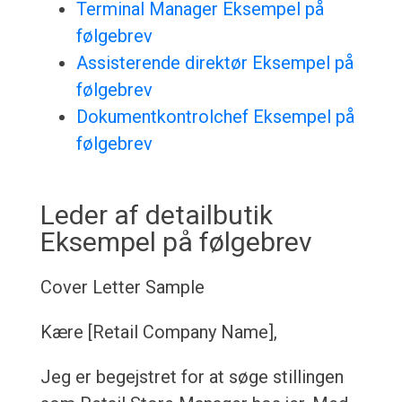
Terminal Manager Eksempel på
følgebrev
Assisterende direktør Eksempel på
følgebrev
Dokumentkontrolchef Eksempel på
følgebrev
Leder af detailbutik
Eksempel på følgebrev
Cover Letter Sample
Kære [Retail Company Name],
Jeg er begejstret for at søge stillingen