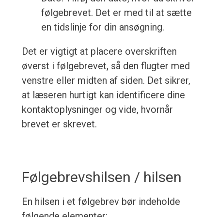
følgebrevet. Det er med til at sætte
en tidslinje for din ansøgning.
Det er vigtigt at placere overskriften
øverst i følgebrevet, så den flugter med
venstre eller midten af siden. Det sikrer,
at læseren hurtigt kan identificere dine
kontaktoplysninger og vide, hvornår
brevet er skrevet.
Følgebrevshilsen / hilsen
En hilsen i et følgebrev bør indeholde
følgende elementer: