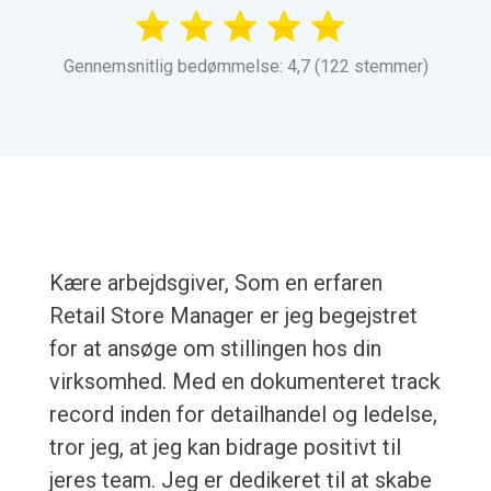
Gennemsnitlig bedømmelse: 4,7 (122 stemmer)
Kære arbejdsgiver, Som en erfaren
Retail Store Manager er jeg begejstret
for at ansøge om stillingen hos din
virksomhed. Med en dokumenteret track
record inden for detailhandel og ledelse,
tror jeg, at jeg kan bidrage positivt til
jeres team. Jeg er dedikeret til at skabe