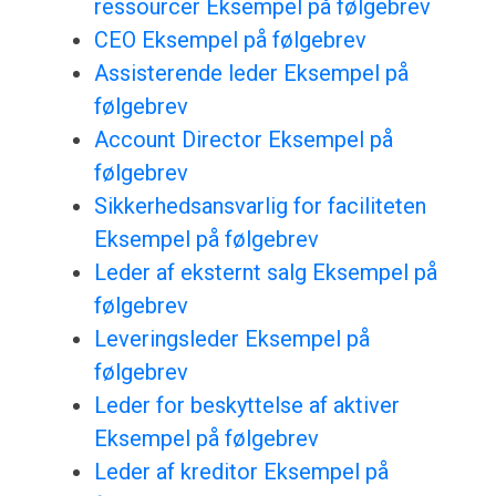
ressourcer Eksempel på følgebrev
CEO Eksempel på følgebrev
Assisterende leder Eksempel på
følgebrev
Account Director Eksempel på
følgebrev
Sikkerhedsansvarlig for faciliteten
Eksempel på følgebrev
Leder af eksternt salg Eksempel på
følgebrev
Leveringsleder Eksempel på
følgebrev
Leder for beskyttelse af aktiver
Eksempel på følgebrev
Leder af kreditor Eksempel på