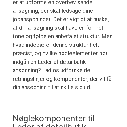
er at udforme en overbevisende
ansøgning, der skal ledsage dine
jobansøgninger. Det er vigtigt at huske,
at din ansøgning skal have en formel
tone og følge en anbefalet struktur. Men
hvad indebærer denne struktur helt
præcist, og hvilke nøgleelementer bør
indgå i en Leder af detailbutik
ansøgning? Lad os udforske de
retningslinjer og komponenter, der vil få
din ansøgning til at skille sig ud.
Nøglekomponenter til
Leder af detailbutik