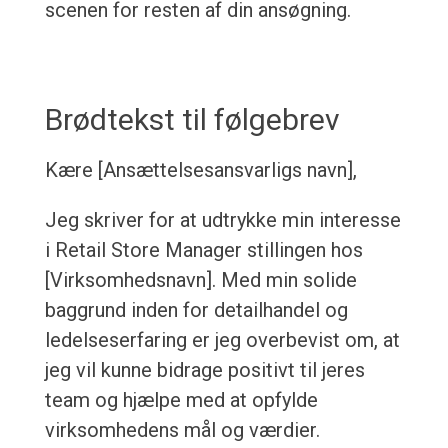
scenen for resten af din ansøgning.
Brødtekst til følgebrev
Kære [Ansættelsesansvarligs navn],
Jeg skriver for at udtrykke min interesse
i Retail Store Manager stillingen hos
[Virksomhedsnavn]. Med min solide
baggrund inden for detailhandel og
ledelseserfaring er jeg overbevist om, at
jeg vil kunne bidrage positivt til jeres
team og hjælpe med at opfylde
virksomhedens mål og værdier.