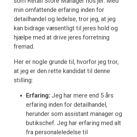
som Retail Store Manager hos jer. Med
min omfattende erfaring inden for
detailhandel og ledelse, tror jeg, at jeg
kan bidrage væsentligt til jeres hold og
hjælpe med at drive jeres forretning
fremad.
Her er nogle grunde til, hvorfor jeg tror,
at jeg er den rette kandidat til denne
stilling:
Erfaring:
Jeg har mere end 5 års
erfaring inden for detailhandel,
herunder som assistant manager og
butikschef. Jeg har erfaring med alt
fra personaleledelse til