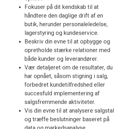
Fokuser på dit kendskab til at
håndtere den daglige drift af en
butik, herunder personaleledelse,
lagerstyring og kundeservice.
Beskriv din evne til at opbygge og
opretholde stærke relationer med
både kunder og leverandører.
Vær detaljeret om de resultater, du
har opnået, såsom stigning i salg,
forbedret kundetilfredshed eller
succesfuld implementering af
salgsfremmende aktiviteter.
Vis din evne til at analysere salgstal
og træffe beslutninger baseret på
data og markedsanalyse.