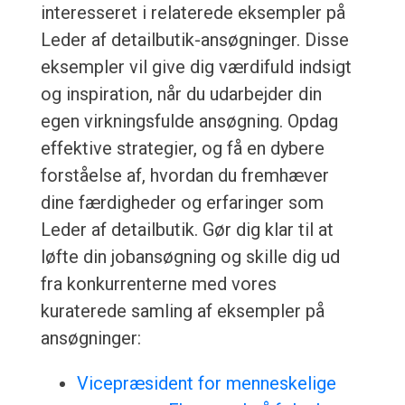
interesseret i relaterede eksempler på
Leder af detailbutik-ansøgninger. Disse
eksempler vil give dig værdifuld indsigt
og inspiration, når du udarbejder din
egen virkningsfulde ansøgning. Opdag
effektive strategier, og få en dybere
forståelse af, hvordan du fremhæver
dine færdigheder og erfaringer som
Leder af detailbutik. Gør dig klar til at
løfte din jobansøgning og skille dig ud
fra konkurrenterne med vores
kuraterede samling af eksempler på
ansøgninger:
Vicepræsident for menneskelige