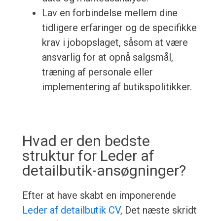
Lav en forbindelse mellem dine
tidligere erfaringer og de specifikke
krav i jobopslaget, såsom at være
ansvarlig for at opnå salgsmål,
træning af personale eller
implementering af butikspolitikker.
Hvad er den bedste
struktur for Leder af
detailbutik-ansøgninger?
Efter at have skabt en imponerende
Leder af detailbutik CV
, Det næste skridt