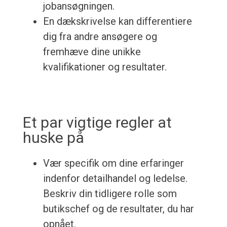
jobansøgningen.
En dækskrivelse kan differentiere
dig fra andre ansøgere og
fremhæve dine unikke
kvalifikationer og resultater.
Et par vigtige regler at
huske på
Vær specifik om dine erfaringer
indenfor detailhandel og ledelse.
Beskriv din tidligere rolle som
butikschef og de resultater, du har
opnået.