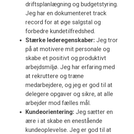
driftsplanlægning og budgetstyring.
Jeg har en dokumenteret track
record for at øge salgstal og
forbedre kundetilfredshed.
Stærke lederegenskaber:
Jeg tror
på at motivere mit personale og
skabe et positivt og produktivt
arbejdsmiljø. Jeg har erfaring med
at rekruttere og træne
medarbejdere, og jeg er god til at
delegere opgaver og sikre, at alle
arbejder mod fælles mål.
Kundeorientering:
Jeg sætter en
ære i at skabe en enestående
kundeoplevelse. Jeg er god til at