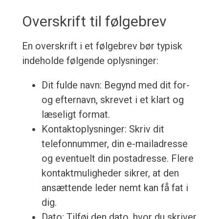
Overskrift til følgebrev
En overskrift i et følgebrev bør typisk
indeholde følgende oplysninger:
Dit fulde navn: Begynd med dit for-
og efternavn, skrevet i et klart og
læseligt format.
Kontaktoplysninger: Skriv dit
telefonnummer, din e-mailadresse
og eventuelt din postadresse. Flere
kontaktmuligheder sikrer, at den
ansættende leder nemt kan få fat i
dig.
Dato: Tilføj den dato, hvor du skriver