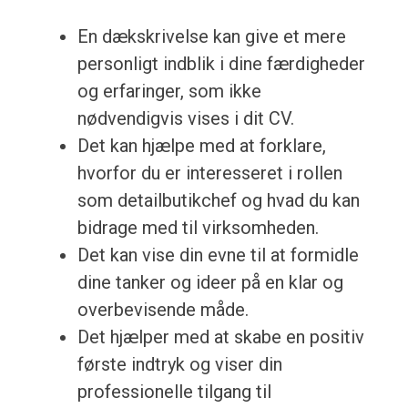
En dækskrivelse kan give et mere
personligt indblik i dine færdigheder
og erfaringer, som ikke
nødvendigvis vises i dit CV.
Det kan hjælpe med at forklare,
hvorfor du er interesseret i rollen
som detailbutikchef og hvad du kan
bidrage med til virksomheden.
Det kan vise din evne til at formidle
dine tanker og ideer på en klar og
overbevisende måde.
Det hjælper med at skabe en positiv
første indtryk og viser din
professionelle tilgang til