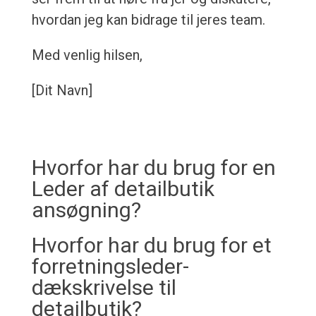
hvordan jeg kan bidrage til jeres team.
Med venlig hilsen,
[Dit Navn]
Hvorfor har du brug for en
Leder af detailbutik
ansøgning?
Hvorfor har du brug for et
forretningsleder-
dækskrivelse til
detailbutik?