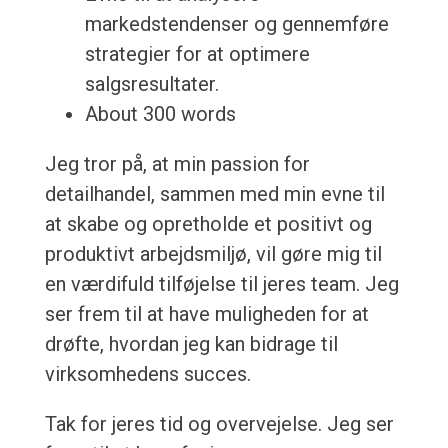
markedstendenser og gennemføre
strategier for at optimere
salgsresultater.
About 300 words
Jeg tror på, at min passion for
detailhandel, sammen med min evne til
at skabe og opretholde et positivt og
produktivt arbejdsmiljø, vil gøre mig til
en værdifuld tilføjelse til jeres team. Jeg
ser frem til at have muligheden for at
drøfte, hvordan jeg kan bidrage til
virksomhedens succes.
Tak for jeres tid og overvejelse. Jeg ser