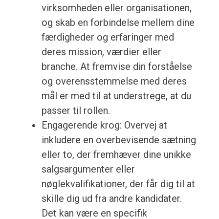
virksomheden eller organisationen,
og skab en forbindelse mellem dine
færdigheder og erfaringer med
deres mission, værdier eller
branche. At fremvise din forståelse
og overensstemmelse med deres
mål er med til at understrege, at du
passer til rollen.
Engagerende krog: Overvej at
inkludere en overbevisende sætning
eller to, der fremhæver dine unikke
salgsargumenter eller
nøglekvalifikationer, der får dig til at
skille dig ud fra andre kandidater.
Det kan være en specifik