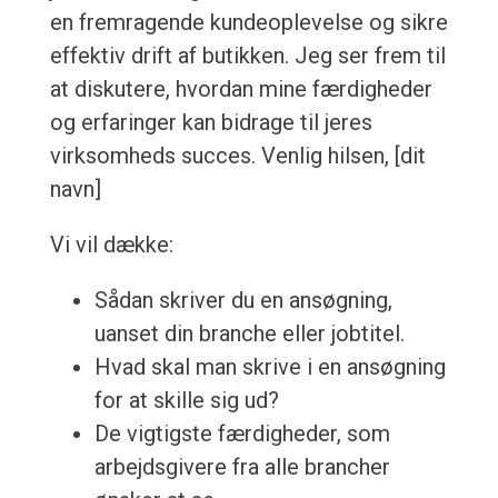
en fremragende kundeoplevelse og sikre
effektiv drift af butikken. Jeg ser frem til
at diskutere, hvordan mine færdigheder
og erfaringer kan bidrage til jeres
virksomheds succes. Venlig hilsen, [dit
navn]
Vi vil dække:
Sådan skriver du en ansøgning,
uanset din branche eller jobtitel.
Hvad skal man skrive i en ansøgning
for at skille sig ud?
De vigtigste færdigheder, som
arbejdsgivere fra alle brancher