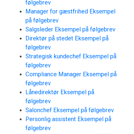
følgebrev
Manager for gæstfrihed Eksempel
på følgebrev
Salgsleder Eksempel på følgebrev
Direktør på stedet Eksempel på
følgebrev
Strategisk kundechef Eksempel på
følgebrev
Compliance Manager Eksempel på
følgebrev
Lånedirektør Eksempel på
følgebrev
Salonchef Eksempel på følgebrev
Personlig assistent Eksempel på
følgebrev