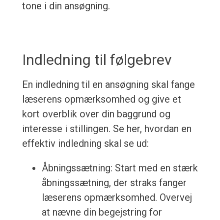
tone i din ansøgning.
Indledning til følgebrev
En indledning til en ansøgning skal fange
læserens opmærksomhed og give et
kort overblik over din baggrund og
interesse i stillingen. Se her, hvordan en
effektiv indledning skal se ud:
Åbningssætning: Start med en stærk
åbningssætning, der straks fanger
læserens opmærksomhed. Overvej
at nævne din begejstring for