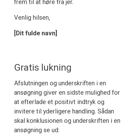
frem til at høre fra jer.
Venlig hilsen,
[Dit fulde navn]
Gratis lukning
Afslutningen og underskriften i en
ansøgning giver en sidste mulighed for
at efterlade et positivt indtryk og
invitere til yderligere handling. Sådan
skal konklusionen og underskriften i en
ansøgning se ud: