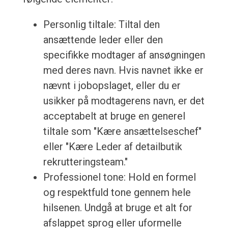
Personlig tiltale: Tiltal den
ansættende leder eller den
specifikke modtager af ansøgningen
med deres navn. Hvis navnet ikke er
nævnt i jobopslaget, eller du er
usikker på modtagerens navn, er det
acceptabelt at bruge en generel
tiltale som "Kære ansættelseschef"
eller "Kære Leder af detailbutik
rekrutteringsteam."
Professionel tone: Hold en formel
og respektfuld tone gennem hele
hilsenen. Undgå at bruge et alt for
afslappet sprog eller uformelle