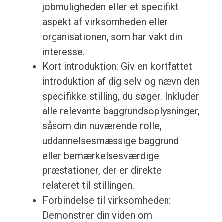
jobmuligheden eller et specifikt
aspekt af virksomheden eller
organisationen, som har vakt din
interesse.
Kort introduktion: Giv en kortfattet
introduktion af dig selv og nævn den
specifikke stilling, du søger. Inkluder
alle relevante baggrundsoplysninger,
såsom din nuværende rolle,
uddannelsesmæssige baggrund
eller bemærkelsesværdige
præstationer, der er direkte
relateret til stillingen.
Forbindelse til virksomheden:
Demonstrer din viden om