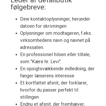
følgebreve:
Dine kontaktoplysninger, herunder
datoen for skrivningen
Oplysninger om modtageren, f.eks.
virksomhedens navn og navnet på
adressaten.
En professionel hilsen eller tiltale,
som "Kære hr. Levi".
En opsigtsvækkende indledning, der
fanger læserens interesse
Et kortfattet afsnit, der forklarer,
hvorfor du passer perfekt til
stillingen
Endnu et afsnit, der fremhæver,