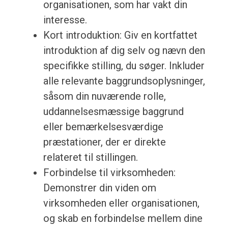
organisationen, som har vakt din
interesse.
Kort introduktion: Giv en kortfattet
introduktion af dig selv og nævn den
specifikke stilling, du søger. Inkluder
alle relevante baggrundsoplysninger,
såsom din nuværende rolle,
uddannelsesmæssige baggrund
eller bemærkelsesværdige
præstationer, der er direkte
relateret til stillingen.
Forbindelse til virksomheden:
Demonstrer din viden om
virksomheden eller organisationen,
og skab en forbindelse mellem dine