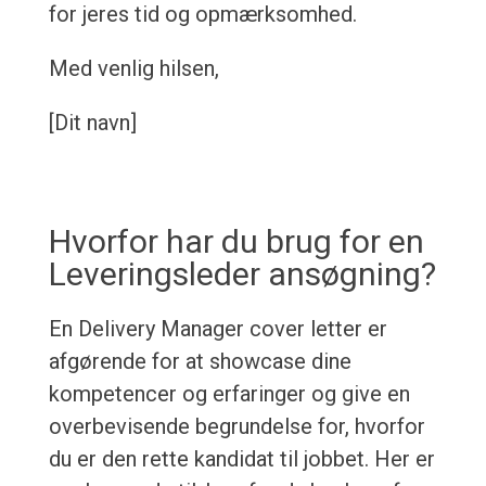
for jeres tid og opmærksomhed.
Med venlig hilsen,
[Dit navn]
Hvorfor har du brug for en
Leveringsleder ansøgning?
En Delivery Manager cover letter er
afgørende for at showcase dine
kompetencer og erfaringer og give en
overbevisende begrundelse for, hvorfor
du er den rette kandidat til jobbet. Her er