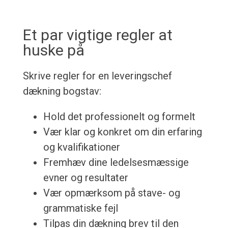
Et par vigtige regler at
huske på
Skrive regler for en leveringschef
dækning bogstav:
Hold det professionelt og formelt
Vær klar og konkret om din erfaring
og kvalifikationer
Fremhæv dine ledelsesmæssige
evner og resultater
Vær opmærksom på stave- og
grammatiske fejl
Tilpas din dækning brev til den