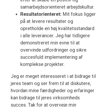
samarbejdsorienteret arbejdskultur.
Resultatorienteret:
Mit fokus ligger
på at levere resultater og
opretholde en høj kvalitetsstandard
i alle leverancer. Jeg har tidligere
demonstreret min evne til at
overvinde udfordringer og sikre
succesfuld implementering af
komplekse projekter.
Jeg er meget interesseret i at bidrage til
jeres team og ser frem til at diskutere,
hvordan mine færdigheder og erfaringer
kan bidrage til jeres virksomheds
succes. Tak for at overveje min