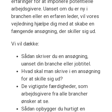
erfaringer for at imponere potentielle
arbejdsgivere. Uanset om du er ny i
branchen eller en erfaren leder, vil vores
vejledning hjælpe dig med at skabe en
fængende ansøgning, der skiller sig ud.
Vi vil dække:
Sådan skriver du en ansøgning,
uanset din branche eller jobtitel.
Hvad skal man skrive i en ansøgning
for at skille sig ud?
De vigtigste færdigheder, som
arbejdsgivere fra alle brancher
ønsker at se.
Sådan opbygger du hurtigt en