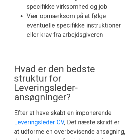
specifikke virksomhed og job
Vær opmærksom på at følge
eventuelle specifikke instruktioner
eller krav fra arbejdsgiveren
Hvad er den bedste
struktur for
Leveringsleder-
ansøgninger?
Efter at have skabt en imponerende
Leveringsleder CV
, Det næste skridt er
at udforme en overbevisende ansøgning,