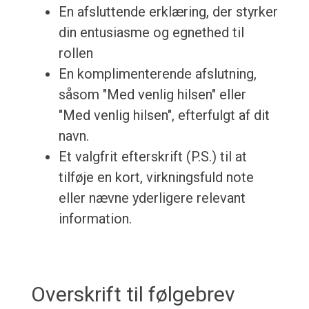
En afsluttende erklæring, der styrker
din entusiasme og egnethed til
rollen
En komplimenterende afslutning,
såsom "Med venlig hilsen" eller
"Med venlig hilsen", efterfulgt af dit
navn.
Et valgfrit efterskrift (P.S.) til at
tilføje en kort, virkningsfuld note
eller nævne yderligere relevant
information.
Overskrift til følgebrev