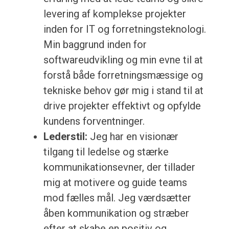
levering af komplekse projekter
inden for IT og forretningsteknologi.
Min baggrund inden for
softwareudvikling og min evne til at
forstå både forretningsmæssige og
tekniske behov gør mig i stand til at
drive projekter effektivt og opfylde
kundens forventninger.
Lederstil:
Jeg har en visionær
tilgang til ledelse og stærke
kommunikationsevner, der tillader
mig at motivere og guide teams
mod fælles mål. Jeg værdsætter
åben kommunikation og stræber
efter at skabe en positiv og