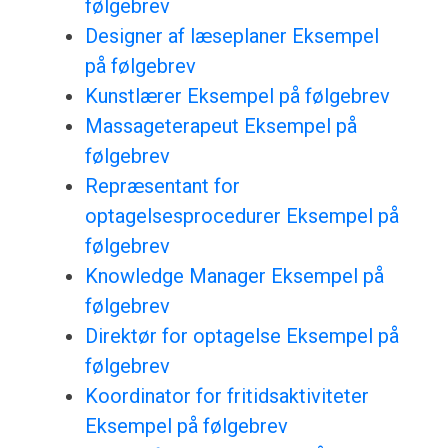
følgebrev
Designer af læseplaner Eksempel
på følgebrev
Kunstlærer Eksempel på følgebrev
Massageterapeut Eksempel på
følgebrev
Repræsentant for
optagelsesprocedurer Eksempel på
følgebrev
Knowledge Manager Eksempel på
følgebrev
Direktør for optagelse Eksempel på
følgebrev
Koordinator for fritidsaktiviteter
Eksempel på følgebrev