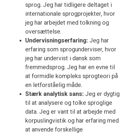
sprog. Jeg har tidligere deltaget i
internationale sprogprojekter, hvor
jeg har arbejdet med tolkning og
oversættelse.
Undervisningserfaring:
Jeg har
erfaring som sprogunderviser, hvor
jeg har undervist i dansk som
fremmedsprog. Jeg har en evne til
at formidle kompleks sprogteori på
en letforståelig måde.
Stærk analytisk sans:
Jeg er dygtig
til at analysere og tolke sproglige
data. Jeg er vant til at arbejde med
korpuslingvistik og har erfaring med
at anvende forskellige