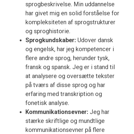
sprogbeskrivelse. Min uddannelse
har givet mig en solid forståelse for
kompleksiteten af sprogstrukturer
og sproghistorie.
Sprogkundskaber:
Udover dansk
og engelsk, har jeg kompetencer i
flere andre sprog, herunder tysk,
fransk og spansk. Jeg er i stand til
at analysere og oversætte tekster
på tværs af disse sprog og har
erfaring med transkription og
fonetisk analyse.
Kommunikationsevner:
Jeg har
stærke skriftlige og mundtlige
kommunikationsevner på flere