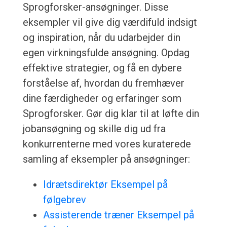
Sprogforsker-ansøgninger. Disse
eksempler vil give dig værdifuld indsigt
og inspiration, når du udarbejder din
egen virkningsfulde ansøgning. Opdag
effektive strategier, og få en dybere
forståelse af, hvordan du fremhæver
dine færdigheder og erfaringer som
Sprogforsker. Gør dig klar til at løfte din
jobansøgning og skille dig ud fra
konkurrenterne med vores kuraterede
samling af eksempler på ansøgninger:
Idrætsdirektør Eksempel på
følgebrev
Assisterende træner Eksempel på