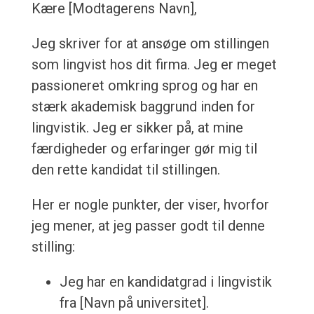
Kære [Modtagerens Navn],
Jeg skriver for at ansøge om stillingen
som lingvist hos dit firma. Jeg er meget
passioneret omkring sprog og har en
stærk akademisk baggrund inden for
lingvistik. Jeg er sikker på, at mine
færdigheder og erfaringer gør mig til
den rette kandidat til stillingen.
Her er nogle punkter, der viser, hvorfor
jeg mener, at jeg passer godt til denne
stilling:
Jeg har en kandidatgrad i lingvistik
fra [Navn på universitet].