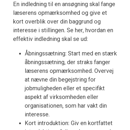
En indledning til en ansøgning skal fange
læserens opmærksomhed og give et
kort overblik over din baggrund og
interesse i stillingen. Se her, hvordan en
effektiv indledning skal se ud:
Åbningssætning: Start med en stærk
åbningssætning, der straks fanger
læserens opmærksomhed. Overvej
at nævne din begejstring for
jobmuligheden eller et specifikt
aspekt af virksomheden eller
organisationen, som har vakt din
interesse.
Kort introduktion: Giv en kortfattet