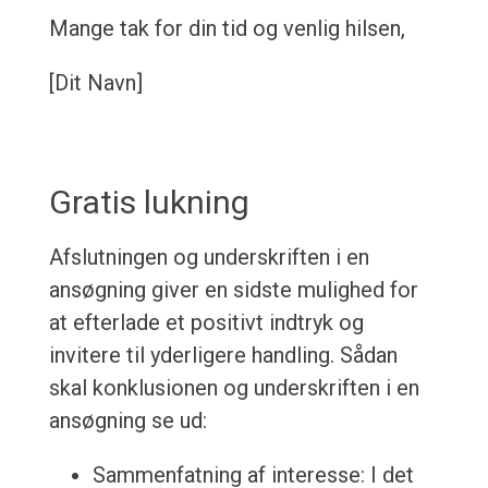
Mange tak for din tid og venlig hilsen,
[Dit Navn]
Gratis lukning
Afslutningen og underskriften i en
ansøgning giver en sidste mulighed for
at efterlade et positivt indtryk og
invitere til yderligere handling. Sådan
skal konklusionen og underskriften i en
ansøgning se ud:
Sammenfatning af interesse: I det