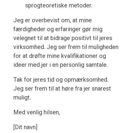
sprogteoretiske metoder.
Jeg er overbevist om, at mine
færdigheder og erfaringer gør mig
velegnet til at bidrage positivt til jeres
virksomhed. Jeg ser frem til muligheden
for at drøfte mine kvalifikationer og
ideer med jer i en personlig samtale.
Tak for jeres tid og opmærksomhed.
Jeg ser frem til at høre fra jer snarest
muligt.
Med venlig hilsen,
[Dit navn]