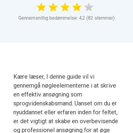
Gennemsnitlig bedømmelse: 4,2 (82 stemmer)
Kære læser, I denne guide vil vi
gennemgå nøgleelementerne i at skrive
en effektiv ansøgning som
sprogvidenskabsmand. Uanset om du er
nyuddannet eller erfaren inden for feltet,
er det vigtigt at skabe en overbevisende
og professionel ansøgning for at øge