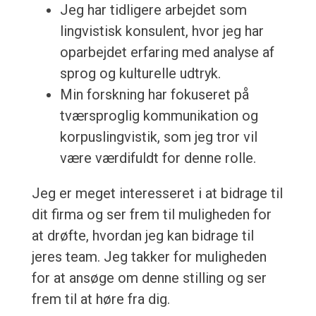
Jeg har tidligere arbejdet som
lingvistisk konsulent, hvor jeg har
oparbejdet erfaring med analyse af
sprog og kulturelle udtryk.
Min forskning har fokuseret på
tværsproglig kommunikation og
korpuslingvistik, som jeg tror vil
være værdifuldt for denne rolle.
Jeg er meget interesseret i at bidrage til
dit firma og ser frem til muligheden for
at drøfte, hvordan jeg kan bidrage til
jeres team. Jeg takker for muligheden
for at ansøge om denne stilling og ser
frem til at høre fra dig.