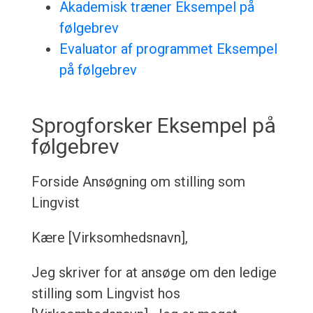
Akademisk træner Eksempel på
følgebrev
Evaluator af programmet Eksempel
på følgebrev
Sprogforsker Eksempel på
følgebrev
Forside
Ansøgning om stilling som
Lingvist
Kære [Virksomhedsnavn],
Jeg skriver for at ansøge om den ledige
stilling som Lingvist hos