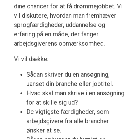
dine chancer for at få drømmejobbet. Vi
vil diskutere, hvordan man fremhæver
sprogfærdigheder, uddannelse og
erfaring på en måde, der fanger
arbejdsgiverens opmærksomhed.
Vi vil dække:
Sådan skriver du en ansøgning,
uanset din branche eller jobtitel.
Hvad skal man skrive i en ansøgning
for at skille sig ud?
De vigtigste færdigheder, som
arbejdsgivere fra alle brancher
ønsker at se.