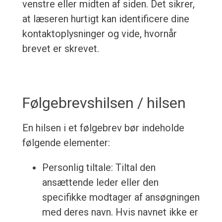
venstre eller midten af siden. Det sikrer,
at læseren hurtigt kan identificere dine
kontaktoplysninger og vide, hvornår
brevet er skrevet.
Følgebrevshilsen / hilsen
En hilsen i et følgebrev bør indeholde
følgende elementer:
Personlig tiltale: Tiltal den
ansættende leder eller den
specifikke modtager af ansøgningen
med deres navn. Hvis navnet ikke er