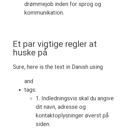
drømmejob inden for sprog og
kommunikation.
Et par vigtige regler at
huske på
Sure, here is the text in Danish using
and
tags:
1. Indledningsvis skal du angive
dit navn, adresse og
kontaktoplysninger øverst på
siden.