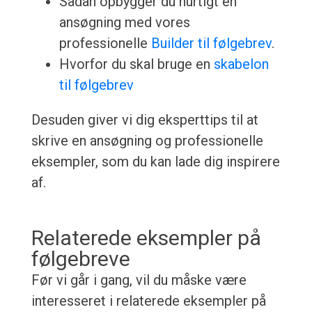
Sådan opbygger du hurtigt en
ansøgning med vores
professionelle
Builder til følgebrev
.
Hvorfor du skal bruge en
skabelon
til følgebrev
Desuden giver vi dig eksperttips til at
skrive en ansøgning og professionelle
eksempler, som du kan lade dig inspirere
af.
Relaterede eksempler på
følgebreve
Før vi går i gang, vil du måske være
interesseret i relaterede eksempler på