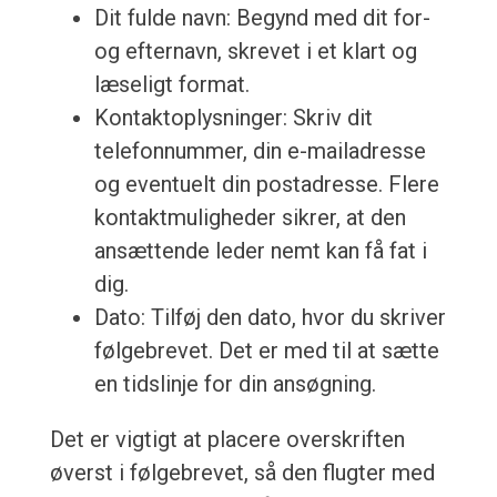
Dit fulde navn: Begynd med dit for-
og efternavn, skrevet i et klart og
læseligt format.
Kontaktoplysninger: Skriv dit
telefonnummer, din e-mailadresse
og eventuelt din postadresse. Flere
kontaktmuligheder sikrer, at den
ansættende leder nemt kan få fat i
dig.
Dato: Tilføj den dato, hvor du skriver
følgebrevet. Det er med til at sætte
en tidslinje for din ansøgning.
Det er vigtigt at placere overskriften
øverst i følgebrevet, så den flugter med