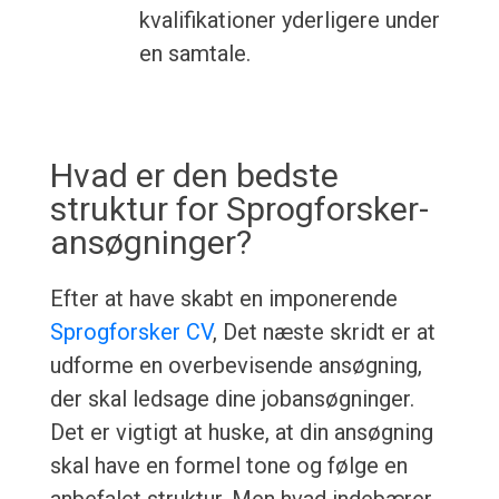
kvalifikationer yderligere under
en samtale.
Hvad er den bedste
struktur for Sprogforsker-
ansøgninger?
Efter at have skabt en imponerende
Sprogforsker CV
, Det næste skridt er at
udforme en overbevisende ansøgning,
der skal ledsage dine jobansøgninger.
Det er vigtigt at huske, at din ansøgning
skal have en formel tone og følge en