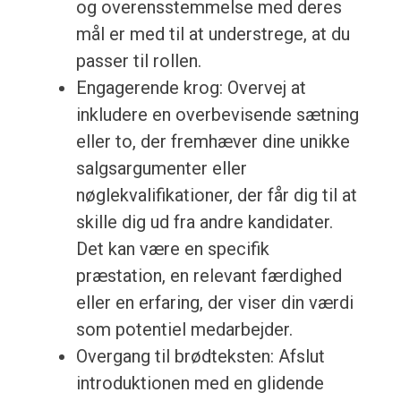
og overensstemmelse med deres
mål er med til at understrege, at du
passer til rollen.
Engagerende krog: Overvej at
inkludere en overbevisende sætning
eller to, der fremhæver dine unikke
salgsargumenter eller
nøglekvalifikationer, der får dig til at
skille dig ud fra andre kandidater.
Det kan være en specifik
præstation, en relevant færdighed
eller en erfaring, der viser din værdi
som potentiel medarbejder.
Overgang til brødteksten: Afslut
introduktionen med en glidende