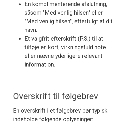
En komplimenterende afslutning,
såsom "Med venlig hilsen" eller
"Med venlig hilsen", efterfulgt af dit
navn.
Et valgfrit efterskrift (P.S.) til at
tilføje en kort, virkningsfuld note
eller nævne yderligere relevant
information.
Overskrift til følgebrev
En overskrift i et følgebrev bør typisk
indeholde følgende oplysninger: