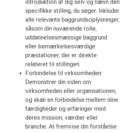
introduktion af dig selv og nævn den
specifikke stilling, du søger. Inkluder
alle relevante baggrundsoplysninger,
såsom din nuværende rolle,
uddannelsesmæssige baggrund
eller bemærkelsesværdige
præstationer, der er direkte
relateret til stillingen.
Forbindelse til virksomheden:
Demonstrer din viden om
virksomheden eller organisationen,
og skab en forbindelse mellem dine
færdigheder og erfaringer med
deres mission, værdier eller
branche. At fremvise din forståelse