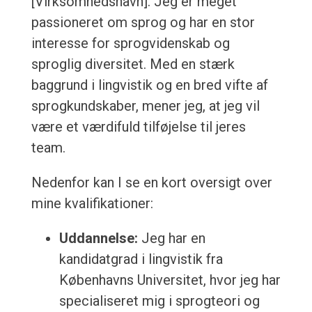
[Virksomhedsnavn]. Jeg er meget
passioneret om sprog og har en stor
interesse for sprogvidenskab og
sproglig diversitet. Med en stærk
baggrund i lingvistik og en bred vifte af
sprogkundskaber, mener jeg, at jeg vil
være et værdifuld tilføjelse til jeres
team.
Nedenfor kan I se en kort oversigt over
mine kvalifikationer:
Uddannelse:
Jeg har en
kandidatgrad i lingvistik fra
Københavns Universitet, hvor jeg har
specialiseret mig i sprogteori og