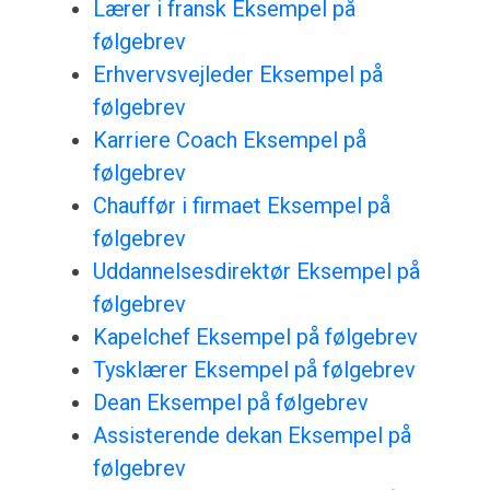
Lærer i fransk Eksempel på
følgebrev
Erhvervsvejleder Eksempel på
følgebrev
Karriere Coach Eksempel på
følgebrev
Chauffør i firmaet Eksempel på
følgebrev
Uddannelsesdirektør Eksempel på
følgebrev
Kapelchef Eksempel på følgebrev
Tysklærer Eksempel på følgebrev
Dean Eksempel på følgebrev
Assisterende dekan Eksempel på
følgebrev