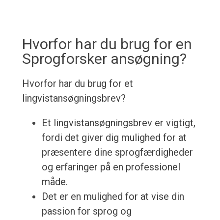
Hvorfor har du brug for en
Sprogforsker ansøgning?
Hvorfor har du brug for et
lingvistansøgningsbrev?
Et lingvistansøgningsbrev er vigtigt,
fordi det giver dig mulighed for at
præsentere dine sprogfærdigheder
og erfaringer på en professionel
måde.
Det er en mulighed for at vise din
passion for sprog og