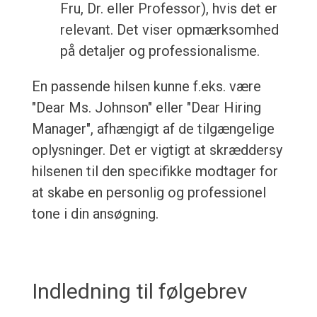
Fru, Dr. eller Professor), hvis det er
relevant. Det viser opmærksomhed
på detaljer og professionalisme.
En passende hilsen kunne f.eks. være
"Dear Ms. Johnson" eller "Dear Hiring
Manager", afhængigt af de tilgængelige
oplysninger. Det er vigtigt at skræddersy
hilsenen til den specifikke modtager for
at skabe en personlig og professionel
tone i din ansøgning.
Indledning til følgebrev