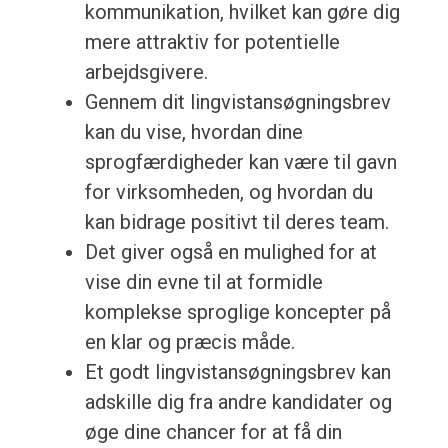
kommunikation, hvilket kan gøre dig
mere attraktiv for potentielle
arbejdsgivere.
Gennem dit lingvistansøgningsbrev
kan du vise, hvordan dine
sprogfærdigheder kan være til gavn
for virksomheden, og hvordan du
kan bidrage positivt til deres team.
Det giver også en mulighed for at
vise din evne til at formidle
komplekse sproglige koncepter på
en klar og præcis måde.
Et godt lingvistansøgningsbrev kan
adskille dig fra andre kandidater og
øge dine chancer for at få din