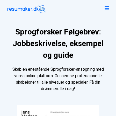
Sprogforsker Følgebrev:
Jobbeskrivelse, eksempel
og guide
Skab en enestående Sprogforsker-ansøgning med
vores online platform. Gennemse professionelle
skabeloner til alle niveauer og specialer. Få din
drømmerolle i dag!