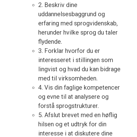
2. Beskriv dine
uddannelsesbaggrund og
erfaring med sprogvidenskab,
herunder hvilke sprog du taler
flydende.
3. Forklar hvorfor du er
interesseret i stillingen som
lingvist og hvad du kan bidrage
med til virksomheden.
4. Vis din faglige kompetencer
og evne til at analysere og
forstå sprogstrukturer.
5. Afslut brevet med en høflig
hilsen og et udtryk for din
interesse i at diskutere dine