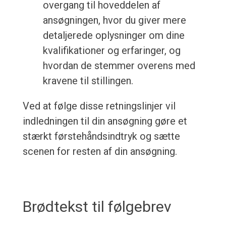
overgang til hoveddelen af
ansøgningen, hvor du giver mere
detaljerede oplysninger om dine
kvalifikationer og erfaringer, og
hvordan de stemmer overens med
kravene til stillingen.
Ved at følge disse retningslinjer vil
indledningen til din ansøgning gøre et
stærkt førstehåndsindtryk og sætte
scenen for resten af din ansøgning.
Brødtekst til følgebrev