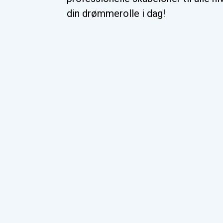
din drømmerolle i dag!