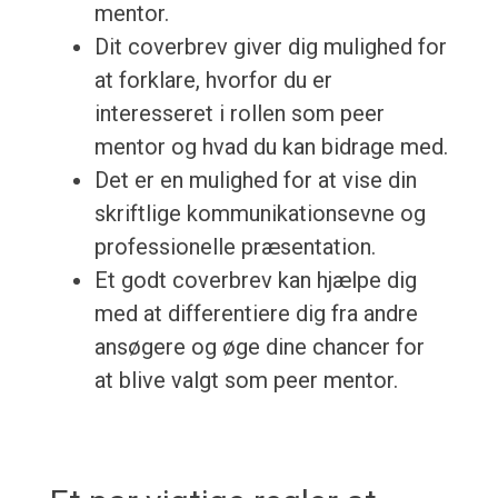
mentor.
Dit coverbrev giver dig mulighed for
at forklare, hvorfor du er
interesseret i rollen som peer
mentor og hvad du kan bidrage med.
Det er en mulighed for at vise din
skriftlige kommunikationsevne og
professionelle præsentation.
Et godt coverbrev kan hjælpe dig
med at differentiere dig fra andre
ansøgere og øge dine chancer for
at blive valgt som peer mentor.