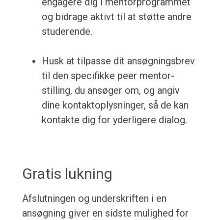
engagere dig i mentorprogrammet
og bidrage aktivt til at støtte andre
studerende.
Husk at tilpasse dit ansøgningsbrev
til den specifikke peer mentor-
stilling, du ansøger om, og angiv
dine kontaktoplysninger, så de kan
kontakte dig for yderligere dialog.
Gratis lukning
Afslutningen og underskriften i en
ansøgning giver en sidste mulighed for