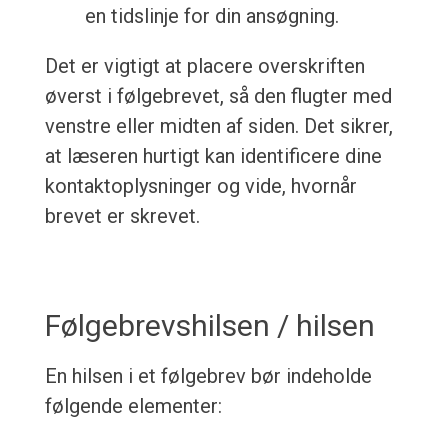
en tidslinje for din ansøgning.
Det er vigtigt at placere overskriften
øverst i følgebrevet, så den flugter med
venstre eller midten af siden. Det sikrer,
at læseren hurtigt kan identificere dine
kontaktoplysninger og vide, hvornår
brevet er skrevet.
Følgebrevshilsen / hilsen
En hilsen i et følgebrev bør indeholde
følgende elementer: