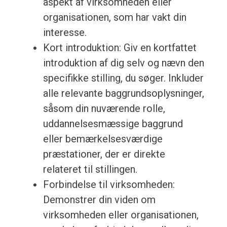
aspekt af virksomheden eller
organisationen, som har vakt din
interesse.
Kort introduktion: Giv en kortfattet
introduktion af dig selv og nævn den
specifikke stilling, du søger. Inkluder
alle relevante baggrundsoplysninger,
såsom din nuværende rolle,
uddannelsesmæssige baggrund
eller bemærkelsesværdige
præstationer, der er direkte
relateret til stillingen.
Forbindelse til virksomheden:
Demonstrer din viden om
virksomheden eller organisationen,