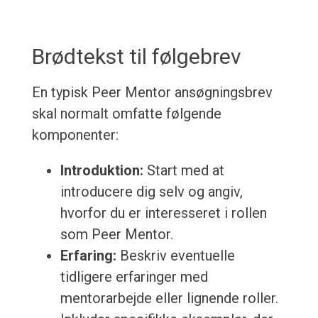
Brødtekst til følgebrev
En typisk Peer Mentor ansøgningsbrev
skal normalt omfatte følgende
komponenter:
Introduktion:
Start med at
introducere dig selv og angiv,
hvorfor du er interesseret i rollen
som Peer Mentor.
Erfaring:
Beskriv eventuelle
tidligere erfaringer med
mentorarbejde eller lignende roller.