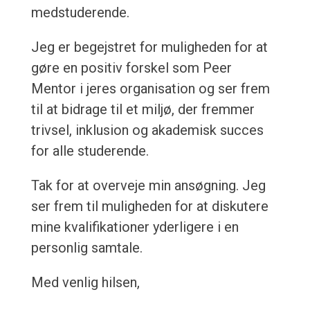
medstuderende.
Jeg er begejstret for muligheden for at
gøre en positiv forskel som Peer
Mentor i jeres organisation og ser frem
til at bidrage til et miljø, der fremmer
trivsel, inklusion og akademisk succes
for alle studerende.
Tak for at overveje min ansøgning. Jeg
ser frem til muligheden for at diskutere
mine kvalifikationer yderligere i en
personlig samtale.
Med venlig hilsen,