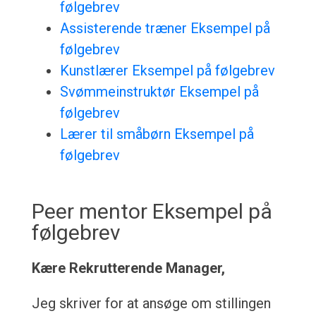
følgebrev
Assisterende træner Eksempel på
følgebrev
Kunstlærer Eksempel på følgebrev
Svømmeinstruktør Eksempel på
følgebrev
Lærer til småbørn Eksempel på
følgebrev
Peer mentor Eksempel på
følgebrev
Kære Rekrutterende Manager,
Jeg skriver for at ansøge om stillingen