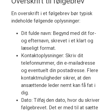
Overskrift til følgebrev
En overskrift i et følgebrev bør typisk
indeholde følgende oplysninger:
Dit fulde navn: Begynd med dit for-
og efternavn, skrevet i et klart og
læseligt format.
Kontaktoplysninger: Skriv dit
telefonnummer, din e-mailadresse
og eventuelt din postadresse. Flere
kontaktmuligheder sikrer, at den
ansættende leder nemt kan få fat i
dig.
Dato: Tilføj den dato, hvor du skriver
følgebrevet. Det er med til at sætte