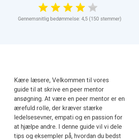
Gennemsnitlig bedømmelse: 4,5 (150 stemmer)
Kære læsere, Velkommen til vores
guide til at skrive en peer mentor
ansøgning. At være en peer mentor er en
ærefuld rolle, der kræver stærke
ledelsesevner, empati og en passion for
at hjælpe andre. I denne guide vil vi dele
tips og eksempler på, hvordan du bedst