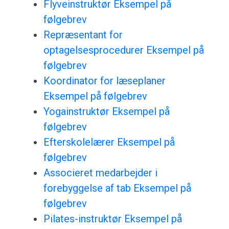
Flyveinstruktør Eksempel på
følgebrev
Repræsentant for
optagelsesprocedurer Eksempel på
følgebrev
Koordinator for læseplaner
Eksempel på følgebrev
Yogainstruktør Eksempel på
følgebrev
Efterskolelærer Eksempel på
følgebrev
Associeret medarbejder i
forebyggelse af tab Eksempel på
følgebrev
Pilates-instruktør Eksempel på