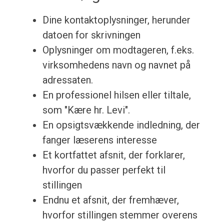
Dine kontaktoplysninger, herunder
datoen for skrivningen
Oplysninger om modtageren, f.eks.
virksomhedens navn og navnet på
adressaten.
En professionel hilsen eller tiltale,
som "Kære hr. Levi".
En opsigtsvækkende indledning, der
fanger læserens interesse
Et kortfattet afsnit, der forklarer,
hvorfor du passer perfekt til
stillingen
Endnu et afsnit, der fremhæver,
hvorfor stillingen stemmer overens