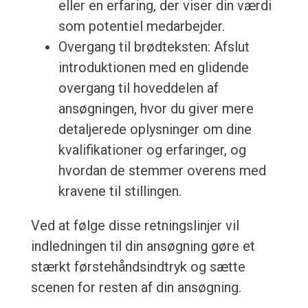
eller en erfaring, der viser din værdi
som potentiel medarbejder.
Overgang til brødteksten: Afslut
introduktionen med en glidende
overgang til hoveddelen af
ansøgningen, hvor du giver mere
detaljerede oplysninger om dine
kvalifikationer og erfaringer, og
hvordan de stemmer overens med
kravene til stillingen.
Ved at følge disse retningslinjer vil
indledningen til din ansøgning gøre et
stærkt førstehåndsindtryk og sætte
scenen for resten af din ansøgning.