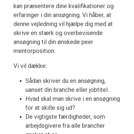
kan præsentere dine kvalifikationer og
erfaringer i din ansøgning. Vi håber, at
denne vejledning vil hjælpe dig med at
skrive en stærk og overbevisende
ansøgning til din ønskede peer
mentorposition.
Vi vil dække:
Sådan skriver du en ansøgning,
uanset din branche eller jobtitel.
Hvad skal man skrive i en ansøgning
for at skille sig ud?
De vigtigste færdigheder, som
arbejdsgivere fra alle brancher