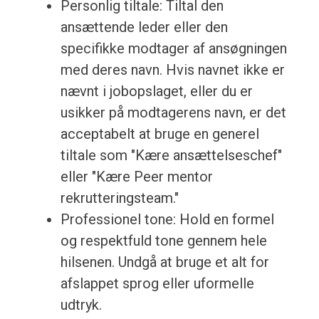
Personlig tiltale: Tiltal den
ansættende leder eller den
specifikke modtager af ansøgningen
med deres navn. Hvis navnet ikke er
nævnt i jobopslaget, eller du er
usikker på modtagerens navn, er det
acceptabelt at bruge en generel
tiltale som "Kære ansættelseschef"
eller "Kære Peer mentor
rekrutteringsteam."
Professionel tone: Hold en formel
og respektfuld tone gennem hele
hilsenen. Undgå at bruge et alt for
afslappet sprog eller uformelle
udtryk.