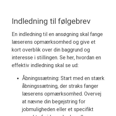
Indledning til følgebrev
En indledning til en ansøgning skal fange
læserens opmærksomhed og give et
kort overblik over din baggrund og
interesse i stillingen. Se her, hvordan en
effektiv indledning skal se ud:
Åbningssætning: Start med en stærk
åbningssætning, der straks fanger
læserens opmærksomhed. Overvej
at nævne din begejstring for
jobmuligheden eller et specifikt