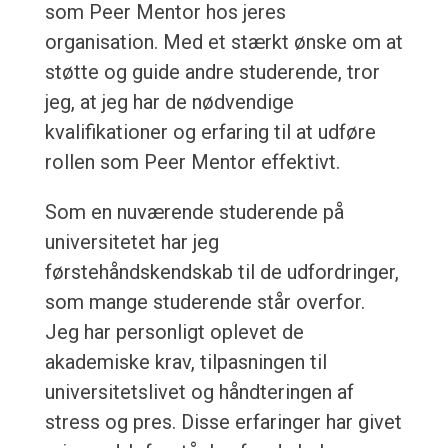
som Peer Mentor hos jeres
organisation. Med et stærkt ønske om at
støtte og guide andre studerende, tror
jeg, at jeg har de nødvendige
kvalifikationer og erfaring til at udføre
rollen som Peer Mentor effektivt.
Som en nuværende studerende på
universitetet har jeg
førstehåndskendskab til de udfordringer,
som mange studerende står overfor.
Jeg har personligt oplevet de
akademiske krav, tilpasningen til
universitetslivet og håndteringen af
stress og pres. Disse erfaringer har givet