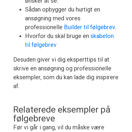
ønsker at se.
Sådan opbygger du hurtigt en
ansøgning med vores
professionelle
Builder til følgebrev
.
Hvorfor du skal bruge en
skabelon
til følgebrev
Desuden giver vi dig eksperttips til at
skrive en ansøgning og professionelle
eksempler, som du kan lade dig inspirere
af.
Relaterede eksempler på
følgebreve
Før vi går i gang, vil du måske være