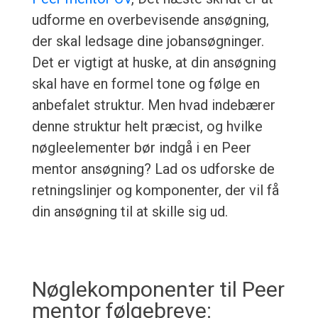
udforme en overbevisende ansøgning,
der skal ledsage dine jobansøgninger.
Det er vigtigt at huske, at din ansøgning
skal have en formel tone og følge en
anbefalet struktur. Men hvad indebærer
denne struktur helt præcist, og hvilke
nøgleelementer bør indgå i en Peer
mentor ansøgning? Lad os udforske de
retningslinjer og komponenter, der vil få
din ansøgning til at skille sig ud.
Nøglekomponenter til Peer
mentor følgebreve: