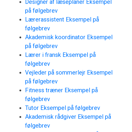
Designer af læseplaner Eksempel
på følgebrev
Lærerassistent Eksempel på
følgebrev
Akademisk koordinator Eksempel
på følgebrev
Lærer i fransk Eksempel på
følgebrev
Vejleder på sommerlejr Eksempel
på følgebrev
Fitness træner Eksempel på
følgebrev
Tutor Eksempel på følgebrev
Akademisk rådgiver Eksempel på
følgebrev