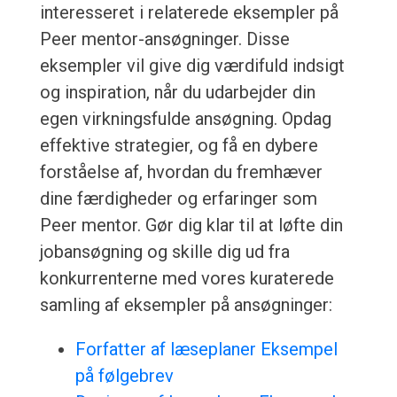
interesseret i relaterede eksempler på
Peer mentor-ansøgninger. Disse
eksempler vil give dig værdifuld indsigt
og inspiration, når du udarbejder din
egen virkningsfulde ansøgning. Opdag
effektive strategier, og få en dybere
forståelse af, hvordan du fremhæver
dine færdigheder og erfaringer som
Peer mentor. Gør dig klar til at løfte din
jobansøgning og skille dig ud fra
konkurrenterne med vores kuraterede
samling af eksempler på ansøgninger:
Forfatter af læseplaner Eksempel
på følgebrev