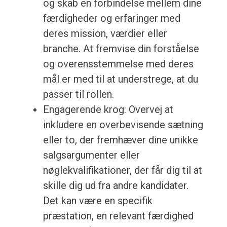
og skab en forbindelse mellem dine
færdigheder og erfaringer med
deres mission, værdier eller
branche. At fremvise din forståelse
og overensstemmelse med deres
mål er med til at understrege, at du
passer til rollen.
Engagerende krog: Overvej at
inkludere en overbevisende sætning
eller to, der fremhæver dine unikke
salgsargumenter eller
nøglekvalifikationer, der får dig til at
skille dig ud fra andre kandidater.
Det kan være en specifik
præstation, en relevant færdighed