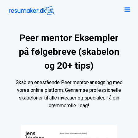
Peer mentor Eksempler
på følgebreve (skabelon
og 20+ tips)
Skab en enestående Peer mentor-ansøgning med
vores online platform. Gennemse professionelle
skabeloner til alle niveauer og specialer. Få din
drømmerolle i dag!