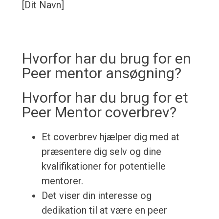
[Dit Navn]
Hvorfor har du brug for en
Peer mentor ansøgning?
Hvorfor har du brug for et
Peer Mentor coverbrev?
Et coverbrev hjælper dig med at
præsentere dig selv og dine
kvalifikationer for potentielle
mentorer.
Det viser din interesse og
dedikation til at være en peer