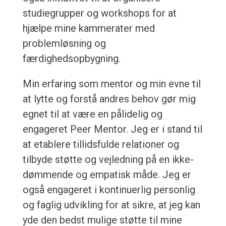
studiegrupper og workshops for at
hjælpe mine kammerater med
problemløsning og
færdighedsopbygning.
Min erfaring som mentor og min evne til
at lytte og forstå andres behov gør mig
egnet til at være en pålidelig og
engageret Peer Mentor. Jeg er i stand til
at etablere tillidsfulde relationer og
tilbyde støtte og vejledning på en ikke-
dømmende og empatisk måde. Jeg er
også engageret i kontinuerlig personlig
og faglig udvikling for at sikre, at jeg kan
yde den bedst mulige støtte til mine