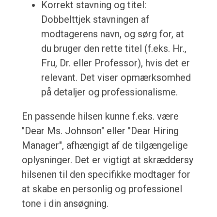
Korrekt stavning og titel:
Dobbelttjek stavningen af
modtagerens navn, og sørg for, at
du bruger den rette titel (f.eks. Hr.,
Fru, Dr. eller Professor), hvis det er
relevant. Det viser opmærksomhed
på detaljer og professionalisme.
En passende hilsen kunne f.eks. være
"Dear Ms. Johnson" eller "Dear Hiring
Manager", afhængigt af de tilgængelige
oplysninger. Det er vigtigt at skræddersy
hilsenen til den specifikke modtager for
at skabe en personlig og professionel
tone i din ansøgning.