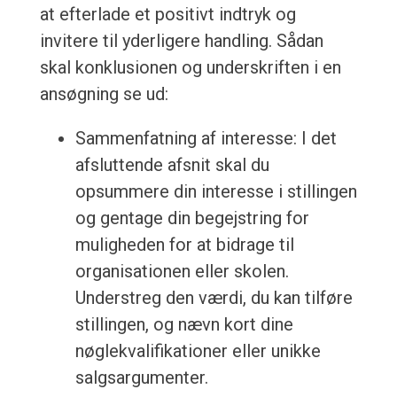
at efterlade et positivt indtryk og
invitere til yderligere handling. Sådan
skal konklusionen og underskriften i en
ansøgning se ud:
Sammenfatning af interesse: I det
afsluttende afsnit skal du
opsummere din interesse i stillingen
og gentage din begejstring for
muligheden for at bidrage til
organisationen eller skolen.
Understreg den værdi, du kan tilføre
stillingen, og nævn kort dine
nøglekvalifikationer eller unikke
salgsargumenter.