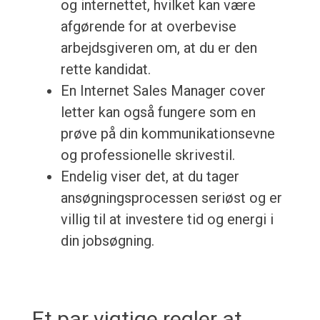
og internettet, hvilket kan være
afgørende for at overbevise
arbejdsgiveren om, at du er den
rette kandidat.
En Internet Sales Manager cover
letter kan også fungere som en
prøve på din kommunikationsevne
og professionelle skrivestil.
Endelig viser det, at du tager
ansøgningsprocessen seriøst og er
villig til at investere tid og energi i
din jobsøgning.
Et par vigtige regler at