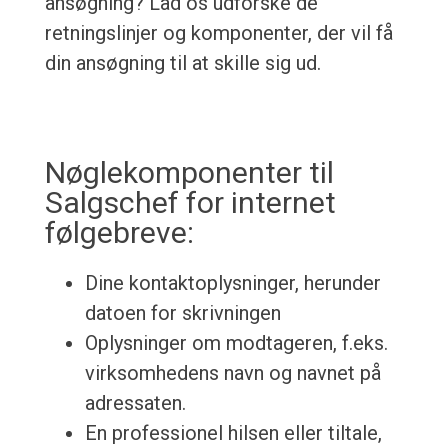
ansøgning? Lad os udforske de
retningslinjer og komponenter, der vil få
din ansøgning til at skille sig ud.
Nøglekomponenter til
Salgschef for internet
følgebreve:
Dine kontaktoplysninger, herunder
datoen for skrivningen
Oplysninger om modtageren, f.eks.
virksomhedens navn og navnet på
adressaten.
En professionel hilsen eller tiltale,