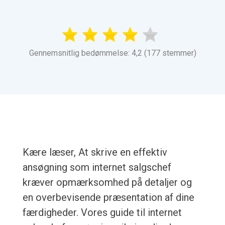
Gennemsnitlig bedømmelse: 4,2 (177 stemmer)
Kære læser, At skrive en effektiv
ansøgning som internet salgschef
kræver opmærksomhed på detaljer og
en overbevisende præsentation af dine
færdigheder. Vores guide til internet