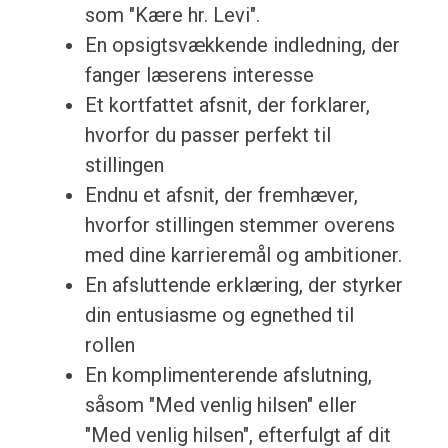
som "Kære hr. Levi".
En opsigtsvækkende indledning, der
fanger læserens interesse
Et kortfattet afsnit, der forklarer,
hvorfor du passer perfekt til
stillingen
Endnu et afsnit, der fremhæver,
hvorfor stillingen stemmer overens
med dine karrieremål og ambitioner.
En afsluttende erklæring, der styrker
din entusiasme og egnethed til
rollen
En komplimenterende afslutning,
såsom "Med venlig hilsen" eller
"Med venlig hilsen", efterfulgt af dit