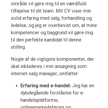
område vil gøre mig til en værdifuld
tilføjelse til dit team. Mit CV viser min
solid erfaring med salg, forhandling og
ledelse, og jeg er overbevist om, at mine
kompetencer og baggrund vil gøre mig
til den perfekte kandidat til denne
stilling.
Nogle af de vigtigste komponenter, der
skal inkluderes i min ansøgning som
internet-salg manager, omfatter:
Erfaring med e-handel:
Jeg har en
dybdegående forståelse for e-
handelsplatforme,
onlinemarkedsføring og