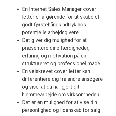
En Internet Sales Manager cover
letter er afgørende for at skabe et
godt førstehåndsindtryk hos
potentielle arbejdsgivere.
Det giver dig mulighed for at
præsentere dine færdigheder,
erfaring og motivation på en
struktureret og professionel måde.
En velskrevet cover letter kan
differentiere dig fra andre ansøgere
og vise, at du har gjort dit
hjemmearbejde om virksomheden.
Det er en mulighed for at vise din
personlighed og lidenskab for salg