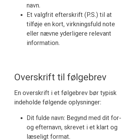
navn.
Et valgfrit efterskrift (P.S.) til at
tilføje en kort, virkningsfuld note
eller nævne yderligere relevant
information.
Overskrift til følgebrev
En overskrift i et følgebrev bør typisk
indeholde følgende oplysninger:
Dit fulde navn: Begynd med dit for-
og efternavn, skrevet i et klart og
læseligt format.