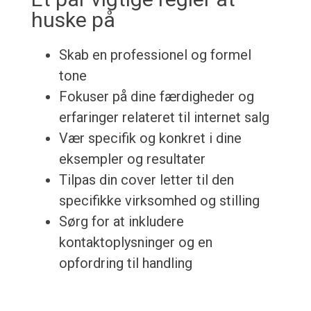
huske på
Skab en professionel og formel
tone
Fokuser på dine færdigheder og
erfaringer relateret til internet salg
Vær specifik og konkret i dine
eksempler og resultater
Tilpas din cover letter til den
specifikke virksomhed og stilling
Sørg for at inkludere
kontaktoplysninger og en
opfordring til handling