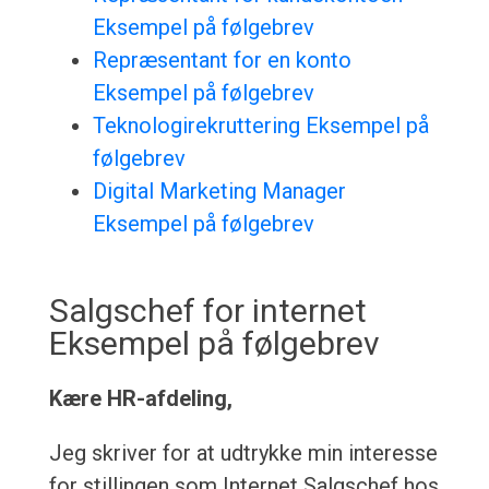
Eksempel på følgebrev
Repræsentant for en konto
Eksempel på følgebrev
Teknologirekruttering Eksempel på
følgebrev
Digital Marketing Manager
Eksempel på følgebrev
Salgschef for internet
Eksempel på følgebrev
Kære HR-afdeling,
Jeg skriver for at udtrykke min interesse
for stillingen som Internet Salgschef hos