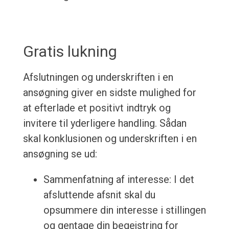
Gratis lukning
Afslutningen og underskriften i en
ansøgning giver en sidste mulighed for
at efterlade et positivt indtryk og
invitere til yderligere handling. Sådan
skal konklusionen og underskriften i en
ansøgning se ud:
Sammenfatning af interesse: I det
afsluttende afsnit skal du
opsummere din interesse i stillingen
og gentage din begejstring for