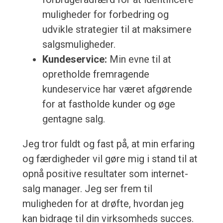
muligheder for forbedring og
udvikle strategier til at maksimere
salgsmuligheder.
Kundeservice:
Min evne til at
opretholde fremragende
kundeservice har været afgørende
for at fastholde kunder og øge
gentagne salg.
Jeg tror fuldt og fast på, at min erfaring
og færdigheder vil gøre mig i stand til at
opnå positive resultater som internet-
salg manager. Jeg ser frem til
muligheden for at drøfte, hvordan jeg
kan bidrage til din virksomheds succes.