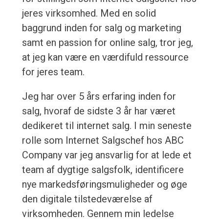
jeres virksomhed. Med en solid
baggrund inden for salg og marketing
samt en passion for online salg, tror jeg,
at jeg kan være en værdifuld ressource
for jeres team.
Jeg har over 5 års erfaring inden for
salg, hvoraf de sidste 3 år har været
dedikeret til internet salg. I min seneste
rolle som Internet Salgschef hos ABC
Company var jeg ansvarlig for at lede et
team af dygtige salgsfolk, identificere
nye markedsføringsmuligheder og øge
den digitale tilstedeværelse af
virksomheden. Gennem min ledelse