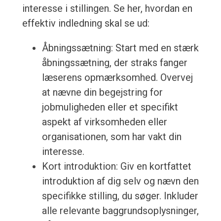
interesse i stillingen. Se her, hvordan en
effektiv indledning skal se ud:
Åbningssætning: Start med en stærk
åbningssætning, der straks fanger
læserens opmærksomhed. Overvej
at nævne din begejstring for
jobmuligheden eller et specifikt
aspekt af virksomheden eller
organisationen, som har vakt din
interesse.
Kort introduktion: Giv en kortfattet
introduktion af dig selv og nævn den
specifikke stilling, du søger. Inkluder
alle relevante baggrundsoplysninger,