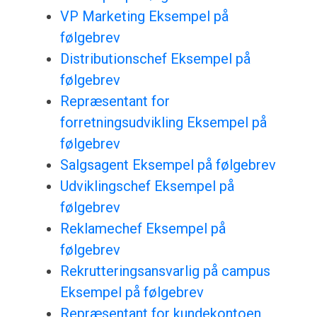
VP Marketing Eksempel på
følgebrev
Distributionschef Eksempel på
følgebrev
Repræsentant for
forretningsudvikling Eksempel på
følgebrev
Salgsagent Eksempel på følgebrev
Udviklingschef Eksempel på
følgebrev
Reklamechef Eksempel på
følgebrev
Rekrutteringsansvarlig på campus
Eksempel på følgebrev
Repræsentant for kundekontoen