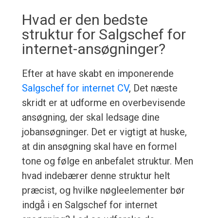
Hvad er den bedste
struktur for Salgschef for
internet-ansøgninger?
Efter at have skabt en imponerende
Salgschef for internet CV
, Det næste
skridt er at udforme en overbevisende
ansøgning, der skal ledsage dine
jobansøgninger. Det er vigtigt at huske,
at din ansøgning skal have en formel
tone og følge en anbefalet struktur. Men
hvad indebærer denne struktur helt
præcist, og hvilke nøgleelementer bør
indgå i en Salgschef for internet