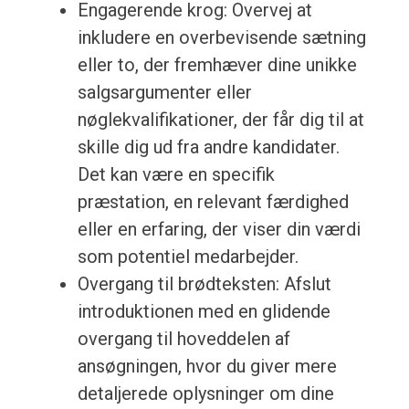
Engagerende krog: Overvej at
inkludere en overbevisende sætning
eller to, der fremhæver dine unikke
salgsargumenter eller
nøglekvalifikationer, der får dig til at
skille dig ud fra andre kandidater.
Det kan være en specifik
præstation, en relevant færdighed
eller en erfaring, der viser din værdi
som potentiel medarbejder.
Overgang til brødteksten: Afslut
introduktionen med en glidende
overgang til hoveddelen af
ansøgningen, hvor du giver mere
detaljerede oplysninger om dine