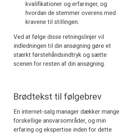
kvalifikationer og erfaringer, og
hvordan de stemmer overens med
kravene til stillingen.
Ved at følge disse retningslinjer vil
indledningen til din ansøgning gøre et
stærkt førstehåndsindtryk og sætte
scenen for resten af din ansøgning.
Brødtekst til følgebrev
En internet-salg manager dækker mange
forskellige ansvarsområder, og min
erfaring og ekspertise inden for dette