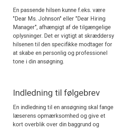
En passende hilsen kunne f.eks. være
"Dear Ms. Johnson" eller "Dear Hiring
Manager", afhængigt af de tilgængelige
oplysninger. Det er vigtigt at skræddersy
hilsenen til den specifikke modtager for
at skabe en personlig og professionel
tone i din ansøgning.
Indledning til følgebrev
En indledning til en ansøgning skal fange
læserens opmærksomhed og give et
kort overblik over din baggrund og