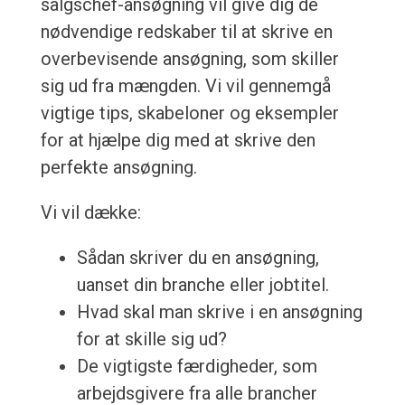
salgschef-ansøgning vil give dig de
nødvendige redskaber til at skrive en
overbevisende ansøgning, som skiller
sig ud fra mængden. Vi vil gennemgå
vigtige tips, skabeloner og eksempler
for at hjælpe dig med at skrive den
perfekte ansøgning.
Vi vil dække:
Sådan skriver du en ansøgning,
uanset din branche eller jobtitel.
Hvad skal man skrive i en ansøgning
for at skille sig ud?
De vigtigste færdigheder, som
arbejdsgivere fra alle brancher