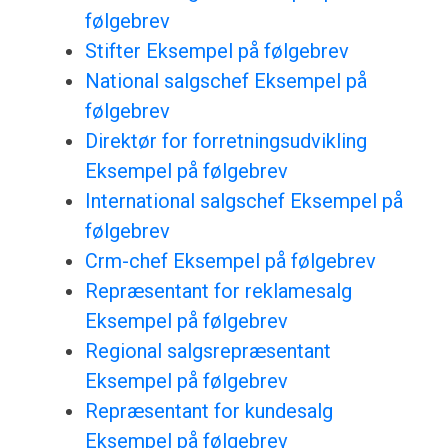
følgebrev
Stifter Eksempel på følgebrev
National salgschef Eksempel på
følgebrev
Direktør for forretningsudvikling
Eksempel på følgebrev
International salgschef Eksempel på
følgebrev
Crm-chef Eksempel på følgebrev
Repræsentant for reklamesalg
Eksempel på følgebrev
Regional salgsrepræsentant
Eksempel på følgebrev
Repræsentant for kundesalg
Eksempel på følgebrev