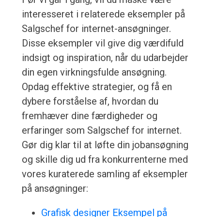
interesseret i relaterede eksempler på
Salgschef for internet-ansøgninger.
Disse eksempler vil give dig værdifuld
indsigt og inspiration, når du udarbejder
din egen virkningsfulde ansøgning.
Opdag effektive strategier, og få en
dybere forståelse af, hvordan du
fremhæver dine færdigheder og
erfaringer som Salgschef for internet.
Gør dig klar til at løfte din jobansøgning
og skille dig ud fra konkurrenterne med
vores kuraterede samling af eksempler
på ansøgninger:
Grafisk designer Eksempel på