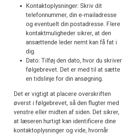
Kontaktoplysninger: Skriv dit
telefonnummer, din e-mailadresse
og eventuelt din postadresse. Flere
kontaktmuligheder sikrer, at den
ansættende leder nemt kan få fat i
dig.
Dato: Tilføj den dato, hvor du skriver
følgebrevet. Det er med til at sætte
en tidslinje for din ansøgning.
Det er vigtigt at placere overskriften
øverst i følgebrevet, så den flugter med
venstre eller midten af siden. Det sikrer,
at læseren hurtigt kan identificere dine
kontaktoplysninger og vide, hvornår