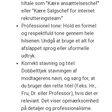
tiltale som "Kære ansættelseschef"
eller "Kære Salgschef for internet
rekrutteringsteam."
Professionel tone: Hold en formel
og respektfuld tone gennem hele
hilsenen. Undgå at bruge et alt for
afslappet sprog eller uformelle
udtryk.
Korrekt stavning og titel:
Dobbelttjek stavningen af
modtagerens navn, og sørg for, at
du bruger den rette titel (f.eks. Hr.,
Fru, Dr. eller Professor), hvis det er
relevant. Det viser opmærksomhed
på detaljer og professionalisme.