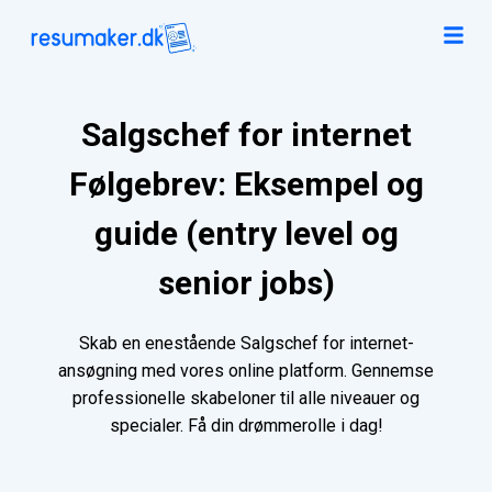
Salgschef for internet
Følgebrev: Eksempel og
guide (entry level og
senior jobs)
Skab en enestående Salgschef for internet-
ansøgning med vores online platform. Gennemse
professionelle skabeloner til alle niveauer og
specialer. Få din drømmerolle i dag!