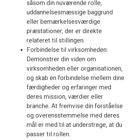
såsom din nuværende rolle,
uddannelsesmæssige baggrund
eller bemærkelsesværdige
præstationer, der er direkte
relateret til stillingen.
Forbindelse til virksomheden:
Demonstrer din viden om
virksomheden eller organisationen,
og skab en forbindelse mellem dine
færdigheder og erfaringer med
deres mission, værdier eller
branche. At fremvise din forståelse
og overensstemmelse med deres
mål er med til at understrege, at du
passer til rollen.