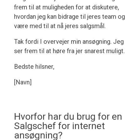
frem til at muligheden for at diskutere,
hvordan jeg kan bidrage til jeres team og
være med til at nå jeres salgsmål.
Tak fordi I overvejer min ansøgning. Jeg
ser frem til at høre fra jer snarest muligt.
Bedste hilsner,
[Navn]
Hvorfor har du brug for en
Salgschef for internet
ansøgning?