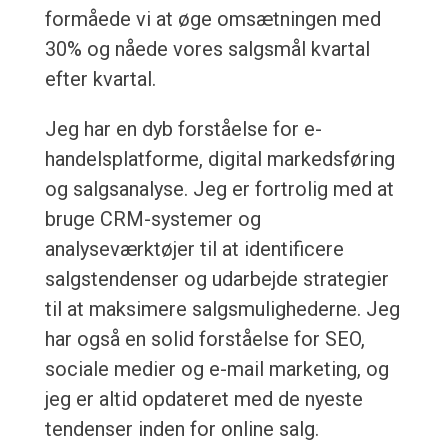
formåede vi at øge omsætningen med
30% og nåede vores salgsmål kvartal
efter kvartal.
Jeg har en dyb forståelse for e-
handelsplatforme, digital markedsføring
og salgsanalyse. Jeg er fortrolig med at
bruge CRM-systemer og
analyseværktøjer til at identificere
salgstendenser og udarbejde strategier
til at maksimere salgsmulighederne. Jeg
har også en solid forståelse for SEO,
sociale medier og e-mail marketing, og
jeg er altid opdateret med de nyeste
tendenser inden for online salg.