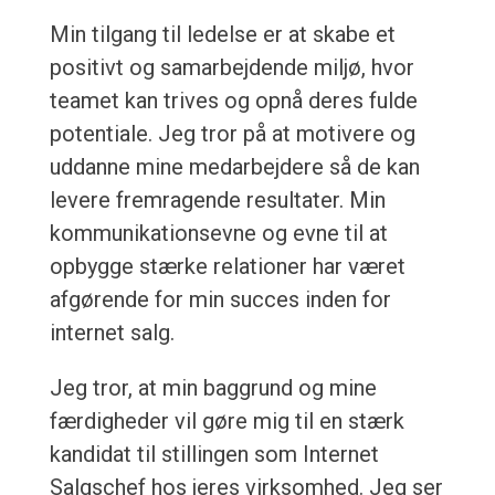
Min tilgang til ledelse er at skabe et
positivt og samarbejdende miljø, hvor
teamet kan trives og opnå deres fulde
potentiale. Jeg tror på at motivere og
uddanne mine medarbejdere så de kan
levere fremragende resultater. Min
kommunikationsevne og evne til at
opbygge stærke relationer har været
afgørende for min succes inden for
internet salg.
Jeg tror, at min baggrund og mine
færdigheder vil gøre mig til en stærk
kandidat til stillingen som Internet
Salgschef hos jeres virksomhed. Jeg ser