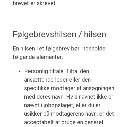
brevet er skrevet.
Følgebrevshilsen / hilsen
En hilsen i et følgebrev bør indeholde
følgende elementer:
Personlig tiltale: Tiltal den
ansættende leder eller den
specifikke modtager af ansøgningen
med deres navn. Hvis navnet ikke er
nævnt i jobopslaget, eller du er
usikker på modtagerens navn, er det
acceptabelt at bruge en generel