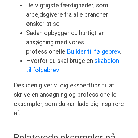
De vigtigste færdigheder, som
arbejdsgivere fra alle brancher
ønsker at se.
Sådan opbygger du hurtigt en
ansøgning med vores
professionelle
Builder til følgebrev
.
Hvorfor du skal bruge en
skabelon
til følgebrev
Desuden giver vi dig eksperttips til at
skrive en ansøgning og professionelle
eksempler, som du kan lade dig inspirere
af.
Relaterede eksempler på