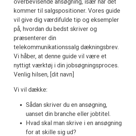
overbevisende ansøgning, især når det
kommer til salgspositioner. Vores guide
vil give dig værdifulde tip og eksempler
på, hvordan du bedst skriver og
præsenterer din
telekommunikationssalg dækningsbrev.
Vi håber, at denne guide vil være et
nyttigt værktøj i din jobsøgningsproces.
Venlig hilsen, [dit navn]
Vi vil dække:
Sådan skriver du en ansøgning,
uanset din branche eller jobtitel.
Hvad skal man skrive i en ansøgning
for at skille sig ud?