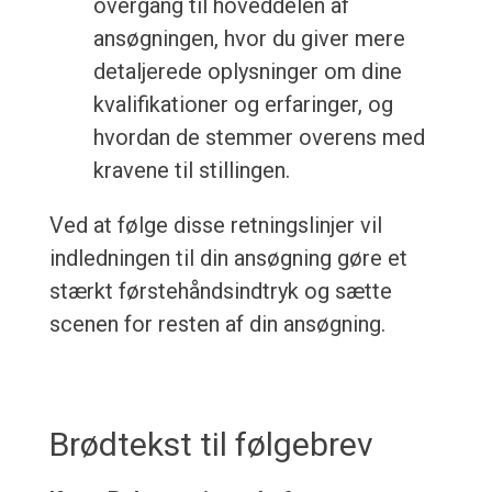
overgang til hoveddelen af
ansøgningen, hvor du giver mere
detaljerede oplysninger om dine
kvalifikationer og erfaringer, og
hvordan de stemmer overens med
kravene til stillingen.
Ved at følge disse retningslinjer vil
indledningen til din ansøgning gøre et
stærkt førstehåndsindtryk og sætte
scenen for resten af din ansøgning.
Brødtekst til følgebrev