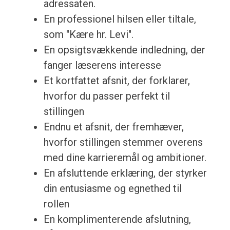
adressaten.
En professionel hilsen eller tiltale,
som "Kære hr. Levi".
En opsigtsvækkende indledning, der
fanger læserens interesse
Et kortfattet afsnit, der forklarer,
hvorfor du passer perfekt til
stillingen
Endnu et afsnit, der fremhæver,
hvorfor stillingen stemmer overens
med dine karrieremål og ambitioner.
En afsluttende erklæring, der styrker
din entusiasme og egnethed til
rollen
En komplimenterende afslutning,