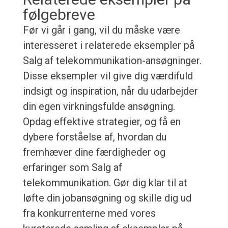
følgebreve
Før vi går i gang, vil du måske være
interesseret i relaterede eksempler på
Salg af telekommunikation-ansøgninger.
Disse eksempler vil give dig værdifuld
indsigt og inspiration, når du udarbejder
din egen virkningsfulde ansøgning.
Opdag effektive strategier, og få en
dybere forståelse af, hvordan du
fremhæver dine færdigheder og
erfaringer som Salg af
telekommunikation. Gør dig klar til at
løfte din jobansøgning og skille dig ud
fra konkurrenterne med vores