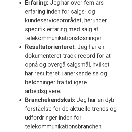
Erfaring:
Jeg har over fem års
erfaring inden for salgs- og
kundeserviceområdet, herunder
specifik erfaring med salg af
telekommunikationsløsninger.
Resultatorienteret:
Jeg har en
dokumenteret track record for at
opnå og overgå salgsmål, hvilket
har resulteret i anerkendelse og
belønninger fra tidligere
arbejdsgivere.
Branchekendskab:
Jeg har en dyb
forståelse for de aktuelle trends og
udfordringer inden for
telekommunikationsbranchen,