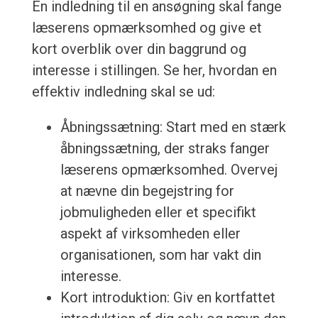
En indledning til en ansøgning skal fange
læserens opmærksomhed og give et
kort overblik over din baggrund og
interesse i stillingen. Se her, hvordan en
effektiv indledning skal se ud:
Åbningssætning: Start med en stærk
åbningssætning, der straks fanger
læserens opmærksomhed. Overvej
at nævne din begejstring for
jobmuligheden eller et specifikt
aspekt af virksomheden eller
organisationen, som har vakt din
interesse.
Kort introduktion: Giv en kortfattet