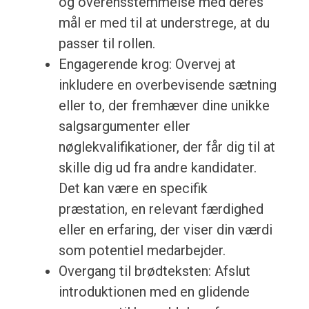
og overensstemmelse med deres
mål er med til at understrege, at du
passer til rollen.
Engagerende krog: Overvej at
inkludere en overbevisende sætning
eller to, der fremhæver dine unikke
salgsargumenter eller
nøglekvalifikationer, der får dig til at
skille dig ud fra andre kandidater.
Det kan være en specifik
præstation, en relevant færdighed
eller en erfaring, der viser din værdi
som potentiel medarbejder.
Overgang til brødteksten: Afslut
introduktionen med en glidende