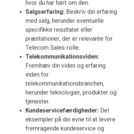
hvor du har hørt om den.
Salgserfaring:
Beskriv din erfaring
med salg, herunder eventuelle
specifikke resultater eller
præstationer, der er relevante for
Telecom Sales-rolle.
Telekommunikationsviden:
Fremhæv din viden og erfaring
inden for
telekommunikationsbranchen,
herunder teknologier, produkter og
tjenester.
Kundeservicefærdigheder:
Del
eksempler på din evne til at levere
fremragende kundeservice og