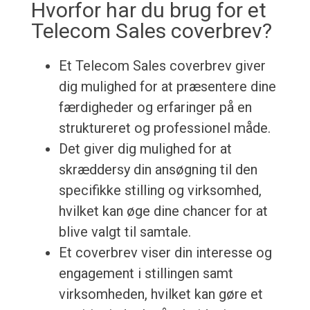
Hvorfor har du brug for et
Telecom Sales coverbrev?
Et Telecom Sales coverbrev giver
dig mulighed for at præsentere dine
færdigheder og erfaringer på en
struktureret og professionel måde.
Det giver dig mulighed for at
skræddersy din ansøgning til den
specifikke stilling og virksomhed,
hvilket kan øge dine chancer for at
blive valgt til samtale.
Et coverbrev viser din interesse og
engagement i stillingen samt
virksomheden, hvilket kan gøre et