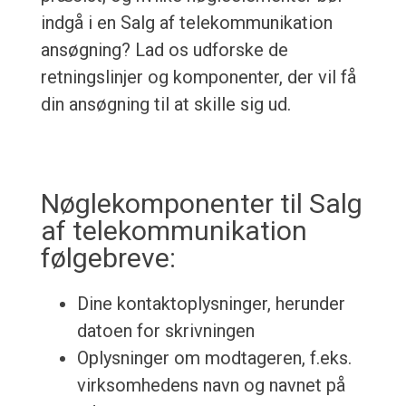
indgå i en Salg af telekommunikation
ansøgning? Lad os udforske de
retningslinjer og komponenter, der vil få
din ansøgning til at skille sig ud.
Nøglekomponenter til Salg
af telekommunikation
følgebreve:
Dine kontaktoplysninger, herunder
datoen for skrivningen
Oplysninger om modtageren, f.eks.
virksomhedens navn og navnet på