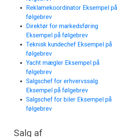
Reklamekoordinator Eksempel på
følgebrev
Direktør for markedsføring
Eksempel på følgebrev
Teknisk kundechef Eksempel på
følgebrev
Yacht mægler Eksempel på
følgebrev
Salgschef for erhvervssalg
Eksempel på følgebrev
Salgschef for biler Eksempel på
følgebrev
Salg af