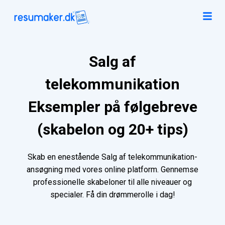
Salg af
telekommunikation
Eksempler på følgebreve
(skabelon og 20+ tips)
Skab en enestående Salg af telekommunikation-
ansøgning med vores online platform. Gennemse
professionelle skabeloner til alle niveauer og
specialer. Få din drømmerolle i dag!