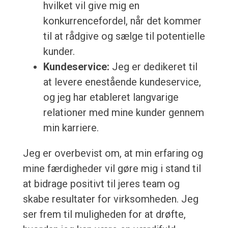
hvilket vil give mig en
konkurrencefordel, når det kommer
til at rådgive og sælge til potentielle
kunder.
Kundeservice:
Jeg er dedikeret til
at levere enestående kundeservice,
og jeg har etableret langvarige
relationer med mine kunder gennem
min karriere.
Jeg er overbevist om, at min erfaring og
mine færdigheder vil gøre mig i stand til
at bidrage positivt til jeres team og
skabe resultater for virksomheden. Jeg
ser frem til muligheden for at drøfte,