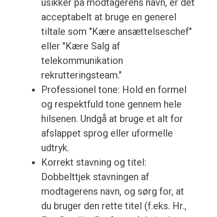
usikker på modtagerens navn, er det
acceptabelt at bruge en generel
tiltale som "Kære ansættelseschef"
eller "Kære Salg af
telekommunikation
rekrutteringsteam."
Professionel tone: Hold en formel
og respektfuld tone gennem hele
hilsenen. Undgå at bruge et alt for
afslappet sprog eller uformelle
udtryk.
Korrekt stavning og titel:
Dobbelttjek stavningen af
modtagerens navn, og sørg for, at
du bruger den rette titel (f.eks. Hr.,