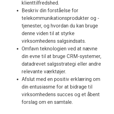
klienttilfredshed.
Beskriv din forståelse for
telekommunikationsprodukter og -
tjenester, og hvordan du kan bruge
denne viden til at styrke
virksomhedens salgsindsats.
Omfavn teknologien ved at nævne
din evne til at bruge CRM-systemer,
datadrevet salgsstrategi eller andre
relevante værktøjer.
Afslut med en positiv erklæring om
din entusiasme for at bidrage til
virksomhedens succes og et åbent
forslag om en samtale.