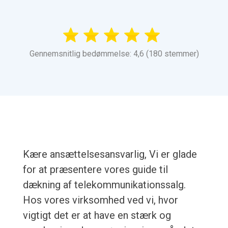
Gennemsnitlig bedømmelse: 4,6 (180 stemmer)
Kære ansættelsesansvarlig, Vi er glade
for at præsentere vores guide til
dækning af telekommunikationssalg.
Hos vores virksomhed ved vi, hvor
vigtigt det er at have en stærk og