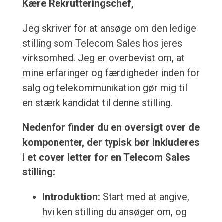
Kære Rekrutteringschef,
Jeg skriver for at ansøge om den ledige
stilling som Telecom Sales hos jeres
virksomhed. Jeg er overbevist om, at
mine erfaringer og færdigheder inden for
salg og telekommunikation gør mig til
en stærk kandidat til denne stilling.
Nedenfor finder du en oversigt over de
komponenter, der typisk bør inkluderes
i et cover letter for en Telecom Sales
stilling:
Introduktion:
Start med at angive,
hvilken stilling du ansøger om, og