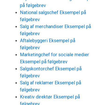
på følgebrev
National salgschef Eksempel på
følgebrev
Salg af merchandiser Eksempel på
følgebrev
Aftalebyggeri Eksempel på
følgebrev
Marketingchef for sociale medier
Eksempel på følgebrev
Salgskontorchef Eksempel på
følgebrev
Salg af reklamer Eksempel på
følgebrev
Kreativ direktør Eksempel på
følgebrev