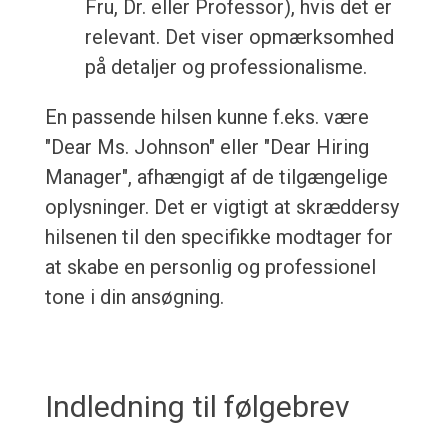
Fru, Dr. eller Professor), hvis det er
relevant. Det viser opmærksomhed
på detaljer og professionalisme.
En passende hilsen kunne f.eks. være
"Dear Ms. Johnson" eller "Dear Hiring
Manager", afhængigt af de tilgængelige
oplysninger. Det er vigtigt at skræddersy
hilsenen til den specifikke modtager for
at skabe en personlig og professionel
tone i din ansøgning.
Indledning til følgebrev