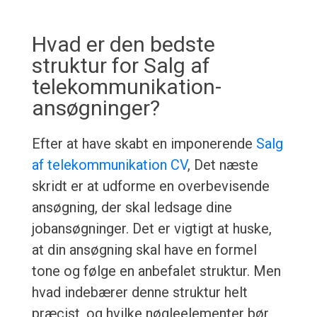
Hvad er den bedste
struktur for Salg af
telekommunikation-
ansøgninger?
Efter at have skabt en imponerende
Salg
af telekommunikation CV
, Det næste
skridt er at udforme en overbevisende
ansøgning, der skal ledsage dine
jobansøgninger. Det er vigtigt at huske,
at din ansøgning skal have en formel
tone og følge en anbefalet struktur. Men
hvad indebærer denne struktur helt
præcist, og hvilke nøgleelementer bør