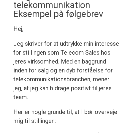
telekommunikation
Eksempel på følgebrev
Hej,
Jeg skriver for at udtrykke min interesse
for stillingen som Telecom Sales hos
jeres virksomhed. Med en baggrund
inden for salg og en dyb forståelse for
telekommunikationsbranchen, mener
jeg, at jeg kan bidrage positivt til jeres
team.
Her er nogle grunde til, at I bør overveje
mig til stillingen: