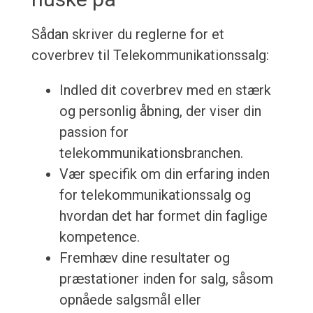
Sådan skriver du reglerne for et
coverbrev til Telekommunikationssalg:
Indled dit coverbrev med en stærk
og personlig åbning, der viser din
passion for
telekommunikationsbranchen.
Vær specifik om din erfaring inden
for telekommunikationssalg og
hvordan det har formet din faglige
kompetence.
Fremhæv dine resultater og
præstationer inden for salg, såsom
opnåede salgsmål eller