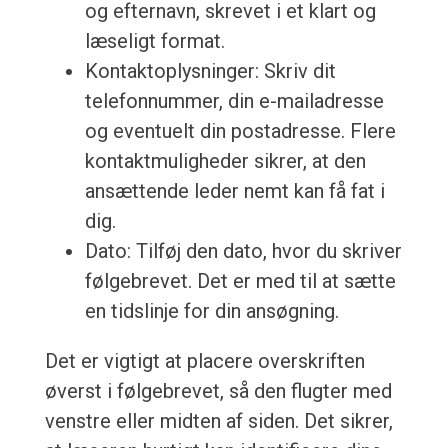
og efternavn, skrevet i et klart og
læseligt format.
Kontaktoplysninger: Skriv dit
telefonnummer, din e-mailadresse
og eventuelt din postadresse. Flere
kontaktmuligheder sikrer, at den
ansættende leder nemt kan få fat i
dig.
Dato: Tilføj den dato, hvor du skriver
følgebrevet. Det er med til at sætte
en tidslinje for din ansøgning.
Det er vigtigt at placere overskriften
øverst i følgebrevet, så den flugter med
venstre eller midten af siden. Det sikrer,