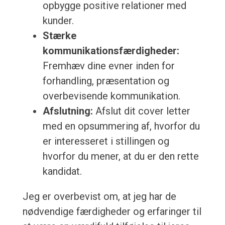
opbygge positive relationer med
kunder.
Stærke
kommunikationsfærdigheder:
Fremhæv dine evner inden for
forhandling, præsentation og
overbevisende kommunikation.
Afslutning:
Afslut dit cover letter
med en opsummering af, hvorfor du
er interesseret i stillingen og
hvorfor du mener, at du er den rette
kandidat.
Jeg er overbevist om, at jeg har de
nødvendige færdigheder og erfaringer til