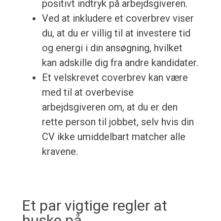
positivt indtryk på arbejdsgiveren.
Ved at inkludere et coverbrev viser
du, at du er villig til at investere tid
og energi i din ansøgning, hvilket
kan adskille dig fra andre kandidater.
Et velskrevet coverbrev kan være
med til at overbevise
arbejdsgiveren om, at du er den
rette person til jobbet, selv hvis din
CV ikke umiddelbart matcher alle
kravene.
Et par vigtige regler at
huske på