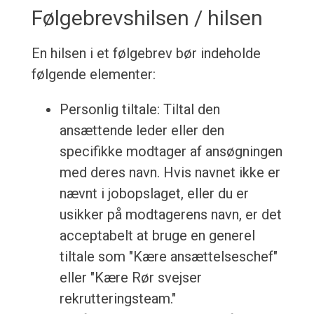
Følgebrevshilsen / hilsen
En hilsen i et følgebrev bør indeholde
følgende elementer:
Personlig tiltale: Tiltal den
ansættende leder eller den
specifikke modtager af ansøgningen
med deres navn. Hvis navnet ikke er
nævnt i jobopslaget, eller du er
usikker på modtagerens navn, er det
acceptabelt at bruge en generel
tiltale som "Kære ansættelseschef"
eller "Kære Rør svejser
rekrutteringsteam."