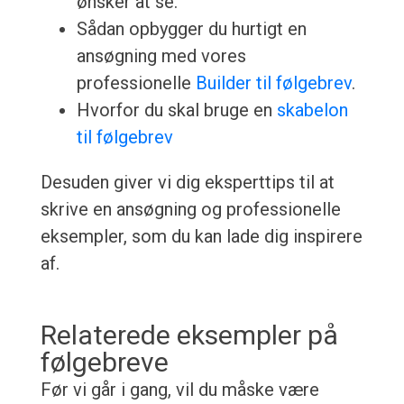
ønsker at se.
Sådan opbygger du hurtigt en
ansøgning med vores
professionelle
Builder til følgebrev
.
Hvorfor du skal bruge en
skabelon
til følgebrev
Desuden giver vi dig eksperttips til at
skrive en ansøgning og professionelle
eksempler, som du kan lade dig inspirere
af.
Relaterede eksempler på
følgebreve
Før vi går i gang, vil du måske være