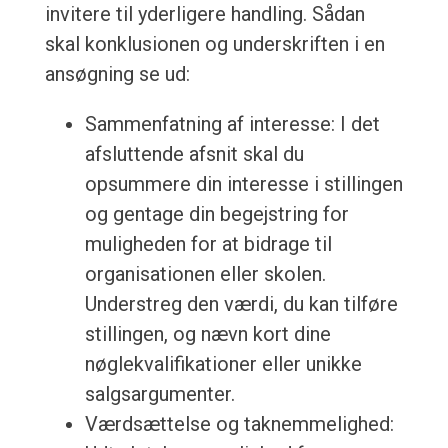
invitere til yderligere handling. Sådan
skal konklusionen og underskriften i en
ansøgning se ud:
Sammenfatning af interesse: I det
afsluttende afsnit skal du
opsummere din interesse i stillingen
og gentage din begejstring for
muligheden for at bidrage til
organisationen eller skolen.
Understreg den værdi, du kan tilføre
stillingen, og nævn kort dine
nøglekvalifikationer eller unikke
salgsargumenter.
Værdsættelse og taknemmelighed: