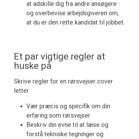
at adskille dig fra andre ansøgere
og overbevise arbejdsgiveren om,
at du er den rette kandidat til jobbet.
Et par vigtige regler at
huske på
Skrive regler for en rørsvejser cover
letter
Vær præcis og specifik om din
erfaring som rørsvejser
Beskriv din evne til at læse og
forstå tekniske tegninger og