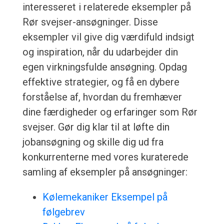
interesseret i relaterede eksempler på
Rør svejser-ansøgninger. Disse
eksempler vil give dig værdifuld indsigt
og inspiration, når du udarbejder din
egen virkningsfulde ansøgning. Opdag
effektive strategier, og få en dybere
forståelse af, hvordan du fremhæver
dine færdigheder og erfaringer som Rør
svejser. Gør dig klar til at løfte din
jobansøgning og skille dig ud fra
konkurrenterne med vores kuraterede
samling af eksempler på ansøgninger:
Kølemekaniker Eksempel på
følgebrev