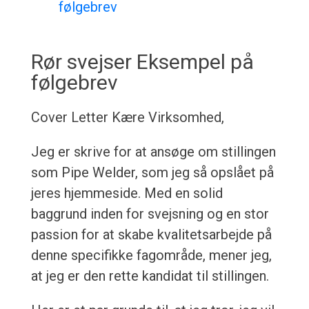
følgebrev
Rør svejser Eksempel på
følgebrev
Cover Letter
Kære Virksomhed,
Jeg er skrive for at ansøge om stillingen
som Pipe Welder, som jeg så opslået på
jeres hjemmeside. Med en solid
baggrund inden for svejsning og en stor
passion for at skabe kvalitetsarbejde på
denne specifikke fagområde, mener jeg,
at jeg er den rette kandidat til stillingen.