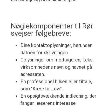
Nøglekomponenter til Rør
svejser følgebreve:
Dine kontaktoplysninger, herunder
datoen for skrivningen
Oplysninger om modtageren, f.eks.
virksomhedens navn og navnet på
adressaten.
En professionel hilsen eller tiltale,
som "Kære hr. Levi".
En opsigtsvækkende indledning, der
fanger læserens interesse