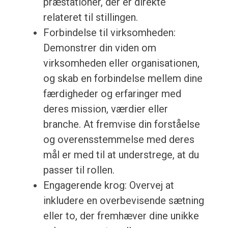
præstationer, der er direkte
relateret til stillingen.
Forbindelse til virksomheden:
Demonstrer din viden om
virksomheden eller organisationen,
og skab en forbindelse mellem dine
færdigheder og erfaringer med
deres mission, værdier eller
branche. At fremvise din forståelse
og overensstemmelse med deres
mål er med til at understrege, at du
passer til rollen.
Engagerende krog: Overvej at
inkludere en overbevisende sætning
eller to, der fremhæver dine unikke