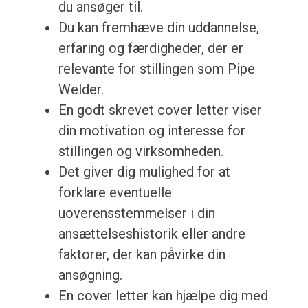
du ansøger til.
Du kan fremhæve din uddannelse,
erfaring og færdigheder, der er
relevante for stillingen som Pipe
Welder.
En godt skrevet cover letter viser
din motivation og interesse for
stillingen og virksomheden.
Det giver dig mulighed for at
forklare eventuelle
uoverensstemmelser i din
ansættelseshistorik eller andre
faktorer, der kan påvirke din
ansøgning.
En cover letter kan hjælpe dig med