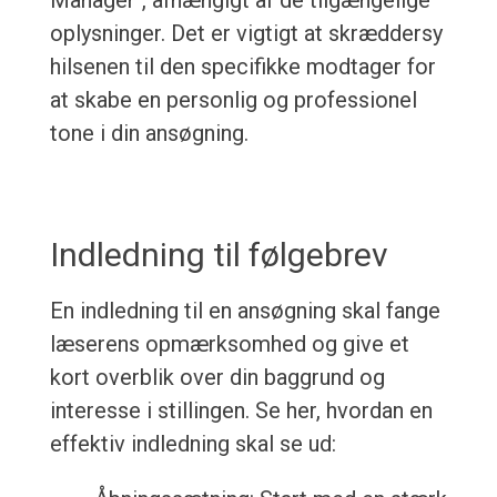
Manager", afhængigt af de tilgængelige
oplysninger. Det er vigtigt at skræddersy
hilsenen til den specifikke modtager for
at skabe en personlig og professionel
tone i din ansøgning.
Indledning til følgebrev
En indledning til en ansøgning skal fange
læserens opmærksomhed og give et
kort overblik over din baggrund og
interesse i stillingen. Se her, hvordan en
effektiv indledning skal se ud: