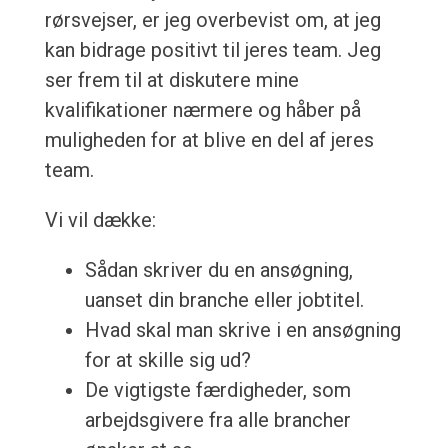
rørsvejser, er jeg overbevist om, at jeg
kan bidrage positivt til jeres team. Jeg
ser frem til at diskutere mine
kvalifikationer nærmere og håber på
muligheden for at blive en del af jeres
team.
Vi vil dække:
Sådan skriver du en ansøgning,
uanset din branche eller jobtitel.
Hvad skal man skrive i en ansøgning
for at skille sig ud?
De vigtigste færdigheder, som
arbejdsgivere fra alle brancher