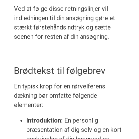
Ved at følge disse retningslinjer vil
indledningen til din ansøgning gøre et
stærkt førstehåndsindtryk og sætte
scenen for resten af din ansøgning.
Brødtekst til følgebrev
En typisk krop for en rørvelferens
dækning bør omfatte følgende
elementer:
Introduktion:
En personlig
præsentation af dig selv og en kort