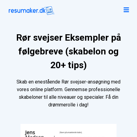
Rør svejser Eksempler på
følgebreve (skabelon og
20+ tips)
Skab en enestående Rør svejser-ansøgning med
vores online platform. Gennemse professionelle
skabeloner til alle niveauer og specialer. Få din
drømmerolle i dag!