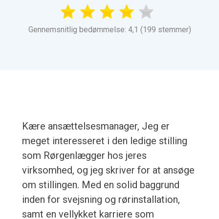
Gennemsnitlig bedømmelse: 4,1 (199 stemmer)
Kære ansættelsesmanager, Jeg er
meget interesseret i den ledige stilling
som Rørgenlægger hos jeres
virksomhed, og jeg skriver for at ansøge
om stillingen. Med en solid baggrund
inden for svejsning og rørinstallation,
samt en vellykket karriere som