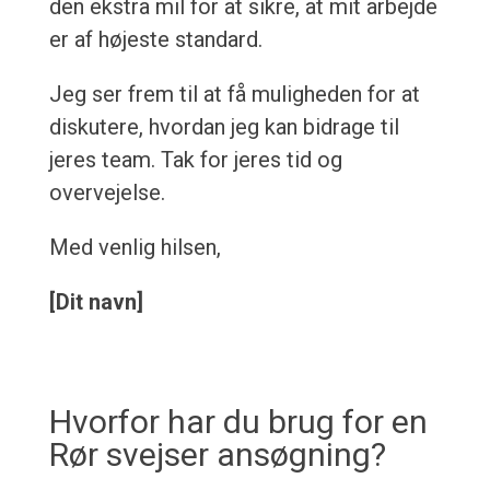
den ekstra mil for at sikre, at mit arbejde
er af højeste standard.
Jeg ser frem til at få muligheden for at
diskutere, hvordan jeg kan bidrage til
jeres team. Tak for jeres tid og
overvejelse.
Med venlig hilsen,
[Dit navn]
Hvorfor har du brug for en
Rør svejser ansøgning?