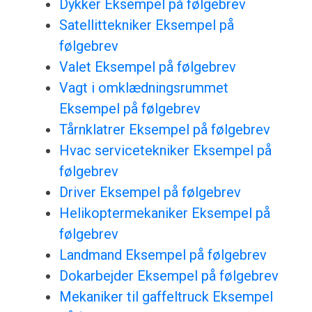
Dykker Eksempel på følgebrev
Satellittekniker Eksempel på
følgebrev
Valet Eksempel på følgebrev
Vagt i omklædningsrummet
Eksempel på følgebrev
Tårnklatrer Eksempel på følgebrev
Hvac servicetekniker Eksempel på
følgebrev
Driver Eksempel på følgebrev
Helikoptermekaniker Eksempel på
følgebrev
Landmand Eksempel på følgebrev
Dokarbejder Eksempel på følgebrev
Mekaniker til gaffeltruck Eksempel