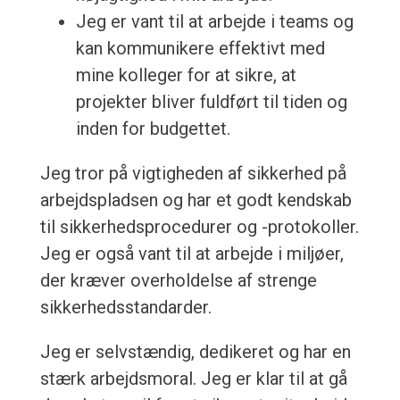
Jeg er vant til at arbejde i teams og
kan kommunikere effektivt med
mine kolleger for at sikre, at
projekter bliver fuldført til tiden og
inden for budgettet.
Jeg tror på vigtigheden af sikkerhed på
arbejdspladsen og har et godt kendskab
til sikkerhedsprocedurer og -protokoller.
Jeg er også vant til at arbejde i miljøer,
der kræver overholdelse af strenge
sikkerhedsstandarder.
Jeg er selvstændig, dedikeret og har en
stærk arbejdsmoral. Jeg er klar til at gå