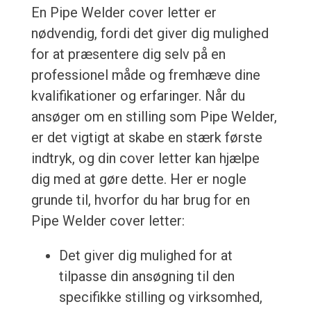
En Pipe Welder cover letter er
nødvendig, fordi det giver dig mulighed
for at præsentere dig selv på en
professionel måde og fremhæve dine
kvalifikationer og erfaringer. Når du
ansøger om en stilling som Pipe Welder,
er det vigtigt at skabe en stærk første
indtryk, og din cover letter kan hjælpe
dig med at gøre dette. Her er nogle
grunde til, hvorfor du har brug for en
Pipe Welder cover letter:
Det giver dig mulighed for at
tilpasse din ansøgning til den
specifikke stilling og virksomhed,