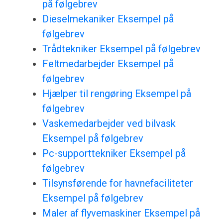
på følgebrev
Dieselmekaniker Eksempel på
følgebrev
Trådtekniker Eksempel på følgebrev
Feltmedarbejder Eksempel på
følgebrev
Hjælper til rengøring Eksempel på
følgebrev
Vaskemedarbejder ved bilvask
Eksempel på følgebrev
Pc-supporttekniker Eksempel på
følgebrev
Tilsynsførende for havnefaciliteter
Eksempel på følgebrev
Maler af flyvemaskiner Eksempel på