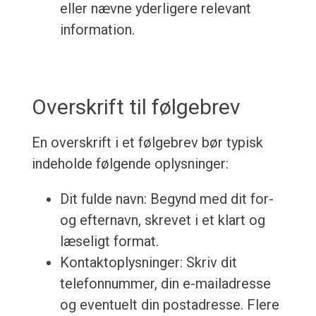
eller nævne yderligere relevant
information.
Overskrift til følgebrev
En overskrift i et følgebrev bør typisk
indeholde følgende oplysninger:
Dit fulde navn: Begynd med dit for-
og efternavn, skrevet i et klart og
læseligt format.
Kontaktoplysninger: Skriv dit
telefonnummer, din e-mailadresse
og eventuelt din postadresse. Flere