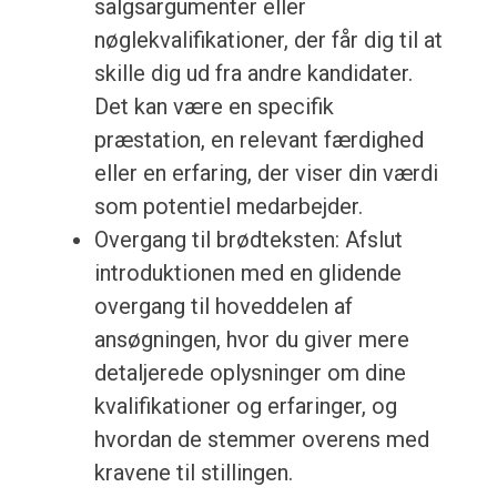
salgsargumenter eller
nøglekvalifikationer, der får dig til at
skille dig ud fra andre kandidater.
Det kan være en specifik
præstation, en relevant færdighed
eller en erfaring, der viser din værdi
som potentiel medarbejder.
Overgang til brødteksten: Afslut
introduktionen med en glidende
overgang til hoveddelen af
ansøgningen, hvor du giver mere
detaljerede oplysninger om dine
kvalifikationer og erfaringer, og
hvordan de stemmer overens med
kravene til stillingen.