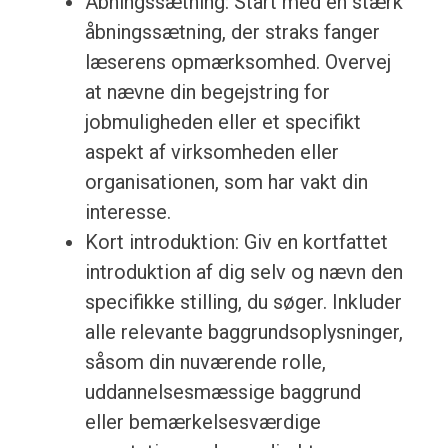
Åbningssætning: Start med en stærk
åbningssætning, der straks fanger
læserens opmærksomhed. Overvej
at nævne din begejstring for
jobmuligheden eller et specifikt
aspekt af virksomheden eller
organisationen, som har vakt din
interesse.
Kort introduktion: Giv en kortfattet
introduktion af dig selv og nævn den
specifikke stilling, du søger. Inkluder
alle relevante baggrundsoplysninger,
såsom din nuværende rolle,
uddannelsesmæssige baggrund
eller bemærkelsesværdige