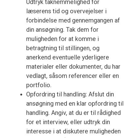
Udtryk taknemmelighed for
læserens tid og overvejelser i
forbindelse med gennemgangen af
din ansøgning. Tak dem for
muligheden for at komme i
betragtning til stillingen, og
anerkend eventuelle yderligere
materialer eller dokumenter, du har
vedlagt, såsom referencer eller en
portfolio.
Opfordring til handling: Afslut din
ansøgning med en klar opfordring til
handling. Angiv, at du er til rådighed
for et interview, eller udtryk din
interesse i at diskutere muligheden