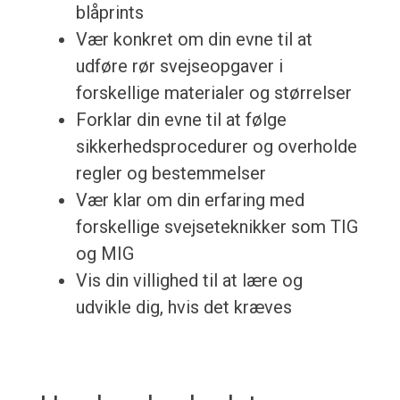
blåprints
Vær konkret om din evne til at
udføre rør svejseopgaver i
forskellige materialer og størrelser
Forklar din evne til at følge
sikkerhedsprocedurer og overholde
regler og bestemmelser
Vær klar om din erfaring med
forskellige svejseteknikker som TIG
og MIG
Vis din villighed til at lære og
udvikle dig, hvis det kræves