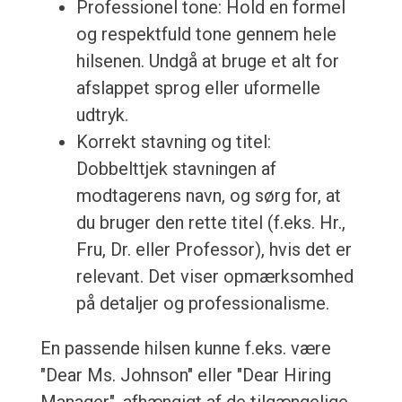
Professionel tone: Hold en formel
og respektfuld tone gennem hele
hilsenen. Undgå at bruge et alt for
afslappet sprog eller uformelle
udtryk.
Korrekt stavning og titel:
Dobbelttjek stavningen af
modtagerens navn, og sørg for, at
du bruger den rette titel (f.eks. Hr.,
Fru, Dr. eller Professor), hvis det er
relevant. Det viser opmærksomhed
på detaljer og professionalisme.
En passende hilsen kunne f.eks. være
"Dear Ms. Johnson" eller "Dear Hiring