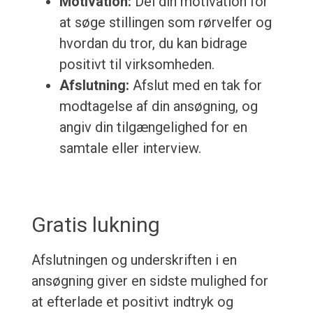
Motivation:
Del din motivation for
at søge stillingen som rørvelfer og
hvordan du tror, du kan bidrage
positivt til virksomheden.
Afslutning:
Afslut med en tak for
modtagelse af din ansøgning, og
angiv din tilgængelighed for en
samtale eller interview.
Gratis lukning
Afslutningen og underskriften i en
ansøgning giver en sidste mulighed for
at efterlade et positivt indtryk og