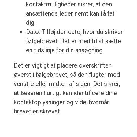
kontaktmuligheder sikrer, at den
ansættende leder nemt kan få fat i
dig.
Dato: Tilføj den dato, hvor du skriver
følgebrevet. Det er med til at sætte
en tidslinje for din ansøgning.
Det er vigtigt at placere overskriften
øverst i følgebrevet, så den flugter med
venstre eller midten af siden. Det sikrer,
at læseren hurtigt kan identificere dine
kontaktoplysninger og vide, hvornår
brevet er skrevet.