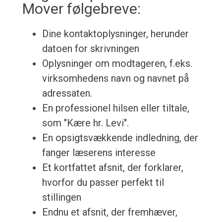
Mover følgebreve:
Dine kontaktoplysninger, herunder
datoen for skrivningen
Oplysninger om modtageren, f.eks.
virksomhedens navn og navnet på
adressaten.
En professionel hilsen eller tiltale,
som "Kære hr. Levi".
En opsigtsvækkende indledning, der
fanger læserens interesse
Et kortfattet afsnit, der forklarer,
hvorfor du passer perfekt til
stillingen
Endnu et afsnit, der fremhæver,