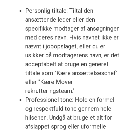
Personlig tiltale: Tiltal den
ansættende leder eller den
specifikke modtager af ansøgningen
med deres navn. Hvis navnet ikke er
nævnt i jobopslaget, eller du er
usikker på modtagerens navn, er det
acceptabelt at bruge en generel
tiltale som "Kære ansættelseschef"
eller "Kære Mover
rekrutteringsteam."
Professionel tone: Hold en formel
og respektfuld tone gennem hele
hilsenen. Undgå at bruge et alt for
afslappet sprog eller uformelle