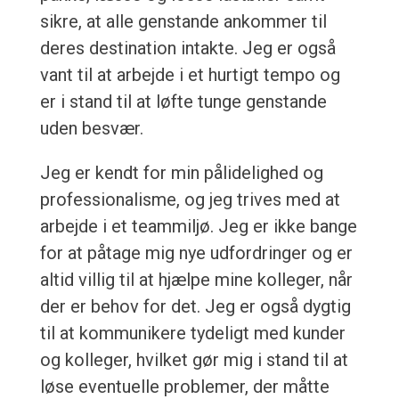
sikre, at alle genstande ankommer til
deres destination intakte. Jeg er også
vant til at arbejde i et hurtigt tempo og
er i stand til at løfte tunge genstande
uden besvær.
Jeg er kendt for min pålidelighed og
professionalisme, og jeg trives med at
arbejde i et teammiljø. Jeg er ikke bange
for at påtage mig nye udfordringer og er
altid villig til at hjælpe mine kolleger, når
der er behov for det. Jeg er også dygtig
til at kommunikere tydeligt med kunder
og kolleger, hvilket gør mig i stand til at
løse eventuelle problemer, der måtte