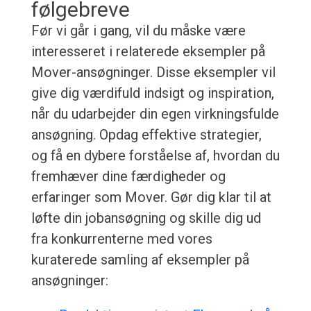
følgebreve
Før vi går i gang, vil du måske være
interesseret i relaterede eksempler på
Mover-ansøgninger. Disse eksempler vil
give dig værdifuld indsigt og inspiration,
når du udarbejder din egen virkningsfulde
ansøgning. Opdag effektive strategier,
og få en dybere forståelse af, hvordan du
fremhæver dine færdigheder og
erfaringer som Mover. Gør dig klar til at
løfte din jobansøgning og skille dig ud
fra konkurrenterne med vores
kuraterede samling af eksempler på
ansøgninger: