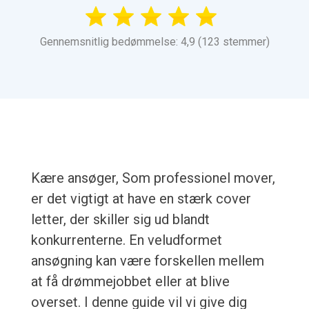
Gennemsnitlig bedømmelse: 4,9 (123 stemmer)
Kære ansøger, Som professionel mover,
er det vigtigt at have en stærk cover
letter, der skiller sig ud blandt
konkurrenterne. En veludformet
ansøgning kan være forskellen mellem
at få drømmejobbet eller at blive
overset. I denne guide vil vi give dig