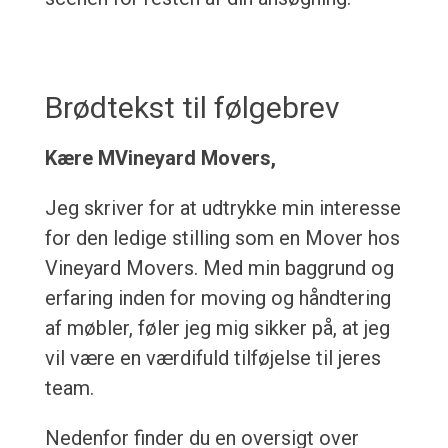
Brødtekst til følgebrev
Kære MVineyard Movers,
Jeg skriver for at udtrykke min interesse
for den ledige stilling som en Mover hos
Vineyard Movers. Med min baggrund og
erfaring inden for moving og håndtering
af møbler, føler jeg mig sikker på, at jeg
vil være en værdifuld tilføjelse til jeres
team.
Nedenfor finder du en oversigt over