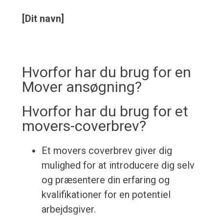
[Dit navn]
Hvorfor har du brug for en
Mover ansøgning?
Hvorfor har du brug for et
movers-coverbrev?
Et movers coverbrev giver dig
mulighed for at introducere dig selv
og præsentere din erfaring og
kvalifikationer for en potentiel
arbejdsgiver.