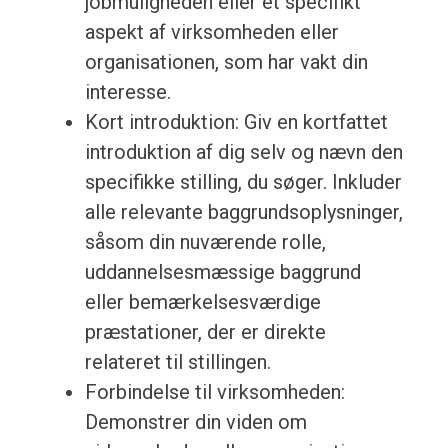
jobmuligheden eller et specifikt
aspekt af virksomheden eller
organisationen, som har vakt din
interesse.
Kort introduktion: Giv en kortfattet
introduktion af dig selv og nævn den
specifikke stilling, du søger. Inkluder
alle relevante baggrundsoplysninger,
såsom din nuværende rolle,
uddannelsesmæssige baggrund
eller bemærkelsesværdige
præstationer, der er direkte
relateret til stillingen.
Forbindelse til virksomheden:
Demonstrer din viden om