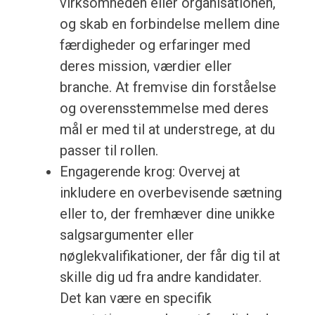
virksomheden eller organisationen,
og skab en forbindelse mellem dine
færdigheder og erfaringer med
deres mission, værdier eller
branche. At fremvise din forståelse
og overensstemmelse med deres
mål er med til at understrege, at du
passer til rollen.
Engagerende krog: Overvej at
inkludere en overbevisende sætning
eller to, der fremhæver dine unikke
salgsargumenter eller
nøglekvalifikationer, der får dig til at
skille dig ud fra andre kandidater.
Det kan være en specifik