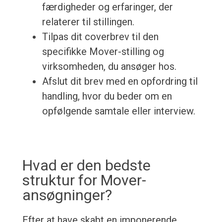
færdigheder og erfaringer, der
relaterer til stillingen.
Tilpas dit coverbrev til den
specifikke Mover-stilling og
virksomheden, du ansøger hos.
Afslut dit brev med en opfordring til
handling, hvor du beder om en
opfølgende samtale eller interview.
Hvad er den bedste
struktur for Mover-
ansøgninger?
Efter at have skabt en imponerende