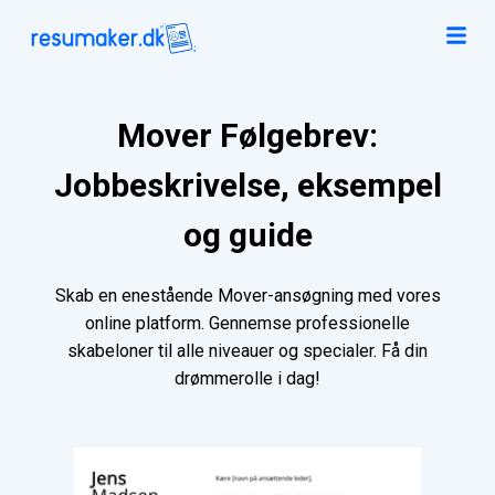
Mover Følgebrev:
Jobbeskrivelse, eksempel
og guide
Skab en enestående Mover-ansøgning med vores
online platform. Gennemse professionelle
skabeloner til alle niveauer og specialer. Få din
drømmerolle i dag!