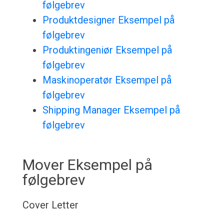
følgebrev
Produktdesigner Eksempel på
følgebrev
Produktingeniør Eksempel på
følgebrev
Maskinoperatør Eksempel på
følgebrev
Shipping Manager Eksempel på
følgebrev
Mover Eksempel på
følgebrev
Cover Letter