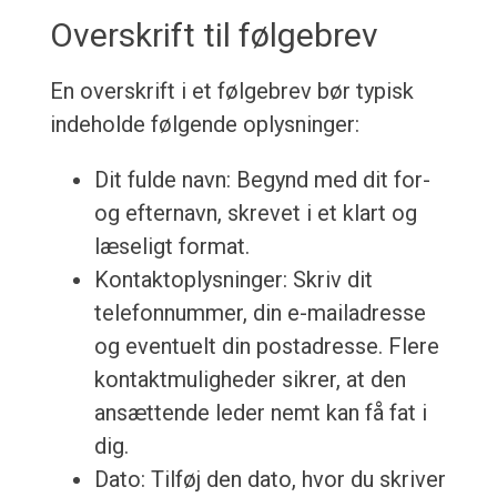
Overskrift til følgebrev
En overskrift i et følgebrev bør typisk
indeholde følgende oplysninger:
Dit fulde navn: Begynd med dit for-
og efternavn, skrevet i et klart og
læseligt format.
Kontaktoplysninger: Skriv dit
telefonnummer, din e-mailadresse
og eventuelt din postadresse. Flere
kontaktmuligheder sikrer, at den
ansættende leder nemt kan få fat i
dig.
Dato: Tilføj den dato, hvor du skriver