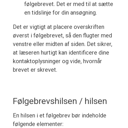
følgebrevet. Det er med til at sætte
en tidslinje for din ansøgning.
Det er vigtigt at placere overskriften
øverst i følgebrevet, så den flugter med
venstre eller midten af siden. Det sikrer,
at læseren hurtigt kan identificere dine
kontaktoplysninger og vide, hvornår
brevet er skrevet.
Følgebrevshilsen / hilsen
En hilsen i et følgebrev bør indeholde
følgende elementer: