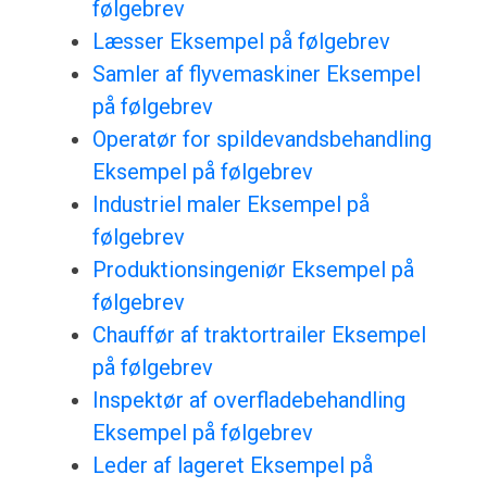
følgebrev
Læsser Eksempel på følgebrev
Samler af flyvemaskiner Eksempel
på følgebrev
Operatør for spildevandsbehandling
Eksempel på følgebrev
Industriel maler Eksempel på
følgebrev
Produktionsingeniør Eksempel på
følgebrev
Chauffør af traktortrailer Eksempel
på følgebrev
Inspektør af overfladebehandling
Eksempel på følgebrev
Leder af lageret Eksempel på