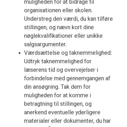
muligheden for at bidrage til
organisationen eller skolen.
Understreg den værdi, du kan tilføre
stillingen, og nævn kort dine
nøglekvalifikationer eller unikke
salgsargumenter.
Værdsættelse og taknemmelighed:
Udtryk taknemmelighed for
læserens tid og overvejelser i
forbindelse med gennemgangen af
din ansøgning. Tak dem for
muligheden for at komme i
betragtning til stillingen, og
anerkend eventuelle yderligere
materialer eller dokumenter, du har