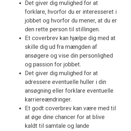
Det giver dig mulighed for at
forklare, hvorfor du er interesseret i
jobbet og hvorfor du mener, at du er
den rette person til stillingen.
Et coverbrev kan hjælpe dig med at
skille dig ud fra mængden af
ansøgere og vise din personlighed
og passion for jobbet.
Det giver dig mulighed for at
adressere eventuelle huller i din
ansøgning eller forklare eventuelle
karriereændringer.
Et godt coverbrev kan være med til
at øge dine chancer for at blive
kaldt til samtale og lande