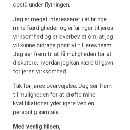
opstå under flytningen.
Jeg er meget interesseret i at bringe
mine færdigheder og erfaringer til jeres
virksomhed og er overbevist om, at jeg
vil kunne bidrage positivt til jeres team.
Jeg ser frem til at få muligheden for at
diskutere, hvordan jeg kan være til gavn
for jeres virksomhed.
Tak for jeres overvejelse. Jeg ser frem
til muligheden for at drøfte mine
kvalifikationer yderligere ved en
personlig samtale.
Med venlig hilsen,