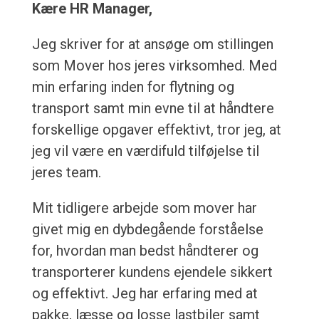
Kære HR Manager,
Jeg skriver for at ansøge om stillingen
som Mover hos jeres virksomhed. Med
min erfaring inden for flytning og
transport samt min evne til at håndtere
forskellige opgaver effektivt, tror jeg, at
jeg vil være en værdifuld tilføjelse til
jeres team.
Mit tidligere arbejde som mover har
givet mig en dybdegående forståelse
for, hvordan man bedst håndterer og
transporterer kundens ejendele sikkert
og effektivt. Jeg har erfaring med at
pakke, læsse og losse lastbiler samt