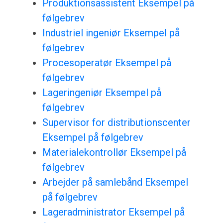
Produktionsassistent Eksempel på
følgebrev
Industriel ingeniør Eksempel på
følgebrev
Procesoperatør Eksempel på
følgebrev
Lageringeniør Eksempel på
følgebrev
Supervisor for distributionscenter
Eksempel på følgebrev
Materialekontrollør Eksempel på
følgebrev
Arbejder på samlebånd Eksempel
på følgebrev
Lageradministrator Eksempel på