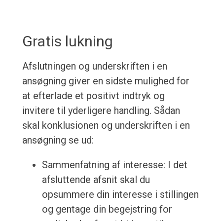
Gratis lukning
Afslutningen og underskriften i en
ansøgning giver en sidste mulighed for
at efterlade et positivt indtryk og
invitere til yderligere handling. Sådan
skal konklusionen og underskriften i en
ansøgning se ud:
Sammenfatning af interesse: I det
afsluttende afsnit skal du
opsummere din interesse i stillingen
og gentage din begejstring for