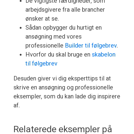
De vigtigste færdigheder, som
arbejdsgivere fra alle brancher
ønsker at se.
Sådan opbygger du hurtigt en
ansøgning med vores
professionelle
Builder til følgebrev
.
Hvorfor du skal bruge en
skabelon
til følgebrev
Desuden giver vi dig eksperttips til at
skrive en ansøgning og professionelle
eksempler, som du kan lade dig inspirere
af.
Relaterede eksempler på