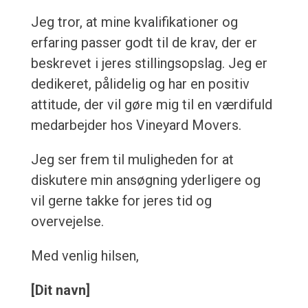
Jeg tror, at mine kvalifikationer og
erfaring passer godt til de krav, der er
beskrevet i jeres stillingsopslag. Jeg er
dedikeret, pålidelig og har en positiv
attitude, der vil gøre mig til en værdifuld
medarbejder hos Vineyard Movers.
Jeg ser frem til muligheden for at
diskutere min ansøgning yderligere og
vil gerne takke for jeres tid og
overvejelse.
Med venlig hilsen,
[Dit navn]