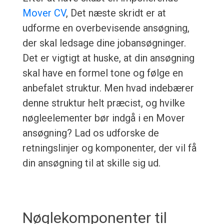
Mover CV
, Det næste skridt er at
udforme en overbevisende ansøgning,
der skal ledsage dine jobansøgninger.
Det er vigtigt at huske, at din ansøgning
skal have en formel tone og følge en
anbefalet struktur. Men hvad indebærer
denne struktur helt præcist, og hvilke
nøgleelementer bør indgå i en Mover
ansøgning? Lad os udforske de
retningslinjer og komponenter, der vil få
din ansøgning til at skille sig ud.
Nøglekomponenter til