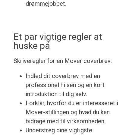
drømmejobbet.
Et par vigtige regler at
huske på
Skriveregler for en Mover coverbrev:
Indled dit coverbrev med en
professionel hilsen og en kort
introduktion til dig selv.
Forklar, hvorfor du er interesseret i
Mover-stillingen og hvad du kan
bidrage med til virksomheden.
Understreg dine vigtigste