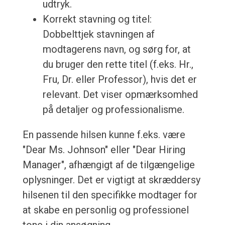
udtryk.
Korrekt stavning og titel:
Dobbelttjek stavningen af
modtagerens navn, og sørg for, at
du bruger den rette titel (f.eks. Hr.,
Fru, Dr. eller Professor), hvis det er
relevant. Det viser opmærksomhed
på detaljer og professionalisme.
En passende hilsen kunne f.eks. være
"Dear Ms. Johnson" eller "Dear Hiring
Manager", afhængigt af de tilgængelige
oplysninger. Det er vigtigt at skræddersy
hilsenen til den specifikke modtager for
at skabe en personlig og professionel