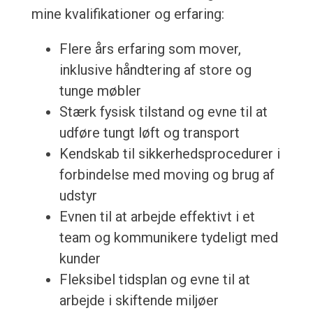
mine kvalifikationer og erfaring:
Flere års erfaring som mover,
inklusive håndtering af store og
tunge møbler
Stærk fysisk tilstand og evne til at
udføre tungt løft og transport
Kendskab til sikkerhedsprocedurer i
forbindelse med moving og brug af
udstyr
Evnen til at arbejde effektivt i et
team og kommunikere tydeligt med
kunder
Fleksibel tidsplan og evne til at
arbejde i skiftende miljøer