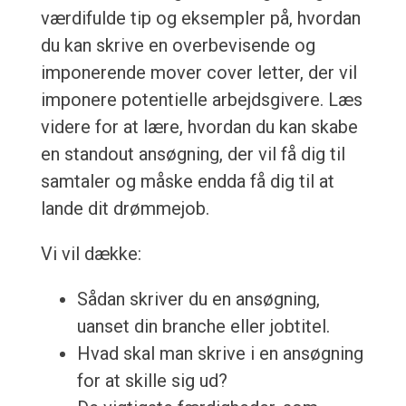
værdifulde tip og eksempler på, hvordan
du kan skrive en overbevisende og
imponerende mover cover letter, der vil
imponere potentielle arbejdsgivere. Læs
videre for at lære, hvordan du kan skabe
en standout ansøgning, der vil få dig til
samtaler og måske endda få dig til at
lande dit drømmejob.
Vi vil dække:
Sådan skriver du en ansøgning,
uanset din branche eller jobtitel.
Hvad skal man skrive i en ansøgning
for at skille sig ud?