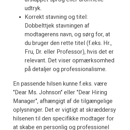
udtryk.
Korrekt stavning og titel:
Dobbelttjek stavningen af
modtagerens navn, og sørg for, at
du bruger den rette titel (f.eks. Hr.,
Fru, Dr. eller Professor), hvis det er
relevant. Det viser opmærksomhed
på detaljer og professionalisme.
En passende hilsen kunne f.eks. være
"Dear Ms. Johnson" eller "Dear Hiring
Manager", afhængigt af de tilgængelige
oplysninger. Det er vigtigt at skræddersy
hilsenen til den specifikke modtager for
at skabe en personlig og professionel