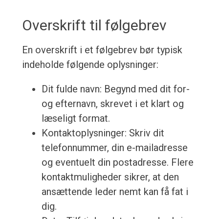
Overskrift til følgebrev
En overskrift i et følgebrev bør typisk
indeholde følgende oplysninger:
Dit fulde navn: Begynd med dit for-
og efternavn, skrevet i et klart og
læseligt format.
Kontaktoplysninger: Skriv dit
telefonnummer, din e-mailadresse
og eventuelt din postadresse. Flere
kontaktmuligheder sikrer, at den
ansættende leder nemt kan få fat i
dig.