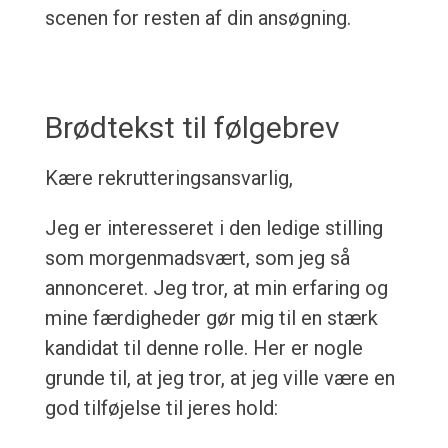
scenen for resten af din ansøgning.
Brødtekst til følgebrev
Kære rekrutteringsansvarlig,
Jeg er interesseret i den ledige stilling
som morgenmadsvært, som jeg så
annonceret. Jeg tror, at min erfaring og
mine færdigheder gør mig til en stærk
kandidat til denne rolle. Her er nogle
grunde til, at jeg tror, at jeg ville være en
god tilføjelse til jeres hold: