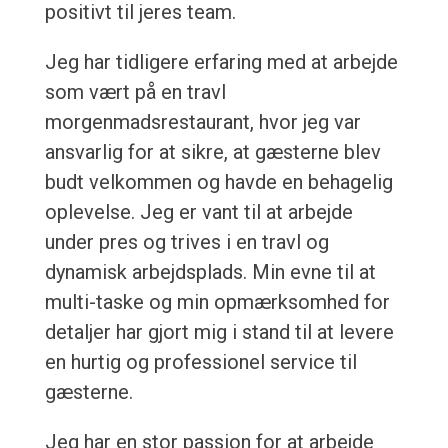
positivt til jeres team.
Jeg har tidligere erfaring med at arbejde
som vært på en travl
morgenmadsrestaurant, hvor jeg var
ansvarlig for at sikre, at gæsterne blev
budt velkommen og havde en behagelig
oplevelse. Jeg er vant til at arbejde
under pres og trives i en travl og
dynamisk arbejdsplads. Min evne til at
multi-taske og min opmærksomhed for
detaljer har gjort mig i stand til at levere
en hurtig og professionel service til
gæsterne.
Jeg har en stor passion for at arbejde