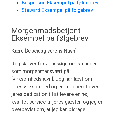
Busperson Eksempel på følgebrev
Steward Eksempel på følgebrev
Morgenmadsbetjent
Eksempel på følgebrev
Kære [Arbejdsgiverens Navn],
Jeg skriver for at ansøge om stillingen
som morgenmadsvært på
[virksomhedsnavn]. Jeg har læst om
jeres virksomhed og er imponeret over
jeres dedication til at levere en høj
kvalitet service til jeres gæster, og jeg er
overbevist om, at jeg kan bidrage