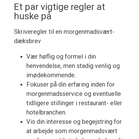
Et par vigtige regler at
huske på
Skriveregler til en morgenmadsvært-
dæksbrev
Vær høflig og formel i din
henvendelse, men stadig venlig og
imødekommende.
Fokuser på din erfaring inden for
morgenmadsservice og eventuelle
tidligere stillinger i restaurant- eller
hotelbranchen.
Vis din interesse og begejstring for
at arbejde som morgenmadsvært