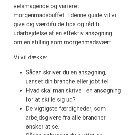
velsmagende og varieret
morgenmadsbuffet. I denne guide vil vi
give dig værdifulde tips og råd til
udarbejdelse af en effektiv ansøgning
om en stilling som morgenmadsvært.
Vi vil dække:
Sådan skriver du en ansøgning,
uanset din branche eller jobtitel.
Hvad skal man skrive i en ansøgning
for at skille sig ud?
De vigtigste færdigheder, som
arbejdsgivere fra alle brancher
ønsker at se.