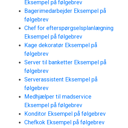
Eksempel på følgebrev
Bagerimedarbejder Eksempel på
følgebrev
Chef for efterspørgselsplanlægning
Eksempel på følgebrev
Kage dekoratør Eksempel på
følgebrev
Server til banketter Eksempel på
følgebrev
Serverassistent Eksempel på
følgebrev
Medhjælper til madservice
Eksempel på følgebrev
Konditor Eksempel på følgebrev
Chefkok Eksempel på følgebrev