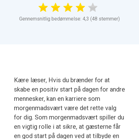
Gennemsnitlig bedømmelse: 4,3 (48 stemmer)
Kære læser, Hvis du brænder for at
skabe en positiv start på dagen for andre
mennesker, kan en karriere som
morgenmadsvært være det rette valg
for dig. Som morgenmadsvært spiller du
en vigtig rolle i at sikre, at gæsterne får
en god start på dagen ved at tilbyde en