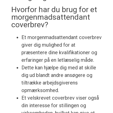
Hvorfor har du brug for et
morgenmadsattendant
coverbrev?
Et morgenmadsattendant coverbrev
giver dig mulighed for at
præsentere dine kvalifikationer og
erfaringer på en letlæselig måde.
Dette kan hjælpe dig med at skille
dig ud blandt andre ansøgere og
tiltrække arbejdsgiverens
opmærksomhed.
Et velskrevet coverbrev viser også
din interesse for stillingen og