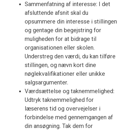
Sammenfatning af interesse: I det
afsluttende afsnit skal du
opsummere din interesse i stillingen
og gentage din begejstring for
muligheden for at bidrage til
organisationen eller skolen.
Understreg den værdi, du kan tilføre
stillingen, og nævn kort dine
nøglekvalifikationer eller unikke
salgsargumenter.
Værdsættelse og taknemmelighed:
Udtryk taknemmelighed for
læserens tid og overvejelser i
forbindelse med gennemgangen af
din ansøgning. Tak dem for