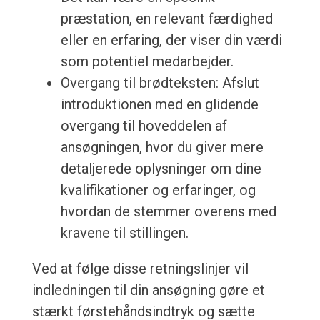
præstation, en relevant færdighed
eller en erfaring, der viser din værdi
som potentiel medarbejder.
Overgang til brødteksten: Afslut
introduktionen med en glidende
overgang til hoveddelen af
ansøgningen, hvor du giver mere
detaljerede oplysninger om dine
kvalifikationer og erfaringer, og
hvordan de stemmer overens med
kravene til stillingen.
Ved at følge disse retningslinjer vil
indledningen til din ansøgning gøre et
stærkt førstehåndsindtryk og sætte