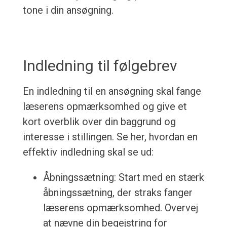
tone i din ansøgning.
Indledning til følgebrev
En indledning til en ansøgning skal fange
læserens opmærksomhed og give et
kort overblik over din baggrund og
interesse i stillingen. Se her, hvordan en
effektiv indledning skal se ud:
Åbningssætning: Start med en stærk
åbningssætning, der straks fanger
læserens opmærksomhed. Overvej
at nævne din begejstring for