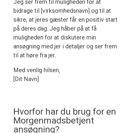
Jeg ser frem til muligheden for at
bidrage til [virksomhedsnavn] og til at
sikre, at jeres gæster får en positiv start
på deres dag. Jeg håber på at få
muligheden for at diskutere min
ansøgning med jer i detaljer og ser frem
til at høre fra jer.
Med venlig hilsen,
[Dit Navn]
Hvorfor har du brug for en
Morgenmadsbetjent
ansøgning?