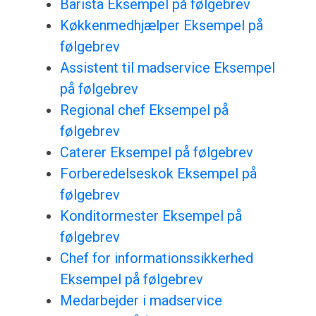
Barista Eksempel på følgebrev
Køkkenmedhjælper Eksempel på
følgebrev
Assistent til madservice Eksempel
på følgebrev
Regional chef Eksempel på
følgebrev
Caterer Eksempel på følgebrev
Forberedelseskok Eksempel på
følgebrev
Konditormester Eksempel på
følgebrev
Chef for informationssikkerhed
Eksempel på følgebrev
Medarbejder i madservice