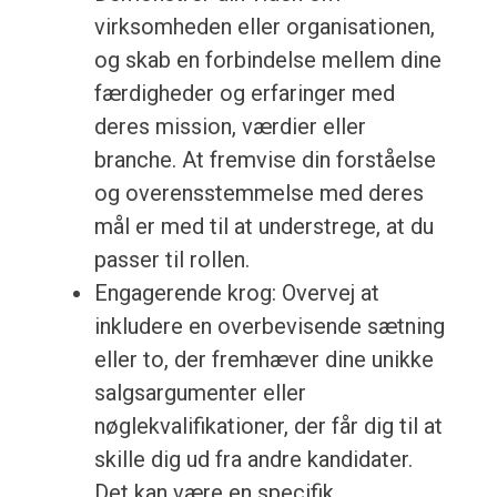
virksomheden eller organisationen,
og skab en forbindelse mellem dine
færdigheder og erfaringer med
deres mission, værdier eller
branche. At fremvise din forståelse
og overensstemmelse med deres
mål er med til at understrege, at du
passer til rollen.
Engagerende krog: Overvej at
inkludere en overbevisende sætning
eller to, der fremhæver dine unikke
salgsargumenter eller
nøglekvalifikationer, der får dig til at
skille dig ud fra andre kandidater.
Det kan være en specifik