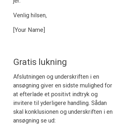
jer.
Venlig hilsen,
[Your Name]
Gratis lukning
Afslutningen og underskriften i en
ansøgning giver en sidste mulighed for
at efterlade et positivt indtryk og
invitere til yderligere handling. Sådan
skal konklusionen og underskriften i en
ansøgning se ud: