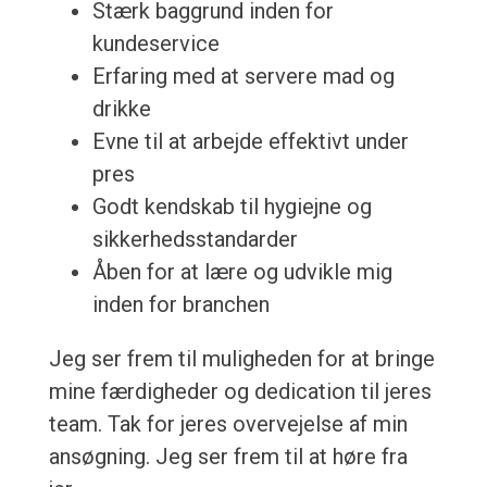
Stærk baggrund inden for
kundeservice
Erfaring med at servere mad og
drikke
Evne til at arbejde effektivt under
pres
Godt kendskab til hygiejne og
sikkerhedsstandarder
Åben for at lære og udvikle mig
inden for branchen
Jeg ser frem til muligheden for at bringe
mine færdigheder og dedication til jeres
team. Tak for jeres overvejelse af min
ansøgning. Jeg ser frem til at høre fra