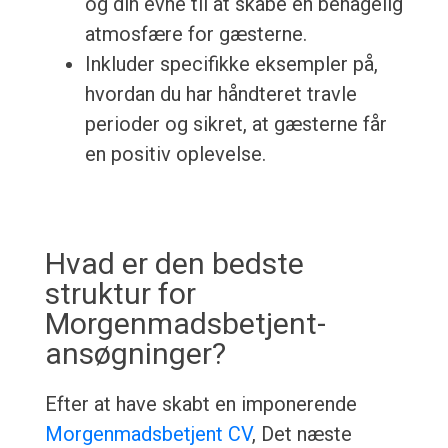
og din evne til at skabe en behagelig
atmosfære for gæsterne.
Inkluder specifikke eksempler på,
hvordan du har håndteret travle
perioder og sikret, at gæsterne får
en positiv oplevelse.
Hvad er den bedste
struktur for
Morgenmadsbetjent-
ansøgninger?
Efter at have skabt en imponerende
Morgenmadsbetjent CV
, Det næste