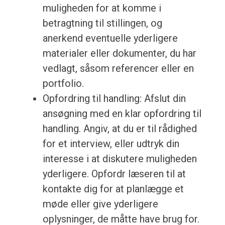
muligheden for at komme i
betragtning til stillingen, og
anerkend eventuelle yderligere
materialer eller dokumenter, du har
vedlagt, såsom referencer eller en
portfolio.
Opfordring til handling: Afslut din
ansøgning med en klar opfordring til
handling. Angiv, at du er til rådighed
for et interview, eller udtryk din
interesse i at diskutere muligheden
yderligere. Opfordr læseren til at
kontakte dig for at planlægge et
møde eller give yderligere
oplysninger, de måtte have brug for.