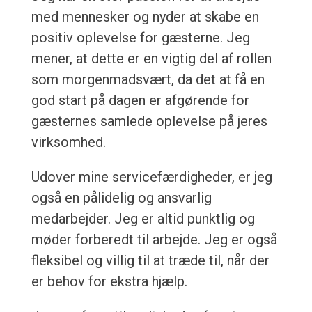
med mennesker og nyder at skabe en
positiv oplevelse for gæsterne. Jeg
mener, at dette er en vigtig del af rollen
som morgenmadsvært, da det at få en
god start på dagen er afgørende for
gæsternes samlede oplevelse på jeres
virksomhed.
Udover mine servicefærdigheder, er jeg
også en pålidelig og ansvarlig
medarbejder. Jeg er altid punktlig og
møder forberedt til arbejde. Jeg er også
fleksibel og villig til at træde til, når der
er behov for ekstra hjælp.