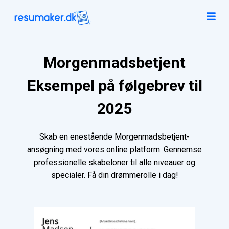
Morgenmadsbetjent
Eksempel på følgebrev til
2025
Skab en enestående Morgenmadsbetjent-
ansøgning med vores online platform. Gennemse
professionelle skabeloner til alle niveauer og
specialer. Få din drømmerolle i dag!