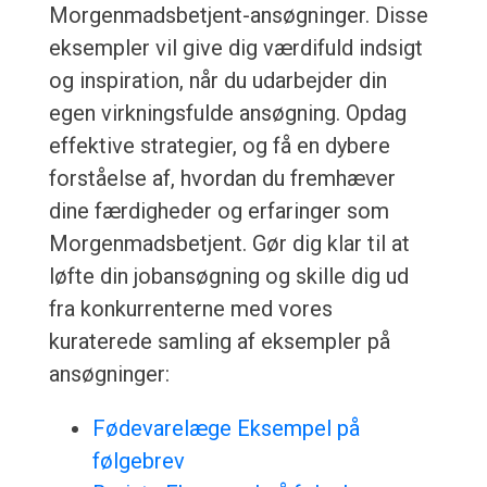
Morgenmadsbetjent-ansøgninger. Disse
eksempler vil give dig værdifuld indsigt
og inspiration, når du udarbejder din
egen virkningsfulde ansøgning. Opdag
effektive strategier, og få en dybere
forståelse af, hvordan du fremhæver
dine færdigheder og erfaringer som
Morgenmadsbetjent. Gør dig klar til at
løfte din jobansøgning og skille dig ud
fra konkurrenterne med vores
kuraterede samling af eksempler på
ansøgninger:
Fødevarelæge Eksempel på
følgebrev