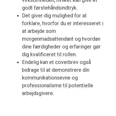
virksomheden, hvilket kan give et
godt førstehåndsindtryk.
Det giver dig mulighed for at
forklare, hvorfor du er interesseret i
at arbejde som
morgenmadsattendant og hvordan
dine færdigheder og erfaringer gør
dig kvalificeret til rollen.
Endelig kan et coverbrev også
bidrage til at demonstrere din
kommunikationsevne og
professionalisme til potentielle
arbejdsgivere.