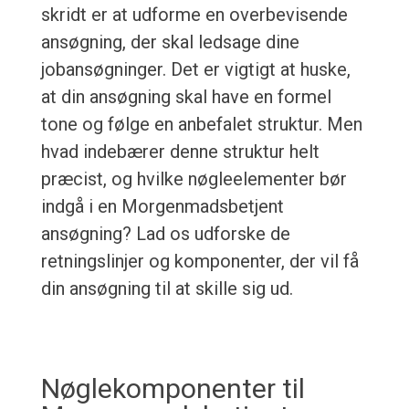
skridt er at udforme en overbevisende
ansøgning, der skal ledsage dine
jobansøgninger. Det er vigtigt at huske,
at din ansøgning skal have en formel
tone og følge en anbefalet struktur. Men
hvad indebærer denne struktur helt
præcist, og hvilke nøgleelementer bør
indgå i en Morgenmadsbetjent
ansøgning? Lad os udforske de
retningslinjer og komponenter, der vil få
din ansøgning til at skille sig ud.
Nøglekomponenter til