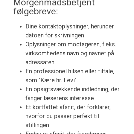
Morgenmadsbetjent
følgebreve:
Dine kontaktoplysninger, herunder
datoen for skrivningen
Oplysninger om modtageren, f.eks.
virksomhedens navn og navnet på
adressaten.
En professionel hilsen eller tiltale,
som "Kære hr. Levi".
En opsigtsvækkende indledning, der
fanger læserens interesse
Et kortfattet afsnit, der forklarer,
hvorfor du passer perfekt til
stillingen