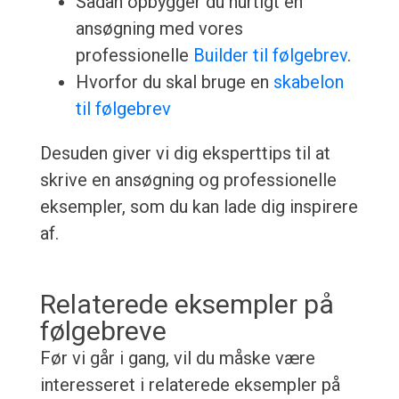
Sådan opbygger du hurtigt en
ansøgning med vores
professionelle
Builder til følgebrev
.
Hvorfor du skal bruge en
skabelon
til følgebrev
Desuden giver vi dig eksperttips til at
skrive en ansøgning og professionelle
eksempler, som du kan lade dig inspirere
af.
Relaterede eksempler på
følgebreve
Før vi går i gang, vil du måske være
interesseret i relaterede eksempler på