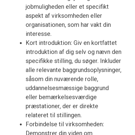
jobmuligheden eller et specifikt
aspekt af virksomheden eller
organisationen, som har vakt din
interesse.
Kort introduktion: Giv en kortfattet
introduktion af dig selv og nævn den
specifikke stilling, du søger. Inkluder
alle relevante baggrundsoplysninger,
såsom din nuværende rolle,
uddannelsesmæssige baggrund
eller bemærkelsesværdige
præstationer, der er direkte
relateret til stillingen.
Forbindelse til virksomheden:
Demonstrer din viden om