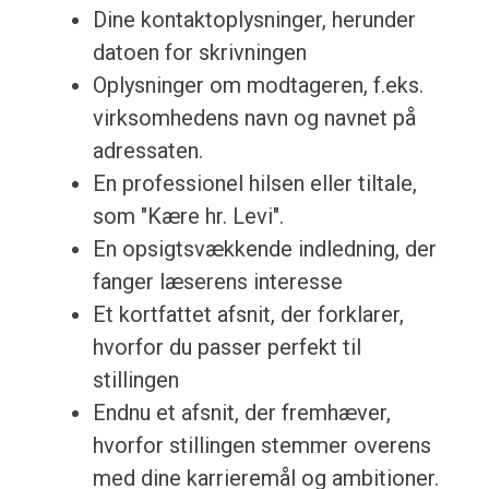
Dine kontaktoplysninger, herunder
datoen for skrivningen
Oplysninger om modtageren, f.eks.
virksomhedens navn og navnet på
adressaten.
En professionel hilsen eller tiltale,
som "Kære hr. Levi".
En opsigtsvækkende indledning, der
fanger læserens interesse
Et kortfattet afsnit, der forklarer,
hvorfor du passer perfekt til
stillingen
Endnu et afsnit, der fremhæver,
hvorfor stillingen stemmer overens
med dine karrieremål og ambitioner.