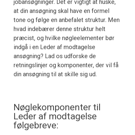
jobansøgninger. Det er vigtigt at huske,
at din ansøgning skal have en formel
tone og følge en anbefalet struktur. Men
hvad indebærer denne struktur helt
præcist, og hvilke nøgleelementer bør
indgå i en Leder af modtagelse
ansøgning? Lad os udforske de
retningslinjer og komponenter, der vil få
din ansøgning til at skille sig ud.
Nøglekomponenter til
Leder af modtagelse
følgebreve: