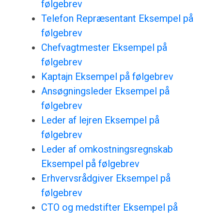
følgebrev
Telefon Repræsentant Eksempel på
følgebrev
Chefvagtmester Eksempel på
følgebrev
Kaptajn Eksempel på følgebrev
Ansøgningsleder Eksempel på
følgebrev
Leder af lejren Eksempel på
følgebrev
Leder af omkostningsregnskab
Eksempel på følgebrev
Erhvervsrådgiver Eksempel på
følgebrev
CTO og medstifter Eksempel på