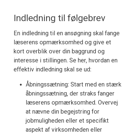
Indledning til følgebrev
En indledning til en ansøgning skal fange
læserens opmærksomhed og give et
kort overblik over din baggrund og
interesse i stillingen. Se her, hvordan en
effektiv indledning skal se ud:
Åbningssætning: Start med en stærk
åbningssætning, der straks fanger
læserens opmærksomhed. Overvej
at nævne din begejstring for
jobmuligheden eller et specifikt
aspekt af virksomheden eller