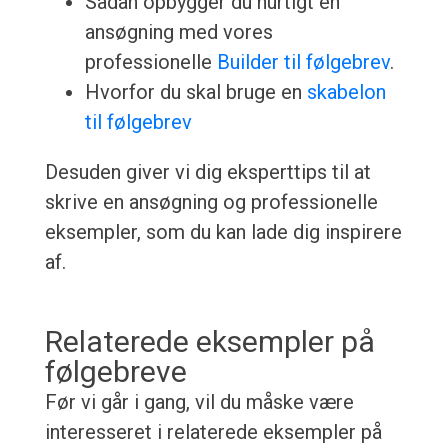
Sådan opbygger du hurtigt en
ansøgning med vores
professionelle
Builder til følgebrev
.
Hvorfor du skal bruge en
skabelon
til følgebrev
Desuden giver vi dig eksperttips til at
skrive en ansøgning og professionelle
eksempler, som du kan lade dig inspirere
af.
Relaterede eksempler på
følgebreve
Før vi går i gang, vil du måske være
interesseret i relaterede eksempler på