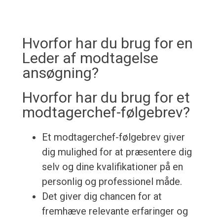
Hvorfor har du brug for en
Leder af modtagelse
ansøgning?
Hvorfor har du brug for et
modtagerchef-følgebrev?
Et modtagerchef-følgebrev giver
dig mulighed for at præsentere dig
selv og dine kvalifikationer på en
personlig og professionel måde.
Det giver dig chancen for at
fremhæve relevante erfaringer og