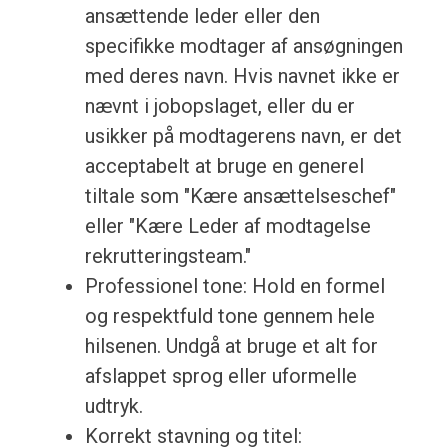
ansættende leder eller den
specifikke modtager af ansøgningen
med deres navn. Hvis navnet ikke er
nævnt i jobopslaget, eller du er
usikker på modtagerens navn, er det
acceptabelt at bruge en generel
tiltale som "Kære ansættelseschef"
eller "Kære Leder af modtagelse
rekrutteringsteam."
Professionel tone: Hold en formel
og respektfuld tone gennem hele
hilsenen. Undgå at bruge et alt for
afslappet sprog eller uformelle
udtryk.
Korrekt stavning og titel: