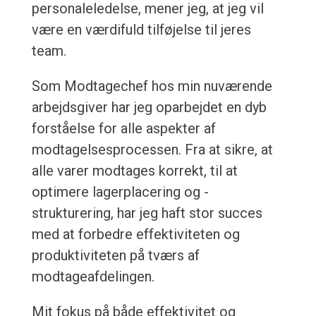
personaleledelse, mener jeg, at jeg vil
være en værdifuld tilføjelse til jeres
team.
Som Modtagechef hos min nuværende
arbejdsgiver har jeg oparbejdet en dyb
forståelse for alle aspekter af
modtagelsesprocessen. Fra at sikre, at
alle varer modtages korrekt, til at
optimere lagerplacering og -
strukturering, har jeg haft stor succes
med at forbedre effektiviteten og
produktiviteten på tværs af
modtageafdelingen.
Mit fokus på både effektivitet og