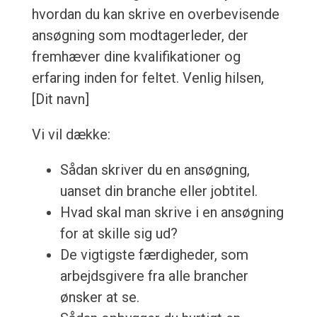
hvordan du kan skrive en overbevisende
ansøgning som modtagerleder, der
fremhæver dine kvalifikationer og
erfaring inden for feltet. Venlig hilsen,
[Dit navn]
Vi vil dække:
Sådan skriver du en ansøgning,
uanset din branche eller jobtitel.
Hvad skal man skrive i en ansøgning
for at skille sig ud?
De vigtigste færdigheder, som
arbejdsgivere fra alle brancher
ønsker at se.