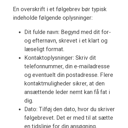
En overskrift i et følgebrev bør typisk
indeholde følgende oplysninger:
Dit fulde navn: Begynd med dit for-
og efternavn, skrevet i et klart og
læseligt format.
Kontaktoplysninger: Skriv dit
telefonnummer, din e-mailadresse
og eventuelt din postadresse. Flere
kontaktmuligheder sikrer, at den
ansættende leder nemt kan få fat i
dig.
Dato: Tilføj den dato, hvor du skriver
følgebrevet. Det er med til at sætte
en tidslinje for din ansøgning.