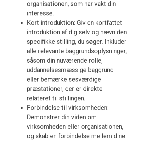
organisationen, som har vakt din
interesse.
Kort introduktion: Giv en kortfattet
introduktion af dig selv og nævn den
specifikke stilling, du søger. Inkluder
alle relevante baggrundsoplysninger,
såsom din nuværende rolle,
uddannelsesmæssige baggrund
eller bemærkelsesværdige
præstationer, der er direkte
relateret til stillingen.
Forbindelse til virksomheden:
Demonstrer din viden om
virksomheden eller organisationen,
og skab en forbindelse mellem dine