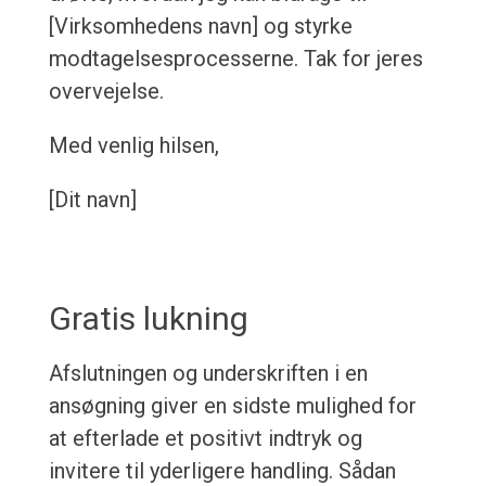
[Virksomhedens navn] og styrke
modtagelsesprocesserne. Tak for jeres
overvejelse.
Med venlig hilsen,
[Dit navn]
Gratis lukning
Afslutningen og underskriften i en
ansøgning giver en sidste mulighed for
at efterlade et positivt indtryk og
invitere til yderligere handling. Sådan