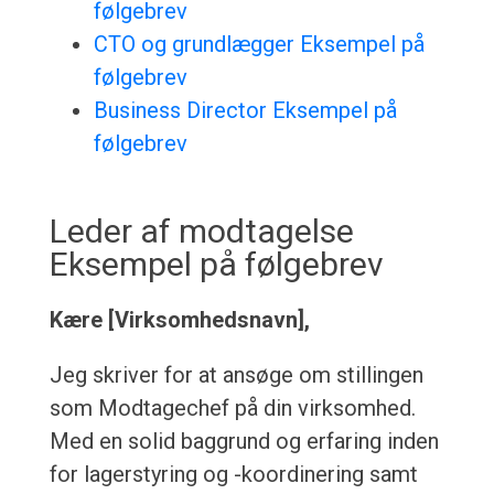
følgebrev
CTO og grundlægger Eksempel på
følgebrev
Business Director Eksempel på
følgebrev
Leder af modtagelse
Eksempel på følgebrev
Kære [Virksomhedsnavn],
Jeg skriver for at ansøge om stillingen
som Modtagechef på din virksomhed.
Med en solid baggrund og erfaring inden
for lagerstyring og -koordinering samt