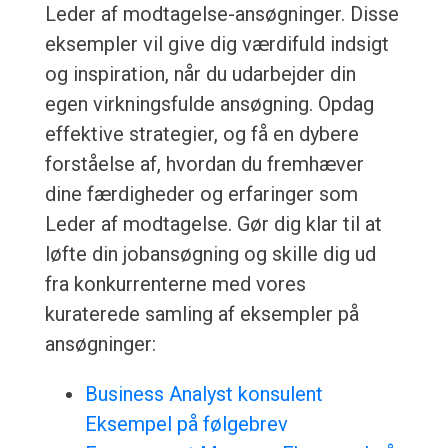
Leder af modtagelse-ansøgninger. Disse
eksempler vil give dig værdifuld indsigt
og inspiration, når du udarbejder din
egen virkningsfulde ansøgning. Opdag
effektive strategier, og få en dybere
forståelse af, hvordan du fremhæver
dine færdigheder og erfaringer som
Leder af modtagelse. Gør dig klar til at
løfte din jobansøgning og skille dig ud
fra konkurrenterne med vores
kuraterede samling af eksempler på
ansøgninger:
Business Analyst konsulent
Eksempel på følgebrev