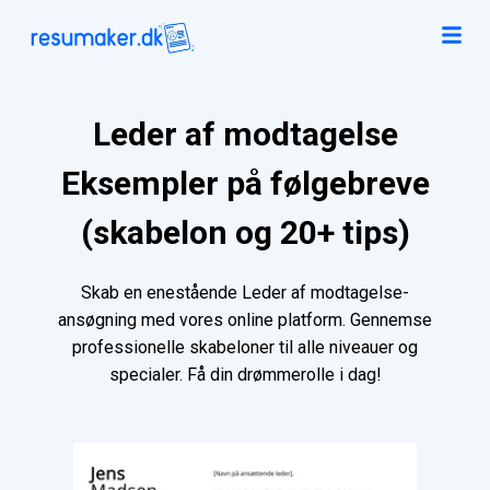
Leder af modtagelse
Eksempler på følgebreve
(skabelon og 20+ tips)
Skab en enestående Leder af modtagelse-
ansøgning med vores online platform. Gennemse
professionelle skabeloner til alle niveauer og
specialer. Få din drømmerolle i dag!