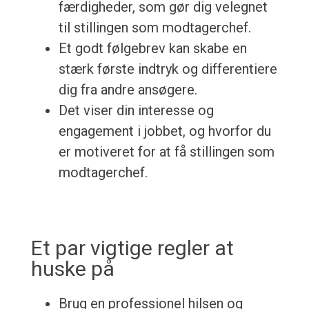
færdigheder, som gør dig velegnet
til stillingen som modtagerchef.
Et godt følgebrev kan skabe en
stærk første indtryk og differentiere
dig fra andre ansøgere.
Det viser din interesse og
engagement i jobbet, og hvorfor du
er motiveret for at få stillingen som
modtagerchef.
Et par vigtige regler at
huske på
Brug en professionel hilsen og