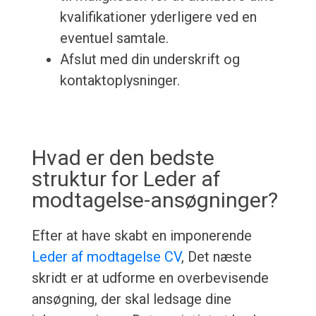
kvalifikationer yderligere ved en
eventuel samtale.
Afslut med din underskrift og
kontaktoplysninger.
Hvad er den bedste
struktur for Leder af
modtagelse-ansøgninger?
Efter at have skabt en imponerende
Leder af modtagelse CV
, Det næste
skridt er at udforme en overbevisende
ansøgning, der skal ledsage dine