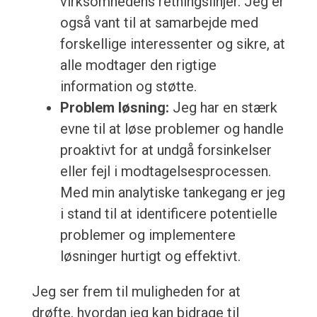
virksomhedens retningslinjer. Jeg er
også vant til at samarbejde med
forskellige interessenter og sikre, at
alle modtager den rigtige
information og støtte.
Problem løsning:
Jeg har en stærk
evne til at løse problemer og handle
proaktivt for at undgå forsinkelser
eller fejl i modtagelsesprocessen.
Med min analytiske tankegang er jeg
i stand til at identificere potentielle
problemer og implementere
løsninger hurtigt og effektivt.
Jeg ser frem til muligheden for at
drøfte, hvordan jeg kan bidrage til