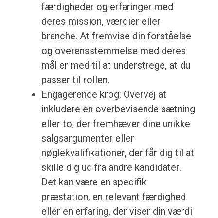
færdigheder og erfaringer med
deres mission, værdier eller
branche. At fremvise din forståelse
og overensstemmelse med deres
mål er med til at understrege, at du
passer til rollen.
Engagerende krog: Overvej at
inkludere en overbevisende sætning
eller to, der fremhæver dine unikke
salgsargumenter eller
nøglekvalifikationer, der får dig til at
skille dig ud fra andre kandidater.
Det kan være en specifik
præstation, en relevant færdighed
eller en erfaring, der viser din værdi