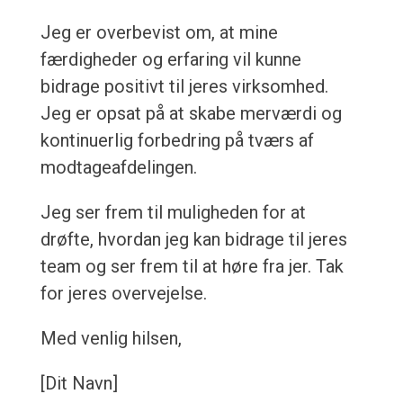
Jeg er overbevist om, at mine
færdigheder og erfaring vil kunne
bidrage positivt til jeres virksomhed.
Jeg er opsat på at skabe merværdi og
kontinuerlig forbedring på tværs af
modtageafdelingen.
Jeg ser frem til muligheden for at
drøfte, hvordan jeg kan bidrage til jeres
team og ser frem til at høre fra jer. Tak
for jeres overvejelse.
Med venlig hilsen,
[Dit Navn]