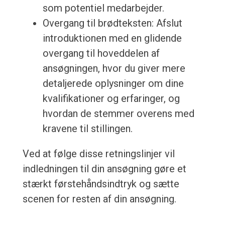
som potentiel medarbejder.
Overgang til brødteksten: Afslut
introduktionen med en glidende
overgang til hoveddelen af
ansøgningen, hvor du giver mere
detaljerede oplysninger om dine
kvalifikationer og erfaringer, og
hvordan de stemmer overens med
kravene til stillingen.
Ved at følge disse retningslinjer vil
indledningen til din ansøgning gøre et
stærkt førstehåndsindtryk og sætte
scenen for resten af din ansøgning.