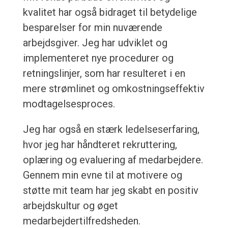
kvalitet har også bidraget til betydelige
besparelser for min nuværende
arbejdsgiver. Jeg har udviklet og
implementeret nye procedurer og
retningslinjer, som har resulteret i en
mere strømlinet og omkostningseffektiv
modtagelsesproces.
Jeg har også en stærk ledelseserfaring,
hvor jeg har håndteret rekruttering,
oplæring og evaluering af medarbejdere.
Gennem min evne til at motivere og
støtte mit team har jeg skabt en positiv
arbejdskultur og øget
medarbejdertilfredsheden.