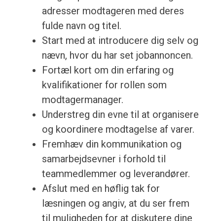
adresser modtageren med deres
fulde navn og titel.
Start med at introducere dig selv og
nævn, hvor du har set jobannoncen.
Fortæl kort om din erfaring og
kvalifikationer for rollen som
modtagermanager.
Understreg din evne til at organisere
og koordinere modtagelse af varer.
Fremhæv din kommunikation og
samarbejdsevner i forhold til
teammedlemmer og leverandører.
Afslut med en høflig tak for
læsningen og angiv, at du ser frem
til muligheden for at diskutere dine