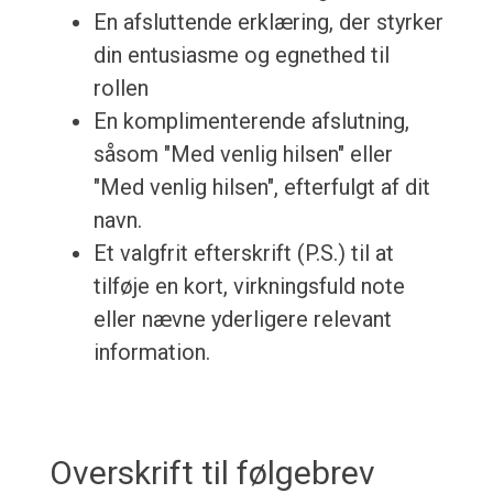
En afsluttende erklæring, der styrker
din entusiasme og egnethed til
rollen
En komplimenterende afslutning,
såsom "Med venlig hilsen" eller
"Med venlig hilsen", efterfulgt af dit
navn.
Et valgfrit efterskrift (P.S.) til at
tilføje en kort, virkningsfuld note
eller nævne yderligere relevant
information.
Overskrift til følgebrev