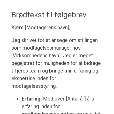
Brødtekst til følgebrev
Kære [Modtagerens navn],
Jeg skriver for at ansøge om stillingen
som modtagelsesmanager hos
[Virksomhedens navn]. Jeg er meget
begejstret for muligheden for at bidrage
til jeres team og bringe min erfaring og
ekspertise inden for
modtagelsesstyring.
Erfaring:
Med over [Antal år] års
erfaring inden for