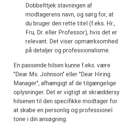
Dobbelttjek stavningen af
modtagerens navn, og sørg for, at
du bruger den rette titel (f.eks. Hr.,
Fru, Dr. eller Professor), hvis det er
relevant. Det viser opmærksomhed
på detaljer og professionalisme.
En passende hilsen kunne f.eks. være
"Dear Ms. Johnson" eller "Dear Hiring
Manager", afhængigt af de tilgængelige
oplysninger. Det er vigtigt at skræddersy
hilsenen til den specifikke modtager for
at skabe en personlig og professionel
tone i din ansøgning.