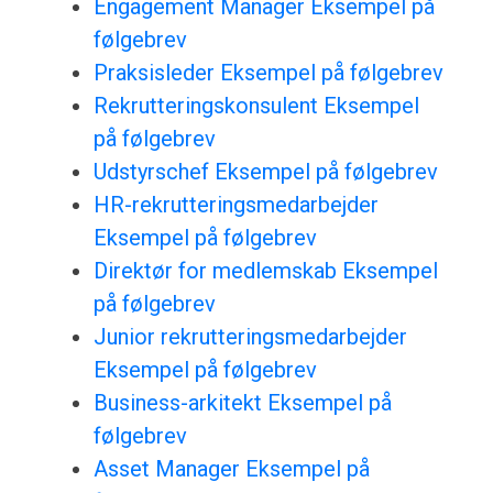
Engagement Manager Eksempel på
følgebrev
Praksisleder Eksempel på følgebrev
Rekrutteringskonsulent Eksempel
på følgebrev
Udstyrschef Eksempel på følgebrev
HR-rekrutteringsmedarbejder
Eksempel på følgebrev
Direktør for medlemskab Eksempel
på følgebrev
Junior rekrutteringsmedarbejder
Eksempel på følgebrev
Business-arkitekt Eksempel på
følgebrev
Asset Manager Eksempel på