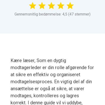
Gennemsnitlig bedømmelse: 4,5 (47 stemmer)
Kære læser, Som en dygtig
modtagerleder er din rolle afgørende for
at sikre en effektiv og organiseret
modtagelsesproces. En vigtig del af din
ansættelse er også at sikre, at varer
modtages, kontrolleres og lagres
korrekt. I denne guide vil vi uddybe,