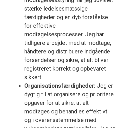
modtagelsesstyring har jeg udviklet
stærke ledelsesmæssige
færdigheder og en dyb forståelse
for effektive
modtagelsesprocesser. Jeg har
tidligere arbejdet med at modtage,
håndtere og distribuere indgående
forsendelser og sikre, at alt bliver
registreret korrekt og opbevaret
sikkert.
Organisationsfærdigheder:
Jeg er
dygtig til at organisere og prioritere
opgaver for at sikre, at alt
modtages og behandles effektivt
og i overensstemmelse med