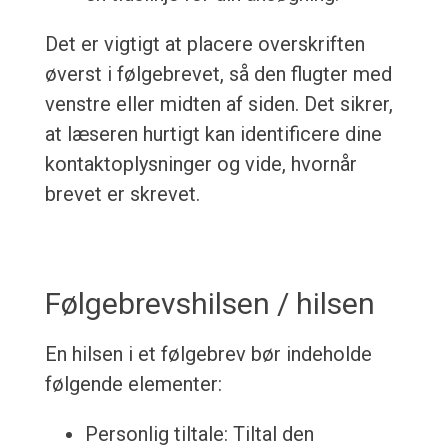
Det er vigtigt at placere overskriften
øverst i følgebrevet, så den flugter med
venstre eller midten af siden. Det sikrer,
at læseren hurtigt kan identificere dine
kontaktoplysninger og vide, hvornår
brevet er skrevet.
Følgebrevshilsen / hilsen
En hilsen i et følgebrev bør indeholde
følgende elementer:
Personlig tiltale: Tiltal den