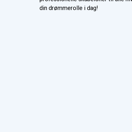
din drømmerolle i dag!