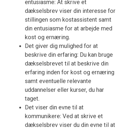
entusiasme: At skrive et
dækselsbrev viser din interesse for
stillingen som kostassistent samt
din entusiasme for at arbejde med
kost og ernæring.
Det giver dig mulighed for at
beskrive din erfaring: Du kan bruge
dækselsbrevet til at beskrive din
erfaring inden for kost og ernæring
samt eventuelle relevante
uddannelser eller kurser, du har
taget.
Det viser din evne til at
kommunikere: Ved at skrive et
dækselsbrev viser du din evne til at