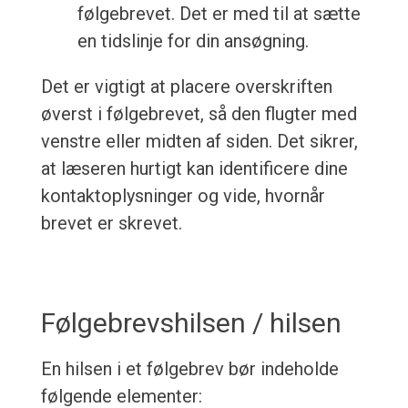
følgebrevet. Det er med til at sætte
en tidslinje for din ansøgning.
Det er vigtigt at placere overskriften
øverst i følgebrevet, så den flugter med
venstre eller midten af siden. Det sikrer,
at læseren hurtigt kan identificere dine
kontaktoplysninger og vide, hvornår
brevet er skrevet.
Følgebrevshilsen / hilsen
En hilsen i et følgebrev bør indeholde
følgende elementer: