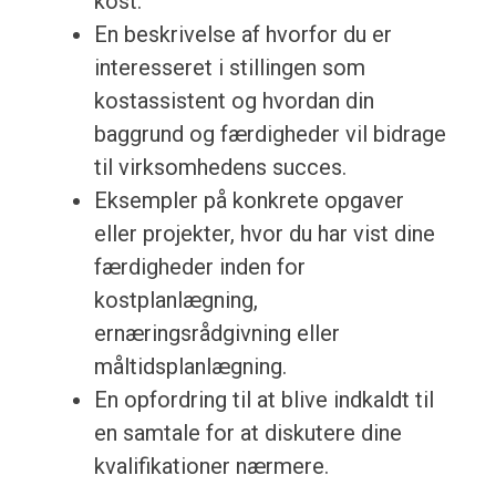
kost.
En beskrivelse af hvorfor du er
interesseret i stillingen som
kostassistent og hvordan din
baggrund og færdigheder vil bidrage
til virksomhedens succes.
Eksempler på konkrete opgaver
eller projekter, hvor du har vist dine
færdigheder inden for
kostplanlægning,
ernæringsrådgivning eller
måltidsplanlægning.
En opfordring til at blive indkaldt til
en samtale for at diskutere dine
kvalifikationer nærmere.