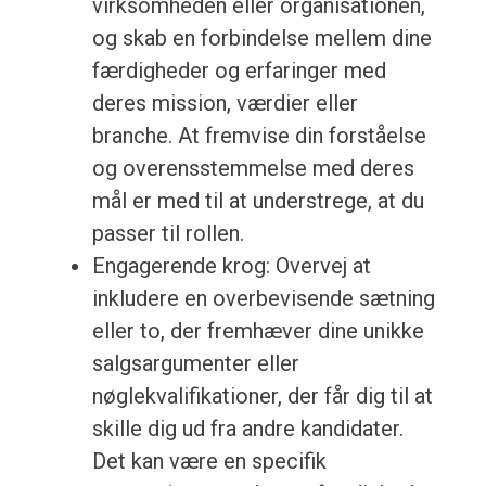
virksomheden eller organisationen,
og skab en forbindelse mellem dine
færdigheder og erfaringer med
deres mission, værdier eller
branche. At fremvise din forståelse
og overensstemmelse med deres
mål er med til at understrege, at du
passer til rollen.
Engagerende krog: Overvej at
inkludere en overbevisende sætning
eller to, der fremhæver dine unikke
salgsargumenter eller
nøglekvalifikationer, der får dig til at
skille dig ud fra andre kandidater.
Det kan være en specifik