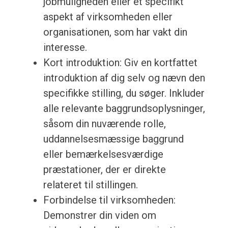
jobmuligheden eller et specifikt
aspekt af virksomheden eller
organisationen, som har vakt din
interesse.
Kort introduktion: Giv en kortfattet
introduktion af dig selv og nævn den
specifikke stilling, du søger. Inkluder
alle relevante baggrundsoplysninger,
såsom din nuværende rolle,
uddannelsesmæssige baggrund
eller bemærkelsesværdige
præstationer, der er direkte
relateret til stillingen.
Forbindelse til virksomheden:
Demonstrer din viden om