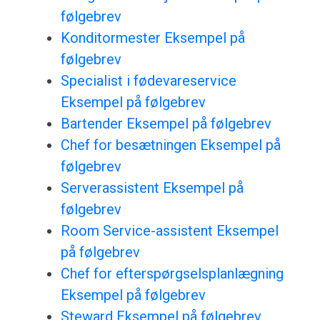
følgebrev
Konditormester Eksempel på
følgebrev
Specialist i fødevareservice
Eksempel på følgebrev
Bartender Eksempel på følgebrev
Chef for besætningen Eksempel på
følgebrev
Serverassistent Eksempel på
følgebrev
Room Service-assistent Eksempel
på følgebrev
Chef for efterspørgselsplanlægning
Eksempel på følgebrev
Steward Eksempel på følgebrev