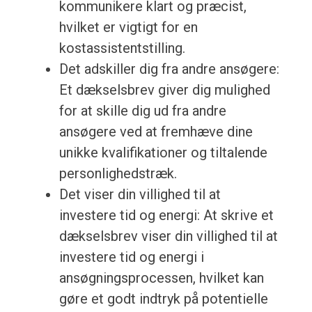
kommunikere klart og præcist,
hvilket er vigtigt for en
kostassistentstilling.
Det adskiller dig fra andre ansøgere:
Et dækselsbrev giver dig mulighed
for at skille dig ud fra andre
ansøgere ved at fremhæve dine
unikke kvalifikationer og tiltalende
personlighedstræk.
Det viser din villighed til at
investere tid og energi: At skrive et
dækselsbrev viser din villighed til at
investere tid og energi i
ansøgningsprocessen, hvilket kan
gøre et godt indtryk på potentielle