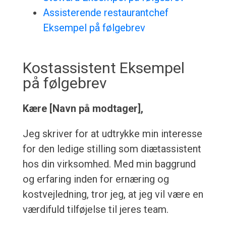
Assisterende restaurantchef
Eksempel på følgebrev
Kostassistent Eksempel
på følgebrev
Kære [Navn på modtager],
Jeg skriver for at udtrykke min interesse
for den ledige stilling som diætassistent
hos din virksomhed. Med min baggrund
og erfaring inden for ernæring og
kostvejledning, tror jeg, at jeg vil være en
værdifuld tilføjelse til jeres team.