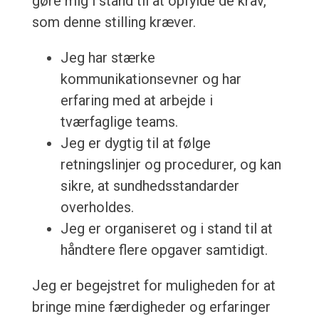
gøre mig i stand til at opfylde de krav,
som denne stilling kræver.
Jeg har stærke
kommunikationsevner og har
erfaring med at arbejde i
tværfaglige teams.
Jeg er dygtig til at følge
retningslinjer og procedurer, og kan
sikre, at sundhedsstandarder
overholdes.
Jeg er organiseret og i stand til at
håndtere flere opgaver samtidigt.
Jeg er begejstret for muligheden for at
bringe mine færdigheder og erfaringer