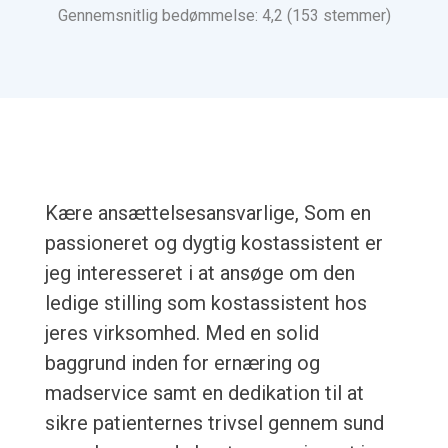
Gennemsnitlig bedømmelse: 4,2 (153 stemmer)
Kære ansættelsesansvarlige, Som en
passioneret og dygtig kostassistent er
jeg interesseret i at ansøge om den
ledige stilling som kostassistent hos
jeres virksomhed. Med en solid
baggrund inden for ernæring og
madservice samt en dedikation til at
sikre patienternes trivsel gennem sund