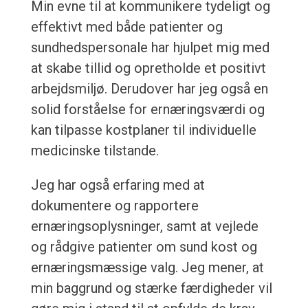
Min evne til at kommunikere tydeligt og
effektivt med både patienter og
sundhedspersonale har hjulpet mig med
at skabe tillid og opretholde et positivt
arbejdsmiljø. Derudover har jeg også en
solid forståelse for ernæringsværdi og
kan tilpasse kostplaner til individuelle
medicinske tilstande.
Jeg har også erfaring med at
dokumentere og rapportere
ernæringsoplysninger, samt at vejlede
og rådgive patienter om sund kost og
ernæringsmæssige valg. Jeg mener, at
min baggrund og stærke færdigheder vil