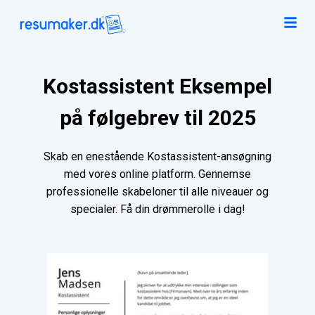
Kostassistent Eksempel
på følgebrev til 2025
Skab en enestående Kostassistent-ansøgning
med vores online platform. Gennemse
professionelle skabeloner til alle niveauer og
specialer. Få din drømmerolle i dag!