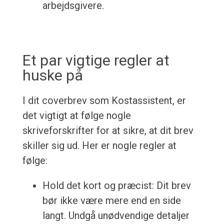
arbejdsgivere.
Et par vigtige regler at
huske på
I dit coverbrev som Kostassistent, er
det vigtigt at følge nogle
skriveforskrifter for at sikre, at dit brev
skiller sig ud. Her er nogle regler at
følge:
Hold det kort og præcist: Dit brev
bør ikke være mere end en side
langt. Undgå unødvendige detaljer