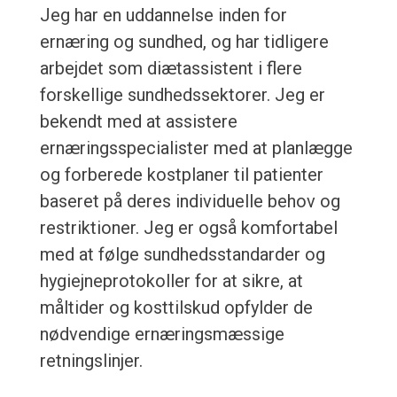
Jeg har en uddannelse inden for
ernæring og sundhed, og har tidligere
arbejdet som diætassistent i flere
forskellige sundhedssektorer. Jeg er
bekendt med at assistere
ernæringsspecialister med at planlægge
og forberede kostplaner til patienter
baseret på deres individuelle behov og
restriktioner. Jeg er også komfortabel
med at følge sundhedsstandarder og
hygiejneprotokoller for at sikre, at
måltider og kosttilskud opfylder de
nødvendige ernæringsmæssige
retningslinjer.