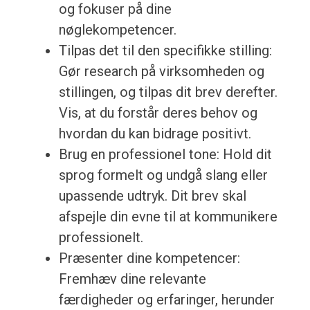
og fokuser på dine
nøglekompetencer.
Tilpas det til den specifikke stilling:
Gør research på virksomheden og
stillingen, og tilpas dit brev derefter.
Vis, at du forstår deres behov og
hvordan du kan bidrage positivt.
Brug en professionel tone: Hold dit
sprog formelt og undgå slang eller
upassende udtryk. Dit brev skal
afspejle din evne til at kommunikere
professionelt.
Præsenter dine kompetencer:
Fremhæv dine relevante
færdigheder og erfaringer, herunder