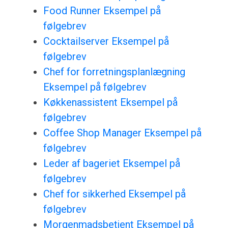
Food Runner Eksempel på
følgebrev
Cocktailserver Eksempel på
følgebrev
Chef for forretningsplanlægning
Eksempel på følgebrev
Køkkenassistent Eksempel på
følgebrev
Coffee Shop Manager Eksempel på
følgebrev
Leder af bageriet Eksempel på
følgebrev
Chef for sikkerhed Eksempel på
følgebrev
Morgenmadsbetjent Eksempel på