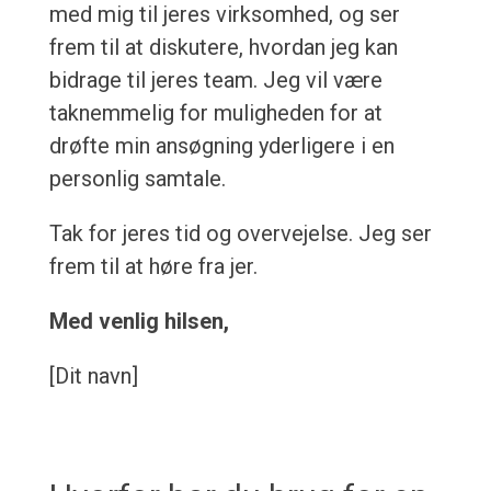
med mig til jeres virksomhed, og ser
frem til at diskutere, hvordan jeg kan
bidrage til jeres team. Jeg vil være
taknemmelig for muligheden for at
drøfte min ansøgning yderligere i en
personlig samtale.
Tak for jeres tid og overvejelse. Jeg ser
frem til at høre fra jer.
Med venlig hilsen,
[Dit navn]