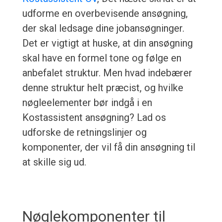
udforme en overbevisende ansøgning,
der skal ledsage dine jobansøgninger.
Det er vigtigt at huske, at din ansøgning
skal have en formel tone og følge en
anbefalet struktur. Men hvad indebærer
denne struktur helt præcist, og hvilke
nøgleelementer bør indgå i en
Kostassistent ansøgning? Lad os
udforske de retningslinjer og
komponenter, der vil få din ansøgning til
at skille sig ud.
Nøglekomponenter til