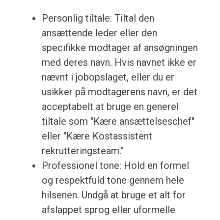
Personlig tiltale: Tiltal den
ansættende leder eller den
specifikke modtager af ansøgningen
med deres navn. Hvis navnet ikke er
nævnt i jobopslaget, eller du er
usikker på modtagerens navn, er det
acceptabelt at bruge en generel
tiltale som "Kære ansættelseschef"
eller "Kære Kostassistent
rekrutteringsteam."
Professionel tone: Hold en formel
og respektfuld tone gennem hele
hilsenen. Undgå at bruge et alt for
afslappet sprog eller uformelle