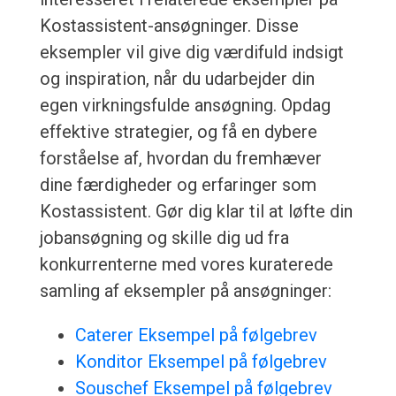
Kostassistent-ansøgninger. Disse
eksempler vil give dig værdifuld indsigt
og inspiration, når du udarbejder din
egen virkningsfulde ansøgning. Opdag
effektive strategier, og få en dybere
forståelse af, hvordan du fremhæver
dine færdigheder og erfaringer som
Kostassistent. Gør dig klar til at løfte din
jobansøgning og skille dig ud fra
konkurrenterne med vores kuraterede
samling af eksempler på ansøgninger:
Caterer Eksempel på følgebrev
Konditor Eksempel på følgebrev
Souschef Eksempel på følgebrev