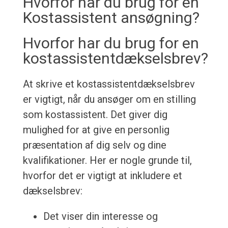
Hvorfor har du brug for en
Kostassistent ansøgning?
Hvorfor har du brug for en
kostassistentdækselsbrev?
At skrive et kostassistentdækselsbrev
er vigtigt, når du ansøger om en stilling
som kostassistent. Det giver dig
mulighed for at give en personlig
præsentation af dig selv og dine
kvalifikationer. Her er nogle grunde til,
hvorfor det er vigtigt at inkludere et
dækselsbrev:
Det viser din interesse og