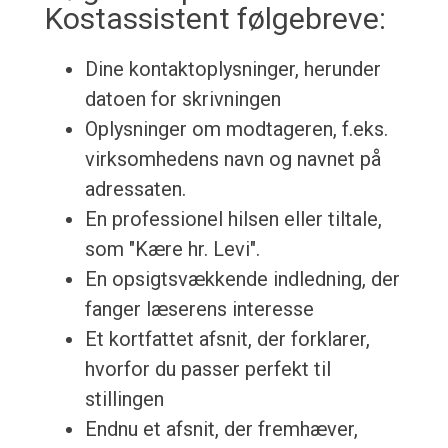
Kostassistent følgebreve:
Dine kontaktoplysninger, herunder
datoen for skrivningen
Oplysninger om modtageren, f.eks.
virksomhedens navn og navnet på
adressaten.
En professionel hilsen eller tiltale,
som "Kære hr. Levi".
En opsigtsvækkende indledning, der
fanger læserens interesse
Et kortfattet afsnit, der forklarer,
hvorfor du passer perfekt til
stillingen
Endnu et afsnit, der fremhæver,