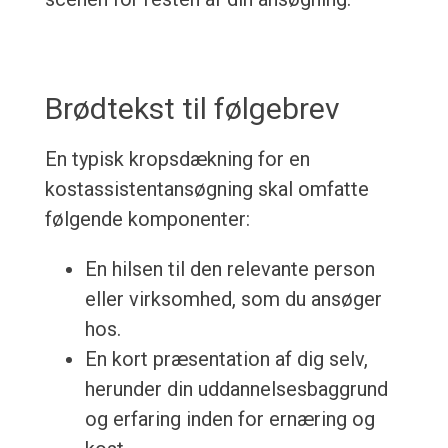
Brødtekst til følgebrev
En typisk kropsdækning for en
kostassistentansøgning skal omfatte
følgende komponenter:
En hilsen til den relevante person
eller virksomhed, som du ansøger
hos.
En kort præsentation af dig selv,
herunder din uddannelsesbaggrund
og erfaring inden for ernæring og