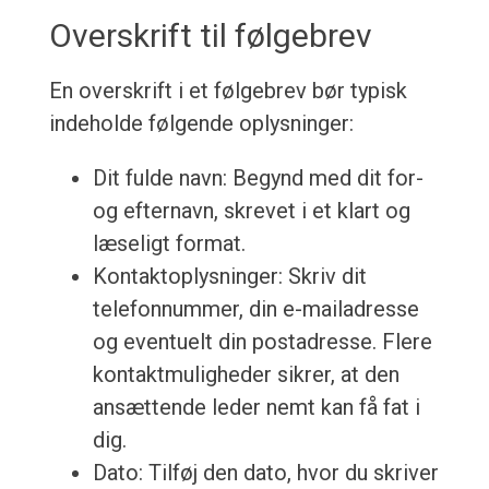
Overskrift til følgebrev
En overskrift i et følgebrev bør typisk
indeholde følgende oplysninger:
Dit fulde navn: Begynd med dit for-
og efternavn, skrevet i et klart og
læseligt format.
Kontaktoplysninger: Skriv dit
telefonnummer, din e-mailadresse
og eventuelt din postadresse. Flere
kontaktmuligheder sikrer, at den
ansættende leder nemt kan få fat i
dig.
Dato: Tilføj den dato, hvor du skriver