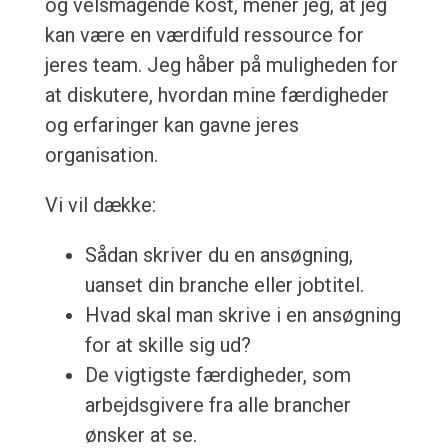
og velsmagende kost, mener jeg, at jeg
kan være en værdifuld ressource for
jeres team. Jeg håber på muligheden for
at diskutere, hvordan mine færdigheder
og erfaringer kan gavne jeres
organisation.
Vi vil dække:
Sådan skriver du en ansøgning,
uanset din branche eller jobtitel.
Hvad skal man skrive i en ansøgning
for at skille sig ud?
De vigtigste færdigheder, som
arbejdsgivere fra alle brancher
ønsker at se.