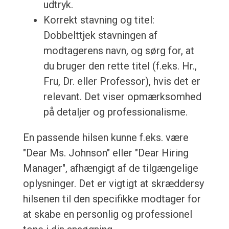
udtryk.
Korrekt stavning og titel:
Dobbelttjek stavningen af
modtagerens navn, og sørg for, at
du bruger den rette titel (f.eks. Hr.,
Fru, Dr. eller Professor), hvis det er
relevant. Det viser opmærksomhed
på detaljer og professionalisme.
En passende hilsen kunne f.eks. være
"Dear Ms. Johnson" eller "Dear Hiring
Manager", afhængigt af de tilgængelige
oplysninger. Det er vigtigt at skræddersy
hilsenen til den specifikke modtager for
at skabe en personlig og professionel