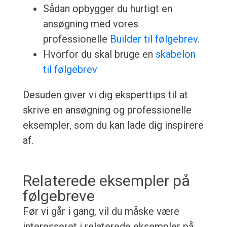
Sådan opbygger du hurtigt en
ansøgning med vores
professionelle
Builder til følgebrev
.
Hvorfor du skal bruge en
skabelon
til følgebrev
Desuden giver vi dig eksperttips til at
skrive en ansøgning og professionelle
eksempler, som du kan lade dig inspirere
af.
Relaterede eksempler på
følgebreve
Før vi går i gang, vil du måske være
interesseret i relaterede eksempler på