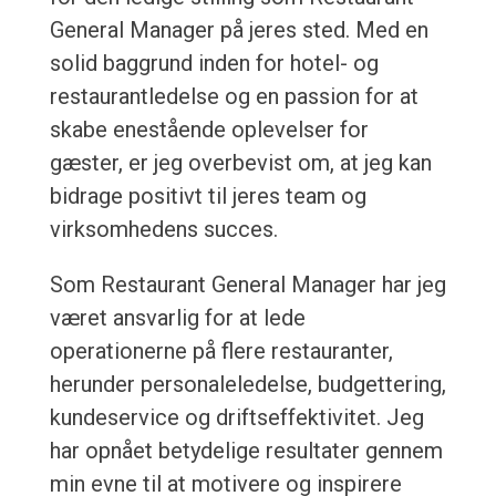
General Manager på jeres sted. Med en
solid baggrund inden for hotel- og
restaurantledelse og en passion for at
skabe enestående oplevelser for
gæster, er jeg overbevist om, at jeg kan
bidrage positivt til jeres team og
virksomhedens succes.
Som Restaurant General Manager har jeg
været ansvarlig for at lede
operationerne på flere restauranter,
herunder personaleledelse, budgettering,
kundeservice og driftseffektivitet. Jeg
har opnået betydelige resultater gennem
min evne til at motivere og inspirere