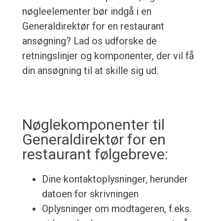
nøgleelementer bør indgå i en
Generaldirektør for en restaurant
ansøgning? Lad os udforske de
retningslinjer og komponenter, der vil få
din ansøgning til at skille sig ud.
Nøglekomponenter til
Generaldirektør for en
restaurant følgebreve:
Dine kontaktoplysninger, herunder
datoen for skrivningen
Oplysninger om modtageren, f.eks.