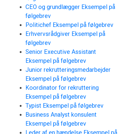
CEO og grundlægger Eksempel på
følgebrev
Politichef Eksempel på følgebrev
Erhvervsrådgiver Eksempel på
følgebrev
Senior Executive Assistant
Eksempel på følgebrev
Junior rekrutteringsmedarbejder
Eksempel på følgebrev
Koordinator for rekruttering
Eksempel på følgebrev
Typist Eksempel på følgebrev
Business Analyst konsulent
Eksempel på følgebrev
Leder af en hændelse Eksempel på