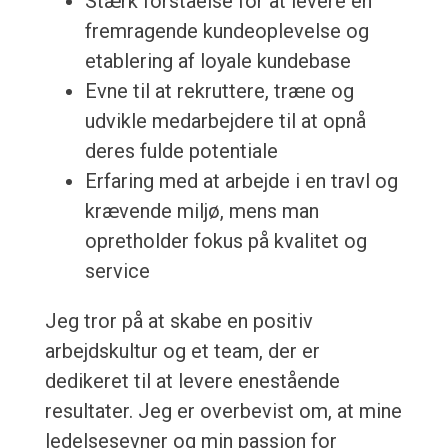
Stærk forståelse for at levere en
fremragende kundeoplevelse og
etablering af loyale kundebase
Evne til at rekruttere, træne og
udvikle medarbejdere til at opnå
deres fulde potentiale
Erfaring med at arbejde i en travl og
krævende miljø, mens man
opretholder fokus på kvalitet og
service
Jeg tror på at skabe en positiv
arbejdskultur og et team, der er
dedikeret til at levere enestående
resultater. Jeg er overbevist om, at mine
ledelsesevner og min passion for