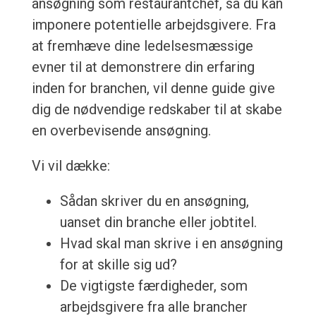
ansøgning som restaurantchef, så du kan
imponere potentielle arbejdsgivere. Fra
at fremhæve dine ledelsesmæssige
evner til at demonstrere din erfaring
inden for branchen, vil denne guide give
dig de nødvendige redskaber til at skabe
en overbevisende ansøgning.
Vi vil dække:
Sådan skriver du en ansøgning,
uanset din branche eller jobtitel.
Hvad skal man skrive i en ansøgning
for at skille sig ud?
De vigtigste færdigheder, som
arbejdsgivere fra alle brancher