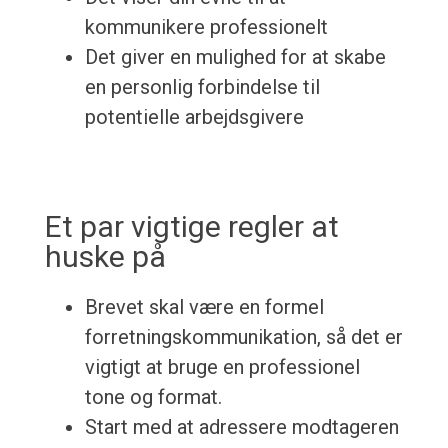
kommunikere professionelt
Det giver en mulighed for at skabe
en personlig forbindelse til
potentielle arbejdsgivere
Et par vigtige regler at
huske på
Brevet skal være en formel
forretningskommunikation, så det er
vigtigt at bruge en professionel
tone og format.
Start med at adressere modtageren