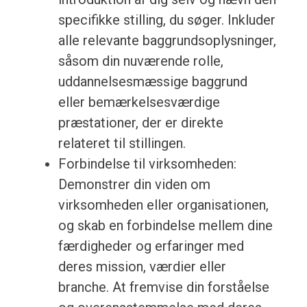
specifikke stilling, du søger. Inkluder
alle relevante baggrundsoplysninger,
såsom din nuværende rolle,
uddannelsesmæssige baggrund
eller bemærkelsesværdige
præstationer, der er direkte
relateret til stillingen.
Forbindelse til virksomheden:
Demonstrer din viden om
virksomheden eller organisationen,
og skab en forbindelse mellem dine
færdigheder og erfaringer med
deres mission, værdier eller
branche. At fremvise din forståelse