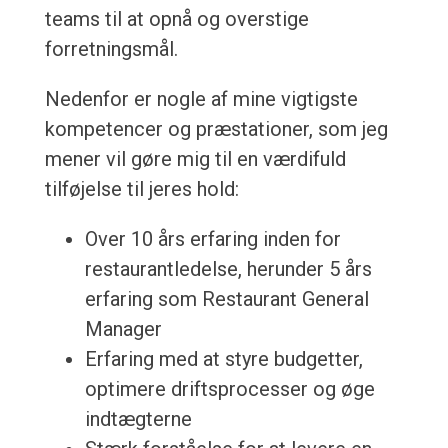
teams til at opnå og overstige
forretningsmål.
Nedenfor er nogle af mine vigtigste
kompetencer og præstationer, som jeg
mener vil gøre mig til en værdifuld
tilføjelse til jeres hold:
Over 10 års erfaring inden for
restaurantledelse, herunder 5 års
erfaring som Restaurant General
Manager
Erfaring med at styre budgetter,
optimere driftsprocesser og øge
indtægterne