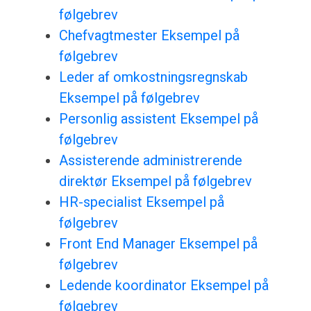
følgebrev
Chefvagtmester Eksempel på
følgebrev
Leder af omkostningsregnskab
Eksempel på følgebrev
Personlig assistent Eksempel på
følgebrev
Assisterende administrerende
direktør Eksempel på følgebrev
HR-specialist Eksempel på
følgebrev
Front End Manager Eksempel på
følgebrev
Ledende koordinator Eksempel på
følgebrev