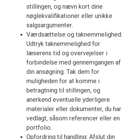
stillingen, og nævn kort dine
nøglekvalifikationer eller unikke
salgsargumenter.
Værdsættelse og taknemmelighed:
Udtryk taknemmelighed for
læserens tid og overvejelser i
forbindelse med gennemgangen af
din ansøgning. Tak dem for
muligheden for at komme i
betragtning til stillingen, og
anerkend eventuelle yderligere
materialer eller dokumenter, du har
vedlagt, såsom referencer eller en
portfolio.
Opfordring til handling: Afslut din