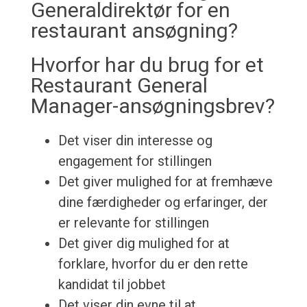
Generaldirektør for en
restaurant ansøgning?
Hvorfor har du brug for et
Restaurant General
Manager-ansøgningsbrev?
Det viser din interesse og
engagement for stillingen
Det giver mulighed for at fremhæve
dine færdigheder og erfaringer, der
er relevante for stillingen
Det giver dig mulighed for at
forklare, hvorfor du er den rette
kandidat til jobbet
Det viser din evne til at