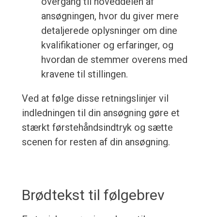
overgang til hoveddelen af
ansøgningen, hvor du giver mere
detaljerede oplysninger om dine
kvalifikationer og erfaringer, og
hvordan de stemmer overens med
kravene til stillingen.
Ved at følge disse retningslinjer vil
indledningen til din ansøgning gøre et
stærkt førstehåndsindtryk og sætte
scenen for resten af din ansøgning.
Brødtekst til følgebrev