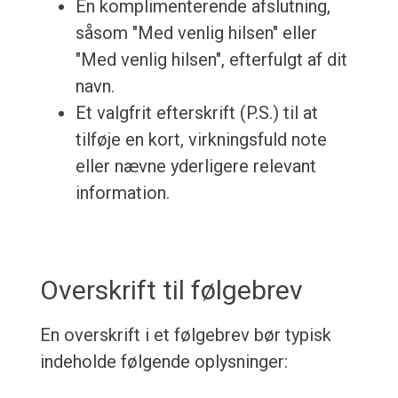
En komplimenterende afslutning,
såsom "Med venlig hilsen" eller
"Med venlig hilsen", efterfulgt af dit
navn.
Et valgfrit efterskrift (P.S.) til at
tilføje en kort, virkningsfuld note
eller nævne yderligere relevant
information.
Overskrift til følgebrev
En overskrift i et følgebrev bør typisk
indeholde følgende oplysninger: