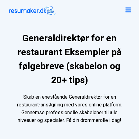
Generaldirektør for en
restaurant Eksempler på
følgebreve (skabelon og
20+ tips)
Skab en enestående Generaldirektør for en
restaurant-ansøgning med vores online platform.
Gennemse professionelle skabeloner til alle
niveauer og specialer. Få din drømmerolle i dag!