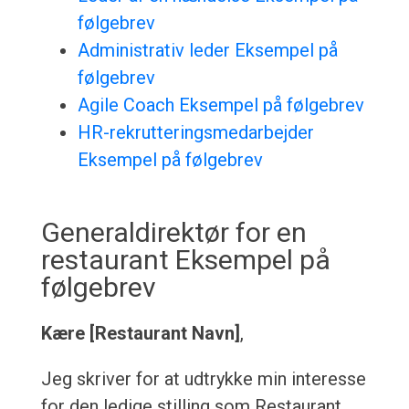
følgebrev
Administrativ leder Eksempel på
følgebrev
Agile Coach Eksempel på følgebrev
HR-rekrutteringsmedarbejder
Eksempel på følgebrev
Generaldirektør for en
restaurant Eksempel på
følgebrev
Kære [Restaurant Navn]
,
Jeg skriver for at udtrykke min interesse
for den ledige stilling som Restaurant