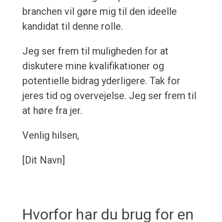
branchen vil gøre mig til den ideelle
kandidat til denne rolle.
Jeg ser frem til muligheden for at
diskutere mine kvalifikationer og
potentielle bidrag yderligere. Tak for
jeres tid og overvejelse. Jeg ser frem til
at høre fra jer.
Venlig hilsen,
[Dit Navn]
Hvorfor har du brug for en