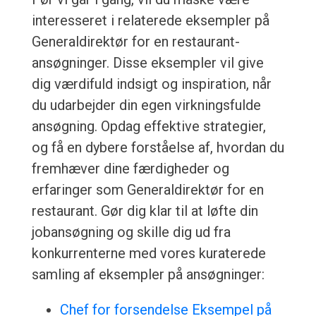
interesseret i relaterede eksempler på
Generaldirektør for en restaurant-
ansøgninger. Disse eksempler vil give
dig værdifuld indsigt og inspiration, når
du udarbejder din egen virkningsfulde
ansøgning. Opdag effektive strategier,
og få en dybere forståelse af, hvordan du
fremhæver dine færdigheder og
erfaringer som Generaldirektør for en
restaurant. Gør dig klar til at løfte din
jobansøgning og skille dig ud fra
konkurrenterne med vores kuraterede
samling af eksempler på ansøgninger:
Chef for forsendelse Eksempel på