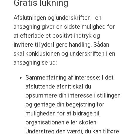
Gratis lukning
Afslutningen og underskriften i en
ansøgning giver en sidste mulighed for
at efterlade et positivt indtryk og
invitere til yderligere handling. Sådan
skal konklusionen og underskriften i en
ansøgning se ud:
Sammenfatning af interesse: I det
afsluttende afsnit skal du
opsummere din interesse i stillingen
og gentage din begejstring for
muligheden for at bidrage til
organisationen eller skolen.
Understreg den værdi, du kan tilføre