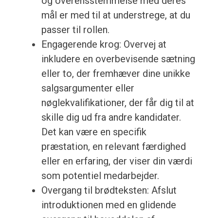
og overensstemmelse med deres
mål er med til at understrege, at du
passer til rollen.
Engagerende krog: Overvej at
inkludere en overbevisende sætning
eller to, der fremhæver dine unikke
salgsargumenter eller
nøglekvalifikationer, der får dig til at
skille dig ud fra andre kandidater.
Det kan være en specifik
præstation, en relevant færdighed
eller en erfaring, der viser din værdi
som potentiel medarbejder.
Overgang til brødteksten: Afslut
introduktionen med en glidende