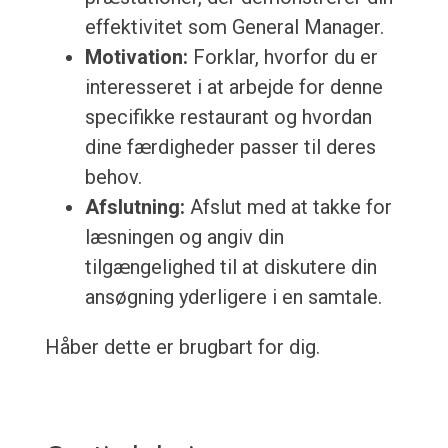
effektivitet som General Manager.
Motivation:
Forklar, hvorfor du er
interesseret i at arbejde for denne
specifikke restaurant og hvordan
dine færdigheder passer til deres
behov.
Afslutning:
Afslut med at takke for
læsningen og angiv din
tilgængelighed til at diskutere din
ansøgning yderligere i en samtale.
Håber dette er brugbart for dig.