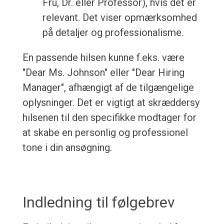
Fru, Dr. eller Professor), hvis det er
relevant. Det viser opmærksomhed
på detaljer og professionalisme.
En passende hilsen kunne f.eks. være
"Dear Ms. Johnson" eller "Dear Hiring
Manager", afhængigt af de tilgængelige
oplysninger. Det er vigtigt at skræddersy
hilsenen til den specifikke modtager for
at skabe en personlig og professionel
tone i din ansøgning.
Indledning til følgebrev