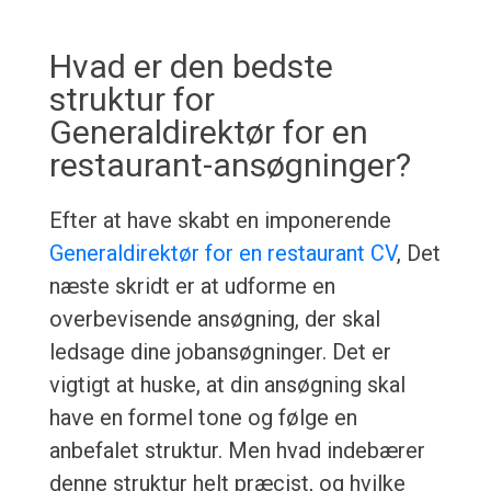
Hvad er den bedste
struktur for
Generaldirektør for en
restaurant-ansøgninger?
Efter at have skabt en imponerende
Generaldirektør for en restaurant CV
, Det
næste skridt er at udforme en
overbevisende ansøgning, der skal
ledsage dine jobansøgninger. Det er
vigtigt at huske, at din ansøgning skal
have en formel tone og følge en
anbefalet struktur. Men hvad indebærer
denne struktur helt præcist, og hvilke