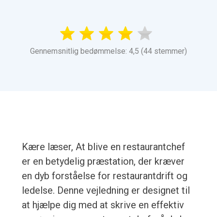
Gennemsnitlig bedømmelse: 4,5 (44 stemmer)
Kære læser, At blive en restaurantchef
er en betydelig præstation, der kræver
en dyb forståelse for restaurantdrift og
ledelse. Denne vejledning er designet til
at hjælpe dig med at skrive en effektiv