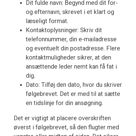
Dit fulde navn: Begynd med dit for-
og efternavn, skrevet i et klart og
læseligt format.
Kontaktoplysninger: Skriv dit
telefonnummer, din e-mailadresse
og eventuelt din postadresse. Flere
kontaktmuligheder sikrer, at den
ansættende leder nemt kan få fat i
dig.
Dato: Tilføj den dato, hvor du skriver
følgebrevet. Det er med til at sætte
en tidslinje for din ansøgning.
Det er vigtigt at placere overskriften
øverst i følgebrevet, så den flugter med