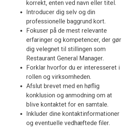
korrekt, enten ved navn eller titel.
Introducer dig selv og din
professionelle baggrund kort.
Fokuser på de mest relevante
erfaringer og kompetencer, der gør
dig velegnet til stillingen som
Restaurant General Manager.
Forklar hvorfor du er interesseret i
rollen og virksomheden.
Afslut brevet med en høflig
konklusion og anmodning om at
blive kontaktet for en samtale.
Inkluder dine kontaktinformationer
og eventuelle vedhæftede filer.