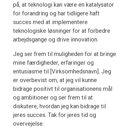
på, at teknologi kan være en katalysator
for forandring og har tidligere haft
succes med at implementere
teknologiske løsninger for at forbedre
arbejdsgange og drive innovation.
Jeg ser frem til muligheden for at bringe
mine færdigheder, erfaringer og
entusiasme til [Virksomhedsnavn]. Jeg
er overbevist om, at jeg vil kunne
bidrage positivt til organisationens mål
og ambitioner og ser frem til at
diskutere, hvordan jeg kan bidrage til
jeres succes. Tak for jeres tid og
overvejelse.