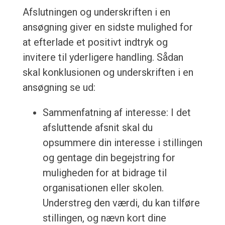
Afslutningen og underskriften i en
ansøgning giver en sidste mulighed for
at efterlade et positivt indtryk og
invitere til yderligere handling. Sådan
skal konklusionen og underskriften i en
ansøgning se ud:
Sammenfatning af interesse: I det
afsluttende afsnit skal du
opsummere din interesse i stillingen
og gentage din begejstring for
muligheden for at bidrage til
organisationen eller skolen.
Understreg den værdi, du kan tilføre
stillingen, og nævn kort dine