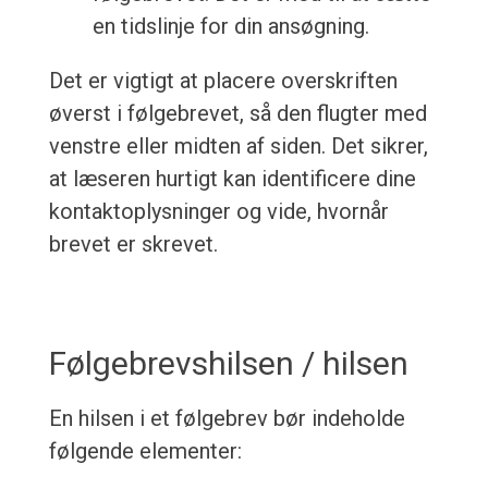
en tidslinje for din ansøgning.
Det er vigtigt at placere overskriften
øverst i følgebrevet, så den flugter med
venstre eller midten af siden. Det sikrer,
at læseren hurtigt kan identificere dine
kontaktoplysninger og vide, hvornår
brevet er skrevet.
Følgebrevshilsen / hilsen
En hilsen i et følgebrev bør indeholde
følgende elementer: