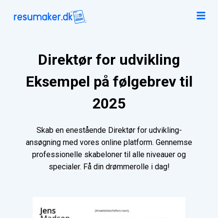
Direktør for udvikling
Eksempel på følgebrev til
2025
Skab en enestående Direktør for udvikling-
ansøgning med vores online platform. Gennemse
professionelle skabeloner til alle niveauer og
specialer. Få din drømmerolle i dag!