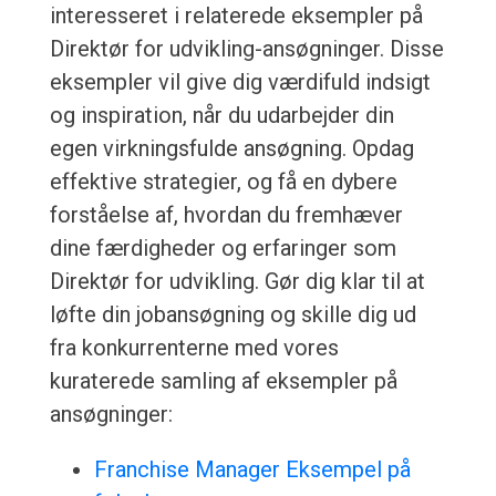
interesseret i relaterede eksempler på
Direktør for udvikling-ansøgninger. Disse
eksempler vil give dig værdifuld indsigt
og inspiration, når du udarbejder din
egen virkningsfulde ansøgning. Opdag
effektive strategier, og få en dybere
forståelse af, hvordan du fremhæver
dine færdigheder og erfaringer som
Direktør for udvikling. Gør dig klar til at
løfte din jobansøgning og skille dig ud
fra konkurrenterne med vores
kuraterede samling af eksempler på
ansøgninger:
Franchise Manager Eksempel på