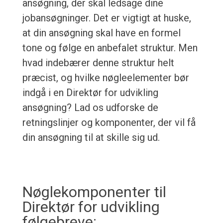
ansøgning, der skal ledsage dine
jobansøgninger. Det er vigtigt at huske,
at din ansøgning skal have en formel
tone og følge en anbefalet struktur. Men
hvad indebærer denne struktur helt
præcist, og hvilke nøgleelementer bør
indgå i en Direktør for udvikling
ansøgning? Lad os udforske de
retningslinjer og komponenter, der vil få
din ansøgning til at skille sig ud.
Nøglekomponenter til
Direktør for udvikling
følgebreve: