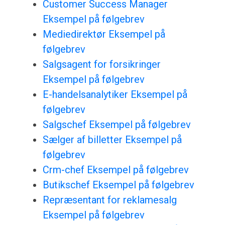
Customer Success Manager
Eksempel på følgebrev
Mediedirektør Eksempel på
følgebrev
Salgsagent for forsikringer
Eksempel på følgebrev
E-handelsanalytiker Eksempel på
følgebrev
Salgschef Eksempel på følgebrev
Sælger af billetter Eksempel på
følgebrev
Crm-chef Eksempel på følgebrev
Butikschef Eksempel på følgebrev
Repræsentant for reklamesalg
Eksempel på følgebrev