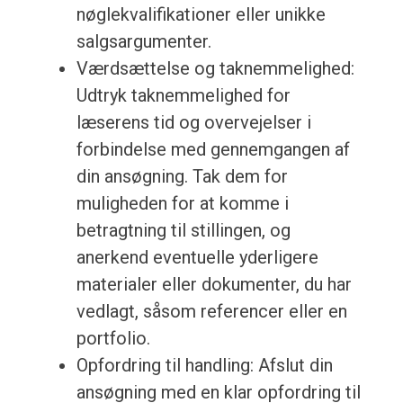
nøglekvalifikationer eller unikke
salgsargumenter.
Værdsættelse og taknemmelighed:
Udtryk taknemmelighed for
læserens tid og overvejelser i
forbindelse med gennemgangen af
din ansøgning. Tak dem for
muligheden for at komme i
betragtning til stillingen, og
anerkend eventuelle yderligere
materialer eller dokumenter, du har
vedlagt, såsom referencer eller en
portfolio.
Opfordring til handling: Afslut din
ansøgning med en klar opfordring til