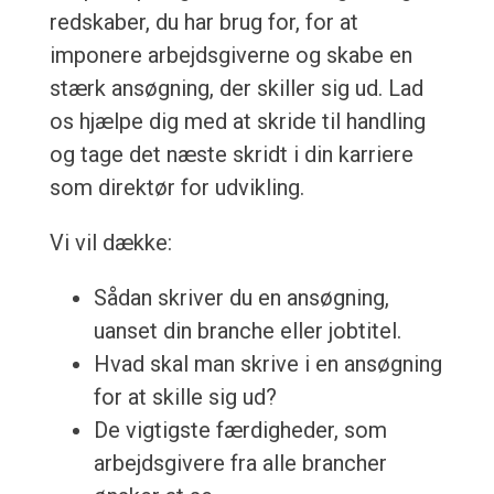
redskaber, du har brug for, for at
imponere arbejdsgiverne og skabe en
stærk ansøgning, der skiller sig ud. Lad
os hjælpe dig med at skride til handling
og tage det næste skridt i din karriere
som direktør for udvikling.
Vi vil dække:
Sådan skriver du en ansøgning,
uanset din branche eller jobtitel.
Hvad skal man skrive i en ansøgning
for at skille sig ud?
De vigtigste færdigheder, som
arbejdsgivere fra alle brancher