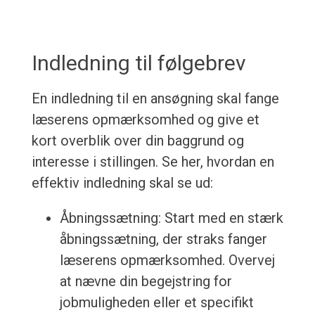
Indledning til følgebrev
En indledning til en ansøgning skal fange
læserens opmærksomhed og give et
kort overblik over din baggrund og
interesse i stillingen. Se her, hvordan en
effektiv indledning skal se ud:
Åbningssætning: Start med en stærk
åbningssætning, der straks fanger
læserens opmærksomhed. Overvej
at nævne din begejstring for
jobmuligheden eller et specifikt