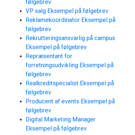
følgebrev
VP salg Eksempel på følgebrev
Reklamekoordinator Eksempel på
følgebrev
Rekrutteringsansvarlig på campus
Eksempel på følgebrev
Repræsentant for
forretningsudvikling Eksempel på
følgebrev
Realkreditspecialist Eksempel på
følgebrev
Producent af events Eksempel på
følgebrev
Digital Marketing Manager
Eksempel på følgebrev