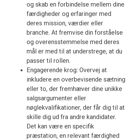
og skab en forbindelse mellem dine
færdigheder og erfaringer med
deres mission, værdier eller
branche. At fremvise din forståelse
og overensstemmelse med deres
mål er med til at understrege, at du
passer til rollen.
Engagerende krog: Overvej at
inkludere en overbevisende sætning
eller to, der fremhæver dine unikke
salgsargumenter eller
nøglekvalifikationer, der får dig til at
skille dig ud fra andre kandidater.
Det kan være en specifik
præstation, en relevant færdighed