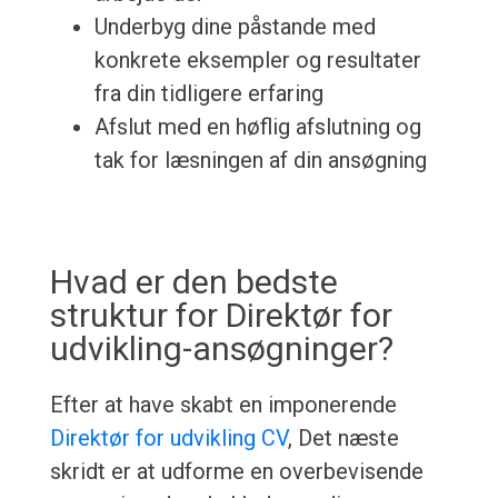
Underbyg dine påstande med
konkrete eksempler og resultater
fra din tidligere erfaring
Afslut med en høflig afslutning og
tak for læsningen af din ansøgning
Hvad er den bedste
struktur for Direktør for
udvikling-ansøgninger?
Efter at have skabt en imponerende
Direktør for udvikling CV
, Det næste
skridt er at udforme en overbevisende