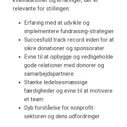
kvalifikationer og erfaringer, der er
relevante for stillingen:
Erfaring med at udvikle og
implementere fundraising-strategier
Succesfuld track record inden for at
sikre donationer og sponsorater
Evne til at opbygge og vedligeholde
gode relationer med donorer og
samarbejdspartnere
Stærke ledelsesmæssige
færdigheder og evne til at motivere
et team
Dyb forståelse for nonprofit-
sektoren og dens udfordringer