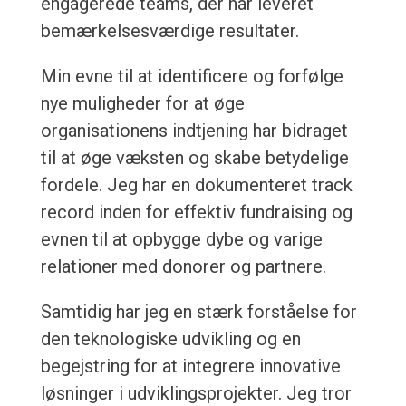
engagerede teams, der har leveret
bemærkelsesværdige resultater.
Min evne til at identificere og forfølge
nye muligheder for at øge
organisationens indtjening har bidraget
til at øge væksten og skabe betydelige
fordele. Jeg har en dokumenteret track
record inden for effektiv fundraising og
evnen til at opbygge dybe og varige
relationer med donorer og partnere.
Samtidig har jeg en stærk forståelse for
den teknologiske udvikling og en
begejstring for at integrere innovative
løsninger i udviklingsprojekter. Jeg tror