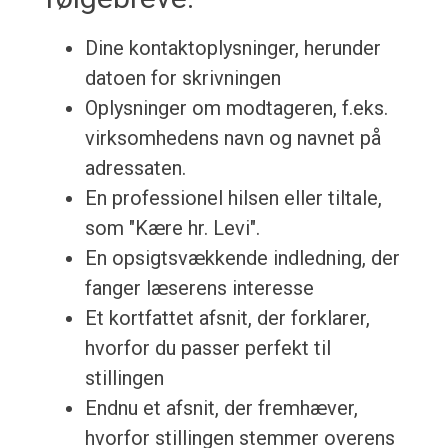
Dine kontaktoplysninger, herunder
datoen for skrivningen
Oplysninger om modtageren, f.eks.
virksomhedens navn og navnet på
adressaten.
En professionel hilsen eller tiltale,
som "Kære hr. Levi".
En opsigtsvækkende indledning, der
fanger læserens interesse
Et kortfattet afsnit, der forklarer,
hvorfor du passer perfekt til
stillingen
Endnu et afsnit, der fremhæver,
hvorfor stillingen stemmer overens