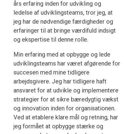
års erfaring inden for udvikling og
ledelse af udviklingsteams, tror jeg, at
jeg har de nødvendige færdigheder og
erfaringer til at bringe værdifuld indsigt
og ekspertise til denne rolle.
Min erfaring med at opbygge og lede
udviklingsteams har været afgørende for
succesen med mine tidligere
arbejdsgivere. Jeg har tidligere haft
ansvaret for at udvikle og implementere
strategier for at sikre bæredygtig vækst
og innovation inden for organisationen.
Ved at etablere klare mål og retning, har
jeg formået at opbygge stærke og