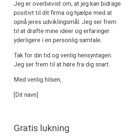
Jeg er overbevist om, at jeg kan bidrage
positivt til dit firma og hjælpe med at
opnå jeres udviklingsmål. Jeg ser frem
til at drøfte mine ideer og erfaringer
yderligere i en personlig samtale.
Tak for din tid og venlig hensyntagen.
Jeg ser frem til at høre fra dig snart.
Med venlig hilsen,
[Dit navn]
Gratis lukning