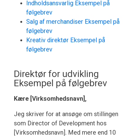
Indholdsansvarlig Eksempel på
følgebrev
Salg af merchandiser Eksempel på
følgebrev
Kreativ direktør Eksempel på
følgebrev
Direktør for udvikling
Eksempel på følgebrev
Kære [Virksomhedsnavn],
Jeg skriver for at ansøge om stillingen
som Director of Development hos
[Virksomhedsnavn]. Med mere end 10