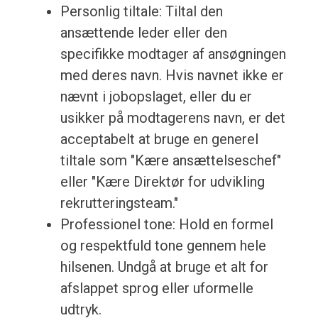
Personlig tiltale: Tiltal den
ansættende leder eller den
specifikke modtager af ansøgningen
med deres navn. Hvis navnet ikke er
nævnt i jobopslaget, eller du er
usikker på modtagerens navn, er det
acceptabelt at bruge en generel
tiltale som "Kære ansættelseschef"
eller "Kære Direktør for udvikling
rekrutteringsteam."
Professionel tone: Hold en formel
og respektfuld tone gennem hele
hilsenen. Undgå at bruge et alt for
afslappet sprog eller uformelle
udtryk.