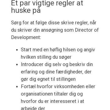
Et par vigtige regler at
huske på
Sørg for at følge disse skrive regler, når
du skriver din ansøgning som Director of
Development:
Start med en høflig hilsen og angiv
hvilken stilling du søger
Introducer dig selv og beskriv din
erfaring og dine færdigheder, der
gør dig egnet til stillingen
Fortæl hvorfor virksomheden eller
organisationen tiltaler dig og
hvorfor du er interesseret i at
arbejde der