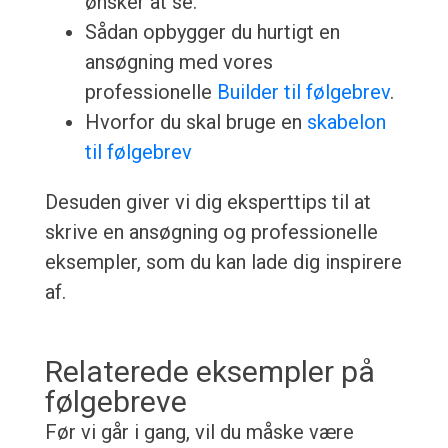
ønsker at se.
Sådan opbygger du hurtigt en
ansøgning med vores
professionelle
Builder til følgebrev
.
Hvorfor du skal bruge en
skabelon
til følgebrev
Desuden giver vi dig eksperttips til at
skrive en ansøgning og professionelle
eksempler, som du kan lade dig inspirere
af.
Relaterede eksempler på
følgebreve
Før vi går i gang, vil du måske være