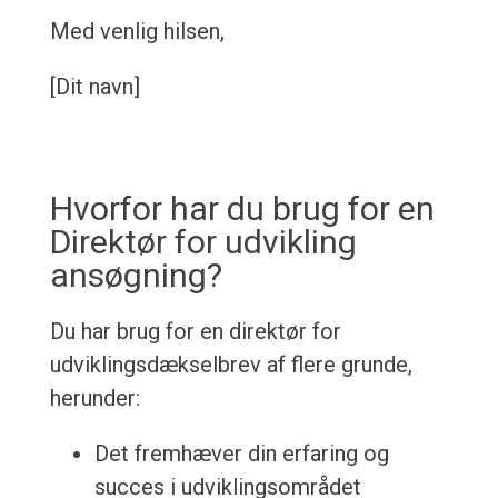
Med venlig hilsen,
[Dit navn]
Hvorfor har du brug for en
Direktør for udvikling
ansøgning?
Du har brug for en direktør for
udviklingsdækselbrev af flere grunde,
herunder:
Det fremhæver din erfaring og
succes i udviklingsområdet