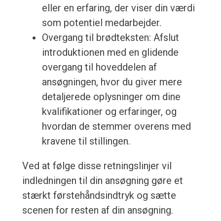
eller en erfaring, der viser din værdi
som potentiel medarbejder.
Overgang til brødteksten: Afslut
introduktionen med en glidende
overgang til hoveddelen af
ansøgningen, hvor du giver mere
detaljerede oplysninger om dine
kvalifikationer og erfaringer, og
hvordan de stemmer overens med
kravene til stillingen.
Ved at følge disse retningslinjer vil
indledningen til din ansøgning gøre et
stærkt førstehåndsindtryk og sætte
scenen for resten af din ansøgning.