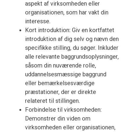
aspekt af virksomheden eller
organisationen, som har vakt din
interesse.
Kort introduktion: Giv en kortfattet
introduktion af dig selv og nævn den
specifikke stilling, du søger. Inkluder
alle relevante baggrundsoplysninger,
såsom din nuværende rolle,
uddannelsesmæssige baggrund
eller bemærkelsesværdige
præstationer, der er direkte
relateret til stillingen.
Forbindelse til virksomheden:
Demonstrer din viden om
virksomheden eller organisationen,