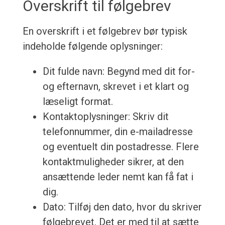
Overskrift til følgebrev
En overskrift i et følgebrev bør typisk
indeholde følgende oplysninger:
Dit fulde navn: Begynd med dit for-
og efternavn, skrevet i et klart og
læseligt format.
Kontaktoplysninger: Skriv dit
telefonnummer, din e-mailadresse
og eventuelt din postadresse. Flere
kontaktmuligheder sikrer, at den
ansættende leder nemt kan få fat i
dig.
Dato: Tilføj den dato, hvor du skriver
følgebrevet. Det er med til at sætte