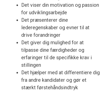
Det viser din motivation og passion
for udviklingsarbejde
Det præsenterer dine
lederegenskaber og evner til at
drive forandringer
Det giver dig mulighed for at
tilpasse dine færdigheder og
erfaringer til de specifikke krav i
stillingen
Det hjælper med at differentiere dig
fra andre kandidater og gør et
stærkt førstehåndsindtryk