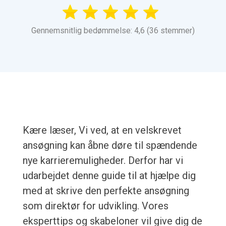
Gennemsnitlig bedømmelse: 4,6 (36 stemmer)
Kære læser, Vi ved, at en velskrevet
ansøgning kan åbne døre til spændende
nye karrieremuligheder. Derfor har vi
udarbejdet denne guide til at hjælpe dig
med at skrive den perfekte ansøgning
som direktør for udvikling. Vores
eksperttips og skabeloner vil give dig de