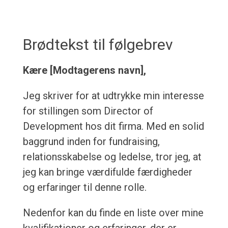
Brødtekst til følgebrev
Kære [Modtagerens navn],
Jeg skriver for at udtrykke min interesse
for stillingen som Director of
Development hos dit firma. Med en solid
baggrund inden for fundraising,
relationsskabelse og ledelse, tror jeg, at
jeg kan bringe værdifulde færdigheder
og erfaringer til denne rolle.
Nedenfor kan du finde en liste over mine