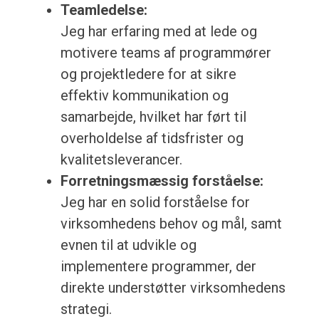
Teamledelse:
Jeg har erfaring med at lede og
motivere teams af programmører
og projektledere for at sikre
effektiv kommunikation og
samarbejde, hvilket har ført til
overholdelse af tidsfrister og
kvalitetsleverancer.
Forretningsmæssig forståelse:
Jeg har en solid forståelse for
virksomhedens behov og mål, samt
evnen til at udvikle og
implementere programmer, der
direkte understøtter virksomhedens
strategi.