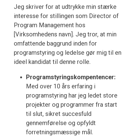
Jeg skriver for at udtrykke min stærke
interesse for stillingen som Director of
Program Management hos
[Virksomhedens navn]. Jeg tror, at min
omfattende baggrund inden for
programstyring og ledelse gør mig til en
ideel kandidat til denne rolle.
Programstyringskompentencer:
Med over 10 års erfaring i
programstyring har jeg ledet store
projekter og programmer fra start
til slut, sikret succesfuld
gennemførelse og opfyldt
forretningsmæssige mål.