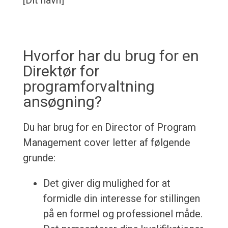
[Dit navn]
Hvorfor har du brug for en
Direktør for
programforvaltning
ansøgning?
Du har brug for en Director of Program
Management cover letter af følgende
grunde:
Det giver dig mulighed for at
formidle din interesse for stillingen
på en formel og professionel måde.