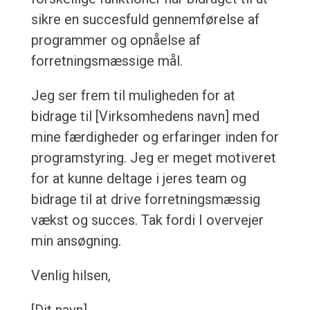
sikre en succesfuld gennemførelse af
programmer og opnåelse af
forretningsmæssige mål.
Jeg ser frem til muligheden for at
bidrage til [Virksomhedens navn] med
mine færdigheder og erfaringer inden for
programstyring. Jeg er meget motiveret
for at kunne deltage i jeres team og
bidrage til at drive forretningsmæssig
vækst og succes. Tak fordi I overvejer
min ansøgning.
Venlig hilsen,