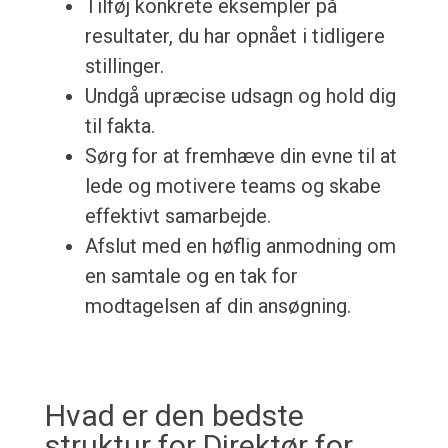
Tilføj konkrete eksempler på
resultater, du har opnået i tidligere
stillinger.
Undgå upræcise udsagn og hold dig
til fakta.
Sørg for at fremhæve din evne til at
lede og motivere teams og skabe
effektivt samarbejde.
Afslut med en høflig anmodning om
en samtale og en tak for
modtagelsen af din ansøgning.
Hvad er den bedste
struktur for Direktør for