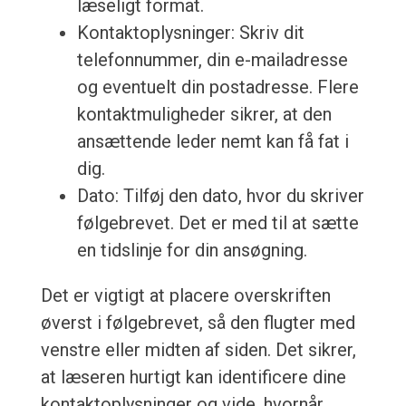
læseligt format.
Kontaktoplysninger: Skriv dit
telefonnummer, din e-mailadresse
og eventuelt din postadresse. Flere
kontaktmuligheder sikrer, at den
ansættende leder nemt kan få fat i
dig.
Dato: Tilføj den dato, hvor du skriver
følgebrevet. Det er med til at sætte
en tidslinje for din ansøgning.
Det er vigtigt at placere overskriften
øverst i følgebrevet, så den flugter med
venstre eller midten af siden. Det sikrer,
at læseren hurtigt kan identificere dine
kontaktoplysninger og vide, hvornår