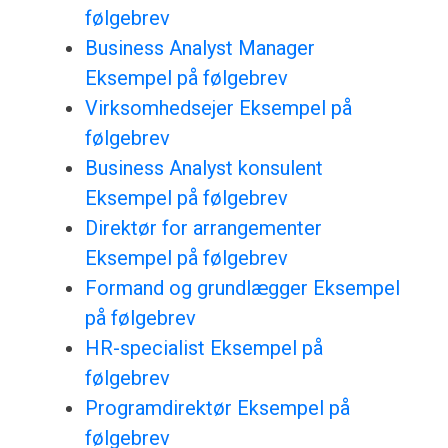
følgebrev
Business Analyst Manager
Eksempel på følgebrev
Virksomhedsejer Eksempel på
følgebrev
Business Analyst konsulent
Eksempel på følgebrev
Direktør for arrangementer
Eksempel på følgebrev
Formand og grundlægger Eksempel
på følgebrev
HR-specialist Eksempel på
følgebrev
Programdirektør Eksempel på
følgebrev