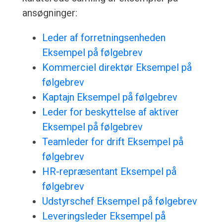
ansøgninger:
Leder af forretningsenheden
Eksempel på følgebrev
Kommerciel direktør Eksempel på
følgebrev
Kaptajn Eksempel på følgebrev
Leder for beskyttelse af aktiver
Eksempel på følgebrev
Teamleder for drift Eksempel på
følgebrev
HR-repræsentant Eksempel på
følgebrev
Udstyrschef Eksempel på følgebrev
Leveringsleder Eksempel på