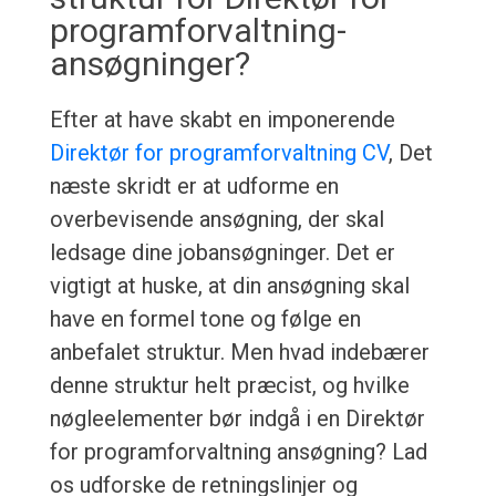
programforvaltning-
ansøgninger?
Efter at have skabt en imponerende
Direktør for programforvaltning CV
, Det
næste skridt er at udforme en
overbevisende ansøgning, der skal
ledsage dine jobansøgninger. Det er
vigtigt at huske, at din ansøgning skal
have en formel tone og følge en
anbefalet struktur. Men hvad indebærer
denne struktur helt præcist, og hvilke
nøgleelementer bør indgå i en Direktør
for programforvaltning ansøgning? Lad
os udforske de retningslinjer og