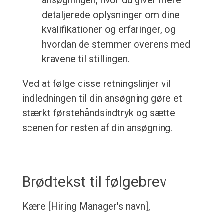
ansøgningen, hvor du giver mere
detaljerede oplysninger om dine
kvalifikationer og erfaringer, og
hvordan de stemmer overens med
kravene til stillingen.
Ved at følge disse retningslinjer vil
indledningen til din ansøgning gøre et
stærkt førstehåndsindtryk og sætte
scenen for resten af din ansøgning.
Brødtekst til følgebrev
Kære [Hiring Manager's navn],