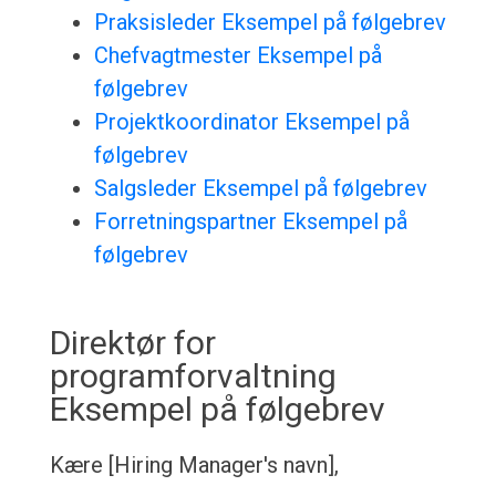
Praksisleder Eksempel på følgebrev
Chefvagtmester Eksempel på
følgebrev
Projektkoordinator Eksempel på
følgebrev
Salgsleder Eksempel på følgebrev
Forretningspartner Eksempel på
følgebrev
Direktør for
programforvaltning
Eksempel på følgebrev
Kære [Hiring Manager's navn],