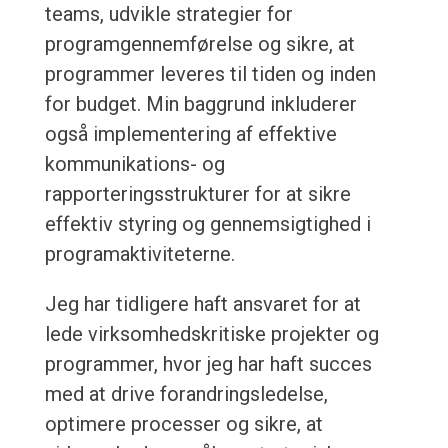
teams, udvikle strategier for
programgennemførelse og sikre, at
programmer leveres til tiden og inden
for budget. Min baggrund inkluderer
også implementering af effektive
kommunikations- og
rapporteringsstrukturer for at sikre
effektiv styring og gennemsigtighed i
programaktiviteterne.
Jeg har tidligere haft ansvaret for at
lede virksomhedskritiske projekter og
programmer, hvor jeg har haft succes
med at drive forandringsledelse,
optimere processer og sikre, at