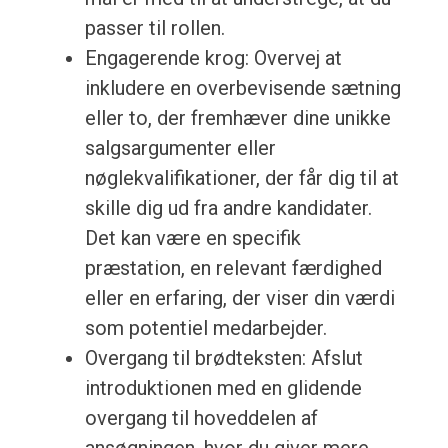
passer til rollen.
Engagerende krog: Overvej at
inkludere en overbevisende sætning
eller to, der fremhæver dine unikke
salgsargumenter eller
nøglekvalifikationer, der får dig til at
skille dig ud fra andre kandidater.
Det kan være en specifik
præstation, en relevant færdighed
eller en erfaring, der viser din værdi
som potentiel medarbejder.
Overgang til brødteksten: Afslut
introduktionen med en glidende
overgang til hoveddelen af