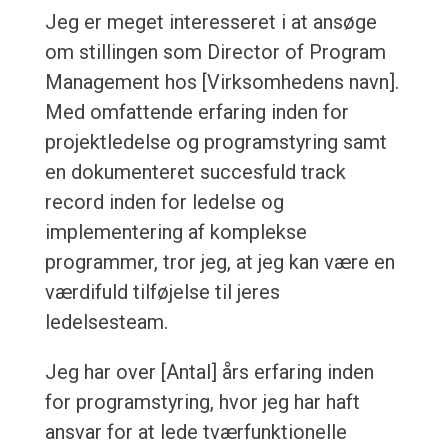
Jeg er meget interesseret i at ansøge
om stillingen som Director of Program
Management hos [Virksomhedens navn].
Med omfattende erfaring inden for
projektledelse og programstyring samt
en dokumenteret succesfuld track
record inden for ledelse og
implementering af komplekse
programmer, tror jeg, at jeg kan være en
værdifuld tilføjelse til jeres
ledelsesteam.
Jeg har over [Antal] års erfaring inden
for programstyring, hvor jeg har haft
ansvar for at lede tværfunktionelle