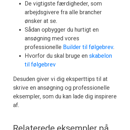
De vigtigste færdigheder, som
arbejdsgivere fra alle brancher
ønsker at se.
Sådan opbygger du hurtigt en
ansøgning med vores
professionelle
Builder til følgebrev
.
Hvorfor du skal bruge en
skabelon
til følgebrev
Desuden giver vi dig eksperttips til at
skrive en ansøgning og professionelle
eksempler, som du kan lade dig inspirere
af.
Relaterede eksempler på