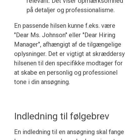
relevant. Det viser opmærksomhed
på detaljer og professionalisme.
En passende hilsen kunne f.eks. være
"Dear Ms. Johnson" eller "Dear Hiring
Manager", afhængigt af de tilgængelige
oplysninger. Det er vigtigt at skræddersy
hilsenen til den specifikke modtager for
at skabe en personlig og professionel
tone i din ansøgning.
Indledning til følgebrev
En indledning til en ansøgning skal fange