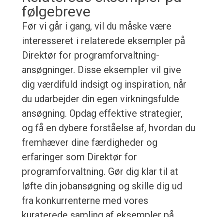
følgebreve
Før vi går i gang, vil du måske være
interesseret i relaterede eksempler på
Direktør for programforvaltning-
ansøgninger. Disse eksempler vil give
dig værdifuld indsigt og inspiration, når
du udarbejder din egen virkningsfulde
ansøgning. Opdag effektive strategier,
og få en dybere forståelse af, hvordan du
fremhæver dine færdigheder og
erfaringer som Direktør for
programforvaltning. Gør dig klar til at
løfte din jobansøgning og skille dig ud
fra konkurrenterne med vores
kuraterede samling af eksempler på