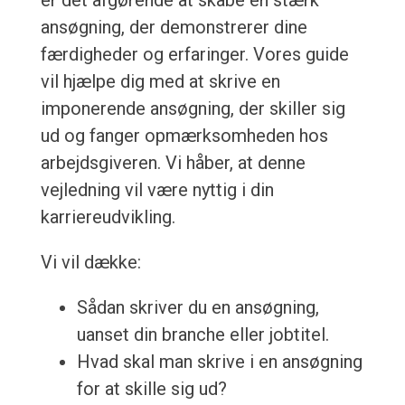
er det afgørende at skabe en stærk
ansøgning, der demonstrerer dine
færdigheder og erfaringer. Vores guide
vil hjælpe dig med at skrive en
imponerende ansøgning, der skiller sig
ud og fanger opmærksomheden hos
arbejdsgiveren. Vi håber, at denne
vejledning vil være nyttig i din
karriereudvikling.
Vi vil dække:
Sådan skriver du en ansøgning,
uanset din branche eller jobtitel.
Hvad skal man skrive i en ansøgning
for at skille sig ud?