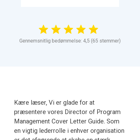
Gennemsnitlig bedømmelse: 4,5 (65 stemmer)
Kære læser, Vi er glade for at
præsentere vores Director of Program
Management Cover Letter Guide. Som
en vigtig lederrolle i enhver organisation