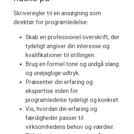
Skriveregler til en ansøgning som
direktør for programledelse:
Skab en professionel overskrift, der
tydeligt angiver din interesse og
kvalifikationer til stillingen.
Brug en formel tone og undgå slang
og unøjagtige udtryk.
Præsenter din erfaring og
ekspertise inden for
programledelse tydeligt og konkret.
Vis, hvordan din erfaring og
færdigheder passer til
virksomhedens behov og værdier.