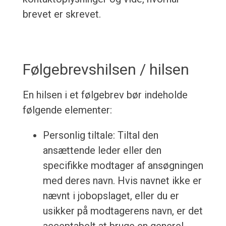
brevet er skrevet.
Følgebrevshilsen / hilsen
En hilsen i et følgebrev bør indeholde
følgende elementer:
Personlig tiltale: Tiltal den
ansættende leder eller den
specifikke modtager af ansøgningen
med deres navn. Hvis navnet ikke er
nævnt i jobopslaget, eller du er
usikker på modtagerens navn, er det