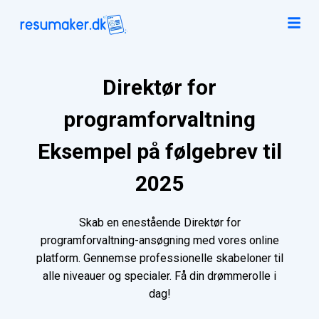
Direktør for
programforvaltning
Eksempel på følgebrev til
2025
Skab en enestående Direktør for
programforvaltning-ansøgning med vores online
platform. Gennemse professionelle skabeloner til
alle niveauer og specialer. Få din drømmerolle i
dag!