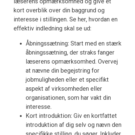
læserens opmærksomhed og give et
kort overblik over din baggrund og
interesse i stillingen. Se her, hvordan en
effektiv indledning skal se ud:
Åbningssætning: Start med en stærk
åbningssætning, der straks fanger
læserens opmærksomhed. Overvej
at nævne din begejstring for
jobmuligheden eller et specifikt
aspekt af virksomheden eller
organisationen, som har vakt din
interesse.
Kort introduktion: Giv en kortfattet
introduktion af dig selv og nævn den
specifikke stilling, du søger. Inkluder