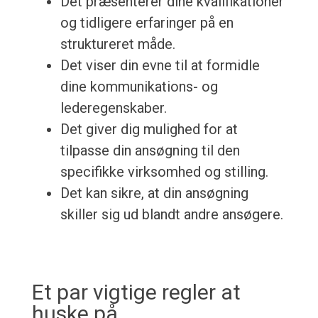
Det præsenterer dine kvalifikationer
og tidligere erfaringer på en
struktureret måde.
Det viser din evne til at formidle
dine kommunikations- og
lederegenskaber.
Det giver dig mulighed for at
tilpasse din ansøgning til den
specifikke virksomhed og stilling.
Det kan sikre, at din ansøgning
skiller sig ud blandt andre ansøgere.
Et par vigtige regler at
huske på