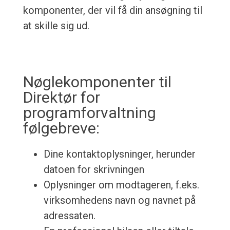
komponenter, der vil få din ansøgning til
at skille sig ud.
Nøglekomponenter til
Direktør for
programforvaltning
følgebreve:
Dine kontaktoplysninger, herunder
datoen for skrivningen
Oplysninger om modtageren, f.eks.
virksomhedens navn og navnet på
adressaten.