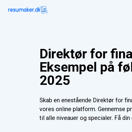
Direktør for fin
Eksempel på føl
2025
Skab en enestående Direktør for fi
vores online platform. Gennemse pr
til alle niveauer og specialer. Få di