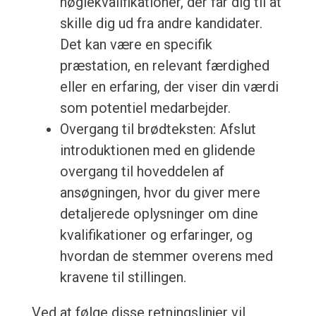
nøglekvalifikationer, der får dig til at
skille dig ud fra andre kandidater.
Det kan være en specifik
præstation, en relevant færdighed
eller en erfaring, der viser din værdi
som potentiel medarbejder.
Overgang til brødteksten: Afslut
introduktionen med en glidende
overgang til hoveddelen af
ansøgningen, hvor du giver mere
detaljerede oplysninger om dine
kvalifikationer og erfaringer, og
hvordan de stemmer overens med
kravene til stillingen.
Ved at følge disse retningslinjer vil