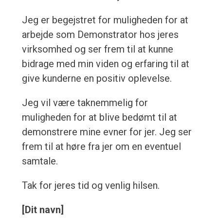
Jeg er begejstret for muligheden for at
arbejde som Demonstrator hos jeres
virksomhed og ser frem til at kunne
bidrage med min viden og erfaring til at
give kunderne en positiv oplevelse.
Jeg vil være taknemmelig for
muligheden for at blive bedømt til at
demonstrere mine evner for jer. Jeg ser
frem til at høre fra jer om en eventuel
samtale.
Tak for jeres tid og venlig hilsen.
[Dit navn]