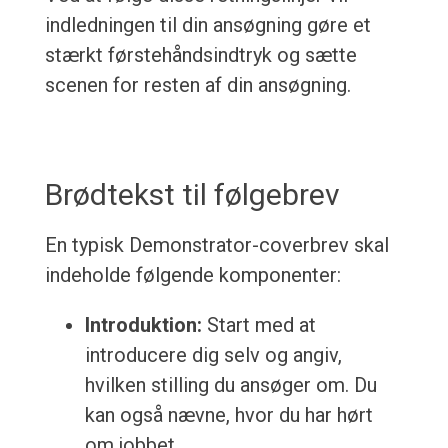
indledningen til din ansøgning gøre et
stærkt førstehåndsindtryk og sætte
scenen for resten af din ansøgning.
Brødtekst til følgebrev
En typisk Demonstrator-coverbrev skal
indeholde følgende komponenter:
Introduktion:
Start med at
introducere dig selv og angiv,
hvilken stilling du ansøger om. Du
kan også nævne, hvor du har hørt
om jobbet.