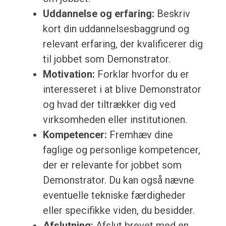
Uddannelse og erfaring:
Beskriv
kort din uddannelsesbaggrund og
relevant erfaring, der kvalificerer dig
til jobbet som Demonstrator.
Motivation:
Forklar hvorfor du er
interesseret i at blive Demonstrator
og hvad der tiltrækker dig ved
virksomheden eller institutionen.
Kompetencer:
Fremhæv dine
faglige og personlige kompetencer,
der er relevante for jobbet som
Demonstrator. Du kan også nævne
eventuelle tekniske færdigheder
eller specifikke viden, du besidder.
Afslutning:
Afslut brevet med en