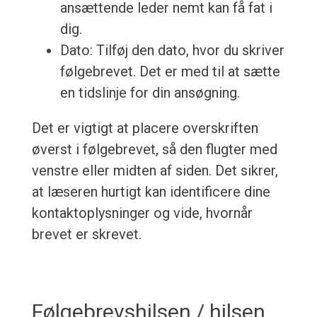
ansættende leder nemt kan få fat i
dig.
Dato: Tilføj den dato, hvor du skriver
følgebrevet. Det er med til at sætte
en tidslinje for din ansøgning.
Det er vigtigt at placere overskriften
øverst i følgebrevet, så den flugter med
venstre eller midten af siden. Det sikrer,
at læseren hurtigt kan identificere dine
kontaktoplysninger og vide, hvornår
brevet er skrevet.
Følgebrevshilsen / hilsen