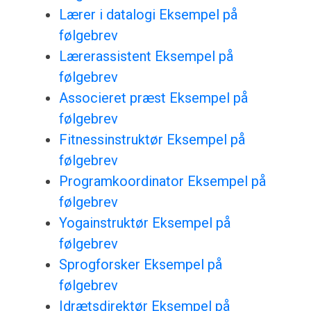
Lærer i datalogi Eksempel på
følgebrev
Lærerassistent Eksempel på
følgebrev
Associeret præst Eksempel på
følgebrev
Fitnessinstruktør Eksempel på
følgebrev
Programkoordinator Eksempel på
følgebrev
Yogainstruktør Eksempel på
følgebrev
Sprogforsker Eksempel på
følgebrev
Idrætsdirektør Eksempel på