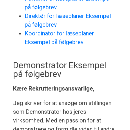
på følgebrev
Direktør for læseplaner Eksempel
på følgebrev
Koordinator for læseplaner
Eksempel på følgebrev
Demonstrator Eksempel
på følgebrev
Kære Rekrutteringsansvarlige,
Jeg skriver for at ansøge om stillingen
som Demonstrator hos jeres
virksomhed. Med en passion for at
demonstrere og formidle viden til andre,