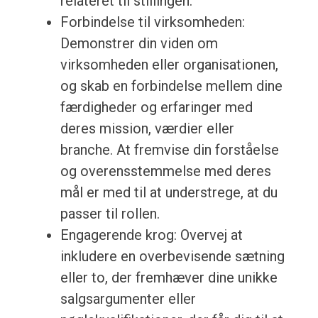
relateret til stillingen.
Forbindelse til virksomheden:
Demonstrer din viden om
virksomheden eller organisationen,
og skab en forbindelse mellem dine
færdigheder og erfaringer med
deres mission, værdier eller
branche. At fremvise din forståelse
og overensstemmelse med deres
mål er med til at understrege, at du
passer til rollen.
Engagerende krog: Overvej at
inkludere en overbevisende sætning
eller to, der fremhæver dine unikke
salgsargumenter eller