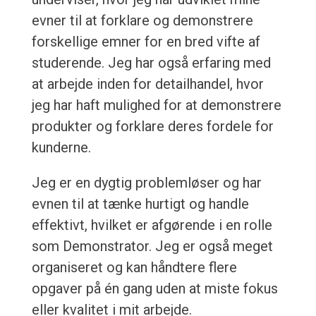
evner til at forklare og demonstrere
forskellige emner for en bred vifte af
studerende. Jeg har også erfaring med
at arbejde inden for detailhandel, hvor
jeg har haft mulighed for at demonstrere
produkter og forklare deres fordele for
kunderne.
Jeg er en dygtig problemløser og har
evnen til at tænke hurtigt og handle
effektivt, hvilket er afgørende i en rolle
som Demonstrator. Jeg er også meget
organiseret og kan håndtere flere
opgaver på én gang uden at miste fokus
eller kvalitet i mit arbejde.