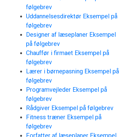
følgebrev
Uddannelsesdirektør Eksempel på
følgebrev
Designer af læseplaner Eksempel
på følgebrev
Chauffør i firmaet Eksempel på
følgebrev
Lærer i børnepasning Eksempel på
følgebrev
Programvejleder Eksempel på
følgebrev
Rådgiver Eksempel på følgebrev
Fitness træner Eksempel på
følgebrev
Forfatter af læseplaner Eksempel