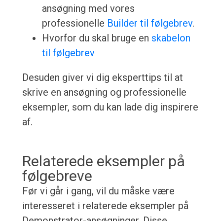
ansøgning med vores
professionelle
Builder til følgebrev
.
Hvorfor du skal bruge en
skabelon
til følgebrev
Desuden giver vi dig eksperttips til at
skrive en ansøgning og professionelle
eksempler, som du kan lade dig inspirere
af.
Relaterede eksempler på
følgebreve
Før vi går i gang, vil du måske være
interesseret i relaterede eksempler på
Demonstrator-ansøgninger. Disse