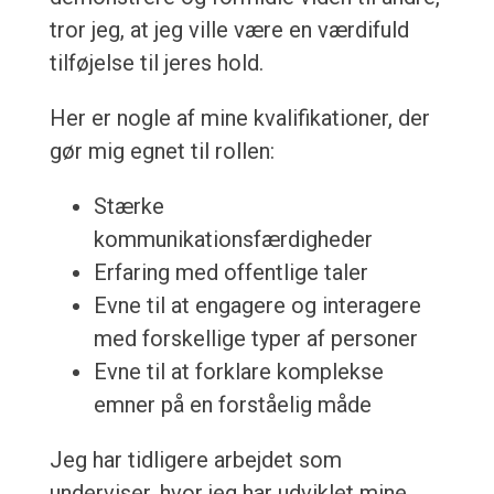
tror jeg, at jeg ville være en værdifuld
tilføjelse til jeres hold.
Her er nogle af mine kvalifikationer, der
gør mig egnet til rollen:
Stærke
kommunikationsfærdigheder
Erfaring med offentlige taler
Evne til at engagere og interagere
med forskellige typer af personer
Evne til at forklare komplekse
emner på en forståelig måde
Jeg har tidligere arbejdet som
underviser, hvor jeg har udviklet mine