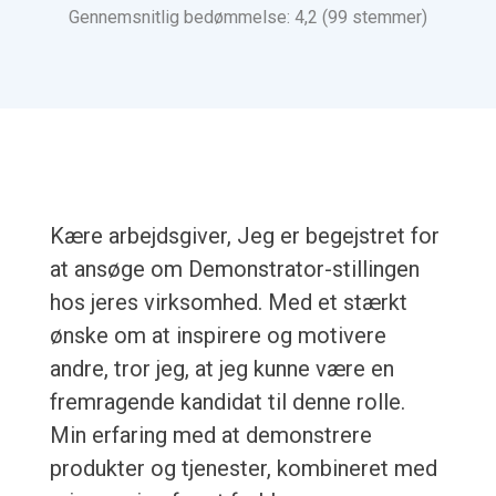
Gennemsnitlig bedømmelse: 4,2 (99 stemmer)
Kære arbejdsgiver, Jeg er begejstret for
at ansøge om Demonstrator-stillingen
hos jeres virksomhed. Med et stærkt
ønske om at inspirere og motivere
andre, tror jeg, at jeg kunne være en
fremragende kandidat til denne rolle.
Min erfaring med at demonstrere
produkter og tjenester, kombineret med