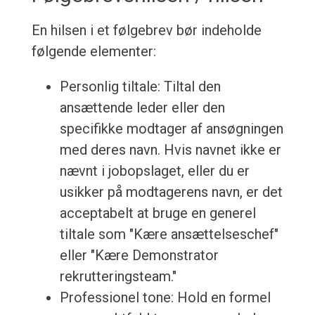
En hilsen i et følgebrev bør indeholde
følgende elementer:
Personlig tiltale: Tiltal den
ansættende leder eller den
specifikke modtager af ansøgningen
med deres navn. Hvis navnet ikke er
nævnt i jobopslaget, eller du er
usikker på modtagerens navn, er det
acceptabelt at bruge en generel
tiltale som "Kære ansættelseschef"
eller "Kære Demonstrator
rekrutteringsteam."
Professionel tone: Hold en formel