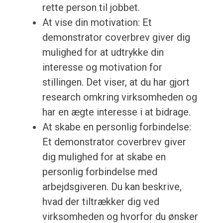
rette person til jobbet.
At vise din motivation: Et
demonstrator coverbrev giver dig
mulighed for at udtrykke din
interesse og motivation for
stillingen. Det viser, at du har gjort
research omkring virksomheden og
har en ægte interesse i at bidrage.
At skabe en personlig forbindelse:
Et demonstrator coverbrev giver
dig mulighed for at skabe en
personlig forbindelse med
arbejdsgiveren. Du kan beskrive,
hvad der tiltrækker dig ved
virksomheden og hvorfor du ønsker