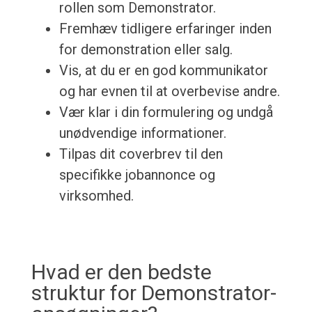
rollen som Demonstrator.
Fremhæv tidligere erfaringer inden
for demonstration eller salg.
Vis, at du er en god kommunikator
og har evnen til at overbevise andre.
Vær klar i din formulering og undgå
unødvendige informationer.
Tilpas dit coverbrev til den
specifikke jobannonce og
virksomhed.
Hvad er den bedste
struktur for Demonstrator-