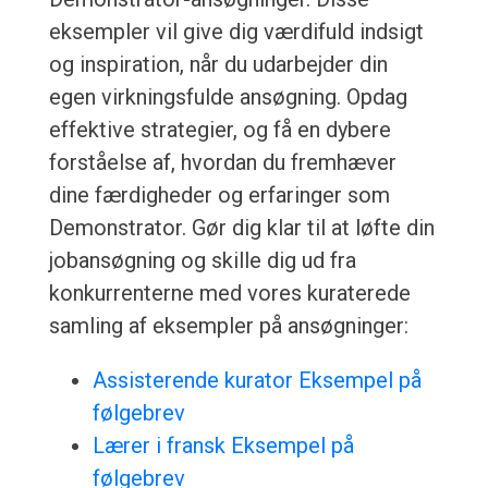
eksempler vil give dig værdifuld indsigt
og inspiration, når du udarbejder din
egen virkningsfulde ansøgning. Opdag
effektive strategier, og få en dybere
forståelse af, hvordan du fremhæver
dine færdigheder og erfaringer som
Demonstrator. Gør dig klar til at løfte din
jobansøgning og skille dig ud fra
konkurrenterne med vores kuraterede
samling af eksempler på ansøgninger:
Assisterende kurator Eksempel på
følgebrev
Lærer i fransk Eksempel på
følgebrev