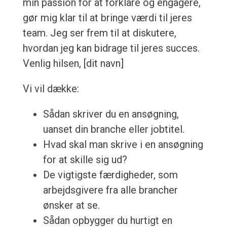
min passion for at forklare og engagere,
gør mig klar til at bringe værdi til jeres
team. Jeg ser frem til at diskutere,
hvordan jeg kan bidrage til jeres succes.
Venlig hilsen, [dit navn]
Vi vil dække:
Sådan skriver du en ansøgning,
uanset din branche eller jobtitel.
Hvad skal man skrive i en ansøgning
for at skille sig ud?
De vigtigste færdigheder, som
arbejdsgivere fra alle brancher
ønsker at se.
Sådan opbygger du hurtigt en