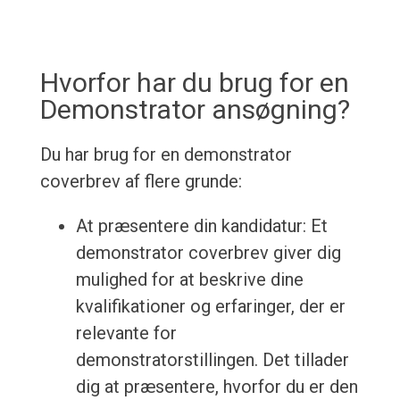
Hvorfor har du brug for en
Demonstrator ansøgning?
Du har brug for en demonstrator
coverbrev af flere grunde:
At præsentere din kandidatur: Et
demonstrator coverbrev giver dig
mulighed for at beskrive dine
kvalifikationer og erfaringer, der er
relevante for
demonstratorstillingen. Det tillader
dig at præsentere, hvorfor du er den