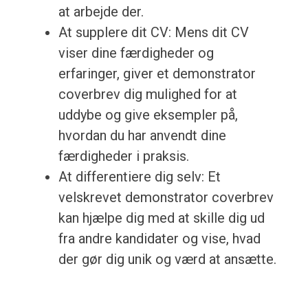
at arbejde der.
At supplere dit CV: Mens dit CV
viser dine færdigheder og
erfaringer, giver et demonstrator
coverbrev dig mulighed for at
uddybe og give eksempler på,
hvordan du har anvendt dine
færdigheder i praksis.
At differentiere dig selv: Et
velskrevet demonstrator coverbrev
kan hjælpe dig med at skille dig ud
fra andre kandidater og vise, hvad
der gør dig unik og værd at ansætte.