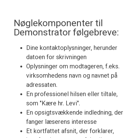
Nøglekomponenter til
Demonstrator følgebreve:
Dine kontaktoplysninger, herunder
datoen for skrivningen
Oplysninger om modtageren, f.eks.
virksomhedens navn og navnet på
adressaten.
En professionel hilsen eller tiltale,
som "Kære hr. Levi".
En opsigtsvækkende indledning, der
fanger læserens interesse
Et kortfattet afsnit, der forklarer,