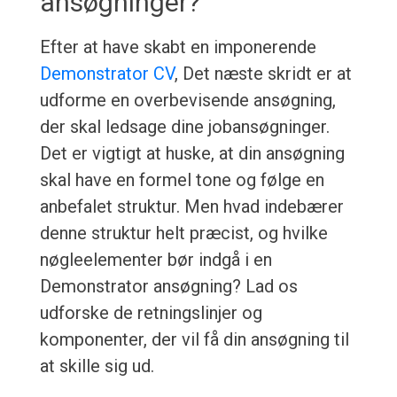
ansøgninger?
Efter at have skabt en imponerende
Demonstrator CV
, Det næste skridt er at
udforme en overbevisende ansøgning,
der skal ledsage dine jobansøgninger.
Det er vigtigt at huske, at din ansøgning
skal have en formel tone og følge en
anbefalet struktur. Men hvad indebærer
denne struktur helt præcist, og hvilke
nøgleelementer bør indgå i en
Demonstrator ansøgning? Lad os
udforske de retningslinjer og
komponenter, der vil få din ansøgning til
at skille sig ud.