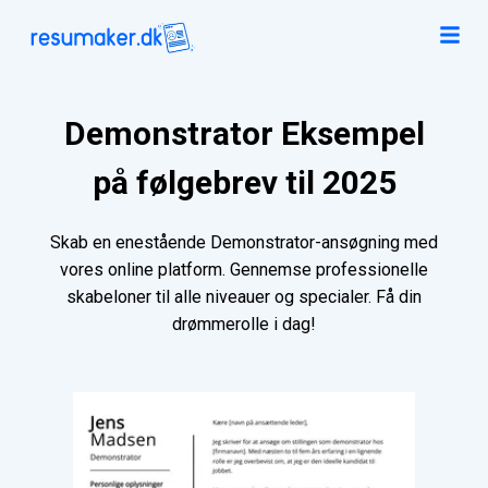
Demonstrator Eksempel
på følgebrev til 2025
Skab en enestående Demonstrator-ansøgning med
vores online platform. Gennemse professionelle
skabeloner til alle niveauer og specialer. Få din
drømmerolle i dag!