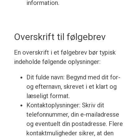
information.
Overskrift til følgebrev
En overskrift i et følgebrev bør typisk
indeholde følgende oplysninger:
Dit fulde navn: Begynd med dit for-
og efternavn, skrevet i et klart og
læseligt format.
Kontaktoplysninger: Skriv dit
telefonnummer, din e-mailadresse
og eventuelt din postadresse. Flere
kontaktmuligheder sikrer, at den