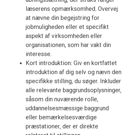
læserens opmærksomhed. Overvej
at nævne din begejstring for
jobmuligheden eller et specifikt
aspekt af virksomheden eller
organisationen, som har vakt din
interesse.
Kort introduktion: Giv en kortfattet
introduktion af dig selv og nævn den
specifikke stilling, du søger. Inkluder
alle relevante baggrundsoplysninger,
såsom din nuværende rolle,
uddannelsesmæssige baggrund
eller bemærkelsesværdige
præstationer, der er direkte