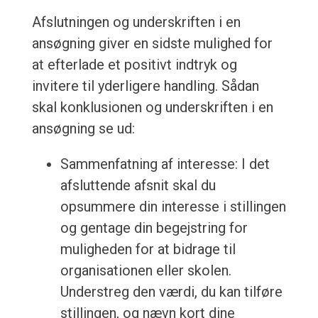
Afslutningen og underskriften i en
ansøgning giver en sidste mulighed for
at efterlade et positivt indtryk og
invitere til yderligere handling. Sådan
skal konklusionen og underskriften i en
ansøgning se ud:
Sammenfatning af interesse: I det
afsluttende afsnit skal du
opsummere din interesse i stillingen
og gentage din begejstring for
muligheden for at bidrage til
organisationen eller skolen.
Understreg den værdi, du kan tilføre
stillingen, og nævn kort dine