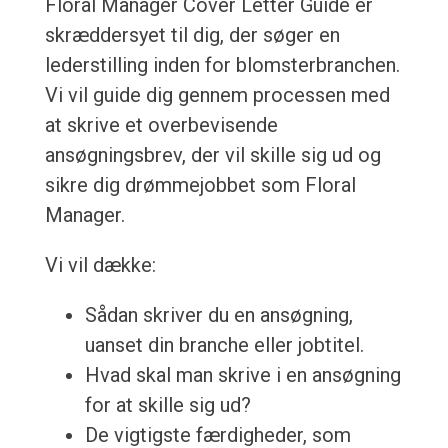
Floral Manager Cover Letter Guide er
skræddersyet til dig, der søger en
lederstilling inden for blomsterbranchen.
Vi vil guide dig gennem processen med
at skrive et overbevisende
ansøgningsbrev, der vil skille sig ud og
sikre dig drømmejobbet som Floral
Manager.
Vi vil dække:
Sådan skriver du en ansøgning,
uanset din branche eller jobtitel.
Hvad skal man skrive i en ansøgning
for at skille sig ud?
De vigtigste færdigheder, som