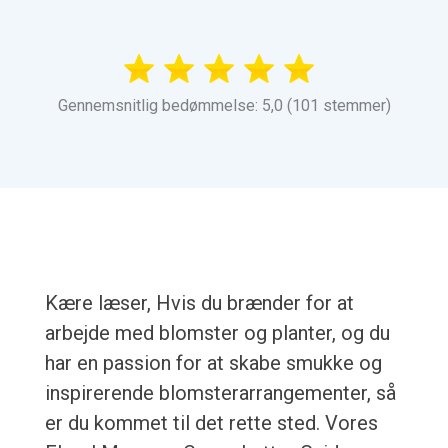
Gennemsnitlig bedømmelse: 5,0 (101 stemmer)
Kære læser, Hvis du brænder for at
arbejde med blomster og planter, og du
har en passion for at skabe smukke og
inspirerende blomsterarrangementer, så
er du kommet til det rette sted. Vores