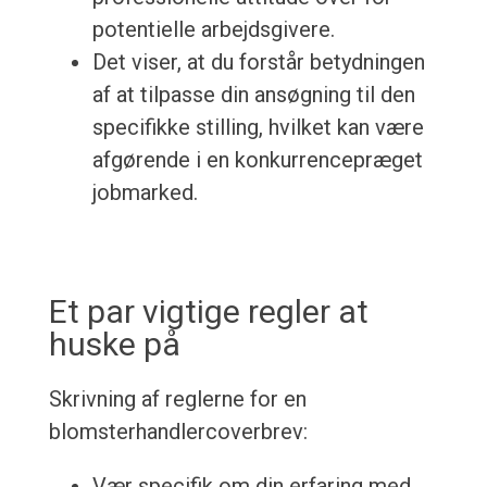
potentielle arbejdsgivere.
Det viser, at du forstår betydningen
af at tilpasse din ansøgning til den
specifikke stilling, hvilket kan være
afgørende i en konkurrencepræget
jobmarked.
Et par vigtige regler at
huske på
Skrivning af reglerne for en
blomsterhandlercoverbrev:
Vær specifik om din erfaring med