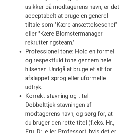
usikker på modtagerens navn, er det
acceptabelt at bruge en generel
tiltale som "Kære ansættelseschef"
eller "Kære Blomstermanager
rekrutteringsteam."
Professionel tone: Hold en formel
og respektfuld tone gennem hele
hilsenen. Undgå at bruge et alt for
afslappet sprog eller uformelle
udtryk.
Korrekt stavning og titel:
Dobbelttjek stavningen af
modtagerens navn, og sørg for, at
du bruger den rette titel (f.eks. Hr.,
Fru, Dr. eller Professor), hvis det er