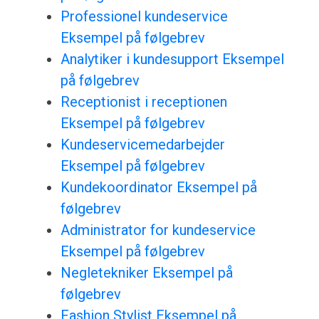
Professionel kundeservice
Eksempel på følgebrev
Analytiker i kundesupport Eksempel
på følgebrev
Receptionist i receptionen
Eksempel på følgebrev
Kundeservicemedarbejder
Eksempel på følgebrev
Kundekoordinator Eksempel på
følgebrev
Administrator for kundeservice
Eksempel på følgebrev
Negletekniker Eksempel på
følgebrev
Fashion Stylist Eksempel på