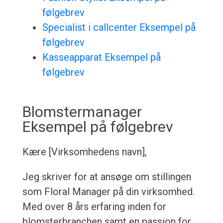
følgebrev
Specialist i callcenter Eksempel på
følgebrev
Kasseapparat Eksempel på
følgebrev
Blomstermanager
Eksempel på følgebrev
Kære [Virksomhedens navn],
Jeg skriver for at ansøge om stillingen
som Floral Manager på din virksomhed.
Med over 8 års erfaring inden for
blomsterbranchen samt en passion for