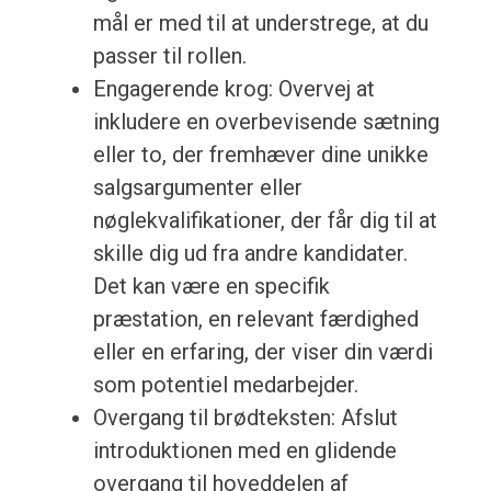
mål er med til at understrege, at du
passer til rollen.
Engagerende krog: Overvej at
inkludere en overbevisende sætning
eller to, der fremhæver dine unikke
salgsargumenter eller
nøglekvalifikationer, der får dig til at
skille dig ud fra andre kandidater.
Det kan være en specifik
præstation, en relevant færdighed
eller en erfaring, der viser din værdi
som potentiel medarbejder.
Overgang til brødteksten: Afslut
introduktionen med en glidende
overgang til hoveddelen af