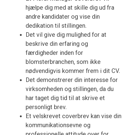
hjælpe dig med at skille dig ud fra
andre kandidater og vise din
dedikation til stillingen.
Det vil give dig mulighed for at
beskrive din erfaring og
færdigheder inden for
blomsterbranchen, som ikke
nødvendigvis kommer frem i dit CV.
Det demonstrerer din interesse for
virksomheden og stillingen, da du
har taget dig tid til at skrive et
personligt brev.
Et velskrevet coverbrev kan vise din
kommunikationsevne og
professionelle attitude over for