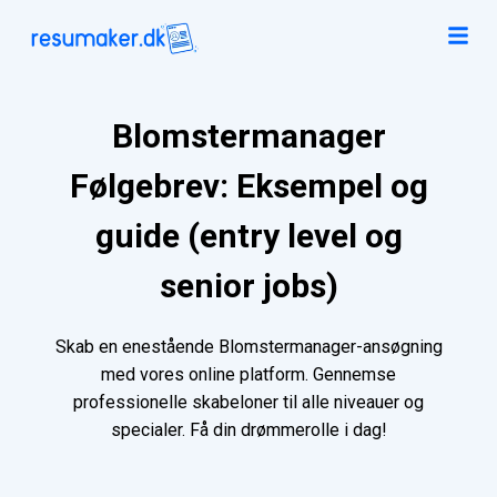
Blomstermanager
Følgebrev: Eksempel og
guide (entry level og
senior jobs)
Skab en enestående Blomstermanager-ansøgning
med vores online platform. Gennemse
professionelle skabeloner til alle niveauer og
specialer. Få din drømmerolle i dag!