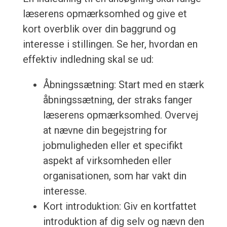
læserens opmærksomhed og give et
kort overblik over din baggrund og
interesse i stillingen. Se her, hvordan en
effektiv indledning skal se ud:
Åbningssætning: Start med en stærk
åbningssætning, der straks fanger
læserens opmærksomhed. Overvej
at nævne din begejstring for
jobmuligheden eller et specifikt
aspekt af virksomheden eller
organisationen, som har vakt din
interesse.
Kort introduktion: Giv en kortfattet
introduktion af dig selv og nævn den