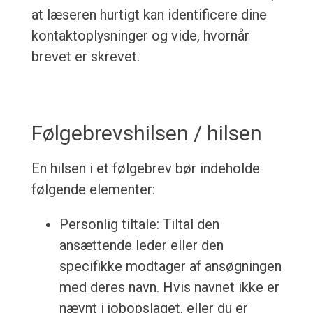
at læseren hurtigt kan identificere dine
kontaktoplysninger og vide, hvornår
brevet er skrevet.
Følgebrevshilsen / hilsen
En hilsen i et følgebrev bør indeholde
følgende elementer:
Personlig tiltale: Tiltal den
ansættende leder eller den
specifikke modtager af ansøgningen
med deres navn. Hvis navnet ikke er
nævnt i jobopslaget, eller du er