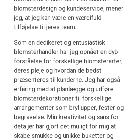
blomsterdesign og kundeservice, mener
jeg, at jeg kan være en værdifuld
tilføjelse til jeres team.
Som en dedikeret og entusiastisk
blomsterhandler har jeg opnået en dyb
forståelse for forskellige blomsterarter,
deres pleje og hvordan de bedst
præsenteres til kunderne. Jeg har også
erfaring med at planlægge og udføre
blomsterdekorationer til forskellige
arrangementer som bryllupper, fester og
begravelse. Min kreativitet og sans for
detaljer har gjort det muligt for mig at
skabe smukke og unikke buketter og