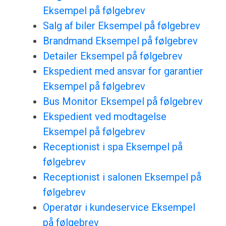
Eksempel på følgebrev
Salg af biler Eksempel på følgebrev
Brandmand Eksempel på følgebrev
Detailer Eksempel på følgebrev
Ekspedient med ansvar for garantier
Eksempel på følgebrev
Bus Monitor Eksempel på følgebrev
Ekspedient ved modtagelse
Eksempel på følgebrev
Receptionist i spa Eksempel på
følgebrev
Receptionist i salonen Eksempel på
følgebrev
Operatør i kundeservice Eksempel
på følgebrev