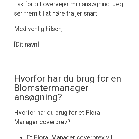
Tak fordi I overvejer min ansøgning. Jeg
ser frem til at høre fra jer snart.
Med venlig hilsen,
[Dit navn]
Hvorfor har du brug for en
Blomstermanager
ansøgning?
Hvorfor har du brug for et Floral
Manager coverbrev?
Et Floral Manager coverbrev vil