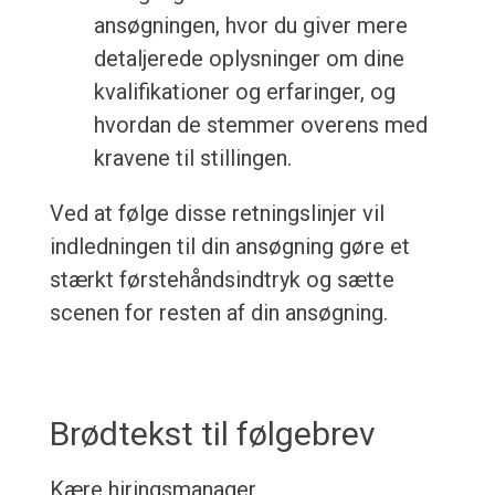
ansøgningen, hvor du giver mere
detaljerede oplysninger om dine
kvalifikationer og erfaringer, og
hvordan de stemmer overens med
kravene til stillingen.
Ved at følge disse retningslinjer vil
indledningen til din ansøgning gøre et
stærkt førstehåndsindtryk og sætte
scenen for resten af din ansøgning.
Brødtekst til følgebrev
Kære hiringsmanager,