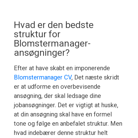
Hvad er den bedste
struktur for
Blomstermanager-
ansøgninger?
Efter at have skabt en imponerende
Blomstermanager CV
, Det næste skridt
er at udforme en overbevisende
ansøgning, der skal ledsage dine
jobansøgninger. Det er vigtigt at huske,
at din ansøgning skal have en formel
tone og følge en anbefalet struktur. Men
hvad indebærer denne struktur helt