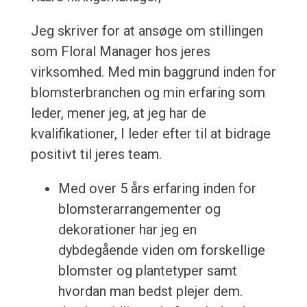
Jeg skriver for at ansøge om stillingen
som Floral Manager hos jeres
virksomhed. Med min baggrund inden for
blomsterbranchen og min erfaring som
leder, mener jeg, at jeg har de
kvalifikationer, I leder efter til at bidrage
positivt til jeres team.
Med over 5 års erfaring inden for
blomsterarrangementer og
dekorationer har jeg en
dybdegående viden om forskellige
blomster og plantetyper samt
hvordan man bedst plejer dem.