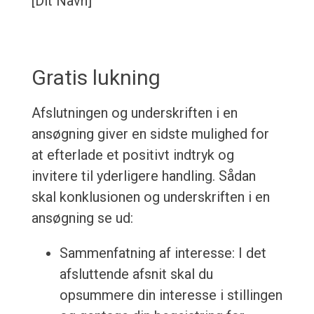
[Dit Navn]
Gratis lukning
Afslutningen og underskriften i en
ansøgning giver en sidste mulighed for
at efterlade et positivt indtryk og
invitere til yderligere handling. Sådan
skal konklusionen og underskriften i en
ansøgning se ud:
Sammenfatning af interesse: I det
afsluttende afsnit skal du
opsummere din interesse i stillingen