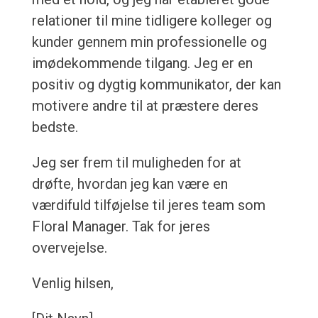
relationer til mine tidligere kolleger og
kunder gennem min professionelle og
imødekommende tilgang. Jeg er en
positiv og dygtig kommunikator, der kan
motivere andre til at præstere deres
bedste.
Jeg ser frem til muligheden for at
drøfte, hvordan jeg kan være en
værdifuld tilføjelse til jeres team som
Floral Manager. Tak for jeres
overvejelse.
Venlig hilsen,