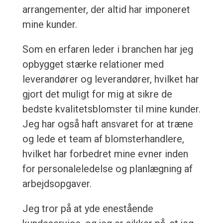
arrangementer, der altid har imponeret
mine kunder.
Som en erfaren leder i branchen har jeg
opbygget stærke relationer med
leverandører og leverandører, hvilket har
gjort det muligt for mig at sikre de
bedste kvalitetsblomster til mine kunder.
Jeg har også haft ansvaret for at træne
og lede et team af blomsterhandlere,
hvilket har forbedret mine evner inden
for personaleledelse og planlægning af
arbejdsopgaver.
Jeg tror på at yde enestående