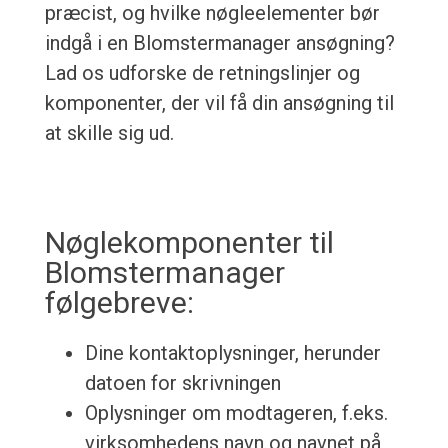
præcist, og hvilke nøgleelementer bør
indgå i en Blomstermanager ansøgning?
Lad os udforske de retningslinjer og
komponenter, der vil få din ansøgning til
at skille sig ud.
Nøglekomponenter til
Blomstermanager
følgebreve:
Dine kontaktoplysninger, herunder
datoen for skrivningen
Oplysninger om modtageren, f.eks.
virksomhedens navn og navnet på