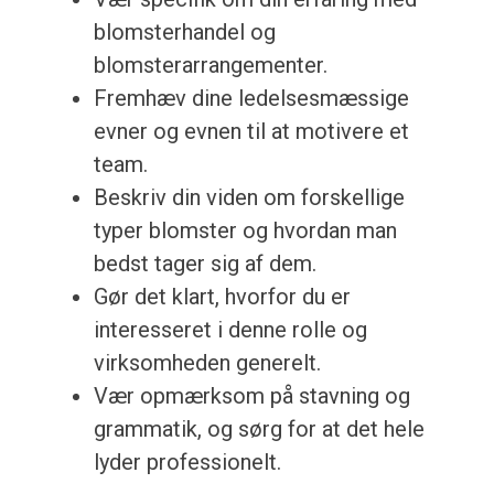
blomsterhandel og
blomsterarrangementer.
Fremhæv dine ledelsesmæssige
evner og evnen til at motivere et
team.
Beskriv din viden om forskellige
typer blomster og hvordan man
bedst tager sig af dem.
Gør det klart, hvorfor du er
interesseret i denne rolle og
virksomheden generelt.
Vær opmærksom på stavning og
grammatik, og sørg for at det hele
lyder professionelt.