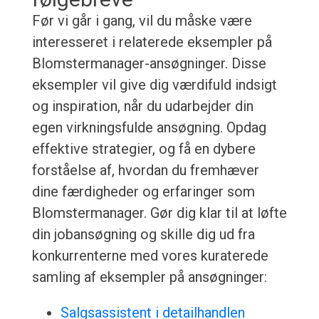
Før vi går i gang, vil du måske være
interesseret i relaterede eksempler på
Blomstermanager-ansøgninger. Disse
eksempler vil give dig værdifuld indsigt
og inspiration, når du udarbejder din
egen virkningsfulde ansøgning. Opdag
effektive strategier, og få en dybere
forståelse af, hvordan du fremhæver
dine færdigheder og erfaringer som
Blomstermanager. Gør dig klar til at løfte
din jobansøgning og skille dig ud fra
konkurrenterne med vores kuraterede
samling af eksempler på ansøgninger:
Salgsassistent i detailhandlen