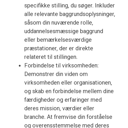
specifikke stilling, du søger. Inkluder
alle relevante baggrundsoplysninger,
såsom din nuværende rolle,
uddannelsesmæssige baggrund
eller bemærkelsesværdige
præstationer, der er direkte
relateret til stillingen.
Forbindelse til virksomheden:
Demonstrer din viden om
virksomheden eller organisationen,
og skab en forbindelse mellem dine
færdigheder og erfaringer med
deres mission, værdier eller
branche. At fremvise din forståelse
og overensstemmelse med deres