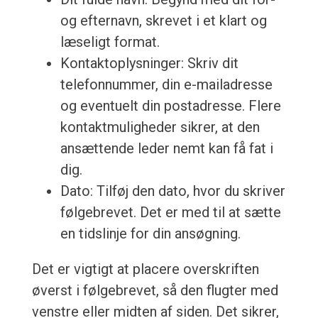
og efternavn, skrevet i et klart og
læseligt format.
Kontaktoplysninger: Skriv dit
telefonnummer, din e-mailadresse
og eventuelt din postadresse. Flere
kontaktmuligheder sikrer, at den
ansættende leder nemt kan få fat i
dig.
Dato: Tilføj den dato, hvor du skriver
følgebrevet. Det er med til at sætte
en tidslinje for din ansøgning.
Det er vigtigt at placere overskriften
øverst i følgebrevet, så den flugter med
venstre eller midten af siden. Det sikrer,