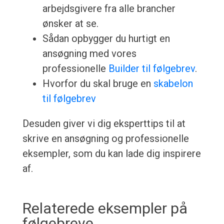
arbejdsgivere fra alle brancher
ønsker at se.
Sådan opbygger du hurtigt en
ansøgning med vores
professionelle
Builder til følgebrev
.
Hvorfor du skal bruge en
skabelon
til følgebrev
Desuden giver vi dig eksperttips til at
skrive en ansøgning og professionelle
eksempler, som du kan lade dig inspirere
af.
Relaterede eksempler på
følgebreve