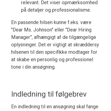
relevant. Det viser opmærksomhed
på detaljer og professionalisme.
En passende hilsen kunne f.eks. være
"Dear Ms. Johnson" eller "Dear Hiring
Manager", afhængigt af de tilgængelige
oplysninger. Det er vigtigt at skræddersy
hilsenen til den specifikke modtager for
at skabe en personlig og professionel
tone i din ansøgning.
Indledning til følgebrev
En indledning til en ansøgning skal fange