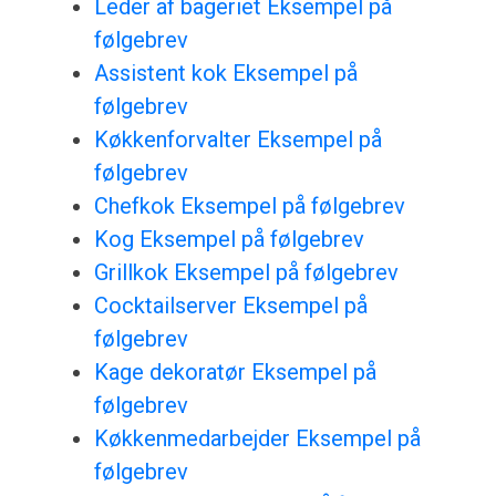
Leder af bageriet Eksempel på
følgebrev
Assistent kok Eksempel på
følgebrev
Køkkenforvalter Eksempel på
følgebrev
Chefkok Eksempel på følgebrev
Kog Eksempel på følgebrev
Grillkok Eksempel på følgebrev
Cocktailserver Eksempel på
følgebrev
Kage dekoratør Eksempel på
følgebrev
Køkkenmedarbejder Eksempel på
følgebrev