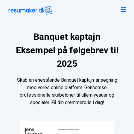
Banquet kaptajn
Eksempel på følgebrev til
2025
Skab en enestående Banquet kaptajn-ansøgning
med vores online platform. Gennemse
professionelle skabeloner til alle niveauer og
specialer. Få din drømmerolle i dag!