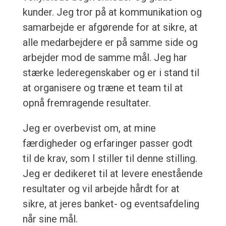
kunder. Jeg tror på at kommunikation og
samarbejde er afgørende for at sikre, at
alle medarbejdere er på samme side og
arbejder mod de samme mål. Jeg har
stærke lederegenskaber og er i stand til
at organisere og træne et team til at
opnå fremragende resultater.
Jeg er overbevist om, at mine
færdigheder og erfaringer passer godt
til de krav, som I stiller til denne stilling.
Jeg er dedikeret til at levere enestående
resultater og vil arbejde hårdt for at
sikre, at jeres banket- og eventsafdeling
når sine mål.