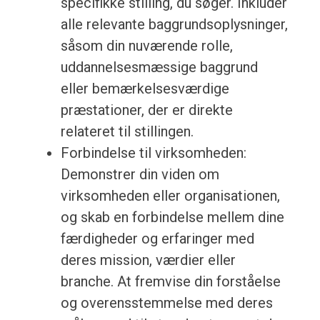
specifikke stilling, du søger. Inkluder
alle relevante baggrundsoplysninger,
såsom din nuværende rolle,
uddannelsesmæssige baggrund
eller bemærkelsesværdige
præstationer, der er direkte
relateret til stillingen.
Forbindelse til virksomheden:
Demonstrer din viden om
virksomheden eller organisationen,
og skab en forbindelse mellem dine
færdigheder og erfaringer med
deres mission, værdier eller
branche. At fremvise din forståelse
og overensstemmelse med deres