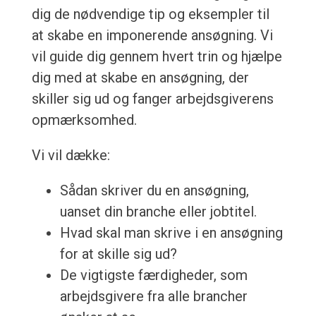
dig de nødvendige tip og eksempler til
at skabe en imponerende ansøgning. Vi
vil guide dig gennem hvert trin og hjælpe
dig med at skabe en ansøgning, der
skiller sig ud og fanger arbejdsgiverens
opmærksomhed.
Vi vil dække:
Sådan skriver du en ansøgning,
uanset din branche eller jobtitel.
Hvad skal man skrive i en ansøgning
for at skille sig ud?
De vigtigste færdigheder, som
arbejdsgivere fra alle brancher