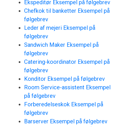
Ekspeditør Eksempel på følgebrev
Chefkok til banketter Eksempel på
følgebrev
Leder af mejeri Eksempel på
følgebrev
Sandwich Maker Eksempel på
følgebrev
Catering-koordinator Eksempel på
følgebrev
Konditor Eksempel på følgebrev
Room Service-assistent Eksempel
på følgebrev
Forberedelseskok Eksempel på
følgebrev
Barserver Eksempel på følgebrev