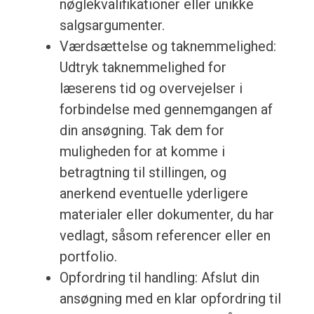
nøglekvalifikationer eller unikke
salgsargumenter.
Værdsættelse og taknemmelighed:
Udtryk taknemmelighed for
læserens tid og overvejelser i
forbindelse med gennemgangen af
din ansøgning. Tak dem for
muligheden for at komme i
betragtning til stillingen, og
anerkend eventuelle yderligere
materialer eller dokumenter, du har
vedlagt, såsom referencer eller en
portfolio.
Opfordring til handling: Afslut din
ansøgning med en klar opfordring til