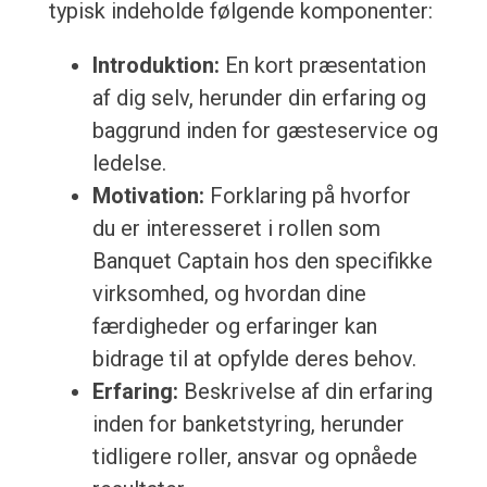
typisk indeholde følgende komponenter:
Introduktion:
En kort præsentation
af dig selv, herunder din erfaring og
baggrund inden for gæsteservice og
ledelse.
Motivation:
Forklaring på hvorfor
du er interesseret i rollen som
Banquet Captain hos den specifikke
virksomhed, og hvordan dine
færdigheder og erfaringer kan
bidrage til at opfylde deres behov.
Erfaring:
Beskrivelse af din erfaring
inden for banketstyring, herunder
tidligere roller, ansvar og opnåede