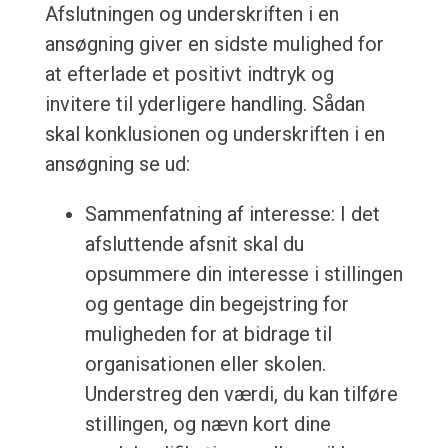
Afslutningen og underskriften i en
ansøgning giver en sidste mulighed for
at efterlade et positivt indtryk og
invitere til yderligere handling. Sådan
skal konklusionen og underskriften i en
ansøgning se ud:
Sammenfatning af interesse: I det
afsluttende afsnit skal du
opsummere din interesse i stillingen
og gentage din begejstring for
muligheden for at bidrage til
organisationen eller skolen.
Understreg den værdi, du kan tilføre
stillingen, og nævn kort dine