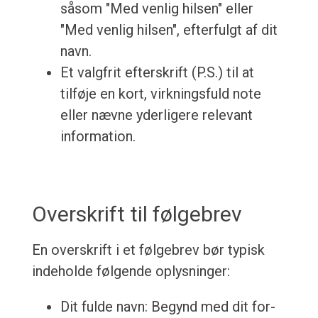
såsom "Med venlig hilsen" eller
"Med venlig hilsen", efterfulgt af dit
navn.
Et valgfrit efterskrift (P.S.) til at
tilføje en kort, virkningsfuld note
eller nævne yderligere relevant
information.
Overskrift til følgebrev
En overskrift i et følgebrev bør typisk
indeholde følgende oplysninger:
Dit fulde navn: Begynd med dit for-