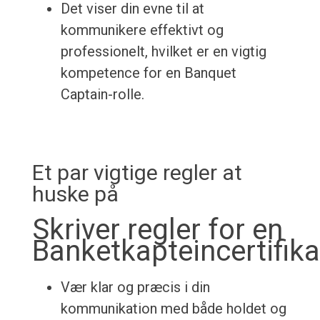
Det viser din evne til at
kommunikere effektivt og
professionelt, hvilket er en vigtig
kompetence for en Banquet
Captain-rolle.
Et par vigtige regler at
huske på
Skriver regler for en
Banketkapteincertifika
Vær klar og præcis i din
kommunikation med både holdet og