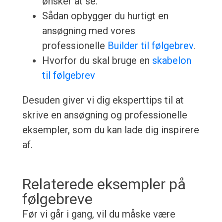
ønsker at se.
Sådan opbygger du hurtigt en
ansøgning med vores
professionelle
Builder til følgebrev
.
Hvorfor du skal bruge en
skabelon
til følgebrev
Desuden giver vi dig eksperttips til at
skrive en ansøgning og professionelle
eksempler, som du kan lade dig inspirere
af.
Relaterede eksempler på
følgebreve
Før vi går i gang, vil du måske være