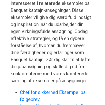
interesseret i relaterede eksempler på
Banquet kaptajn-ansøgninger. Disse
eksempler vil give dig værdifuld indsigt
og inspiration, når du udarbejder din
egen virkningsfulde ansøgning. Opdag
effektive strategier, og få en dybere
forståelse af, hvordan du fremhæver
dine færdigheder og erfaringer som
Banquet kaptajn. Gør dig klar til at løfte
din jobansøgning og skille dig ud fra
konkurrenterne med vores kuraterede
samling af eksempler på ansøgninger:
Chef for sikkerhed Eksempel på
følgebrev