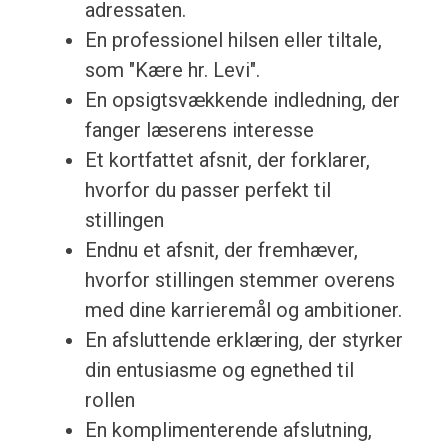
adressaten.
En professionel hilsen eller tiltale,
som "Kære hr. Levi".
En opsigtsvækkende indledning, der
fanger læserens interesse
Et kortfattet afsnit, der forklarer,
hvorfor du passer perfekt til
stillingen
Endnu et afsnit, der fremhæver,
hvorfor stillingen stemmer overens
med dine karrieremål og ambitioner.
En afsluttende erklæring, der styrker
din entusiasme og egnethed til
rollen
En komplimenterende afslutning,