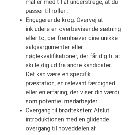
mål er med til at understrege, at du
passer til rollen.
Engagerende krog: Overvej at
inkludere en overbevisende sætning
eller to, der fremhæver dine unikke
salgsargumenter eller
nøglekvalifikationer, der får dig til at
skille dig ud fra andre kandidater.
Det kan være en specifik
præstation, en relevant færdighed
eller en erfaring, der viser din værdi
som potentiel medarbejder.
Overgang til brødteksten: Afslut
introduktionen med en glidende
overgang til hoveddelen af