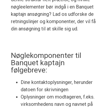
nøgleelementer bør indgå i en Banquet
kaptajn ansøgning? Lad os udforske de
retningslinjer og komponenter, der vil få
din ansøgning til at skille sig ud.
Nøglekomponenter til
Banquet kaptajn
følgebreve:
Dine kontaktoplysninger, herunder
datoen for skrivningen
Oplysninger om modtageren, f.eks.
virksomhedens navn og navnet på