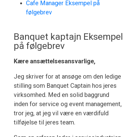
Cafe Manager Eksempel på
følgebrev
Banquet kaptajn Eksempel
på følgebrev
Kære ansættelsesansvarlige,
Jeg skriver for at ansøge om den ledige
stilling som Banquet Captain hos jeres
virksomhed. Med en solid baggrund
inden for service og event management,
tror jeg, at jeg vil være en værdifuld
tilføjelse til jeres team.