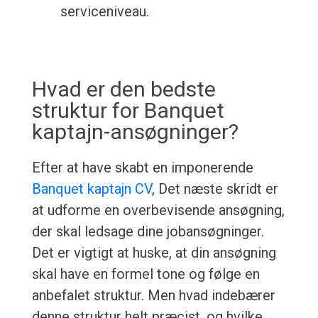
serviceniveau.
Hvad er den bedste
struktur for Banquet
kaptajn-ansøgninger?
Efter at have skabt en imponerende
Banquet kaptajn CV
, Det næste skridt er
at udforme en overbevisende ansøgning,
der skal ledsage dine jobansøgninger.
Det er vigtigt at huske, at din ansøgning
skal have en formel tone og følge en
anbefalet struktur. Men hvad indebærer
denne struktur helt præcist, og hvilke