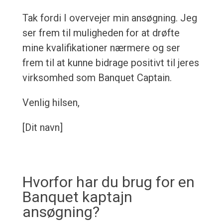
Tak fordi I overvejer min ansøgning. Jeg
ser frem til muligheden for at drøfte
mine kvalifikationer nærmere og ser
frem til at kunne bidrage positivt til jeres
virksomhed som Banquet Captain.
Venlig hilsen,
[Dit navn]
Hvorfor har du brug for en
Banquet kaptajn
ansøgning?