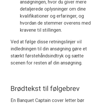
ansøgningen, hvor du giver mere
detaljerede oplysninger om dine
kvalifikationer og erfaringer, og
hvordan de stemmer overens med
kravene til stillingen.
Ved at følge disse retningslinjer vil
indledningen til din ansøgning gøre et
stærkt førstehåndsindtryk og sætte
scenen for resten af din ansøgning.
Brødtekst til følgebrev
En Banquet Captain cover letter bør