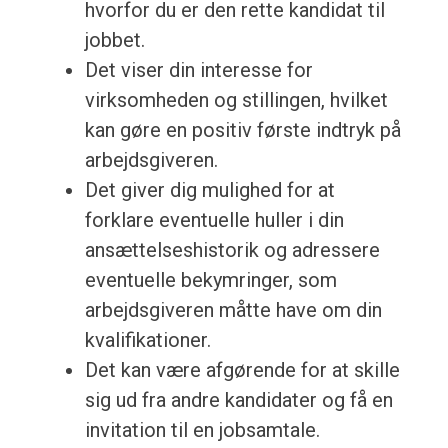
hvorfor du er den rette kandidat til
jobbet.
Det viser din interesse for
virksomheden og stillingen, hvilket
kan gøre en positiv første indtryk på
arbejdsgiveren.
Det giver dig mulighed for at
forklare eventuelle huller i din
ansættelseshistorik og adressere
eventuelle bekymringer, som
arbejdsgiveren måtte have om din
kvalifikationer.
Det kan være afgørende for at skille
sig ud fra andre kandidater og få en
invitation til en jobsamtale.