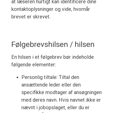
at læseren hurtigt kan identificere dine
kontaktoplysninger og vide, hvornår
brevet er skrevet.
Følgebrevshilsen / hilsen
En hilsen i et følgebrev bør indeholde
følgende elementer:
Personlig tiltale: Tiltal den
ansættende leder eller den
specifikke modtager af ansøgningen
med deres navn. Hvis navnet ikke er
nævnt i jobopslaget, eller du er