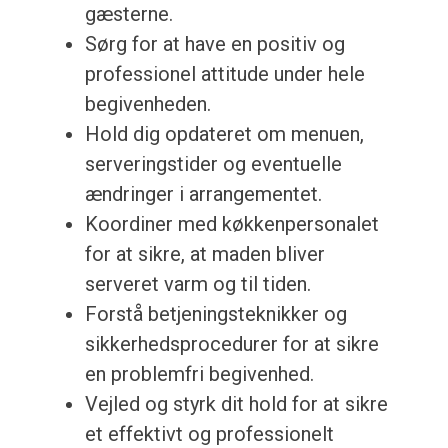
gæsterne.
Sørg for at have en positiv og
professionel attitude under hele
begivenheden.
Hold dig opdateret om menuen,
serveringstider og eventuelle
ændringer i arrangementet.
Koordiner med køkkenpersonalet
for at sikre, at maden bliver
serveret varm og til tiden.
Forstå betjeningsteknikker og
sikkerhedsprocedurer for at sikre
en problemfri begivenhed.
Vejled og styrk dit hold for at sikre
et effektivt og professionelt