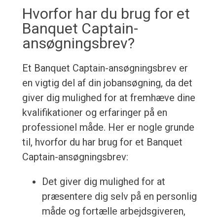
Hvorfor har du brug for et
Banquet Captain-
ansøgningsbrev?
Et Banquet Captain-ansøgningsbrev er
en vigtig del af din jobansøgning, da det
giver dig mulighed for at fremhæve dine
kvalifikationer og erfaringer på en
professionel måde. Her er nogle grunde
til, hvorfor du har brug for et Banquet
Captain-ansøgningsbrev:
Det giver dig mulighed for at
præsentere dig selv på en personlig
måde og fortælle arbejdsgiveren,