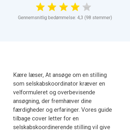
Gennemsnitlig bedømmelse: 4,3 (98 stemmer)
Kære læser, At ansøge om en stilling
som selskabskoordinator kræver en
velformuleret og overbevisende
ansøgning, der fremhæver dine
færdigheder og erfaringer. Vores guide
tilbage cover letter for en
selskabskoordinerende stilling vil give