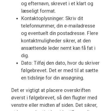
og efternavn, skrevet i et klart og
læseligt format.
Kontaktoplysninger: Skriv dit
telefonnummer, din e-mailadresse
og eventuelt din postadresse. Flere
kontaktmuligheder sikrer, at den
ansættende leder nemt kan få fat i
dig.
Dato: Tilføj den dato, hvor du skriver
følgebrevet. Det er med til at sætte
en tidslinje for din ansøgning.
Det er vigtigt at placere overskriften
øverst i følgebrevet, så den flugter med
venstre eller midten af siden. Det sikrer,