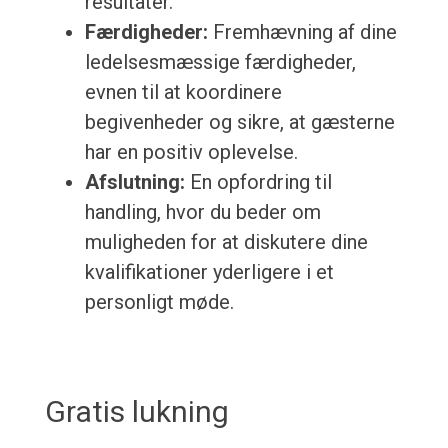
resultater.
Færdigheder:
Fremhævning af dine
ledelsesmæssige færdigheder,
evnen til at koordinere
begivenheder og sikre, at gæsterne
har en positiv oplevelse.
Afslutning:
En opfordring til
handling, hvor du beder om
muligheden for at diskutere dine
kvalifikationer yderligere i et
personligt møde.
Gratis lukning