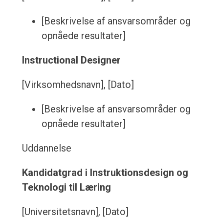
[Beskrivelse af ansvarsområder og
opnåede resultater]
Instructional Designer
[Virksomhedsnavn], [Dato]
[Beskrivelse af ansvarsområder og
opnåede resultater]
Uddannelse
Kandidatgrad i Instruktionsdesign og
Teknologi til Læring
[Universitetsnavn], [Dato]