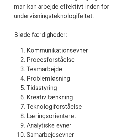
man kan arbejde effektivt inden for
undervisningsteknologifeltet.
Bløde færdigheder:
Kommunikationsevner
Procesforståelse
Teamarbejde
Problemløsning
Tidsstyring
Kreativ tænkning
Teknologiforståelse
Læringsorienteret
Analytiske evner
Samarbejdsevner