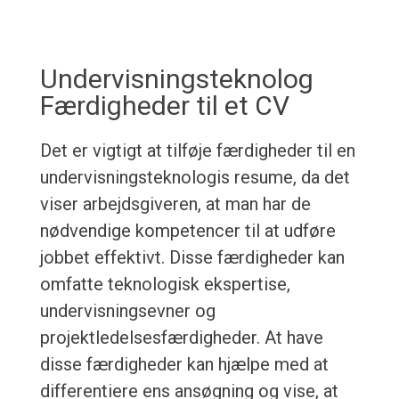
Undervisningsteknolog
Færdigheder til et CV
Det er vigtigt at tilføje færdigheder til en
undervisningsteknologis resume, da det
viser arbejdsgiveren, at man har de
nødvendige kompetencer til at udføre
jobbet effektivt. Disse færdigheder kan
omfatte teknologisk ekspertise,
undervisningsevner og
projektledelsesfærdigheder. At have
disse færdigheder kan hjælpe med at
differentiere ens ansøgning og vise, at