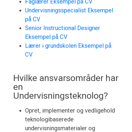
Faglærer Eksempel på CV
Undervisningsspecialist Eksempel
på CV
Senior Instructional Designer
Eksempel på CV
Lærer i grundskolen Eksempel på
CV
Hvilke ansvarsområder har
en
Undervisningsteknolog?
Opret, implementer og vedligehold
teknologibaserede
undervisningsmaterialer og