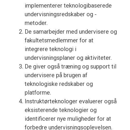
implementerer teknologibaserede
undervisningsredskaber og -
metoder.
De samarbejder med undervisere og
fakultetsmedlemmer for at
integrere teknologi i
undervisningsplaner og aktiviteter.
De giver også træning og support til
undervisere på brugen af
teknologiske redskaber og
platforme.
Instruktørteknologer evaluerer også
eksisterende teknologier og
identificerer nye muligheder for at
forbedre undervisningsoplevelsen.