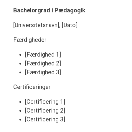
Bachelorgrad i Pædagogik
[Universitetsnavn], [Dato]
Færdigheder
[Færdighed 1]
[Færdighed 2]
[Færdighed 3]
Certificeringer
[Certificering 1]
[Certificering 2]
[Certificering 3]