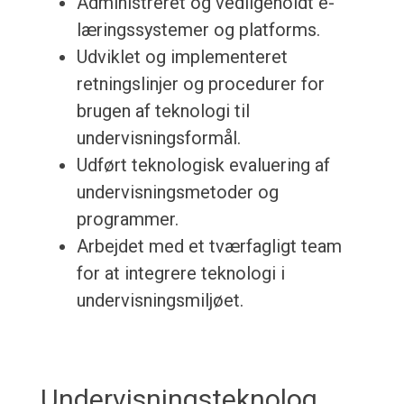
Administreret og vedligeholdt e-
læringssystemer og platforms.
Udviklet og implementeret
retningslinjer og procedurer for
brugen af ​​teknologi til
undervisningsformål.
Udført teknologisk evaluering af
undervisningsmetoder og
programmer.
Arbejdet med et tværfagligt team
for at integrere teknologi i
undervisningsmiljøet.
Undervisningsteknolog