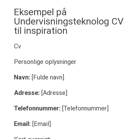
Eksempel på
Undervisningsteknolog CV
til inspiration
Cv
Personlige oplysninger
Navn:
[Fulde navn]
Adresse:
[Adresse]
Telefonnummer:
[Telefonnummer]
Email:
[Email]