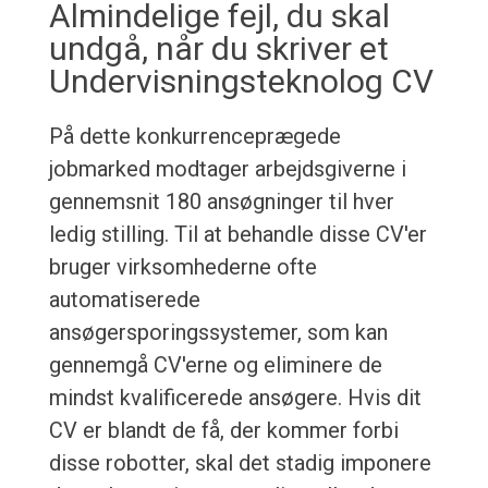
Almindelige fejl, du skal
undgå, når du skriver et
Undervisningsteknolog CV
På dette konkurrenceprægede
jobmarked modtager arbejdsgiverne i
gennemsnit 180 ansøgninger til hver
ledig stilling. Til at behandle disse CV'er
bruger virksomhederne ofte
automatiserede
ansøgersporingssystemer, som kan
gennemgå CV'erne og eliminere de
mindst kvalificerede ansøgere. Hvis dit
CV er blandt de få, der kommer forbi
disse robotter, skal det stadig imponere