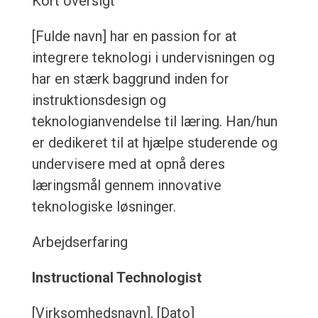
Kort oversigt
[Fulde navn] har en passion for at
integrere teknologi i undervisningen og
har en stærk baggrund inden for
instruktionsdesign og
teknologianvendelse til læring. Han/hun
er dedikeret til at hjælpe studerende og
undervisere med at opnå deres
læringsmål gennem innovative
teknologiske løsninger.
Arbejdserfaring
Instructional Technologist
[Virksomhedsnavn], [Dato]