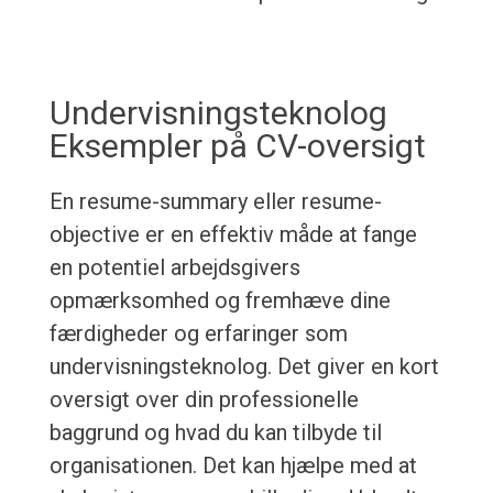
Undervisningsteknolog
Eksempler på CV-oversigt
En resume-summary eller resume-
objective er en effektiv måde at fange
en potentiel arbejdsgivers
opmærksomhed og fremhæve dine
færdigheder og erfaringer som
undervisningsteknolog. Det giver en kort
oversigt over din professionelle
baggrund og hvad du kan tilbyde til
organisationen. Det kan hjælpe med at