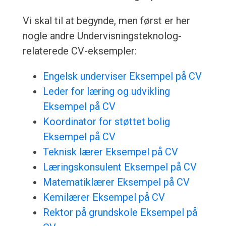
Vi skal til at begynde, men først er her
nogle andre Undervisningsteknolog-
relaterede CV-eksempler:
Engelsk underviser Eksempel på CV
Leder for læring og udvikling
Eksempel på CV
Koordinator for støttet bolig
Eksempel på CV
Teknisk lærer Eksempel på CV
Læringskonsulent Eksempel på CV
Matematiklærer Eksempel på CV
Kemilærer Eksempel på CV
Rektor på grundskole Eksempel på