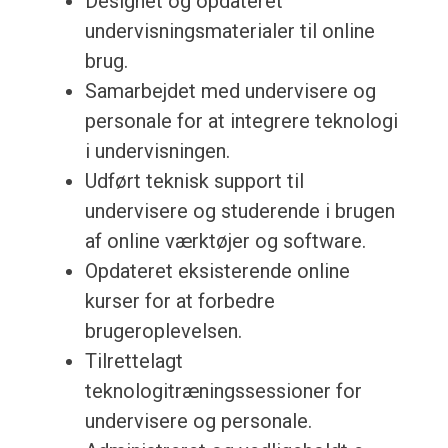
Designet og opdateret
undervisningsmaterialer til online
brug.
Samarbejdet med undervisere og
personale for at integrere teknologi
i undervisningen.
Udført teknisk support til
undervisere og studerende i brugen
af ​​online værktøjer og software.
Opdateret eksisterende online
kurser for at forbedre
brugeroplevelsen.
Tilrettelagt
teknologitræningssessioner for
undervisere og personale.