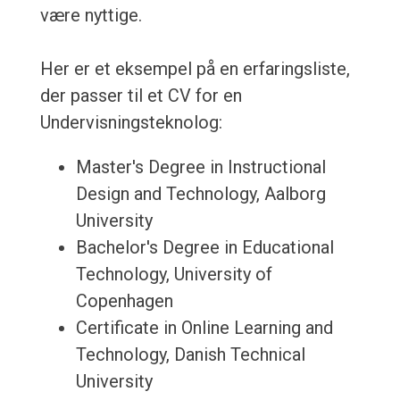
være nyttige.
Her er et eksempel på en erfaringsliste,
der passer til et CV for en
Undervisningsteknolog:
Master's Degree in Instructional
Design and Technology, Aalborg
University
Bachelor's Degree in Educational
Technology, University of
Copenhagen
Certificate in Online Learning and
Technology, Danish Technical
University