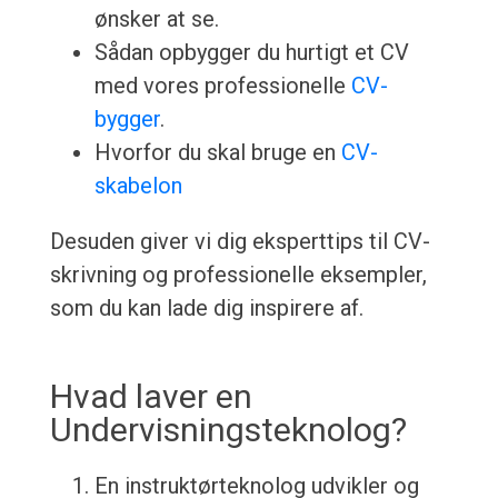
ønsker at se.
Sådan opbygger du hurtigt et CV
med vores professionelle
CV-
bygger
.
Hvorfor du skal bruge en
CV-
skabelon
Desuden giver vi dig eksperttips til CV-
skrivning og professionelle eksempler,
som du kan lade dig inspirere af.
Hvad laver en
Undervisningsteknolog?
En instruktørteknolog udvikler og