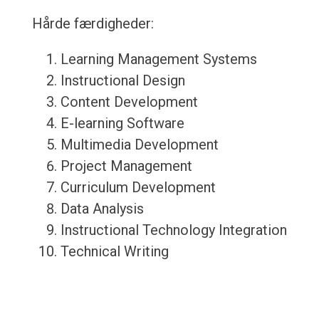
Hårde færdigheder:
Learning Management Systems
Instructional Design
Content Development
E-learning Software
Multimedia Development
Project Management
Curriculum Development
Data Analysis
Instructional Technology Integration
Technical Writing