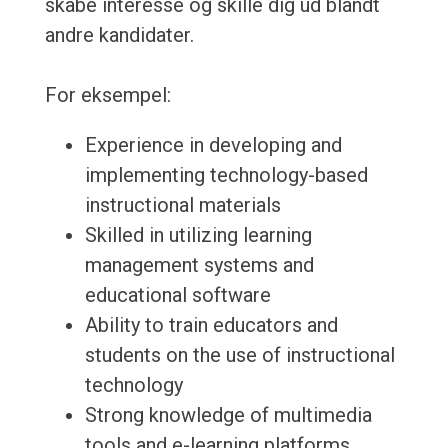
skabe interesse og skille dig ud blandt
andre kandidater.
For eksempel:
Experience in developing and
implementing technology-based
instructional materials
Skilled in utilizing learning
management systems and
educational software
Ability to train educators and
students on the use of instructional
technology
Strong knowledge of multimedia
tools and e-learning platforms