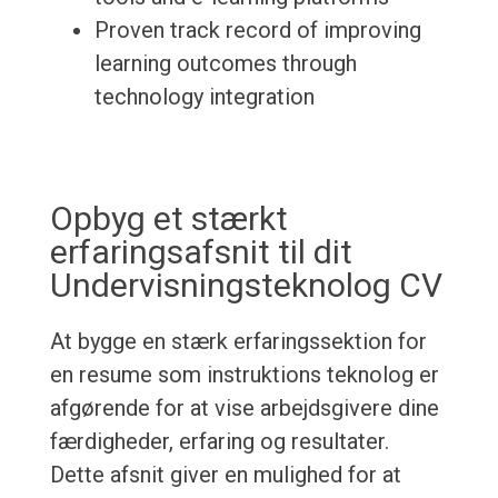
Proven track record of improving
learning outcomes through
technology integration
Opbyg et stærkt
erfaringsafsnit til dit
Undervisningsteknolog CV
At bygge en stærk erfaringssektion for
en resume som instruktions teknolog er
afgørende for at vise arbejdsgivere dine
færdigheder, erfaring og resultater.
Dette afsnit giver en mulighed for at