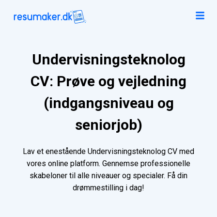
Undervisningsteknolog
CV: Prøve og vejledning
(indgangsniveau og
seniorjob)
Lav et enestående Undervisningsteknolog CV med
vores online platform. Gennemse professionelle
skabeloner til alle niveauer og specialer. Få din
drømmestilling i dag!