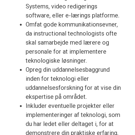
Systems, video redigerings
software, eller e-lærings platforme.
Omfat gode kommunikationsevner,
da instructional technologists ofte
skal samarbejde med lærere og
personale for at implementere
teknologiske løsninger.
Opreg din uddannelsesbaggrund
inden for teknologi eller
uddannelsesforskning for at vise din
ekspertise på området.
Inkluder eventuelle projekter eller
implementeringer af teknologi, som
du har ledet eller deltaget i, for at
demonstrere din praktiske erfaring.