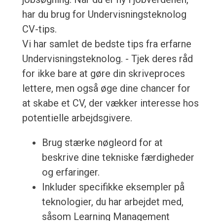
har du brug for Undervisningsteknolog
CV-tips.
Vi har samlet de bedste tips fra erfarne
Undervisningsteknolog. - Tjek deres råd
for ikke bare at gøre din skriveproces
lettere, men også øge dine chancer for
at skabe et CV, der vækker interesse hos
potentielle arbejdsgivere.
Brug stærke nøgleord for at
beskrive dine tekniske færdigheder
og erfaringer.
Inkluder specifikke eksempler på
teknologier, du har arbejdet med,
såsom Learning Management