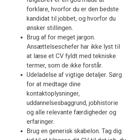
forklare, hvorfor du er den bedste
kandidat til jobbet, og hvorfor du
ønsker stillingen.
Brug af for meget jargon.
Ansættelseschefer har ikke lyst til
at læse et CV fyldt med tekniske
termer, som de ikke forstår.
Udeladelse af vigtige detaljer. Sørg
for at medtage dine
kontaktoplysninger,
uddannelsesbaggrund, jobhistorie
og alle relevante færdigheder og
erfaringer.
Brug en generisk skabelon. Tag dig