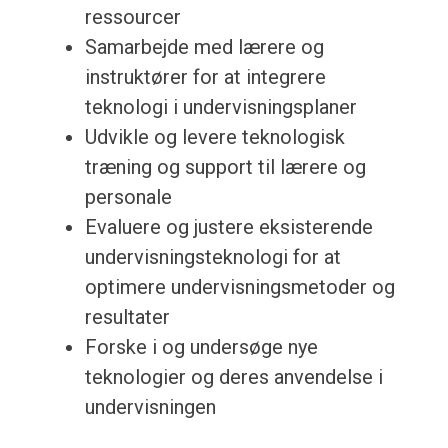
ressourcer
Samarbejde med lærere og
instruktører for at integrere
teknologi i undervisningsplaner
Udvikle og levere teknologisk
træning og support til lærere og
personale
Evaluere og justere eksisterende
undervisningsteknologi for at
optimere undervisningsmetoder og
resultater
Forske i og undersøge nye
teknologier og deres anvendelse i
undervisningen