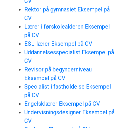
CV
Rektor på gymnasiet Eksempel på
CV
Lærer i førskolealderen Eksempel
på CV
ESL-lærer Eksempel på CV
Uddannelsesspecialist Eksempel på
CV
Revisor på begynderniveau
Eksempel på CV
Specialist i fastholdelse Eksempel
på CV
Engelsklærer Eksempel på CV
Undervisningsdesigner Eksempel på
CV