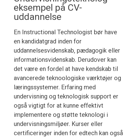
eksempel på CV-
uddannelse
En Instructional Technologist bør have
en kandidatgrad inden for
uddannelsesvidenskab, pædagogik eller
informationsvidenskab. Derudover kan
det være en fordel at have kendskab til
avancerede teknoologiske værktøjer og
læringssystemer. Erfaring med
undervisning og teknologisk support er
også vigtigt for at kunne effektivt
implementere og støtte teknologi i
undervisningsmiljøer. Kurser eller
certificeringer inden for edtech kan også