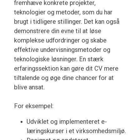
fremhæve konkrete projekter,
teknologier og metoder, som du har
brugt i tidligere stillinger. Det kan også
demonstrere din evne til at løse
komplekse udfordringer og skabe
effektive undervisningsmetoder og
teknologiske løsninger. En stærk
erfaringssektion kan gøre dit CV mere
tiltalende og øge dine chancer for at
blive ansat.
For eksempel:
Udviklet og implementeret e-
læringskurser i et virksomhedsmiljø.