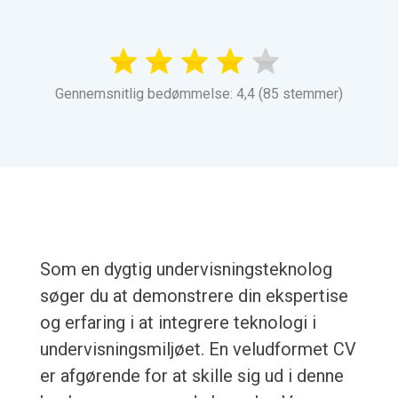
Gennemsnitlig bedømmelse: 4,4 (85 stemmer)
Som en dygtig undervisningsteknolog
søger du at demonstrere din ekspertise
og erfaring i at integrere teknologi i
undervisningsmiljøet. En veludformet CV
er afgørende for at skille sig ud i denne