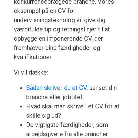
konkurrenceprægede branche. Vores
eksempel på en CV for
undervisningsteknolog vil give dig
værdifulde tip og retningslinjer til at
opbygge en imponerende CV, der
fremhæver dine færdigheder og
kvalifikationer.
Vi vil dække:
Sådan skriver du et CV
, uanset din
branche eller jobtitel.
Hvad skal man skrive i et CV for at
skille sig ud?
De vigtigste færdigheder, som
arbejdsgivere fra alle brancher