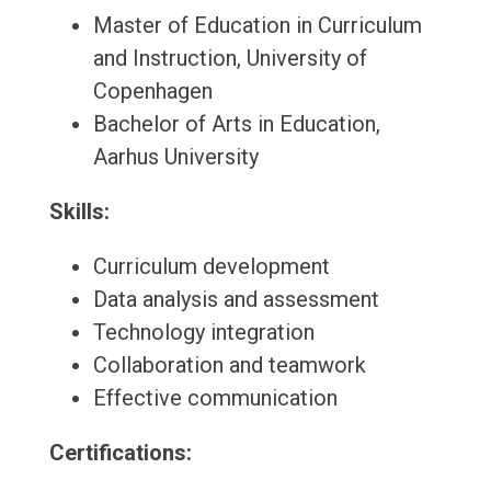
Master of Education in Curriculum
and Instruction, University of
Copenhagen
Bachelor of Arts in Education,
Aarhus University
Skills:
Curriculum development
Data analysis and assessment
Technology integration
Collaboration and teamwork
Effective communication
Certifications: