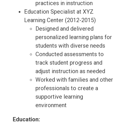
practices in instruction
Education Specialist at XYZ
Learning Center (2012-2015)
Designed and delivered
personalized learning plans for
students with diverse needs
Conducted assessments to
track student progress and
adjust instruction as needed
Worked with families and other
professionals to create a
supportive learning
environment
Education: