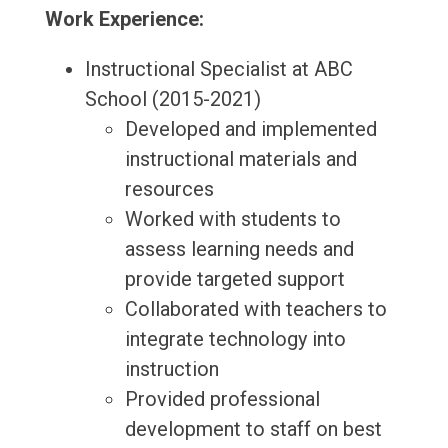
Work Experience:
Instructional Specialist at ABC
School (2015-2021)
Developed and implemented
instructional materials and
resources
Worked with students to
assess learning needs and
provide targeted support
Collaborated with teachers to
integrate technology into
instruction
Provided professional
development to staff on best