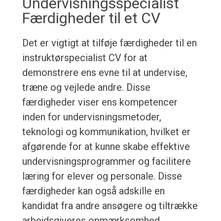
Undervisningsspecialist
Færdigheder til et CV
Det er vigtigt at tilføje færdigheder til en
instruktørspecialist CV for at
demonstrere ens evne til at undervise,
træne og vejlede andre. Disse
færdigheder viser ens kompetencer
inden for undervisningsmetoder,
teknologi og kommunikation, hvilket er
afgørende for at kunne skabe effektive
undervisningsprogrammer og facilitere
læring for elever og personale. Disse
færdigheder kan også adskille en
kandidat fra andre ansøgere og tiltrække
arbejdsgiveres opmærksomhed.