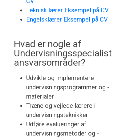
CV
Teknisk lærer Eksempel på CV
Engelsklærer Eksempel på CV
Hvad er nogle af
Undervisningsspecialist
ansvarsområder?
Udvikle og implementere
undervisningsprogrammer og -
materialer
Træne og vejlede lærere i
undervisningsteknikker
Udføre evalueringer af
undervisningsmetoder og -