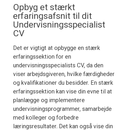
Opbyg et stærkt
erfaringsafsnit til dit
Undervisningsspecialist
CV
Det er vigtigt at opbygge en stærk
erfaringssektion for en
undervisningsspecialists CV, da den
viser arbejdsgiveren, hvilke færdigheder
og kvalifikationer du besidder. En stærk
erfaringssektion kan vise din evne til at
planlægge og implementere
undervisningsprogrammer, samarbejde
med kolleger og forbedre
læringsresultater. Det kan også vise din