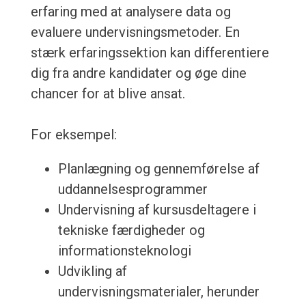
erfaring med at analysere data og
evaluere undervisningsmetoder. En
stærk erfaringssektion kan differentiere
dig fra andre kandidater og øge dine
chancer for at blive ansat.
For eksempel:
Planlægning og gennemførelse af
uddannelsesprogrammer
Undervisning af kursusdeltagere i
tekniske færdigheder og
informationsteknologi
Udvikling af
undervisningsmaterialer, herunder