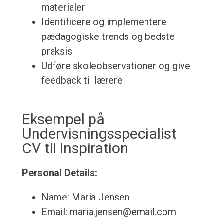
materialer
Identificere og implementere
pædagogiske trends og bedste
praksis
Udføre skoleobservationer og give
feedback til lærere
Eksempel på
Undervisningsspecialist
CV til inspiration
Personal Details:
Name: Maria Jensen
Email: maria.jensen@email.com