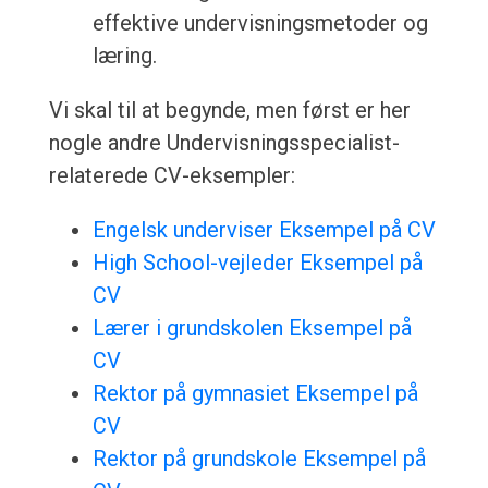
effektive undervisningsmetoder og
læring.
Vi skal til at begynde, men først er her
nogle andre Undervisningsspecialist-
relaterede CV-eksempler:
Engelsk underviser Eksempel på CV
High School-vejleder Eksempel på
CV
Lærer i grundskolen Eksempel på
CV
Rektor på gymnasiet Eksempel på
CV
Rektor på grundskole Eksempel på