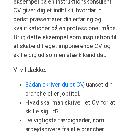
eksempel på en instruktionskonsulent
CV giver dig et indblik i, hvordan du
bedst præsenterer din erfaring og
kvalifikationer på en professionel måde.
Brug dette eksempel som inspiration til
at skabe dit eget imponerende CV og
skille dig ud som en stærk kandidat.
Vi vil dække:
Sådan skriver du et CV
, uanset din
branche eller jobtitel.
Hvad skal man skrive i et CV for at
skille sig ud?
De vigtigste færdigheder, som
arbejdsgivere fra alle brancher