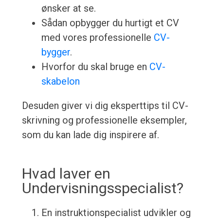
ønsker at se.
Sådan opbygger du hurtigt et CV
med vores professionelle
CV-
bygger
.
Hvorfor du skal bruge en
CV-
skabelon
Desuden giver vi dig eksperttips til CV-
skrivning og professionelle eksempler,
som du kan lade dig inspirere af.
Hvad laver en
Undervisningsspecialist?
En instruktionspecialist udvikler og