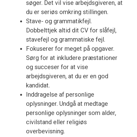
søger. Det vil vise arbejdsgiveren, at
du er seriøs omkring stillingen.
Stave- og grammatikfejl.
Dobbelttjek altid dit CV for slåfejl,
stavefejl og grammatiske fejl.
Fokuserer for meget på opgaver.
Sørg for at inkludere præstationer
og succeser for at vise
arbejdsgiveren, at du er en god
kandidat.
Inddragelse af personlige
oplysninger. Undgå at medtage
personlige oplysninger som alder,
civilstand eller religiøs
overbevisning.