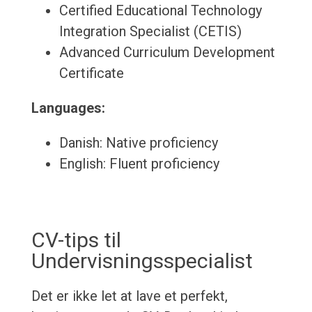
Certified Educational Technology
Integration Specialist (CETIS)
Advanced Curriculum Development
Certificate
Languages:
Danish: Native proficiency
English: Fluent proficiency
CV-tips til
Undervisningsspecialist
Det er ikke let at lave et perfekt,