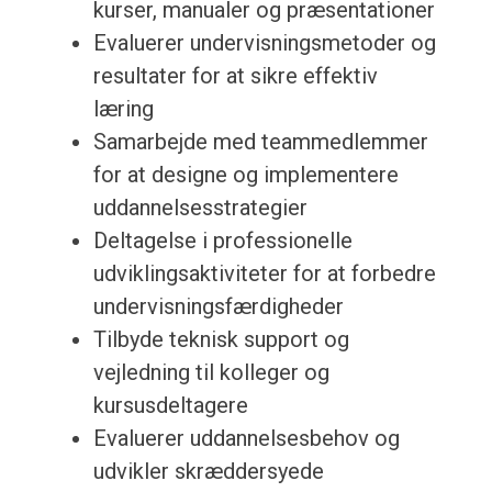
kurser, manualer og præsentationer
Evaluerer undervisningsmetoder og
resultater for at sikre effektiv
læring
Samarbejde med teammedlemmer
for at designe og implementere
uddannelsesstrategier
Deltagelse i professionelle
udviklingsaktiviteter for at forbedre
undervisningsfærdigheder
Tilbyde teknisk support og
vejledning til kolleger og
kursusdeltagere
Evaluerer uddannelsesbehov og
udvikler skræddersyede