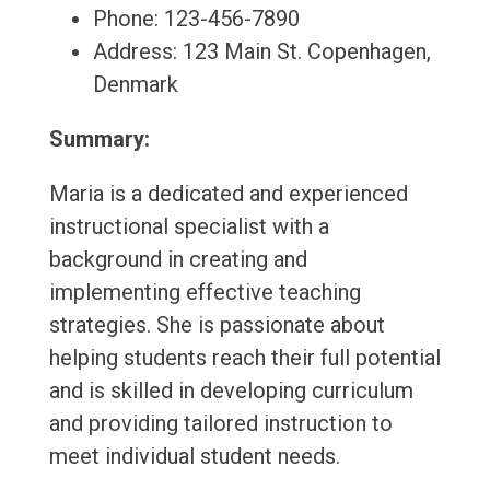
Phone: 123-456-7890
Address: 123 Main St. Copenhagen,
Denmark
Summary:
Maria is a dedicated and experienced
instructional specialist with a
background in creating and
implementing effective teaching
strategies. She is passionate about
helping students reach their full potential
and is skilled in developing curriculum
and providing tailored instruction to
meet individual student needs.