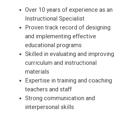
Over 10 years of experience as an
Instructional Specialist
Proven track record of designing
and implementing effective
educational programs
Skilled in evaluating and improving
curriculum and instructional
materials
Expertise in training and coaching
teachers and staff
Strong communication and
interpersonal skills