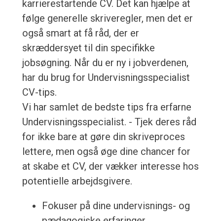
karrierestartende CV. Det kan hjælpe at
følge generelle skriveregler, men det er
også smart at få råd, der er
skræddersyet til din specifikke
jobsøgning. Når du er ny i jobverdenen,
har du brug for Undervisningsspecialist
CV-tips.
Vi har samlet de bedste tips fra erfarne
Undervisningsspecialist. - Tjek deres råd
for ikke bare at gøre din skriveproces
lettere, men også øge dine chancer for
at skabe et CV, der vækker interesse hos
potentielle arbejdsgivere.
Fokuser på dine undervisnings- og
pædagogiske erfaringer