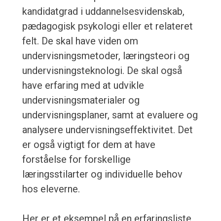
kandidatgrad i uddannelsesvidenskab,
pædagogisk psykologi eller et relateret
felt. De skal have viden om
undervisningsmetoder, læringsteori og
undervisningsteknologi. De skal også
have erfaring med at udvikle
undervisningsmaterialer og
undervisningsplaner, samt at evaluere og
analysere undervisningseffektivitet. Det
er også vigtigt for dem at have
forståelse for forskellige
læringsstilarter og individuelle behov
hos eleverne.
Her er et eksempel på en erfaringsliste,