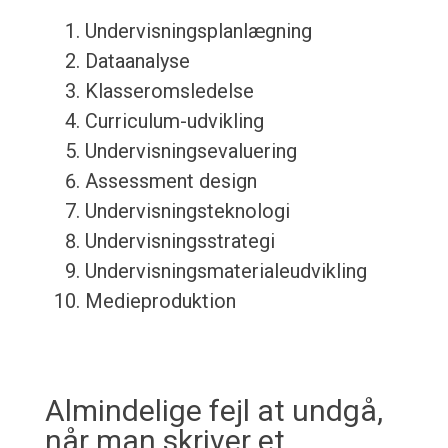
Undervisningsplanlægning
Dataanalyse
Klasseromsledelse
Curriculum-udvikling
Undervisningsevaluering
Assessment design
Undervisningsteknologi
Undervisningsstrategi
Undervisningsmaterialeudvikling
Medieproduktion
Almindelige fejl at undgå,
når man skriver et