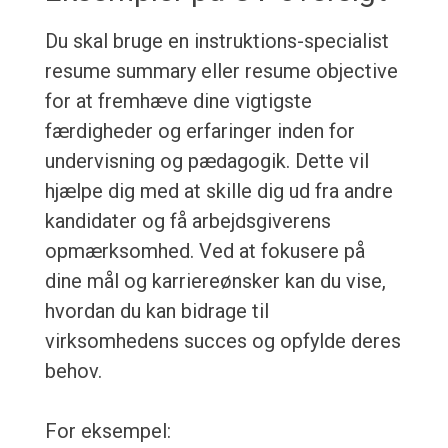
Du skal bruge en instruktions-specialist
resume summary eller resume objective
for at fremhæve dine vigtigste
færdigheder og erfaringer inden for
undervisning og pædagogik. Dette vil
hjælpe dig med at skille dig ud fra andre
kandidater og få arbejdsgiverens
opmærksomhed. Ved at fokusere på
dine mål og karriereønsker kan du vise,
hvordan du kan bidrage til
virksomhedens succes og opfylde deres
behov.
For eksempel: