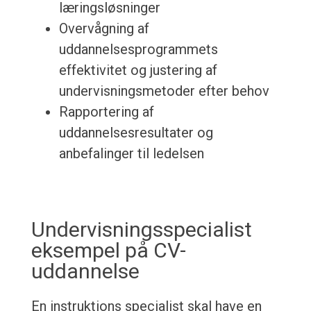
læringsløsninger
Overvågning af
uddannelsesprogrammets
effektivitet og justering af
undervisningsmetoder efter behov
Rapportering af
uddannelsesresultater og
anbefalinger til ledelsen
Undervisningsspecialist
eksempel på CV-
uddannelse
En instruktions specialist skal have en