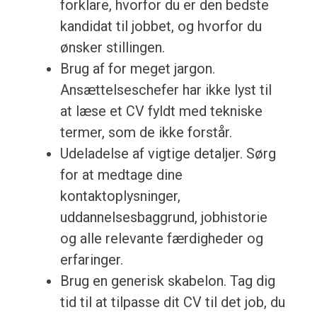
forklare, hvorfor du er den bedste
kandidat til jobbet, og hvorfor du
ønsker stillingen.
Brug af for meget jargon.
Ansættelseschefer har ikke lyst til
at læse et CV fyldt med tekniske
termer, som de ikke forstår.
Udeladelse af vigtige detaljer. Sørg
for at medtage dine
kontaktoplysninger,
uddannelsesbaggrund, jobhistorie
og alle relevante færdigheder og
erfaringer.
Brug en generisk skabelon. Tag dig
tid til at tilpasse dit CV til det job, du