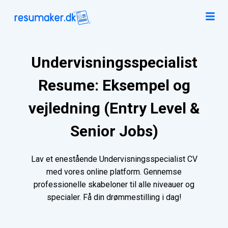
Undervisningsspecialist
Resume: Eksempel og
vejledning (Entry Level &
Senior Jobs)
Lav et enestående Undervisningsspecialist CV
med vores online platform. Gennemse
professionelle skabeloner til alle niveauer og
specialer. Få din drømmestilling i dag!