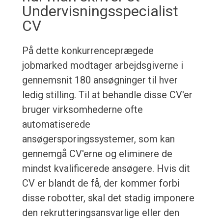
Undervisningsspecialist
CV
På dette konkurrenceprægede
jobmarked modtager arbejdsgiverne i
gennemsnit 180 ansøgninger til hver
ledig stilling. Til at behandle disse CV'er
bruger virksomhederne ofte
automatiserede
ansøgersporingssystemer, som kan
gennemgå CV'erne og eliminere de
mindst kvalificerede ansøgere. Hvis dit
CV er blandt de få, der kommer forbi
disse robotter, skal det stadig imponere
den rekrutteringsansvarlige eller den