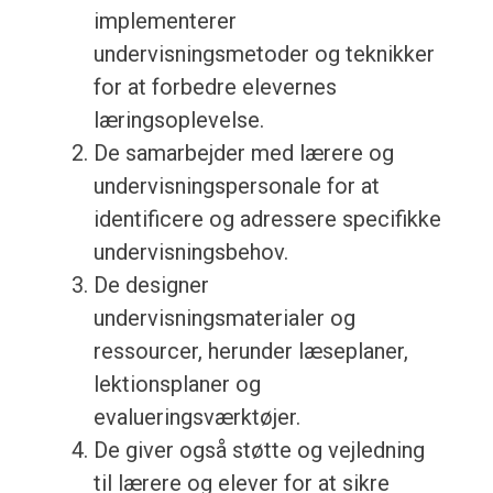
implementerer
undervisningsmetoder og teknikker
for at forbedre elevernes
læringsoplevelse.
De samarbejder med lærere og
undervisningspersonale for at
identificere og adressere specifikke
undervisningsbehov.
De designer
undervisningsmaterialer og
ressourcer, herunder læseplaner,
lektionsplaner og
evalueringsværktøjer.
De giver også støtte og vejledning
til lærere og elever for at sikre