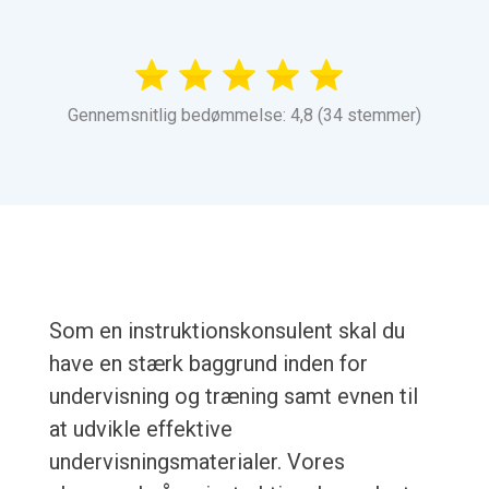
Gennemsnitlig bedømmelse: 4,8 (34 stemmer)
Som en instruktionskonsulent skal du
have en stærk baggrund inden for
undervisning og træning samt evnen til
at udvikle effektive
undervisningsmaterialer. Vores