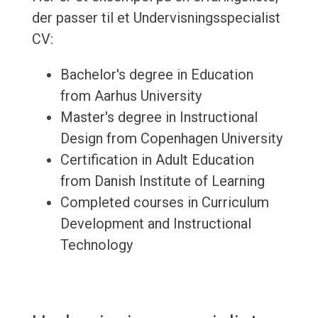
der passer til et Undervisningsspecialist
CV:
Bachelor's degree in Education
from Aarhus University
Master's degree in Instructional
Design from Copenhagen University
Certification in Adult Education
from Danish Institute of Learning
Completed courses in Curriculum
Development and Instructional
Technology