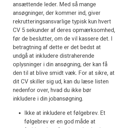
ansættende leder. Med så mange
ansøgninger, der kommer ind, giver
rekrutteringsansvarlige typisk kun hvert
CV 5 sekunder af deres opmærksomhed,
før de beslutter, om de vil kassere det. I
betragtning af dette er det bedst at
undgå at inkludere distraherende
oplysninger i din ansøgning, der kan få
den til at blive smidt væk. For at sikre, at
dit CV skiller sig ud, kan du læse listen
nedenfor over, hvad du ikke bør
inkludere i din jobansøgning.
Ikke at inkludere et følgebrev. Et
følgebrev er en god måde at