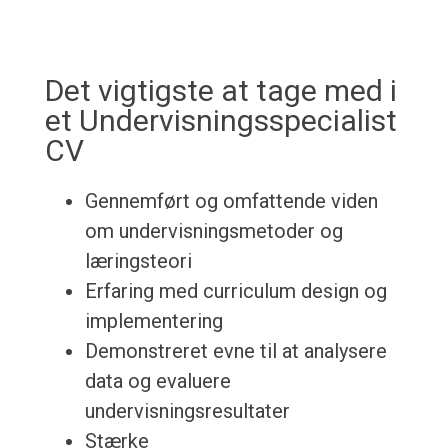
Det vigtigste at tage med i
et Undervisningsspecialist
CV
Gennemført og omfattende viden
om undervisningsmetoder og
læringsteori
Erfaring med curriculum design og
implementering
Demonstreret evne til at analysere
data og evaluere
undervisningsresultater
Stærke