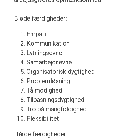
Bløde færdigheder:
Empati
Kommunikation
Lytningsevne
Samarbejdsevne
Organisatorisk dygtighed
Problemløsning
Tålmodighed
Tilpasningsdygtighed
Tro på mangfoldighed
Fleksibilitet
Hårde færdigheder: