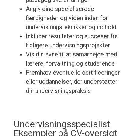
Angiv dine specialiserede
færdigheder og viden inden for
undervisningsteknikker og indhold
Inkluder resultater og succeser fra
tidligere undervisningsprojekter
Vis din evne til at samarbejde med
lærere, forvaltning og studerende
Fremhæv eventuelle certificeringer
eller uddannelser, der understøtter
din undervisningspraksis
Undervisningsspecialist
Eksempler på CV-oversigt