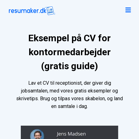
Eksempel på CV for
kontormedarbejder
(gratis guide)
Lav et CV til receptionist, der giver dig
jobsamtalen, med vores gratis eksempler og
skrivetips. Brug og tilpas vores skabelon, og land
en samtale i dag.