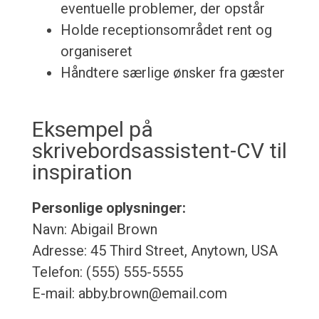
eventuelle problemer, der opstår
Holde receptionsområdet rent og
organiseret
Håndtere særlige ønsker fra gæster
Eksempel på
skrivebordsassistent-CV til
inspiration
Personlige oplysninger:
Navn: Abigail Brown
Adresse: 45 Third Street, Anytown, USA
Telefon: (555) 555-5555
E-mail: abby.brown@email.com