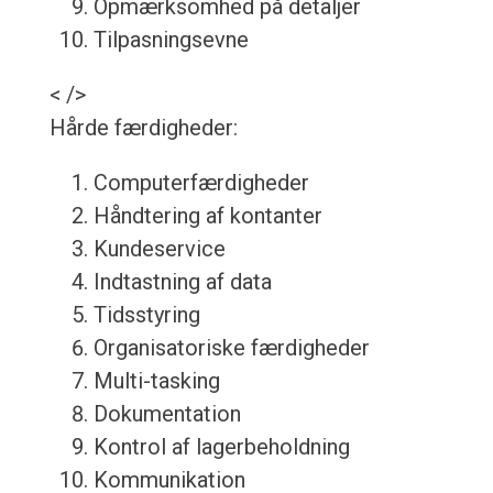
Opmærksomhed på detaljer
Tilpasningsevne
< />
Hårde færdigheder:
Computerfærdigheder
Håndtering af kontanter
Kundeservice
Indtastning af data
Tidsstyring
Organisatoriske færdigheder
Multi-tasking
Dokumentation
Kontrol af lagerbeholdning
Kommunikation