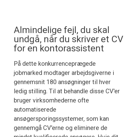
Almindelige fejl, du skal
undgå, når du skriver et CV
for en kontorassistent
På dette konkurrenceprægede
jobmarked modtager arbejdsgiverne i
gennemsnit 180 ansøgninger til hver
ledig stilling. Til at behandle disse CV'er
bruger virksomhederne ofte
automatiserede
ansøgersporingssystemer, som kan
gennemgå CV'erne og eliminere de