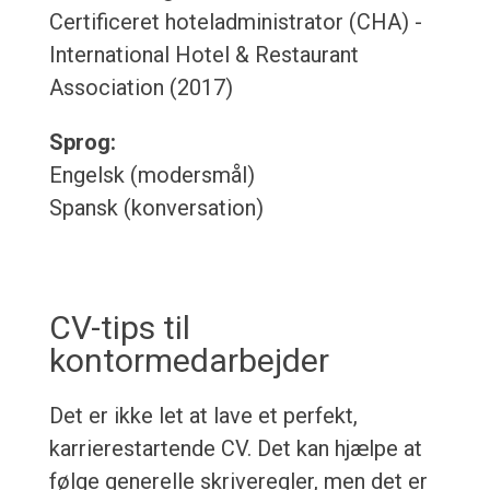
Certificeret hoteladministrator (CHA) -
International Hotel & Restaurant
Association (2017)
Sprog:
Engelsk (modersmål)
Spansk (konversation)
CV-tips til
kontormedarbejder
Det er ikke let at lave et perfekt,
karrierestartende CV. Det kan hjælpe at
følge generelle skriveregler, men det er