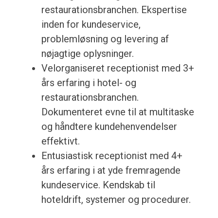
restaurationsbranchen. Ekspertise
inden for kundeservice,
problemløsning og levering af
nøjagtige oplysninger.
Velorganiseret receptionist med 3+
års erfaring i hotel- og
restaurationsbranchen.
Dokumenteret evne til at multitaske
og håndtere kundehenvendelser
effektivt.
Entusiastisk receptionist med 4+
års erfaring i at yde fremragende
kundeservice. Kendskab til
hoteldrift, systemer og procedurer.