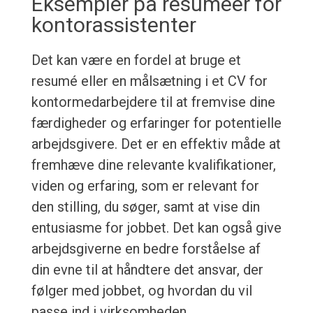
Eksempler på resuméer for
kontorassistenter
Det kan være en fordel at bruge et
resumé eller en målsætning i et CV for
kontormedarbejdere til at fremvise dine
færdigheder og erfaringer for potentielle
arbejdsgivere. Det er en effektiv måde at
fremhæve dine relevante kvalifikationer,
viden og erfaring, som er relevant for
den stilling, du søger, samt at vise din
entusiasme for jobbet. Det kan også give
arbejdsgiverne en bedre forståelse af
din evne til at håndtere det ansvar, der
følger med jobbet, og hvordan du vil
passe ind i virksomheden.