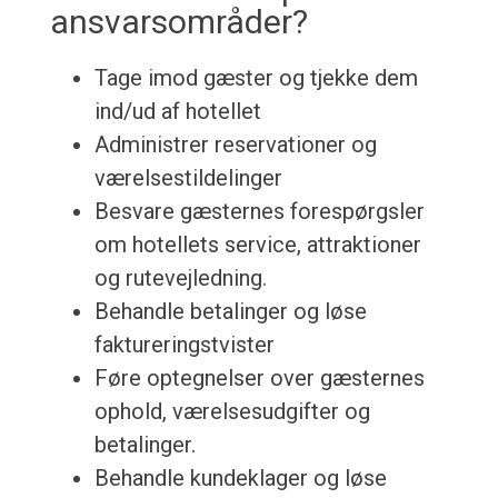
ansvarsområder?
Tage imod gæster og tjekke dem
ind/ud af hotellet
Administrer reservationer og
værelsestildelinger
Besvare gæsternes forespørgsler
om hotellets service, attraktioner
og rutevejledning.
Behandle betalinger og løse
faktureringstvister
Føre optegnelser over gæsternes
ophold, værelsesudgifter og
betalinger.
Behandle kundeklager og løse