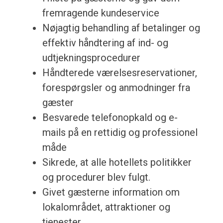
fremragende kundeservice
Nøjagtig behandling af betalinger og
effektiv håndtering af ind- og
udtjekningsprocedurer
Håndterede værelsesreservationer,
forespørgsler og anmodninger fra
gæster
Besvarede telefonopkald og e-
mails på en rettidig og professionel
måde
Sikrede, at alle hotellets politikker
og procedurer blev fulgt.
Givet gæsterne information om
lokalområdet, attraktioner og
tjenester