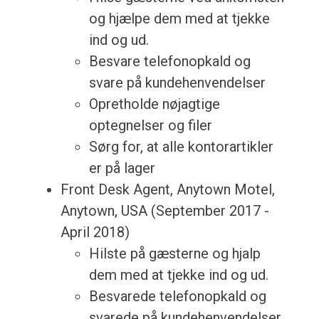
og hjælpe dem med at tjekke
ind og ud.
Besvare telefonopkald og
svare på kundehenvendelser
Opretholde nøjagtige
optegnelser og filer
Sørg for, at alle kontorartikler
er på lager
Front Desk Agent, Anytown Motel,
Anytown, USA (September 2017 -
April 2018)
Hilste på gæsterne og hjalp
dem med at tjekke ind og ud.
Besvarede telefonopkald og
svarede på kundehenvendelser