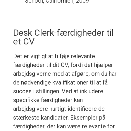
School, Californien, 2009
Desk Clerk-færdigheder til
et CV
Det er vigtigt at tilføje relevante
færdigheder til dit CV, fordi det hjælper
arbejdsgiverne med at afgøre, om du har
de nødvendige kvalifikationer til at få
succes i stillingen. Ved at inkludere
specifikke færdigheder kan
arbejdsgivere hurtigt identificere de
stærkeste kandidater. Eksempler på
færdigheder, der kan være relevante for