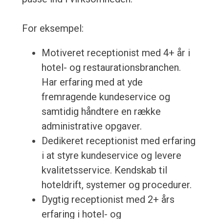
For eksempel:
Motiveret receptionist med 4+ år i
hotel- og restaurationsbranchen.
Har erfaring med at yde
fremragende kundeservice og
samtidig håndtere en række
administrative opgaver.
Dedikeret receptionist med erfaring
i at styre kundeservice og levere
kvalitetsservice. Kendskab til
hoteldrift, systemer og procedurer.
Dygtig receptionist med 2+ års
erfaring i hotel- og