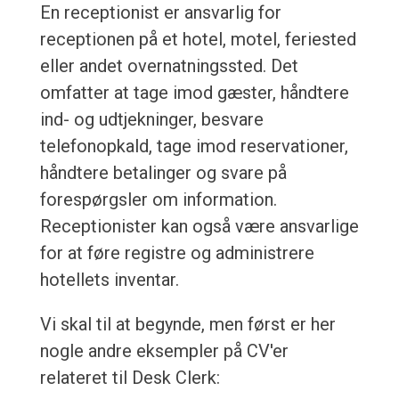
En receptionist er ansvarlig for
receptionen på et hotel, motel, feriested
eller andet overnatningssted. Det
omfatter at tage imod gæster, håndtere
ind- og udtjekninger, besvare
telefonopkald, tage imod reservationer,
håndtere betalinger og svare på
forespørgsler om information.
Receptionister kan også være ansvarlige
for at føre registre og administrere
hotellets inventar.
Vi skal til at begynde, men først er her
nogle andre eksempler på CV'er
relateret til Desk Clerk: