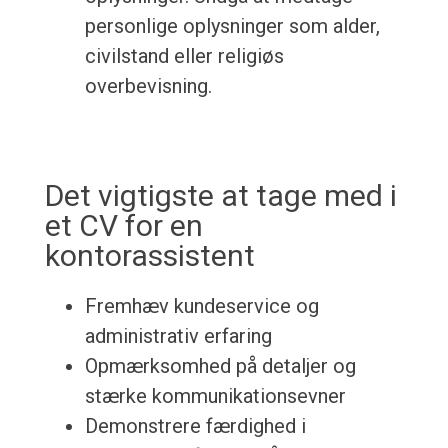
personlige oplysninger som alder,
civilstand eller religiøs
overbevisning.
Det vigtigste at tage med i
et CV for en
kontorassistent
Fremhæv kundeservice og
administrativ erfaring
Opmærksomhed på detaljer og
stærke kommunikationsevner
Demonstrere færdighed i