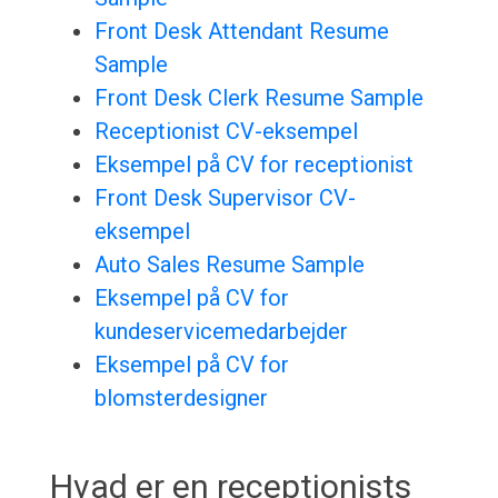
Front Desk Attendant Resume
Sample
Front Desk Clerk Resume Sample
Receptionist CV-eksempel
Eksempel på CV for receptionist
Front Desk Supervisor CV-
eksempel
Auto Sales Resume Sample
Eksempel på CV for
kundeservicemedarbejder
Eksempel på CV for
blomsterdesigner
Hvad er en receptionists