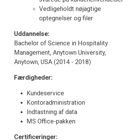
Vedligeholdt nøjagtige
optegnelser og filer
Uddannelse:
Bachelor of Science in Hospitality
Management, Anytown University,
Anytown, USA (2014 - 2018)
Færdigheder:
Kundeservice
Kontoradministration
Indtastning af data
MS Office-pakken
Certificeringer: