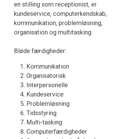
en stilling som receptionist, er
kundeservice, computerkendskab,
kommunikation, problemløsning,
organisation og multitasking.
Bløde færdigheder:
Kommunikation
Organisatorisk
Interpersonelle
Kundeservice
Problemløsning
Tidsstyring
Multi-tasking
Computerfærdigheder