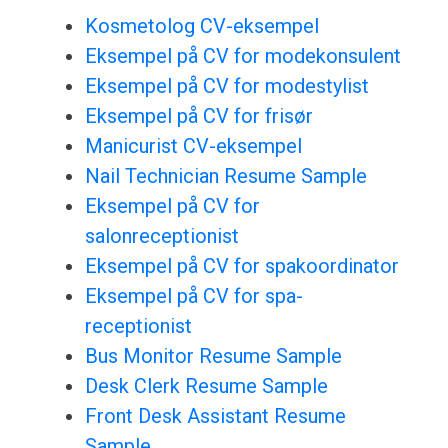
Kosmetolog CV-eksempel
Eksempel på CV for modekonsulent
Eksempel på CV for modestylist
Eksempel på CV for frisør
Manicurist CV-eksempel
Nail Technician Resume Sample
Eksempel på CV for
salonreceptionist
Eksempel på CV for spakoordinator
Eksempel på CV for spa-
receptionist
Bus Monitor Resume Sample
Desk Clerk Resume Sample
Front Desk Assistant Resume
Sample