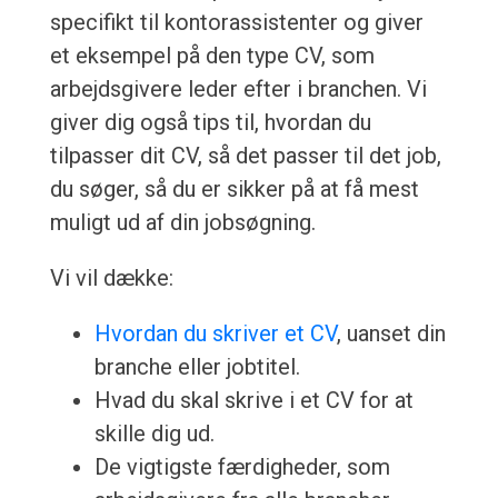
specifikt til kontorassistenter og giver
et eksempel på den type CV, som
arbejdsgivere leder efter i branchen. Vi
giver dig også tips til, hvordan du
tilpasser dit CV, så det passer til det job,
du søger, så du er sikker på at få mest
muligt ud af din jobsøgning.
Vi vil dække:
Hvordan du skriver et CV
, uanset din
branche eller jobtitel.
Hvad du skal skrive i et CV for at
skille dig ud.
De vigtigste færdigheder, som