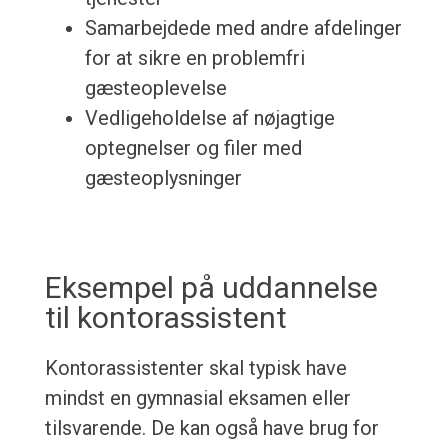
Samarbejdede med andre afdelinger
for at sikre en problemfri
gæsteoplevelse
Vedligeholdelse af nøjagtige
optegnelser og filer med
gæsteoplysninger
Eksempel på uddannelse
til kontorassistent
Kontorassistenter skal typisk have
mindst en gymnasial eksamen eller
tilsvarende. De kan også have brug for