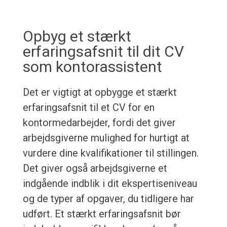
Opbyg et stærkt
erfaringsafsnit til dit CV
som kontorassistent
Det er vigtigt at opbygge et stærkt
erfaringsafsnit til et CV for en
kontormedarbejder, fordi det giver
arbejdsgiverne mulighed for hurtigt at
vurdere dine kvalifikationer til stillingen.
Det giver også arbejdsgiverne et
indgående indblik i dit ekspertiseniveau
og de typer af opgaver, du tidligere har
udført. Et stærkt erfaringsafsnit bør