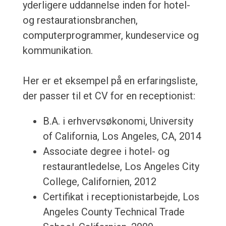
yderligere uddannelse inden for hotel-
og restaurationsbranchen,
computerprogrammer, kundeservice og
kommunikation.
Her er et eksempel på en erfaringsliste,
der passer til et CV for en receptionist:
B.A. i erhvervsøkonomi, University
of California, Los Angeles, CA, 2014
Associate degree i hotel- og
restaurantledelse, Los Angeles City
College, Californien, 2012
Certifikat i receptionistarbejde, Los
Angeles County Technical Trade