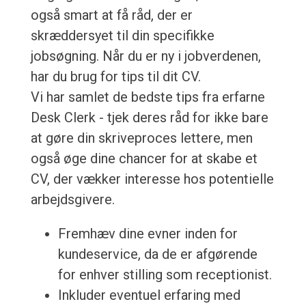
også smart at få råd, der er
skræddersyet til din specifikke
jobsøgning. Når du er ny i jobverdenen,
har du brug for tips til dit CV.
Vi har samlet de bedste tips fra erfarne
Desk Clerk - tjek deres råd for ikke bare
at gøre din skriveproces lettere, men
også øge dine chancer for at skabe et
CV, der vækker interesse hos potentielle
arbejdsgivere.
Fremhæv dine evner inden for
kundeservice, da de er afgørende
for enhver stilling som receptionist.
Inkluder eventuel erfaring med