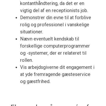
kontanthåndtering, da det er en
vigtig del af en receptionists job.
Demonstrer din evne til at forblive
rolig og professionel i vanskelige
situationer.
Nævn eventuelt kendskab til
forskellige computerprogrammer
og -systemer, der er relateret til
rollen.
Vis arbejdsgiverne dit engagement i
at yde fremragende gæsteservice
og gæstfrihed.