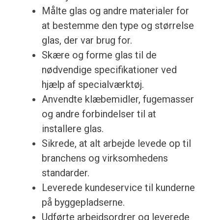
Målte glas og andre materialer for
at bestemme den type og størrelse
glas, der var brug for.
Skære og forme glas til de
nødvendige specifikationer ved
hjælp af specialværktøj.
Anvendte klæbemidler, fugemasser
og andre forbindelser til at
installere glas.
Sikrede, at alt arbejde levede op til
branchens og virksomhedens
standarder.
Leverede kundeservice til kunderne
på byggepladserne.
Udførte arbejdsordrer og leverede