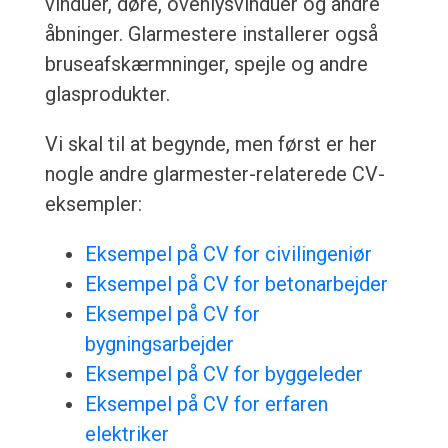
vinduer, døre, ovenlysvinduer og andre
åbninger. Glarmestere installerer også
bruseafskærmninger, spejle og andre
glasprodukter.
Vi skal til at begynde, men først er her
nogle andre glarmester-relaterede CV-
eksempler:
Eksempel på CV for civilingeniør
Eksempel på CV for betonarbejder
Eksempel på CV for
bygningsarbejder
Eksempel på CV for byggeleder
Eksempel på CV for erfaren
elektriker