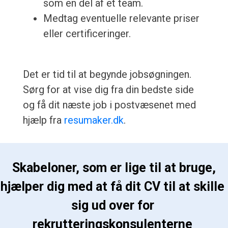
som en del af et team.
Medtag eventuelle relevante priser
eller certificeringer.
Det er tid til at begynde jobsøgningen.
Sørg for at vise dig fra din bedste side
og få dit næste job i postvæsenet med
hjælp fra
resumaker.dk
.
 Skabeloner, som er lige til at bruge, 
hjælper dig med at få dit CV til at skille 
sig ud over for 
rekrutteringskonsulenterne 