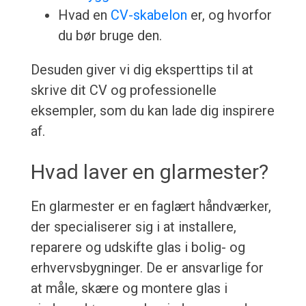
Hvad en
CV-skabelon
er, og hvorfor
du bør bruge den.
Desuden giver vi dig eksperttips til at
skrive dit CV og professionelle
eksempler, som du kan lade dig inspirere
af.
Hvad laver en glarmester?
En glarmester er en faglært håndværker,
der specialiserer sig i at installere,
reparere og udskifte glas i bolig- og
erhvervsbygninger. De er ansvarlige for
at måle, skære og montere glas i