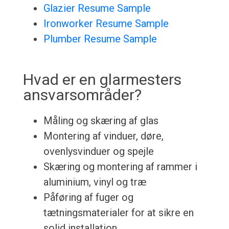
Glazier Resume Sample
Ironworker Resume Sample
Plumber Resume Sample
Hvad er en glarmesters
ansvarsområder?
Måling og skæring af glas
Montering af vinduer, døre,
ovenlysvinduer og spejle
Skæring og montering af rammer i
aluminium, vinyl og træ
Påføring af fuger og
tætningsmaterialer for at sikre en
solid installation