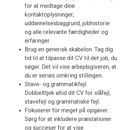
for at medtage dine
kontaktoplysninger,
uddannelsesbaggrund, jobhistorie
og alle relevante færdigheder og
erfaringer.
Brug en generisk skabelon. Tag dig
tid til at tilpasse dit CV til det job, du
søger. Det vil vise arbejdsgiveren, at
du er seriøs omkring stillingen.
Stave- og grammatikfejl.
Dobbelttjek altid dit CV for slåfejl,
stavefejl og grammatiske fejl.
Fokuserer for meget på opgaver.
Sørg for at inkludere præstationer
og succeser for at vise