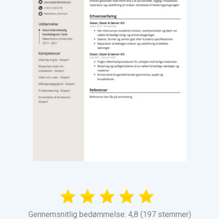
Gennemsnitlig bedømmelse: 4,8 (197 stemmer)