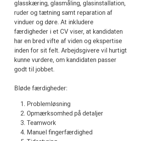
glasskæring, glasmåling, glasinstallation,
ruder og tætning samt reparation af
vinduer og døre. At inkludere
færdigheder i et CV viser, at kandidaten
har en bred vifte af viden og ekspertise
inden for sit felt. Arbejdsgivere vil hurtigt
kunne vurdere, om kandidaten passer
godt til jobbet.
Bløde færdigheder:
Problemløsning
Opmærksomhed på detaljer
Teamwork
Manuel fingerfærdighed