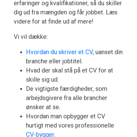
erfaringer og kvalifikationer, så du skiller
dig ud fra mængden og får jobbet. Læs
videre for at finde ud af mere!
Vi vil dække:
Hvordan du skriver et CV
, uanset din
branche eller jobtitel.
Hvad der skal stå på et CV for at
skille sig ud.
De vigtigste færdigheder, som
arbejdsgivere fra alle brancher
ønsker at se.
Hvordan man opbygger et CV
hurtigt med vores professionelle
CV-bygger
.