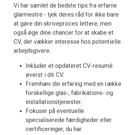
Vi har samlet de bedste tips fra erfarne
glarmestre - tjek deres råd for ikke bare
at gøre din skriveproces lettere, men
også øge dine chancer for at skabe et
CV, der vækker interesse hos potentielle
arbejdsgivere.
Inkluder et opdateret CV-resumé
øverst i dit CV.
Fremhæv din erfaring med en række
forskellige glas-, fabrikations- og
installationstjenester.
Fokuser på eventuelle
specialiserede færdigheder eller
certificeringer, du har.