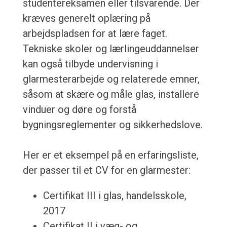
studentereksamen eller tilsvarende. Der
kræves generelt oplæring på
arbejdspladsen for at lære faget.
Tekniske skoler og lærlingeuddannelser
kan også tilbyde undervisning i
glarmesterarbejde og relaterede emner,
såsom at skære og måle glas, installere
vinduer og døre og forstå
bygningsreglementer og sikkerhedslove.
Her er et eksempel på en erfaringsliste,
der passer til et CV for en glarmester:
Certifikat III i glas, handelsskole,
2017
Certifikat II i væg- og