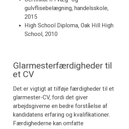
gulvflisebelægning, handelsskole,
2015
High School Diploma, Oak Hill High
School, 2010
Glarmesterfærdigheder til
et CV
Det er vigtigt at tilføje færdigheder til et
glarmester-CV, fordi det giver
arbejdsgiverne en bedre forståelse af
kandidatens erfaring og kvalifikationer.
Færdighederne kan omfatte