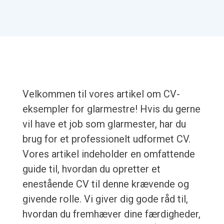
Velkommen til vores artikel om CV-
eksempler for glarmestre! Hvis du gerne
vil have et job som glarmester, har du
brug for et professionelt udformet CV.
Vores artikel indeholder en omfattende
guide til, hvordan du opretter et
enestående CV til denne krævende og
givende rolle. Vi giver dig gode råd til,
hvordan du fremhæver dine færdigheder,