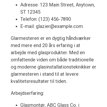
Adresse: 123 Main Street, Anytown,
ST 12345
Telefon: (123) 456-7890
E-mail: glazier@example.com
Glarmesteren er en dygtig håndværker
med mere end 20 års erfaring i at
arbejde med glasprodukter. Med en
omfattende viden om både traditionelle
og moderne glasinstallationsteknikker er
glarmesteren i stand til at levere
kvalitetsresultater til tiden.
Arbejdserfaring:
Glasmontør, ABC Glass Co. i