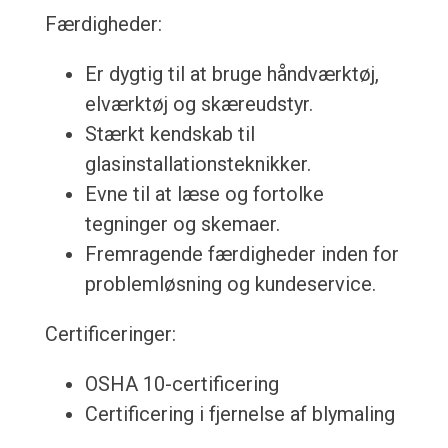
Færdigheder:
Er dygtig til at bruge håndværktøj,
elværktøj og skæreudstyr.
Stærkt kendskab til
glasinstallationsteknikker.
Evne til at læse og fortolke
tegninger og skemaer.
Fremragende færdigheder inden for
problemløsning og kundeservice.
Certificeringer:
OSHA 10-certificering
Certificering i fjernelse af blymaling