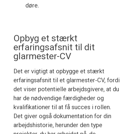
døre.
Opbyg et stærkt
erfaringsafsnit til dit
glarmester-CV
Det er vigtigt at opbygge et stærkt
erfaringsafsnit til et glarmester-CV, fordi
det viser potentielle arbejdsgivere, at du
har de nødvendige færdigheder og
kvalifikationer til at få succes i rollen.
Det giver også dokumentation for din
arbejdshistorie, herunder den type