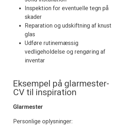
Inspektion for eventuelle tegn på
skader
Reparation og udskiftning af knust
glas
Udføre rutinemæssig
vedligeholdelse og rengøring af
inventar
Eksempel på glarmester-
CV til inspiration
Glarmester
Personlige oplysninger: