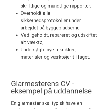
skriftlige og mundtlige rapporter.
Overholdt alle
sikkerhedsprotokoller under
arbejdet på byggepladserne.
Vedligeholdt, repareret og udskiftet
alt værktøj.
Undersøgte nye teknikker,
materialer og værktøjer til faget.
Glarmesterens CV -
eksempel på uddannelse
En glarmester skal typisk have en