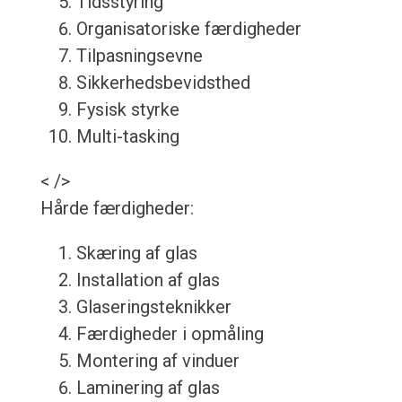
Tidsstyring
Organisatoriske færdigheder
Tilpasningsevne
Sikkerhedsbevidsthed
Fysisk styrke
Multi-tasking
< />
Hårde færdigheder:
Skæring af glas
Installation af glas
Glaseringsteknikker
Færdigheder i opmåling
Montering af vinduer
Laminering af glas