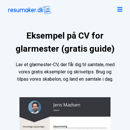
Eksempel på CV for
glarmester (gratis guide)
Lav et glarmester-CV, der får dig til samtale, med
vores gratis eksempler og skrivetips. Brug og
tilpas vores skabelon, og land en samtale i dag.