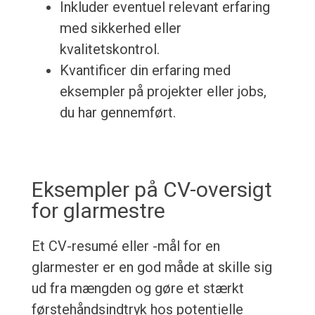
Inkluder eventuel relevant erfaring
med sikkerhed eller
kvalitetskontrol.
Kvantificer din erfaring med
eksempler på projekter eller jobs,
du har gennemført.
Eksempler på CV-oversigt
for glarmestre
Et CV-resumé eller -mål for en
glarmester er en god måde at skille sig
ud fra mængden og gøre et stærkt
førstehåndsindtryk hos potentielle