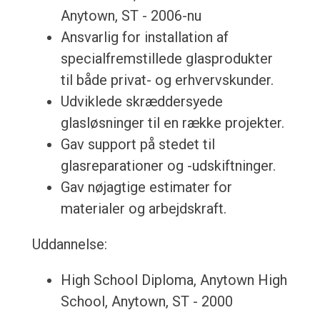
Anytown, ST - 2006-nu
Ansvarlig for installation af
specialfremstillede glasprodukter
til både privat- og erhvervskunder.
Udviklede skræddersyede
glasløsninger til en række projekter.
Gav support på stedet til
glasreparationer og -udskiftninger.
Gav nøjagtige estimater for
materialer og arbejdskraft.
Uddannelse:
High School Diploma, Anytown High
School, Anytown, ST - 2000