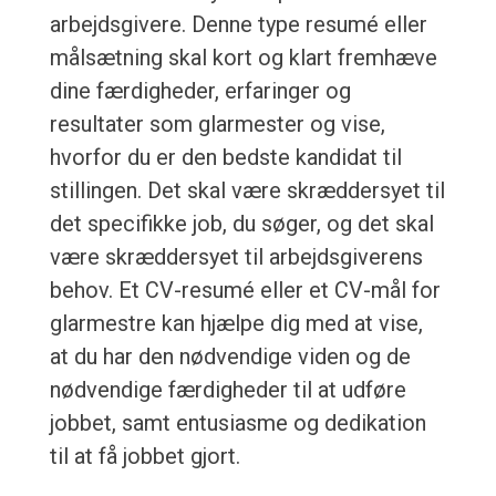
arbejdsgivere. Denne type resumé eller
målsætning skal kort og klart fremhæve
dine færdigheder, erfaringer og
resultater som glarmester og vise,
hvorfor du er den bedste kandidat til
stillingen. Det skal være skræddersyet til
det specifikke job, du søger, og det skal
være skræddersyet til arbejdsgiverens
behov. Et CV-resumé eller et CV-mål for
glarmestre kan hjælpe dig med at vise,
at du har den nødvendige viden og de
nødvendige færdigheder til at udføre
jobbet, samt entusiasme og dedikation
til at få jobbet gjort.