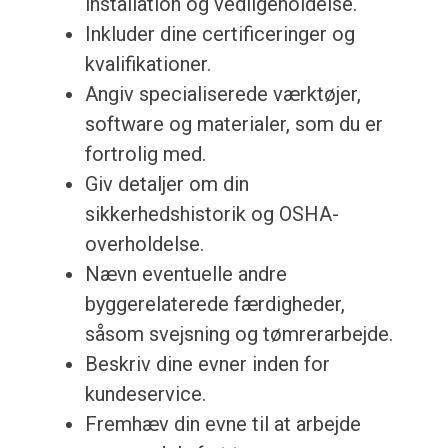
installation og vedligeholdelse.
Inkluder dine certificeringer og
kvalifikationer.
Angiv specialiserede værktøjer,
software og materialer, som du er
fortrolig med.
Giv detaljer om din
sikkerhedshistorik og OSHA-
overholdelse.
Nævn eventuelle andre
byggerelaterede færdigheder,
såsom svejsning og tømrerarbejde.
Beskriv dine evner inden for
kundeservice.
Fremhæv din evne til at arbejde