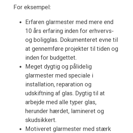
For eksempel:
Erfaren glarmester med mere end
10 års erfaring inden for erhvervs-
og boligglas. Dokumenteret evne til
at gennemføre projekter til tiden og
inden for budgettet.
Meget dygtig og pålidelig
glarmester med speciale i
installation, reparation og
udskiftning af glas. Dygtig til at
arbejde med alle typer glas,
herunder hærdet, lamineret og
skudsikkert.
Motiveret glarmester med stærk