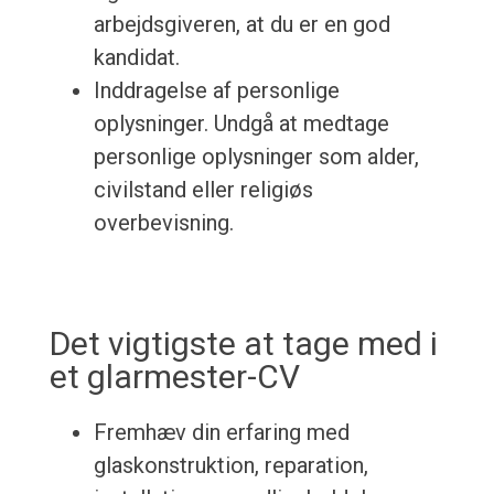
arbejdsgiveren, at du er en god
kandidat.
Inddragelse af personlige
oplysninger. Undgå at medtage
personlige oplysninger som alder,
civilstand eller religiøs
overbevisning.
Det vigtigste at tage med i
et glarmester-CV
Fremhæv din erfaring med
glaskonstruktion, reparation,