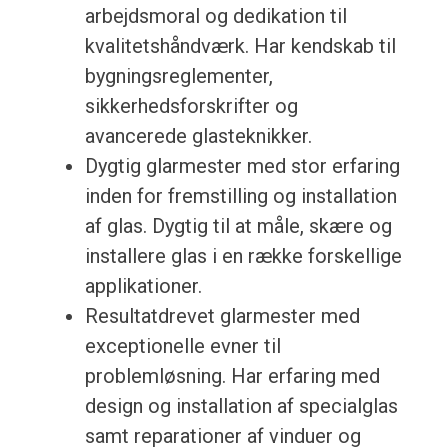
arbejdsmoral og dedikation til
kvalitetshåndværk. Har kendskab til
bygningsreglementer,
sikkerhedsforskrifter og
avancerede glasteknikker.
Dygtig glarmester med stor erfaring
inden for fremstilling og installation
af glas. Dygtig til at måle, skære og
installere glas i en række forskellige
applikationer.
Resultatdrevet glarmester med
exceptionelle evner til
problemløsning. Har erfaring med
design og installation af specialglas
samt reparationer af vinduer og