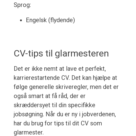
Sprog:
Engelsk (flydende)
CV-tips til glarmesteren
Det er ikke nemt at lave et perfekt,
karrierestartende CV. Det kan hjælpe at
følge generelle skriveregler, men det er
også smart at få råd, der er
skræddersyet til din specifikke
jobsøgning. Når du er ny i jobverdenen,
har du brug for tips til dit CV som
glarmester.