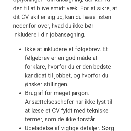
den til at blive smidt væk. For at sikre, at
dit CV skiller sig ud, kan du læse listen
nedenfor over, hvad du ikke bør
inkludere i din jobansøgning.
Ikke at inkludere et følgebrev. Et
følgebrev er en god måde at
forklare, hvorfor du er den bedste
kandidat til jobbet, og hvorfor du
ønsker stillingen.
Brug af for meget jargon.
Ansættelseschefer har ikke lyst til
at læse et CV fyldt med tekniske
termer, som de ikke forstår.
Udeladelse af vigtige detaljer. Sørg