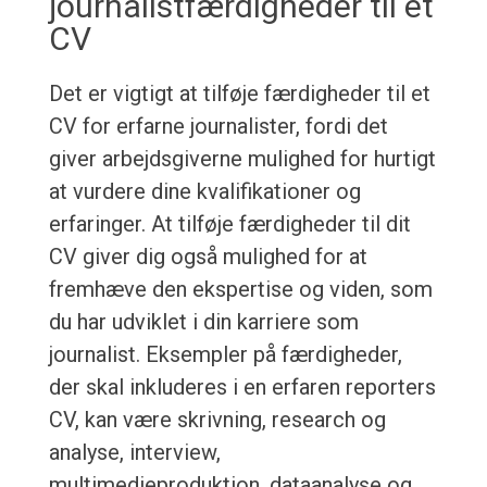
journalistfærdigheder til et
CV
Det er vigtigt at tilføje færdigheder til et
CV for erfarne journalister, fordi det
giver arbejdsgiverne mulighed for hurtigt
at vurdere dine kvalifikationer og
erfaringer. At tilføje færdigheder til dit
CV giver dig også mulighed for at
fremhæve den ekspertise og viden, som
du har udviklet i din karriere som
journalist. Eksempler på færdigheder,
der skal inkluderes i en erfaren reporters
CV, kan være skrivning, research og
analyse, interview,
multimedieproduktion, dataanalyse og