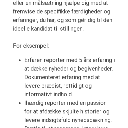
eller en målsætning hjælpe dig med at
fremvise de specifikke færdigheder og
erfaringer, du har, og som gør dig til den
ideelle kandidat til stillingen.
For eksempel:
Erfaren reporter med 5 års erfaring i
at dække nyheder og begivenheder.
Dokumenteret erfaring med at
levere præcist, rettidigt og
informativt indhold.
Ihærdig reporter med en passion
for at afdække skjulte historier og
levere indsigtsfuld nyhedsdækning.