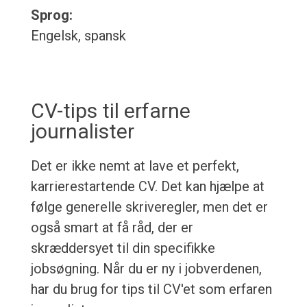
Sprog:
Engelsk, spansk
CV-tips til erfarne
journalister
Det er ikke nemt at lave et perfekt,
karrierestartende CV. Det kan hjælpe at
følge generelle skriveregler, men det er
også smart at få råd, der er
skræddersyet til din specifikke
jobsøgning. Når du er ny i jobverdenen,
har du brug for tips til CV'et som erfaren