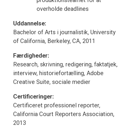
produktionsteamet for at
overholde deadlines
Uddannelse:
Bachelor of Arts i journalistik, University
of California, Berkeley, CA, 2011
Færdigheder:
Research, skrivning, redigering, faktatjek,
interview, historiefortælling, Adobe
Creative Suite, sociale medier
Certificeringer:
Certificeret professionel reporter,
California Court Reporters Association,
2013