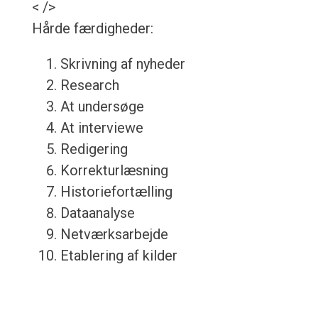
< />
Hårde færdigheder:
Skrivning af nyheder
Research
At undersøge
At interviewe
Redigering
Korrekturlæsning
Historiefortælling
Dataanalyse
Netværksarbejde
Etablering af kilder