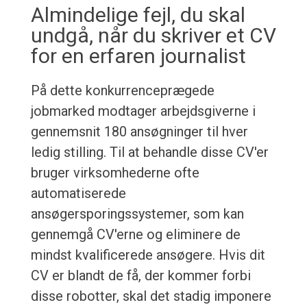
Almindelige fejl, du skal
undgå, når du skriver et CV
for en erfaren journalist
På dette konkurrenceprægede
jobmarked modtager arbejdsgiverne i
gennemsnit 180 ansøgninger til hver
ledig stilling. Til at behandle disse CV'er
bruger virksomhederne ofte
automatiserede
ansøgersporingssystemer, som kan
gennemgå CV'erne og eliminere de
mindst kvalificerede ansøgere. Hvis dit
CV er blandt de få, der kommer forbi
disse robotter, skal det stadig imponere