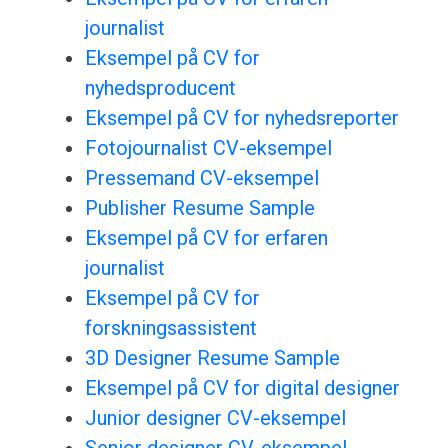
journalist
Eksempel på CV for
nyhedsproducent
Eksempel på CV for nyhedsreporter
Fotojournalist CV-eksempel
Pressemand CV-eksempel
Publisher Resume Sample
Eksempel på CV for erfaren
journalist
Eksempel på CV for
forskningsassistent
3D Designer Resume Sample
Eksempel på CV for digital designer
Junior designer CV-eksempel