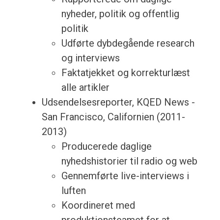
nyheder, politik og offentlig
politik
Udførte dybdegående research
og interviews
Faktatjekket og korrekturlæst
alle artikler
Udsendelsesreporter, KQED News -
San Francisco, Californien (2011-
2013)
Producerede daglige
nyhedshistorier til radio og web
Gennemførte live-interviews i
luften
Koordineret med