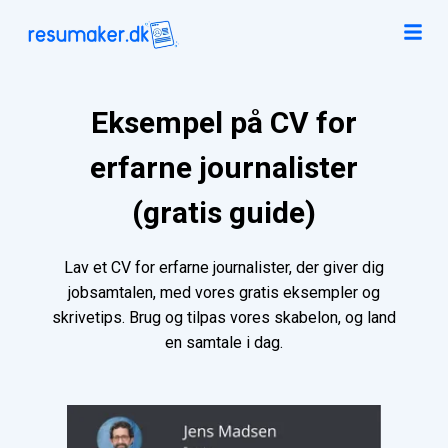
Eksempel på CV for
erfarne journalister
(gratis guide)
Lav et CV for erfarne journalister, der giver dig
jobsamtalen, med vores gratis eksempler og
skrivetips. Brug og tilpas vores skabelon, og land
en samtale i dag.