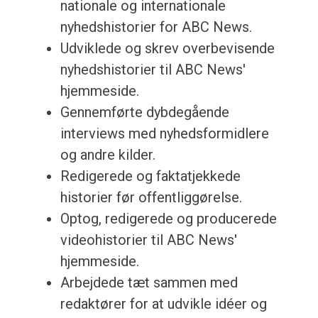
nationale og internationale
nyhedshistorier for ABC News.
Udviklede og skrev overbevisende
nyhedshistorier til ABC News'
hjemmeside.
Gennemførte dybdegående
interviews med nyhedsformidlere
og andre kilder.
Redigerede og faktatjekkede
historier før offentliggørelse.
Optog, redigerede og producerede
videohistorier til ABC News'
hjemmeside.
Arbejdede tæt sammen med
redaktører for at udvikle idéer og