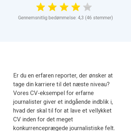
Gennemsnitlig bedømmelse: 4,3 (46 stemmer)
Er du en erfaren reporter, der ønsker at
tage din karriere til det næste niveau?
Vores CV-eksempel for erfarne
journalister giver et indgående indblik i,
hvad der skal til for at lave et vellykket
CV inden for det meget
konkurrenceprægede journalistiske felt.