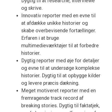
Dygtig til at researche, interviewe
og skrive.
Innovativ reporter med en evne til
at afdække unikke historier og
skabe overbevisende fortællinger.
Erfaren i at bruge
multimedieværktøjer til at forbedre
historier.
Dygtig reporter med øje for detaljer
og evne til at undersøge komplekse
historier. Dygtig til at opbygge kilder
og levere præcis dækning.
Meget motiveret reporter med en
fremragende track record af
breaking stories. Dygtig til faktatjek,