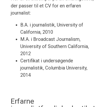
der passer til et CV for en erfaren
journalist:
B.A. i journalistik, University of
California, 2010
M.A. i Broadcast Journalism,
University of Southern California,
2012
Certifikat i undersøgende
journalistik, Columbia University,
2014
Erfarne