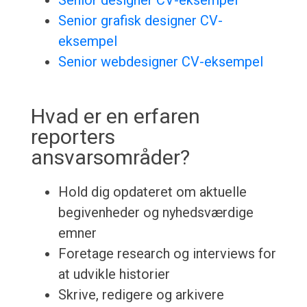
Senior designer CV-eksempel
Senior grafisk designer CV-
eksempel
Senior webdesigner CV-eksempel
Hvad er en erfaren
reporters
ansvarsområder?
Hold dig opdateret om aktuelle
begivenheder og nyhedsværdige
emner
Foretage research og interviews for
at udvikle historier
Skrive, redigere og arkivere