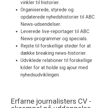
vinkler til historier.
Organiserede, styrede og
opdaterede nyhedshistorier til ABC
News-udsendelser.
Leverede live-reportager til ABC
News-programmer og specials.
Rejste til forskellige steder for at
dække breaking news-historier.
Udviklede relationer til forskellige
kilder for at holde sig ajour med
nyhedsudviklingen.
Erfarne journalisters CV -