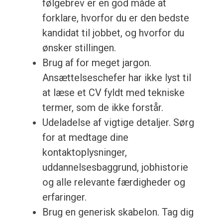
følgebrev er en god måde at
forklare, hvorfor du er den bedste
kandidat til jobbet, og hvorfor du
ønsker stillingen.
Brug af for meget jargon.
Ansættelseschefer har ikke lyst til
at læse et CV fyldt med tekniske
termer, som de ikke forstår.
Udeladelse af vigtige detaljer. Sørg
for at medtage dine
kontaktoplysninger,
uddannelsesbaggrund, jobhistorie
og alle relevante færdigheder og
erfaringer.
Brug en generisk skabelon. Tag dig