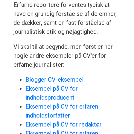
Erfarne reportere forventes typisk at
have en grundig forståelse af de emner,
de dækker, samt en fast forståelse af
journalistisk etik og nøjagtighed.
Vi skal til at begynde, men først er her
nogle andre eksempler på CV'er for
erfarne journalister:
Blogger CV-eksempel
Eksempel på CV for
indholdsproducent
Eksempel på CV for erfaren
indholdsforfatter
Eksempel på CV for redaktør
Eksempel på CV for erfaren