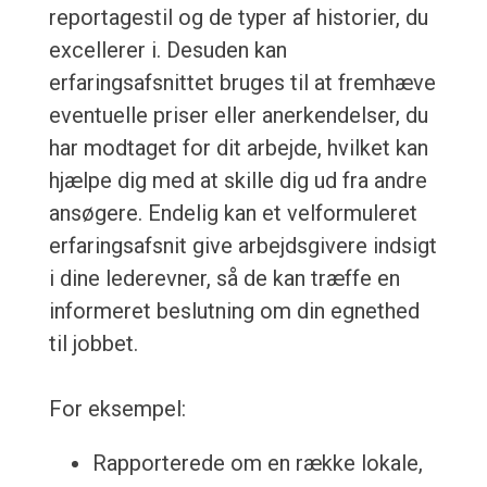
reportagestil og de typer af historier, du
excellerer i. Desuden kan
erfaringsafsnittet bruges til at fremhæve
eventuelle priser eller anerkendelser, du
har modtaget for dit arbejde, hvilket kan
hjælpe dig med at skille dig ud fra andre
ansøgere. Endelig kan et velformuleret
erfaringsafsnit give arbejdsgivere indsigt
i dine lederevner, så de kan træffe en
informeret beslutning om din egnethed
til jobbet.
For eksempel:
Rapporterede om en række lokale,