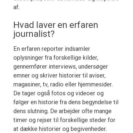
af.
Hvad laver en erfaren
journalist?
En erfaren reporter indsamler
oplysninger fra forskellige kilder,
gennemfører interviews, undersøger
emner og skriver historier til aviser,
magasiner, tv, radio eller hjemmesider.
De tager også fotos og videoer og
følger en historie fra dens begyndelse til
dens slutning. De arbejder ofte mange
timer og rejser til forskellige steder for
at dække historier og begivenheder.