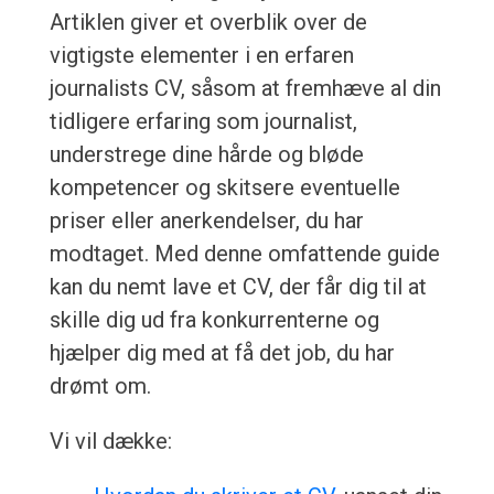
Artiklen giver et overblik over de
vigtigste elementer i en erfaren
journalists CV, såsom at fremhæve al din
tidligere erfaring som journalist,
understrege dine hårde og bløde
kompetencer og skitsere eventuelle
priser eller anerkendelser, du har
modtaget. Med denne omfattende guide
kan du nemt lave et CV, der får dig til at
skille dig ud fra konkurrenterne og
hjælper dig med at få det job, du har
drømt om.
Vi vil dække: