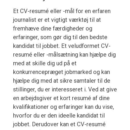
Et CV-resumé eller -mål for en erfaren
journalist er et vigtigt værktøj til at
fremhæve dine færdigheder og
erfaringer, som gør dig til den bedste
kandidat til jobbet. Et veludformet CV-
resumé eller -målsætning kan hjælpe dig
med at skille dig ud på et
konkurrencepræget jobmarked og kan
hjælpe dig med at sikre samtaler til de
stillinger, du er interesseret i. Ved at give
en arbejdsgiver et kort resumé af dine
kvalifikationer og erfaringer kan du vise,
hvorfor du er den ideelle kandidat til
jobbet. Derudover kan et CV-resumé