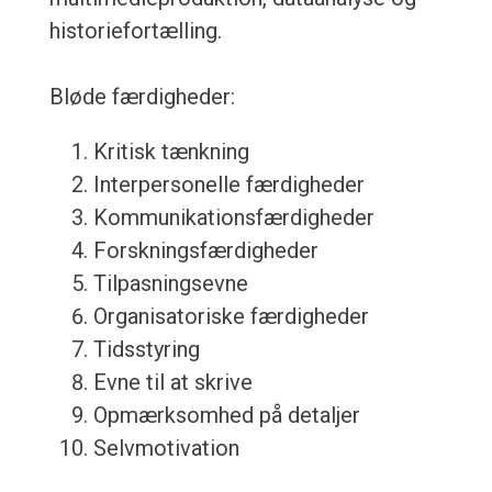
historiefortælling.
Bløde færdigheder:
Kritisk tænkning
Interpersonelle færdigheder
Kommunikationsfærdigheder
Forskningsfærdigheder
Tilpasningsevne
Organisatoriske færdigheder
Tidsstyring
Evne til at skrive
Opmærksomhed på detaljer
Selvmotivation