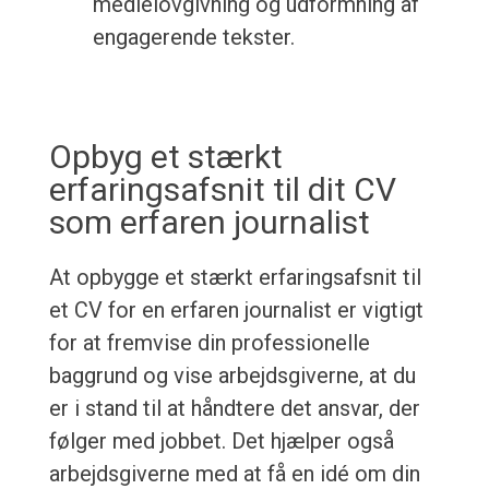
medielovgivning og udformning af
engagerende tekster.
Opbyg et stærkt
erfaringsafsnit til dit CV
som erfaren journalist
At opbygge et stærkt erfaringsafsnit til
et CV for en erfaren journalist er vigtigt
for at fremvise din professionelle
baggrund og vise arbejdsgiverne, at du
er i stand til at håndtere det ansvar, der
følger med jobbet. Det hjælper også
arbejdsgiverne med at få en idé om din