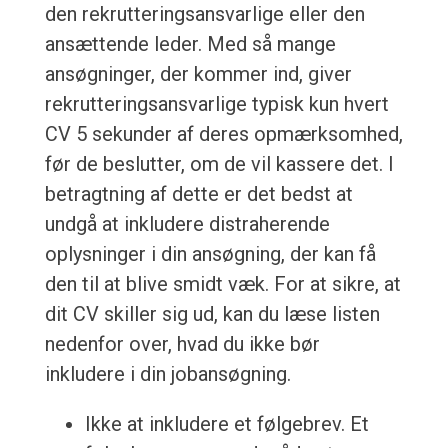
den rekrutteringsansvarlige eller den
ansættende leder. Med så mange
ansøgninger, der kommer ind, giver
rekrutteringsansvarlige typisk kun hvert
CV 5 sekunder af deres opmærksomhed,
før de beslutter, om de vil kassere det. I
betragtning af dette er det bedst at
undgå at inkludere distraherende
oplysninger i din ansøgning, der kan få
den til at blive smidt væk. For at sikre, at
dit CV skiller sig ud, kan du læse listen
nedenfor over, hvad du ikke bør
inkludere i din jobansøgning.
Ikke at inkludere et følgebrev. Et