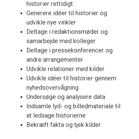
historier rettidigt
Generere idéer til historier og
udvikle nye vinkler
Deltage i redaktionsmøder og
samarbejde med kolleger
Deltage i pressekonferencer og
andre arrangementer
Udvikle relationer med kilder
Udvikle idéer til historier gennem
nyhedsovervågning
Undersøge og analysere data
Indsamle lyd- og billedmateriale til
at ledsage historierne
Bekræft fakta og tjek kilder