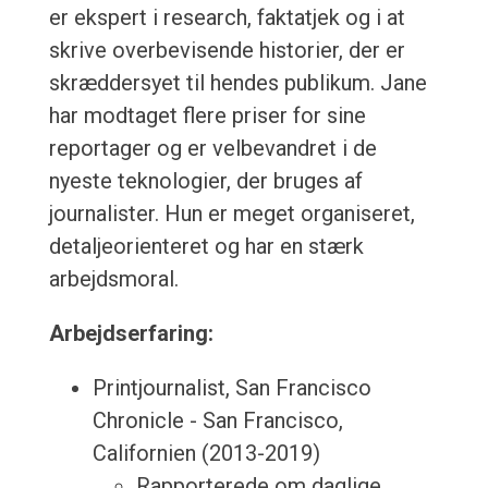
er ekspert i research, faktatjek og i at
skrive overbevisende historier, der er
skræddersyet til hendes publikum. Jane
har modtaget flere priser for sine
reportager og er velbevandret i de
nyeste teknologier, der bruges af
journalister. Hun er meget organiseret,
detaljeorienteret og har en stærk
arbejdsmoral.
Arbejdserfaring:
Printjournalist, San Francisco
Chronicle - San Francisco,
Californien (2013-2019)
Rapporterede om daglige