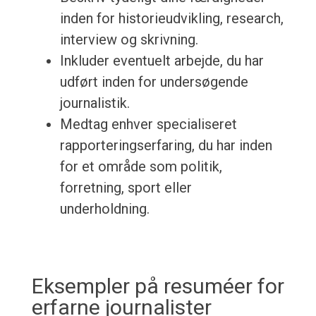
inden for historieudvikling, research,
interview og skrivning.
Inkluder eventuelt arbejde, du har
udført inden for undersøgende
journalistik.
Medtag enhver specialiseret
rapporteringserfaring, du har inden
for et område som politik,
forretning, sport eller
underholdning.
Eksempler på resuméer for
erfarne journalister