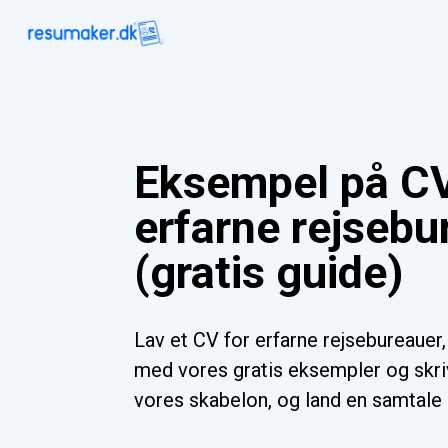
Eksempel på CV
erfarne rejsebu
(gratis guide)
Lav et CV for erfarne rejsebureauer, 
med vores gratis eksempler og skriv
vores skabelon, og land en samtale 