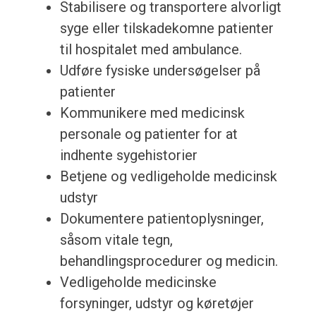
Stabilisere og transportere alvorligt
syge eller tilskadekomne patienter
til hospitalet med ambulance.
Udføre fysiske undersøgelser på
patienter
Kommunikere med medicinsk
personale og patienter for at
indhente sygehistorier
Betjene og vedligeholde medicinsk
udstyr
Dokumentere patientoplysninger,
såsom vitale tegn,
behandlingsprocedurer og medicin.
Vedligeholde medicinske
forsyninger, udstyr og køretøjer