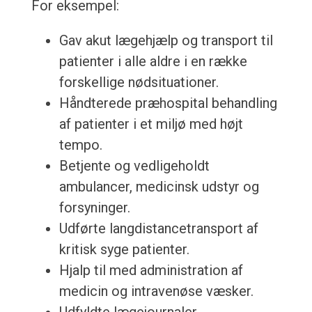
For eksempel:
Gav akut lægehjælp og transport til
patienter i alle aldre i en række
forskellige nødsituationer.
Håndterede præhospital behandling
af patienter i et miljø med højt
tempo.
Betjente og vedligeholdt
ambulancer, medicinsk udstyr og
forsyninger.
Udførte langdistancetransport af
kritisk syge patienter.
Hjalp til med administration af
medicin og intravenøse væsker.