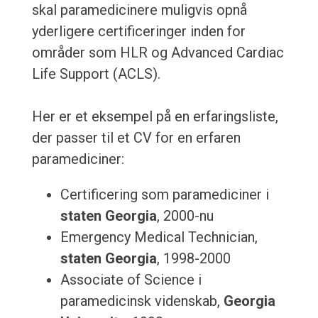
skal paramedicinere muligvis opnå
yderligere certificeringer inden for
områder som HLR og Advanced Cardiac
Life Support (ACLS).
Her er et eksempel på en erfaringsliste,
der passer til et CV for en erfaren
paramediciner:
Certificering som paramediciner i
staten Georgia
, 2000-nu
Emergency Medical Technician,
staten Georgia
, 1998-2000
Associate of Science i
paramedicinsk videnskab,
Georgia