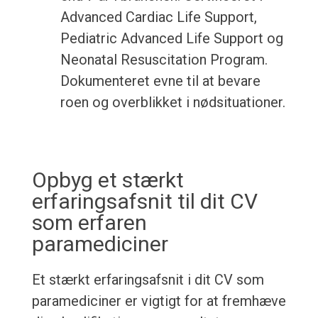
Advanced Cardiac Life Support,
Pediatric Advanced Life Support og
Neonatal Resuscitation Program.
Dokumenteret evne til at bevare
roen og overblikket i nødsituationer.
Opbyg et stærkt
erfaringsafsnit til dit CV
som erfaren
paramediciner
Et stærkt erfaringsafsnit i dit CV som
paramediciner er vigtigt for at fremhæve