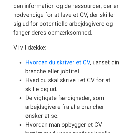
den information og de ressourcer, der er
nødvendige for at lave et CV, der skiller
sig ud for potentielle arbejdsgivere og
fanger deres opmærksomhed.
Vi vil dække:
Hvordan du skriver et CV
, uanset din
branche eller jobtitel.
Hvad du skal skrive i et CV for at
skille dig ud.
De vigtigste færdigheder, som
arbejdsgivere fra alle brancher
ønsker at se.
Hvordan man opbygger et CV