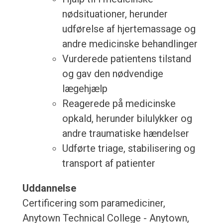
nødsituationer, herunder
udførelse af hjertemassage og
andre medicinske behandlinger
Vurderede patientens tilstand
og gav den nødvendige
lægehjælp
Reagerede på medicinske
opkald, herunder bilulykker og
andre traumatiske hændelser
Udførte triage, stabilisering og
transport af patienter
Uddannelse
Certificering som paramediciner,
Anytown Technical College - Anytown,