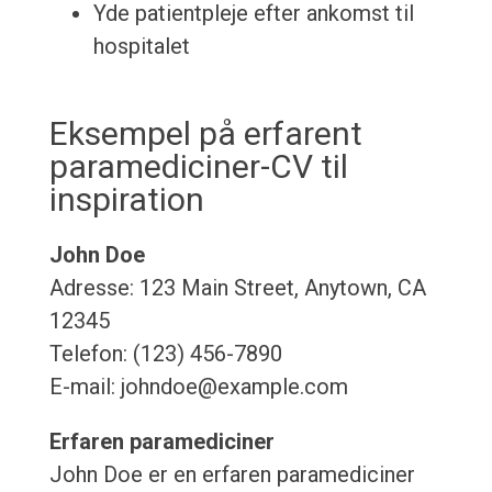
Yde patientpleje efter ankomst til
hospitalet
Eksempel på erfarent
paramediciner-CV til
inspiration
John Doe
Adresse: 123 Main Street, Anytown, CA
12345
Telefon: (123) 456-7890
E-mail: johndoe@example.com
Erfaren paramediciner
John Doe er en erfaren paramediciner