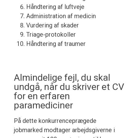
Håndtering af luftveje
Administration af medicin
Vurdering af skader
Triage-protokoller
Håndtering af traumer
Almindelige fejl, du skal
undgå, når du skriver et CV
for en erfaren
paramediciner
På dette konkurrenceprægede
jobmarked modtager arbejdsgiverne i