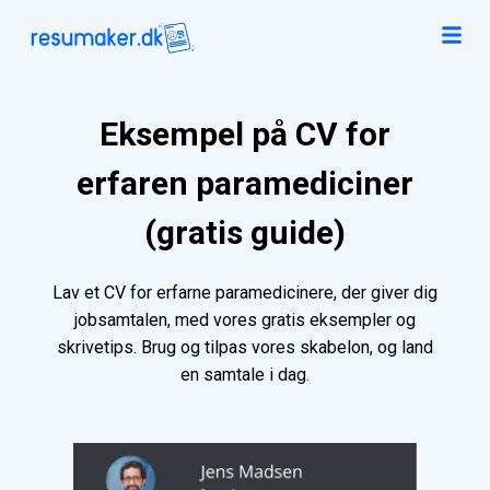
Eksempel på CV for
erfaren paramediciner
(gratis guide)
Lav et CV for erfarne paramedicinere, der giver dig
jobsamtalen, med vores gratis eksempler og
skrivetips. Brug og tilpas vores skabelon, og land
en samtale i dag.