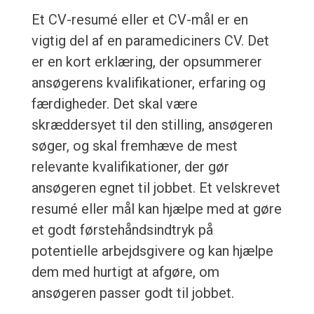
Et CV-resumé eller et CV-mål er en
vigtig del af en paramediciners CV. Det
er en kort erklæring, der opsummerer
ansøgerens kvalifikationer, erfaring og
færdigheder. Det skal være
skræddersyet til den stilling, ansøgeren
søger, og skal fremhæve de mest
relevante kvalifikationer, der gør
ansøgeren egnet til jobbet. Et velskrevet
resumé eller mål kan hjælpe med at gøre
et godt førstehåndsindtryk på
potentielle arbejdsgivere og kan hjælpe
dem med hurtigt at afgøre, om
ansøgeren passer godt til jobbet.