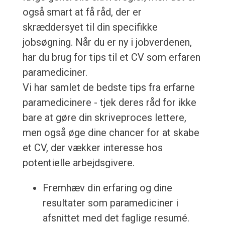
også smart at få råd, der er
skræddersyet til din specifikke
jobsøgning. Når du er ny i jobverdenen,
har du brug for tips til et CV som erfaren
paramediciner.
Vi har samlet de bedste tips fra erfarne
paramedicinere - tjek deres råd for ikke
bare at gøre din skriveproces lettere,
men også øge dine chancer for at skabe
et CV, der vækker interesse hos
potentielle arbejdsgivere.
Fremhæv din erfaring og dine
resultater som paramediciner i
afsnittet med det faglige resumé.