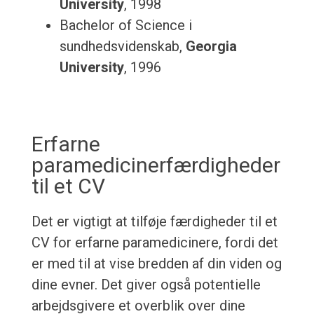
University
, 1998
Bachelor of Science i
sundhedsvidenskab,
Georgia
University
, 1996
Erfarne
paramedicinerfærdigheder
til et CV
Det er vigtigt at tilføje færdigheder til et
CV for erfarne paramedicinere, fordi det
er med til at vise bredden af din viden og
dine evner. Det giver også potentielle
arbejdsgivere et overblik over dine