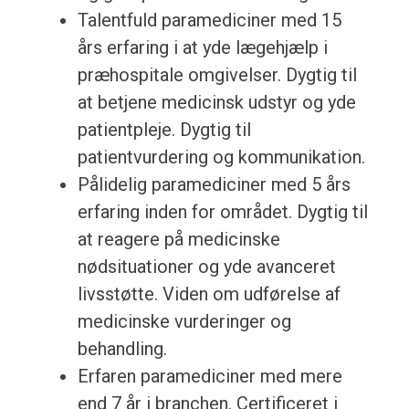
Talentfuld paramediciner med 15
års erfaring i at yde lægehjælp i
præhospitale omgivelser. Dygtig til
at betjene medicinsk udstyr og yde
patientpleje. Dygtig til
patientvurdering og kommunikation.
Pålidelig paramediciner med 5 års
erfaring inden for området. Dygtig til
at reagere på medicinske
nødsituationer og yde avanceret
livsstøtte. Viden om udførelse af
medicinske vurderinger og
behandling.
Erfaren paramediciner med mere
end 7 år i branchen. Certificeret i