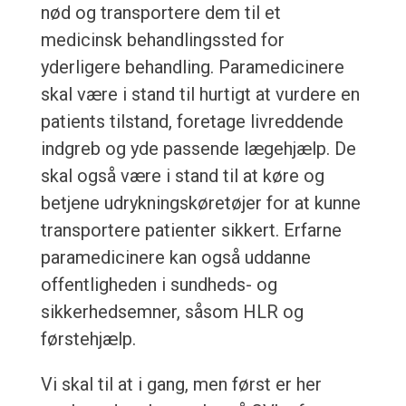
nød og transportere dem til et
medicinsk behandlingssted for
yderligere behandling. Paramedicinere
skal være i stand til hurtigt at vurdere en
patients tilstand, foretage livreddende
indgreb og yde passende lægehjælp. De
skal også være i stand til at køre og
betjene udrykningskøretøjer for at kunne
transportere patienter sikkert. Erfarne
paramedicinere kan også uddanne
offentligheden i sundheds- og
sikkerhedsemner, såsom HLR og
førstehjælp.
Vi skal til at i gang, men først er her