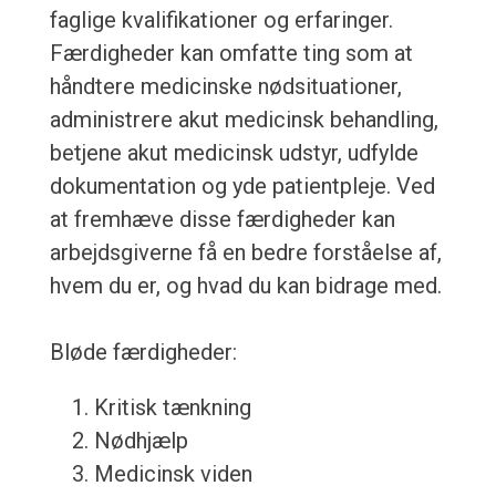
faglige kvalifikationer og erfaringer.
Færdigheder kan omfatte ting som at
håndtere medicinske nødsituationer,
administrere akut medicinsk behandling,
betjene akut medicinsk udstyr, udfylde
dokumentation og yde patientpleje. Ved
at fremhæve disse færdigheder kan
arbejdsgiverne få en bedre forståelse af,
hvem du er, og hvad du kan bidrage med.
Bløde færdigheder:
Kritisk tænkning
Nødhjælp
Medicinsk viden