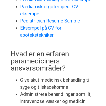
Pædiatrisk ergoterapeut CV-
eksempel
Pediatrician Resume Sample
Eksempel på CV for
apotekstekniker
Hvad er en erfaren
paramediciners
ansvarsområder?
Give akut medicinsk behandling til
syge og tilskadekomne
Administrere behandlinger som ilt,
intravenøse væsker og medicin.