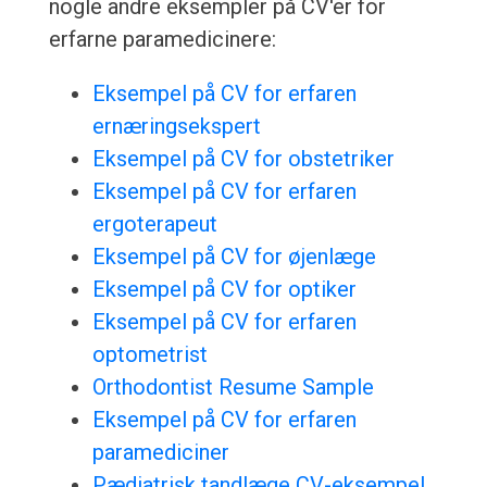
nogle andre eksempler på CV'er for
erfarne paramedicinere:
Eksempel på CV for erfaren
ernæringsekspert
Eksempel på CV for obstetriker
Eksempel på CV for erfaren
ergoterapeut
Eksempel på CV for øjenlæge
Eksempel på CV for optiker
Eksempel på CV for erfaren
optometrist
Orthodontist Resume Sample
Eksempel på CV for erfaren
paramediciner
Pædiatrisk tandlæge CV-eksempel