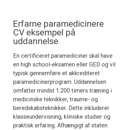
Erfarne paramedicinere
CV eksempel på
uddannelse
En certificeret paramediciner skal have
en high school-eksamen eller GED og vil
typisk gennemføre et akkrediteret
paramedicinerprogram. Uddannelsen
omfatter mindst 1.200 timers træning i
medicinske teknikker, traume- og
beredskabsteknikker. Dette inkluderer
klasseundervisning, kliniske studier og
praktisk erfaring. Afhængigt af staten