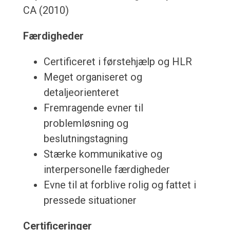
CA (2010)
Færdigheder
Certificeret i førstehjælp og HLR
Meget organiseret og
detaljeorienteret
Fremragende evner til
problemløsning og
beslutningstagning
Stærke kommunikative og
interpersonelle færdigheder
Evne til at forblive rolig og fattet i
pressede situationer
Certificeringer