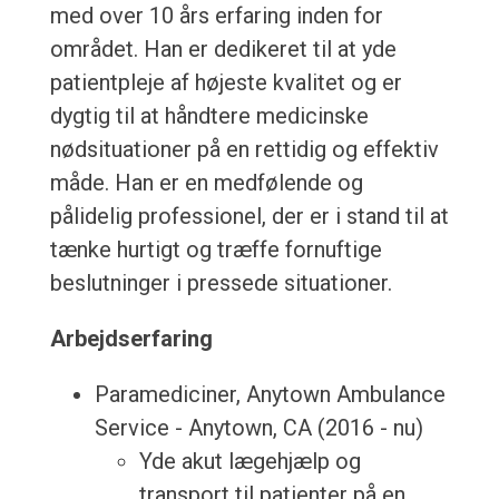
med over 10 års erfaring inden for
området. Han er dedikeret til at yde
patientpleje af højeste kvalitet og er
dygtig til at håndtere medicinske
nødsituationer på en rettidig og effektiv
måde. Han er en medfølende og
pålidelig professionel, der er i stand til at
tænke hurtigt og træffe fornuftige
beslutninger i pressede situationer.
Arbejdserfaring
Paramediciner, Anytown Ambulance
Service - Anytown, CA (2016 - nu)
Yde akut lægehjælp og
transport til patienter på en