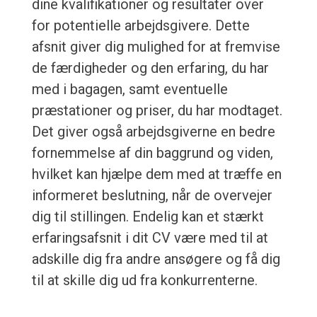
dine kvalifikationer og resultater over
for potentielle arbejdsgivere. Dette
afsnit giver dig mulighed for at fremvise
de færdigheder og den erfaring, du har
med i bagagen, samt eventuelle
præstationer og priser, du har modtaget.
Det giver også arbejdsgiverne en bedre
fornemmelse af din baggrund og viden,
hvilket kan hjælpe dem med at træffe en
informeret beslutning, når de overvejer
dig til stillingen. Endelig kan et stærkt
erfaringsafsnit i dit CV være med til at
adskille dig fra andre ansøgere og få dig
til at skille dig ud fra konkurrenterne.