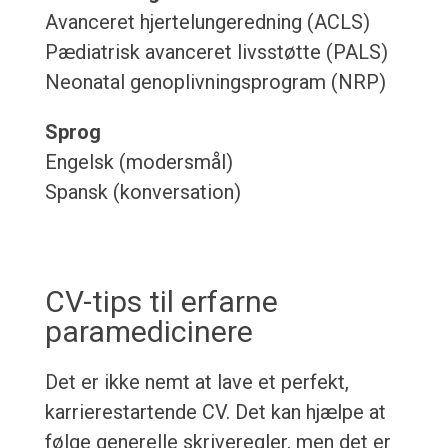
Avanceret hjertelungeredning (ACLS)
Pædiatrisk avanceret livsstøtte (PALS)
Neonatal genoplivningsprogram (NRP)
Sprog
Engelsk (modersmål)
Spansk (konversation)
CV-tips til erfarne
paramedicinere
Det er ikke nemt at lave et perfekt,
karrierestartende CV. Det kan hjælpe at
følge generelle skriveregler, men det er