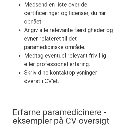
Medsend en liste over de
certificeringer og licenser, du har
opnået.
Angiv alle relevante færdigheder og
evner relateret til det
paramedicinske område.
Medtag eventuel relevant frivillig
eller professionel erfaring.
Skriv dine kontaktoplysninger
øverst i CV'et.
Erfarne paramedicinere -
eksempler på CV-oversigt