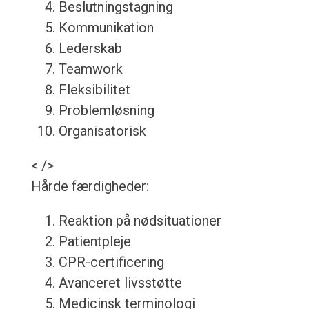
Beslutningstagning
Kommunikation
Lederskab
Teamwork
Fleksibilitet
Problemløsning
Organisatorisk
< />
Hårde færdigheder:
Reaktion på nødsituationer
Patientpleje
CPR-certificering
Avanceret livsstøtte
Medicinsk terminologi