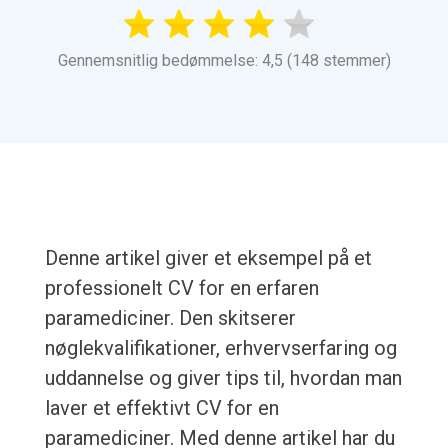
Gennemsnitlig bedømmelse: 4,5 (148 stemmer)
Denne artikel giver et eksempel på et
professionelt CV for en erfaren
paramediciner. Den skitserer
nøglekvalifikationer, erhvervserfaring og
uddannelse og giver tips til, hvordan man
laver et effektivt CV for en
paramediciner. Med denne artikel har du