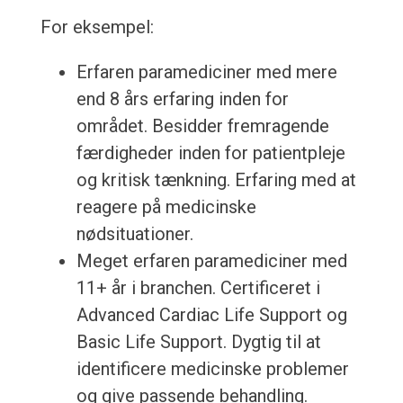
For eksempel:
Erfaren paramediciner med mere
end 8 års erfaring inden for
området. Besidder fremragende
færdigheder inden for patientpleje
og kritisk tænkning. Erfaring med at
reagere på medicinske
nødsituationer.
Meget erfaren paramediciner med
11+ år i branchen. Certificeret i
Advanced Cardiac Life Support og
Basic Life Support. Dygtig til at
identificere medicinske problemer
og give passende behandling.