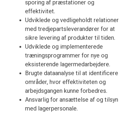
sporing af præstationer og
effektivitet.
Udviklede og vedligeholdt relationer
med tredjepartsleverandører for at
sikre levering af produkter til tiden.
Udviklede og implementerede
træningsprogrammer for nye og
eksisterende lagermedarbejdere.
Brugte dataanalyse til at identificere
områder, hvor effektiviteten og
arbejdsgangen kunne forbedres.
Ansvarlig for ansættelse af og tilsyn
med lagerpersonale.