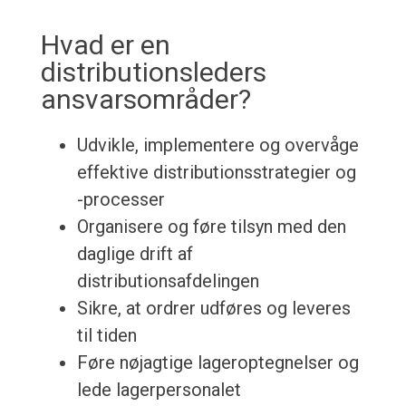
Hvad er en
distributionsleders
ansvarsområder?
Udvikle, implementere og overvåge
effektive distributionsstrategier og
-processer
Organisere og føre tilsyn med den
daglige drift af
distributionsafdelingen
Sikre, at ordrer udføres og leveres
til tiden
Føre nøjagtige lageroptegnelser og
lede lagerpersonalet