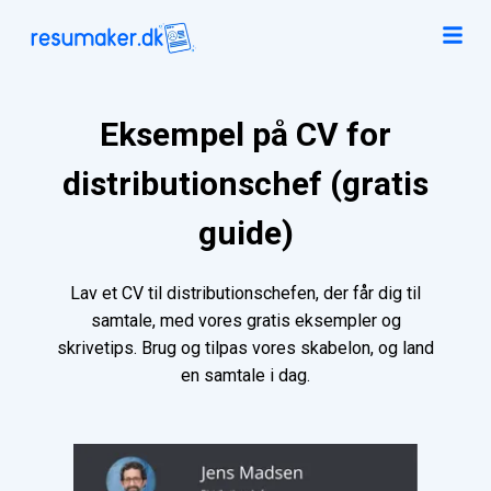
Eksempel på CV for
distributionschef (gratis
guide)
Lav et CV til distributionschefen, der får dig til
samtale, med vores gratis eksempler og
skrivetips. Brug og tilpas vores skabelon, og land
en samtale i dag.