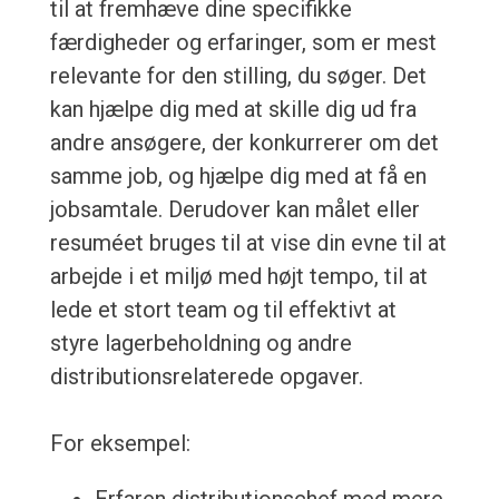
til at fremhæve dine specifikke
færdigheder og erfaringer, som er mest
relevante for den stilling, du søger. Det
kan hjælpe dig med at skille dig ud fra
andre ansøgere, der konkurrerer om det
samme job, og hjælpe dig med at få en
jobsamtale. Derudover kan målet eller
resuméet bruges til at vise din evne til at
arbejde i et miljø med højt tempo, til at
lede et stort team og til effektivt at
styre lagerbeholdning og andre
distributionsrelaterede opgaver.
For eksempel: