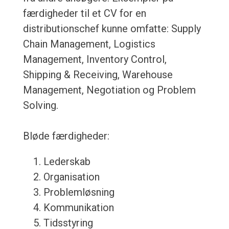
færdigheder til et CV for en
distributionschef kunne omfatte: Supply
Chain Management, Logistics
Management, Inventory Control,
Shipping & Receiving, Warehouse
Management, Negotiation og Problem
Solving.
Bløde færdigheder:
Lederskab
Organisation
Problemløsning
Kommunikation
Tidsstyring