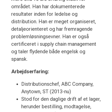
området. Han har dokumenterede
resultater inden for ledelse og
distribution. Han er meget organiseret,
detaljeorienteret og har fremragende
problemløsningsevner. Han er også
certificeret i supply chain management
og taler flydende både engelsk og
spansk.
Arbejdserfaring:
Distributionschef, ABC Company,
Anytown, ST (2013-nu)
Stod for den daglige drift af et lager,
herunder bestilling, modtagelse,