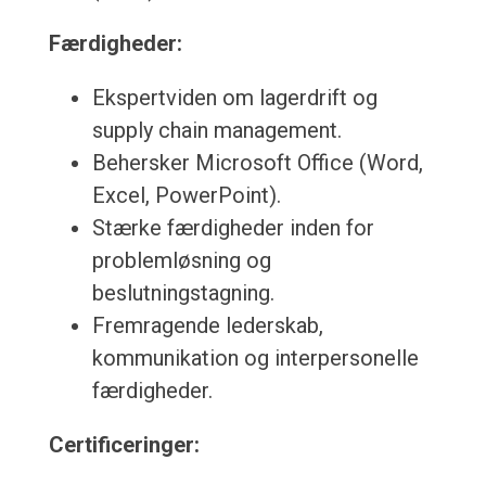
Færdigheder:
Ekspertviden om lagerdrift og
supply chain management.
Behersker Microsoft Office (Word,
Excel, PowerPoint).
Stærke færdigheder inden for
problemløsning og
beslutningstagning.
Fremragende lederskab,
kommunikation og interpersonelle
færdigheder.
Certificeringer: