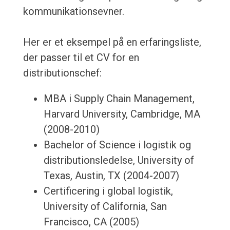
kommunikationsevner.
Her er et eksempel på en erfaringsliste,
der passer til et CV for en
distributionschef:
MBA i Supply Chain Management,
Harvard University, Cambridge, MA
(2008-2010)
Bachelor of Science i logistik og
distributionsledelse, University of
Texas, Austin, TX (2004-2007)
Certificering i global logistik,
University of California, San
Francisco, CA (2005)