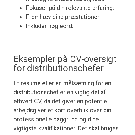
Fokuser på din relevante erfaring:
Fremhæv dine præstationer:
Inkluder nøgleord:
Eksempler på CV-oversigt
for distributionschefer
Et resumé eller en målsætning for en
distributionschef er en vigtig del af
ethvert CV, da det giver en potentiel
arbejdsgiver et kort overblik over din
professionelle baggrund og dine
vigtigste kvalifikationer. Det skal bruges