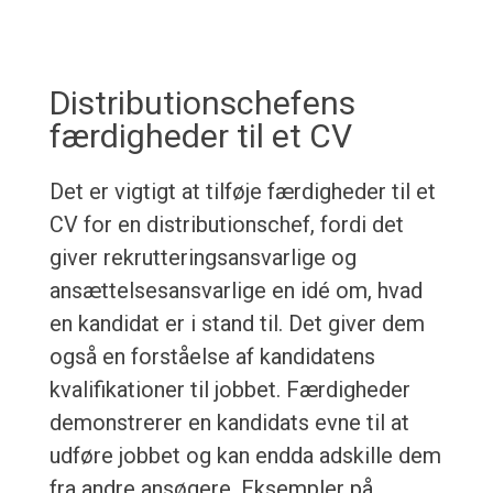
Distributionschefens
færdigheder til et CV
Det er vigtigt at tilføje færdigheder til et
CV for en distributionschef, fordi det
giver rekrutteringsansvarlige og
ansættelsesansvarlige en idé om, hvad
en kandidat er i stand til. Det giver dem
også en forståelse af kandidatens
kvalifikationer til jobbet. Færdigheder
demonstrerer en kandidats evne til at
udføre jobbet og kan endda adskille dem
fra andre ansøgere. Eksempler på