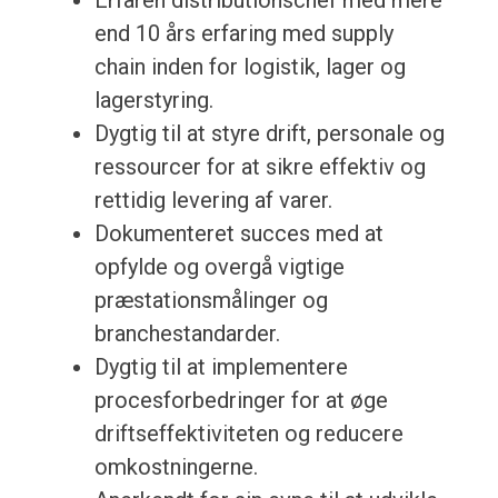
Erfaren distributionschef med mere
end 10 års erfaring med supply
chain inden for logistik, lager og
lagerstyring.
Dygtig til at styre drift, personale og
ressourcer for at sikre effektiv og
rettidig levering af varer.
Dokumenteret succes med at
opfylde og overgå vigtige
præstationsmålinger og
branchestandarder.
Dygtig til at implementere
procesforbedringer for at øge
driftseffektiviteten og reducere
omkostningerne.