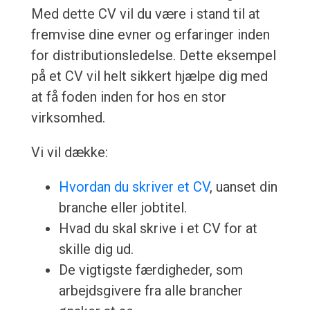
Med dette CV vil du være i stand til at
fremvise dine evner og erfaringer inden
for distributionsledelse. Dette eksempel
på et CV vil helt sikkert hjælpe dig med
at få foden inden for hos en stor
virksomhed.
Vi vil dække:
Hvordan du skriver et CV
, uanset din
branche eller jobtitel.
Hvad du skal skrive i et CV for at
skille dig ud.
De vigtigste færdigheder, som
arbejdsgivere fra alle brancher