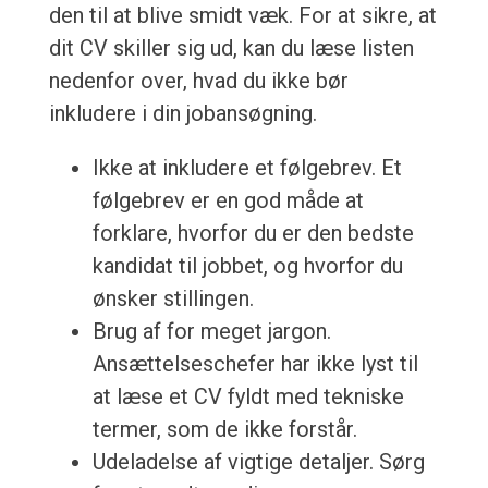
den til at blive smidt væk. For at sikre, at
dit CV skiller sig ud, kan du læse listen
nedenfor over, hvad du ikke bør
inkludere i din jobansøgning.
Ikke at inkludere et følgebrev. Et
følgebrev er en god måde at
forklare, hvorfor du er den bedste
kandidat til jobbet, og hvorfor du
ønsker stillingen.
Brug af for meget jargon.
Ansættelseschefer har ikke lyst til
at læse et CV fyldt med tekniske
termer, som de ikke forstår.
Udeladelse af vigtige detaljer. Sørg