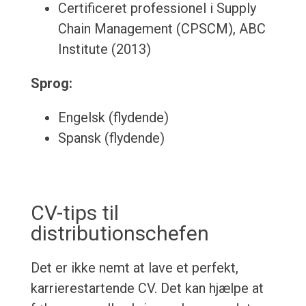
Certificeret professionel i Supply
Chain Management (CPSCM), ABC
Institute (2013)
Sprog:
Engelsk (flydende)
Spansk (flydende)
CV-tips til
distributionschefen
Det er ikke nemt at lave et perfekt,
karrierestartende CV. Det kan hjælpe at