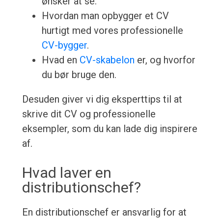
ønsker at se.
Hvordan man opbygger et CV
hurtigt med vores professionelle
CV-bygger
.
Hvad en
CV-skabelon
er, og hvorfor
du bør bruge den.
Desuden giver vi dig eksperttips til at
skrive dit CV og professionelle
eksempler, som du kan lade dig inspirere
af.
Hvad laver en
distributionschef?
En distributionschef er ansvarlig for at