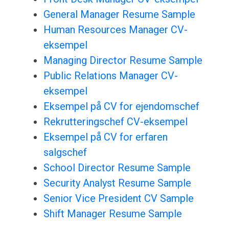
General Manager Resume Sample
Human Resources Manager CV-
eksempel
Managing Director Resume Sample
Public Relations Manager CV-
eksempel
Eksempel på CV for ejendomschef
Rekrutteringschef CV-eksempel
Eksempel på CV for erfaren
salgschef
School Director Resume Sample
Security Analyst Resume Sample
Senior Vice President CV Sample
Shift Manager Resume Sample