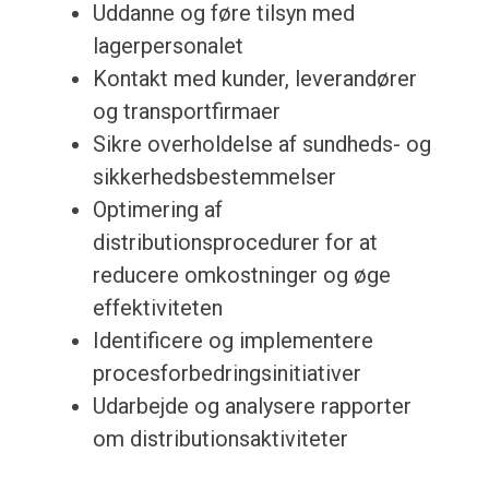
Uddanne og føre tilsyn med
lagerpersonalet
Kontakt med kunder, leverandører
og transportfirmaer
Sikre overholdelse af sundheds- og
sikkerhedsbestemmelser
Optimering af
distributionsprocedurer for at
reducere omkostninger og øge
effektiviteten
Identificere og implementere
procesforbedringsinitiativer
Udarbejde og analysere rapporter
om distributionsaktiviteter