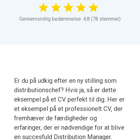
Gennemsnitlig bedømmelse: 4,8 (78 stemmer)
Er du på udkig efter en ny stilling som
distributionschef? Hvis ja, så er dette
eksempel på et CV perfekt til dig. Her er
et eksempel på et professionelt CV, der
fremhæver de færdigheder og
erfaringer, der er nødvendige for at blive
en succesfuld Distribution Manager.