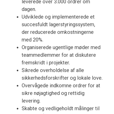
leverede over 3.000 ordrer om
dagen.
Udviklede og implementerede et
succesfuldt lagerstyringssystem,
der reducerede omkostningerne
med 20%.
Organiserede ugentlige møder med
teammedlemmer for at diskutere
fremskridt i projekter.
Sikrede overholdelse af alle
sikkerhedsforskrifter og lokale love.
Overvågede indkomne ordrer for at
sikre nøjagtighed og rettidig
levering.
Skabte og vedligeholdt målinger til