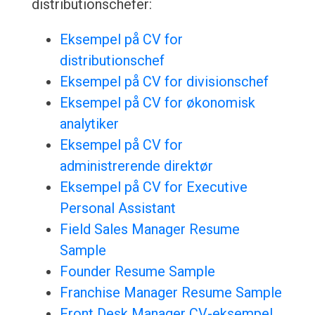
distributionschefer:
Eksempel på CV for
distributionschef
Eksempel på CV for divisionschef
Eksempel på CV for økonomisk
analytiker
Eksempel på CV for
administrerende direktør
Eksempel på CV for Executive
Personal Assistant
Field Sales Manager Resume
Sample
Founder Resume Sample
Franchise Manager Resume Sample
Front Desk Manager CV-eksempel