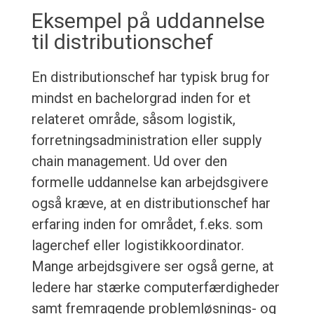
Eksempel på uddannelse
til distributionschef
En distributionschef har typisk brug for
mindst en bachelorgrad inden for et
relateret område, såsom logistik,
forretningsadministration eller supply
chain management. Ud over den
formelle uddannelse kan arbejdsgivere
også kræve, at en distributionschef har
erfaring inden for området, f.eks. som
lagerchef eller logistikkoordinator.
Mange arbejdsgivere ser også gerne, at
ledere har stærke computerfærdigheder
samt fremragende problemløsnings- og