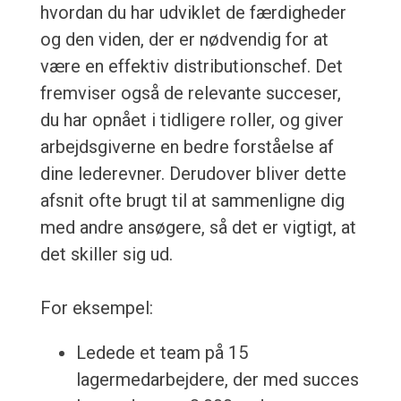
hvordan du har udviklet de færdigheder
og den viden, der er nødvendig for at
være en effektiv distributionschef. Det
fremviser også de relevante succeser,
du har opnået i tidligere roller, og giver
arbejdsgiverne en bedre forståelse af
dine lederevner. Derudover bliver dette
afsnit ofte brugt til at sammenligne dig
med andre ansøgere, så det er vigtigt, at
det skiller sig ud.
For eksempel:
Ledede et team på 15
lagermedarbejdere, der med succes