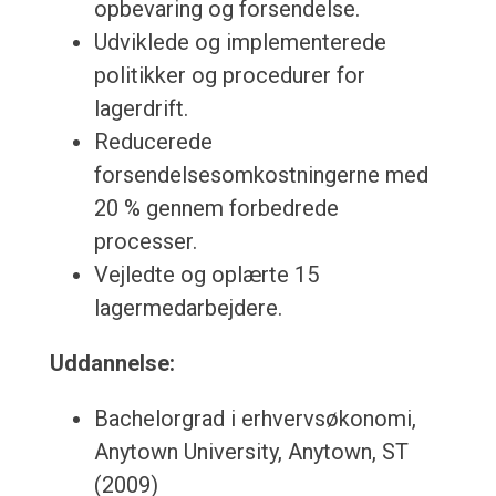
opbevaring og forsendelse.
Udviklede og implementerede
politikker og procedurer for
lagerdrift.
Reducerede
forsendelsesomkostningerne med
20 % gennem forbedrede
processer.
Vejledte og oplærte 15
lagermedarbejdere.
Uddannelse:
Bachelorgrad i erhvervsøkonomi,
Anytown University, Anytown, ST
(2009)