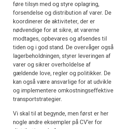
føre tilsyn med og styre oplagring,
forsendelse og distribution af varer. De
koordinerer de aktiviteter, der er
nødvendige for at sikre, at varerne
modtages, opbevares og afsendes til
tiden og i god stand. De overvåger også
lagerbeholdningen, styrer leveringen af
varer og sikrer overholdelse af
gældende love, regler og politikker. De
kan også være ansvarlige for at udvikle
og implementere omkostningseffektive
transportstrategier.
Vi skal til at begynde, men først er her
nogle andre eksempler på CV'er for