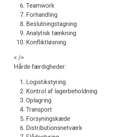
Teamwork
Forhandling
Beslutningstagning
Analytisk tænkning
Konfliktløsning
< />
Hårde færdigheder:
Logistikstyring
Kontrol af lagerbeholdning
Oplagring
Transport
Forsyningskæde
Distributionsnetværk