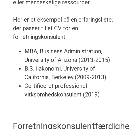
eller menneskelige ressourcer.
Her er et eksempel på en erfaringsliste,
der passer til et CV for en
forretningskonsulent:
MBA, Business Administration,
University of Arizona (2013-2015)
B.S. i økonomi, University of
California, Berkeley (2009-2013)
Certificeret professionel
virksomhedskonsulent (2019)
Forretningskonsulentfærdigh