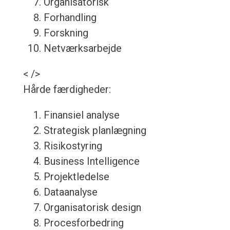
Organisatorisk
Forhandling
Forskning
Netværksarbejde
< />
Hårde færdigheder:
Finansiel analyse
Strategisk planlægning
Risikostyring
Business Intelligence
Projektledelse
Dataanalyse
Organisatorisk design
Procesforbedring