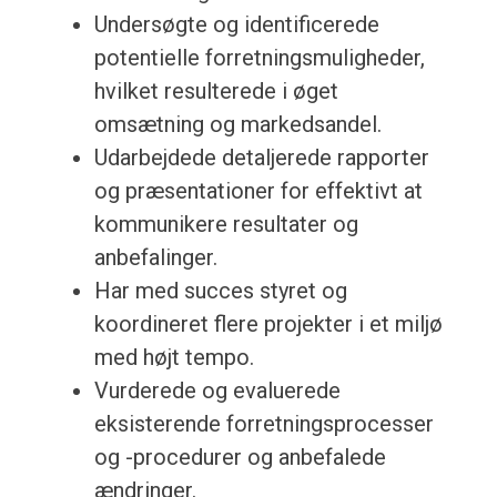
Undersøgte og identificerede
potentielle forretningsmuligheder,
hvilket resulterede i øget
omsætning og markedsandel.
Udarbejdede detaljerede rapporter
og præsentationer for effektivt at
kommunikere resultater og
anbefalinger.
Har med succes styret og
koordineret flere projekter i et miljø
med højt tempo.
Vurderede og evaluerede
eksisterende forretningsprocesser
og -procedurer og anbefalede
ændringer.