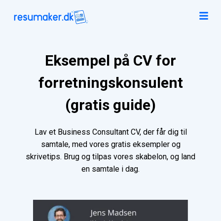
Eksempel på CV for
forretningskonsulent
(gratis guide)
Lav et Business Consultant CV, der får dig til
samtale, med vores gratis eksempler og
skrivetips. Brug og tilpas vores skabelon, og land
en samtale i dag.