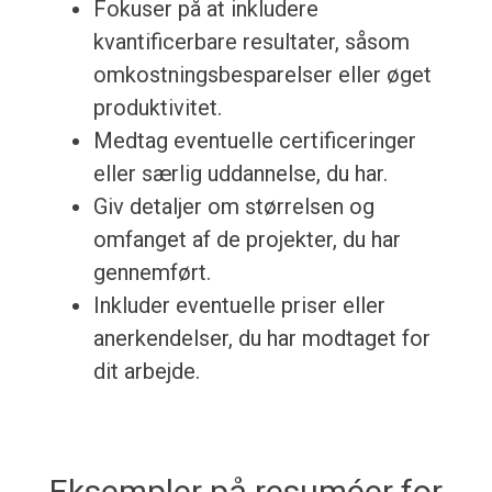
Fokuser på at inkludere
kvantificerbare resultater, såsom
omkostningsbesparelser eller øget
produktivitet.
Medtag eventuelle certificeringer
eller særlig uddannelse, du har.
Giv detaljer om størrelsen og
omfanget af de projekter, du har
gennemført.
Inkluder eventuelle priser eller
anerkendelser, du har modtaget for
dit arbejde.
Eksempler på resuméer for