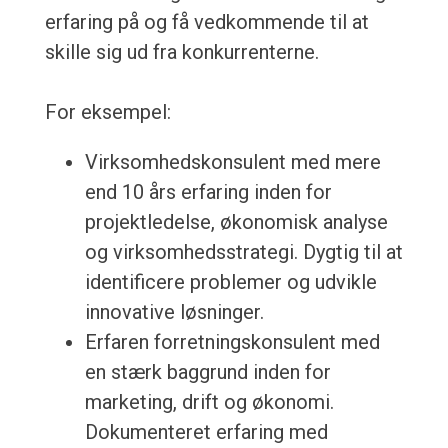
erfaring på og få vedkommende til at
skille sig ud fra konkurrenterne.
For eksempel:
Virksomhedskonsulent med mere
end 10 års erfaring inden for
projektledelse, økonomisk analyse
og virksomhedsstrategi. Dygtig til at
identificere problemer og udvikle
innovative løsninger.
Erfaren forretningskonsulent med
en stærk baggrund inden for
marketing, drift og økonomi.
Dokumenteret erfaring med