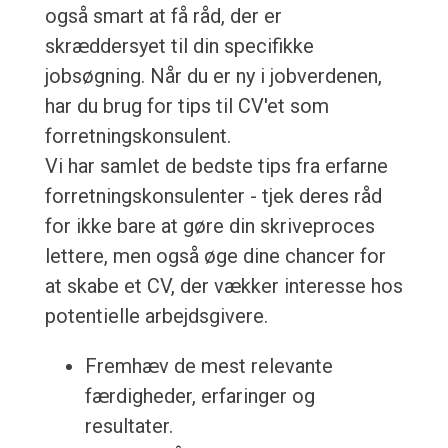
også smart at få råd, der er
skræddersyet til din specifikke
jobsøgning. Når du er ny i jobverdenen,
har du brug for tips til CV'et som
forretningskonsulent.
Vi har samlet de bedste tips fra erfarne
forretningskonsulenter - tjek deres råd
for ikke bare at gøre din skriveproces
lettere, men også øge dine chancer for
at skabe et CV, der vækker interesse hos
potentielle arbejdsgivere.
Fremhæv de mest relevante
færdigheder, erfaringer og
resultater.