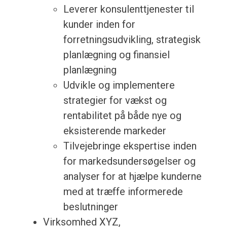
Leverer konsulenttjenester til
kunder inden for
forretningsudvikling, strategisk
planlægning og finansiel
planlægning
Udvikle og implementere
strategier for vækst og
rentabilitet på både nye og
eksisterende markeder
Tilvejebringe ekspertise inden
for markedsundersøgelser og
analyser for at hjælpe kunderne
med at træffe informerede
beslutninger
Virksomhed XYZ,