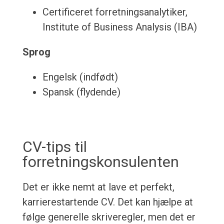
Certificeret forretningsanalytiker,
Institute of Business Analysis (IBA)
Sprog
Engelsk (indfødt)
Spansk (flydende)
CV-tips til
forretningskonsulenten
Det er ikke nemt at lave et perfekt,
karrierestartende CV. Det kan hjælpe at
følge generelle skriveregler, men det er