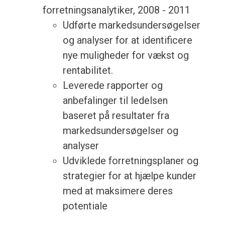
forretningsanalytiker, 2008 - 2011
Udførte markedsundersøgelser
og analyser for at identificere
nye muligheder for vækst og
rentabilitet.
Leverede rapporter og
anbefalinger til ledelsen
baseret på resultater fra
markedsundersøgelser og
analyser
Udviklede forretningsplaner og
strategier for at hjælpe kunder
med at maksimere deres
potentiale