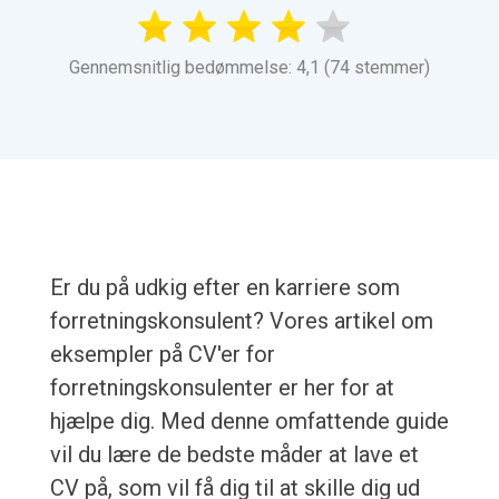
Gennemsnitlig bedømmelse: 4,1 (74 stemmer)
Er du på udkig efter en karriere som
forretningskonsulent? Vores artikel om
eksempler på CV'er for
forretningskonsulenter er her for at
hjælpe dig. Med denne omfattende guide
vil du lære de bedste måder at lave et
CV på, som vil få dig til at skille dig ud