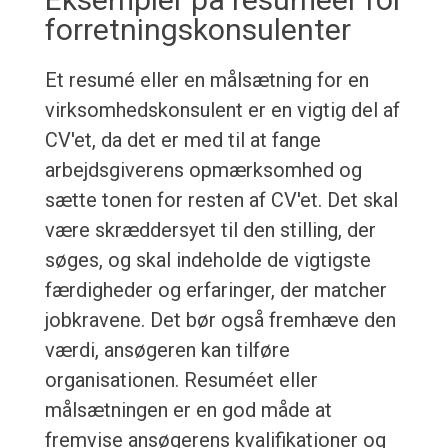
forretningskonsulenter
Et resumé eller en målsætning for en
virksomhedskonsulent er en vigtig del af
CV'et, da det er med til at fange
arbejdsgiverens opmærksomhed og
sætte tonen for resten af CV'et. Det skal
være skræddersyet til den stilling, der
søges, og skal indeholde de vigtigste
færdigheder og erfaringer, der matcher
jobkravene. Det bør også fremhæve den
værdi, ansøgeren kan tilføre
organisationen. Resuméet eller
målsætningen er en god måde at
fremvise ansøgerens kvalifikationer og