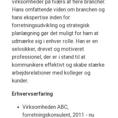
virksomheder på tværs af flere brancher.
Hans omfattende viden om branchen og
hans ekspertise inden for
forretningsudvikling og strategisk
planlægning gør det muligt for ham at
udmærke sig i enhver rolle. Han er en
selvsikker, drevet og motiveret
professionel, der er i stand til at
kommunikere effektivt og skabe stærke
arbejdsrelationer med kolleger og
kunder.
Erhvervserfaring
Virksomheden ABC,
forretningskonsulent, 2011 - nu