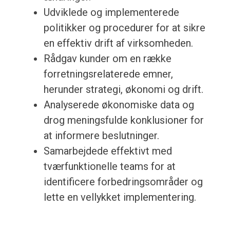
Udviklede og implementerede
politikker og procedurer for at sikre
en effektiv drift af virksomheden.
Rådgav kunder om en række
forretningsrelaterede emner,
herunder strategi, økonomi og drift.
Analyserede økonomiske data og
drog meningsfulde konklusioner for
at informere beslutninger.
Samarbejdede effektivt med
tværfunktionelle teams for at
identificere forbedringsområder og
lette en vellykket implementering.