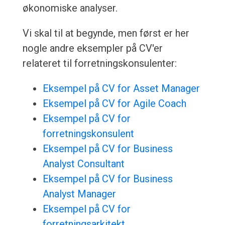
økonomiske analyser.
Vi skal til at begynde, men først er her
nogle andre eksempler på CV'er
relateret til forretningskonsulenter:
Eksempel på CV for Asset Manager
Eksempel på CV for Agile Coach
Eksempel på CV for
forretningskonsulent
Eksempel på CV for Business
Analyst Consultant
Eksempel på CV for Business
Analyst Manager
Eksempel på CV for
forretningsarkitekt