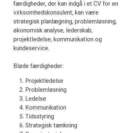
færdigheder, der kan indgå i et CV for en
virksomhedskonsulent, kan være
strategisk planlægning, problemløsning,
økonomisk analyse, lederskab,
projektledelse, kommunikation og
kundeservice.
Bløde færdigheder:
Projektledelse
Problemløsning
Ledelse
Kommunikation
Tidsstyring
Strategisk tænkning