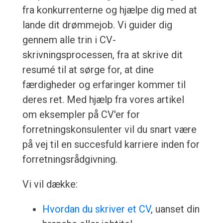
fra konkurrenterne og hjælpe dig med at
lande dit drømmejob. Vi guider dig
gennem alle trin i CV-
skrivningsprocessen, fra at skrive dit
resumé til at sørge for, at dine
færdigheder og erfaringer kommer til
deres ret. Med hjælp fra vores artikel
om eksempler på CV'er for
forretningskonsulenter vil du snart være
på vej til en succesfuld karriere inden for
forretningsrådgivning.
Vi vil dække:
Hvordan du skriver et CV
, uanset din