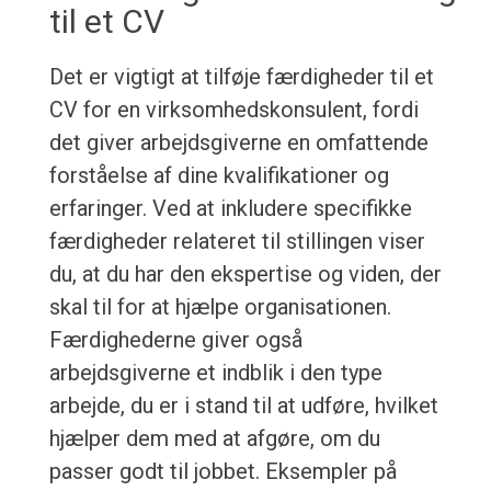
til et CV
Det er vigtigt at tilføje færdigheder til et
CV for en virksomhedskonsulent, fordi
det giver arbejdsgiverne en omfattende
forståelse af dine kvalifikationer og
erfaringer. Ved at inkludere specifikke
færdigheder relateret til stillingen viser
du, at du har den ekspertise og viden, der
skal til for at hjælpe organisationen.
Færdighederne giver også
arbejdsgiverne et indblik i den type
arbejde, du er i stand til at udføre, hvilket
hjælper dem med at afgøre, om du
passer godt til jobbet. Eksempler på