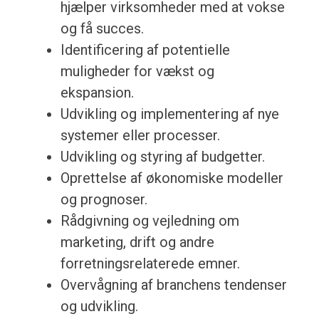
hjælper virksomheder med at vokse
og få succes.
Identificering af potentielle
muligheder for vækst og
ekspansion.
Udvikling og implementering af nye
systemer eller processer.
Udvikling og styring af budgetter.
Oprettelse af økonomiske modeller
og prognoser.
Rådgivning og vejledning om
marketing, drift og andre
forretningsrelaterede emner.
Overvågning af branchens tendenser
og udvikling.