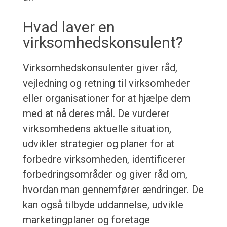
Hvad laver en
virksomhedskonsulent?
Virksomhedskonsulenter giver råd,
vejledning og retning til virksomheder
eller organisationer for at hjælpe dem
med at nå deres mål. De vurderer
virksomhedens aktuelle situation,
udvikler strategier og planer for at
forbedre virksomheden, identificerer
forbedringsområder og giver råd om,
hvordan man gennemfører ændringer. De
kan også tilbyde uddannelse, udvikle
marketingplaner og foretage