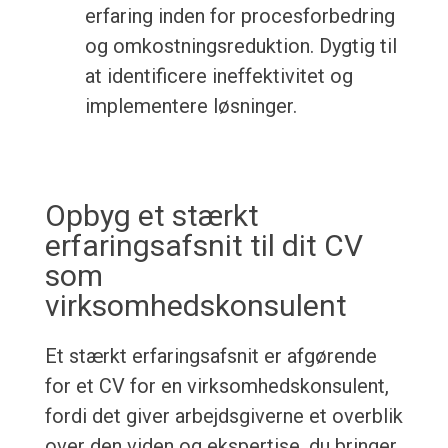
erfaring inden for procesforbedring
og omkostningsreduktion. Dygtig til
at identificere ineffektivitet og
implementere løsninger.
Opbyg et stærkt
erfaringsafsnit til dit CV
som
virksomhedskonsulent
Et stærkt erfaringsafsnit er afgørende
for et CV for en virksomhedskonsulent,
fordi det giver arbejdsgiverne et overblik
over den viden og ekspertise, du bringer