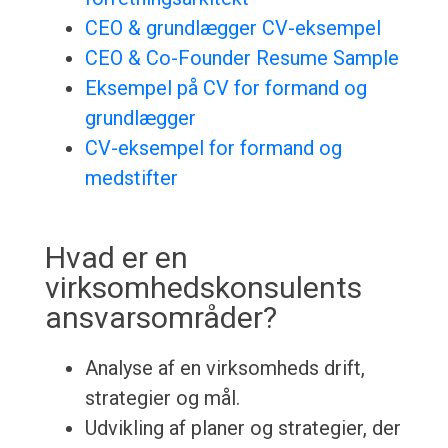
CEO & grundlægger CV-eksempel
CEO & Co-Founder Resume Sample
Eksempel på CV for formand og
grundlægger
CV-eksempel for formand og
medstifter
Hvad er en
virksomhedskonsulents
ansvarsområder?
Analyse af en virksomheds drift,
strategier og mål.
Udvikling af planer og strategier, der