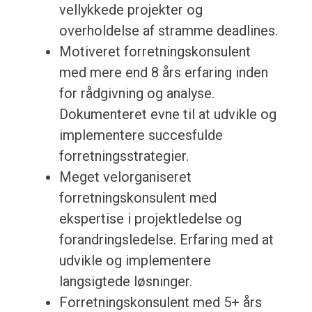
vellykkede projekter og
overholdelse af stramme deadlines.
Motiveret forretningskonsulent
med mere end 8 års erfaring inden
for rådgivning og analyse.
Dokumenteret evne til at udvikle og
implementere succesfulde
forretningsstrategier.
Meget velorganiseret
forretningskonsulent med
ekspertise i projektledelse og
forandringsledelse. Erfaring med at
udvikle og implementere
langsigtede løsninger.
Forretningskonsulent med 5+ års