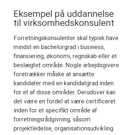
Eksempel på uddannelse
til virksomhedskonsulent
Forretningskonsulenter skal typisk have
mindst en bachelorgrad i business,
finansiering, økonomi, regnskab eller et
beslægtet område. Nogle arbejdsgivere
foretrækker måske at ansætte
kandidater med en kandidatgrad inden
for et af disse områder. Derudover kan
det være en fordel at være certificeret
inden for et specifikt område af
forretningsrådgivning, såsom
projektledelse, organisationsudvikling