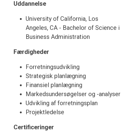
Uddannelse
University of California, Los
Angeles, CA - Bachelor of Science i
Business Administration
Færdigheder
Forretningsudvikling
Strategisk planlægning
Finansiel planlægning
Markedsundersøgelser og -analyser
Udvikling af forretningsplan
Projektledelse
Certificeringer