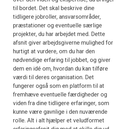
til bordet. Det skal beskrive dine
tidligere jobroller, ansvarsområder,
præstationer og eventuelle særlige
projekter, du har arbejdet med. Dette
afsnit giver arbejdsgiverne mulighed for
hurtigt at vurdere, om du har den
nødvendige erfaring til jobbet, og giver
dem en idé om, hvordan du kan tilføre
værdi til deres organisation. Det
fungerer også som en platform til at
fremhæve eventuelle færdigheder og
viden fra dine tidligere erfaringer, som
kunne være gavnlige i den nuværende
rolle. Alt i alt hjælper et veludformet