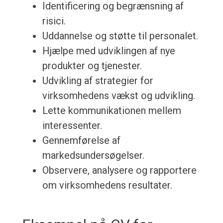
Identificering og begrænsning af
risici.
Uddannelse og støtte til personalet.
Hjælpe med udviklingen af nye
produkter og tjenester.
Udvikling af strategier for
virksomhedens vækst og udvikling.
Lette kommunikationen mellem
interessenter.
Gennemførelse af
markedsundersøgelser.
Observere, analysere og rapportere
om virksomhedens resultater.