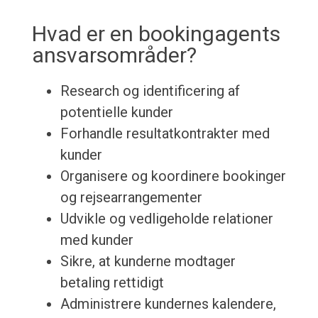
Hvad er en bookingagents
ansvarsområder?
Research og identificering af
potentielle kunder
Forhandle resultatkontrakter med
kunder
Organisere og koordinere bookinger
og rejsearrangementer
Udvikle og vedligeholde relationer
med kunder
Sikre, at kunderne modtager
betaling rettidigt
Administrere kundernes kalendere,