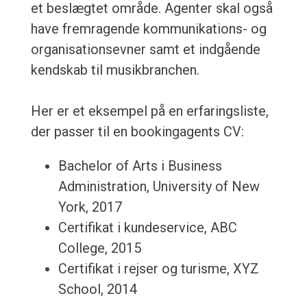
et beslægtet område. Agenter skal også
have fremragende kommunikations- og
organisationsevner samt et indgående
kendskab til musikbranchen.
Her er et eksempel på en erfaringsliste,
der passer til en bookingagents CV:
Bachelor of Arts i Business
Administration, University of New
York, 2017
Certifikat i kundeservice, ABC
College, 2015
Certifikat i rejser og turisme, XYZ
School, 2014