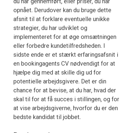
du har gennemført, eller priser, du har
opnået. Derudover kan du bruge dette
afsnit til at forklare eventuelle unikke
strategier, du har udviklet og
implementeret for at øge omsætningen
eller forbedre kundetilfredsheden. I
sidste ende er et stærkt erfaringsafsnit i
en bookingagents CV nødvendigt for at
hjælpe dig med at skille dig ud for
potentielle arbejdsgivere. Det er din
chance for at bevise, at du har, hvad der
skal til for at få succes i stillingen, og for
at vise arbejdsgiverne, hvorfor du er den
bedste kandidat til jobbet.