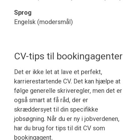
Sprog
Engelsk (modersmål)
CV-tips til bookingagenter
Det er ikke let at lave et perfekt,
karrierestartende CV. Det kan hjælpe at
følge generelle skriveregler, men det er
også smart at få råd, der er
skræddersyet til din specifikke
jobsøgning. Når du er ny i jobverdenen,
har du brug for tips til dit CV som
bookingagent.