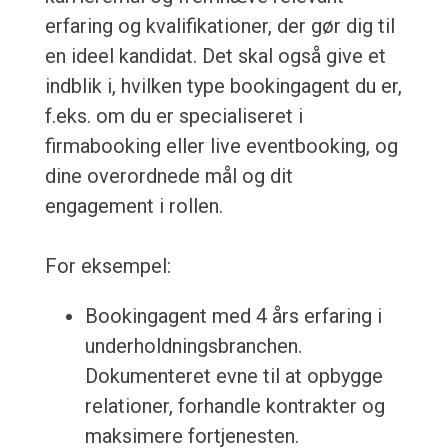
erfaring og kvalifikationer, der gør dig til
en ideel kandidat. Det skal også give et
indblik i, hvilken type bookingagent du er,
f.eks. om du er specialiseret i
firmabooking eller live eventbooking, og
dine overordnede mål og dit
engagement i rollen.
For eksempel:
Bookingagent med 4 års erfaring i
underholdningsbranchen.
Dokumenteret evne til at opbygge
relationer, forhandle kontrakter og
maksimere fortjenesten.