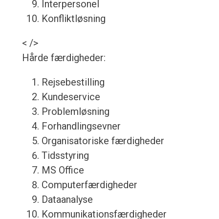
Interpersonel
Konfliktløsning
< />
Hårde færdigheder:
Rejsebestilling
Kundeservice
Problemløsning
Forhandlingsevner
Organisatoriske færdigheder
Tidsstyring
MS Office
Computerfærdigheder
Dataanalyse
Kommunikationsfærdigheder