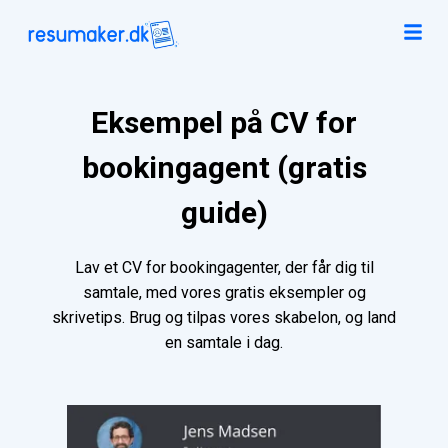
Eksempel på CV for
bookingagent (gratis
guide)
Lav et CV for bookingagenter, der får dig til
samtale, med vores gratis eksempler og
skrivetips. Brug og tilpas vores skabelon, og land
en samtale i dag.