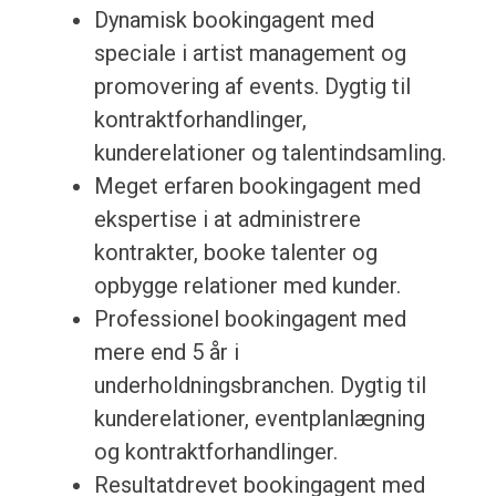
Dynamisk bookingagent med
speciale i artist management og
promovering af events. Dygtig til
kontraktforhandlinger,
kunderelationer og talentindsamling.
Meget erfaren bookingagent med
ekspertise i at administrere
kontrakter, booke talenter og
opbygge relationer med kunder.
Professionel bookingagent med
mere end 5 år i
underholdningsbranchen. Dygtig til
kunderelationer, eventplanlægning
og kontraktforhandlinger.
Resultatdrevet bookingagent med