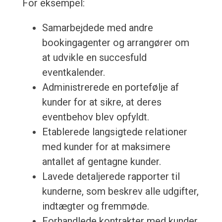
For eksempel:
Samarbejdede med andre
bookingagenter og arrangører om
at udvikle en succesfuld
eventkalender.
Administrerede en portefølje af
kunder for at sikre, at deres
eventbehov blev opfyldt.
Etablerede langsigtede relationer
med kunder for at maksimere
antallet af gentagne kunder.
Lavede detaljerede rapporter til
kunderne, som beskrev alle udgifter,
indtægter og fremmøde.
Forhandlede kontrakter med kunder