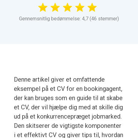
Gennemsnitlig bedømmelse: 4,7 (46 stemmer)
Denne artikel giver et omfattende
eksempel på et CV for en bookingagent,
der kan bruges som en guide til at skabe
et CV, der vil hjælpe dig med at skille dig
ud på et konkurrencepræget jobmarked.
Den skitserer de vigtigste komponenter
i et effektivt CV og giver tips til, hvordan