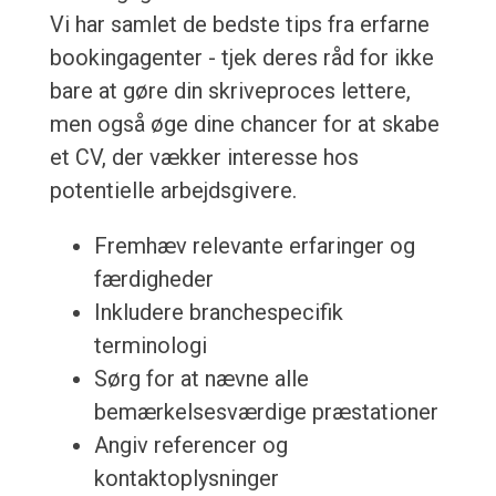
Vi har samlet de bedste tips fra erfarne
bookingagenter - tjek deres råd for ikke
bare at gøre din skriveproces lettere,
men også øge dine chancer for at skabe
et CV, der vækker interesse hos
potentielle arbejdsgivere.
Fremhæv relevante erfaringer og
færdigheder
Inkludere branchespecifik
terminologi
Sørg for at nævne alle
bemærkelsesværdige præstationer
Angiv referencer og
kontaktoplysninger