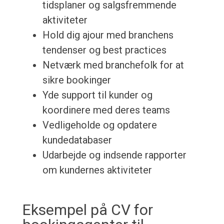
tidsplaner og salgsfremmende
aktiviteter
Hold dig ajour med branchens
tendenser og best practices
Netværk med branchefolk for at
sikre bookinger
Yde support til kunder og
koordinere med deres teams
Vedligeholde og opdatere
kundedatabaser
Udarbejde og indsende rapporter
om kundernes aktiviteter
Eksempel på CV for