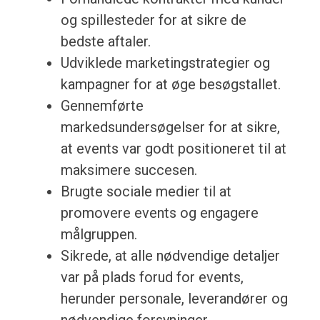
og spillesteder for at sikre de
bedste aftaler.
Udviklede marketingstrategier og
kampagner for at øge besøgstallet.
Gennemførte
markedsundersøgelser for at sikre,
at events var godt positioneret til at
maksimere succesen.
Brugte sociale medier til at
promovere events og engagere
målgruppen.
Sikrede, at alle nødvendige detaljer
var på plads forud for events,
herunder personale, leverandører og