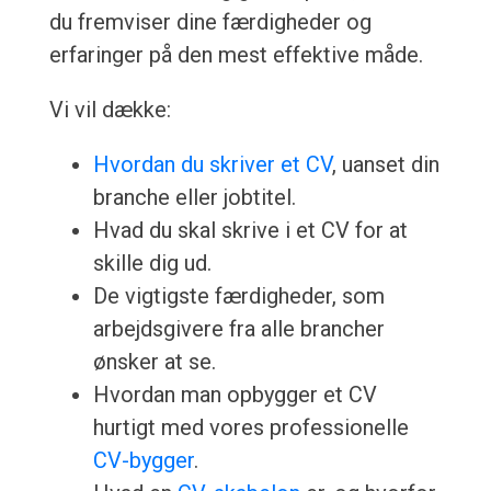
du fremviser dine færdigheder og
erfaringer på den mest effektive måde.
Vi vil dække:
Hvordan du skriver et CV
, uanset din
branche eller jobtitel.
Hvad du skal skrive i et CV for at
skille dig ud.
De vigtigste færdigheder, som
arbejdsgivere fra alle brancher
ønsker at se.
Hvordan man opbygger et CV
hurtigt med vores professionelle
CV-bygger
.