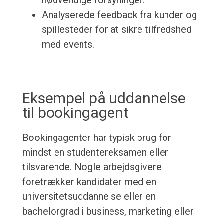
nødvendige forsyninger.
Analyserede feedback fra kunder og
spillesteder for at sikre tilfredshed
med events.
Eksempel på uddannelse
til bookingagent
Bookingagenter har typisk brug for
mindst en studentereksamen eller
tilsvarende. Nogle arbejdsgivere
foretrækker kandidater med en
universitetsuddannelse eller en
bachelorgrad i business, marketing eller