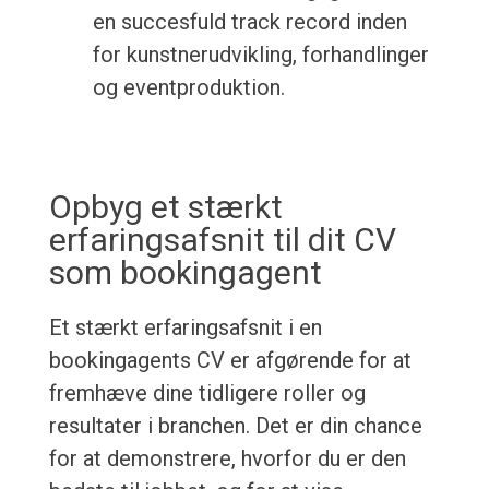
en succesfuld track record inden
for kunstnerudvikling, forhandlinger
og eventproduktion.
Opbyg et stærkt
erfaringsafsnit til dit CV
som bookingagent
Et stærkt erfaringsafsnit i en
bookingagents CV er afgørende for at
fremhæve dine tidligere roller og
resultater i branchen. Det er din chance
for at demonstrere, hvorfor du er den