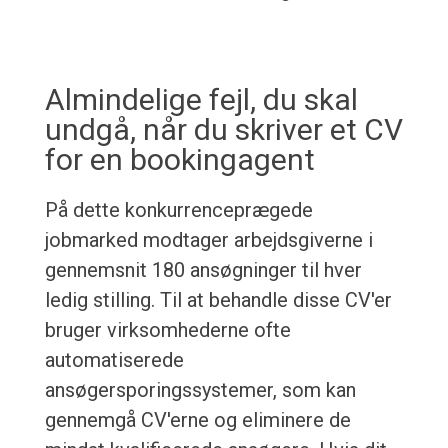
Almindelige fejl, du skal
undgå, når du skriver et CV
for en bookingagent
På dette konkurrenceprægede
jobmarked modtager arbejdsgiverne i
gennemsnit 180 ansøgninger til hver
ledig stilling. Til at behandle disse CV'er
bruger virksomhederne ofte
automatiserede
ansøgersporingssystemer, som kan
gennemgå CV'erne og eliminere de