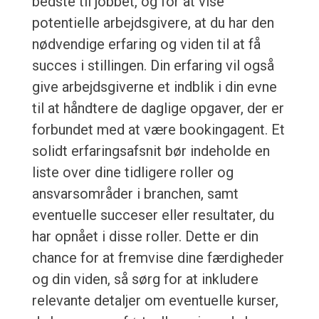
bedste til jobbet, og for at vise
potentielle arbejdsgivere, at du har den
nødvendige erfaring og viden til at få
succes i stillingen. Din erfaring vil også
give arbejdsgiverne et indblik i din evne
til at håndtere de daglige opgaver, der er
forbundet med at være bookingagent. Et
solidt erfaringsafsnit bør indeholde en
liste over dine tidligere roller og
ansvarsområder i branchen, samt
eventuelle succeser eller resultater, du
har opnået i disse roller. Dette er din
chance for at fremvise dine færdigheder
og din viden, så sørg for at inkludere
relevante detaljer om eventuelle kurser,