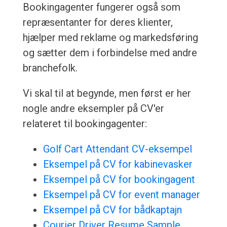
Bookingagenter fungerer også som
repræsentanter for deres klienter,
hjælper med reklame og markedsføring
og sætter dem i forbindelse med andre
branchefolk.
Vi skal til at begynde, men først er her
nogle andre eksempler på CV'er
relateret til bookingagenter:
Golf Cart Attendant CV-eksempel
Eksempel på CV for kabinevasker
Eksempel på CV for bookingagent
Eksempel på CV for event manager
Eksempel på CV for bådkaptajn
Courier Driver Resume Sample