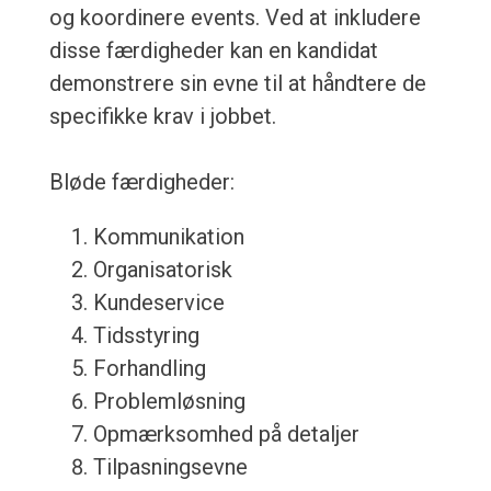
og koordinere events. Ved at inkludere
disse færdigheder kan en kandidat
demonstrere sin evne til at håndtere de
specifikke krav i jobbet.
Bløde færdigheder:
Kommunikation
Organisatorisk
Kundeservice
Tidsstyring
Forhandling
Problemløsning
Opmærksomhed på detaljer
Tilpasningsevne