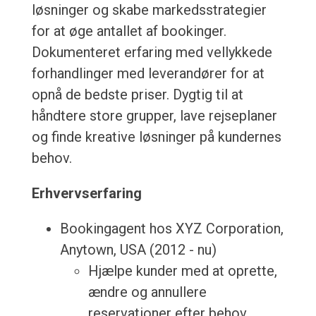
løsninger og skabe markedsstrategier
for at øge antallet af bookinger.
Dokumenteret erfaring med vellykkede
forhandlinger med leverandører for at
opnå de bedste priser. Dygtig til at
håndtere store grupper, lave rejseplaner
og finde kreative løsninger på kundernes
behov.
Erhvervserfaring
Bookingagent hos XYZ Corporation,
Anytown, USA (2012 - nu)
Hjælpe kunder med at oprette,
ændre og annullere
reservationer efter behov.