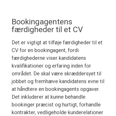
Bookingagentens
færdigheder til et CV
Det er vigtigt at tilføje færdigheder til et
CV for en bookingagent, fordi
færdighederne viser kandidatens
kvalifikationer og erfaring inden for
området. De skal være skræddersyet til
jobbet og fremhæve kandidatens evne til
at håndtere en bookingagents opgaver.
Det inkluderer at kunne behandle
bookinger præcist og hurtigt, forhandle
kontrakter, vedligeholde kunderelationer