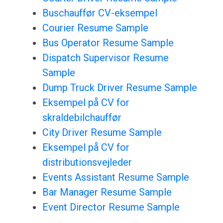
Buschauffør CV-eksempel
Courier Resume Sample
Bus Operator Resume Sample
Dispatch Supervisor Resume
Sample
Dump Truck Driver Resume Sample
Eksempel på CV for
skraldebilchauffør
City Driver Resume Sample
Eksempel på CV for
distributionsvejleder
Events Assistant Resume Sample
Bar Manager Resume Sample
Event Director Resume Sample