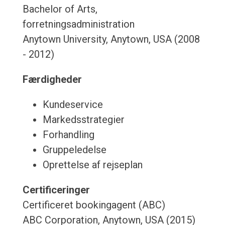
Bachelor of Arts,
forretningsadministration
Anytown University, Anytown, USA (2008
- 2012)
Færdigheder
Kundeservice
Markedsstrategier
Forhandling
Gruppeledelse
Oprettelse af rejseplan
Certificeringer
Certificeret bookingagent (ABC)
ABC Corporation, Anytown, USA (2015)