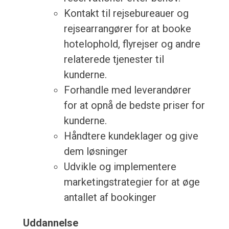
Kontakt til rejsebureauer og
rejsearrangører for at booke
hotelophold, flyrejser og andre
relaterede tjenester til
kunderne.
Forhandle med leverandører
for at opnå de bedste priser for
kunderne.
Håndtere kundeklager og give
dem løsninger
Udvikle og implementere
marketingstrategier for at øge
antallet af bookinger
Uddannelse