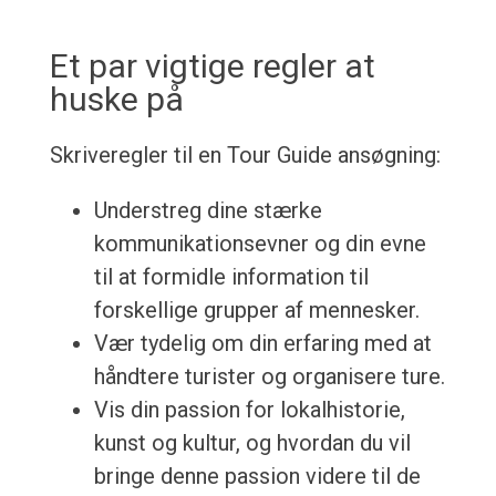
Et par vigtige regler at
huske på
Skriveregler til en Tour Guide ansøgning:
Understreg dine stærke
kommunikationsevner og din evne
til at formidle information til
forskellige grupper af mennesker.
Vær tydelig om din erfaring med at
håndtere turister og organisere ture.
Vis din passion for lokalhistorie,
kunst og kultur, og hvordan du vil
bringe denne passion videre til de