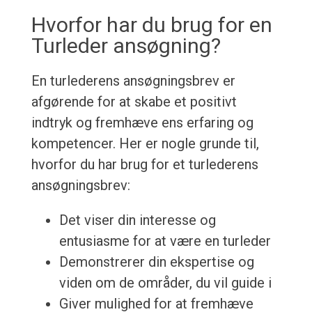
Hvorfor har du brug for en
Turleder ansøgning?
En turlederens ansøgningsbrev er
afgørende for at skabe et positivt
indtryk og fremhæve ens erfaring og
kompetencer. Her er nogle grunde til,
hvorfor du har brug for et turlederens
ansøgningsbrev:
Det viser din interesse og
entusiasme for at være en turleder
Demonstrerer din ekspertise og
viden om de områder, du vil guide i
Giver mulighed for at fremhæve