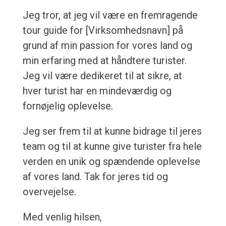
Jeg tror, at jeg vil være en fremragende
tour guide for [Virksomhedsnavn] på
grund af min passion for vores land og
min erfaring med at håndtere turister.
Jeg vil være dedikeret til at sikre, at
hver turist har en mindeværdig og
fornøjelig oplevelse.
Jeg ser frem til at kunne bidrage til jeres
team og til at kunne give turister fra hele
verden en unik og spændende oplevelse
af vores land. Tak for jeres tid og
overvejelse.
Med venlig hilsen,