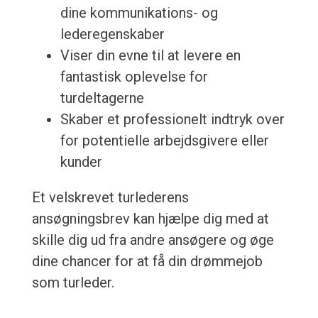
dine kommunikations- og
lederegenskaber
Viser din evne til at levere en
fantastisk oplevelse for
turdeltagerne
Skaber et professionelt indtryk over
for potentielle arbejdsgivere eller
kunder
Et velskrevet turlederens
ansøgningsbrev kan hjælpe dig med at
skille dig ud fra andre ansøgere og øge
dine chancer for at få din drømmejob
som turleder.