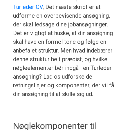
Turleder CV
, Det næste skridt er at
udforme en overbevisende ansøgning,
der skal ledsage dine jobansøgninger.
Det er vigtigt at huske, at din ansøgning
skal have en formel tone og følge en
anbefalet struktur. Men hvad indebærer
denne struktur helt præcist, og hvilke
nøgleelementer bør indgå i en Turleder
ansøgning? Lad os udforske de
retningslinjer og komponenter, der vil få
din ansøgning til at skille sig ud.
Nøglekomponenter til