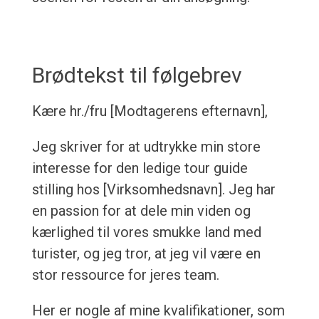
Brødtekst til følgebrev
Kære hr./fru [Modtagerens efternavn],
Jeg skriver for at udtrykke min store
interesse for den ledige tour guide
stilling hos [Virksomhedsnavn]. Jeg har
en passion for at dele min viden og
kærlighed til vores smukke land med
turister, og jeg tror, at jeg vil være en
stor ressource for jeres team.
Her er nogle af mine kvalifikationer, som