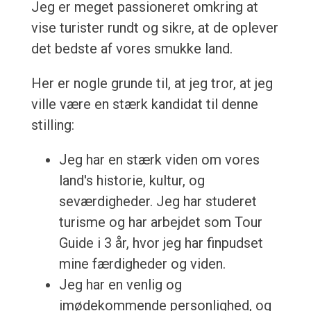
Jeg er meget passioneret omkring at
vise turister rundt og sikre, at de oplever
det bedste af vores smukke land.
Her er nogle grunde til, at jeg tror, at jeg
ville være en stærk kandidat til denne
stilling:
Jeg har en stærk viden om vores
land's historie, kultur, og
seværdigheder. Jeg har studeret
turisme og har arbejdet som Tour
Guide i 3 år, hvor jeg har finpudset
mine færdigheder og viden.
Jeg har en venlig og
imødekommende personlighed, og