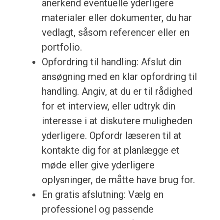
anerkend eventuelle yderligere
materialer eller dokumenter, du har
vedlagt, såsom referencer eller en
portfolio.
Opfordring til handling: Afslut din
ansøgning med en klar opfordring til
handling. Angiv, at du er til rådighed
for et interview, eller udtryk din
interesse i at diskutere muligheden
yderligere. Opfordr læseren til at
kontakte dig for at planlægge et
møde eller give yderligere
oplysninger, de måtte have brug for.
En gratis afslutning: Vælg en
professionel og passende