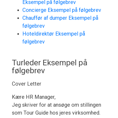
Eksempel på følgebrev
Concierge Eksempel på følgebrev
Chauffør af dumper Eksempel på
følgebrev
Hoteldirektør Eksempel på
følgebrev
Turleder Eksempel på
følgebrev
Cover Letter
Kære HR Manager,
Jeg skriver for at ansøge om stillingen
som Tour Guide hos jeres virksomhed.