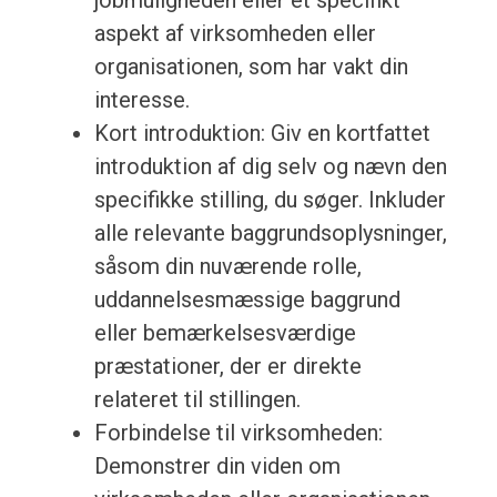
jobmuligheden eller et specifikt
aspekt af virksomheden eller
organisationen, som har vakt din
interesse.
Kort introduktion: Giv en kortfattet
introduktion af dig selv og nævn den
specifikke stilling, du søger. Inkluder
alle relevante baggrundsoplysninger,
såsom din nuværende rolle,
uddannelsesmæssige baggrund
eller bemærkelsesværdige
præstationer, der er direkte
relateret til stillingen.
Forbindelse til virksomheden:
Demonstrer din viden om