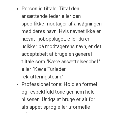
Personlig tiltale: Tiltal den
ansættende leder eller den
specifikke modtager af ansøgningen
med deres navn. Hvis navnet ikke er
nævnt i jobopslaget, eller du er
usikker på modtagerens navn, er det
acceptabelt at bruge en generel
tiltale som "Kære ansættelseschef"
eller "Kære Turleder
rekrutteringsteam."
Professionel tone: Hold en formel
og respektfuld tone gennem hele
hilsenen. Undgå at bruge et alt for
afslappet sprog eller uformelle