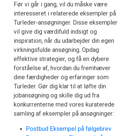
Før vi går i gang, vil du måske være
interesseret i relaterede eksempler på
Turleder-ansøgninger. Disse eksempler
vil give dig værdifuld indsigt og
inspiration, når du udarbejder din egen
virkningsfulde ansøgning. Opdag
effektive strategier, og få en dybere
forståelse af, hvordan du fremhæver
dine færdigheder og erfaringer som
Turleder. Gør dig klar til at løfte din
jobansøgning og skille dig ud fra
konkurrenterne med vores kuraterede
samling af eksempler på ansøgninger:
Postbud Eksempel på følgebrev