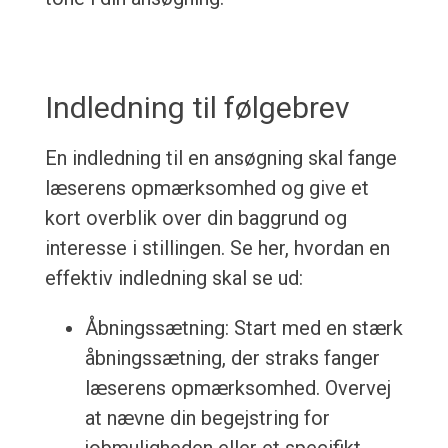
Indledning til følgebrev
En indledning til en ansøgning skal fange
læserens opmærksomhed og give et
kort overblik over din baggrund og
interesse i stillingen. Se her, hvordan en
effektiv indledning skal se ud:
Åbningssætning: Start med en stærk
åbningssætning, der straks fanger
læserens opmærksomhed. Overvej
at nævne din begejstring for