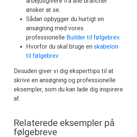
arbejdsgivere fra alle brancher
ønsker at se.
Sådan opbygger du hurtigt en
ansøgning med vores
professionelle
Builder til følgebrev
.
Hvorfor du skal bruge en
skabelon
til følgebrev
Desuden giver vi dig eksperttips til at
skrive en ansøgning og professionelle
eksempler, som du kan lade dig inspirere
af.
Relaterede eksempler på
følgebreve