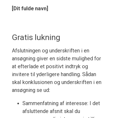
[Dit fulde navn]
Gratis lukning
Afslutningen og underskriften i en
ansøgning giver en sidste mulighed for
at efterlade et positivt indtryk og
invitere til yderligere handling. Sådan
skal konklusionen og underskriften i en
ansøgning se ud:
Sammenfatning af interesse: I det
afsluttende afsnit skal du