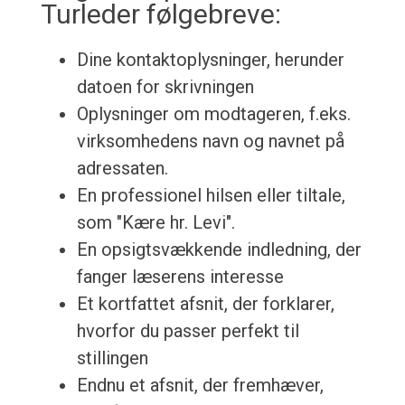
Turleder følgebreve:
Dine kontaktoplysninger, herunder
datoen for skrivningen
Oplysninger om modtageren, f.eks.
virksomhedens navn og navnet på
adressaten.
En professionel hilsen eller tiltale,
som "Kære hr. Levi".
En opsigtsvækkende indledning, der
fanger læserens interesse
Et kortfattet afsnit, der forklarer,
hvorfor du passer perfekt til
stillingen
Endnu et afsnit, der fremhæver,