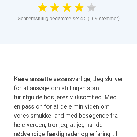
Gennemsnitlig bedømmelse: 4,5 (169 stemmer)
Kære ansættelsesansvarlige, Jeg skriver
for at ansøge om stillingen som
turistguide hos jeres virksomhed. Med
en passion for at dele min viden om
vores smukke land med besøgende fra
hele verden, tror jeg, at jeg har de
nødvendige færdigheder og erfaring til