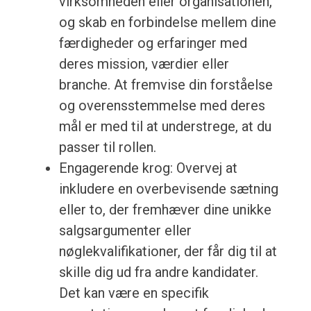
virksomheden eller organisationen,
og skab en forbindelse mellem dine
færdigheder og erfaringer med
deres mission, værdier eller
branche. At fremvise din forståelse
og overensstemmelse med deres
mål er med til at understrege, at du
passer til rollen.
Engagerende krog: Overvej at
inkludere en overbevisende sætning
eller to, der fremhæver dine unikke
salgsargumenter eller
nøglekvalifikationer, der får dig til at
skille dig ud fra andre kandidater.
Det kan være en specifik