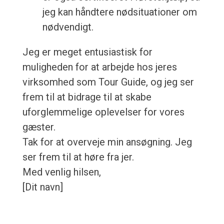
jeg kan håndtere nødsituationer om
nødvendigt.
Jeg er meget entusiastisk for
muligheden for at arbejde hos jeres
virksomhed som Tour Guide, og jeg ser
frem til at bidrage til at skabe
uforglemmelige oplevelser for vores
gæster.
Tak for at overveje min ansøgning. Jeg
ser frem til at høre fra jer.
Med venlig hilsen,
[Dit navn]