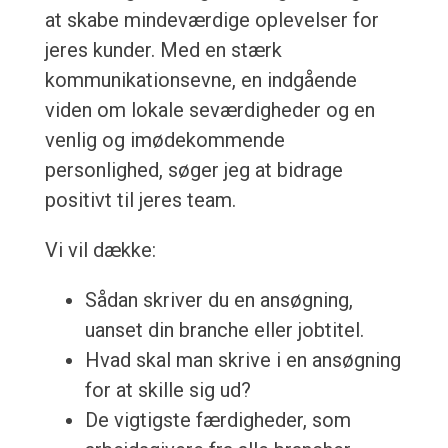
at skabe mindeværdige oplevelser for
jeres kunder. Med en stærk
kommunikationsevne, en indgående
viden om lokale seværdigheder og en
venlig og imødekommende
personlighed, søger jeg at bidrage
positivt til jeres team.
Vi vil dække:
Sådan skriver du en ansøgning,
uanset din branche eller jobtitel.
Hvad skal man skrive i en ansøgning
for at skille sig ud?
De vigtigste færdigheder, som