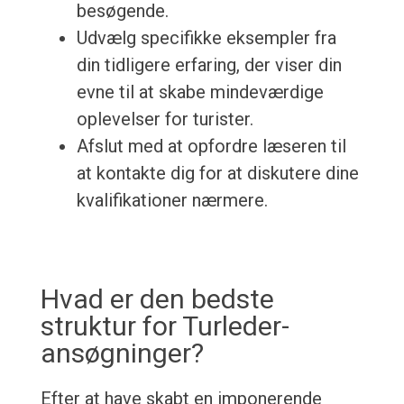
besøgende.
Udvælg specifikke eksempler fra
din tidligere erfaring, der viser din
evne til at skabe mindeværdige
oplevelser for turister.
Afslut med at opfordre læseren til
at kontakte dig for at diskutere dine
kvalifikationer nærmere.
Hvad er den bedste
struktur for Turleder-
ansøgninger?
Efter at have skabt en imponerende