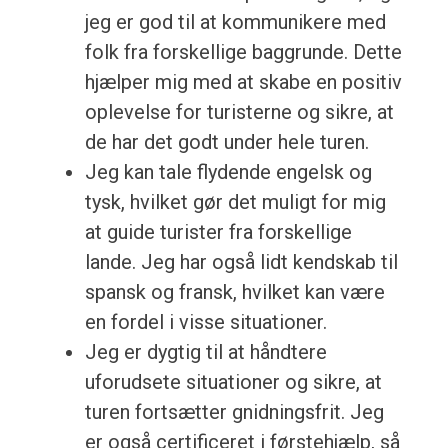
jeg er god til at kommunikere med
folk fra forskellige baggrunde. Dette
hjælper mig med at skabe en positiv
oplevelse for turisterne og sikre, at
de har det godt under hele turen.
Jeg kan tale flydende engelsk og
tysk, hvilket gør det muligt for mig
at guide turister fra forskellige
lande. Jeg har også lidt kendskab til
spansk og fransk, hvilket kan være
en fordel i visse situationer.
Jeg er dygtig til at håndtere
uforudsete situationer og sikre, at
turen fortsætter gnidningsfrit. Jeg
er også certificeret i førstehjælp, så