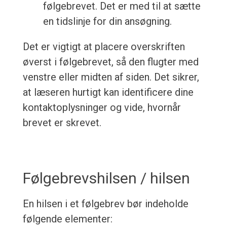
følgebrevet. Det er med til at sætte
en tidslinje for din ansøgning.
Det er vigtigt at placere overskriften
øverst i følgebrevet, så den flugter med
venstre eller midten af siden. Det sikrer,
at læseren hurtigt kan identificere dine
kontaktoplysninger og vide, hvornår
brevet er skrevet.
Følgebrevshilsen / hilsen
En hilsen i et følgebrev bør indeholde
følgende elementer: