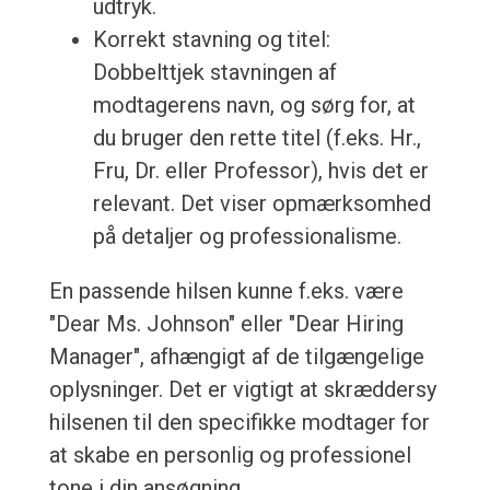
udtryk.
Korrekt stavning og titel:
Dobbelttjek stavningen af
modtagerens navn, og sørg for, at
du bruger den rette titel (f.eks. Hr.,
Fru, Dr. eller Professor), hvis det er
relevant. Det viser opmærksomhed
på detaljer og professionalisme.
En passende hilsen kunne f.eks. være
"Dear Ms. Johnson" eller "Dear Hiring
Manager", afhængigt af de tilgængelige
oplysninger. Det er vigtigt at skræddersy
hilsenen til den specifikke modtager for
at skabe en personlig og professionel
tone i din ansøgning.