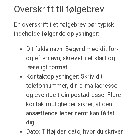
Overskrift til følgebrev
En overskrift i et følgebrev bør typisk
indeholde følgende oplysninger:
Dit fulde navn: Begynd med dit for-
og efternavn, skrevet i et klart og
læseligt format.
Kontaktoplysninger: Skriv dit
telefonnummer, din e-mailadresse
og eventuelt din postadresse. Flere
kontaktmuligheder sikrer, at den
ansættende leder nemt kan få fat i
dig.
Dato: Tilføj den dato, hvor du skriver