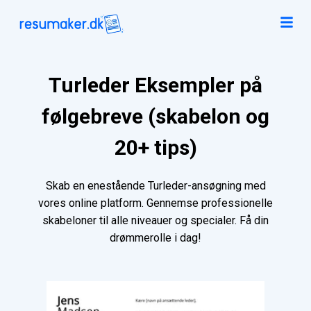
Turleder Eksempler på
følgebreve (skabelon og
20+ tips)
Skab en enestående Turleder-ansøgning med
vores online platform. Gennemse professionelle
skabeloner til alle niveauer og specialer. Få din
drømmerolle i dag!