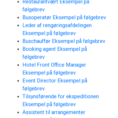
Restaurantvært Eksempel på
følgebrev
Busoperatør Eksempel på følgebrev
Leder af rengøringsafdelingen
Eksempel på følgebrev
Buschauffør Eksempel på følgebrev
Booking agent Eksempel på
følgebrev
Hotel Front Office Manager
Eksempel på følgebrev
Event Director Eksempel på
følgebrev
Tilsynsførende for ekspeditionen
Eksempel på følgebrev
Assistent til arrangementer