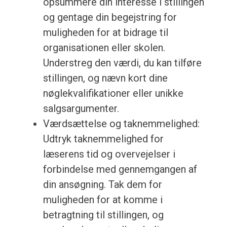
opsummere din interesse i stillingen
og gentage din begejstring for
muligheden for at bidrage til
organisationen eller skolen.
Understreg den værdi, du kan tilføre
stillingen, og nævn kort dine
nøglekvalifikationer eller unikke
salgsargumenter.
Værdsættelse og taknemmelighed:
Udtryk taknemmelighed for
læserens tid og overvejelser i
forbindelse med gennemgangen af
din ansøgning. Tak dem for
muligheden for at komme i
betragtning til stillingen, og