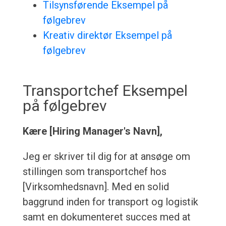
Tilsynsførende Eksempel på
følgebrev
Kreativ direktør Eksempel på
følgebrev
Transportchef Eksempel
på følgebrev
Kære [Hiring Manager's Navn],
Jeg er skriver til dig for at ansøge om
stillingen som transportchef hos
[Virksomhedsnavn]. Med en solid
baggrund inden for transport og logistik
samt en dokumenteret succes med at