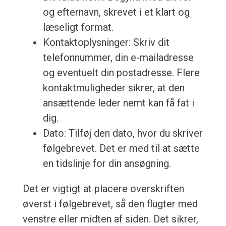
og efternavn, skrevet i et klart og
læseligt format.
Kontaktoplysninger: Skriv dit
telefonnummer, din e-mailadresse
og eventuelt din postadresse. Flere
kontaktmuligheder sikrer, at den
ansættende leder nemt kan få fat i
dig.
Dato: Tilføj den dato, hvor du skriver
følgebrevet. Det er med til at sætte
en tidslinje for din ansøgning.
Det er vigtigt at placere overskriften
øverst i følgebrevet, så den flugter med
venstre eller midten af siden. Det sikrer,