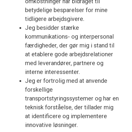
omkostninger har bidraget til
betydelige besparelser for mine
tidligere arbejdsgivere.
Jeg besidder stærke
kommunikations- og interpersonal
færdigheder, der gør mig i stand til
at etablere gode arbejdsrelationer
med leverandører, partnere og
interne interessenter.
Jeg er fortrolig med at anvende
forskellige
transportstyringssystemer og har en
teknisk forståelse, der tillader mig
at identificere og implementere
innovative løsninger.