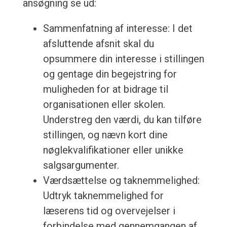
ansøgning se ud:
Sammenfatning af interesse: I det
afsluttende afsnit skal du
opsummere din interesse i stillingen
og gentage din begejstring for
muligheden for at bidrage til
organisationen eller skolen.
Understreg den værdi, du kan tilføre
stillingen, og nævn kort dine
nøglekvalifikationer eller unikke
salgsargumenter.
Værdsættelse og taknemmelighed:
Udtryk taknemmelighed for
læserens tid og overvejelser i
forbindelse med gennemgangen af