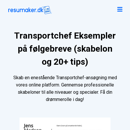
Transportchef Eksempler
på følgebreve (skabelon
og 20+ tips)
Skab en enestående Transportchef-ansøgning med
vores online platform. Gennemse professionelle
skabeloner til alle niveauer og specialer. Få din
drømmerolle i dag!