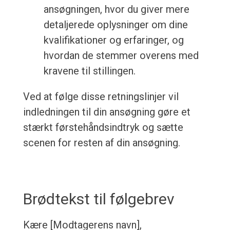
ansøgningen, hvor du giver mere
detaljerede oplysninger om dine
kvalifikationer og erfaringer, og
hvordan de stemmer overens med
kravene til stillingen.
Ved at følge disse retningslinjer vil
indledningen til din ansøgning gøre et
stærkt førstehåndsindtryk og sætte
scenen for resten af din ansøgning.
Brødtekst til følgebrev
Kære [Modtagerens navn],