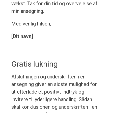
vækst. Tak for din tid og overvejelse af
min ansøgning.
Med venlig hilsen,
[Dit navn]
Gratis lukning
Afslutningen og underskriften i en
ansøgning giver en sidste mulighed for
at efterlade et positivt indtryk og
invitere til yderligere handling. Sådan
skal konklusionen og underskriften i en