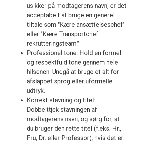
usikker på modtagerens navn, er det
acceptabelt at bruge en generel
tiltale som "Kære ansættelseschef"
eller "Kære Transportchef
rekrutteringsteam."
Professionel tone: Hold en formel
og respektfuld tone gennem hele
hilsenen. Undgå at bruge et alt for
afslappet sprog eller uformelle
udtryk.
Korrekt stavning og titel:
Dobbelttjek stavningen af
modtagerens navn, og sørg for, at
du bruger den rette titel (f.eks. Hr.,
Fru, Dr. eller Professor), hvis det er