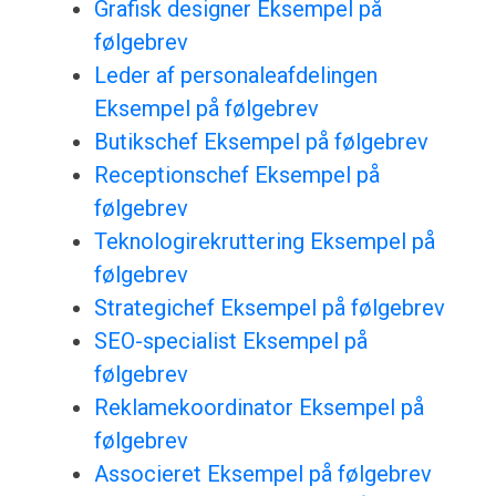
Grafisk designer Eksempel på
følgebrev
Leder af personaleafdelingen
Eksempel på følgebrev
Butikschef Eksempel på følgebrev
Receptionschef Eksempel på
følgebrev
Teknologirekruttering Eksempel på
følgebrev
Strategichef Eksempel på følgebrev
SEO-specialist Eksempel på
følgebrev
Reklamekoordinator Eksempel på
følgebrev
Associeret Eksempel på følgebrev