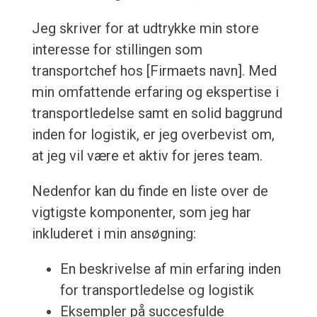
Jeg skriver for at udtrykke min store
interesse for stillingen som
transportchef hos [Firmaets navn]. Med
min omfattende erfaring og ekspertise i
transportledelse samt en solid baggrund
inden for logistik, er jeg overbevist om,
at jeg vil være et aktiv for jeres team.
Nedenfor kan du finde en liste over de
vigtigste komponenter, som jeg har
inkluderet i min ansøgning:
En beskrivelse af min erfaring inden
for transportledelse og logistik
Eksempler på succesfulde