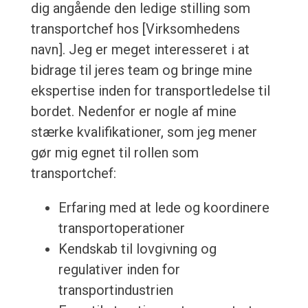
dig angående den ledige stilling som
transportchef hos [Virksomhedens
navn]. Jeg er meget interesseret i at
bidrage til jeres team og bringe mine
ekspertise inden for transportledelse til
bordet. Nedenfor er nogle af mine
stærke kvalifikationer, som jeg mener
gør mig egnet til rollen som
transportchef:
Erfaring med at lede og koordinere
transportoperationer
Kendskab til lovgivning og
regulativer inden for
transportindustrien