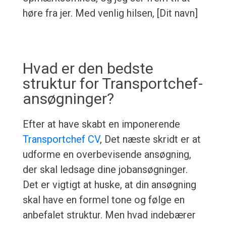
høre fra jer. Med venlig hilsen, [Dit navn]
Hvad er den bedste
struktur for Transportchef-
ansøgninger?
Efter at have skabt en imponerende
Transportchef CV
, Det næste skridt er at
udforme en overbevisende ansøgning,
der skal ledsage dine jobansøgninger.
Det er vigtigt at huske, at din ansøgning
skal have en formel tone og følge en
anbefalet struktur. Men hvad indebærer