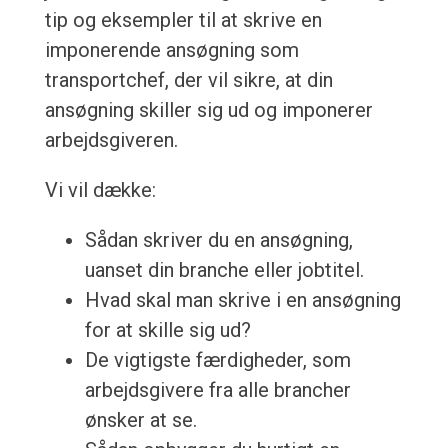
tip og eksempler til at skrive en
imponerende ansøgning som
transportchef, der vil sikre, at din
ansøgning skiller sig ud og imponerer
arbejdsgiveren.
Vi vil dække:
Sådan skriver du en ansøgning,
uanset din branche eller jobtitel.
Hvad skal man skrive i en ansøgning
for at skille sig ud?
De vigtigste færdigheder, som
arbejdsgivere fra alle brancher
ønsker at se.