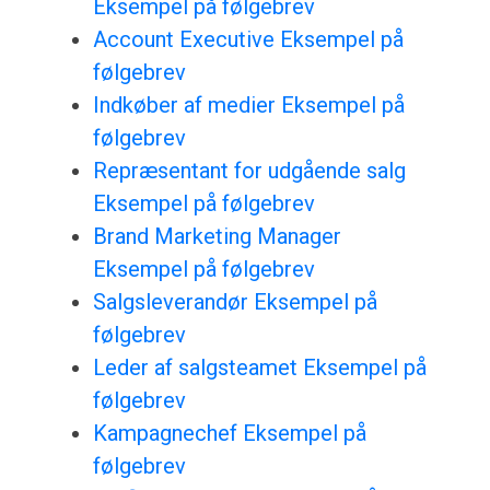
Eksempel på følgebrev
Account Executive Eksempel på
følgebrev
Indkøber af medier Eksempel på
følgebrev
Repræsentant for udgående salg
Eksempel på følgebrev
Brand Marketing Manager
Eksempel på følgebrev
Salgsleverandør Eksempel på
følgebrev
Leder af salgsteamet Eksempel på
følgebrev
Kampagnechef Eksempel på
følgebrev