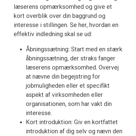
læserens opmærksomhed og give et
kort overblik over din baggrund og
interesse i stillingen. Se her, hvordan en
effektiv indledning skal se ud:
Åbningssætning: Start med en stærk
åbningssætning, der straks fanger
læserens opmærksomhed. Overvej
at nævne din begejstring for
jobmuligheden eller et specifikt
aspekt af virksomheden eller
organisationen, som har vakt din
interesse.
Kort introduktion: Giv en kortfattet
introduktion af dig selv og nævn den