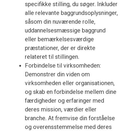
specifikke stilling, du søger. Inkluder
alle relevante baggrundsoplysninger,
såsom din nuværende rolle,
uddannelsesmæssige baggrund
eller bemærkelsesværdige
præstationer, der er direkte
relateret til stillingen.
Forbindelse til virksomheden:
Demonstrer din viden om
virksomheden eller organisationen,
og skab en forbindelse mellem dine
færdigheder og erfaringer med
deres mission, værdier eller
branche. At fremvise din forståelse
og overensstemmelse med deres