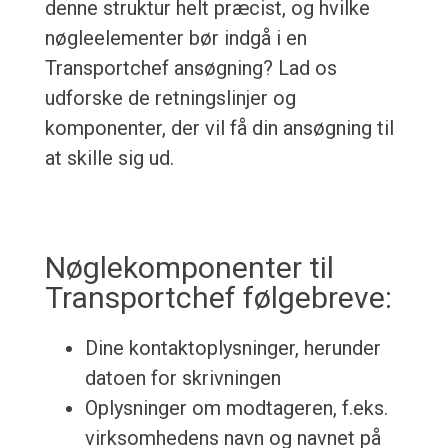
denne struktur helt præcist, og hvilke
nøgleelementer bør indgå i en
Transportchef ansøgning? Lad os
udforske de retningslinjer og
komponenter, der vil få din ansøgning til
at skille sig ud.
Nøglekomponenter til
Transportchef følgebreve:
Dine kontaktoplysninger, herunder
datoen for skrivningen
Oplysninger om modtageren, f.eks.
virksomhedens navn og navnet på