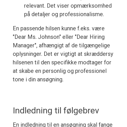
relevant. Det viser opmærksomhed
på detaljer og professionalisme.
En passende hilsen kunne f.eks. være
"Dear Ms. Johnson" eller "Dear Hiring
Manager", afhængigt af de tilgængelige
oplysninger. Det er vigtigt at skræddersy
hilsenen til den specifikke modtager for
at skabe en personlig og professionel
tone i din ansøgning.
Indledning til følgebrev
En indledning til en ansøgning skal fange