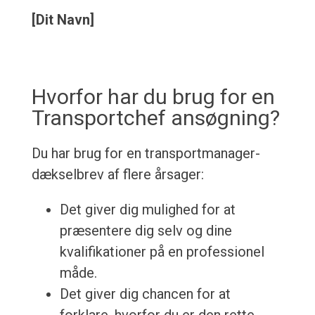
[Dit Navn]
Hvorfor har du brug for en
Transportchef ansøgning?
Du har brug for en transportmanager-
dækselbrev af flere årsager:
Det giver dig mulighed for at
præsentere dig selv og dine
kvalifikationer på en professionel
måde.
Det giver dig chancen for at