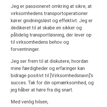
Jeg er passioneret omkring at sikre, at
virksomhedens transportoperationer
kører gnidningsløst og effektivt. Jeg er
dedikeret til at skabe en sikker og
pålidelig transportløsning, der lever op
til virksomhedens behov og
forventninger.
Jeg ser frem til at diskutere, hvordan
mine færdigheder og erfaringer kan
bidrage positivt til [Virksomhedsnavn]'s
succes. Tak for din opmærksomhed, og
jeg håber at høre fra dig snart.
Med venlig hilsen,