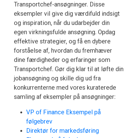
Transportchef-ansøgninger. Disse
eksempler vil give dig værdifuld indsigt
og inspiration, når du udarbejder din
egen virkningsfulde ansøgning. Opdag
effektive strategier, og få en dybere
forståelse af, hvordan du fremhæver
dine færdigheder og erfaringer som
Transportchef. Gør dig klar til at løfte din
jobansøgning og skille dig ud fra
konkurrenterne med vores kuraterede
samling af eksempler på ansøgninger:
VP of Finance Eksempel på
følgebrev
Direktør for markedsføring