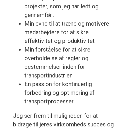
projekter, som jeg har ledt og
gennemført
Min evne til at træne og motivere
medarbejdere for at sikre
effektivitet og produktivitet
Min forståelse for at sikre
overholdelse af regler og
bestemmelser inden for
transportindustrien
En passion for kontinuerlig
forbedring og optimering af
transportprocesser
Jeg ser frem til muligheden for at
bidrage til jeres virksomheds succes og