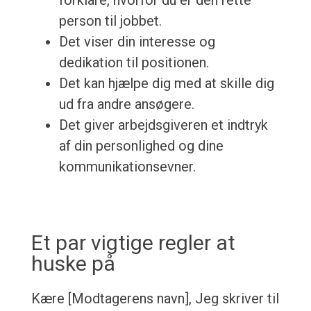
forklare, hvorfor du er den rette
person til jobbet.
Det viser din interesse og
dedikation til positionen.
Det kan hjælpe dig med at skille dig
ud fra andre ansøgere.
Det giver arbejdsgiveren et indtryk
af din personlighed og dine
kommunikationsevner.
Et par vigtige regler at
huske på
Kære [Modtagerens navn], Jeg skriver til