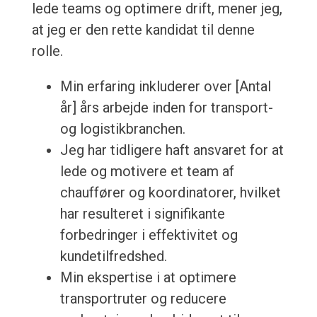
lede teams og optimere drift, mener jeg,
at jeg er den rette kandidat til denne
rolle.
Min erfaring inkluderer over [Antal
år] års arbejde inden for transport-
og logistikbranchen.
Jeg har tidligere haft ansvaret for at
lede og motivere et team af
chauffører og koordinatorer, hvilket
har resulteret i signifikante
forbedringer i effektivitet og
kundetilfredshed.
Min ekspertise i at optimere
transportruter og reducere