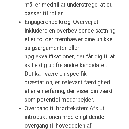
mål er med til at understrege, at du
passer til rollen.
Engagerende krog: Overvej at
inkludere en overbevisende sætning
eller to, der fremhæver dine unikke
salgsargumenter eller
nøglekvalifikationer, der får dig til at
skille dig ud fra andre kandidater.
Det kan være en specifik
præstation, en relevant færdighed
eller en erfaring, der viser din værdi
som potentiel medarbejder.
Overgang til brødteksten: Afslut
introduktionen med en glidende
overgang til hoveddelen af