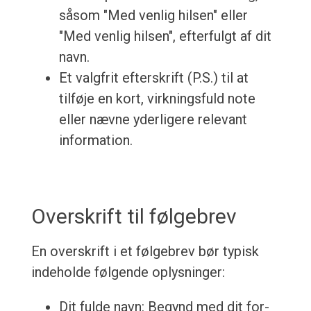
såsom "Med venlig hilsen" eller
"Med venlig hilsen", efterfulgt af dit
navn.
Et valgfrit efterskrift (P.S.) til at
tilføje en kort, virkningsfuld note
eller nævne yderligere relevant
information.
Overskrift til følgebrev
En overskrift i et følgebrev bør typisk
indeholde følgende oplysninger:
Dit fulde navn: Begynd med dit for-