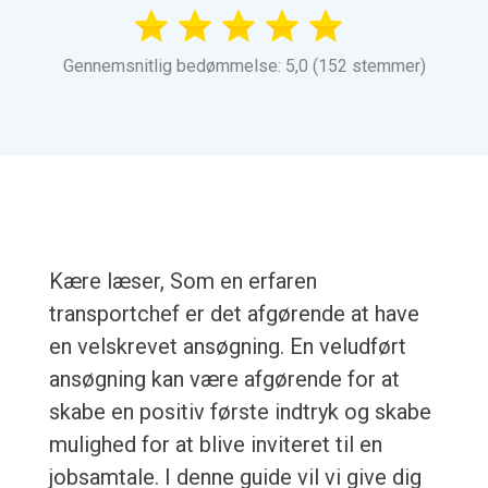
Gennemsnitlig bedømmelse: 5,0 (152 stemmer)
Kære læser, Som en erfaren
transportchef er det afgørende at have
en velskrevet ansøgning. En veludført
ansøgning kan være afgørende for at
skabe en positiv første indtryk og skabe
mulighed for at blive inviteret til en
jobsamtale. I denne guide vil vi give dig