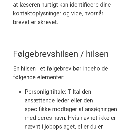
at læseren hurtigt kan identificere dine
kontaktoplysninger og vide, hvornår
brevet er skrevet.
Følgebrevshilsen / hilsen
En hilsen i et følgebrev bør indeholde
følgende elementer:
Personlig tiltale: Tiltal den
ansættende leder eller den
specifikke modtager af ansøgningen
med deres navn. Hvis navnet ikke er
nævnt i jobopslaget, eller du er