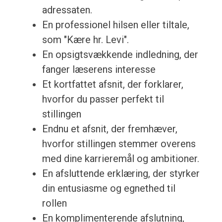
adressaten.
En professionel hilsen eller tiltale,
som "Kære hr. Levi".
En opsigtsvækkende indledning, der
fanger læserens interesse
Et kortfattet afsnit, der forklarer,
hvorfor du passer perfekt til
stillingen
Endnu et afsnit, der fremhæver,
hvorfor stillingen stemmer overens
med dine karrieremål og ambitioner.
En afsluttende erklæring, der styrker
din entusiasme og egnethed til
rollen
En komplimenterende afslutning,