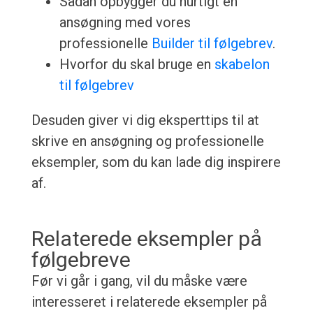
Sådan opbygger du hurtigt en
ansøgning med vores
professionelle
Builder til følgebrev
.
Hvorfor du skal bruge en
skabelon
til følgebrev
Desuden giver vi dig eksperttips til at
skrive en ansøgning og professionelle
eksempler, som du kan lade dig inspirere
af.
Relaterede eksempler på
følgebreve
Før vi går i gang, vil du måske være
interesseret i relaterede eksempler på