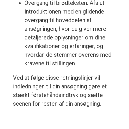
Overgang til brødteksten: Afslut
introduktionen med en glidende
overgang til hoveddelen af
ansøgningen, hvor du giver mere
detaljerede oplysninger om dine
kvalifikationer og erfaringer, og
hvordan de stemmer overens med
kravene til stillingen.
Ved at følge disse retningslinjer vil
indledningen til din ansøgning gøre et
stærkt førstehåndsindtryk og sætte
scenen for resten af din ansøgning.