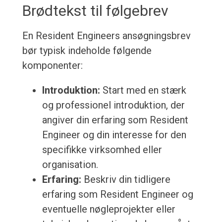
Brødtekst til følgebrev
En Resident Engineers ansøgningsbrev
bør typisk indeholde følgende
komponenter:
Introduktion:
Start med en stærk
og professionel introduktion, der
angiver din erfaring som Resident
Engineer og din interesse for den
specifikke virksomhed eller
organisation.
Erfaring:
Beskriv din tidligere
erfaring som Resident Engineer og
eventuelle nøgleprojekter eller