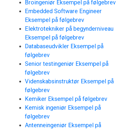
Broingeniør Eksempel på følgebrev
Embedded Software Engineer
Eksempel på følgebrev
Elektrotekniker på begynderniveau
Eksempel på følgebrev
Databaseudvikler Eksempel på
følgebrev
Senior testingeniør Eksempel på
følgebrev
Videnskabsinstruktør Eksempel på
følgebrev
Kemiker Eksempel på følgebrev
Kemisk ingeniør Eksempel på
følgebrev
Antenneingeniør Eksempel på