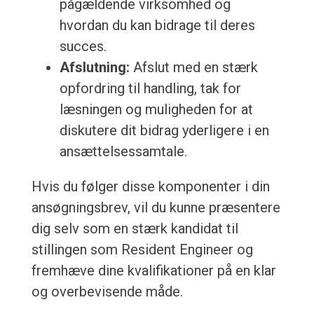
pågældende virksomhed og
hvordan du kan bidrage til deres
succes.
Afslutning:
Afslut med en stærk
opfordring til handling, tak for
læsningen og muligheden for at
diskutere dit bidrag yderligere i en
ansættelsessamtale.
Hvis du følger disse komponenter i din
ansøgningsbrev, vil du kunne præsentere
dig selv som en stærk kandidat til
stillingen som Resident Engineer og
fremhæve dine kvalifikationer på en klar
og overbevisende måde.