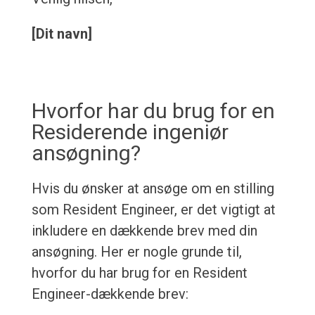
[Dit navn]
Hvorfor har du brug for en
Residerende ingeniør
ansøgning?
Hvis du ønsker at ansøge om en stilling
som Resident Engineer, er det vigtigt at
inkludere en dækkende brev med din
ansøgning. Her er nogle grunde til,
hvorfor du har brug for en Resident
Engineer-dækkende brev: