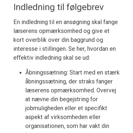
Indledning til følgebrev
En indledning til en ansøgning skal fange
læserens opmærksomhed og give et
kort overblik over din baggrund og
interesse i stillingen. Se her, hvordan en
effektiv indledning skal se ud:
Åbningssætning: Start med en stærk
åbningssætning, der straks fanger
læserens opmærksomhed. Overvej
at nævne din begejstring for
jobmuligheden eller et specifikt
aspekt af virksomheden eller
organisationen, som har vakt din