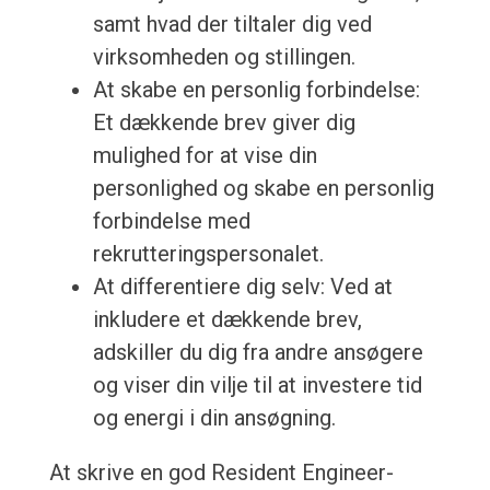
samt hvad der tiltaler dig ved
virksomheden og stillingen.
At skabe en personlig forbindelse:
Et dækkende brev giver dig
mulighed for at vise din
personlighed og skabe en personlig
forbindelse med
rekrutteringspersonalet.
At differentiere dig selv: Ved at
inkludere et dækkende brev,
adskiller du dig fra andre ansøgere
og viser din vilje til at investere tid
og energi i din ansøgning.
At skrive en god Resident Engineer-