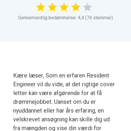
Gennemsnitlig bedømmelse: 4,4 (74 stemmer)
Kære læser, Som en erfaren Resident
Engineer vil du vide, at det rigtige cover
letter kan være afgørende for at få
drømmejobbet. Uanset om du er
nyuddannet eller har års erfaring, en
velskrevet ansøgning kan skille dig ud
fra mængden og vise din værdi for