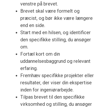
venstre på brevet.
Brevet skal være formelt og
præcist, og bør ikke være længere
end en side.
Start med en hilsen, og identificer
den specifikke stilling, du ansøger
om.
Fortæl kort om din
uddannelsesbaggrund og relevant
erfaring.
Fremhæv specifikke projekter eller
resultater, der viser din ekspertise
inden for ingeniørarbejde.
Tilpas brevet til den specifikke
virksomhed og stilling, du ansøger