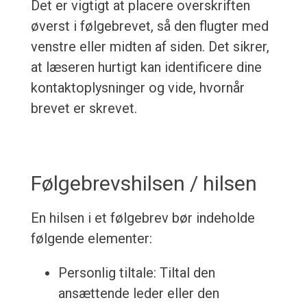
Det er vigtigt at placere overskriften
øverst i følgebrevet, så den flugter med
venstre eller midten af siden. Det sikrer,
at læseren hurtigt kan identificere dine
kontaktoplysninger og vide, hvornår
brevet er skrevet.
Følgebrevshilsen / hilsen
En hilsen i et følgebrev bør indeholde
følgende elementer:
Personlig tiltale: Tiltal den
ansættende leder eller den