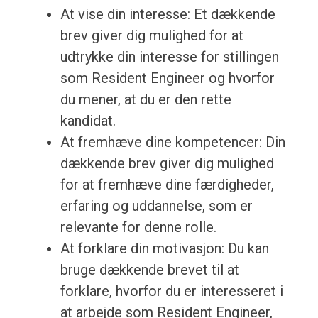
At vise din interesse: Et dækkende
brev giver dig mulighed for at
udtrykke din interesse for stillingen
som Resident Engineer og hvorfor
du mener, at du er den rette
kandidat.
At fremhæve dine kompetencer: Din
dækkende brev giver dig mulighed
for at fremhæve dine færdigheder,
erfaring og uddannelse, som er
relevante for denne rolle.
At forklare din motivasjon: Du kan
bruge dækkende brevet til at
forklare, hvorfor du er interesseret i
at arbejde som Resident Engineer,