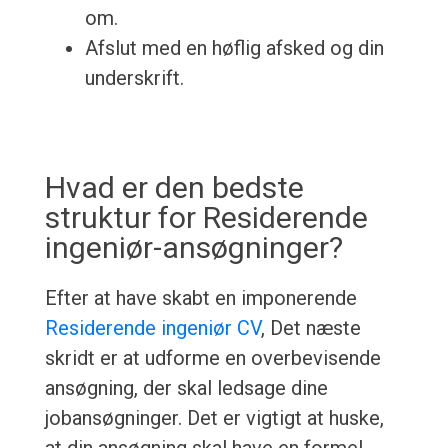
om.
Afslut med en høflig afsked og din
underskrift.
Hvad er den bedste
struktur for Residerende
ingeniør-ansøgninger?
Efter at have skabt en imponerende
Residerende ingeniør CV
, Det næste
skridt er at udforme en overbevisende
ansøgning, der skal ledsage dine
jobansøgninger. Det er vigtigt at huske,