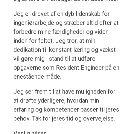
Jeg er drevet af en dyb lidenskab for
ingeniørarbejde og stræber altid efter at
forbedre mine færdigheder og viden
inden for feltet. Jeg tror, at min
dedikation til konstant læring og vækst
vil gøre mig i stand til at udføre
opgaverne som Resident Engineer på en
enestående måde.
Jeg ser frem til at have muligheden for
at drøfte yderligere, hvordan min
erfaring og kompetencer passer til jeres
behov. Tak for jeres tid og overvejelse.
Venlig hilsen,