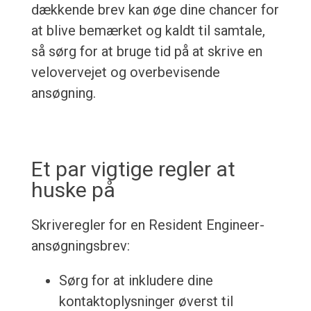
dækkende brev kan øge dine chancer for
at blive bemærket og kaldt til samtale,
så sørg for at bruge tid på at skrive en
velovervejet og overbevisende
ansøgning.
Et par vigtige regler at
huske på
Skriveregler for en Resident Engineer-
ansøgningsbrev:
Sørg for at inkludere dine
kontaktoplysninger øverst til