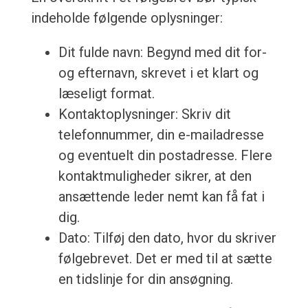
indeholde følgende oplysninger:
Dit fulde navn: Begynd med dit for-
og efternavn, skrevet i et klart og
læseligt format.
Kontaktoplysninger: Skriv dit
telefonnummer, din e-mailadresse
og eventuelt din postadresse. Flere
kontaktmuligheder sikrer, at den
ansættende leder nemt kan få fat i
dig.
Dato: Tilføj den dato, hvor du skriver
følgebrevet. Det er med til at sætte
en tidslinje for din ansøgning.