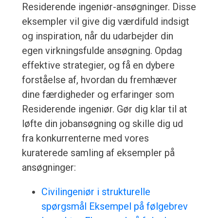
Residerende ingeniør-ansøgninger. Disse
eksempler vil give dig værdifuld indsigt
og inspiration, når du udarbejder din
egen virkningsfulde ansøgning. Opdag
effektive strategier, og få en dybere
forståelse af, hvordan du fremhæver
dine færdigheder og erfaringer som
Residerende ingeniør. Gør dig klar til at
løfte din jobansøgning og skille dig ud
fra konkurrenterne med vores
kuraterede samling af eksempler på
ansøgninger:
Civilingeniør i strukturelle
spørgsmål Eksempel på følgebrev