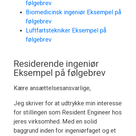
følgebrev
Biomedicinsk ingeniør Eksempel på
følgebrev
Luftfartstekniker Eksempel på
følgebrev
Residerende ingeniør
Eksempel på følgebrev
Kære ansættelsesansvarlige,
Jeg skriver for at udtrykke min interesse
for stillingen som Resident Engineer hos
jeres virksomhed. Med en solid
baggrund inden for ingeniørfaget og et