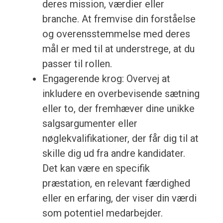
deres mission, værdier eller
branche. At fremvise din forståelse
og overensstemmelse med deres
mål er med til at understrege, at du
passer til rollen.
Engagerende krog: Overvej at
inkludere en overbevisende sætning
eller to, der fremhæver dine unikke
salgsargumenter eller
nøglekvalifikationer, der får dig til at
skille dig ud fra andre kandidater.
Det kan være en specifik
præstation, en relevant færdighed
eller en erfaring, der viser din værdi
som potentiel medarbejder.