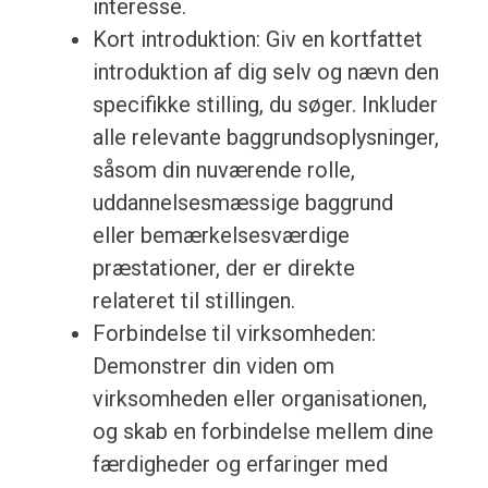
interesse.
Kort introduktion: Giv en kortfattet
introduktion af dig selv og nævn den
specifikke stilling, du søger. Inkluder
alle relevante baggrundsoplysninger,
såsom din nuværende rolle,
uddannelsesmæssige baggrund
eller bemærkelsesværdige
præstationer, der er direkte
relateret til stillingen.
Forbindelse til virksomheden:
Demonstrer din viden om
virksomheden eller organisationen,
og skab en forbindelse mellem dine
færdigheder og erfaringer med