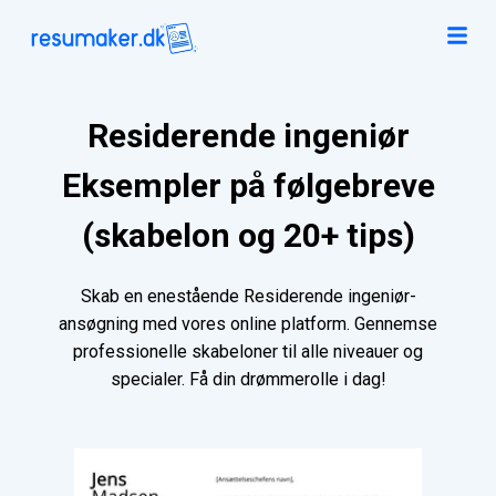
Residerende ingeniør
Eksempler på følgebreve
(skabelon og 20+ tips)
Skab en enestående Residerende ingeniør-
ansøgning med vores online platform. Gennemse
professionelle skabeloner til alle niveauer og
specialer. Få din drømmerolle i dag!