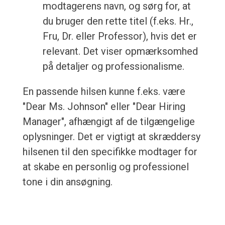
modtagerens navn, og sørg for, at
du bruger den rette titel (f.eks. Hr.,
Fru, Dr. eller Professor), hvis det er
relevant. Det viser opmærksomhed
på detaljer og professionalisme.
En passende hilsen kunne f.eks. være
"Dear Ms. Johnson" eller "Dear Hiring
Manager", afhængigt af de tilgængelige
oplysninger. Det er vigtigt at skræddersy
hilsenen til den specifikke modtager for
at skabe en personlig og professionel
tone i din ansøgning.