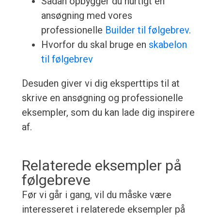
Sådan opbygger du hurtigt en
ansøgning med vores
professionelle
Builder til følgebrev
.
Hvorfor du skal bruge en
skabelon
til følgebrev
Desuden giver vi dig eksperttips til at
skrive en ansøgning og professionelle
eksempler, som du kan lade dig inspirere
af.
Relaterede eksempler på
følgebreve
Før vi går i gang, vil du måske være
interesseret i relaterede eksempler på