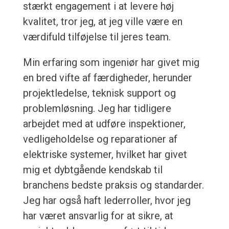
stærkt engagement i at levere høj
kvalitet, tror jeg, at jeg ville være en
værdifuld tilføjelse til jeres team.
Min erfaring som ingeniør har givet mig
en bred vifte af færdigheder, herunder
projektledelse, teknisk support og
problemløsning. Jeg har tidligere
arbejdet med at udføre inspektioner,
vedligeholdelse og reparationer af
elektriske systemer, hvilket har givet
mig et dybtgående kendskab til
branchens bedste praksis og standarder.
Jeg har også haft lederroller, hvor jeg
har været ansvarlig for at sikre, at