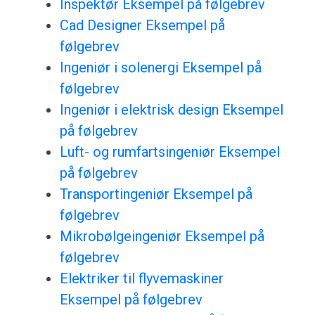
Inspektør Eksempel på følgebrev
Cad Designer Eksempel på
følgebrev
Ingeniør i solenergi Eksempel på
følgebrev
Ingeniør i elektrisk design Eksempel
på følgebrev
Luft- og rumfartsingeniør Eksempel
på følgebrev
Transportingeniør Eksempel på
følgebrev
Mikrobølgeingeniør Eksempel på
følgebrev
Elektriker til flyvemaskiner
Eksempel på følgebrev