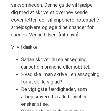
virksomheden. Denne guide vil hjælpe
dig med at skrive et overbevisende
cover letter, der vil imponere potentielle
arbejdsgivere og øge dine chancer for
succes. Venlig hilsen, [dit navn]
Vi vil dække:
Sådan skriver du en ansøgning,
uanset din branche eller jobtitel.
Hvad skal man skrive i en ansøgning
for at skille sig ud?
De vigtigste færdigheder, som
arbejdsgivere fra alle brancher
ønsker at se.