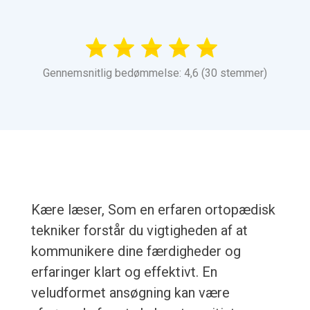
Gennemsnitlig bedømmelse: 4,6 (30 stemmer)
Kære læser, Som en erfaren ortopædisk
tekniker forstår du vigtigheden af at
kommunikere dine færdigheder og
erfaringer klart og effektivt. En
veludformet ansøgning kan være