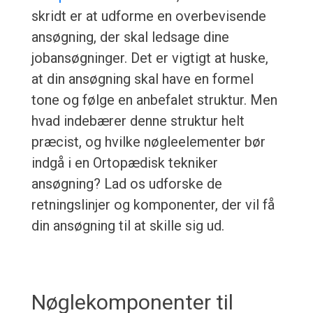
skridt er at udforme en overbevisende
ansøgning, der skal ledsage dine
jobansøgninger. Det er vigtigt at huske,
at din ansøgning skal have en formel
tone og følge en anbefalet struktur. Men
hvad indebærer denne struktur helt
præcist, og hvilke nøgleelementer bør
indgå i en Ortopædisk tekniker
ansøgning? Lad os udforske de
retningslinjer og komponenter, der vil få
din ansøgning til at skille sig ud.
Nøglekomponenter til