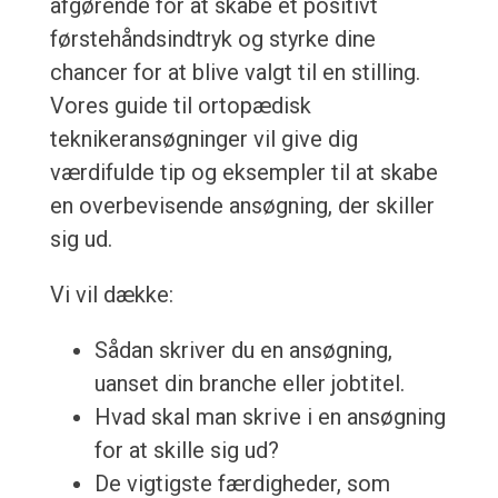
afgørende for at skabe et positivt
førstehåndsindtryk og styrke dine
chancer for at blive valgt til en stilling.
Vores guide til ortopædisk
teknikeransøgninger vil give dig
værdifulde tip og eksempler til at skabe
en overbevisende ansøgning, der skiller
sig ud.
Vi vil dække:
Sådan skriver du en ansøgning,
uanset din branche eller jobtitel.
Hvad skal man skrive i en ansøgning
for at skille sig ud?
De vigtigste færdigheder, som