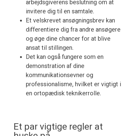
arbejdsgiverens beslutning om at
invitere dig til en samtale.
Et velskrevet ansøgningsbrev kan
differentiere dig fra andre ansøgere
og øge dine chancer for at blive
ansat til stillingen.
Det kan også fungere som en
demonstration af dine
kommunikationsevner og
professionalisme, hvilket er vigtigt i
en ortopædisk teknikerrolle.
Et par vigtige regler at
huske på