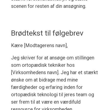
scenen for resten af din ansøgning.
Brødtekst til følgebrev
Kære [Modtagerens navn],
Jeg skriver for at ansøge om stillingen
som ortopædisk tekniker hos
[Virksomhedens navn]. Jeg har et stærkt
ønske om at bidrage med mine
færdigheder og erfaring inden for
ortopædisk teknologi til jeres team og
ser frem til at være en værdifuld
ressource for virksomheden.