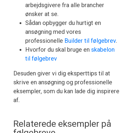
arbejdsgivere fra alle brancher
ønsker at se.
Sådan opbygger du hurtigt en
ansøgning med vores
professionelle
Builder til følgebrev
.
Hvorfor du skal bruge en
skabelon
til følgebrev
Desuden giver vi dig eksperttips til at
skrive en ansøgning og professionelle
eksempler, som du kan lade dig inspirere
af.
Relaterede eksempler på
følgebreve