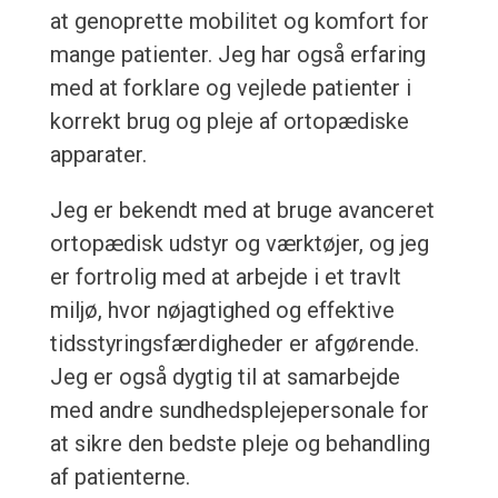
at genoprette mobilitet og komfort for
mange patienter. Jeg har også erfaring
med at forklare og vejlede patienter i
korrekt brug og pleje af ortopædiske
apparater.
Jeg er bekendt med at bruge avanceret
ortopædisk udstyr og værktøjer, og jeg
er fortrolig med at arbejde i et travlt
miljø, hvor nøjagtighed og effektive
tidsstyringsfærdigheder er afgørende.
Jeg er også dygtig til at samarbejde
med andre sundhedsplejepersonale for
at sikre den bedste pleje og behandling
af patienterne.