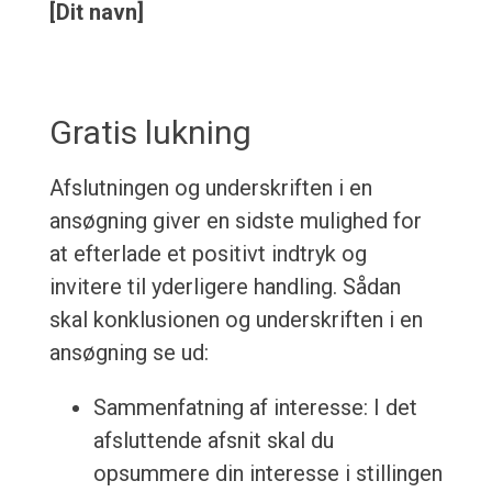
[Dit navn]
Gratis lukning
Afslutningen og underskriften i en
ansøgning giver en sidste mulighed for
at efterlade et positivt indtryk og
invitere til yderligere handling. Sådan
skal konklusionen og underskriften i en
ansøgning se ud:
Sammenfatning af interesse: I det
afsluttende afsnit skal du
opsummere din interesse i stillingen