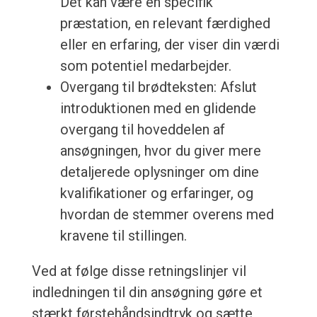
Det kan være en specifik
præstation, en relevant færdighed
eller en erfaring, der viser din værdi
som potentiel medarbejder.
Overgang til brødteksten: Afslut
introduktionen med en glidende
overgang til hoveddelen af
ansøgningen, hvor du giver mere
detaljerede oplysninger om dine
kvalifikationer og erfaringer, og
hvordan de stemmer overens med
kravene til stillingen.
Ved at følge disse retningslinjer vil
indledningen til din ansøgning gøre et
stærkt førstehåndsindtryk og sætte