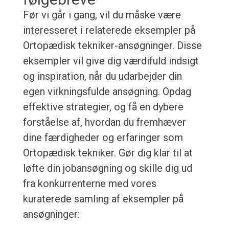
Før vi går i gang, vil du måske være
interesseret i relaterede eksempler på
Ortopædisk tekniker-ansøgninger. Disse
eksempler vil give dig værdifuld indsigt
og inspiration, når du udarbejder din
egen virkningsfulde ansøgning. Opdag
effektive strategier, og få en dybere
forståelse af, hvordan du fremhæver
dine færdigheder og erfaringer som
Ortopædisk tekniker. Gør dig klar til at
løfte din jobansøgning og skille dig ud
fra konkurrenterne med vores
kuraterede samling af eksempler på
ansøgninger: