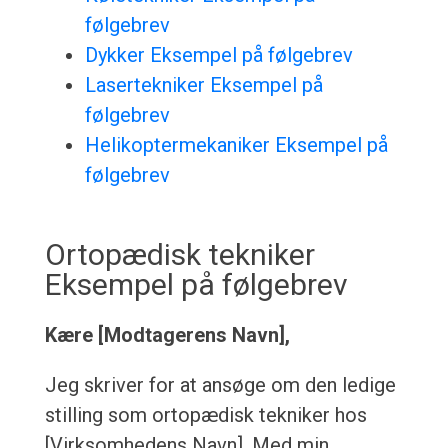
følgebrev
Dykker Eksempel på følgebrev
Lasertekniker Eksempel på
følgebrev
Helikoptermekaniker Eksempel på
følgebrev
Ortopædisk tekniker
Eksempel på følgebrev
Kære [Modtagerens Navn],
Jeg skriver for at ansøge om den ledige
stilling som ortopædisk tekniker hos
[Virksomhedens Navn]. Med min