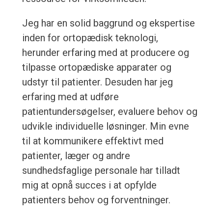
Jeg har en solid baggrund og ekspertise
inden for ortopædisk teknologi,
herunder erfaring med at producere og
tilpasse ortopædiske apparater og
udstyr til patienter. Desuden har jeg
erfaring med at udføre
patientundersøgelser, evaluere behov og
udvikle individuelle løsninger. Min evne
til at kommunikere effektivt med
patienter, læger og andre
sundhedsfaglige personale har tilladt
mig at opnå succes i at opfylde
patienters behov og forventninger.