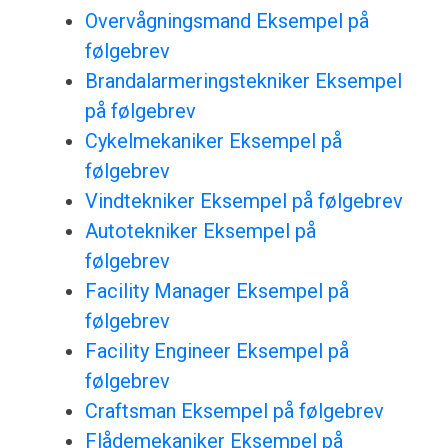
Overvågningsmand Eksempel på
følgebrev
Brandalarmeringstekniker Eksempel
på følgebrev
Cykelmekaniker Eksempel på
følgebrev
Vindtekniker Eksempel på følgebrev
Autotekniker Eksempel på
følgebrev
Facility Manager Eksempel på
følgebrev
Facility Engineer Eksempel på
følgebrev
Craftsman Eksempel på følgebrev
Flådemekaniker Eksempel på