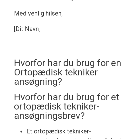
Med venlig hilsen,
[Dit Navn]
Hvorfor har du brug for en
Ortopædisk tekniker
ansøgning?
Hvorfor har du brug for et
ortopædisk tekniker-
ansøgningsbrev?
Et ortopædisk tekniker-