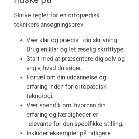
Skrive regler for en ortopædisk
teknikers ansøgningsbrev:
Vær klar og præcis i din skrivning.
Brug en klar og letlæselig skrifttype.
Start med at præsentere dig selv og
angiv, hvad du søger.
Fortæl om din uddannelse og
erfaring inden for ortopædisk
teknologi.
Vær specifik om, hvordan din
erfaring og færdigheder er
relevante for den specifikke stilling.
Inkluder eksempler på tidligere