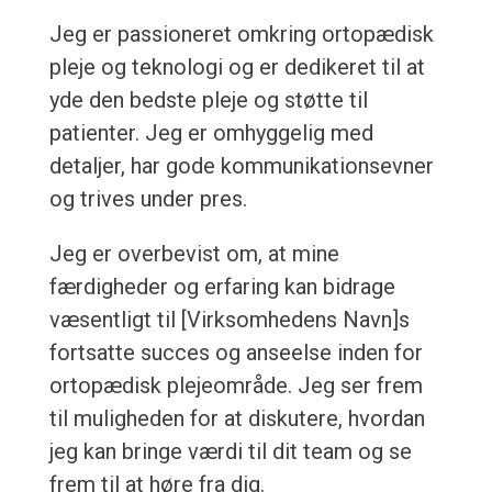
Jeg er passioneret omkring ortopædisk
pleje og teknologi og er dedikeret til at
yde den bedste pleje og støtte til
patienter. Jeg er omhyggelig med
detaljer, har gode kommunikationsevner
og trives under pres.
Jeg er overbevist om, at mine
færdigheder og erfaring kan bidrage
væsentligt til [Virksomhedens Navn]s
fortsatte succes og anseelse inden for
ortopædisk plejeområde. Jeg ser frem
til muligheden for at diskutere, hvordan
jeg kan bringe værdi til dit team og se
frem til at høre fra dig.