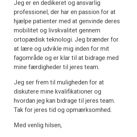
Jeg er en dedikeret og ansvarlig
professionel, der har en passion for at
hjælpe patienter med at genvinde deres
mobilitet og livskvalitet gennem
ortopædisk teknologi. Jeg brænder for
at lære og udvikle mig inden for mit
fagområde og er klar til at bidrage med
mine færdigheder til jeres team.
Jeg ser frem til muligheden for at
diskutere mine kvalifikationer og
hvordan jeg kan bidrage til jeres team.
Tak for jeres tid og opmærksomhed.
Med venlig hilsen,