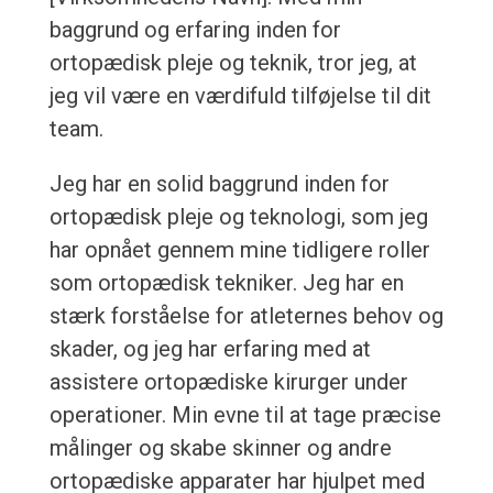
baggrund og erfaring inden for
ortopædisk pleje og teknik, tror jeg, at
jeg vil være en værdifuld tilføjelse til dit
team.
Jeg har en solid baggrund inden for
ortopædisk pleje og teknologi, som jeg
har opnået gennem mine tidligere roller
som ortopædisk tekniker. Jeg har en
stærk forståelse for atleternes behov og
skader, og jeg har erfaring med at
assistere ortopædiske kirurger under
operationer. Min evne til at tage præcise
målinger og skabe skinner og andre
ortopædiske apparater har hjulpet med