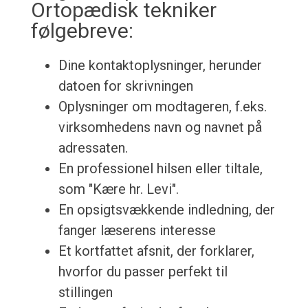
Ortopædisk tekniker
følgebreve:
Dine kontaktoplysninger, herunder
datoen for skrivningen
Oplysninger om modtageren, f.eks.
virksomhedens navn og navnet på
adressaten.
En professionel hilsen eller tiltale,
som "Kære hr. Levi".
En opsigtsvækkende indledning, der
fanger læserens interesse
Et kortfattet afsnit, der forklarer,
hvorfor du passer perfekt til
stillingen