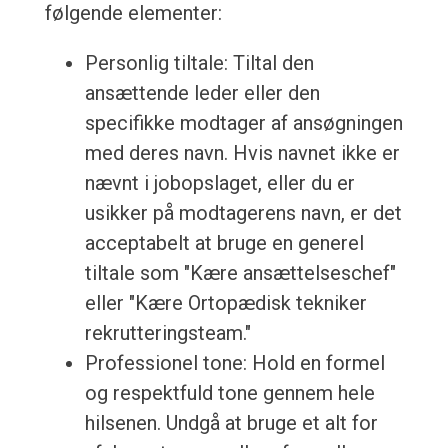
følgende elementer:
Personlig tiltale: Tiltal den
ansættende leder eller den
specifikke modtager af ansøgningen
med deres navn. Hvis navnet ikke er
nævnt i jobopslaget, eller du er
usikker på modtagerens navn, er det
acceptabelt at bruge en generel
tiltale som "Kære ansættelseschef"
eller "Kære Ortopædisk tekniker
rekrutteringsteam."
Professionel tone: Hold en formel
og respektfuld tone gennem hele
hilsenen. Undgå at bruge et alt for