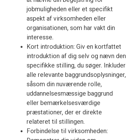
jobmuligheden eller et specifikt
aspekt af virksomheden eller
organisationen, som har vakt din
interesse.
Kort introduktion: Giv en kortfattet
introduktion af dig selv og nævn den
specifikke stilling, du søger. Inkluder
alle relevante baggrundsoplysninger,
såsom din nuværende rolle,
uddannelsesmæssige baggrund
eller bemærkelsesværdige
præstationer, der er direkte
relateret til stillingen.
Forbindelse til virksomheden: