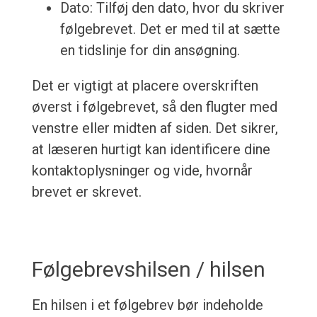
Dato: Tilføj den dato, hvor du skriver
følgebrevet. Det er med til at sætte
en tidslinje for din ansøgning.
Det er vigtigt at placere overskriften
øverst i følgebrevet, så den flugter med
venstre eller midten af siden. Det sikrer,
at læseren hurtigt kan identificere dine
kontaktoplysninger og vide, hvornår
brevet er skrevet.
Følgebrevshilsen / hilsen
En hilsen i et følgebrev bør indeholde