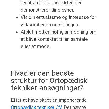
resultater eller projekter, der
demonstrerer dine evner.
Vis din entusiasme og interesse for
virksomheden og stillingen.
Afslut med en høflig anmodning om
at blive kontaktet til en samtale
eller et møde.
Hvad er den bedste
struktur for Ortopædisk
tekniker-ansøgninger?
Efter at have skabt en imponerende
Ortopædisk tekniker CV
, Det næste