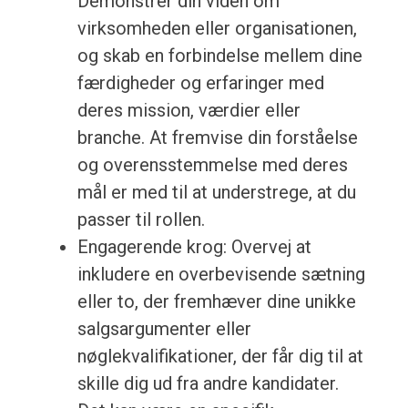
Demonstrer din viden om
virksomheden eller organisationen,
og skab en forbindelse mellem dine
færdigheder og erfaringer med
deres mission, værdier eller
branche. At fremvise din forståelse
og overensstemmelse med deres
mål er med til at understrege, at du
passer til rollen.
Engagerende krog: Overvej at
inkludere en overbevisende sætning
eller to, der fremhæver dine unikke
salgsargumenter eller
nøglekvalifikationer, der får dig til at
skille dig ud fra andre kandidater.