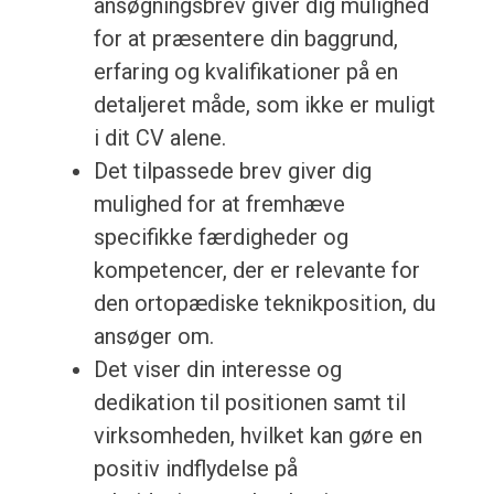
ansøgningsbrev giver dig mulighed
for at præsentere din baggrund,
erfaring og kvalifikationer på en
detaljeret måde, som ikke er muligt
i dit CV alene.
Det tilpassede brev giver dig
mulighed for at fremhæve
specifikke færdigheder og
kompetencer, der er relevante for
den ortopædiske teknikposition, du
ansøger om.
Det viser din interesse og
dedikation til positionen samt til
virksomheden, hvilket kan gøre en
positiv indflydelse på