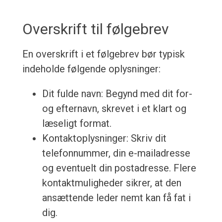
Overskrift til følgebrev
En overskrift i et følgebrev bør typisk
indeholde følgende oplysninger:
Dit fulde navn: Begynd med dit for-
og efternavn, skrevet i et klart og
læseligt format.
Kontaktoplysninger: Skriv dit
telefonnummer, din e-mailadresse
og eventuelt din postadresse. Flere
kontaktmuligheder sikrer, at den
ansættende leder nemt kan få fat i
dig.