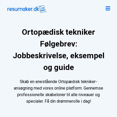
Ortopædisk tekniker
Følgebrev:
Jobbeskrivelse, eksempel
og guide
Skab en enestående Ortopædisk tekniker-
ansøgning med vores online platform. Gennemse
professionelle skabeloner til alle niveauer og
specialer. Få din drømmerolle i dag!