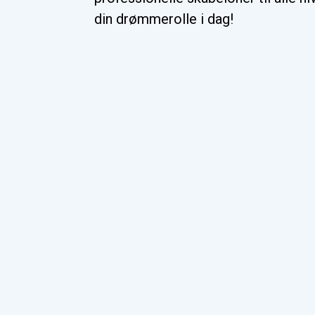
din drømmerolle i dag!