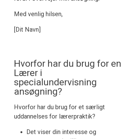
Med venlig hilsen,
[Dit Navn]
Hvorfor har du brug for en
Lærer i
specialundervisning
ansøgning?
Hvorfor har du brug for et særligt
uddannelses for lærerpraktik?
Det viser din interesse og