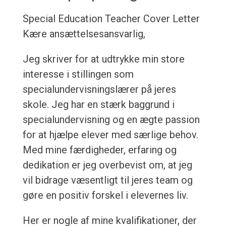
Special Education Teacher Cover Letter
Kære ansættelsesansvarlig,
Jeg skriver for at udtrykke min store
interesse i stillingen som
specialundervisningslærer på jeres
skole. Jeg har en stærk baggrund i
specialundervisning og en ægte passion
for at hjælpe elever med særlige behov.
Med mine færdigheder, erfaring og
dedikation er jeg overbevist om, at jeg
vil bidrage væsentligt til jeres team og
gøre en positiv forskel i elevernes liv.
Her er nogle af mine kvalifikationer, der