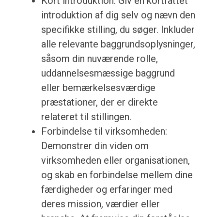
Kort introduktion: Giv en kortfattet
introduktion af dig selv og nævn den
specifikke stilling, du søger. Inkluder
alle relevante baggrundsoplysninger,
såsom din nuværende rolle,
uddannelsesmæssige baggrund
eller bemærkelsesværdige
præstationer, der er direkte
relateret til stillingen.
Forbindelse til virksomheden:
Demonstrer din viden om
virksomheden eller organisationen,
og skab en forbindelse mellem dine
færdigheder og erfaringer med
deres mission, værdier eller