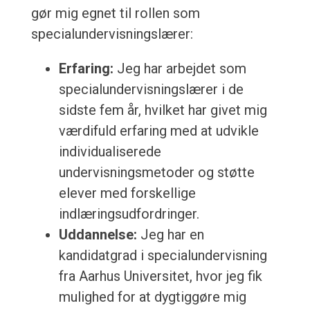
gør mig egnet til rollen som
specialundervisningslærer:
Erfaring:
Jeg har arbejdet som
specialundervisningslærer i de
sidste fem år, hvilket har givet mig
værdifuld erfaring med at udvikle
individualiserede
undervisningsmetoder og støtte
elever med forskellige
indlæringsudfordringer.
Uddannelse:
Jeg har en
kandidatgrad i specialundervisning
fra Aarhus Universitet, hvor jeg fik
mulighed for at dygtiggøre mig