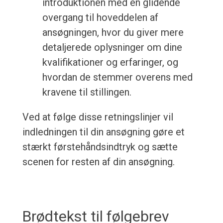
introduktionen med en glidende
overgang til hoveddelen af
ansøgningen, hvor du giver mere
detaljerede oplysninger om dine
kvalifikationer og erfaringer, og
hvordan de stemmer overens med
kravene til stillingen.
Ved at følge disse retningslinjer vil
indledningen til din ansøgning gøre et
stærkt førstehåndsindtryk og sætte
scenen for resten af din ansøgning.
Brødtekst til følgebrev