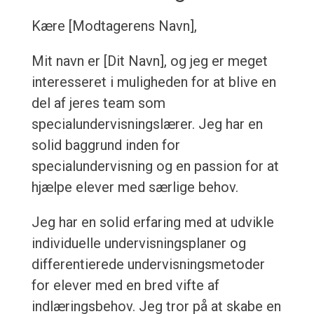
Kære [Modtagerens Navn],
Mit navn er [Dit Navn], og jeg er meget
interesseret i muligheden for at blive en
del af jeres team som
specialundervisningslærer. Jeg har en
solid baggrund inden for
specialundervisning og en passion for at
hjælpe elever med særlige behov.
Jeg har en solid erfaring med at udvikle
individuelle undervisningsplaner og
differentierede undervisningsmetoder
for elever med en bred vifte af
indlæringsbehov. Jeg tror på at skabe en