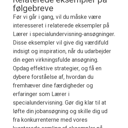
følgebreve
Før vi går i gang, vil du måske være
interesseret i relaterede eksempler på
Lærer i specialundervisning-ansøgninger.
Disse eksempler vil give dig værdifuld
indsigt og inspiration, når du udarbejder
din egen virkningsfulde ansøgning.
Opdag effektive strategier, og få en
dybere forståelse af, hvordan du
fremhæver dine færdigheder og
erfaringer som Lærer i
specialundervisning. Gør dig klar til at
løfte din jobansøgning og skille dig ud
fra konkurrenterne med vores