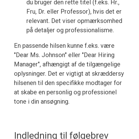
du bruger den rette titel (f.eks. Hr.,
Fru, Dr. eller Professor), hvis det er
relevant. Det viser opmærksomhed
på detaljer og professionalisme.
En passende hilsen kunne f.eks. være
"Dear Ms. Johnson" eller "Dear Hiring
Manager", afhængigt af de tilgængelige
oplysninger. Det er vigtigt at skræddersy
hilsenen til den specifikke modtager for
at skabe en personlig og professionel
tone i din ansøgning.
Indledning til følgebrev