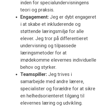
inden for specialundervisningens
teori og praksis.
Engagement:
Jeg er dybt engageret
i at skabe et inkluderende og
støttende læringsmiljø for alle
elever. Jeg tror på differentieret
undervisning og tilpassede
læringsmetoder for at
imødekomme elevernes individuelle
behov og styrker.
Teamspiller:
Jeg trives i
samarbejde med andre lærere,
specialister og forældre for at sikre
en helhedsorienteret tilgang til
elevernes læring og udvikling.