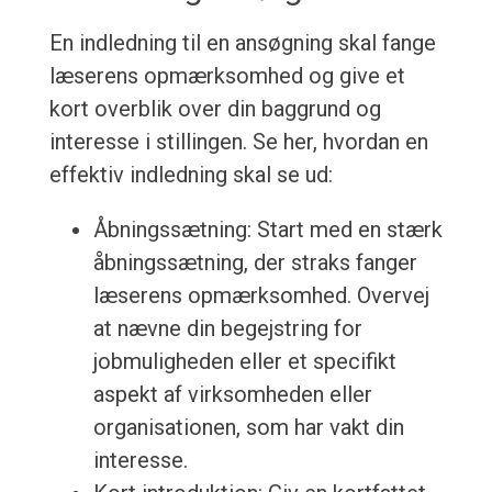
En indledning til en ansøgning skal fange
læserens opmærksomhed og give et
kort overblik over din baggrund og
interesse i stillingen. Se her, hvordan en
effektiv indledning skal se ud:
Åbningssætning: Start med en stærk
åbningssætning, der straks fanger
læserens opmærksomhed. Overvej
at nævne din begejstring for
jobmuligheden eller et specifikt
aspekt af virksomheden eller
organisationen, som har vakt din
interesse.