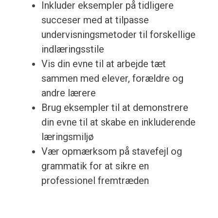
Inkluder eksempler på tidligere
succeser med at tilpasse
undervisningsmetoder til forskellige
indlæringsstile
Vis din evne til at arbejde tæt
sammen med elever, forældre og
andre lærere
Brug eksempler til at demonstrere
din evne til at skabe en inkluderende
læringsmiljø
Vær opmærksom på stavefejl og
grammatik for at sikre en
professionel fremtræden