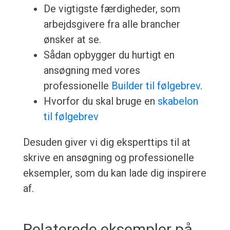
De vigtigste færdigheder, som
arbejdsgivere fra alle brancher
ønsker at se.
Sådan opbygger du hurtigt en
ansøgning med vores
professionelle
Builder til følgebrev
.
Hvorfor du skal bruge en
skabelon
til følgebrev
Desuden giver vi dig eksperttips til at
skrive en ansøgning og professionelle
eksempler, som du kan lade dig inspirere
af.
Relaterede eksempler på