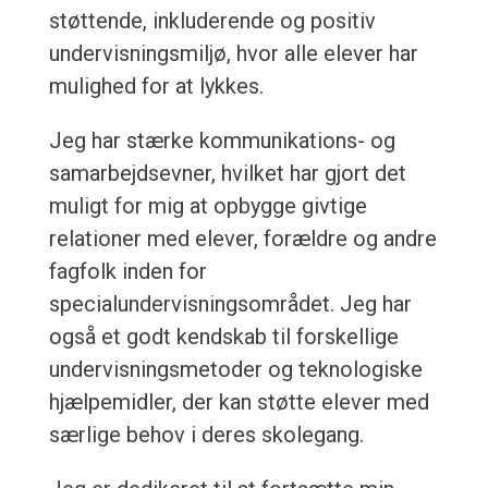
støttende, inkluderende og positiv
undervisningsmiljø, hvor alle elever har
mulighed for at lykkes.
Jeg har stærke kommunikations- og
samarbejdsevner, hvilket har gjort det
muligt for mig at opbygge givtige
relationer med elever, forældre og andre
fagfolk inden for
specialundervisningsområdet. Jeg har
også et godt kendskab til forskellige
undervisningsmetoder og teknologiske
hjælpemidler, der kan støtte elever med
særlige behov i deres skolegang.