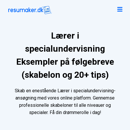
Lærer i
specialundervisning
Eksempler på følgebreve
(skabelon og 20+ tips)
Skab en enestående Lærer i specialundervisning-
ansøgning med vores online platform. Gennemse
professionelle skabeloner til alle niveauer og
specialer. Få din drømmerolle i dag!