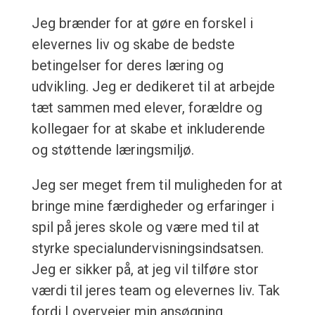
Jeg brænder for at gøre en forskel i
elevernes liv og skabe de bedste
betingelser for deres læring og
udvikling. Jeg er dedikeret til at arbejde
tæt sammen med elever, forældre og
kollegaer for at skabe et inkluderende
og støttende læringsmiljø.
Jeg ser meget frem til muligheden for at
bringe mine færdigheder og erfaringer i
spil på jeres skole og være med til at
styrke specialundervisningsindsatsen.
Jeg er sikker på, at jeg vil tilføre stor
værdi til jeres team og elevernes liv. Tak
fordi I overvejer min ansøgning.