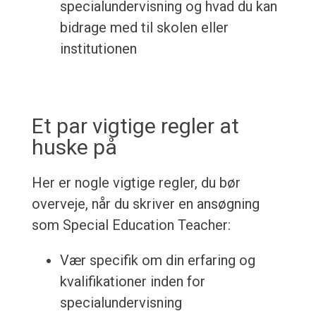
specialundervisning og hvad du kan
bidrage med til skolen eller
institutionen
Et par vigtige regler at
huske på
Her er nogle vigtige regler, du bør
overveje, når du skriver en ansøgning
som Special Education Teacher:
Vær specifik om din erfaring og
kvalifikationer inden for
specialundervisning