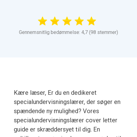
Gennemsnitlig bedømmelse: 4,7 (98 stemmer)
Kære læser, Er du en dedikeret
specialundervisningslærer, der søger en
spændende ny mulighed? Vores
specialundervisningslærer cover letter
guide er skræddersyet til dig. En