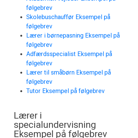
følgebrev
Skolebuschauffør Eksempel på
følgebrev
Lærer i børnepasning Eksempel på
følgebrev
Adfærdsspecialist Eksempel på
følgebrev
Lærer til småbørn Eksempel på
følgebrev
Tutor Eksempel på følgebrev
Lærer i
specialundervisning
Eksempel på følgebrev