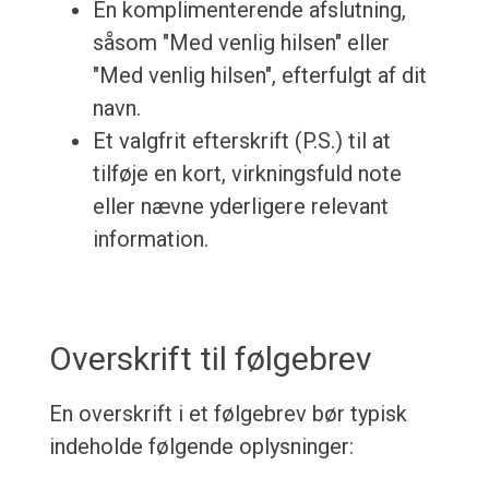
En komplimenterende afslutning,
såsom "Med venlig hilsen" eller
"Med venlig hilsen", efterfulgt af dit
navn.
Et valgfrit efterskrift (P.S.) til at
tilføje en kort, virkningsfuld note
eller nævne yderligere relevant
information.
Overskrift til følgebrev
En overskrift i et følgebrev bør typisk
indeholde følgende oplysninger: