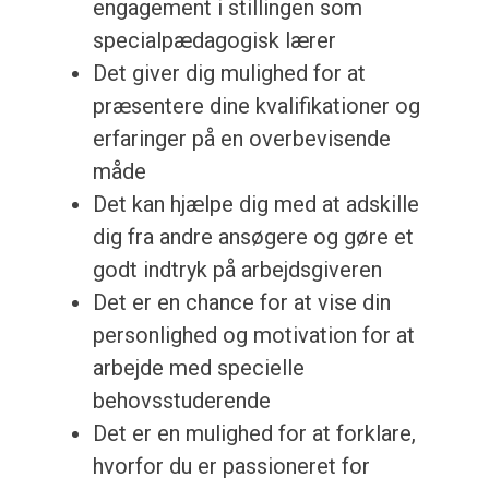
engagement i stillingen som
specialpædagogisk lærer
Det giver dig mulighed for at
præsentere dine kvalifikationer og
erfaringer på en overbevisende
måde
Det kan hjælpe dig med at adskille
dig fra andre ansøgere og gøre et
godt indtryk på arbejdsgiveren
Det er en chance for at vise din
personlighed og motivation for at
arbejde med specielle
behovsstuderende
Det er en mulighed for at forklare,
hvorfor du er passioneret for