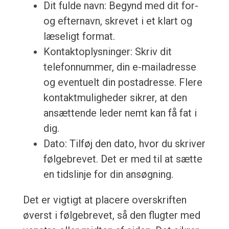
Dit fulde navn: Begynd med dit for-
og efternavn, skrevet i et klart og
læseligt format.
Kontaktoplysninger: Skriv dit
telefonnummer, din e-mailadresse
og eventuelt din postadresse. Flere
kontaktmuligheder sikrer, at den
ansættende leder nemt kan få fat i
dig.
Dato: Tilføj den dato, hvor du skriver
følgebrevet. Det er med til at sætte
en tidslinje for din ansøgning.
Det er vigtigt at placere overskriften
øverst i følgebrevet, så den flugter med