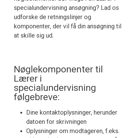
specialundervisning ansøgning? Lad os
udforske de retningslinjer og
komponenter, der vil få din ansøgning til
at skille sig ud.
Nøglekomponenter til
Lærer i
specialundervisning
følgebreve:
Dine kontaktoplysninger, herunder
datoen for skrivningen
Oplysninger om modtageren, f.eks.