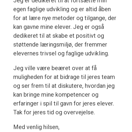
Jeg er dedikeret til at fortsætte min
egen faglige udvikling og er altid åben
for at lære nye metoder og tilgange, der
kan gavne mine elever. Jeg er også
dedikeret til at skabe et positivt og
støttende læringsmiljø, der fremmer
elevernes trivsel og faglige udvikling.
Jeg ville være beæret over at få
muligheden for at bidrage til jeres team
og ser frem til at diskutere, hvordan jeg
kan bringe mine kompetencer og
erfaringer i spil til gavn for jeres elever.
Tak for jeres tid og overvejelse.
Med venlig hilsen,