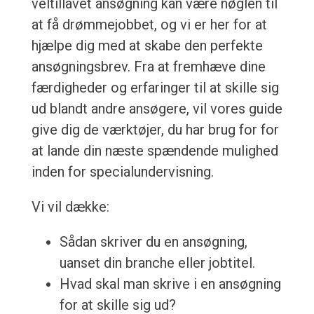
veltillavet ansøgning kan være nøglen til
at få drømmejobbet, og vi er her for at
hjælpe dig med at skabe den perfekte
ansøgningsbrev. Fra at fremhæve dine
færdigheder og erfaringer til at skille sig
ud blandt andre ansøgere, vil vores guide
give dig de værktøjer, du har brug for for
at lande din næste spændende mulighed
inden for specialundervisning.
Vi vil dække:
Sådan skriver du en ansøgning,
uanset din branche eller jobtitel.
Hvad skal man skrive i en ansøgning
for at skille sig ud?