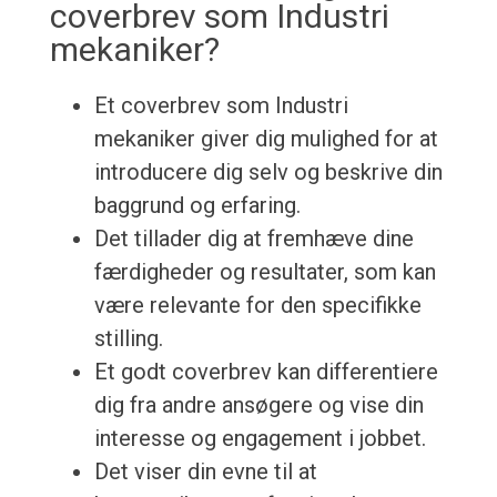
coverbrev som Industri
mekaniker?
Et coverbrev som Industri
mekaniker giver dig mulighed for at
introducere dig selv og beskrive din
baggrund og erfaring.
Det tillader dig at fremhæve dine
færdigheder og resultater, som kan
være relevante for den specifikke
stilling.
Et godt coverbrev kan differentiere
dig fra andre ansøgere og vise din
interesse og engagement i jobbet.
Det viser din evne til at