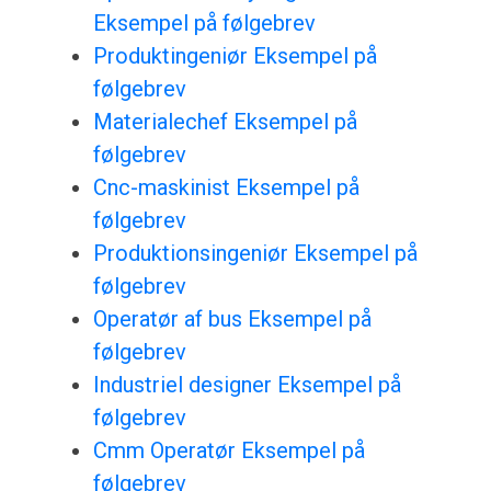
Eksempel på følgebrev
Produktingeniør Eksempel på
følgebrev
Materialechef Eksempel på
følgebrev
Cnc-maskinist Eksempel på
følgebrev
Produktionsingeniør Eksempel på
følgebrev
Operatør af bus Eksempel på
følgebrev
Industriel designer Eksempel på
følgebrev
Cmm Operatør Eksempel på
følgebrev