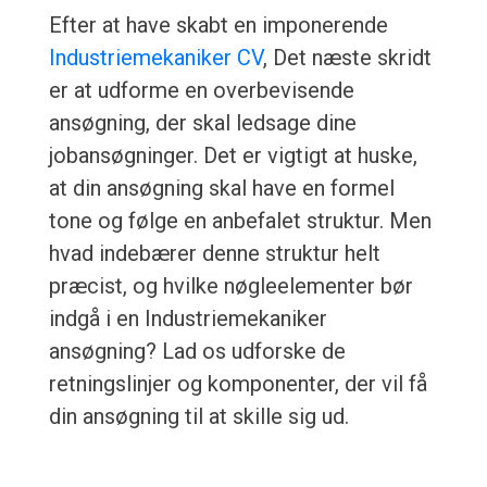
Efter at have skabt en imponerende
Industriemekaniker CV
, Det næste skridt
er at udforme en overbevisende
ansøgning, der skal ledsage dine
jobansøgninger. Det er vigtigt at huske,
at din ansøgning skal have en formel
tone og følge en anbefalet struktur. Men
hvad indebærer denne struktur helt
præcist, og hvilke nøgleelementer bør
indgå i en Industriemekaniker
ansøgning? Lad os udforske de
retningslinjer og komponenter, der vil få
din ansøgning til at skille sig ud.