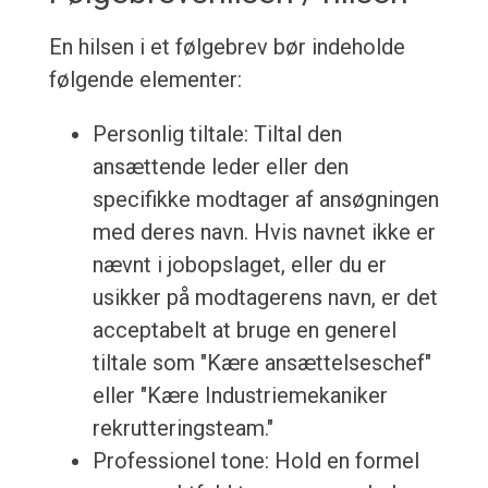
En hilsen i et følgebrev bør indeholde
følgende elementer:
Personlig tiltale: Tiltal den
ansættende leder eller den
specifikke modtager af ansøgningen
med deres navn. Hvis navnet ikke er
nævnt i jobopslaget, eller du er
usikker på modtagerens navn, er det
acceptabelt at bruge en generel
tiltale som "Kære ansættelseschef"
eller "Kære Industriemekaniker
rekrutteringsteam."
Professionel tone: Hold en formel