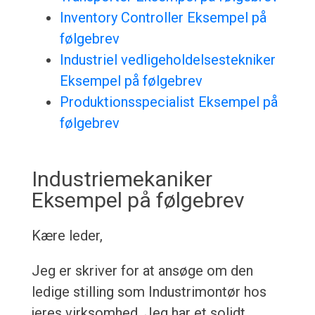
Inventory Controller Eksempel på
følgebrev
Industriel vedligeholdelsestekniker
Eksempel på følgebrev
Produktionsspecialist Eksempel på
følgebrev
Industriemekaniker
Eksempel på følgebrev
Kære leder,
Jeg er skriver for at ansøge om den
ledige stilling som Industrimontør hos
jeres virksomhed. Jeg har et solidt