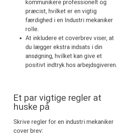
kommunikere professionelt og
præcist, hvilket er en vigtig
færdighed i en Industri mekaniker
rolle.
At inkludere et coverbrev viser, at
du lægger ekstra indsats i din
ansøgning, hvilket kan give et
positivt indtryk hos arbejdsgiveren.
Et par vigtige regler at
huske på
Skrive regler for en industri mekaniker
cover brev: