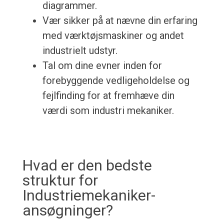
diagrammer.
Vær sikker på at nævne din erfaring
med værktøjsmaskiner og andet
industrielt udstyr.
Tal om dine evner inden for
forebyggende vedligeholdelse og
fejlfinding for at fremhæve din
værdi som industri mekaniker.
Hvad er den bedste
struktur for
Industriemekaniker-
ansøgninger?