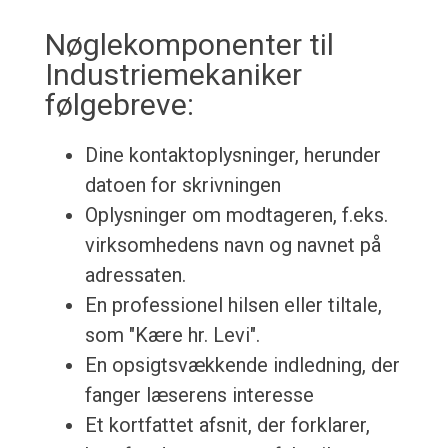
Nøglekomponenter til
Industriemekaniker
følgebreve:
Dine kontaktoplysninger, herunder
datoen for skrivningen
Oplysninger om modtageren, f.eks.
virksomhedens navn og navnet på
adressaten.
En professionel hilsen eller tiltale,
som "Kære hr. Levi".
En opsigtsvækkende indledning, der
fanger læserens interesse
Et kortfattet afsnit, der forklarer,