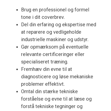
Brug en professionel og formel
tone i dit coverbrev.
Del din erfaring og ekspertise med
at reparere og vedligeholde
industrielle maskiner og udstyr.
Gør opmærksom på eventuelle
relevante certificeringer eller
specialiseret træning.
Fremhæv din evne til at
diagnosticere og løse mekaniske
problemer effektivt.
Omtal din stærke tekniske
forståelse og evne til at læse og
forstå tekniske tegninger og