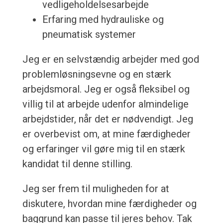
vedligeholdelsesarbejde
Erfaring med hydrauliske og
pneumatisk systemer
Jeg er en selvstændig arbejder med god
problemløsningsevne og en stærk
arbejdsmoral. Jeg er også fleksibel og
villig til at arbejde udenfor almindelige
arbejdstider, når det er nødvendigt. Jeg
er overbevist om, at mine færdigheder
og erfaringer vil gøre mig til en stærk
kandidat til denne stilling.
Jeg ser frem til muligheden for at
diskutere, hvordan mine færdigheder og
baggrund kan passe til jeres behov. Tak