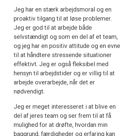
Jeg har en stærk arbejdsmoral og en
proaktiv tilgang til at løse problemer.
Jeg er god til at arbejde både
selvstændigt og som en del af et team,
og jeg har en positiv attitude og en evne
til at håndtere stressende situationer
effektivt. Jeg er også fleksibel med
hensyn til arbejdstider og er villig til at
arbejde overarbejde, når det er
nødvendigt.
Jeg er meget interesseret i at blive en
del af jeres team og ser frem til at få
mulighed for at drøfte, hvordan min
baggrund, færdigheder og erfaring kan