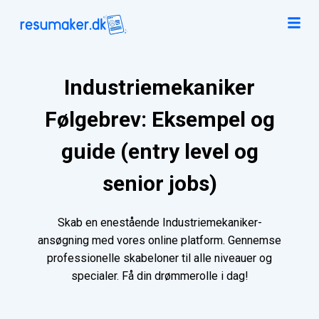
Industriemekaniker
Følgebrev: Eksempel og
guide (entry level og
senior jobs)
Skab en enestående Industriemekaniker-
ansøgning med vores online platform. Gennemse
professionelle skabeloner til alle niveauer og
specialer. Få din drømmerolle i dag!