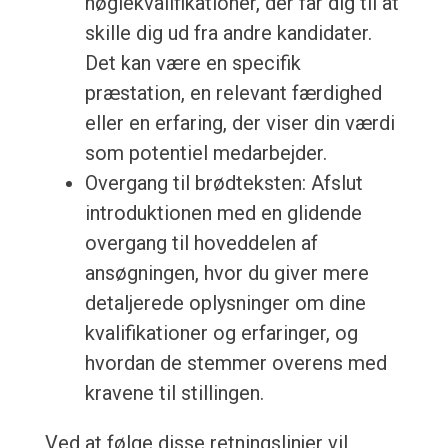
nøglekvalifikationer, der får dig til at
skille dig ud fra andre kandidater.
Det kan være en specifik
præstation, en relevant færdighed
eller en erfaring, der viser din værdi
som potentiel medarbejder.
Overgang til brødteksten: Afslut
introduktionen med en glidende
overgang til hoveddelen af
ansøgningen, hvor du giver mere
detaljerede oplysninger om dine
kvalifikationer og erfaringer, og
hvordan de stemmer overens med
kravene til stillingen.
Ved at følge disse retningslinjer vil