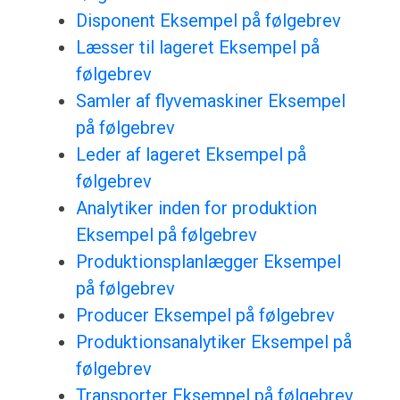
Disponent Eksempel på følgebrev
Læsser til lageret Eksempel på
følgebrev
Samler af flyvemaskiner Eksempel
på følgebrev
Leder af lageret Eksempel på
følgebrev
Analytiker inden for produktion
Eksempel på følgebrev
Produktionsplanlægger Eksempel
på følgebrev
Producer Eksempel på følgebrev
Produktionsanalytiker Eksempel på
følgebrev
Transporter Eksempel på følgebrev