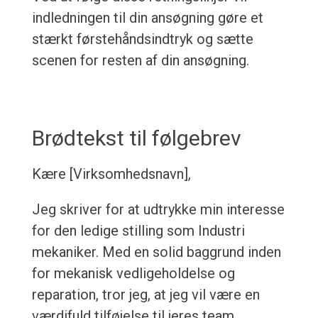
indledningen til din ansøgning gøre et
stærkt førstehåndsindtryk og sætte
scenen for resten af din ansøgning.
Brødtekst til følgebrev
Kære [Virksomhedsnavn],
Jeg skriver for at udtrykke min interesse
for den ledige stilling som Industri
mekaniker. Med en solid baggrund inden
for mekanisk vedligeholdelse og
reparation, tror jeg, at jeg vil være en
værdifuld tilføjelse til jeres team.