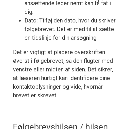
ansættende leder nemt kan få fat i
dig.
Dato: Tilføj den dato, hvor du skriver
følgebrevet. Det er med til at sætte
en tidslinje for din ansøgning.
Det er vigtigt at placere overskriften
øverst i følgebrevet, så den flugter med
venstre eller midten af siden. Det sikrer,
at læseren hurtigt kan identificere dine
kontaktoplysninger og vide, hvornår
brevet er skrevet.
Følgebrevshilsen / hilsen