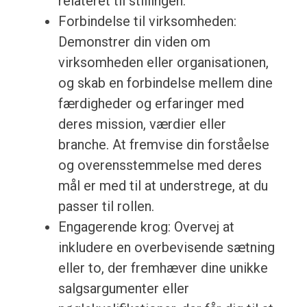
relateret til stillingen.
Forbindelse til virksomheden:
Demonstrer din viden om
virksomheden eller organisationen,
og skab en forbindelse mellem dine
færdigheder og erfaringer med
deres mission, værdier eller
branche. At fremvise din forståelse
og overensstemmelse med deres
mål er med til at understrege, at du
passer til rollen.
Engagerende krog: Overvej at
inkludere en overbevisende sætning
eller to, der fremhæver dine unikke
salgsargumenter eller