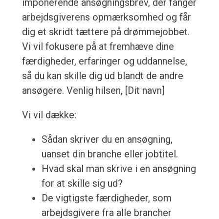
imponerende ansøgningsbrev, der fanger
arbejdsgiverens opmærksomhed og får
dig et skridt tættere på drømmejobbet.
Vi vil fokusere på at fremhæve dine
færdigheder, erfaringer og uddannelse,
så du kan skille dig ud blandt de andre
ansøgere. Venlig hilsen, [Dit navn]
Vi vil dække:
Sådan skriver du en ansøgning,
uanset din branche eller jobtitel.
Hvad skal man skrive i en ansøgning
for at skille sig ud?
De vigtigste færdigheder, som
arbejdsgivere fra alle brancher