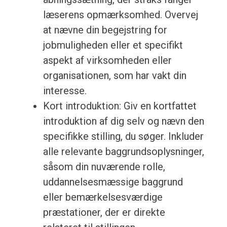
læserens opmærksomhed. Overvej
at nævne din begejstring for
jobmuligheden eller et specifikt
aspekt af virksomheden eller
organisationen, som har vakt din
interesse.
Kort introduktion: Giv en kortfattet
introduktion af dig selv og nævn den
specifikke stilling, du søger. Inkluder
alle relevante baggrundsoplysninger,
såsom din nuværende rolle,
uddannelsesmæssige baggrund
eller bemærkelsesværdige
præstationer, der er direkte