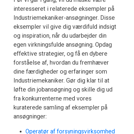
interesseret i relaterede eksempler på
Industriemekaniker-ansøgninger. Disse
eksempler vil give dig værdifuld indsigt
og inspiration, når du udarbejder din
egen virkningsfulde ansøgning. Opdag
effektive strategier, og få en dybere
forståelse af, hvordan du fremhæver
dine færdigheder og erfaringer som
Industriemekaniker. Gør dig klar til at
løfte din jobansøgning og skille dig ud
fra konkurrenterne med vores
kuraterede samling af eksempler på
ansøgninger:
Operatør af forsyningsvirksomhed