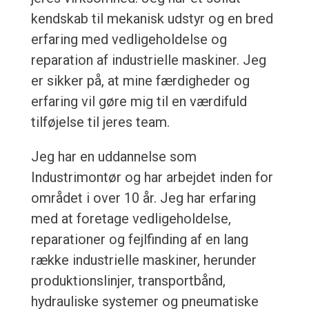
kendskab til mekanisk udstyr og en bred
erfaring med vedligeholdelse og
reparation af industrielle maskiner. Jeg
er sikker på, at mine færdigheder og
erfaring vil gøre mig til en værdifuld
tilføjelse til jeres team.
Jeg har en uddannelse som
Industrimontør og har arbejdet inden for
området i over 10 år. Jeg har erfaring
med at foretage vedligeholdelse,
reparationer og fejlfinding af en lang
række industrielle maskiner, herunder
produktionslinjer, transportbånd,
hydrauliske systemer og pneumatiske