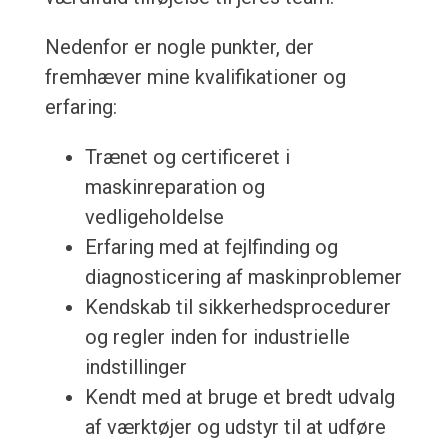
Nedenfor er nogle punkter, der
fremhæver mine kvalifikationer og
erfaring:
Trænet og certificeret i
maskinreparation og
vedligeholdelse
Erfaring med at fejlfinding og
diagnosticering af maskinproblemer
Kendskab til sikkerhedsprocedurer
og regler inden for industrielle
indstillinger
Kendt med at bruge et bredt udvalg
af værktøjer og udstyr til at udføre