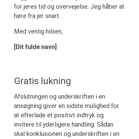
for jeres tid og overvejelse. Jeg håber at
høre fra jer snart.
Med venlig hilsen,
[Dit fulde navn]
Gratis lukning
Afslutningen og underskriften i en
ansøgning giver en sidste mulighed for
at efterlade et positivt indtryk og
invitere til yderligere handling. Sådan
skal konklusionen og underskriften i en