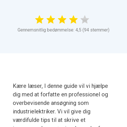
Gennemsnitlig bedømmelse: 4,5 (94 stemmer)
Kære læser, I denne guide vil vi hjælpe
dig med at forfatte en professionel og
overbevisende ansøgning som
industrielektriker. Vi vil give dig
værdifulde tips til at skrive et