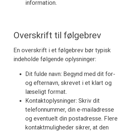
information.
Overskrift til følgebrev
En overskrift i et følgebrev bør typisk
indeholde følgende oplysninger:
Dit fulde navn: Begynd med dit for-
og efternavn, skrevet i et klart og
læseligt format.
Kontaktoplysninger: Skriv dit
telefonnummer, din e-mailadresse
og eventuelt din postadresse. Flere
kontaktmuligheder sikrer, at den