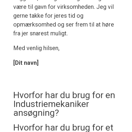
være til gavn for virksomheden. Jeg vil
gerne takke for jeres tid og
opmærksomhed og ser frem til at høre
fra jer snarest muligt.
Med venlig hilsen,
[Dit navn]
Hvorfor har du brug for en
Industriemekaniker
ansøgning?
Hvorfor har du brug for et