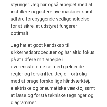
styringer. Jeg har også arbejdet med at
installere og justere nye maskiner samt
udføre forebyggende vedligeholdelse
for at sikre, at udstyret fungerer
optimalt.
Jeg har et godt kendskab til
sikkerhedsprocedurer og har altid fokus
på at udføre mit arbejde i
overensstemmelse med gældende
regler og forskrifter. Jeg er fortrolig
med at bruge forskellige håndværktøj,
elektriske og pneumatiske værktøj samt
at læse og forstå tekniske tegninger og
diagrammer.