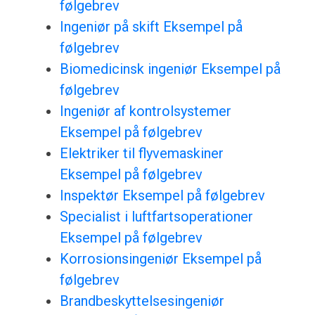
følgebrev
Ingeniør på skift Eksempel på
følgebrev
Biomedicinsk ingeniør Eksempel på
følgebrev
Ingeniør af kontrolsystemer
Eksempel på følgebrev
Elektriker til flyvemaskiner
Eksempel på følgebrev
Inspektør Eksempel på følgebrev
Specialist i luftfartsoperationer
Eksempel på følgebrev
Korrosionsingeniør Eksempel på
følgebrev
Brandbeskyttelsesingeniør