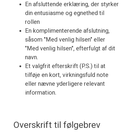
En afsluttende erklæring, der styrker
din entusiasme og egnethed til
rollen
En komplimenterende afslutning,
såsom "Med venlig hilsen" eller
"Med venlig hilsen", efterfulgt af dit
navn.
Et valgfrit efterskrift (P.S.) til at
tilføje en kort, virkningsfuld note
eller nævne yderligere relevant
information.
Overskrift til følgebrev