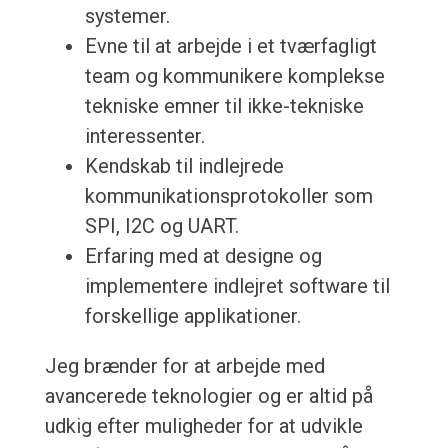
systemer.
Evne til at arbejde i et tværfagligt
team og kommunikere komplekse
tekniske emner til ikke-tekniske
interessenter.
Kendskab til indlejrede
kommunikationsprotokoller som
SPI, I2C og UART.
Erfaring med at designe og
implementere indlejret software til
forskellige applikationer.
Jeg brænder for at arbejde med
avancerede teknologier og er altid på
udkig efter muligheder for at udvikle