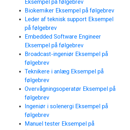
Eksempel på følgebrev
Biokemiker Eksempel på følgebrev
Leder af teknisk support Eksempel
på følgebrev
Embedded Software Engineer
Eksempel på følgebrev
Broadcast-ingeniør Eksempel på
følgebrev
Teknikere i anlæg Eksempel på
følgebrev
Overvågningsoperatør Eksempel på
følgebrev
Ingeniør i solenergi Eksempel på
følgebrev
Manuel tester Eksempel på