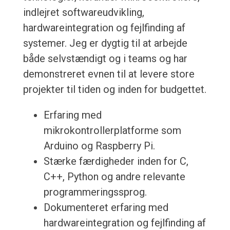
indlejret softwareudvikling,
hardwareintegration og fejlfinding af
systemer. Jeg er dygtig til at arbejde
både selvstændigt og i teams og har
demonstreret evnen til at levere store
projekter til tiden og inden for budgettet.
Erfaring med
mikrokontrollerplatforme som
Arduino og Raspberry Pi.
Stærke færdigheder inden for C,
C++, Python og andre relevante
programmeringssprog.
Dokumenteret erfaring med
hardwareintegration og fejlfinding af