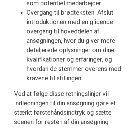
som potentiel medarbejder.
Overgang til brødteksten: Afslut
introduktionen med en glidende
overgang til hoveddelen af
ansøgningen, hvor du giver mere
detaljerede oplysninger om dine
kvalifikationer og erfaringer, og
hvordan de stemmer overens med
kravene til stillingen.
Ved at følge disse retningslinjer vil
indledningen til din ansøgning gøre et
stærkt førstehåndsindtryk og sætte
scenen for resten af din ansøgning.