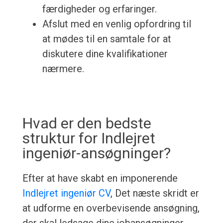
færdigheder og erfaringer.
Afslut med en venlig opfordring til
at mødes til en samtale for at
diskutere dine kvalifikationer
nærmere.
Hvad er den bedste
struktur for Indlejret
ingeniør-ansøgninger?
Efter at have skabt en imponerende
Indlejret ingeniør CV
, Det næste skridt er
at udforme en overbevisende ansøgning,