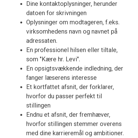
Dine kontaktoplysninger, herunder
datoen for skrivningen
Oplysninger om modtageren, f.eks.
virksomhedens navn og navnet på
adressaten.
En professionel hilsen eller tiltale,
som "Kære hr. Levi".
En opsigtsvækkende indledning, der
fanger læserens interesse
Et kortfattet afsnit, der forklarer,
hvorfor du passer perfekt til
stillingen
Endnu et afsnit, der fremhæver,
hvorfor stillingen stemmer overens
med dine karrieremål og ambitioner.