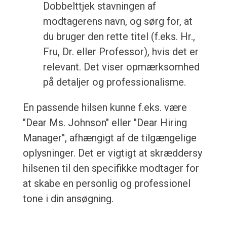
Dobbelttjek stavningen af
modtagerens navn, og sørg for, at
du bruger den rette titel (f.eks. Hr.,
Fru, Dr. eller Professor), hvis det er
relevant. Det viser opmærksomhed
på detaljer og professionalisme.
En passende hilsen kunne f.eks. være
"Dear Ms. Johnson" eller "Dear Hiring
Manager", afhængigt af de tilgængelige
oplysninger. Det er vigtigt at skræddersy
hilsenen til den specifikke modtager for
at skabe en personlig og professionel
tone i din ansøgning.