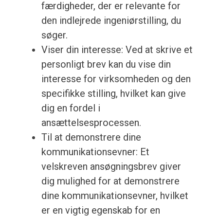
færdigheder, der er relevante for
den indlejrede ingeniørstilling, du
søger.
Viser din interesse: Ved at skrive et
personligt brev kan du vise din
interesse for virksomheden og den
specifikke stilling, hvilket kan give
dig en fordel i
ansættelsesprocessen.
Til at demonstrere dine
kommunikationsevner: Et
velskreven ansøgningsbrev giver
dig mulighed for at demonstrere
dine kommunikationsevner, hvilket
er en vigtig egenskab for en