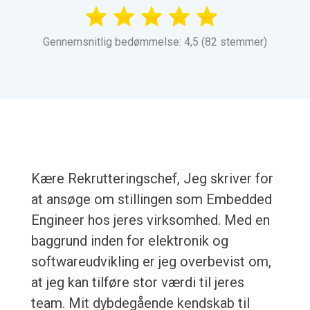
Gennemsnitlig bedømmelse: 4,5 (82 stemmer)
Kære Rekrutteringschef, Jeg skriver for
at ansøge om stillingen som Embedded
Engineer hos jeres virksomhed. Med en
baggrund inden for elektronik og
softwareudvikling er jeg overbevist om,
at jeg kan tilføre stor værdi til jeres
team. Mit dybdegående kendskab til