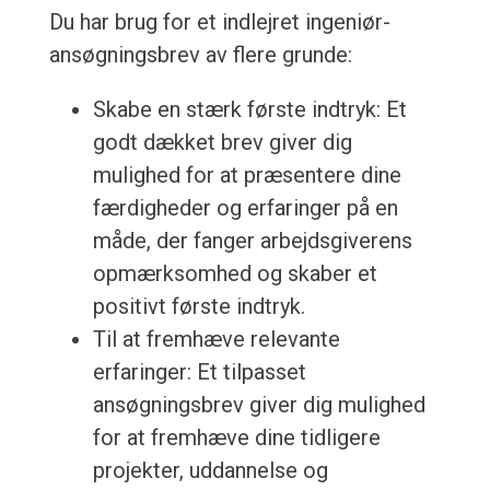
Du har brug for et indlejret ingeniør-
ansøgningsbrev av flere grunde:
Skabe en stærk første indtryk: Et
godt dækket brev giver dig
mulighed for at præsentere dine
færdigheder og erfaringer på en
måde, der fanger arbejdsgiverens
opmærksomhed og skaber et
positivt første indtryk.
Til at fremhæve relevante
erfaringer: Et tilpasset
ansøgningsbrev giver dig mulighed
for at fremhæve dine tidligere
projekter, uddannelse og