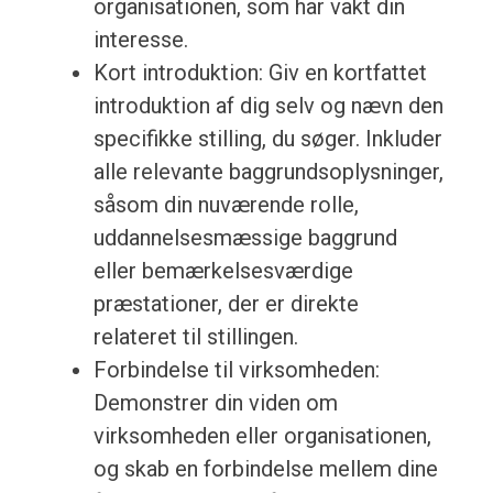
organisationen, som har vakt din
interesse.
Kort introduktion: Giv en kortfattet
introduktion af dig selv og nævn den
specifikke stilling, du søger. Inkluder
alle relevante baggrundsoplysninger,
såsom din nuværende rolle,
uddannelsesmæssige baggrund
eller bemærkelsesværdige
præstationer, der er direkte
relateret til stillingen.
Forbindelse til virksomheden:
Demonstrer din viden om
virksomheden eller organisationen,
og skab en forbindelse mellem dine