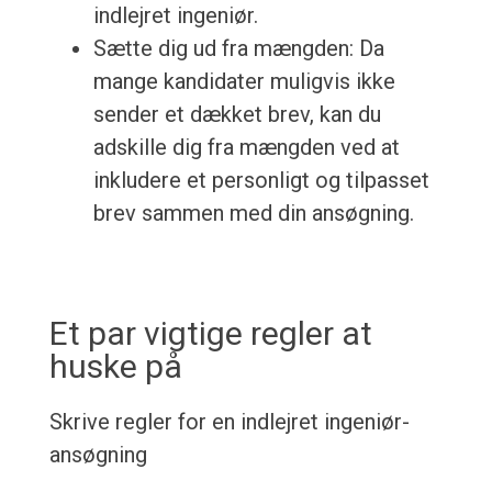
indlejret ingeniør.
Sætte dig ud fra mængden: Da
mange kandidater muligvis ikke
sender et dækket brev, kan du
adskille dig fra mængden ved at
inkludere et personligt og tilpasset
brev sammen med din ansøgning.
Et par vigtige regler at
huske på
Skrive regler for en indlejret ingeniør-
ansøgning