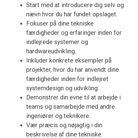
Start med at introducere dig selv og
nævn hvor du har fundet opslaget.
Fokuser på dine tekniske
færdigheder og erfaringer inden for
indlejrede systemer og
hardwareudvikling.
Inkluder konkrete eksempler på
projekter, hvor du har anvendt dine
færdigheder inden for indlejret
systemdesign og udvikling.
Demonstrer din evne til at arbejde i
teams og samarbejde med andre
ingeniører og teknikere.
Vær præcis og nøjagtig i din
beskrivelse af dine tekniske