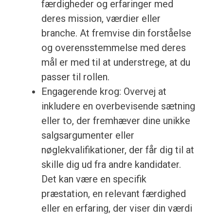
færdigheder og erfaringer med
deres mission, værdier eller
branche. At fremvise din forståelse
og overensstemmelse med deres
mål er med til at understrege, at du
passer til rollen.
Engagerende krog: Overvej at
inkludere en overbevisende sætning
eller to, der fremhæver dine unikke
salgsargumenter eller
nøglekvalifikationer, der får dig til at
skille dig ud fra andre kandidater.
Det kan være en specifik
præstation, en relevant færdighed
eller en erfaring, der viser din værdi