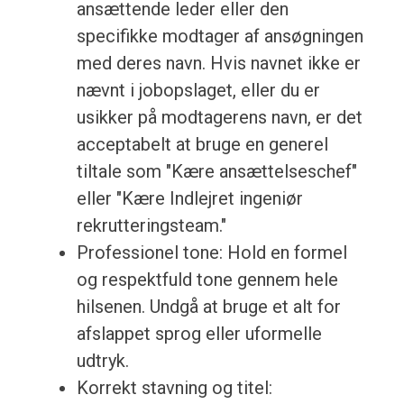
ansættende leder eller den
specifikke modtager af ansøgningen
med deres navn. Hvis navnet ikke er
nævnt i jobopslaget, eller du er
usikker på modtagerens navn, er det
acceptabelt at bruge en generel
tiltale som "Kære ansættelseschef"
eller "Kære Indlejret ingeniør
rekrutteringsteam."
Professionel tone: Hold en formel
og respektfuld tone gennem hele
hilsenen. Undgå at bruge et alt for
afslappet sprog eller uformelle
udtryk.
Korrekt stavning og titel: