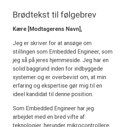
Brødtekst til følgebrev
Kære [Modtagerens Navn],
Jeg er skriver for at ansøge om
stillingen som Embedded Engineer, som
jeg så på jeres hjemmeside. Jeg har en
solid baggrund inden for indbyggede
systemer og er overbevist om, at min
erfaring og ekspertise gør mig til en
ideel kandidat til denne position.
Som Embedded Engineer har jeg
arbejdet med en bred vifte af
teknologier, herunder mikrocontrollere,