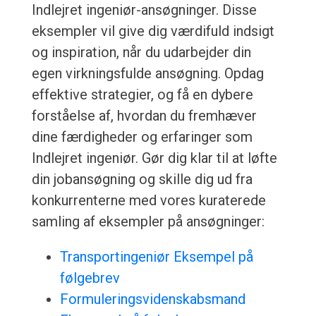
Indlejret ingeniør-ansøgninger. Disse
eksempler vil give dig værdifuld indsigt
og inspiration, når du udarbejder din
egen virkningsfulde ansøgning. Opdag
effektive strategier, og få en dybere
forståelse af, hvordan du fremhæver
dine færdigheder og erfaringer som
Indlejret ingeniør. Gør dig klar til at løfte
din jobansøgning og skille dig ud fra
konkurrenterne med vores kuraterede
samling af eksempler på ansøgninger:
Transportingeniør Eksempel på
følgebrev
Formuleringsvidenskabsmand