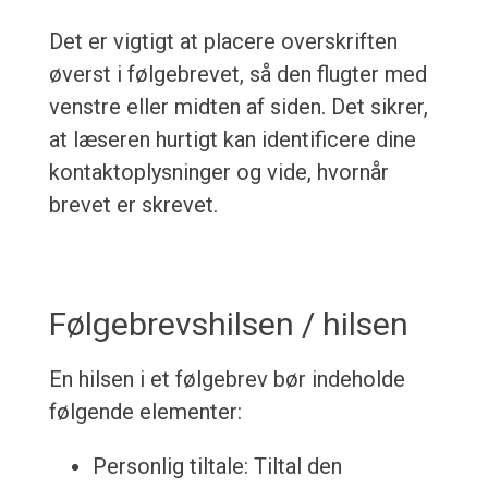
Det er vigtigt at placere overskriften
øverst i følgebrevet, så den flugter med
venstre eller midten af siden. Det sikrer,
at læseren hurtigt kan identificere dine
kontaktoplysninger og vide, hvornår
brevet er skrevet.
Følgebrevshilsen / hilsen
En hilsen i et følgebrev bør indeholde
følgende elementer:
Personlig tiltale: Tiltal den