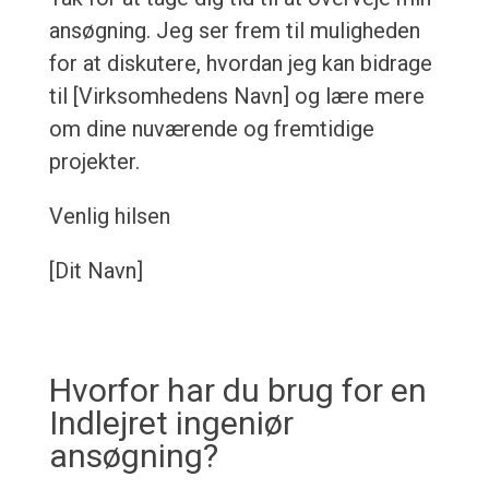
ansøgning. Jeg ser frem til muligheden
for at diskutere, hvordan jeg kan bidrage
til [Virksomhedens Navn] og lære mere
om dine nuværende og fremtidige
projekter.
Venlig hilsen
[Dit Navn]
Hvorfor har du brug for en
Indlejret ingeniør
ansøgning?