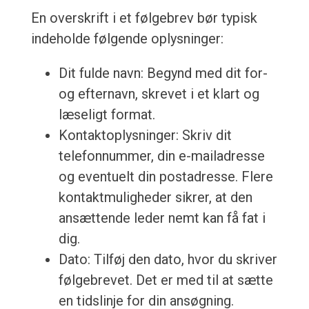
En overskrift i et følgebrev bør typisk
indeholde følgende oplysninger:
Dit fulde navn: Begynd med dit for-
og efternavn, skrevet i et klart og
læseligt format.
Kontaktoplysninger: Skriv dit
telefonnummer, din e-mailadresse
og eventuelt din postadresse. Flere
kontaktmuligheder sikrer, at den
ansættende leder nemt kan få fat i
dig.
Dato: Tilføj den dato, hvor du skriver
følgebrevet. Det er med til at sætte
en tidslinje for din ansøgning.