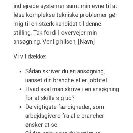
indlejrede systemer samt min evne til at
løse komplekse tekniske problemer gør
mig til en stærk kandidat til denne
stilling. Tak fordi I overvejer min
ansøgning. Venlig hilsen, [Navn]
Vi vil dække:
Sådan skriver du en ansøgning,
uanset din branche eller jobtitel.
Hvad skal man skrive i en ansøgning
for at skille sig ud?
De vigtigste færdigheder, som
arbejdsgivere fra alle brancher
ønsker at se.