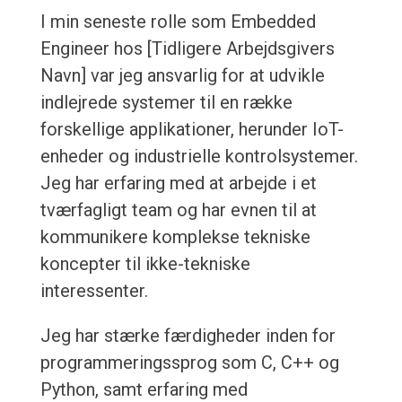
I min seneste rolle som Embedded
Engineer hos [Tidligere Arbejdsgivers
Navn] var jeg ansvarlig for at udvikle
indlejrede systemer til en række
forskellige applikationer, herunder IoT-
enheder og industrielle kontrolsystemer.
Jeg har erfaring med at arbejde i et
tværfagligt team og har evnen til at
kommunikere komplekse tekniske
koncepter til ikke-tekniske
interessenter.
Jeg har stærke færdigheder inden for
programmeringssprog som C, C++ og
Python, samt erfaring med