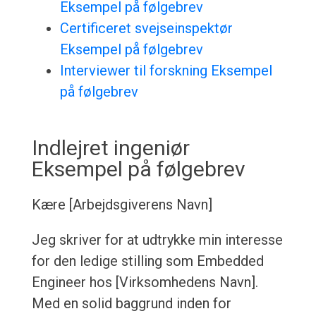
Eksempel på følgebrev
Certificeret svejseinspektør
Eksempel på følgebrev
Interviewer til forskning Eksempel
på følgebrev
Indlejret ingeniør
Eksempel på følgebrev
Kære [Arbejdsgiverens Navn]
Jeg skriver for at udtrykke min interesse
for den ledige stilling som Embedded
Engineer hos [Virksomhedens Navn].
Med en solid baggrund inden for