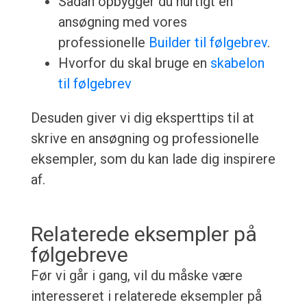
Sådan opbygger du hurtigt en
ansøgning med vores
professionelle
Builder til følgebrev
.
Hvorfor du skal bruge en
skabelon
til følgebrev
Desuden giver vi dig eksperttips til at
skrive en ansøgning og professionelle
eksempler, som du kan lade dig inspirere
af.
Relaterede eksempler på
følgebreve
Før vi går i gang, vil du måske være
interesseret i relaterede eksempler på