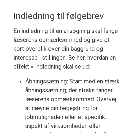
Indledning til følgebrev
En indledning til en ansøgning skal fange
læserens opmærksomhed og give et
kort overblik over din baggrund og
interesse i stillingen. Se her, hvordan en
effektiv indledning skal se ud:
Åbningssætning: Start med en stærk
åbningssætning, der straks fanger
læserens opmærksomhed. Overvej
at nævne din begejstring for
jobmuligheden eller et specifikt
aspekt af virksomheden eller