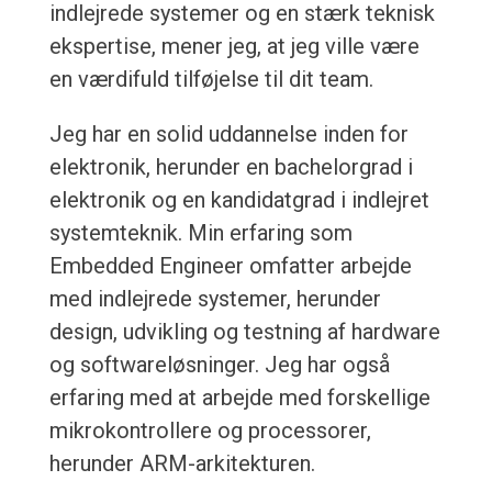
indlejrede systemer og en stærk teknisk
ekspertise, mener jeg, at jeg ville være
en værdifuld tilføjelse til dit team.
Jeg har en solid uddannelse inden for
elektronik, herunder en bachelorgrad i
elektronik og en kandidatgrad i indlejret
systemteknik. Min erfaring som
Embedded Engineer omfatter arbejde
med indlejrede systemer, herunder
design, udvikling og testning af hardware
og softwareløsninger. Jeg har også
erfaring med at arbejde med forskellige
mikrokontrollere og processorer,
herunder ARM-arkitekturen.