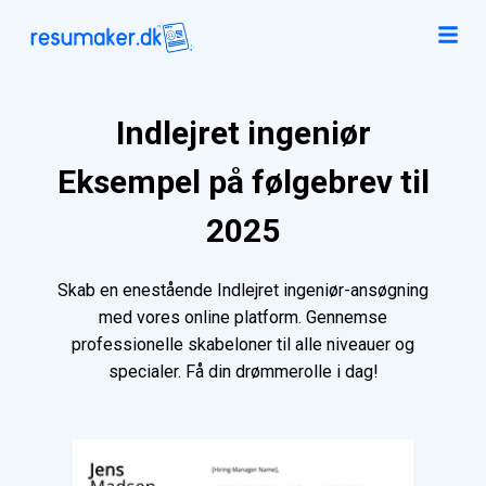
Indlejret ingeniør
Eksempel på følgebrev til
2025
Skab en enestående Indlejret ingeniør-ansøgning
med vores online platform. Gennemse
professionelle skabeloner til alle niveauer og
specialer. Få din drømmerolle i dag!