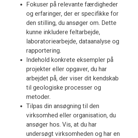
Fokuser på relevante færdigheder
og erfaringer, der er specifikke for
den stilling, du ansøger om. Dette
kunne inkludere feltarbejde,
laboratoriearbejde, dataanalyse og
rapportering.
Indehold konkrete eksempler på
projekter eller opgaver, du har
arbejdet på, der viser dit kendskab
til geologiske processer og
metoder.
Tilpas din ansøgning til den
virksomhed eller organisation, du
ansøger hos. Vis, at du har
undersøgt virksomheden og har en