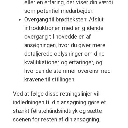
eller en erfaring, der viser din værdi
som potentiel medarbejder.
Overgang til brødteksten: Afslut
introduktionen med en glidende
overgang til hoveddelen af
ansøgningen, hvor du giver mere
detaljerede oplysninger om dine
kvalifikationer og erfaringer, og
hvordan de stemmer overens med
kravene til stillingen.
Ved at følge disse retningslinjer vil
indledningen til din ansøgning gøre et
stærkt førstehåndsindtryk og sætte
scenen for resten af din ansøgning.