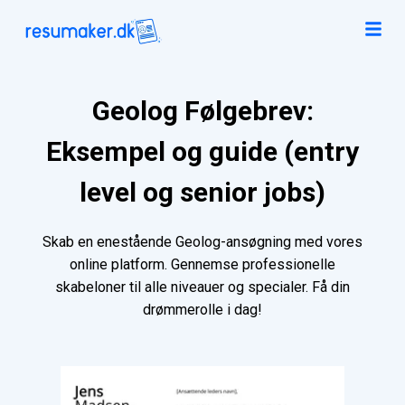
Geolog Følgebrev:
Eksempel og guide (entry
level og senior jobs)
Skab en enestående Geolog-ansøgning med vores
online platform. Gennemse professionelle
skabeloner til alle niveauer og specialer. Få din
drømmerolle i dag!