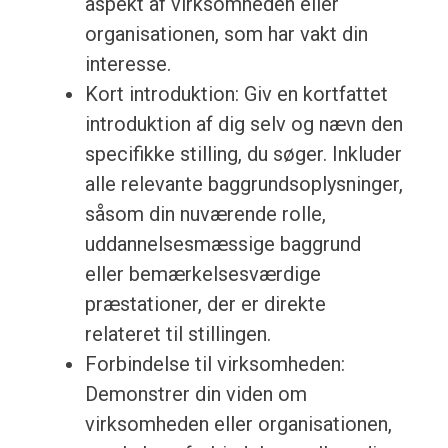
aspekt af virksomheden eller
organisationen, som har vakt din
interesse.
Kort introduktion: Giv en kortfattet
introduktion af dig selv og nævn den
specifikke stilling, du søger. Inkluder
alle relevante baggrundsoplysninger,
såsom din nuværende rolle,
uddannelsesmæssige baggrund
eller bemærkelsesværdige
præstationer, der er direkte
relateret til stillingen.
Forbindelse til virksomheden:
Demonstrer din viden om
virksomheden eller organisationen,