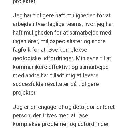
projekter.
Jeg har tidligere haft muligheden for at
arbejde i tværfaglige teams, hvor jeg har
haft muligheden for at samarbejde med
ingeniører, miljøspecialister og andre
fagfolk for at løse komplekse
geologiske udfordringer. Min evne til at
kommunikere effektivt og samarbejde
med andre har tilladt mig at levere
succesfulde resultater på tidligere
projekter.
Jeg er en engageret og detaljeorienteret
person, der trives med at løse
komplekse problemer og udfordringer.