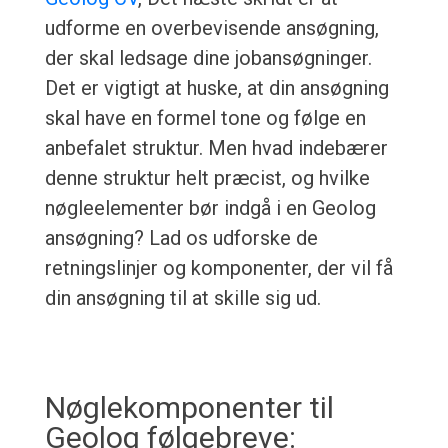
udforme en overbevisende ansøgning,
der skal ledsage dine jobansøgninger.
Det er vigtigt at huske, at din ansøgning
skal have en formel tone og følge en
anbefalet struktur. Men hvad indebærer
denne struktur helt præcist, og hvilke
nøgleelementer bør indgå i en Geolog
ansøgning? Lad os udforske de
retningslinjer og komponenter, der vil få
din ansøgning til at skille sig ud.
Nøglekomponenter til
Geolog følgebreve: