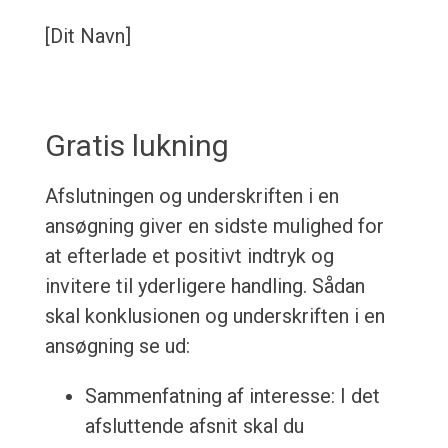
[Dit Navn]
Gratis lukning
Afslutningen og underskriften i en
ansøgning giver en sidste mulighed for
at efterlade et positivt indtryk og
invitere til yderligere handling. Sådan
skal konklusionen og underskriften i en
ansøgning se ud:
Sammenfatning af interesse: I det
afsluttende afsnit skal du