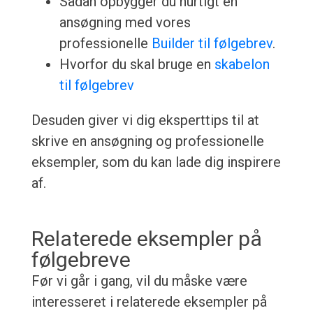
Sådan opbygger du hurtigt en
ansøgning med vores
professionelle
Builder til følgebrev
.
Hvorfor du skal bruge en
skabelon
til følgebrev
Desuden giver vi dig eksperttips til at
skrive en ansøgning og professionelle
eksempler, som du kan lade dig inspirere
af.
Relaterede eksempler på
følgebreve
Før vi går i gang, vil du måske være
interesseret i relaterede eksempler på