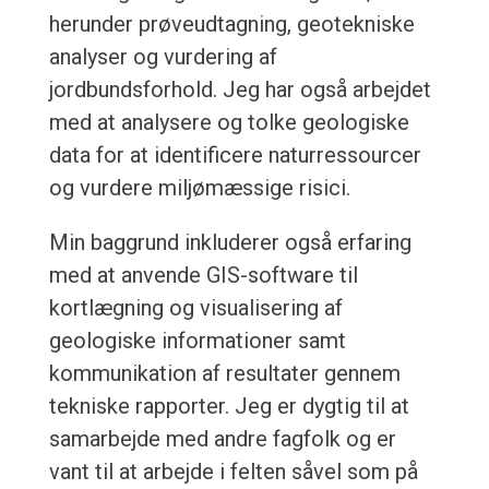
herunder prøveudtagning, geotekniske
analyser og vurdering af
jordbundsforhold. Jeg har også arbejdet
med at analysere og tolke geologiske
data for at identificere naturressourcer
og vurdere miljømæssige risici.
Min baggrund inkluderer også erfaring
med at anvende GIS-software til
kortlægning og visualisering af
geologiske informationer samt
kommunikation af resultater gennem
tekniske rapporter. Jeg er dygtig til at
samarbejde med andre fagfolk og er
vant til at arbejde i felten såvel som på