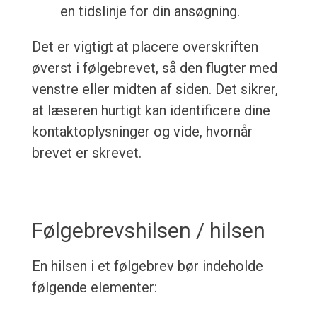
en tidslinje for din ansøgning.
Det er vigtigt at placere overskriften
øverst i følgebrevet, så den flugter med
venstre eller midten af siden. Det sikrer,
at læseren hurtigt kan identificere dine
kontaktoplysninger og vide, hvornår
brevet er skrevet.
Følgebrevshilsen / hilsen
En hilsen i et følgebrev bør indeholde
følgende elementer: