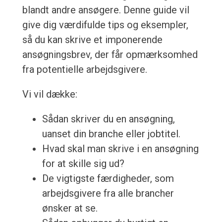
blandt andre ansøgere. Denne guide vil
give dig værdifulde tips og eksempler,
så du kan skrive et imponerende
ansøgningsbrev, der får opmærksomhed
fra potentielle arbejdsgivere.
Vi vil dække:
Sådan skriver du en ansøgning,
uanset din branche eller jobtitel.
Hvad skal man skrive i en ansøgning
for at skille sig ud?
De vigtigste færdigheder, som
arbejdsgivere fra alle brancher
ønsker at se.