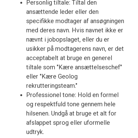
Personlig tiltale: Tiltal den
ansættende leder eller den
specifikke modtager af ansøgningen
med deres navn. Hvis navnet ikke er
nævnt i jobopslaget, eller du er
usikker på modtagerens navn, er det
acceptabelt at bruge en generel
tiltale som "Kære ansættelseschef"
eller "Kære Geolog
rekrutteringsteam."
Professionel tone: Hold en formel
og respektfuld tone gennem hele
hilsenen. Undgå at bruge et alt for
afslappet sprog eller uformelle
udtryk.