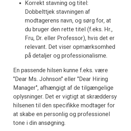
Korrekt stavning og titel:
Dobbelttjek stavningen af
modtagerens navn, og sørg for, at
du bruger den rette titel (f.eks. Hr.,
Fru, Dr. eller Professor), hvis det er
relevant. Det viser opmærksomhed
på detaljer og professionalisme.
En passende hilsen kunne f.eks. være
"Dear Ms. Johnson" eller "Dear Hiring
Manager", afhængigt af de tilgængelige
oplysninger. Det er vigtigt at skræddersy
hilsenen til den specifikke modtager for
at skabe en personlig og professionel
tone i din ansøgning.