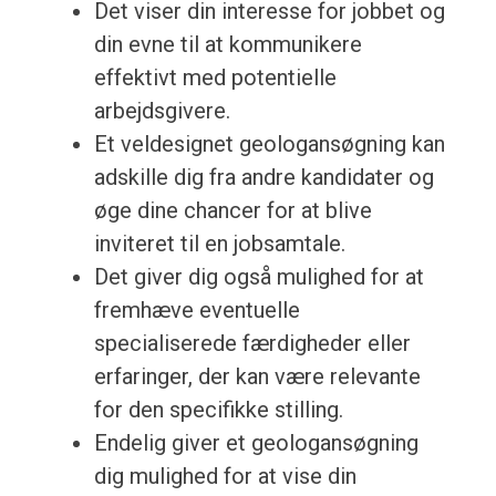
Det viser din interesse for jobbet og
din evne til at kommunikere
effektivt med potentielle
arbejdsgivere.
Et veldesignet geologansøgning kan
adskille dig fra andre kandidater og
øge dine chancer for at blive
inviteret til en jobsamtale.
Det giver dig også mulighed for at
fremhæve eventuelle
specialiserede færdigheder eller
erfaringer, der kan være relevante
for den specifikke stilling.
Endelig giver et geologansøgning
dig mulighed for at vise din