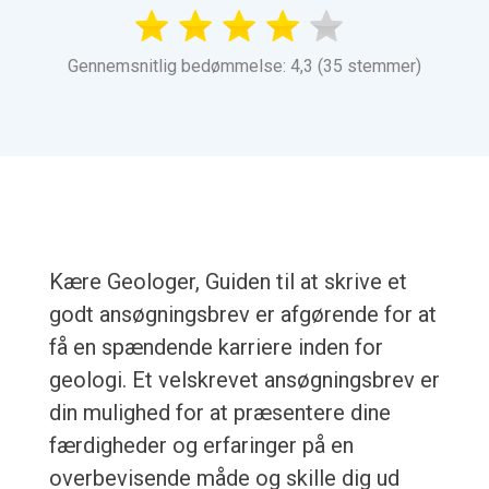
Gennemsnitlig bedømmelse: 4,3 (35 stemmer)
Kære Geologer, Guiden til at skrive et
godt ansøgningsbrev er afgørende for at
få en spændende karriere inden for
geologi. Et velskrevet ansøgningsbrev er
din mulighed for at præsentere dine
færdigheder og erfaringer på en
overbevisende måde og skille dig ud