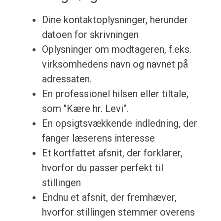
Dine kontaktoplysninger, herunder
datoen for skrivningen
Oplysninger om modtageren, f.eks.
virksomhedens navn og navnet på
adressaten.
En professionel hilsen eller tiltale,
som "Kære hr. Levi".
En opsigtsvækkende indledning, der
fanger læserens interesse
Et kortfattet afsnit, der forklarer,
hvorfor du passer perfekt til
stillingen
Endnu et afsnit, der fremhæver,
hvorfor stillingen stemmer overens