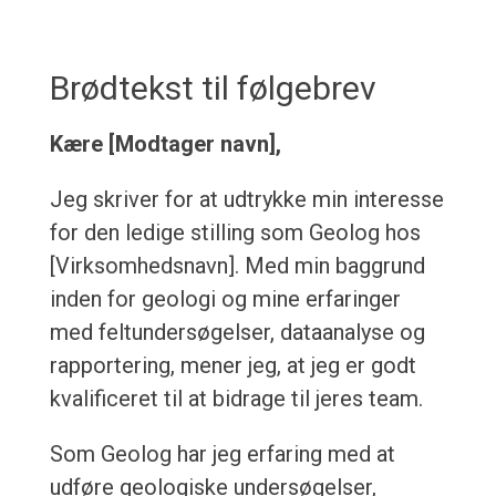
Brødtekst til følgebrev
Kære [Modtager navn],
Jeg skriver for at udtrykke min interesse
for den ledige stilling som Geolog hos
[Virksomhedsnavn]. Med min baggrund
inden for geologi og mine erfaringer
med feltundersøgelser, dataanalyse og
rapportering, mener jeg, at jeg er godt
kvalificeret til at bidrage til jeres team.
Som Geolog har jeg erfaring med at
udføre geologiske undersøgelser,