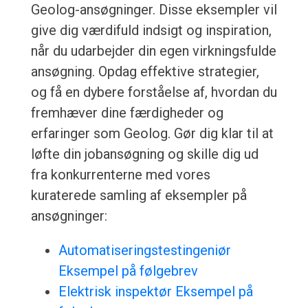
Geolog-ansøgninger. Disse eksempler vil
give dig værdifuld indsigt og inspiration,
når du udarbejder din egen virkningsfulde
ansøgning. Opdag effektive strategier,
og få en dybere forståelse af, hvordan du
fremhæver dine færdigheder og
erfaringer som Geolog. Gør dig klar til at
løfte din jobansøgning og skille dig ud
fra konkurrenterne med vores
kuraterede samling af eksempler på
ansøgninger:
Automatiseringstestingeniør
Eksempel på følgebrev
Elektrisk inspektør Eksempel på