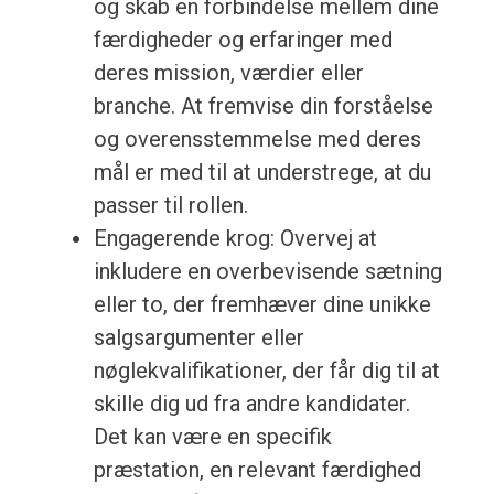
og skab en forbindelse mellem dine
færdigheder og erfaringer med
deres mission, værdier eller
branche. At fremvise din forståelse
og overensstemmelse med deres
mål er med til at understrege, at du
passer til rollen.
Engagerende krog: Overvej at
inkludere en overbevisende sætning
eller to, der fremhæver dine unikke
salgsargumenter eller
nøglekvalifikationer, der får dig til at
skille dig ud fra andre kandidater.
Det kan være en specifik
præstation, en relevant færdighed