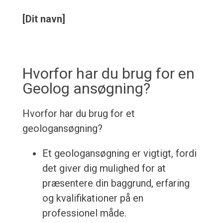
[Dit navn]
Hvorfor har du brug for en
Geolog ansøgning?
Hvorfor har du brug for et
geologansøgning?
Et geologansøgning er vigtigt, fordi
det giver dig mulighed for at
præsentere din baggrund, erfaring
og kvalifikationer på en
professionel måde.