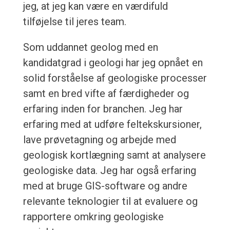
jeg, at jeg kan være en værdifuld
tilføjelse til jeres team.
Som uddannet geolog med en
kandidatgrad i geologi har jeg opnået en
solid forståelse af geologiske processer
samt en bred vifte af færdigheder og
erfaring inden for branchen. Jeg har
erfaring med at udføre feltekskursioner,
lave prøvetagning og arbejde med
geologisk kortlægning samt at analysere
geologiske data. Jeg har også erfaring
med at bruge GIS-software og andre
relevante teknologier til at evaluere og
rapportere omkring geologiske