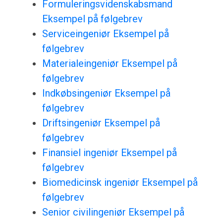
Formuleringsvidenskabsmand
Eksempel på følgebrev
Serviceingeniør Eksempel på
følgebrev
Materialeingeniør Eksempel på
følgebrev
Indkøbsingeniør Eksempel på
følgebrev
Driftsingeniør Eksempel på
følgebrev
Finansiel ingeniør Eksempel på
følgebrev
Biomedicinsk ingeniør Eksempel på
følgebrev
Senior civilingeniør Eksempel på