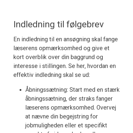
Indledning til følgebrev
En indledning til en ansøgning skal fange
læserens opmærksomhed og give et
kort overblik over din baggrund og
interesse i stillingen. Se her, hvordan en
effektiv indledning skal se ud:
Åbningssætning: Start med en stærk
åbningssætning, der straks fanger
læserens opmærksomhed. Overvej
at nævne din begejstring for
jobmuligheden eller et specifikt