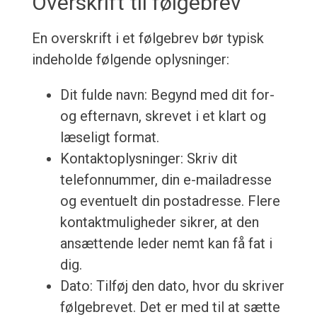
Overskrift til følgebrev
En overskrift i et følgebrev bør typisk
indeholde følgende oplysninger:
Dit fulde navn: Begynd med dit for-
og efternavn, skrevet i et klart og
læseligt format.
Kontaktoplysninger: Skriv dit
telefonnummer, din e-mailadresse
og eventuelt din postadresse. Flere
kontaktmuligheder sikrer, at den
ansættende leder nemt kan få fat i
dig.
Dato: Tilføj den dato, hvor du skriver
følgebrevet. Det er med til at sætte