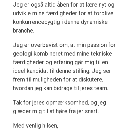
Jeg er også altid åben for at lære nyt og
udvikle mine færdigheder for at forblive
konkurrencedygtig i denne dynamiske
branche.
Jeg er overbevist om, at min passion for
geologi kombineret med mine tekniske
færdigheder og erfaring gør mig til en
ideel kandidat til denne stilling. Jeg ser
frem til muligheden for at diskutere,
hvordan jeg kan bidrage til jeres team.
Tak for jeres opmærksomhed, og jeg
glæder mig til at høre fra jer snart.
Med venlig hilsen,