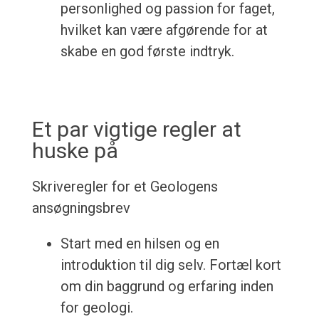
personlighed og passion for faget,
hvilket kan være afgørende for at
skabe en god første indtryk.
Et par vigtige regler at
huske på
Skriveregler for et Geologens
ansøgningsbrev
Start med en hilsen og en
introduktion til dig selv. Fortæl kort
om din baggrund og erfaring inden
for geologi.