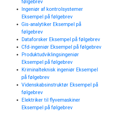
følgebrev
Ingeniør af kontrolsystemer
Eksempel på følgebrev
Gis-analytiker Eksempel på
følgebrev
Dataforsker Eksempel på følgebrev
Cfd-ingeniør Eksempel på følgebrev
Produktudviklingsingeniør
Eksempel på følgebrev
Kriminalteknisk ingeniør Eksempel
på følgebrev
Videnskabsinstruktør Eksempel på
følgebrev
Elektriker til flyvemaskiner
Eksempel på følgebrev