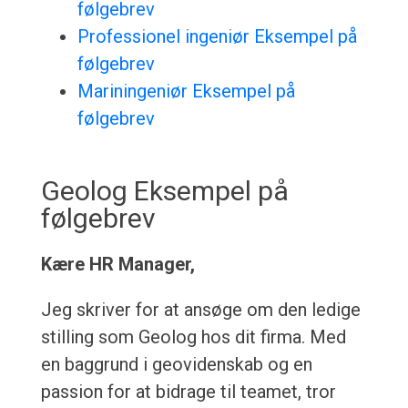
følgebrev
Professionel ingeniør Eksempel på
følgebrev
Mariningeniør Eksempel på
følgebrev
Geolog Eksempel på
følgebrev
Kære HR Manager,
Jeg skriver for at ansøge om den ledige
stilling som Geolog hos dit firma. Med
en baggrund i geovidenskab og en
passion for at bidrage til teamet, tror