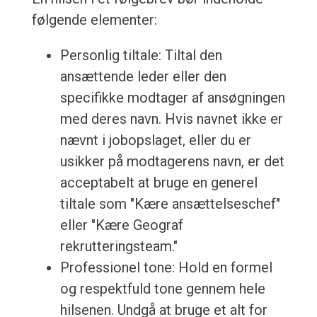
følgende elementer:
Personlig tiltale: Tiltal den
ansættende leder eller den
specifikke modtager af ansøgningen
med deres navn. Hvis navnet ikke er
nævnt i jobopslaget, eller du er
usikker på modtagerens navn, er det
acceptabelt at bruge en generel
tiltale som "Kære ansættelseschef"
eller "Kære Geograf
rekrutteringsteam."
Professionel tone: Hold en formel
og respektfuld tone gennem hele
hilsenen. Undgå at bruge et alt for