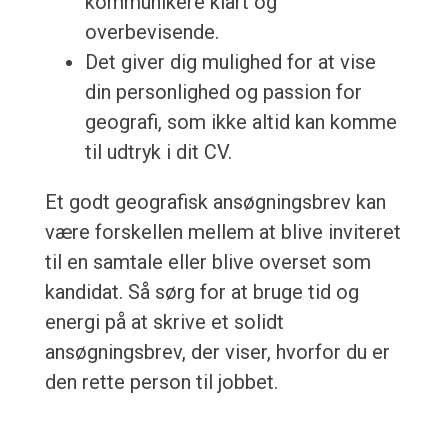
kommunikere klart og
overbevisende.
Det giver dig mulighed for at vise
din personlighed og passion for
geografi, som ikke altid kan komme
til udtryk i dit CV.
Et godt geografisk ansøgningsbrev kan
være forskellen mellem at blive inviteret
til en samtale eller blive overset som
kandidat. Så sørg for at bruge tid og
energi på at skrive et solidt
ansøgningsbrev, der viser, hvorfor du er
den rette person til jobbet.