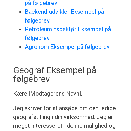
på følgebrev
Backend-udvikler Eksempel på
følgebrev
Petroleuminspektør Eksempel på
følgebrev
Agronom Eksempel på følgebrev
Geograf Eksempel på
følgebrev
Kære [Modtagerens Navn],
Jeg skriver for at ansøge om den ledige
geografstilling i din virksomhed. Jeg er
meget interesseret i denne mulighed og