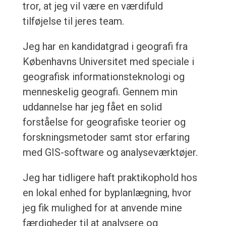
tror, at jeg vil være en værdifuld
tilføjelse til jeres team.
Jeg har en kandidatgrad i geografi fra
Københavns Universitet med speciale i
geografisk informationsteknologi og
menneskelig geografi. Gennem min
uddannelse har jeg fået en solid
forståelse for geografiske teorier og
forskningsmetoder samt stor erfaring
med GIS-software og analyseværktøjer.
Jeg har tidligere haft praktikophold hos
en lokal enhed for byplanlægning, hvor
jeg fik mulighed for at anvende mine
færdigheder til at analysere og