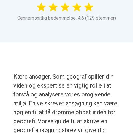
Gennemsnitlig bedømmelse: 4,6 (129 stemmer)
Kære ansøger, Som geograf spiller din
viden og ekspertise en vigtig rolle i at
forstå og analysere vores omgivende
miljø. En velskrevet ansøgning kan være
nøglen til at få drømmejobbet inden for
geografi. Vores guide til at skrive en
geograf ansøgningsbrev vil give dig