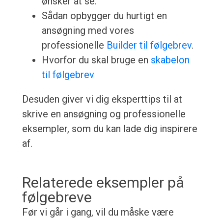
ønsker at se.
Sådan opbygger du hurtigt en
ansøgning med vores
professionelle
Builder til følgebrev
.
Hvorfor du skal bruge en
skabelon
til følgebrev
Desuden giver vi dig eksperttips til at
skrive en ansøgning og professionelle
eksempler, som du kan lade dig inspirere
af.
Relaterede eksempler på
følgebreve
Før vi går i gang, vil du måske være