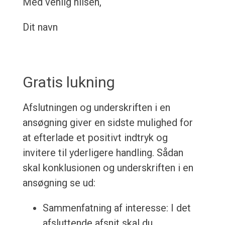
Med venlig hilsen,
Dit navn
Gratis lukning
Afslutningen og underskriften i en
ansøgning giver en sidste mulighed for
at efterlade et positivt indtryk og
invitere til yderligere handling. Sådan
skal konklusionen og underskriften i en
ansøgning se ud:
Sammenfatning af interesse: I det
afsluttende afsnit skal du