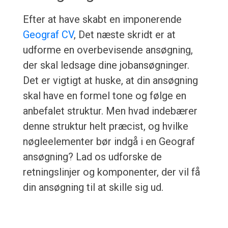
Efter at have skabt en imponerende
Geograf CV
, Det næste skridt er at
udforme en overbevisende ansøgning,
der skal ledsage dine jobansøgninger.
Det er vigtigt at huske, at din ansøgning
skal have en formel tone og følge en
anbefalet struktur. Men hvad indebærer
denne struktur helt præcist, og hvilke
nøgleelementer bør indgå i en Geograf
ansøgning? Lad os udforske de
retningslinjer og komponenter, der vil få
din ansøgning til at skille sig ud.