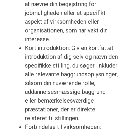
at nævne din begejstring for
jobmuligheden eller et specifikt
aspekt af virksomheden eller
organisationen, som har vakt din
interesse.
Kort introduktion: Giv en kortfattet
introduktion af dig selv og nævn den
specifikke stilling, du søger. Inkluder
alle relevante baggrundsoplysninger,
såsom din nuværende rolle,
uddannelsesmæssige baggrund
eller bemærkelsesværdige
præstationer, der er direkte
relateret til stillingen.
Forbindelse til virksomheden: