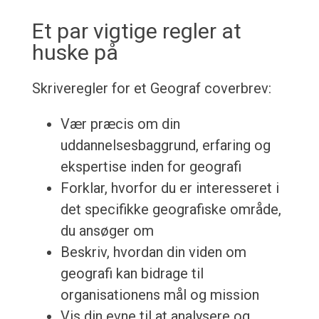
Et par vigtige regler at
huske på
Skriveregler for et Geograf coverbrev:
Vær præcis om din
uddannelsesbaggrund, erfaring og
ekspertise inden for geografi
Forklar, hvorfor du er interesseret i
det specifikke geografiske område,
du ansøger om
Beskriv, hvordan din viden om
geografi kan bidrage til
organisationens mål og mission
Vis din evne til at analysere og