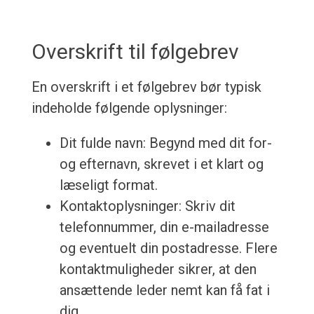
Overskrift til følgebrev
En overskrift i et følgebrev bør typisk
indeholde følgende oplysninger:
Dit fulde navn: Begynd med dit for-
og efternavn, skrevet i et klart og
læseligt format.
Kontaktoplysninger: Skriv dit
telefonnummer, din e-mailadresse
og eventuelt din postadresse. Flere
kontaktmuligheder sikrer, at den
ansættende leder nemt kan få fat i
dig.