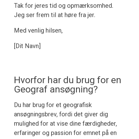
Tak for jeres tid og opmærksomhed.
Jeg ser frem til at høre fra jer.
Med venlig hilsen,
[Dit Navn]
Hvorfor har du brug for en
Geograf ansøgning?
Du har brug for et geografisk
ansøgningsbrev, fordi det giver dig
mulighed for at vise dine færdigheder,
erfaringer og passion for emnet på en