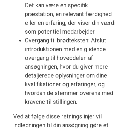
Det kan være en specifik
præstation, en relevant færdighed
eller en erfaring, der viser din værdi
som potentiel medarbejder.
Overgang til brødteksten: Afslut
introduktionen med en glidende
overgang til hoveddelen af
ansøgningen, hvor du giver mere
detaljerede oplysninger om dine
kvalifikationer og erfaringer, og
hvordan de stemmer overens med
kravene til stillingen.
Ved at følge disse retningslinjer vil
indledningen til din ansøgning gøre et