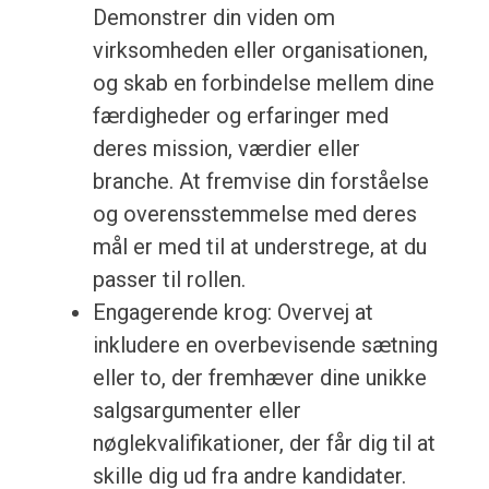
Demonstrer din viden om
virksomheden eller organisationen,
og skab en forbindelse mellem dine
færdigheder og erfaringer med
deres mission, værdier eller
branche. At fremvise din forståelse
og overensstemmelse med deres
mål er med til at understrege, at du
passer til rollen.
Engagerende krog: Overvej at
inkludere en overbevisende sætning
eller to, der fremhæver dine unikke
salgsargumenter eller
nøglekvalifikationer, der får dig til at
skille dig ud fra andre kandidater.