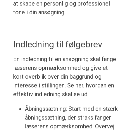
at skabe en personlig og professionel
tone i din ansøgning.
Indledning til følgebrev
En indledning til en ansøgning skal fange
læserens opmærksomhed og give et
kort overblik over din baggrund og
interesse i stillingen. Se her, hvordan en
effektiv indledning skal se ud:
Åbningssætning: Start med en stærk
åbningssætning, der straks fanger
læserens opmærksomhed. Overvej