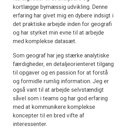
kortlægge bymæssig udvikling. Denne
erfaring har givet mig en dybere indsigt i
det praktiske arbejde inden for geografi
og har styrket min evne til at arbejde
med komplekse datasæt.
Som geograf har jeg stærke analytiske
færdigheder, en detaljeorienteret tilgang
til opgaver og en passion for at forstå
og formidle rumlig information. Jeg er
også vant til at arbejde selvstændigt
såvel som i teams og har god erfaring
med at kommunikere komplekse
koncepter til en bred vifte af
interessenter.