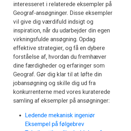
interesseret i relaterede eksempler på
Geograf-ansøgninger. Disse eksempler
vil give dig værdifuld indsigt og
inspiration, når du udarbejder din egen
virkningsfulde ansøgning. Opdag
effektive strategier, og få en dybere
forståelse af, hvordan du fremhæver
dine færdigheder og erfaringer som
Geograf. Gør dig klar til at løfte din
jobansøgning og skille dig ud fra
konkurrenterne med vores kuraterede
samling af eksempler på ansøgninger:
Ledende mekanisk ingeniør
Eksempel på følgebrev