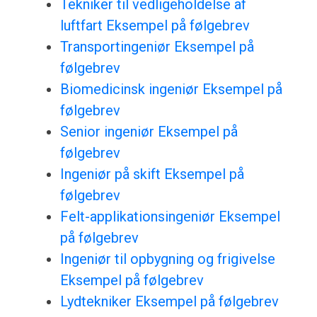
Tekniker til vedligeholdelse af
luftfart Eksempel på følgebrev
Transportingeniør Eksempel på
følgebrev
Biomedicinsk ingeniør Eksempel på
følgebrev
Senior ingeniør Eksempel på
følgebrev
Ingeniør på skift Eksempel på
følgebrev
Felt-applikationsingeniør Eksempel
på følgebrev
Ingeniør til opbygning og frigivelse
Eksempel på følgebrev
Lydtekniker Eksempel på følgebrev