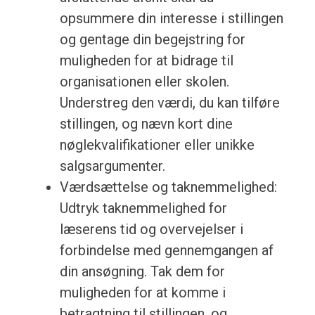
opsummere din interesse i stillingen
og gentage din begejstring for
muligheden for at bidrage til
organisationen eller skolen.
Understreg den værdi, du kan tilføre
stillingen, og nævn kort dine
nøglekvalifikationer eller unikke
salgsargumenter.
Værdsættelse og taknemmelighed:
Udtryk taknemmelighed for
læserens tid og overvejelser i
forbindelse med gennemgangen af
din ansøgning. Tak dem for
muligheden for at komme i
betragtning til stillingen, og