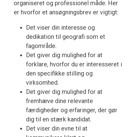
organiseret og professionel måde. Her
er hvorfor et ansøgningsbrev er vigtigt:
Det viser din interesse og
dedikation til geografi som et
fagområde.
Det giver dig mulighed for at
forklare, hvorfor du er interesseret i
den specifikke stilling og
virksomhed.
Det giver dig mulighed for at
fremhæve dine relevante
færdigheder og erfaringer, der gør
dig til en stærk kandidat.
Det viser din evne til at