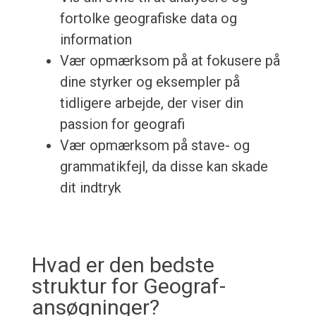
fortolke geografiske data og
information
Vær opmærksom på at fokusere på
dine styrker og eksempler på
tidligere arbejde, der viser din
passion for geografi
Vær opmærksom på stave- og
grammatikfejl, da disse kan skade
dit indtryk
Hvad er den bedste
struktur for Geograf-
ansøgninger?