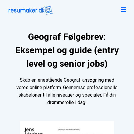
Geograf Følgebrev:
Eksempel og guide (entry
level og senior jobs)
Skab en enestående Geograf-ansøgning med
vores online platform. Gennemse professionelle
skabeloner til alle niveauer og specialer. Få din
drømmerolle i dag!