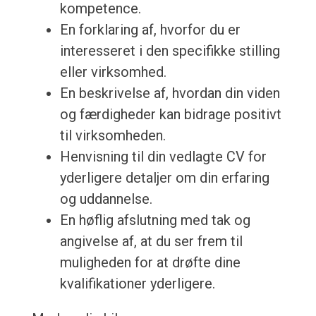
kompetence.
En forklaring af, hvorfor du er
interesseret i den specifikke stilling
eller virksomhed.
En beskrivelse af, hvordan din viden
og færdigheder kan bidrage positivt
til virksomheden.
Henvisning til din vedlagte CV for
yderligere detaljer om din erfaring
og uddannelse.
En høflig afslutning med tak og
angivelse af, at du ser frem til
muligheden for at drøfte dine
kvalifikationer yderligere.