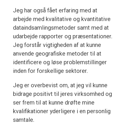
Jeg har også fået erfaring med at
arbejde med kvalitative og kvantitative
dataindsamlingsmetoder samt med at
udarbejde rapporter og præsentationer.
Jeg forstår vigtigheden af at kunne
anvende geografiske metoder til at
identificere og løse problemstillinger
inden for forskellige sektorer.
Jeg er overbevist om, at jeg vil kunne
bidrage positivt til jeres virksomhed og
ser frem til at kunne drøfte mine
kvalifikationer yderligere i en personlig
samtale.