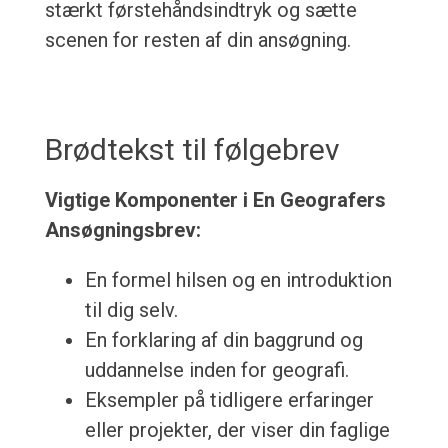
stærkt førstehåndsindtryk og sætte
scenen for resten af din ansøgning.
Brødtekst til følgebrev
Vigtige Komponenter i En Geografers
Ansøgningsbrev:
En formel hilsen og en introduktion
til dig selv.
En forklaring af din baggrund og
uddannelse inden for geografi.
Eksempler på tidligere erfaringer
eller projekter, der viser din faglige