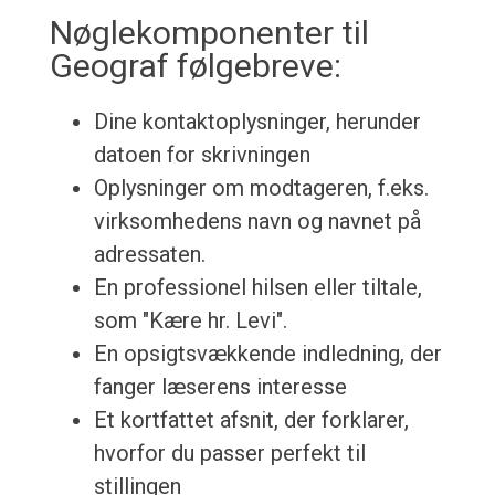
Nøglekomponenter til
Geograf følgebreve:
Dine kontaktoplysninger, herunder
datoen for skrivningen
Oplysninger om modtageren, f.eks.
virksomhedens navn og navnet på
adressaten.
En professionel hilsen eller tiltale,
som "Kære hr. Levi".
En opsigtsvækkende indledning, der
fanger læserens interesse
Et kortfattet afsnit, der forklarer,
hvorfor du passer perfekt til
stillingen