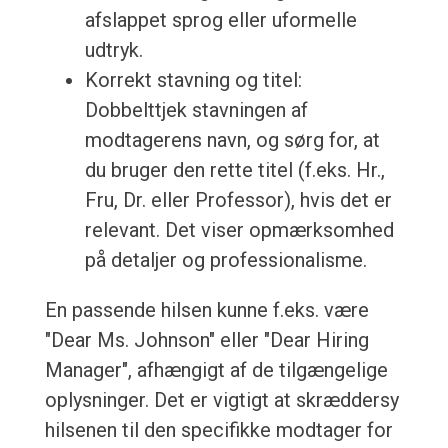
afslappet sprog eller uformelle
udtryk.
Korrekt stavning og titel:
Dobbelttjek stavningen af
modtagerens navn, og sørg for, at
du bruger den rette titel (f.eks. Hr.,
Fru, Dr. eller Professor), hvis det er
relevant. Det viser opmærksomhed
på detaljer og professionalisme.
En passende hilsen kunne f.eks. være
"Dear Ms. Johnson" eller "Dear Hiring
Manager", afhængigt af de tilgængelige
oplysninger. Det er vigtigt at skræddersy
hilsenen til den specifikke modtager for