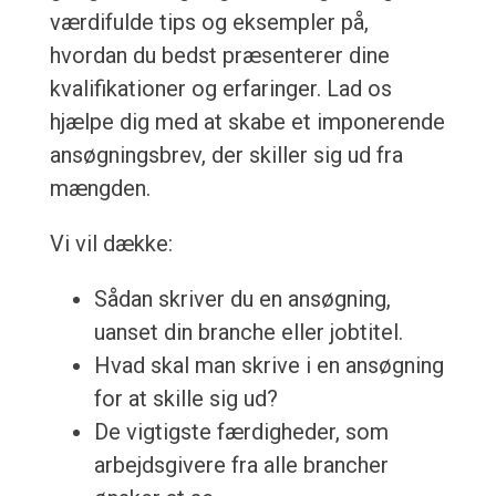
værdifulde tips og eksempler på,
hvordan du bedst præsenterer dine
kvalifikationer og erfaringer. Lad os
hjælpe dig med at skabe et imponerende
ansøgningsbrev, der skiller sig ud fra
mængden.
Vi vil dække:
Sådan skriver du en ansøgning,
uanset din branche eller jobtitel.
Hvad skal man skrive i en ansøgning
for at skille sig ud?
De vigtigste færdigheder, som
arbejdsgivere fra alle brancher