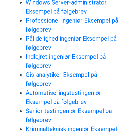
Windows Server-administrator
Eksempel på følgebrev
Professionel ingeniør Eksempel på
følgebrev
Pålidelighed ingeniør Eksempel på
følgebrev
Indlejret ingeniør Eksempel på
følgebrev
Gis-analytiker Eksempel på
følgebrev
Automatiseringstestingeniør
Eksempel på følgebrev
Senior testingeniør Eksempel på
følgebrev
Kriminalteknisk ingeniør Eksempel